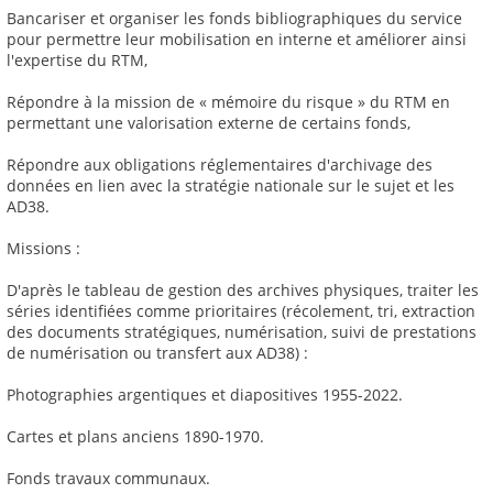
Bancariser et organiser les fonds bibliographiques du service
pour permettre leur mobilisation en interne et améliorer ainsi
l'expertise du RTM,
Répondre à la mission de « mémoire du risque » du RTM en
permettant une valorisation externe de certains fonds,
Répondre aux obligations réglementaires d'archivage des
données en lien avec la stratégie nationale sur le sujet et les
AD38.
Missions :
D'après le tableau de gestion des archives physiques, traiter les
séries identifiées comme prioritaires (récolement, tri, extraction
des documents stratégiques, numérisation, suivi de prestations
de numérisation ou transfert aux AD38) :
Photographies argentiques et diapositives 1955-2022.
Cartes et plans anciens 1890-1970.
Fonds travaux communaux.