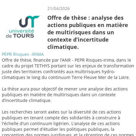
21/04/2026
Offre de thèse : analyse des
actions publiques en matière
de multirisques dans un
contexte d’incertitude
climatique.
PEPR Risques -IRIMA
Offre de thèse, financée par l’ANR - PEPR Risques-Irima, dans le
cadre du projet TETHYS portant sur les enjeux de transformation
juste des territoires confrontés aux multirisques hydro-
climatiques le long du continuum Terre Fleuve Mer de la Loire.
La thèse aura pour objectif de mener une analyse des actions
publiques en matière de multirisques dans un contexte
d’incertitude climatique.
Les recherches seront axées sur la diversité de ces actions
publiques en tenant compte des solidarités à construire à
l'échelle d'un continuum ligérien. L'analyse de ces actions
publiques permet d'étudier les politiques publiques, la
conception des normes juridiques, et la réception de ces normes