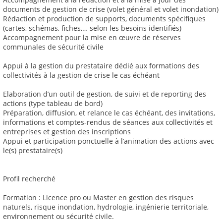
documents de gestion de crise (volet général et volet inondation)
Rédaction et production de supports, documents spécifiques
(cartes, schémas, fiches,… selon les besoins identifiés)
Accompagnement pour la mise en œuvre de réserves
communales de sécurité civile
Appui à la gestion du prestataire dédié aux formations des
collectivités à la gestion de crise le cas échéant
Elaboration d’un outil de gestion, de suivi et de reporting des
actions (type tableau de bord)
Préparation, diffusion, et relance le cas échéant, des invitations,
informations et comptes-rendus de séances aux collectivités et
entreprises et gestion des inscriptions
Appui et participation ponctuelle à l’animation des actions avec
le(s) prestataire(s)
Profil recherché
Formation : Licence pro ou Master en gestion des risques
naturels, risque inondation, hydrologie, ingénierie territoriale,
environnement ou sécurité civile.