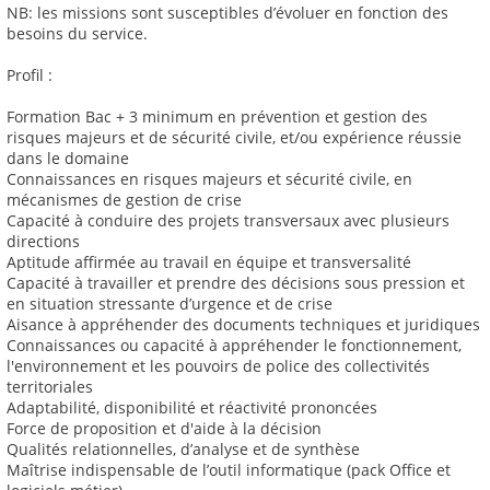
NB: les missions sont susceptibles d’évoluer en fonction des
besoins du service.
Profil :
Formation Bac + 3 minimum en prévention et gestion des
risques majeurs et de sécurité civile, et/ou expérience réussie
dans le domaine
Connaissances en risques majeurs et sécurité civile, en
mécanismes de gestion de crise
Capacité à conduire des projets transversaux avec plusieurs
directions
Aptitude affirmée au travail en équipe et transversalité
Capacité à travailler et prendre des décisions sous pression et
en situation stressante d’urgence et de crise
Aisance à appréhender des documents techniques et juridiques
Connaissances ou capacité à appréhender le fonctionnement,
l'environnement et les pouvoirs de police des collectivités
territoriales
Adaptabilité, disponibilité et réactivité prononcées
Force de proposition et d'aide à la décision
Qualités relationnelles, d’analyse et de synthèse
Maîtrise indispensable de l’outil informatique (pack Office et