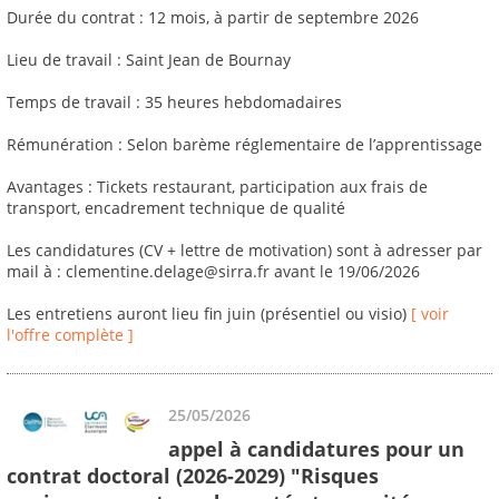
Durée du contrat : 12 mois, à partir de septembre 2026
Lieu de travail : Saint Jean de Bournay
Temps de travail : 35 heures hebdomadaires
Rémunération : Selon barème réglementaire de l’apprentissage
Avantages : Tickets restaurant, participation aux frais de
transport, encadrement technique de qualité
Les candidatures (CV + lettre de motivation) sont à adresser par
mail à : clementine.delage@sirra.fr avant le 19/06/2026
Les entretiens auront lieu fin juin (présentiel ou visio)
[ voir
l'offre complète ]
25/05/2026
appel à candidatures pour un
contrat doctoral (2026-2029) "Risques