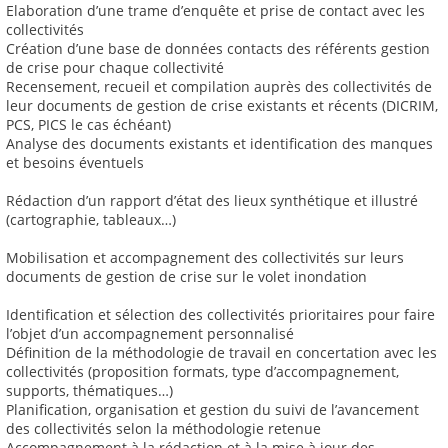
Elaboration d’une trame d’enquête et prise de contact avec les
collectivités
Création d’une base de données contacts des référents gestion
de crise pour chaque collectivité
Recensement, recueil et compilation auprès des collectivités de
leur documents de gestion de crise existants et récents (DICRIM,
PCS, PICS le cas échéant)
Analyse des documents existants et identification des manques
et besoins éventuels
Rédaction d’un rapport d’état des lieux synthétique et illustré
(cartographie, tableaux…)
Mobilisation et accompagnement des collectivités sur leurs
documents de gestion de crise sur le volet inondation
Identification et sélection des collectivités prioritaires pour faire
l’objet d’un accompagnement personnalisé
Définition de la méthodologie de travail en concertation avec les
collectivités (proposition formats, type d’accompagnement,
supports, thématiques…)
Planification, organisation et gestion du suivi de l’avancement
des collectivités selon la méthodologie retenue
Accompagnement à la rédaction et à la mise à jour des