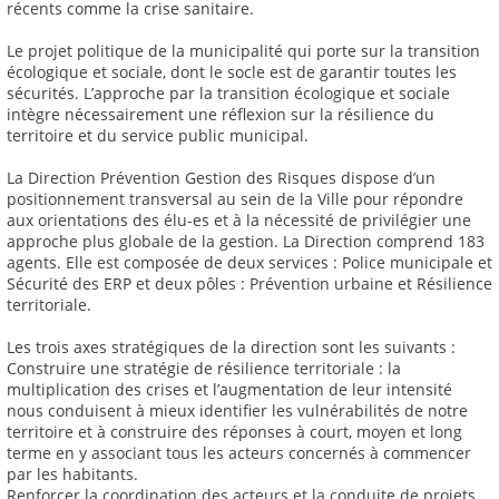
récents comme la crise sanitaire.
Le projet politique de la municipalité qui porte sur la transition
écologique et sociale, dont le socle est de garantir toutes les
sécurités. L’approche par la transition écologique et sociale
intègre nécessairement une réflexion sur la résilience du
territoire et du service public municipal.
La Direction Prévention Gestion des Risques dispose d’un
positionnement transversal au sein de la Ville pour répondre
aux orientations des élu-es et à la nécessité de privilégier une
approche plus globale de la gestion. La Direction comprend 183
agents. Elle est composée de deux services : Police municipale et
Sécurité des ERP et deux pôles : Prévention urbaine et Résilience
territoriale.
Les trois axes stratégiques de la direction sont les suivants :
Construire une stratégie de résilience territoriale : la
multiplication des crises et l’augmentation de leur intensité
nous conduisent à mieux identifier les vulnérabilités de notre
territoire et à construire des réponses à court, moyen et long
terme en y associant tous les acteurs concernés à commencer
par les habitants.
Renforcer la coordination des acteurs et la conduite de projets