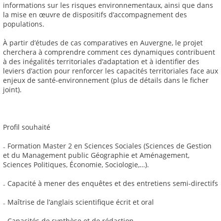
informations sur les risques environnementaux, ainsi que dans
la mise en œuvre de dispositifs d’accompagnement des
populations.
À partir d’études de cas comparatives en Auvergne, le projet
cherchera à comprendre comment ces dynamiques contribuent
à des inégalités territoriales d’adaptation et à identifier des
leviers d’action pour renforcer les capacités territoriales face aux
enjeux de santé-environnement (plus de détails dans le ficher
joint).
Profil souhaité
₋ Formation Master 2 en Sciences Sociales (Sciences de Gestion
et du Management public Géographie et Aménagement,
Sciences Politiques, Économie, Sociologie,…).
₋ Capacité à mener des enquêtes et des entretiens semi-directifs
₋ Maîtrise de l’anglais scientifique écrit et oral
₋ Capacités de synthèse et de rédaction