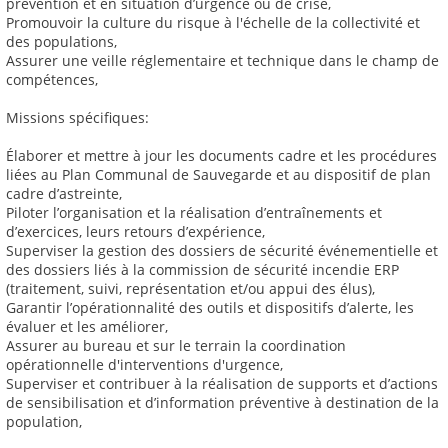
prévention et en situation d’urgence ou de crise,
Promouvoir la culture du risque à l'échelle de la collectivité et
des populations,
Assurer une veille réglementaire et technique dans le champ de
compétences,
Missions spécifiques:
Élaborer et mettre à jour les documents cadre et les procédures
liées au Plan Communal de Sauvegarde et au dispositif de plan
cadre d’astreinte,
Piloter l’organisation et la réalisation d’entraînements et
d’exercices, leurs retours d’expérience,
Superviser la gestion des dossiers de sécurité événementielle et
des dossiers liés à la commission de sécurité incendie ERP
(traitement, suivi, représentation et/ou appui des élus),
Garantir l’opérationnalité des outils et dispositifs d’alerte, les
évaluer et les améliorer,
Assurer au bureau et sur le terrain la coordination
opérationnelle d'interventions d'urgence,
Superviser et contribuer à la réalisation de supports et d’actions
de sensibilisation et d’information préventive à destination de la
population,