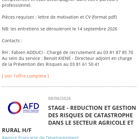
professionnel.
Pièces requises : lettre de motivation et CV (format pdf)
NB: les entretiens se dérouleront le 14 septembre 2026
Contacts :
RH : Fabien ADDUCI - Chargé de recrutement au 03 81 87 85 70
Au sein du service : Benoit KIENE - Directeur adjoint en charge
de la Prévention des Risques au 03 81 61 50 41
[ voir l'offre complète ]
08/06/2026
STAGE - REDUCTION ET GESTION
DES RISQUES DE CATASTROPHE
DANS LE SECTEUR AGRICOLE ET
RURAL H/F
Agence Française de Développement