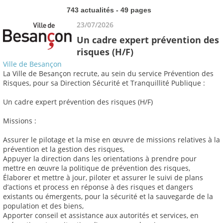
743 actualités - 49 pages
23/07/2026
Un cadre expert prévention des
risques (H/F)
Ville de Besançon
La Ville de Besançon recrute, au sein du service Prévention des
Risques, pour sa Direction Sécurité et Tranquillité Publique :
Un cadre expert prévention des risques (H/F)
Missions :
Assurer le pilotage et la mise en œuvre de missions relatives à la
prévention et la gestion des risques,
Appuyer la direction dans les orientations à prendre pour
mettre en œuvre la politique de prévention des risques,
Élaborer et mettre à jour, piloter et assurer le suivi de plans
d’actions et process en réponse à des risques et dangers
existants ou émergents, pour la sécurité et la sauvegarde de la
population et des biens,
Apporter conseil et assistance aux autorités et services, en