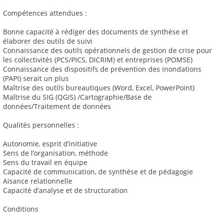
Compétences attendues :
Bonne capacité à rédiger des documents de synthèse et
élaborer des outils de suivi
Connaissance des outils opérationnels de gestion de crise pour
les collectivités (PCS/PICS, DICRIM) et entreprises (POMSE)
Connaissance des dispositifs de prévention des inondations
(PAPI) serait un plus
Maîtrise des outils bureautiques (Word, Excel, PowerPoint)
Maîtrise du SIG (QGIS) /Cartographie/Base de
données/Traitement de données
Qualités personnelles :
Autonomie, esprit d’initiative
Sens de l’organisation, méthode
Sens du travail en équipe
Capacité de communication, de synthèse et de pédagogie
Aisance relationnelle
Capacité d’analyse et de structuration
Conditions