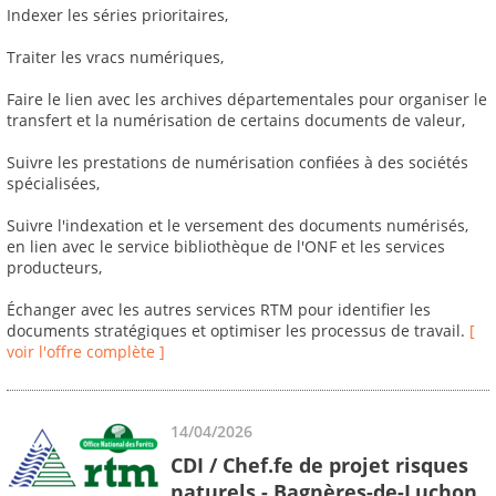
Indexer les séries prioritaires,
Traiter les vracs numériques,
Faire le lien avec les archives départementales pour organiser le
transfert et la numérisation de certains documents de valeur,
Suivre les prestations de numérisation confiées à des sociétés
spécialisées,
Suivre l'indexation et le versement des documents numérisés,
en lien avec le service bibliothèque de l'ONF et les services
producteurs,
Échanger avec les autres services RTM pour identifier les
documents stratégiques et optimiser les processus de travail.
[
voir l'offre complète ]
14/04/2026
CDI / Chef.fe de projet risques
naturels - Bagnères-de-Luchon