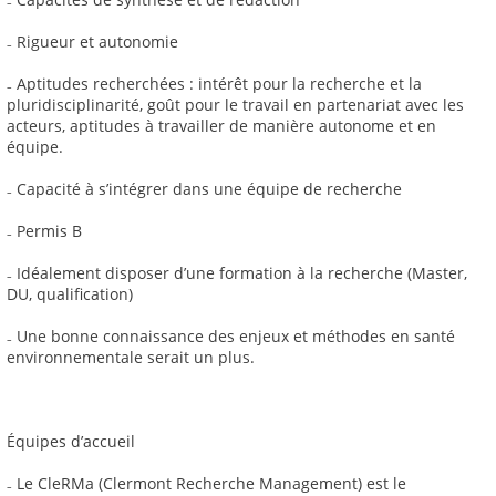
₋ Rigueur et autonomie
₋ Aptitudes recherchées : intérêt pour la recherche et la
pluridisciplinarité, goût pour le travail en partenariat avec les
acteurs, aptitudes à travailler de manière autonome et en
équipe.
₋ Capacité à s’intégrer dans une équipe de recherche
₋ Permis B
₋ Idéalement disposer d’une formation à la recherche (Master,
DU, qualification)
₋ Une bonne connaissance des enjeux et méthodes en santé
environnementale serait un plus.
Équipes d’accueil
₋ Le CleRMa (Clermont Recherche Management) est le