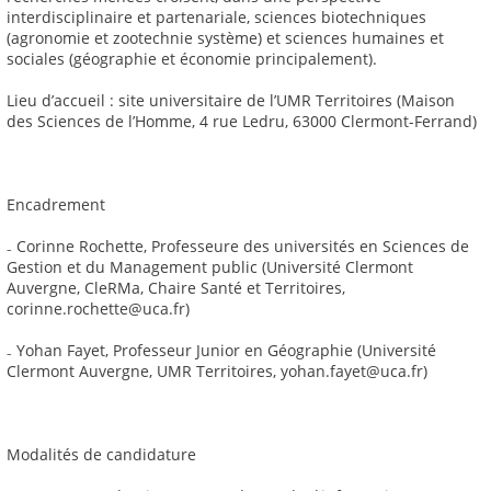
interdisciplinaire et partenariale, sciences biotechniques
(agronomie et zootechnie système) et sciences humaines et
sociales (géographie et économie principalement).
Lieu d’accueil : site universitaire de l’UMR Territoires (Maison
des Sciences de l’Homme, 4 rue Ledru, 63000 Clermont-Ferrand)
Encadrement
₋ Corinne Rochette, Professeure des universités en Sciences de
Gestion et du Management public (Université Clermont
Auvergne, CleRMa, Chaire Santé et Territoires,
corinne.rochette@uca.fr)
₋ Yohan Fayet, Professeur Junior en Géographie (Université
Clermont Auvergne, UMR Territoires, yohan.fayet@uca.fr)
Modalités de candidature