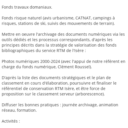
Fonds travaux domaniaux.
Fonds risque naturel (avis urbanisme, CATNAT, campings à
risques, stations de ski, suivis des mouvements de terrain).
Mettre en oeuvre l'archivage des documents numériques via les
outils dédiés et les processus correspondants, d'après les
principes décrits dans la stratégie de valorisation des fonds
bibliographiques du service RTM de l'Isère :
Photos numériques 2000-2024 (avec l'appui de notre référent en
charge du fonds numérique, Clément Roussel).
D'après la liste des documents stratégiques et le plan de
classement en cours d'élaboration, poursuivre et finaliser le
référentiel de conservation RTM Isère, et être force de
proposition sur le classement serveur (arborescence).
Diffuser les bonnes pratiques : journée archivage, animation
réseau, formation.
Activités :