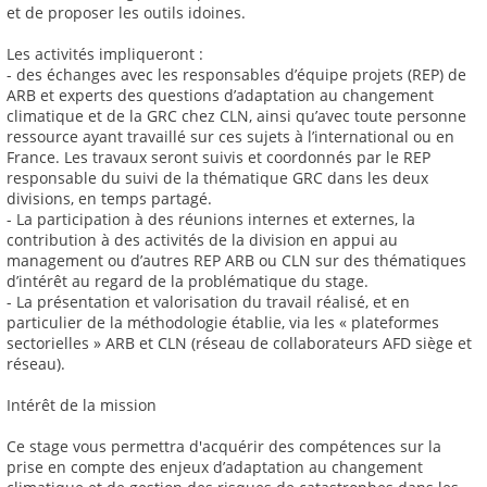
et de proposer les outils idoines.
Les activités impliqueront :
- des échanges avec les responsables d’équipe projets (REP) de
ARB et experts des questions d’adaptation au changement
climatique et de la GRC chez CLN, ainsi qu’avec toute personne
ressource ayant travaillé sur ces sujets à l’international ou en
France. Les travaux seront suivis et coordonnés par le REP
responsable du suivi de la thématique GRC dans les deux
divisions, en temps partagé.
- La participation à des réunions internes et externes, la
contribution à des activités de la division en appui au
management ou d’autres REP ARB ou CLN sur des thématiques
d’intérêt au regard de la problématique du stage.
- La présentation et valorisation du travail réalisé, et en
particulier de la méthodologie établie, via les « plateformes
sectorielles » ARB et CLN (réseau de collaborateurs AFD siège et
réseau).
Intérêt de la mission
Ce stage vous permettra d'acquérir des compétences sur la
prise en compte des enjeux d’adaptation au changement