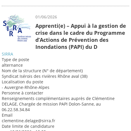
01/06/2026
Apprenti(e) – Appui à la gestion de
crise dans le cadre du Programme
d’Actions de Prévention des
Inondations (PAPI) du D
SIRRA
Type de poste
alternance
Nom de la structure (N° de département)
Syndicat Isérois des rivières Rhône aval (38)
Localisation du poste
- Auvergne-Rhône-Alpes
Personne à contacter
Renseignements complémentaires auprès de Clémentine
DELAGE, Chargée de mission PAPI Dolon-Sanne, au
06.22.58.34.84
Email
clementine.delage@sirra.fr
Date limite de candidature