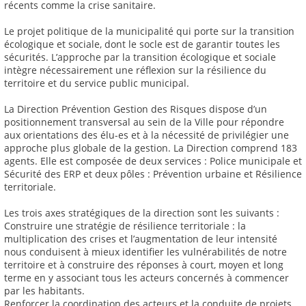
récents comme la crise sanitaire.
Le projet politique de la municipalité qui porte sur la transition
écologique et sociale, dont le socle est de garantir toutes les
sécurités. L’approche par la transition écologique et sociale
intègre nécessairement une réflexion sur la résilience du
territoire et du service public municipal.
La Direction Prévention Gestion des Risques dispose d’un
positionnement transversal au sein de la Ville pour répondre
aux orientations des élu-es et à la nécessité de privilégier une
approche plus globale de la gestion. La Direction comprend 183
agents. Elle est composée de deux services : Police municipale et
Sécurité des ERP et deux pôles : Prévention urbaine et Résilience
territoriale.
Les trois axes stratégiques de la direction sont les suivants :
Construire une stratégie de résilience territoriale : la
multiplication des crises et l’augmentation de leur intensité
nous conduisent à mieux identifier les vulnérabilités de notre
territoire et à construire des réponses à court, moyen et long
terme en y associant tous les acteurs concernés à commencer
par les habitants.
Renforcer la coordination des acteurs et la conduite de projets