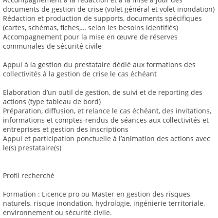
documents de gestion de crise (volet général et volet inondation)
Rédaction et production de supports, documents spécifiques
(cartes, schémas, fiches,… selon les besoins identifiés)
Accompagnement pour la mise en œuvre de réserves
communales de sécurité civile
Appui à la gestion du prestataire dédié aux formations des
collectivités à la gestion de crise le cas échéant
Elaboration d’un outil de gestion, de suivi et de reporting des
actions (type tableau de bord)
Préparation, diffusion, et relance le cas échéant, des invitations,
informations et comptes-rendus de séances aux collectivités et
entreprises et gestion des inscriptions
Appui et participation ponctuelle à l’animation des actions avec
le(s) prestataire(s)
Profil recherché
Formation : Licence pro ou Master en gestion des risques
naturels, risque inondation, hydrologie, ingénierie territoriale,
environnement ou sécurité civile.