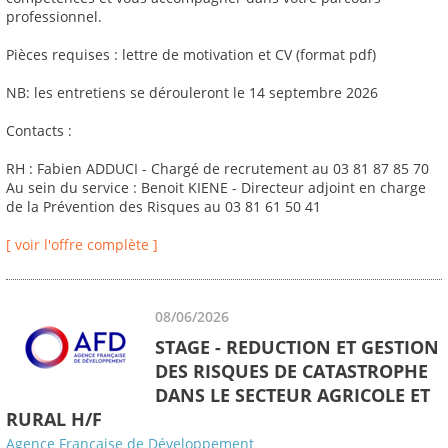
professionnel.
Pièces requises : lettre de motivation et CV (format pdf)
NB: les entretiens se dérouleront le 14 septembre 2026
Contacts :
RH : Fabien ADDUCI - Chargé de recrutement au 03 81 87 85 70
Au sein du service : Benoit KIENE - Directeur adjoint en charge
de la Prévention des Risques au 03 81 61 50 41
[ voir l'offre complète ]
08/06/2026
STAGE - REDUCTION ET GESTION
DES RISQUES DE CATASTROPHE
DANS LE SECTEUR AGRICOLE ET
RURAL H/F
Agence Française de Développement