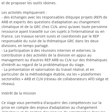
et de proposer les outils idoines.
Les activités impliqueront :
- des échanges avec les responsables d’équipe projets (REP) de
ARB et experts des questions d’adaptation au changement
climatique et de la GRC chez CLN, ainsi qu’avec toute personne
ressource ayant travaillé sur ces sujets à l’international ou en
France. Les travaux seront suivis et coordonnés par le REP
responsable du suivi de la thématique GRC dans les deux
divisions, en temps partagé.
- La participation à des réunions internes et externes, la
contribution à des activités de la division en appui au
management ou d’autres REP ARB ou CLN sur des thématiques
d’intérêt au regard de la problématique du stage.
- La présentation et valorisation du travail réalisé, et en
particulier de la méthodologie établie, via les « plateformes
sectorielles » ARB et CLN (réseau de collaborateurs AFD siège et
réseau).
Intérêt de la mission
Ce stage vous permettra d'acquérir des compétences sur la
prise en compte des enjeux d’adaptation au changement