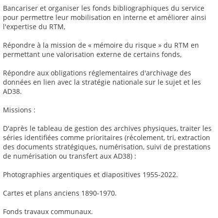
Bancariser et organiser les fonds bibliographiques du service
pour permettre leur mobilisation en interne et améliorer ainsi
l'expertise du RTM,
Répondre à la mission de « mémoire du risque » du RTM en
permettant une valorisation externe de certains fonds,
Répondre aux obligations réglementaires d'archivage des
données en lien avec la stratégie nationale sur le sujet et les
AD38.
Missions :
D'après le tableau de gestion des archives physiques, traiter les
séries identifiées comme prioritaires (récolement, tri, extraction
des documents stratégiques, numérisation, suivi de prestations
de numérisation ou transfert aux AD38) :
Photographies argentiques et diapositives 1955-2022.
Cartes et plans anciens 1890-1970.
Fonds travaux communaux.