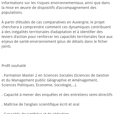
informations sur les risques environnementaux, ainsi que dans
la mise en œuvre de dispositifs d’accompagnement des
populations.
À partir d’études de cas comparatives en Auvergne, le projet
cherchera à comprendre comment ces dynamiques contribuent
à des inégalités territoriales d’adaptation et à identifier des
leviers d’action pour renforcer les capacités territoriales face aux
enjeux de santé-environnement (plus de détails dans le ficher
joint).
Profil souhaité
₋ Formation Master 2 en Sciences Sociales (Sciences de Gestion
et du Management public Géographie et Aménagement,
Sciences Politiques, Économie, Sociologie,…).
₋ Capacité à mener des enquêtes et des entretiens semi-directifs
₋ Maîtrise de l’anglais scientifique écrit et oral
₋ Capacités de synthèse et de rédaction