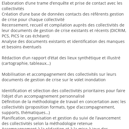
Elaboration d’une trame d’enquête et prise de contact avec les
collectivités
Création d’une base de données contacts des référents gestion
de crise pour chaque collectivité
Recensement, recueil et compilation auprès des collectivités de
leur documents de gestion de crise existants et récents (DICRIM,
PCS, PICS le cas échéant)
Analyse des documents existants et identification des manques
et besoins éventuels
Rédaction d’un rapport d’état des lieux synthétique et illustré
(cartographie, tableaux…)
Mobilisation et accompagnement des collectivités sur leurs
documents de gestion de crise sur le volet inondation
Identification et sélection des collectivités prioritaires pour faire
l’objet d’un accompagnement personnalisé
Définition de la méthodologie de travail en concertation avec les
collectivités (proposition formats, type d’accompagnement,
supports, thématiques…)
Planification, organisation et gestion du suivi de l’avancement
des collectivités selon la méthodologie retenue
Accompagnement à la rédaction et à la mise à jour des