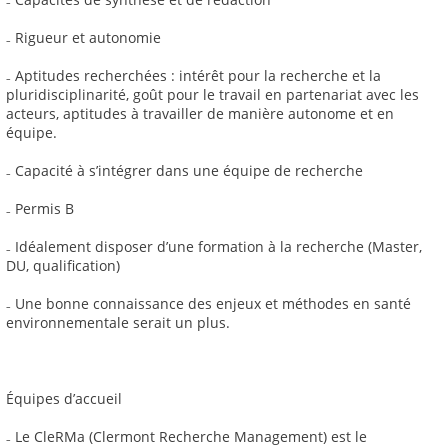
₋ Rigueur et autonomie
₋ Aptitudes recherchées : intérêt pour la recherche et la
pluridisciplinarité, goût pour le travail en partenariat avec les
acteurs, aptitudes à travailler de manière autonome et en
équipe.
₋ Capacité à s’intégrer dans une équipe de recherche
₋ Permis B
₋ Idéalement disposer d’une formation à la recherche (Master,
DU, qualification)
₋ Une bonne connaissance des enjeux et méthodes en santé
environnementale serait un plus.
Équipes d’accueil
₋ Le CleRMa (Clermont Recherche Management) est le