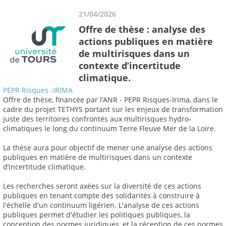
21/04/2026
Offre de thèse : analyse des
actions publiques en matière
de multirisques dans un
contexte d’incertitude
climatique.
PEPR Risques -IRIMA
Offre de thèse, financée par l’ANR - PEPR Risques-Irima, dans le
cadre du projet TETHYS portant sur les enjeux de transformation
juste des territoires confrontés aux multirisques hydro-
climatiques le long du continuum Terre Fleuve Mer de la Loire.
La thèse aura pour objectif de mener une analyse des actions
publiques en matière de multirisques dans un contexte
d’incertitude climatique.
Les recherches seront axées sur la diversité de ces actions
publiques en tenant compte des solidarités à construire à
l'échelle d'un continuum ligérien. L'analyse de ces actions
publiques permet d'étudier les politiques publiques, la
conception des normes juridiques, et la réception de ces normes