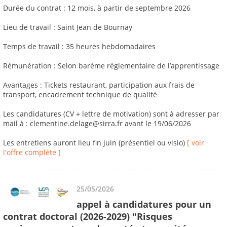
Durée du contrat : 12 mois, à partir de septembre 2026
Lieu de travail : Saint Jean de Bournay
Temps de travail : 35 heures hebdomadaires
Rémunération : Selon barème réglementaire de l’apprentissage
Avantages : Tickets restaurant, participation aux frais de
transport, encadrement technique de qualité
Les candidatures (CV + lettre de motivation) sont à adresser par
mail à : clementine.delage@sirra.fr avant le 19/06/2026
Les entretiens auront lieu fin juin (présentiel ou visio)
[ voir
l'offre complète ]
25/05/2026
appel à candidatures pour un
contrat doctoral (2026-2029) "Risques