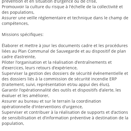
prévention et en situation d’urgence ou de crise,
Promouvoir la culture du risque à l'échelle de la collectivité et
des populations,
Assurer une veille réglementaire et technique dans le champ de
compétences,
Missions spécifiques:
Élaborer et mettre à jour les documents cadre et les procédures
liées au Plan Communal de Sauvegarde et au dispositif de plan
cadre d’astreinte,
Piloter l’organisation et la réalisation d’entraînements et
d’exercices, leurs retours d’expérience,
Superviser la gestion des dossiers de sécurité événementielle et
des dossiers liés à la commission de sécurité incendie ERP
(traitement, suivi, représentation et/ou appui des élus),
Garantir l’opérationnalité des outils et dispositifs d’alerte, les
évaluer et les améliorer,
Assurer au bureau et sur le terrain la coordination
opérationnelle d'interventions d'urgence,
Superviser et contribuer à la réalisation de supports et d’actions
de sensibilisation et d’information préventive à destination de la
population,