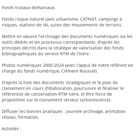
Fonds travaux domaniaux.
Fonds risque naturel (avis urbanisme, CATNAT, campings à
risques, stations de ski, suivis des mouvements de terrain).
Mettre en oeuvre l'archivage des documents numériques via les
outils dédiés et les processus correspondants, d'après les
principes décrits dans la stratégie de valorisation des fonds
bibliographiques du service RTM de l'Isère :
Photos numériques 2000-2024 (avec l'appui de notre référent en
charge du fonds numérique, Clément Roussel).
D'après la liste des documents stratégiques et le plan de
classement en cours d'élaboration, poursuivre et finaliser le
référentiel de conservation RTM Isère, et être force de
proposition sur le classement serveur (arborescence).
Diffuser les bonnes pratiques : journée archivage, animation
réseau, formation.
Activités :