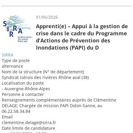
01/06/2026
Apprenti(e) – Appui à la gestion de
crise dans le cadre du Programme
d’Actions de Prévention des
Inondations (PAPI) du D
SIRRA
Type de poste
alternance
Nom de la structure (N° de département)
Syndicat Isérois des rivières Rhône aval (38)
Localisation du poste
- Auvergne-Rhône-Alpes
Personne à contacter
Renseignements complémentaires auprès de Clémentine
DELAGE, Chargée de mission PAPI Dolon-Sanne, au
06.22.58.34.84
Email
clementine.delage@sirra.fr
Date limite de candidature