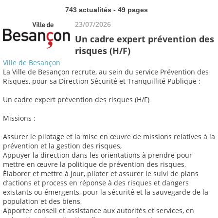
743 actualités - 49 pages
23/07/2026
Un cadre expert prévention des
risques (H/F)
Ville de Besançon
La Ville de Besançon recrute, au sein du service Prévention des
Risques, pour sa Direction Sécurité et Tranquillité Publique :
Un cadre expert prévention des risques (H/F)
Missions :
Assurer le pilotage et la mise en œuvre de missions relatives à la
prévention et la gestion des risques,
Appuyer la direction dans les orientations à prendre pour
mettre en œuvre la politique de prévention des risques,
Élaborer et mettre à jour, piloter et assurer le suivi de plans
d’actions et process en réponse à des risques et dangers
existants ou émergents, pour la sécurité et la sauvegarde de la
population et des biens,
Apporter conseil et assistance aux autorités et services, en