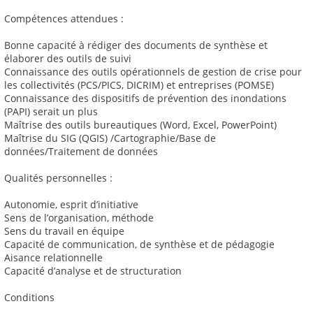
Compétences attendues :
Bonne capacité à rédiger des documents de synthèse et
élaborer des outils de suivi
Connaissance des outils opérationnels de gestion de crise pour
les collectivités (PCS/PICS, DICRIM) et entreprises (POMSE)
Connaissance des dispositifs de prévention des inondations
(PAPI) serait un plus
Maîtrise des outils bureautiques (Word, Excel, PowerPoint)
Maîtrise du SIG (QGIS) /Cartographie/Base de
données/Traitement de données
Qualités personnelles :
Autonomie, esprit d’initiative
Sens de l’organisation, méthode
Sens du travail en équipe
Capacité de communication, de synthèse et de pédagogie
Aisance relationnelle
Capacité d’analyse et de structuration
Conditions