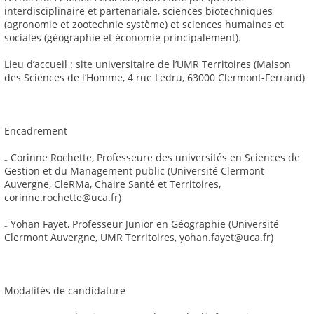
interdisciplinaire et partenariale, sciences biotechniques
(agronomie et zootechnie système) et sciences humaines et
sociales (géographie et économie principalement).
Lieu d’accueil : site universitaire de l’UMR Territoires (Maison
des Sciences de l’Homme, 4 rue Ledru, 63000 Clermont-Ferrand)
Encadrement
₋ Corinne Rochette, Professeure des universités en Sciences de
Gestion et du Management public (Université Clermont
Auvergne, CleRMa, Chaire Santé et Territoires,
corinne.rochette@uca.fr)
₋ Yohan Fayet, Professeur Junior en Géographie (Université
Clermont Auvergne, UMR Territoires, yohan.fayet@uca.fr)
Modalités de candidature