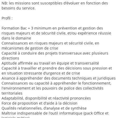
NB: les missions sont susceptibles d’évoluer en fonction des
besoins du service.
Profil :
Formation Bac + 3 minimum en prévention et gestion des
risques majeurs et de sécurité civile, et/ou expérience réussie
dans le domaine
Connaissances en risques majeurs et sécurité civile, en
mécanismes de gestion de crise
Capacité à conduire des projets transversaux avec plusieurs
directions
Aptitude affirmée au travail en équipe et transversalité
Capacité à travailler et prendre des décisions sous pression et
en situation stressante d’urgence et de crise
Aisance à appréhender des documents techniques et juridiques
Connaissances ou capacité à appréhender le fonctionnement,
l'environnement et les pouvoirs de police des collectivités
territoriales
Adaptabilité, disponibilité et réactivité prononcées
Force de proposition et d'aide à la décision
Qualités relationnelles, d’analyse et de synthèse
Maîtrise indispensable de l’outil informatique (pack Office et