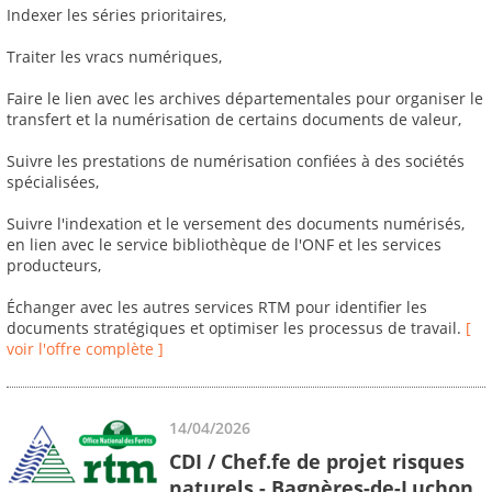
Indexer les séries prioritaires,
Traiter les vracs numériques,
Faire le lien avec les archives départementales pour organiser le
transfert et la numérisation de certains documents de valeur,
Suivre les prestations de numérisation confiées à des sociétés
spécialisées,
Suivre l'indexation et le versement des documents numérisés,
en lien avec le service bibliothèque de l'ONF et les services
producteurs,
Échanger avec les autres services RTM pour identifier les
documents stratégiques et optimiser les processus de travail.
[
voir l'offre complète ]
14/04/2026
CDI / Chef.fe de projet risques
naturels - Bagnères-de-Luchon