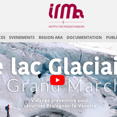
CES
EVENEMENTS
REGION ARA
DOCUMENTATION
PUBL