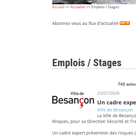
Accueil
>>
Actualité
>> Emplois / Stages
Abonnez-vous au flux d'actualité
Emplois / Stages
743 actu
23/07/2026
Un cadre expe
Ville de Besançon
La Ville de Besanço
Risques, pour sa Direction Sécurité et Tra
Un cadre expert prévention des risques (