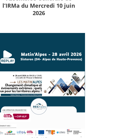
l’IRMa du Mercredi 10 juin
2026