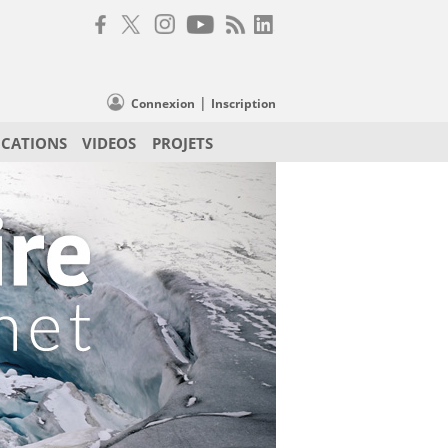
|
Connexion
Inscription
ICATIONS
VIDEOS
PROJETS