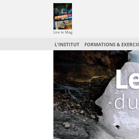
Lire le Mag
L'INSTITUT
FORMATIONS & EXERCI