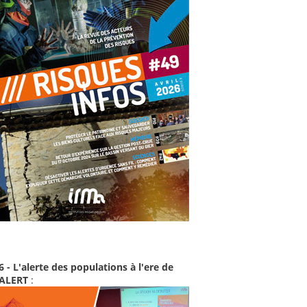
6 - L'alerte des populations à l'ere de
-ALERT
: