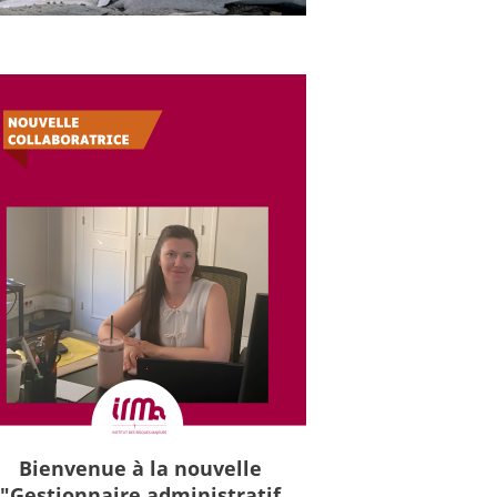
Bienvenue à la nouvelle
"Gestionnaire administratif