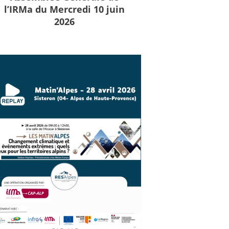
l’IRMa du Mercredi 10 juin
2026