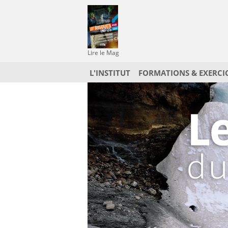
Lire le Mag
L'INSTITUT
FORMATIONS & EXERCI