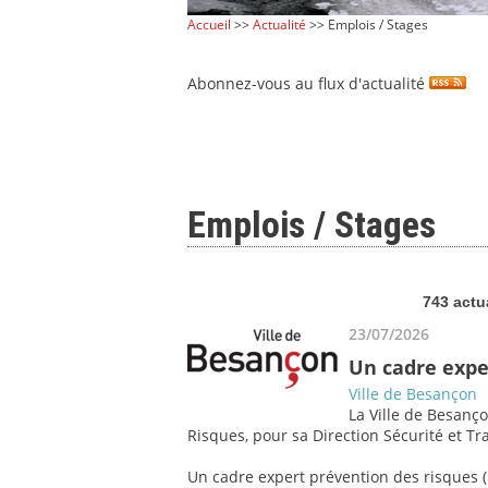
Accueil
>>
Actualité
>> Emplois / Stages
Abonnez-vous au flux d'actualité
Emplois / Stages
743 actu
23/07/2026
Un cadre expe
Ville de Besançon
La Ville de Besanço
Risques, pour sa Direction Sécurité et Tra
Un cadre expert prévention des risques (