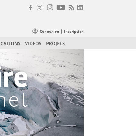
|
Connexion
Inscription
ICATIONS
VIDEOS
PROJETS