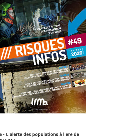
6 - L'alerte des populations à l'ere de