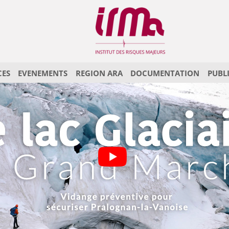
CES
EVENEMENTS
REGION ARA
DOCUMENTATION
PUBL