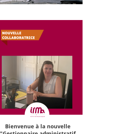
Bienvenue à la nouvelle
"Gestionnaire administratif