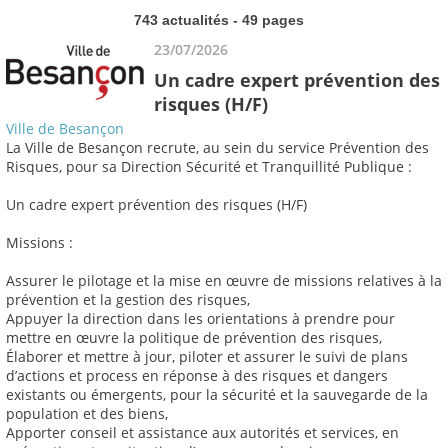
743 actualités - 49 pages
23/07/2026
Un cadre expert prévention des
risques (H/F)
Ville de Besançon
La Ville de Besançon recrute, au sein du service Prévention des
Risques, pour sa Direction Sécurité et Tranquillité Publique :
Un cadre expert prévention des risques (H/F)
Missions :
Assurer le pilotage et la mise en œuvre de missions relatives à la
prévention et la gestion des risques,
Appuyer la direction dans les orientations à prendre pour
mettre en œuvre la politique de prévention des risques,
Élaborer et mettre à jour, piloter et assurer le suivi de plans
d’actions et process en réponse à des risques et dangers
existants ou émergents, pour la sécurité et la sauvegarde de la
population et des biens,
Apporter conseil et assistance aux autorités et services, en