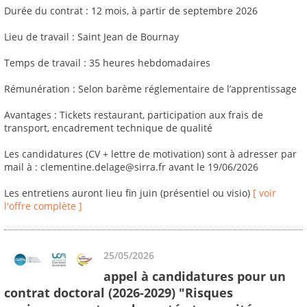
Durée du contrat : 12 mois, à partir de septembre 2026
Lieu de travail : Saint Jean de Bournay
Temps de travail : 35 heures hebdomadaires
Rémunération : Selon barème réglementaire de l’apprentissage
Avantages : Tickets restaurant, participation aux frais de
transport, encadrement technique de qualité
Les candidatures (CV + lettre de motivation) sont à adresser par
mail à : clementine.delage@sirra.fr avant le 19/06/2026
Les entretiens auront lieu fin juin (présentiel ou visio)
[ voir
l'offre complète ]
25/05/2026
appel à candidatures pour un
contrat doctoral (2026-2029) "Risques