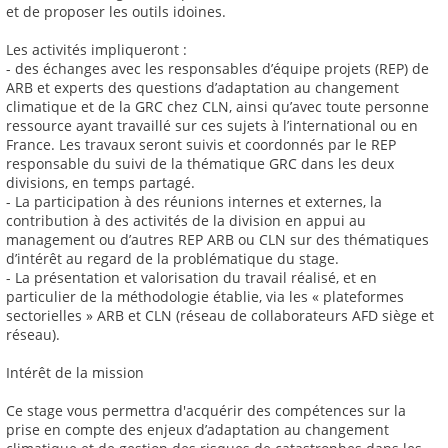
et de proposer les outils idoines.
Les activités impliqueront :
- des échanges avec les responsables d’équipe projets (REP) de
ARB et experts des questions d’adaptation au changement
climatique et de la GRC chez CLN, ainsi qu’avec toute personne
ressource ayant travaillé sur ces sujets à l’international ou en
France. Les travaux seront suivis et coordonnés par le REP
responsable du suivi de la thématique GRC dans les deux
divisions, en temps partagé.
- La participation à des réunions internes et externes, la
contribution à des activités de la division en appui au
management ou d’autres REP ARB ou CLN sur des thématiques
d’intérêt au regard de la problématique du stage.
- La présentation et valorisation du travail réalisé, et en
particulier de la méthodologie établie, via les « plateformes
sectorielles » ARB et CLN (réseau de collaborateurs AFD siège et
réseau).
Intérêt de la mission
Ce stage vous permettra d'acquérir des compétences sur la
prise en compte des enjeux d’adaptation au changement