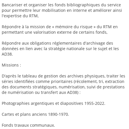
Bancariser et organiser les fonds bibliographiques du service
pour permettre leur mobilisation en interne et améliorer ainsi
l'expertise du RTM,
Répondre à la mission de « mémoire du risque » du RTM en
permettant une valorisation externe de certains fonds,
Répondre aux obligations réglementaires d'archivage des
données en lien avec la stratégie nationale sur le sujet et les
AD38.
Missions :
D'après le tableau de gestion des archives physiques, traiter les
séries identifiées comme prioritaires (récolement, tri, extraction
des documents stratégiques, numérisation, suivi de prestations
de numérisation ou transfert aux AD38) :
Photographies argentiques et diapositives 1955-2022.
Cartes et plans anciens 1890-1970.
Fonds travaux communaux.