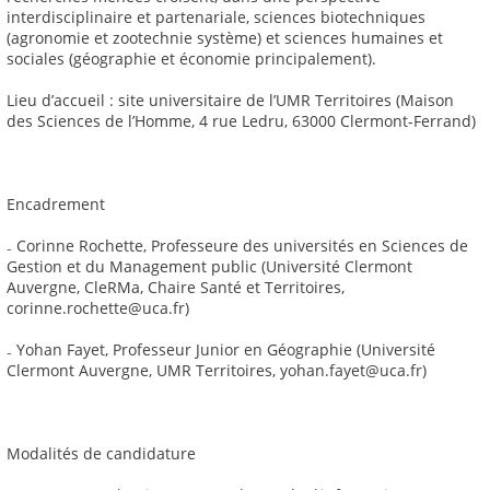
interdisciplinaire et partenariale, sciences biotechniques
(agronomie et zootechnie système) et sciences humaines et
sociales (géographie et économie principalement).
Lieu d’accueil : site universitaire de l’UMR Territoires (Maison
des Sciences de l’Homme, 4 rue Ledru, 63000 Clermont-Ferrand)
Encadrement
₋ Corinne Rochette, Professeure des universités en Sciences de
Gestion et du Management public (Université Clermont
Auvergne, CleRMa, Chaire Santé et Territoires,
corinne.rochette@uca.fr)
₋ Yohan Fayet, Professeur Junior en Géographie (Université
Clermont Auvergne, UMR Territoires, yohan.fayet@uca.fr)
Modalités de candidature