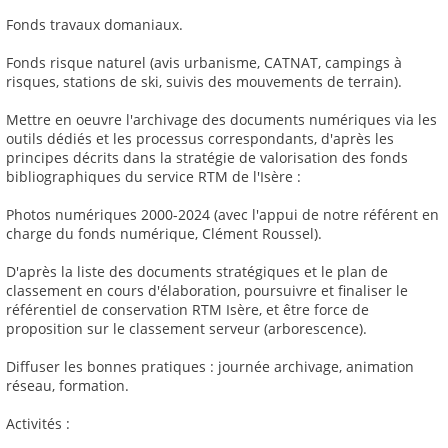
Fonds travaux domaniaux.
Fonds risque naturel (avis urbanisme, CATNAT, campings à
risques, stations de ski, suivis des mouvements de terrain).
Mettre en oeuvre l'archivage des documents numériques via les
outils dédiés et les processus correspondants, d'après les
principes décrits dans la stratégie de valorisation des fonds
bibliographiques du service RTM de l'Isère :
Photos numériques 2000-2024 (avec l'appui de notre référent en
charge du fonds numérique, Clément Roussel).
D'après la liste des documents stratégiques et le plan de
classement en cours d'élaboration, poursuivre et finaliser le
référentiel de conservation RTM Isère, et être force de
proposition sur le classement serveur (arborescence).
Diffuser les bonnes pratiques : journée archivage, animation
réseau, formation.
Activités :