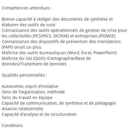
Compétences attendues :
Bonne capacité à rédiger des documents de synthèse et
élaborer des outils de suivi
Connaissance des outils opérationnels de gestion de crise pour
les collectivités (PCS/PICS, DICRIM) et entreprises (POMSE)
Connaissance des dispositifs de prévention des inondations
(PAPI) serait un plus
Maîtrise des outils bureautiques (Word, Excel, PowerPoint)
Maîtrise du SIG (QGIS) /Cartographie/Base de
données/Traitement de données
Qualités personnelles :
Autonomie, esprit d’initiative
Sens de l’organisation, méthode
Sens du travail en équipe
Capacité de communication, de synthèse et de pédagogie
Aisance relationnelle
Capacité d’analyse et de structuration
Conditions