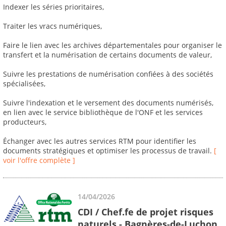
Indexer les séries prioritaires,
Traiter les vracs numériques,
Faire le lien avec les archives départementales pour organiser le
transfert et la numérisation de certains documents de valeur,
Suivre les prestations de numérisation confiées à des sociétés
spécialisées,
Suivre l'indexation et le versement des documents numérisés,
en lien avec le service bibliothèque de l'ONF et les services
producteurs,
Échanger avec les autres services RTM pour identifier les
documents stratégiques et optimiser les processus de travail.
[
voir l'offre complète ]
14/04/2026
CDI / Chef.fe de projet risques
naturels - Bagnères-de-Luchon