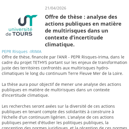
21/04/2026
Offre de thèse : analyse des
actions publiques en matière
de multirisques dans un
contexte d’incertitude
climatique.
PEPR Risques -IRIMA
Offre de thèse, financée par l’ANR - PEPR Risques-Irima, dans le
cadre du projet TETHYS portant sur les enjeux de transformation
juste des territoires confrontés aux multirisques hydro-
climatiques le long du continuum Terre Fleuve Mer de la Loire.
La thèse aura pour objectif de mener une analyse des actions
publiques en matière de multirisques dans un contexte
d’incertitude climatique.
Les recherches seront axées sur la diversité de ces actions
publiques en tenant compte des solidarités à construire à
l'échelle d'un continuum ligérien. L'analyse de ces actions
publiques permet d'étudier les politiques publiques, la
conception des normes juridiques, et la réception de ces normes