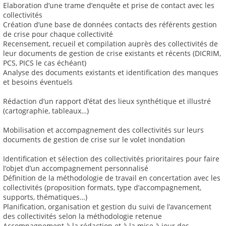
Elaboration d’une trame d’enquête et prise de contact avec les
collectivités
Création d’une base de données contacts des référents gestion
de crise pour chaque collectivité
Recensement, recueil et compilation auprès des collectivités de
leur documents de gestion de crise existants et récents (DICRIM,
PCS, PICS le cas échéant)
Analyse des documents existants et identification des manques
et besoins éventuels
Rédaction d’un rapport d’état des lieux synthétique et illustré
(cartographie, tableaux…)
Mobilisation et accompagnement des collectivités sur leurs
documents de gestion de crise sur le volet inondation
Identification et sélection des collectivités prioritaires pour faire
l’objet d’un accompagnement personnalisé
Définition de la méthodologie de travail en concertation avec les
collectivités (proposition formats, type d’accompagnement,
supports, thématiques…)
Planification, organisation et gestion du suivi de l’avancement
des collectivités selon la méthodologie retenue
Accompagnement à la rédaction et à la mise à jour des