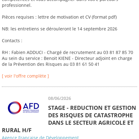
professionnel.
Pièces requises : lettre de motivation et CV (format pdf)
NB: les entretiens se dérouleront le 14 septembre 2026
Contacts :
RH : Fabien ADDUCI - Chargé de recrutement au 03 81 87 85 70
Au sein du service : Benoit KIENE - Directeur adjoint en charge
de la Prévention des Risques au 03 81 61 50 41
[ voir l'offre complète ]
08/06/2026
STAGE - REDUCTION ET GESTION
DES RISQUES DE CATASTROPHE
DANS LE SECTEUR AGRICOLE ET
RURAL H/F
Agence Française de Développement