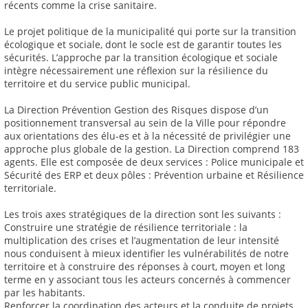
récents comme la crise sanitaire.
Le projet politique de la municipalité qui porte sur la transition
écologique et sociale, dont le socle est de garantir toutes les
sécurités. L’approche par la transition écologique et sociale
intègre nécessairement une réflexion sur la résilience du
territoire et du service public municipal.
La Direction Prévention Gestion des Risques dispose d’un
positionnement transversal au sein de la Ville pour répondre
aux orientations des élu-es et à la nécessité de privilégier une
approche plus globale de la gestion. La Direction comprend 183
agents. Elle est composée de deux services : Police municipale et
Sécurité des ERP et deux pôles : Prévention urbaine et Résilience
territoriale.
Les trois axes stratégiques de la direction sont les suivants :
Construire une stratégie de résilience territoriale : la
multiplication des crises et l’augmentation de leur intensité
nous conduisent à mieux identifier les vulnérabilités de notre
territoire et à construire des réponses à court, moyen et long
terme en y associant tous les acteurs concernés à commencer
par les habitants.
Renforcer la coordination des acteurs et la conduite de projets