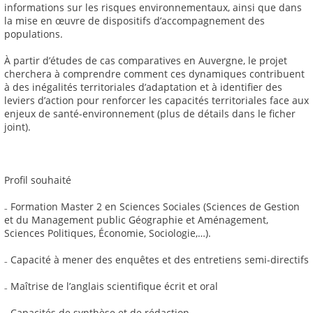
informations sur les risques environnementaux, ainsi que dans
la mise en œuvre de dispositifs d’accompagnement des
populations.
À partir d’études de cas comparatives en Auvergne, le projet
cherchera à comprendre comment ces dynamiques contribuent
à des inégalités territoriales d’adaptation et à identifier des
leviers d’action pour renforcer les capacités territoriales face aux
enjeux de santé-environnement (plus de détails dans le ficher
joint).
Profil souhaité
₋ Formation Master 2 en Sciences Sociales (Sciences de Gestion
et du Management public Géographie et Aménagement,
Sciences Politiques, Économie, Sociologie,…).
₋ Capacité à mener des enquêtes et des entretiens semi-directifs
₋ Maîtrise de l’anglais scientifique écrit et oral
₋ Capacités de synthèse et de rédaction