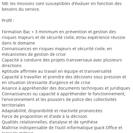
NB: les missions sont susceptibles d’évoluer en fonction des
besoins du service.
Profil :
Formation Bac + 3 minimum en prévention et gestion des
risques majeurs et de sécurité civile, et/ou expérience réussie
dans le domaine
Connaissances en risques majeurs et sécurité civile, en
mécanismes de gestion de crise
Capacité à conduire des projets transversaux avec plusieurs
directions
Aptitude affirmée au travail en équipe et transversalité
Capacité à travailler et prendre des décisions sous pression et
en situation stressante d’urgence et de crise
Aisance à appréhender des documents techniques et juridiques
Connaissances ou capacité à appréhender le fonctionnement,
l'environnement et les pouvoirs de police des collectivités
territoriales
Adaptabilité, disponibilité et réactivité prononcées
Force de proposition et d'aide à la décision
Qualités relationnelles, d’analyse et de synthèse
Maîtrise indispensable de l’outil informatique (pack Office et