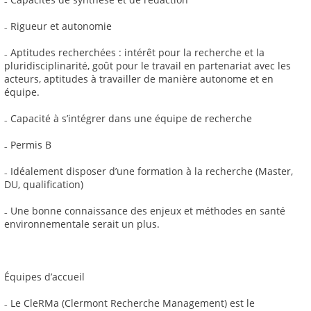
₋ Rigueur et autonomie
₋ Aptitudes recherchées : intérêt pour la recherche et la
pluridisciplinarité, goût pour le travail en partenariat avec les
acteurs, aptitudes à travailler de manière autonome et en
équipe.
₋ Capacité à s’intégrer dans une équipe de recherche
₋ Permis B
₋ Idéalement disposer d’une formation à la recherche (Master,
DU, qualification)
₋ Une bonne connaissance des enjeux et méthodes en santé
environnementale serait un plus.
Équipes d’accueil
₋ Le CleRMa (Clermont Recherche Management) est le