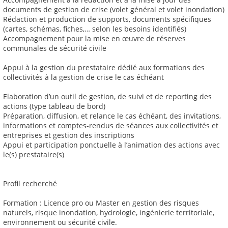
documents de gestion de crise (volet général et volet inondation)
Rédaction et production de supports, documents spécifiques
(cartes, schémas, fiches,… selon les besoins identifiés)
Accompagnement pour la mise en œuvre de réserves
communales de sécurité civile
Appui à la gestion du prestataire dédié aux formations des
collectivités à la gestion de crise le cas échéant
Elaboration d’un outil de gestion, de suivi et de reporting des
actions (type tableau de bord)
Préparation, diffusion, et relance le cas échéant, des invitations,
informations et comptes-rendus de séances aux collectivités et
entreprises et gestion des inscriptions
Appui et participation ponctuelle à l’animation des actions avec
le(s) prestataire(s)
Profil recherché
Formation : Licence pro ou Master en gestion des risques
naturels, risque inondation, hydrologie, ingénierie territoriale,
environnement ou sécurité civile.