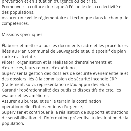
prévention et en situation d’urgence ou de crise,
Promouvoir la culture du risque à l'échelle de la collectivité et
des populations,
Assurer une veille réglementaire et technique dans le champ de
compétences,
Missions spécifiques:
Élaborer et mettre à jour les documents cadre et les procédures
liées au Plan Communal de Sauvegarde et au dispositif de plan
cadre d’astreinte,
Piloter l’organisation et la réalisation d’entraînements et
d’exercices, leurs retours d’expérience,
Superviser la gestion des dossiers de sécurité événementielle et
des dossiers liés à la commission de sécurité incendie ERP
(traitement, suivi, représentation et/ou appui des élus),
Garantir l’opérationnalité des outils et dispositifs d’alerte, les
évaluer et les améliorer,
Assurer au bureau et sur le terrain la coordination
opérationnelle d'interventions d'urgence,
Superviser et contribuer à la réalisation de supports et d’actions
de sensibilisation et d’information préventive à destination de la
population,