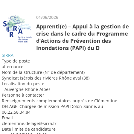
01/06/2026
Apprenti(e) – Appui à la gestion de
crise dans le cadre du Programme
d’Actions de Prévention des
Inondations (PAPI) du D
SIRRA
Type de poste
alternance
Nom de la structure (N° de département)
Syndicat Isérois des rivières Rhône aval (38)
Localisation du poste
- Auvergne-Rhône-Alpes
Personne à contacter
Renseignements complémentaires auprès de Clémentine
DELAGE, Chargée de mission PAPI Dolon-Sanne, au
06.22.58.34.84
Email
clementine.delage@sirra.fr
Date limite de candidature