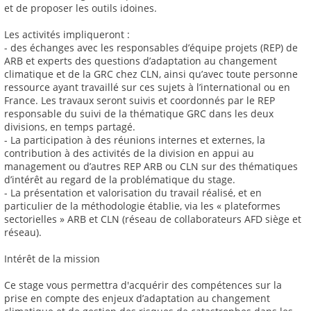
et de proposer les outils idoines.
Les activités impliqueront :
- des échanges avec les responsables d’équipe projets (REP) de
ARB et experts des questions d’adaptation au changement
climatique et de la GRC chez CLN, ainsi qu’avec toute personne
ressource ayant travaillé sur ces sujets à l’international ou en
France. Les travaux seront suivis et coordonnés par le REP
responsable du suivi de la thématique GRC dans les deux
divisions, en temps partagé.
- La participation à des réunions internes et externes, la
contribution à des activités de la division en appui au
management ou d’autres REP ARB ou CLN sur des thématiques
d’intérêt au regard de la problématique du stage.
- La présentation et valorisation du travail réalisé, et en
particulier de la méthodologie établie, via les « plateformes
sectorielles » ARB et CLN (réseau de collaborateurs AFD siège et
réseau).
Intérêt de la mission
Ce stage vous permettra d'acquérir des compétences sur la
prise en compte des enjeux d’adaptation au changement