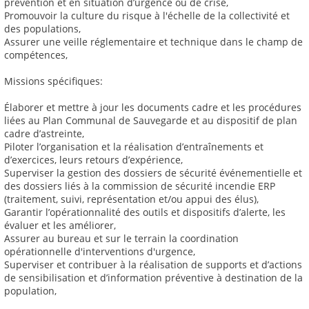
prévention et en situation d’urgence ou de crise,
Promouvoir la culture du risque à l'échelle de la collectivité et
des populations,
Assurer une veille réglementaire et technique dans le champ de
compétences,
Missions spécifiques:
Élaborer et mettre à jour les documents cadre et les procédures
liées au Plan Communal de Sauvegarde et au dispositif de plan
cadre d’astreinte,
Piloter l’organisation et la réalisation d’entraînements et
d’exercices, leurs retours d’expérience,
Superviser la gestion des dossiers de sécurité événementielle et
des dossiers liés à la commission de sécurité incendie ERP
(traitement, suivi, représentation et/ou appui des élus),
Garantir l’opérationnalité des outils et dispositifs d’alerte, les
évaluer et les améliorer,
Assurer au bureau et sur le terrain la coordination
opérationnelle d'interventions d'urgence,
Superviser et contribuer à la réalisation de supports et d’actions
de sensibilisation et d’information préventive à destination de la
population,