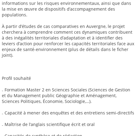
informations sur les risques environnementaux, ainsi que dans
la mise en œuvre de dispositifs d’accompagnement des
populations.
À partir d’études de cas comparatives en Auvergne, le projet
cherchera à comprendre comment ces dynamiques contribuent
à des inégalités territoriales d’adaptation et à identifier des
leviers d’action pour renforcer les capacités territoriales face aux
enjeux de santé-environnement (plus de détails dans le ficher
joint).
Profil souhaité
₋ Formation Master 2 en Sciences Sociales (Sciences de Gestion
et du Management public Géographie et Aménagement,
Sciences Politiques, Économie, Sociologie,…).
₋ Capacité à mener des enquêtes et des entretiens semi-directifs
₋ Maîtrise de l’anglais scientifique écrit et oral
₋ Capacités de synthèse et de rédaction