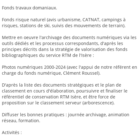
Fonds travaux domaniaux.
Fonds risque naturel (avis urbanisme, CATNAT, campings à
risques, stations de ski, suivis des mouvements de terrain).
Mettre en oeuvre l'archivage des documents numériques via les
outils dédiés et les processus correspondants, d'après les
principes décrits dans la stratégie de valorisation des fonds
bibliographiques du service RTM de l'Isère :
Photos numériques 2000-2024 (avec l'appui de notre référent en
charge du fonds numérique, Clément Roussel).
D'après la liste des documents stratégiques et le plan de
classement en cours d'élaboration, poursuivre et finaliser le
référentiel de conservation RTM Isère, et être force de
proposition sur le classement serveur (arborescence).
Diffuser les bonnes pratiques : journée archivage, animation
réseau, formation.
Activités :