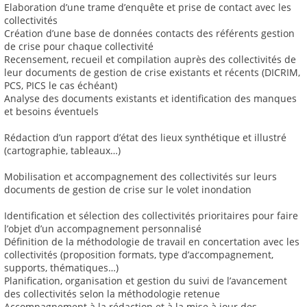
Elaboration d’une trame d’enquête et prise de contact avec les
collectivités
Création d’une base de données contacts des référents gestion
de crise pour chaque collectivité
Recensement, recueil et compilation auprès des collectivités de
leur documents de gestion de crise existants et récents (DICRIM,
PCS, PICS le cas échéant)
Analyse des documents existants et identification des manques
et besoins éventuels
Rédaction d’un rapport d’état des lieux synthétique et illustré
(cartographie, tableaux…)
Mobilisation et accompagnement des collectivités sur leurs
documents de gestion de crise sur le volet inondation
Identification et sélection des collectivités prioritaires pour faire
l’objet d’un accompagnement personnalisé
Définition de la méthodologie de travail en concertation avec les
collectivités (proposition formats, type d’accompagnement,
supports, thématiques…)
Planification, organisation et gestion du suivi de l’avancement
des collectivités selon la méthodologie retenue
Accompagnement à la rédaction et à la mise à jour des