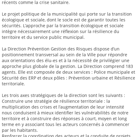
récents comme la crise sanitaire.
Le projet politique de la municipalité qui porte sur la transition
écologique et sociale, dont le socle est de garantir toutes les
sécurités. L’approche par la transition écologique et sociale
intègre nécessairement une réflexion sur la résilience du
territoire et du service public municipal.
La Direction Prévention Gestion des Risques dispose d’un
positionnement transversal au sein de la Ville pour répondre
aux orientations des élu-es et à la nécessité de privilégier une
approche plus globale de la gestion. La Direction comprend 183
agents. Elle est composée de deux services : Police municipale et
Sécurité des ERP et deux pôles : Prévention urbaine et Résilience
territoriale.
Les trois axes stratégiques de la direction sont les suivants :
Construire une stratégie de résilience territoriale : la
multiplication des crises et l’augmentation de leur intensité
nous conduisent à mieux identifier les vulnérabilités de notre
territoire et à construire des réponses à court, moyen et long
terme en y associant tous les acteurs concernés à commencer
par les habitants.
Renforcer la coordination des acteurs et la conduite de projets