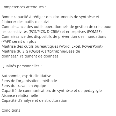
Compétences attendues :
Bonne capacité à rédiger des documents de synthèse et
élaborer des outils de suivi
Connaissance des outils opérationnels de gestion de crise pour
les collectivités (PCS/PICS, DICRIM) et entreprises (POMSE)
Connaissance des dispositifs de prévention des inondations
(PAPI) serait un plus
Maîtrise des outils bureautiques (Word, Excel, PowerPoint)
Maîtrise du SIG (QGIS) /Cartographie/Base de
données/Traitement de données
Qualités personnelles :
Autonomie, esprit d’initiative
Sens de l’organisation, méthode
Sens du travail en équipe
Capacité de communication, de synthèse et de pédagogie
Aisance relationnelle
Capacité d’analyse et de structuration
Conditions