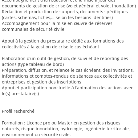
documents de gestion de crise (volet général et volet inondation)
Rédaction et production de supports, documents spécifiques
(cartes, schémas, fiches,… selon les besoins identifiés)
Accompagnement pour la mise en œuvre de réserves
communales de sécurité civile
Appui à la gestion du prestataire dédié aux formations des
collectivités à la gestion de crise le cas échéant
Elaboration d’un outil de gestion, de suivi et de reporting des
actions (type tableau de bord)
Préparation, diffusion, et relance le cas échéant, des invitations,
informations et comptes-rendus de séances aux collectivités et
entreprises et gestion des inscriptions
Appui et participation ponctuelle à l’animation des actions avec
le(s) prestataire(s)
Profil recherché
Formation : Licence pro ou Master en gestion des risques
naturels, risque inondation, hydrologie, ingénierie territoriale,
environnement ou sécurité civile.