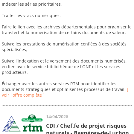
Indexer les séries prioritaires,
Traiter les vracs numériques,
Faire le lien avec les archives départementales pour organiser le
transfert et la numérisation de certains documents de valeur,
Suivre les prestations de numérisation confiées à des sociétés
spécialisées,
Suivre l'indexation et le versement des documents numérisés,
en lien avec le service bibliothèque de l'ONF et les services
producteurs,
Échanger avec les autres services RTM pour identifier les
documents stratégiques et optimiser les processus de travail.
[
voir l'offre complète ]
14/04/2026
CDI / Chef.fe de projet risques
naturels - Bagnères-de-Luchon