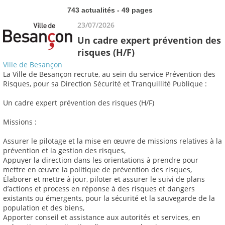
743 actualités - 49 pages
23/07/2026
Un cadre expert prévention des
risques (H/F)
Ville de Besançon
La Ville de Besançon recrute, au sein du service Prévention des
Risques, pour sa Direction Sécurité et Tranquillité Publique :
Un cadre expert prévention des risques (H/F)
Missions :
Assurer le pilotage et la mise en œuvre de missions relatives à la
prévention et la gestion des risques,
Appuyer la direction dans les orientations à prendre pour
mettre en œuvre la politique de prévention des risques,
Élaborer et mettre à jour, piloter et assurer le suivi de plans
d’actions et process en réponse à des risques et dangers
existants ou émergents, pour la sécurité et la sauvegarde de la
population et des biens,
Apporter conseil et assistance aux autorités et services, en