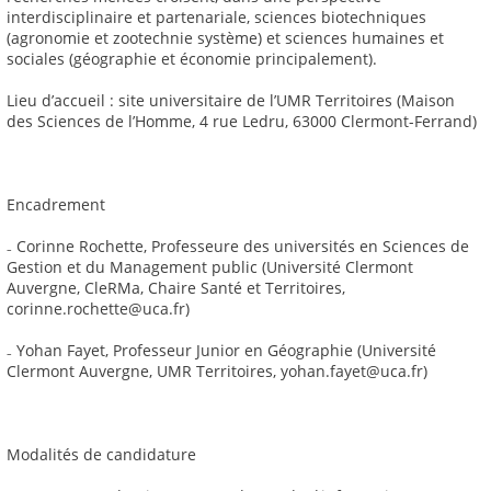
interdisciplinaire et partenariale, sciences biotechniques
(agronomie et zootechnie système) et sciences humaines et
sociales (géographie et économie principalement).
Lieu d’accueil : site universitaire de l’UMR Territoires (Maison
des Sciences de l’Homme, 4 rue Ledru, 63000 Clermont-Ferrand)
Encadrement
₋ Corinne Rochette, Professeure des universités en Sciences de
Gestion et du Management public (Université Clermont
Auvergne, CleRMa, Chaire Santé et Territoires,
corinne.rochette@uca.fr)
₋ Yohan Fayet, Professeur Junior en Géographie (Université
Clermont Auvergne, UMR Territoires, yohan.fayet@uca.fr)
Modalités de candidature