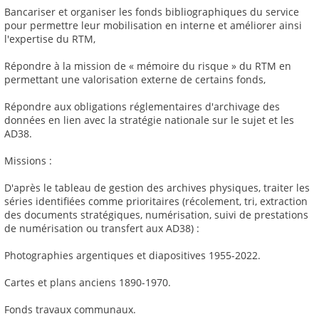
Bancariser et organiser les fonds bibliographiques du service
pour permettre leur mobilisation en interne et améliorer ainsi
l'expertise du RTM,
Répondre à la mission de « mémoire du risque » du RTM en
permettant une valorisation externe de certains fonds,
Répondre aux obligations réglementaires d'archivage des
données en lien avec la stratégie nationale sur le sujet et les
AD38.
Missions :
D'après le tableau de gestion des archives physiques, traiter les
séries identifiées comme prioritaires (récolement, tri, extraction
des documents stratégiques, numérisation, suivi de prestations
de numérisation ou transfert aux AD38) :
Photographies argentiques et diapositives 1955-2022.
Cartes et plans anciens 1890-1970.
Fonds travaux communaux.