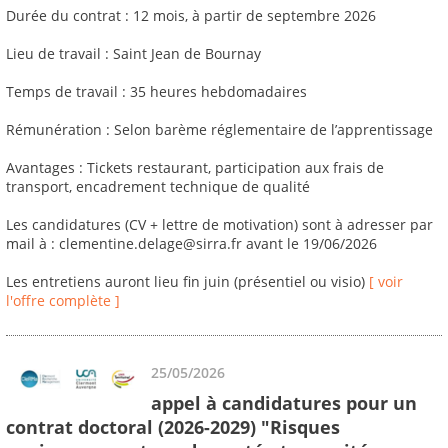
Durée du contrat : 12 mois, à partir de septembre 2026
Lieu de travail : Saint Jean de Bournay
Temps de travail : 35 heures hebdomadaires
Rémunération : Selon barème réglementaire de l’apprentissage
Avantages : Tickets restaurant, participation aux frais de
transport, encadrement technique de qualité
Les candidatures (CV + lettre de motivation) sont à adresser par
mail à : clementine.delage@sirra.fr avant le 19/06/2026
Les entretiens auront lieu fin juin (présentiel ou visio)
[ voir
l'offre complète ]
25/05/2026
appel à candidatures pour un
contrat doctoral (2026-2029) "Risques