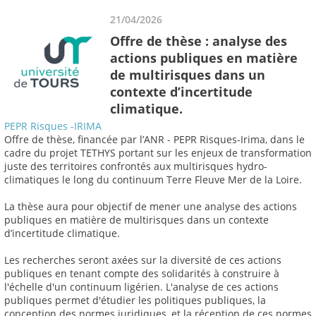
21/04/2026
Offre de thèse : analyse des
actions publiques en matière
de multirisques dans un
contexte d’incertitude
climatique.
PEPR Risques -IRIMA
Offre de thèse, financée par l’ANR - PEPR Risques-Irima, dans le
cadre du projet TETHYS portant sur les enjeux de transformation
juste des territoires confrontés aux multirisques hydro-
climatiques le long du continuum Terre Fleuve Mer de la Loire.
La thèse aura pour objectif de mener une analyse des actions
publiques en matière de multirisques dans un contexte
d’incertitude climatique.
Les recherches seront axées sur la diversité de ces actions
publiques en tenant compte des solidarités à construire à
l'échelle d'un continuum ligérien. L'analyse de ces actions
publiques permet d'étudier les politiques publiques, la
conception des normes juridiques, et la réception de ces normes