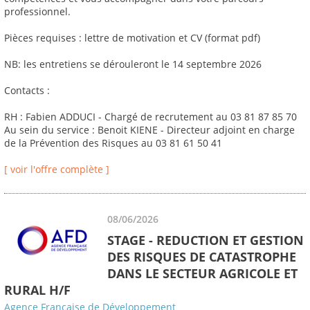
professionnel.
Pièces requises : lettre de motivation et CV (format pdf)
NB: les entretiens se dérouleront le 14 septembre 2026
Contacts :
RH : Fabien ADDUCI - Chargé de recrutement au 03 81 87 85 70
Au sein du service : Benoit KIENE - Directeur adjoint en charge
de la Prévention des Risques au 03 81 61 50 41
[ voir l'offre complète ]
08/06/2026
STAGE - REDUCTION ET GESTION
DES RISQUES DE CATASTROPHE
DANS LE SECTEUR AGRICOLE ET
RURAL H/F
Agence Française de Développement