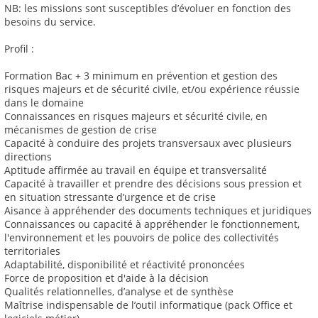
NB: les missions sont susceptibles d’évoluer en fonction des
besoins du service.
Profil :
Formation Bac + 3 minimum en prévention et gestion des
risques majeurs et de sécurité civile, et/ou expérience réussie
dans le domaine
Connaissances en risques majeurs et sécurité civile, en
mécanismes de gestion de crise
Capacité à conduire des projets transversaux avec plusieurs
directions
Aptitude affirmée au travail en équipe et transversalité
Capacité à travailler et prendre des décisions sous pression et
en situation stressante d’urgence et de crise
Aisance à appréhender des documents techniques et juridiques
Connaissances ou capacité à appréhender le fonctionnement,
l'environnement et les pouvoirs de police des collectivités
territoriales
Adaptabilité, disponibilité et réactivité prononcées
Force de proposition et d'aide à la décision
Qualités relationnelles, d’analyse et de synthèse
Maîtrise indispensable de l’outil informatique (pack Office et