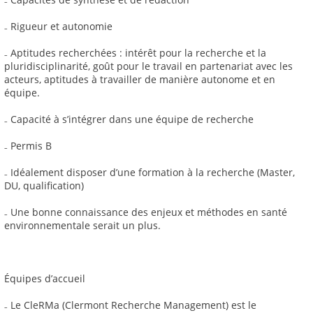
₋ Rigueur et autonomie
₋ Aptitudes recherchées : intérêt pour la recherche et la
pluridisciplinarité, goût pour le travail en partenariat avec les
acteurs, aptitudes à travailler de manière autonome et en
équipe.
₋ Capacité à s’intégrer dans une équipe de recherche
₋ Permis B
₋ Idéalement disposer d’une formation à la recherche (Master,
DU, qualification)
₋ Une bonne connaissance des enjeux et méthodes en santé
environnementale serait un plus.
Équipes d’accueil
₋ Le CleRMa (Clermont Recherche Management) est le