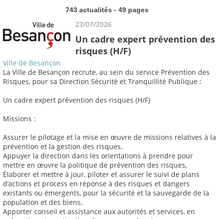
743 actualités - 49 pages
23/07/2026
Un cadre expert prévention des
risques (H/F)
Ville de Besançon
La Ville de Besançon recrute, au sein du service Prévention des
Risques, pour sa Direction Sécurité et Tranquillité Publique :
Un cadre expert prévention des risques (H/F)
Missions :
Assurer le pilotage et la mise en œuvre de missions relatives à la
prévention et la gestion des risques,
Appuyer la direction dans les orientations à prendre pour
mettre en œuvre la politique de prévention des risques,
Élaborer et mettre à jour, piloter et assurer le suivi de plans
d’actions et process en réponse à des risques et dangers
existants ou émergents, pour la sécurité et la sauvegarde de la
population et des biens,
Apporter conseil et assistance aux autorités et services, en