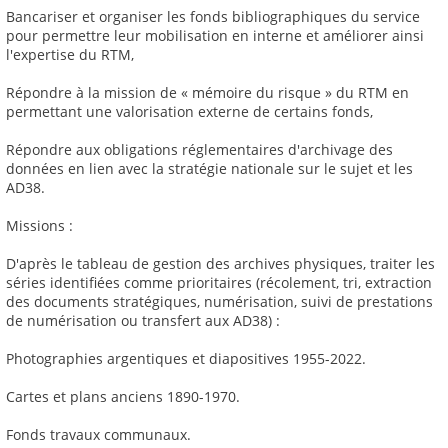
Bancariser et organiser les fonds bibliographiques du service
pour permettre leur mobilisation en interne et améliorer ainsi
l'expertise du RTM,
Répondre à la mission de « mémoire du risque » du RTM en
permettant une valorisation externe de certains fonds,
Répondre aux obligations réglementaires d'archivage des
données en lien avec la stratégie nationale sur le sujet et les
AD38.
Missions :
D'après le tableau de gestion des archives physiques, traiter les
séries identifiées comme prioritaires (récolement, tri, extraction
des documents stratégiques, numérisation, suivi de prestations
de numérisation ou transfert aux AD38) :
Photographies argentiques et diapositives 1955-2022.
Cartes et plans anciens 1890-1970.
Fonds travaux communaux.