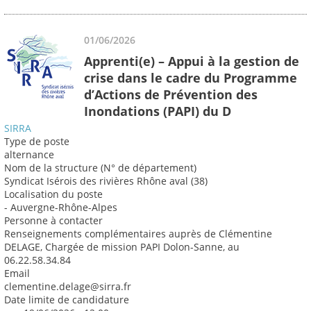
01/06/2026
Apprenti(e) – Appui à la gestion de
crise dans le cadre du Programme
d’Actions de Prévention des
Inondations (PAPI) du D
SIRRA
Type de poste
alternance
Nom de la structure (N° de département)
Syndicat Isérois des rivières Rhône aval (38)
Localisation du poste
- Auvergne-Rhône-Alpes
Personne à contacter
Renseignements complémentaires auprès de Clémentine
DELAGE, Chargée de mission PAPI Dolon-Sanne, au
06.22.58.34.84
Email
clementine.delage@sirra.fr
Date limite de candidature