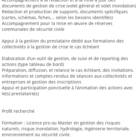
documents de gestion de crise (volet général et volet inondation)
Rédaction et production de supports, documents spécifiques
(cartes, schémas, fiches,… selon les besoins identifiés)
Accompagnement pour la mise en œuvre de réserves
communales de sécurité civile
Appui à la gestion du prestataire dédié aux formations des
collectivités à la gestion de crise le cas échéant
Elaboration d’un outil de gestion, de suivi et de reporting des
actions (type tableau de bord)
Préparation, diffusion, et relance le cas échéant, des invitations,
informations et comptes-rendus de séances aux collectivités et
entreprises et gestion des inscriptions
Appui et participation ponctuelle à l’animation des actions avec
le(s) prestataire(s)
Profil recherché
Formation : Licence pro ou Master en gestion des risques
naturels, risque inondation, hydrologie, ingénierie territoriale,
environnement ou sécurité civile.