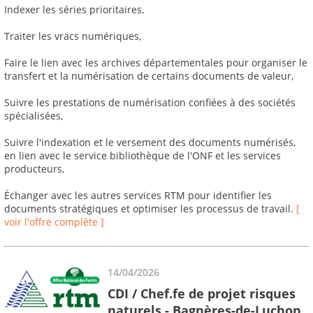
Indexer les séries prioritaires,
Traiter les vracs numériques,
Faire le lien avec les archives départementales pour organiser le
transfert et la numérisation de certains documents de valeur,
Suivre les prestations de numérisation confiées à des sociétés
spécialisées,
Suivre l'indexation et le versement des documents numérisés,
en lien avec le service bibliothèque de l'ONF et les services
producteurs,
Échanger avec les autres services RTM pour identifier les
documents stratégiques et optimiser les processus de travail.
[
voir l'offre complète ]
14/04/2026
CDI / Chef.fe de projet risques
naturels - Bagnères-de-Luchon