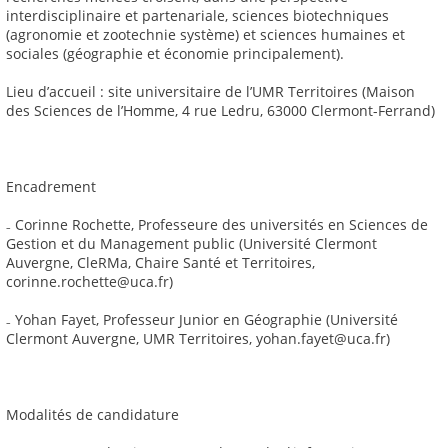
interdisciplinaire et partenariale, sciences biotechniques
(agronomie et zootechnie système) et sciences humaines et
sociales (géographie et économie principalement).
Lieu d’accueil : site universitaire de l’UMR Territoires (Maison
des Sciences de l’Homme, 4 rue Ledru, 63000 Clermont-Ferrand)
Encadrement
₋ Corinne Rochette, Professeure des universités en Sciences de
Gestion et du Management public (Université Clermont
Auvergne, CleRMa, Chaire Santé et Territoires,
corinne.rochette@uca.fr)
₋ Yohan Fayet, Professeur Junior en Géographie (Université
Clermont Auvergne, UMR Territoires, yohan.fayet@uca.fr)
Modalités de candidature