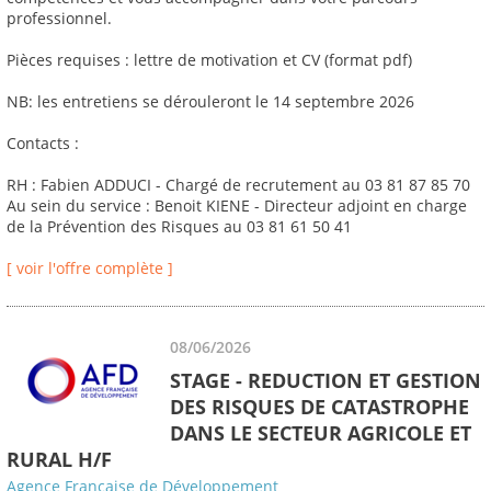
professionnel.
Pièces requises : lettre de motivation et CV (format pdf)
NB: les entretiens se dérouleront le 14 septembre 2026
Contacts :
RH : Fabien ADDUCI - Chargé de recrutement au 03 81 87 85 70
Au sein du service : Benoit KIENE - Directeur adjoint en charge
de la Prévention des Risques au 03 81 61 50 41
[ voir l'offre complète ]
08/06/2026
STAGE - REDUCTION ET GESTION
DES RISQUES DE CATASTROPHE
DANS LE SECTEUR AGRICOLE ET
RURAL H/F
Agence Française de Développement