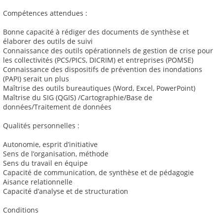
Compétences attendues :
Bonne capacité à rédiger des documents de synthèse et
élaborer des outils de suivi
Connaissance des outils opérationnels de gestion de crise pour
les collectivités (PCS/PICS, DICRIM) et entreprises (POMSE)
Connaissance des dispositifs de prévention des inondations
(PAPI) serait un plus
Maîtrise des outils bureautiques (Word, Excel, PowerPoint)
Maîtrise du SIG (QGIS) /Cartographie/Base de
données/Traitement de données
Qualités personnelles :
Autonomie, esprit d’initiative
Sens de l’organisation, méthode
Sens du travail en équipe
Capacité de communication, de synthèse et de pédagogie
Aisance relationnelle
Capacité d’analyse et de structuration
Conditions