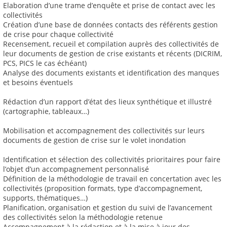
Elaboration d’une trame d’enquête et prise de contact avec les
collectivités
Création d’une base de données contacts des référents gestion
de crise pour chaque collectivité
Recensement, recueil et compilation auprès des collectivités de
leur documents de gestion de crise existants et récents (DICRIM,
PCS, PICS le cas échéant)
Analyse des documents existants et identification des manques
et besoins éventuels
Rédaction d’un rapport d’état des lieux synthétique et illustré
(cartographie, tableaux…)
Mobilisation et accompagnement des collectivités sur leurs
documents de gestion de crise sur le volet inondation
Identification et sélection des collectivités prioritaires pour faire
l’objet d’un accompagnement personnalisé
Définition de la méthodologie de travail en concertation avec les
collectivités (proposition formats, type d’accompagnement,
supports, thématiques…)
Planification, organisation et gestion du suivi de l’avancement
des collectivités selon la méthodologie retenue
Accompagnement à la rédaction et à la mise à jour des