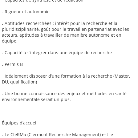
₋ Rigueur et autonomie
₋ Aptitudes recherchées : intérêt pour la recherche et la
pluridisciplinarité, goût pour le travail en partenariat avec les
acteurs, aptitudes à travailler de manière autonome et en
équipe.
₋ Capacité à s’intégrer dans une équipe de recherche
₋ Permis B
₋ Idéalement disposer d’une formation à la recherche (Master,
DU, qualification)
₋ Une bonne connaissance des enjeux et méthodes en santé
environnementale serait un plus.
Équipes d’accueil
₋ Le CleRMa (Clermont Recherche Management) est le