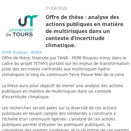
21/04/2026
Offre de thèse : analyse des
actions publiques en matière
de multirisques dans un
contexte d’incertitude
climatique.
PEPR Risques -IRIMA
Offre de thèse, financée par l’ANR - PEPR Risques-Irima, dans le
cadre du projet TETHYS portant sur les enjeux de transformation
juste des territoires confrontés aux multirisques hydro-
climatiques le long du continuum Terre Fleuve Mer de la Loire.
La thèse aura pour objectif de mener une analyse des actions
publiques en matière de multirisques dans un contexte
d’incertitude climatique.
Les recherches seront axées sur la diversité de ces actions
publiques en tenant compte des solidarités à construire à
l'échelle d'un continuum ligérien. L'analyse de ces actions
publiques permet d'étudier les politiques publiques, la
conception des normes juridiques, et la réception de ces normes