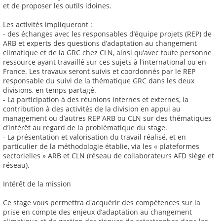
et de proposer les outils idoines.
Les activités impliqueront :
- des échanges avec les responsables d’équipe projets (REP) de
ARB et experts des questions d’adaptation au changement
climatique et de la GRC chez CLN, ainsi qu’avec toute personne
ressource ayant travaillé sur ces sujets à l’international ou en
France. Les travaux seront suivis et coordonnés par le REP
responsable du suivi de la thématique GRC dans les deux
divisions, en temps partagé.
- La participation à des réunions internes et externes, la
contribution à des activités de la division en appui au
management ou d’autres REP ARB ou CLN sur des thématiques
d’intérêt au regard de la problématique du stage.
- La présentation et valorisation du travail réalisé, et en
particulier de la méthodologie établie, via les « plateformes
sectorielles » ARB et CLN (réseau de collaborateurs AFD siège et
réseau).
Intérêt de la mission
Ce stage vous permettra d'acquérir des compétences sur la
prise en compte des enjeux d’adaptation au changement