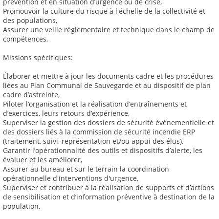
prévention et en situation d’urgence ou de crise,
Promouvoir la culture du risque à l'échelle de la collectivité et
des populations,
Assurer une veille réglementaire et technique dans le champ de
compétences,
Missions spécifiques:
Élaborer et mettre à jour les documents cadre et les procédures
liées au Plan Communal de Sauvegarde et au dispositif de plan
cadre d’astreinte,
Piloter l’organisation et la réalisation d’entraînements et
d’exercices, leurs retours d’expérience,
Superviser la gestion des dossiers de sécurité événementielle et
des dossiers liés à la commission de sécurité incendie ERP
(traitement, suivi, représentation et/ou appui des élus),
Garantir l’opérationnalité des outils et dispositifs d’alerte, les
évaluer et les améliorer,
Assurer au bureau et sur le terrain la coordination
opérationnelle d'interventions d'urgence,
Superviser et contribuer à la réalisation de supports et d’actions
de sensibilisation et d’information préventive à destination de la
population,