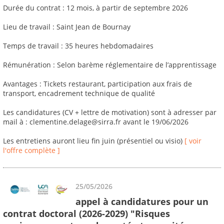
Durée du contrat : 12 mois, à partir de septembre 2026
Lieu de travail : Saint Jean de Bournay
Temps de travail : 35 heures hebdomadaires
Rémunération : Selon barème réglementaire de l’apprentissage
Avantages : Tickets restaurant, participation aux frais de
transport, encadrement technique de qualité
Les candidatures (CV + lettre de motivation) sont à adresser par
mail à : clementine.delage@sirra.fr avant le 19/06/2026
Les entretiens auront lieu fin juin (présentiel ou visio)
[ voir
l'offre complète ]
25/05/2026
appel à candidatures pour un
contrat doctoral (2026-2029) "Risques