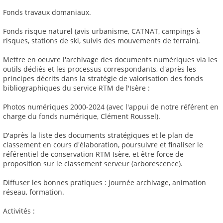
Fonds travaux domaniaux.
Fonds risque naturel (avis urbanisme, CATNAT, campings à
risques, stations de ski, suivis des mouvements de terrain).
Mettre en oeuvre l'archivage des documents numériques via les
outils dédiés et les processus correspondants, d'après les
principes décrits dans la stratégie de valorisation des fonds
bibliographiques du service RTM de l'Isère :
Photos numériques 2000-2024 (avec l'appui de notre référent en
charge du fonds numérique, Clément Roussel).
D'après la liste des documents stratégiques et le plan de
classement en cours d'élaboration, poursuivre et finaliser le
référentiel de conservation RTM Isère, et être force de
proposition sur le classement serveur (arborescence).
Diffuser les bonnes pratiques : journée archivage, animation
réseau, formation.
Activités :