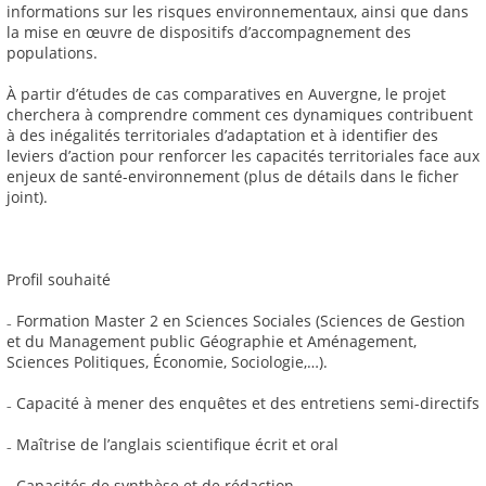
informations sur les risques environnementaux, ainsi que dans
la mise en œuvre de dispositifs d’accompagnement des
populations.
À partir d’études de cas comparatives en Auvergne, le projet
cherchera à comprendre comment ces dynamiques contribuent
à des inégalités territoriales d’adaptation et à identifier des
leviers d’action pour renforcer les capacités territoriales face aux
enjeux de santé-environnement (plus de détails dans le ficher
joint).
Profil souhaité
₋ Formation Master 2 en Sciences Sociales (Sciences de Gestion
et du Management public Géographie et Aménagement,
Sciences Politiques, Économie, Sociologie,…).
₋ Capacité à mener des enquêtes et des entretiens semi-directifs
₋ Maîtrise de l’anglais scientifique écrit et oral
₋ Capacités de synthèse et de rédaction