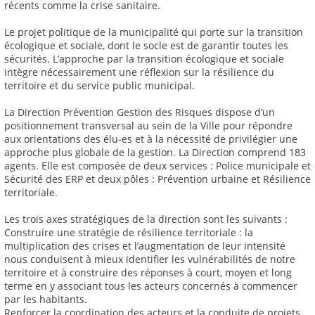
récents comme la crise sanitaire.
Le projet politique de la municipalité qui porte sur la transition
écologique et sociale, dont le socle est de garantir toutes les
sécurités. L’approche par la transition écologique et sociale
intègre nécessairement une réflexion sur la résilience du
territoire et du service public municipal.
La Direction Prévention Gestion des Risques dispose d’un
positionnement transversal au sein de la Ville pour répondre
aux orientations des élu-es et à la nécessité de privilégier une
approche plus globale de la gestion. La Direction comprend 183
agents. Elle est composée de deux services : Police municipale et
Sécurité des ERP et deux pôles : Prévention urbaine et Résilience
territoriale.
Les trois axes stratégiques de la direction sont les suivants :
Construire une stratégie de résilience territoriale : la
multiplication des crises et l’augmentation de leur intensité
nous conduisent à mieux identifier les vulnérabilités de notre
territoire et à construire des réponses à court, moyen et long
terme en y associant tous les acteurs concernés à commencer
par les habitants.
Renforcer la coordination des acteurs et la conduite de projets