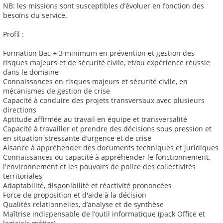
NB: les missions sont susceptibles d’évoluer en fonction des
besoins du service.
Profil :
Formation Bac + 3 minimum en prévention et gestion des
risques majeurs et de sécurité civile, et/ou expérience réussie
dans le domaine
Connaissances en risques majeurs et sécurité civile, en
mécanismes de gestion de crise
Capacité à conduire des projets transversaux avec plusieurs
directions
Aptitude affirmée au travail en équipe et transversalité
Capacité à travailler et prendre des décisions sous pression et
en situation stressante d’urgence et de crise
Aisance à appréhender des documents techniques et juridiques
Connaissances ou capacité à appréhender le fonctionnement,
l'environnement et les pouvoirs de police des collectivités
territoriales
Adaptabilité, disponibilité et réactivité prononcées
Force de proposition et d'aide à la décision
Qualités relationnelles, d’analyse et de synthèse
Maîtrise indispensable de l’outil informatique (pack Office et