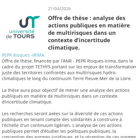
21/04/2026
Offre de thèse : analyse des
actions publiques en matière
de multirisques dans un
contexte d’incertitude
climatique.
PEPR Risques -IRIMA
Offre de thèse, financée par l’ANR - PEPR Risques-Irima, dans le
cadre du projet TETHYS portant sur les enjeux de transformation
juste des territoires confrontés aux multirisques hydro-
climatiques le long du continuum Terre Fleuve Mer de la Loire.
La thèse aura pour objectif de mener une analyse des actions
publiques en matière de multirisques dans un contexte
d’incertitude climatique.
Les recherches seront axées sur la diversité de ces actions
publiques en tenant compte des solidarités à construire à
l'échelle d'un continuum ligérien. L'analyse de ces actions
publiques permet d'étudier les politiques publiques, la
conception des normes juridiques, et la réception de ces normes