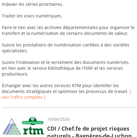
Indexer les séries prioritaires,
Traiter les vracs numériques,
Faire le lien avec les archives départementales pour organiser le
transfert et la numérisation de certains documents de valeur,
Suivre les prestations de numérisation confiées à des sociétés
spécialisées,
Suivre l'indexation et le versement des documents numérisés,
en lien avec le service bibliothèque de l'ONF et les services
producteurs,
Échanger avec les autres services RTM pour identifier les
documents stratégiques et optimiser les processus de travail.
[
voir l'offre complète ]
14/04/2026
CDI / Chef.fe de projet risques
naturels - Bagnères-de-Luchon