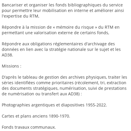
Bancariser et organiser les fonds bibliographiques du service
pour permettre leur mobilisation en interne et améliorer ainsi
l'expertise du RTM,
Répondre à la mission de « mémoire du risque » du RTM en
permettant une valorisation externe de certains fonds,
Répondre aux obligations réglementaires d'archivage des
données en lien avec la stratégie nationale sur le sujet et les
AD38.
Missions :
D'après le tableau de gestion des archives physiques, traiter les
séries identifiées comme prioritaires (récolement, tri, extraction
des documents stratégiques, numérisation, suivi de prestations
de numérisation ou transfert aux AD38) :
Photographies argentiques et diapositives 1955-2022.
Cartes et plans anciens 1890-1970.
Fonds travaux communaux.