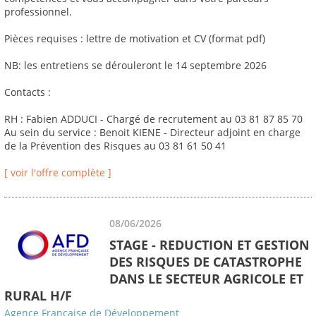
professionnel.
Pièces requises : lettre de motivation et CV (format pdf)
NB: les entretiens se dérouleront le 14 septembre 2026
Contacts :
RH : Fabien ADDUCI - Chargé de recrutement au 03 81 87 85 70
Au sein du service : Benoit KIENE - Directeur adjoint en charge
de la Prévention des Risques au 03 81 61 50 41
[ voir l'offre complète ]
08/06/2026
STAGE - REDUCTION ET GESTION
DES RISQUES DE CATASTROPHE
DANS LE SECTEUR AGRICOLE ET
RURAL H/F
Agence Française de Développement