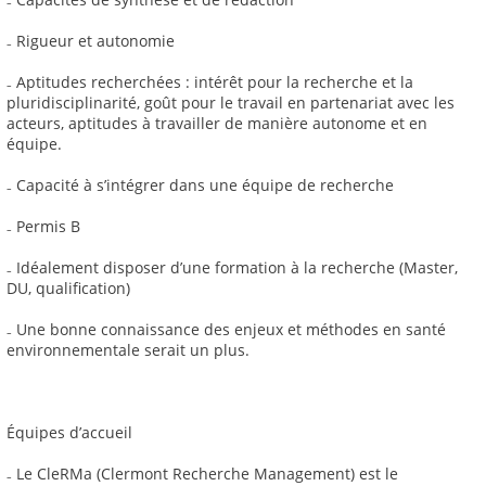
₋ Rigueur et autonomie
₋ Aptitudes recherchées : intérêt pour la recherche et la
pluridisciplinarité, goût pour le travail en partenariat avec les
acteurs, aptitudes à travailler de manière autonome et en
équipe.
₋ Capacité à s’intégrer dans une équipe de recherche
₋ Permis B
₋ Idéalement disposer d’une formation à la recherche (Master,
DU, qualification)
₋ Une bonne connaissance des enjeux et méthodes en santé
environnementale serait un plus.
Équipes d’accueil
₋ Le CleRMa (Clermont Recherche Management) est le