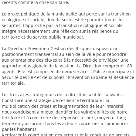
récents comme la crise sanitaire.
Le projet politique de la municipalité qui porte sur la transition
écologique et sociale, dont le socle est de garantir toutes les
sécurités. L’approche par la transition écologique et sociale
intègre nécessairement une réflexion sur la résilience du
territoire et du service public municipal.
La Direction Prévention Gestion des Risques dispose d’un
positionnement transversal au sein de la Ville pour répondre
aux orientations des élu-es et à la nécessité de privilégier une
approche plus globale de la gestion. La Direction comprend 183
agents. Elle est composée de deux services : Police municipale et
Sécurité des ERP et deux pôles : Prévention urbaine et Résilience
territoriale.
Les trois axes stratégiques de la direction sont les suivants :
Construire une stratégie de résilience territoriale : la
multiplication des crises et l’augmentation de leur intensité
nous conduisent à mieux identifier les vulnérabilités de notre
territoire et à construire des réponses à court, moyen et long
terme en y associant tous les acteurs concernés à commencer
par les habitants.
Renforcer la coordination des acteurs et la conduite de projets