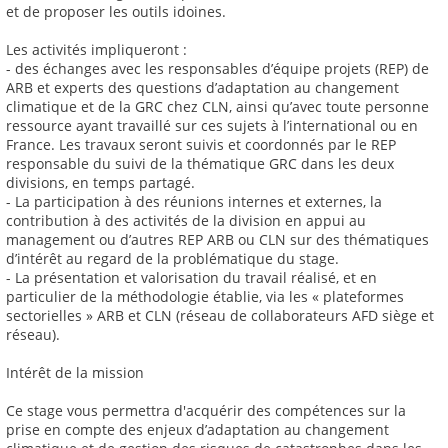
et de proposer les outils idoines.
Les activités impliqueront :
- des échanges avec les responsables d’équipe projets (REP) de
ARB et experts des questions d’adaptation au changement
climatique et de la GRC chez CLN, ainsi qu’avec toute personne
ressource ayant travaillé sur ces sujets à l’international ou en
France. Les travaux seront suivis et coordonnés par le REP
responsable du suivi de la thématique GRC dans les deux
divisions, en temps partagé.
- La participation à des réunions internes et externes, la
contribution à des activités de la division en appui au
management ou d’autres REP ARB ou CLN sur des thématiques
d’intérêt au regard de la problématique du stage.
- La présentation et valorisation du travail réalisé, et en
particulier de la méthodologie établie, via les « plateformes
sectorielles » ARB et CLN (réseau de collaborateurs AFD siège et
réseau).
Intérêt de la mission
Ce stage vous permettra d'acquérir des compétences sur la
prise en compte des enjeux d’adaptation au changement