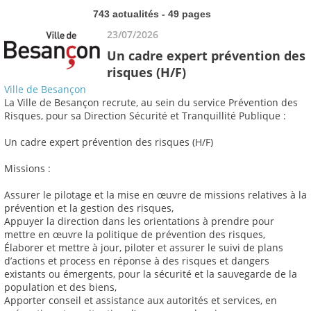
743 actualités - 49 pages
23/07/2026
Un cadre expert prévention des
risques (H/F)
Ville de Besançon
La Ville de Besançon recrute, au sein du service Prévention des
Risques, pour sa Direction Sécurité et Tranquillité Publique :
Un cadre expert prévention des risques (H/F)
Missions :
Assurer le pilotage et la mise en œuvre de missions relatives à la
prévention et la gestion des risques,
Appuyer la direction dans les orientations à prendre pour
mettre en œuvre la politique de prévention des risques,
Élaborer et mettre à jour, piloter et assurer le suivi de plans
d’actions et process en réponse à des risques et dangers
existants ou émergents, pour la sécurité et la sauvegarde de la
population et des biens,
Apporter conseil et assistance aux autorités et services, en