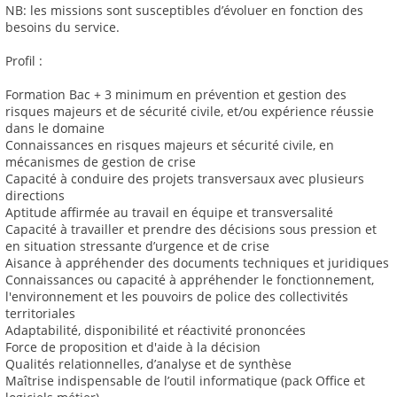
NB: les missions sont susceptibles d’évoluer en fonction des
besoins du service.
Profil :
Formation Bac + 3 minimum en prévention et gestion des
risques majeurs et de sécurité civile, et/ou expérience réussie
dans le domaine
Connaissances en risques majeurs et sécurité civile, en
mécanismes de gestion de crise
Capacité à conduire des projets transversaux avec plusieurs
directions
Aptitude affirmée au travail en équipe et transversalité
Capacité à travailler et prendre des décisions sous pression et
en situation stressante d’urgence et de crise
Aisance à appréhender des documents techniques et juridiques
Connaissances ou capacité à appréhender le fonctionnement,
l'environnement et les pouvoirs de police des collectivités
territoriales
Adaptabilité, disponibilité et réactivité prononcées
Force de proposition et d'aide à la décision
Qualités relationnelles, d’analyse et de synthèse
Maîtrise indispensable de l’outil informatique (pack Office et