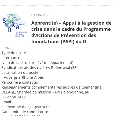
01/06/2026
Apprenti(e) – Appui à la gestion de
crise dans le cadre du Programme
d’Actions de Prévention des
Inondations (PAPI) du D
SIRRA
Type de poste
alternance
Nom de la structure (N° de département)
Syndicat Isérois des rivières Rhône aval (38)
Localisation du poste
- Auvergne-Rhône-Alpes
Personne à contacter
Renseignements complémentaires auprès de Clémentine
DELAGE, Chargée de mission PAPI Dolon-Sanne, au
06.22.58.34.84
Email
clementine.delage@sirra.fr
Date limite de candidature