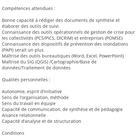
Compétences attendues :
Bonne capacité à rédiger des documents de synthèse et
élaborer des outils de suivi
Connaissance des outils opérationnels de gestion de crise pour
les collectivités (PCS/PICS, DICRIM) et entreprises (POMSE)
Connaissance des dispositifs de prévention des inondations
(PAPI) serait un plus
Maîtrise des outils bureautiques (Word, Excel, PowerPoint)
Maîtrise du SIG (QGIS) /Cartographie/Base de
données/Traitement de données
Qualités personnelles :
Autonomie, esprit d’initiative
Sens de l’organisation, méthode
Sens du travail en équipe
Capacité de communication, de synthèse et de pédagogie
Aisance relationnelle
Capacité d’analyse et de structuration
Conditions