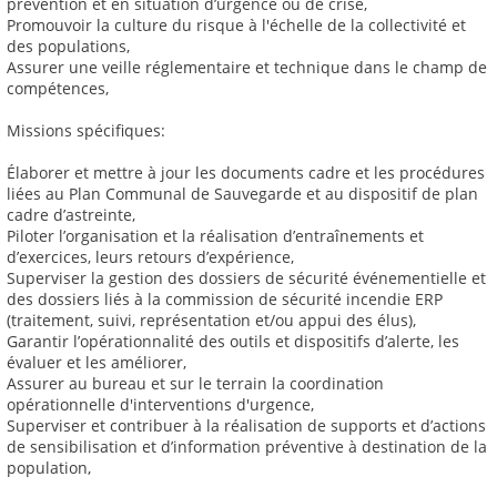
prévention et en situation d’urgence ou de crise,
Promouvoir la culture du risque à l'échelle de la collectivité et
des populations,
Assurer une veille réglementaire et technique dans le champ de
compétences,
Missions spécifiques:
Élaborer et mettre à jour les documents cadre et les procédures
liées au Plan Communal de Sauvegarde et au dispositif de plan
cadre d’astreinte,
Piloter l’organisation et la réalisation d’entraînements et
d’exercices, leurs retours d’expérience,
Superviser la gestion des dossiers de sécurité événementielle et
des dossiers liés à la commission de sécurité incendie ERP
(traitement, suivi, représentation et/ou appui des élus),
Garantir l’opérationnalité des outils et dispositifs d’alerte, les
évaluer et les améliorer,
Assurer au bureau et sur le terrain la coordination
opérationnelle d'interventions d'urgence,
Superviser et contribuer à la réalisation de supports et d’actions
de sensibilisation et d’information préventive à destination de la
population,