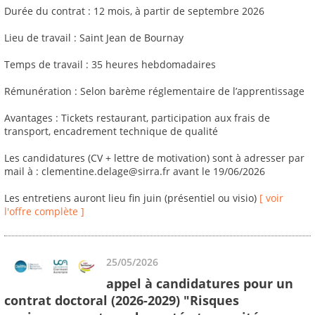
Durée du contrat : 12 mois, à partir de septembre 2026
Lieu de travail : Saint Jean de Bournay
Temps de travail : 35 heures hebdomadaires
Rémunération : Selon barème réglementaire de l’apprentissage
Avantages : Tickets restaurant, participation aux frais de
transport, encadrement technique de qualité
Les candidatures (CV + lettre de motivation) sont à adresser par
mail à : clementine.delage@sirra.fr avant le 19/06/2026
Les entretiens auront lieu fin juin (présentiel ou visio)
[ voir
l'offre complète ]
25/05/2026
appel à candidatures pour un
contrat doctoral (2026-2029) "Risques