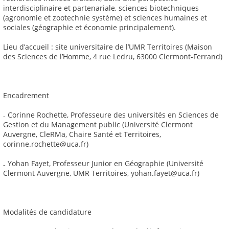
interdisciplinaire et partenariale, sciences biotechniques
(agronomie et zootechnie système) et sciences humaines et
sociales (géographie et économie principalement).
Lieu d’accueil : site universitaire de l’UMR Territoires (Maison
des Sciences de l’Homme, 4 rue Ledru, 63000 Clermont-Ferrand)
Encadrement
₋ Corinne Rochette, Professeure des universités en Sciences de
Gestion et du Management public (Université Clermont
Auvergne, CleRMa, Chaire Santé et Territoires,
corinne.rochette@uca.fr)
₋ Yohan Fayet, Professeur Junior en Géographie (Université
Clermont Auvergne, UMR Territoires, yohan.fayet@uca.fr)
Modalités de candidature