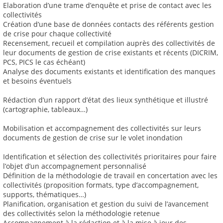
Elaboration d’une trame d’enquête et prise de contact avec les
collectivités
Création d’une base de données contacts des référents gestion
de crise pour chaque collectivité
Recensement, recueil et compilation auprès des collectivités de
leur documents de gestion de crise existants et récents (DICRIM,
PCS, PICS le cas échéant)
Analyse des documents existants et identification des manques
et besoins éventuels
Rédaction d’un rapport d’état des lieux synthétique et illustré
(cartographie, tableaux…)
Mobilisation et accompagnement des collectivités sur leurs
documents de gestion de crise sur le volet inondation
Identification et sélection des collectivités prioritaires pour faire
l’objet d’un accompagnement personnalisé
Définition de la méthodologie de travail en concertation avec les
collectivités (proposition formats, type d’accompagnement,
supports, thématiques…)
Planification, organisation et gestion du suivi de l’avancement
des collectivités selon la méthodologie retenue
Accompagnement à la rédaction et à la mise à jour des