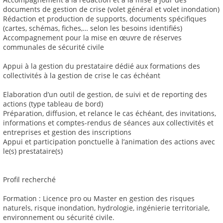
documents de gestion de crise (volet général et volet inondation)
Rédaction et production de supports, documents spécifiques
(cartes, schémas, fiches,… selon les besoins identifiés)
Accompagnement pour la mise en œuvre de réserves
communales de sécurité civile
Appui à la gestion du prestataire dédié aux formations des
collectivités à la gestion de crise le cas échéant
Elaboration d’un outil de gestion, de suivi et de reporting des
actions (type tableau de bord)
Préparation, diffusion, et relance le cas échéant, des invitations,
informations et comptes-rendus de séances aux collectivités et
entreprises et gestion des inscriptions
Appui et participation ponctuelle à l’animation des actions avec
le(s) prestataire(s)
Profil recherché
Formation : Licence pro ou Master en gestion des risques
naturels, risque inondation, hydrologie, ingénierie territoriale,
environnement ou sécurité civile.