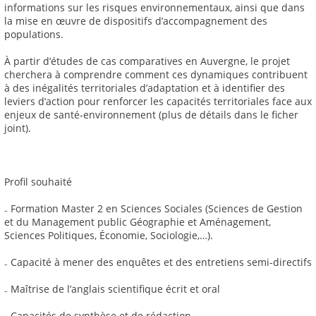
informations sur les risques environnementaux, ainsi que dans
la mise en œuvre de dispositifs d’accompagnement des
populations.
À partir d’études de cas comparatives en Auvergne, le projet
cherchera à comprendre comment ces dynamiques contribuent
à des inégalités territoriales d’adaptation et à identifier des
leviers d’action pour renforcer les capacités territoriales face aux
enjeux de santé-environnement (plus de détails dans le ficher
joint).
Profil souhaité
₋ Formation Master 2 en Sciences Sociales (Sciences de Gestion
et du Management public Géographie et Aménagement,
Sciences Politiques, Économie, Sociologie,…).
₋ Capacité à mener des enquêtes et des entretiens semi-directifs
₋ Maîtrise de l’anglais scientifique écrit et oral
₋ Capacités de synthèse et de rédaction