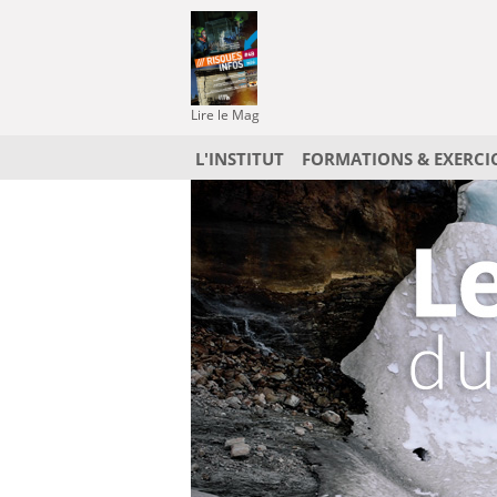
Lire le Mag
L'INSTITUT
FORMATIONS & EXERCI