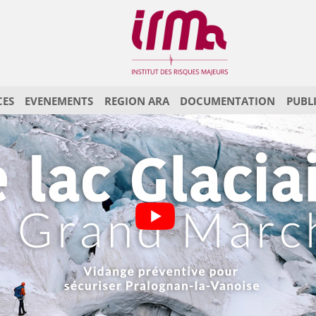
CES
EVENEMENTS
REGION ARA
DOCUMENTATION
PUBL