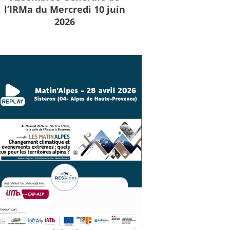
l’IRMa du Mercredi 10 juin
2026