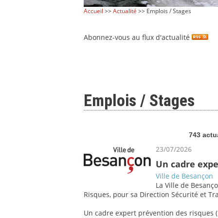
Accueil
>>
Actualité
>> Emplois / Stages
Abonnez-vous au flux d'actualité
Emplois / Stages
743 actu
23/07/2026
Un cadre expe
Ville de Besançon
La Ville de Besanço
Risques, pour sa Direction Sécurité et Tra
Un cadre expert prévention des risques (