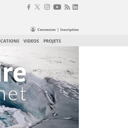
|
Connexion
Inscription
ICATIONS
VIDEOS
PROJETS