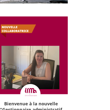
Bienvenue à la nouvelle
"Gestionnaire administratif