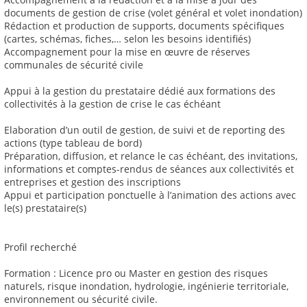
documents de gestion de crise (volet général et volet inondation)
Rédaction et production de supports, documents spécifiques
(cartes, schémas, fiches,… selon les besoins identifiés)
Accompagnement pour la mise en œuvre de réserves
communales de sécurité civile
Appui à la gestion du prestataire dédié aux formations des
collectivités à la gestion de crise le cas échéant
Elaboration d’un outil de gestion, de suivi et de reporting des
actions (type tableau de bord)
Préparation, diffusion, et relance le cas échéant, des invitations,
informations et comptes-rendus de séances aux collectivités et
entreprises et gestion des inscriptions
Appui et participation ponctuelle à l’animation des actions avec
le(s) prestataire(s)
Profil recherché
Formation : Licence pro ou Master en gestion des risques
naturels, risque inondation, hydrologie, ingénierie territoriale,
environnement ou sécurité civile.