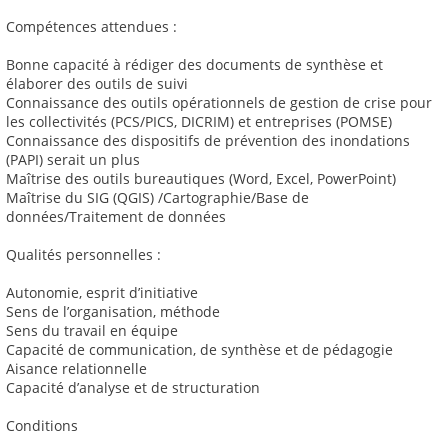
Compétences attendues :
Bonne capacité à rédiger des documents de synthèse et
élaborer des outils de suivi
Connaissance des outils opérationnels de gestion de crise pour
les collectivités (PCS/PICS, DICRIM) et entreprises (POMSE)
Connaissance des dispositifs de prévention des inondations
(PAPI) serait un plus
Maîtrise des outils bureautiques (Word, Excel, PowerPoint)
Maîtrise du SIG (QGIS) /Cartographie/Base de
données/Traitement de données
Qualités personnelles :
Autonomie, esprit d’initiative
Sens de l’organisation, méthode
Sens du travail en équipe
Capacité de communication, de synthèse et de pédagogie
Aisance relationnelle
Capacité d’analyse et de structuration
Conditions