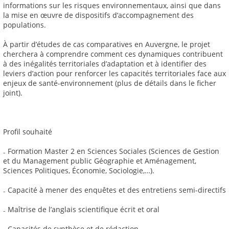
informations sur les risques environnementaux, ainsi que dans
la mise en œuvre de dispositifs d’accompagnement des
populations.
À partir d’études de cas comparatives en Auvergne, le projet
cherchera à comprendre comment ces dynamiques contribuent
à des inégalités territoriales d’adaptation et à identifier des
leviers d’action pour renforcer les capacités territoriales face aux
enjeux de santé-environnement (plus de détails dans le ficher
joint).
Profil souhaité
₋ Formation Master 2 en Sciences Sociales (Sciences de Gestion
et du Management public Géographie et Aménagement,
Sciences Politiques, Économie, Sociologie,…).
₋ Capacité à mener des enquêtes et des entretiens semi-directifs
₋ Maîtrise de l’anglais scientifique écrit et oral
₋ Capacités de synthèse et de rédaction