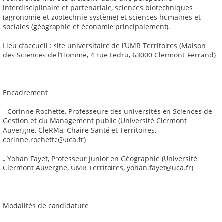
interdisciplinaire et partenariale, sciences biotechniques
(agronomie et zootechnie système) et sciences humaines et
sociales (géographie et économie principalement).
Lieu d’accueil : site universitaire de l’UMR Territoires (Maison
des Sciences de l’Homme, 4 rue Ledru, 63000 Clermont-Ferrand)
Encadrement
₋ Corinne Rochette, Professeure des universités en Sciences de
Gestion et du Management public (Université Clermont
Auvergne, CleRMa, Chaire Santé et Territoires,
corinne.rochette@uca.fr)
₋ Yohan Fayet, Professeur Junior en Géographie (Université
Clermont Auvergne, UMR Territoires, yohan.fayet@uca.fr)
Modalités de candidature