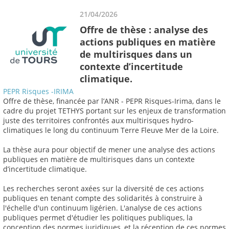
21/04/2026
Offre de thèse : analyse des
actions publiques en matière
de multirisques dans un
contexte d’incertitude
climatique.
PEPR Risques -IRIMA
Offre de thèse, financée par l’ANR - PEPR Risques-Irima, dans le
cadre du projet TETHYS portant sur les enjeux de transformation
juste des territoires confrontés aux multirisques hydro-
climatiques le long du continuum Terre Fleuve Mer de la Loire.
La thèse aura pour objectif de mener une analyse des actions
publiques en matière de multirisques dans un contexte
d’incertitude climatique.
Les recherches seront axées sur la diversité de ces actions
publiques en tenant compte des solidarités à construire à
l'échelle d'un continuum ligérien. L'analyse de ces actions
publiques permet d'étudier les politiques publiques, la
conception des normes juridiques, et la réception de ces normes