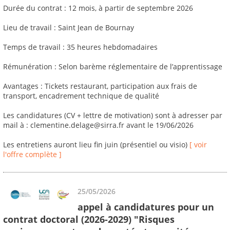
Durée du contrat : 12 mois, à partir de septembre 2026
Lieu de travail : Saint Jean de Bournay
Temps de travail : 35 heures hebdomadaires
Rémunération : Selon barème réglementaire de l’apprentissage
Avantages : Tickets restaurant, participation aux frais de
transport, encadrement technique de qualité
Les candidatures (CV + lettre de motivation) sont à adresser par
mail à : clementine.delage@sirra.fr avant le 19/06/2026
Les entretiens auront lieu fin juin (présentiel ou visio)
[ voir
l'offre complète ]
25/05/2026
appel à candidatures pour un
contrat doctoral (2026-2029) "Risques