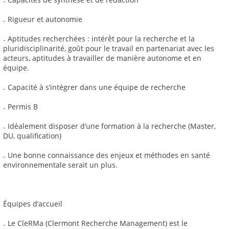
₋ Rigueur et autonomie
₋ Aptitudes recherchées : intérêt pour la recherche et la
pluridisciplinarité, goût pour le travail en partenariat avec les
acteurs, aptitudes à travailler de manière autonome et en
équipe.
₋ Capacité à s’intégrer dans une équipe de recherche
₋ Permis B
₋ Idéalement disposer d’une formation à la recherche (Master,
DU, qualification)
₋ Une bonne connaissance des enjeux et méthodes en santé
environnementale serait un plus.
Équipes d’accueil
₋ Le CleRMa (Clermont Recherche Management) est le