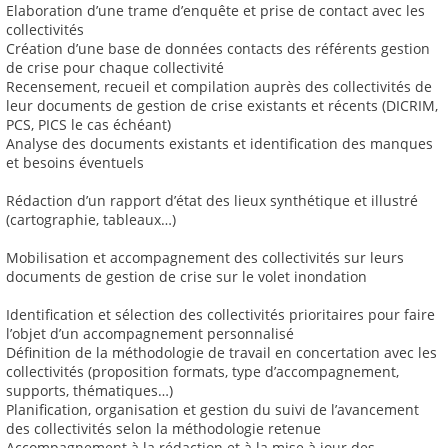
Elaboration d’une trame d’enquête et prise de contact avec les
collectivités
Création d’une base de données contacts des référents gestion
de crise pour chaque collectivité
Recensement, recueil et compilation auprès des collectivités de
leur documents de gestion de crise existants et récents (DICRIM,
PCS, PICS le cas échéant)
Analyse des documents existants et identification des manques
et besoins éventuels
Rédaction d’un rapport d’état des lieux synthétique et illustré
(cartographie, tableaux…)
Mobilisation et accompagnement des collectivités sur leurs
documents de gestion de crise sur le volet inondation
Identification et sélection des collectivités prioritaires pour faire
l’objet d’un accompagnement personnalisé
Définition de la méthodologie de travail en concertation avec les
collectivités (proposition formats, type d’accompagnement,
supports, thématiques…)
Planification, organisation et gestion du suivi de l’avancement
des collectivités selon la méthodologie retenue
Accompagnement à la rédaction et à la mise à jour des