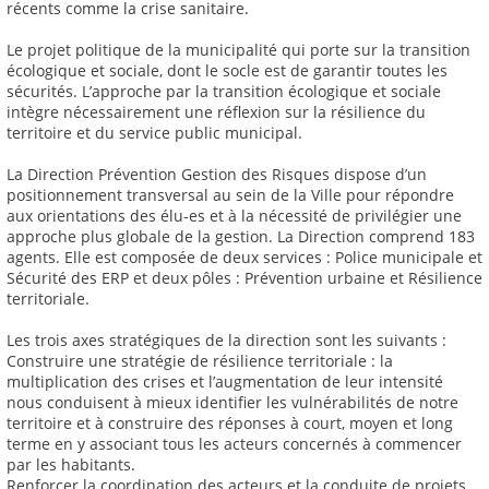
récents comme la crise sanitaire.
Le projet politique de la municipalité qui porte sur la transition
écologique et sociale, dont le socle est de garantir toutes les
sécurités. L’approche par la transition écologique et sociale
intègre nécessairement une réflexion sur la résilience du
territoire et du service public municipal.
La Direction Prévention Gestion des Risques dispose d’un
positionnement transversal au sein de la Ville pour répondre
aux orientations des élu-es et à la nécessité de privilégier une
approche plus globale de la gestion. La Direction comprend 183
agents. Elle est composée de deux services : Police municipale et
Sécurité des ERP et deux pôles : Prévention urbaine et Résilience
territoriale.
Les trois axes stratégiques de la direction sont les suivants :
Construire une stratégie de résilience territoriale : la
multiplication des crises et l’augmentation de leur intensité
nous conduisent à mieux identifier les vulnérabilités de notre
territoire et à construire des réponses à court, moyen et long
terme en y associant tous les acteurs concernés à commencer
par les habitants.
Renforcer la coordination des acteurs et la conduite de projets