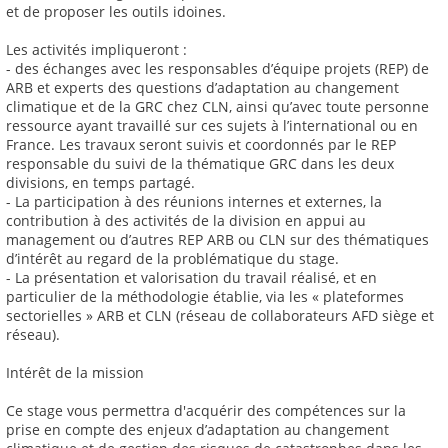
et de proposer les outils idoines.
Les activités impliqueront :
- des échanges avec les responsables d’équipe projets (REP) de
ARB et experts des questions d’adaptation au changement
climatique et de la GRC chez CLN, ainsi qu’avec toute personne
ressource ayant travaillé sur ces sujets à l’international ou en
France. Les travaux seront suivis et coordonnés par le REP
responsable du suivi de la thématique GRC dans les deux
divisions, en temps partagé.
- La participation à des réunions internes et externes, la
contribution à des activités de la division en appui au
management ou d’autres REP ARB ou CLN sur des thématiques
d’intérêt au regard de la problématique du stage.
- La présentation et valorisation du travail réalisé, et en
particulier de la méthodologie établie, via les « plateformes
sectorielles » ARB et CLN (réseau de collaborateurs AFD siège et
réseau).
Intérêt de la mission
Ce stage vous permettra d'acquérir des compétences sur la
prise en compte des enjeux d’adaptation au changement