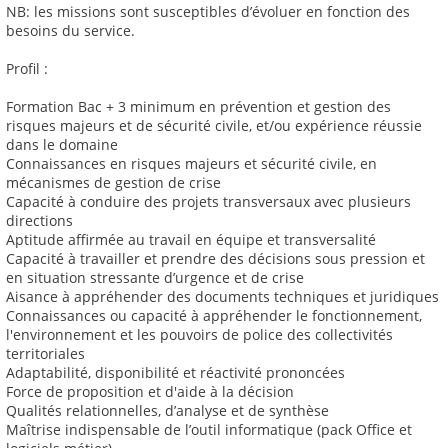
NB: les missions sont susceptibles d’évoluer en fonction des
besoins du service.
Profil :
Formation Bac + 3 minimum en prévention et gestion des
risques majeurs et de sécurité civile, et/ou expérience réussie
dans le domaine
Connaissances en risques majeurs et sécurité civile, en
mécanismes de gestion de crise
Capacité à conduire des projets transversaux avec plusieurs
directions
Aptitude affirmée au travail en équipe et transversalité
Capacité à travailler et prendre des décisions sous pression et
en situation stressante d’urgence et de crise
Aisance à appréhender des documents techniques et juridiques
Connaissances ou capacité à appréhender le fonctionnement,
l'environnement et les pouvoirs de police des collectivités
territoriales
Adaptabilité, disponibilité et réactivité prononcées
Force de proposition et d'aide à la décision
Qualités relationnelles, d’analyse et de synthèse
Maîtrise indispensable de l’outil informatique (pack Office et