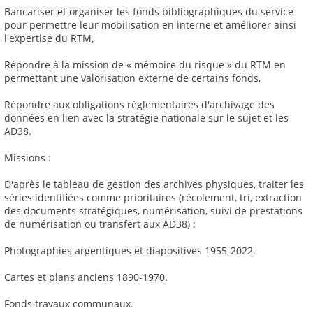
Bancariser et organiser les fonds bibliographiques du service
pour permettre leur mobilisation en interne et améliorer ainsi
l'expertise du RTM,
Répondre à la mission de « mémoire du risque » du RTM en
permettant une valorisation externe de certains fonds,
Répondre aux obligations réglementaires d'archivage des
données en lien avec la stratégie nationale sur le sujet et les
AD38.
Missions :
D'après le tableau de gestion des archives physiques, traiter les
séries identifiées comme prioritaires (récolement, tri, extraction
des documents stratégiques, numérisation, suivi de prestations
de numérisation ou transfert aux AD38) :
Photographies argentiques et diapositives 1955-2022.
Cartes et plans anciens 1890-1970.
Fonds travaux communaux.