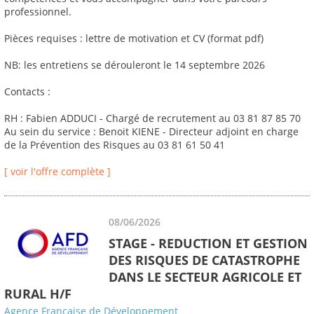
professionnel.
Pièces requises : lettre de motivation et CV (format pdf)
NB: les entretiens se dérouleront le 14 septembre 2026
Contacts :
RH : Fabien ADDUCI - Chargé de recrutement au 03 81 87 85 70
Au sein du service : Benoit KIENE - Directeur adjoint en charge
de la Prévention des Risques au 03 81 61 50 41
[ voir l'offre complète ]
08/06/2026
STAGE - REDUCTION ET GESTION
DES RISQUES DE CATASTROPHE
DANS LE SECTEUR AGRICOLE ET
RURAL H/F
Agence Française de Développement