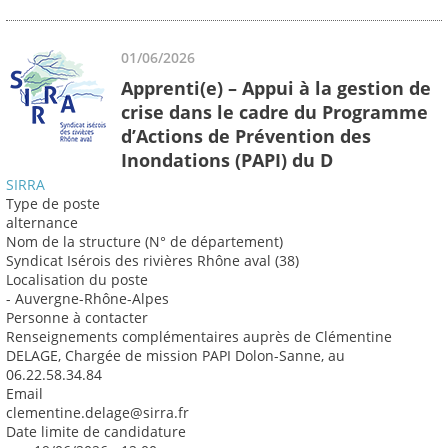
01/06/2026
Apprenti(e) – Appui à la gestion de
crise dans le cadre du Programme
d’Actions de Prévention des
Inondations (PAPI) du D
SIRRA
Type de poste
alternance
Nom de la structure (N° de département)
Syndicat Isérois des rivières Rhône aval (38)
Localisation du poste
- Auvergne-Rhône-Alpes
Personne à contacter
Renseignements complémentaires auprès de Clémentine
DELAGE, Chargée de mission PAPI Dolon-Sanne, au
06.22.58.34.84
Email
clementine.delage@sirra.fr
Date limite de candidature