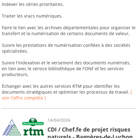
Indexer les séries prioritaires,
Traiter les vracs numériques,
Faire le lien avec les archives départementales pour organiser le
transfert et la numérisation de certains documents de valeur,
Suivre les prestations de numérisation confiées à des sociétés
spécialisées,
Suivre l'indexation et le versement des documents numérisés,
en lien avec le service bibliothèque de l'ONF et les services
producteurs,
Échanger avec les autres services RTM pour identifier les
documents stratégiques et optimiser les processus de travail.
[
voir l'offre complète ]
14/04/2026
CDI / Chef.fe de projet risques
naturels - Bagnères-de-Luchon