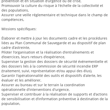
prévention et en situation d’urgence ou de crise,
Promouvoir la culture du risque à l'échelle de la collectivité et
des populations,
Assurer une veille réglementaire et technique dans le champ de
compétences,
Missions spécifiques:
Élaborer et mettre à jour les documents cadre et les procédures
liées au Plan Communal de Sauvegarde et au dispositif de plan
cadre d’astreinte,
Piloter l’organisation et la réalisation d’entraînements et
d’exercices, leurs retours d’expérience,
Superviser la gestion des dossiers de sécurité événementielle et
des dossiers liés à la commission de sécurité incendie ERP
(traitement, suivi, représentation et/ou appui des élus),
Garantir l’opérationnalité des outils et dispositifs d’alerte, les
évaluer et les améliorer,
Assurer au bureau et sur le terrain la coordination
opérationnelle d'interventions d'urgence,
Superviser et contribuer à la réalisation de supports et d’actions
de sensibilisation et d’information préventive à destination de la
population,