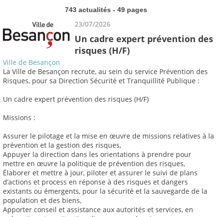
743 actualités - 49 pages
23/07/2026
Un cadre expert prévention des
risques (H/F)
Ville de Besançon
La Ville de Besançon recrute, au sein du service Prévention des
Risques, pour sa Direction Sécurité et Tranquillité Publique :
Un cadre expert prévention des risques (H/F)
Missions :
Assurer le pilotage et la mise en œuvre de missions relatives à la
prévention et la gestion des risques,
Appuyer la direction dans les orientations à prendre pour
mettre en œuvre la politique de prévention des risques,
Élaborer et mettre à jour, piloter et assurer le suivi de plans
d’actions et process en réponse à des risques et dangers
existants ou émergents, pour la sécurité et la sauvegarde de la
population et des biens,
Apporter conseil et assistance aux autorités et services, en