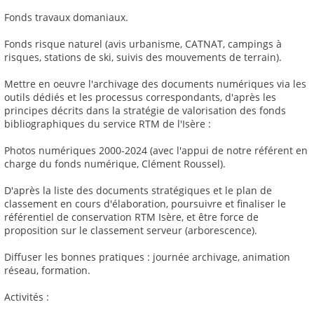
Fonds travaux domaniaux.
Fonds risque naturel (avis urbanisme, CATNAT, campings à
risques, stations de ski, suivis des mouvements de terrain).
Mettre en oeuvre l'archivage des documents numériques via les
outils dédiés et les processus correspondants, d'après les
principes décrits dans la stratégie de valorisation des fonds
bibliographiques du service RTM de l'Isère :
Photos numériques 2000-2024 (avec l'appui de notre référent en
charge du fonds numérique, Clément Roussel).
D'après la liste des documents stratégiques et le plan de
classement en cours d'élaboration, poursuivre et finaliser le
référentiel de conservation RTM Isère, et être force de
proposition sur le classement serveur (arborescence).
Diffuser les bonnes pratiques : journée archivage, animation
réseau, formation.
Activités :