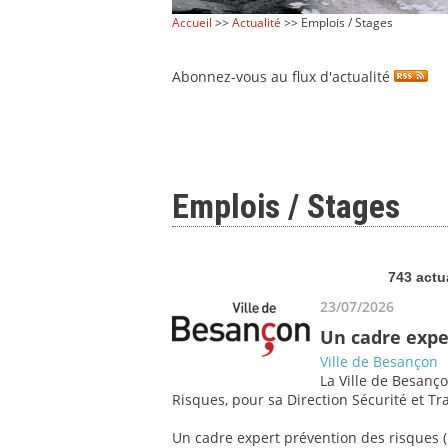
Accueil
>>
Actualité
>> Emplois / Stages
Abonnez-vous au flux d'actualité
Emplois / Stages
743 actu
23/07/2026
Un cadre expe
Ville de Besançon
La Ville de Besanço
Risques, pour sa Direction Sécurité et Tra
Un cadre expert prévention des risques (