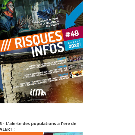
6 - L'alerte des populations à l'ere de
-ALERT
: