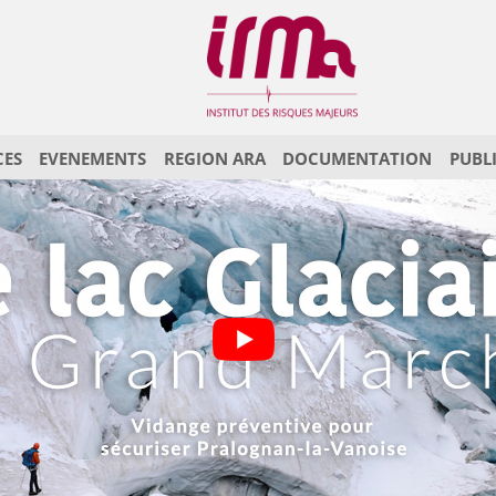
CES
EVENEMENTS
REGION ARA
DOCUMENTATION
PUBL