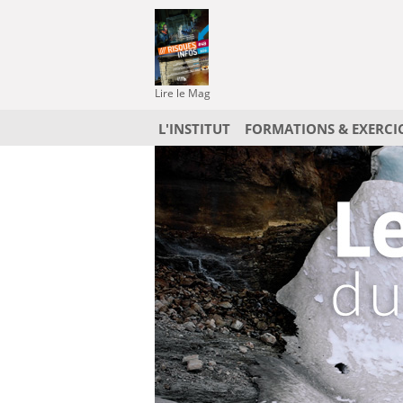
Lire le Mag
L'INSTITUT
FORMATIONS & EXERCI