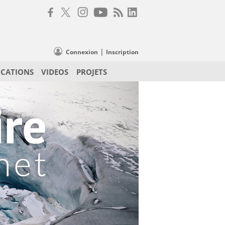
|
Connexion
Inscription
ICATIONS
VIDEOS
PROJETS