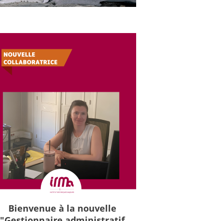
Bienvenue à la nouvelle
"Gestionnaire administratif