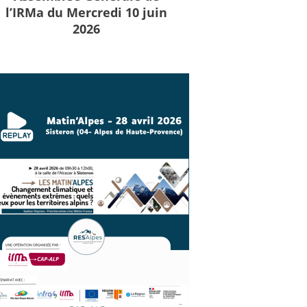
l’IRMa du Mercredi 10 juin
2026