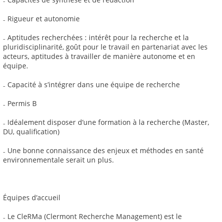
₋ Rigueur et autonomie
₋ Aptitudes recherchées : intérêt pour la recherche et la
pluridisciplinarité, goût pour le travail en partenariat avec les
acteurs, aptitudes à travailler de manière autonome et en
équipe.
₋ Capacité à s’intégrer dans une équipe de recherche
₋ Permis B
₋ Idéalement disposer d’une formation à la recherche (Master,
DU, qualification)
₋ Une bonne connaissance des enjeux et méthodes en santé
environnementale serait un plus.
Équipes d’accueil
₋ Le CleRMa (Clermont Recherche Management) est le