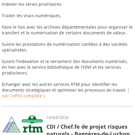
Indexer les séries prioritaires,
Traiter les vracs numériques,
Faire le lien avec les archives départementales pour organiser le
transfert et la numérisation de certains documents de valeur,
Suivre les prestations de numérisation confiées à des sociétés
spécialisées,
Suivre l'indexation et le versement des documents numérisés,
en lien avec le service bibliothèque de l'ONF et les services
producteurs,
Échanger avec les autres services RTM pour identifier les
documents stratégiques et optimiser les processus de travail.
[
voir l'offre complète ]
14/04/2026
CDI / Chef.fe de projet risques
naturels - Bagnères-de-Luchon