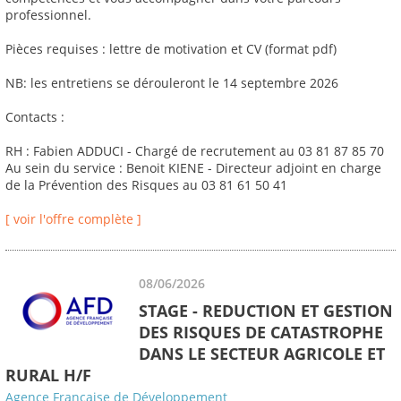
professionnel.
Pièces requises : lettre de motivation et CV (format pdf)
NB: les entretiens se dérouleront le 14 septembre 2026
Contacts :
RH : Fabien ADDUCI - Chargé de recrutement au 03 81 87 85 70
Au sein du service : Benoit KIENE - Directeur adjoint en charge
de la Prévention des Risques au 03 81 61 50 41
[ voir l'offre complète ]
08/06/2026
STAGE - REDUCTION ET GESTION
DES RISQUES DE CATASTROPHE
DANS LE SECTEUR AGRICOLE ET
RURAL H/F
Agence Française de Développement