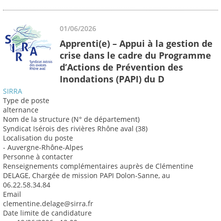
01/06/2026
Apprenti(e) – Appui à la gestion de
crise dans le cadre du Programme
d’Actions de Prévention des
Inondations (PAPI) du D
SIRRA
Type de poste
alternance
Nom de la structure (N° de département)
Syndicat Isérois des rivières Rhône aval (38)
Localisation du poste
- Auvergne-Rhône-Alpes
Personne à contacter
Renseignements complémentaires auprès de Clémentine
DELAGE, Chargée de mission PAPI Dolon-Sanne, au
06.22.58.34.84
Email
clementine.delage@sirra.fr
Date limite de candidature