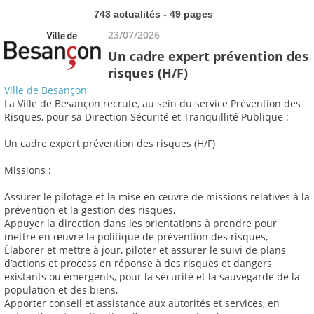
743 actualités - 49 pages
23/07/2026
Un cadre expert prévention des
risques (H/F)
Ville de Besançon
La Ville de Besançon recrute, au sein du service Prévention des
Risques, pour sa Direction Sécurité et Tranquillité Publique :
Un cadre expert prévention des risques (H/F)
Missions :
Assurer le pilotage et la mise en œuvre de missions relatives à la
prévention et la gestion des risques,
Appuyer la direction dans les orientations à prendre pour
mettre en œuvre la politique de prévention des risques,
Élaborer et mettre à jour, piloter et assurer le suivi de plans
d’actions et process en réponse à des risques et dangers
existants ou émergents, pour la sécurité et la sauvegarde de la
population et des biens,
Apporter conseil et assistance aux autorités et services, en