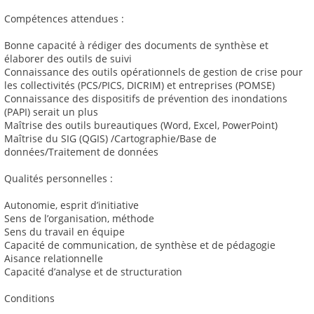
Compétences attendues :
Bonne capacité à rédiger des documents de synthèse et
élaborer des outils de suivi
Connaissance des outils opérationnels de gestion de crise pour
les collectivités (PCS/PICS, DICRIM) et entreprises (POMSE)
Connaissance des dispositifs de prévention des inondations
(PAPI) serait un plus
Maîtrise des outils bureautiques (Word, Excel, PowerPoint)
Maîtrise du SIG (QGIS) /Cartographie/Base de
données/Traitement de données
Qualités personnelles :
Autonomie, esprit d’initiative
Sens de l’organisation, méthode
Sens du travail en équipe
Capacité de communication, de synthèse et de pédagogie
Aisance relationnelle
Capacité d’analyse et de structuration
Conditions