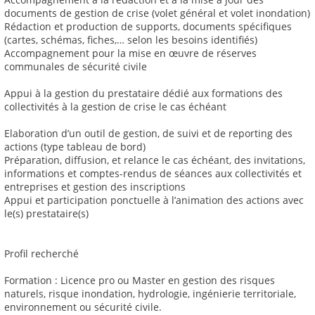
documents de gestion de crise (volet général et volet inondation)
Rédaction et production de supports, documents spécifiques
(cartes, schémas, fiches,… selon les besoins identifiés)
Accompagnement pour la mise en œuvre de réserves
communales de sécurité civile
Appui à la gestion du prestataire dédié aux formations des
collectivités à la gestion de crise le cas échéant
Elaboration d’un outil de gestion, de suivi et de reporting des
actions (type tableau de bord)
Préparation, diffusion, et relance le cas échéant, des invitations,
informations et comptes-rendus de séances aux collectivités et
entreprises et gestion des inscriptions
Appui et participation ponctuelle à l’animation des actions avec
le(s) prestataire(s)
Profil recherché
Formation : Licence pro ou Master en gestion des risques
naturels, risque inondation, hydrologie, ingénierie territoriale,
environnement ou sécurité civile.