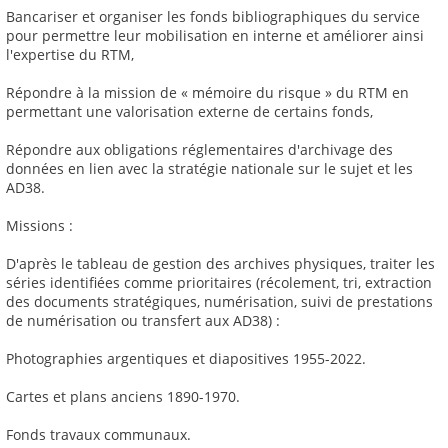
Bancariser et organiser les fonds bibliographiques du service
pour permettre leur mobilisation en interne et améliorer ainsi
l'expertise du RTM,
Répondre à la mission de « mémoire du risque » du RTM en
permettant une valorisation externe de certains fonds,
Répondre aux obligations réglementaires d'archivage des
données en lien avec la stratégie nationale sur le sujet et les
AD38.
Missions :
D'après le tableau de gestion des archives physiques, traiter les
séries identifiées comme prioritaires (récolement, tri, extraction
des documents stratégiques, numérisation, suivi de prestations
de numérisation ou transfert aux AD38) :
Photographies argentiques et diapositives 1955-2022.
Cartes et plans anciens 1890-1970.
Fonds travaux communaux.