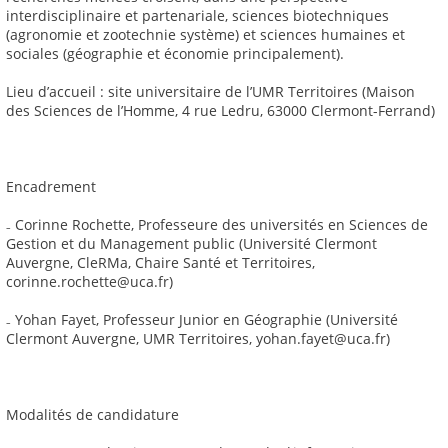
interdisciplinaire et partenariale, sciences biotechniques
(agronomie et zootechnie système) et sciences humaines et
sociales (géographie et économie principalement).
Lieu d’accueil : site universitaire de l’UMR Territoires (Maison
des Sciences de l’Homme, 4 rue Ledru, 63000 Clermont-Ferrand)
Encadrement
₋ Corinne Rochette, Professeure des universités en Sciences de
Gestion et du Management public (Université Clermont
Auvergne, CleRMa, Chaire Santé et Territoires,
corinne.rochette@uca.fr)
₋ Yohan Fayet, Professeur Junior en Géographie (Université
Clermont Auvergne, UMR Territoires, yohan.fayet@uca.fr)
Modalités de candidature