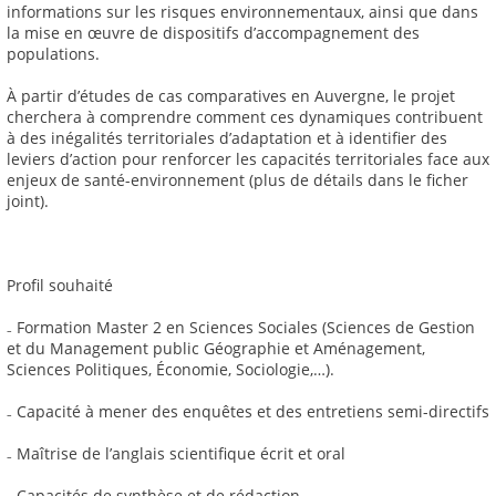
informations sur les risques environnementaux, ainsi que dans
la mise en œuvre de dispositifs d’accompagnement des
populations.
À partir d’études de cas comparatives en Auvergne, le projet
cherchera à comprendre comment ces dynamiques contribuent
à des inégalités territoriales d’adaptation et à identifier des
leviers d’action pour renforcer les capacités territoriales face aux
enjeux de santé-environnement (plus de détails dans le ficher
joint).
Profil souhaité
₋ Formation Master 2 en Sciences Sociales (Sciences de Gestion
et du Management public Géographie et Aménagement,
Sciences Politiques, Économie, Sociologie,…).
₋ Capacité à mener des enquêtes et des entretiens semi-directifs
₋ Maîtrise de l’anglais scientifique écrit et oral
₋ Capacités de synthèse et de rédaction