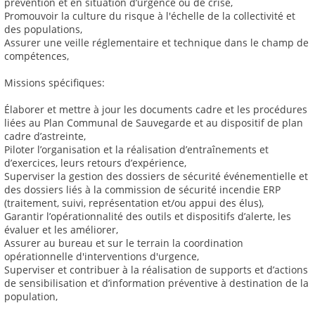
prévention et en situation d’urgence ou de crise,
Promouvoir la culture du risque à l'échelle de la collectivité et
des populations,
Assurer une veille réglementaire et technique dans le champ de
compétences,
Missions spécifiques:
Élaborer et mettre à jour les documents cadre et les procédures
liées au Plan Communal de Sauvegarde et au dispositif de plan
cadre d’astreinte,
Piloter l’organisation et la réalisation d’entraînements et
d’exercices, leurs retours d’expérience,
Superviser la gestion des dossiers de sécurité événementielle et
des dossiers liés à la commission de sécurité incendie ERP
(traitement, suivi, représentation et/ou appui des élus),
Garantir l’opérationnalité des outils et dispositifs d’alerte, les
évaluer et les améliorer,
Assurer au bureau et sur le terrain la coordination
opérationnelle d'interventions d'urgence,
Superviser et contribuer à la réalisation de supports et d’actions
de sensibilisation et d’information préventive à destination de la
population,