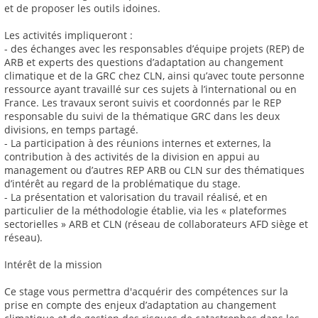
et de proposer les outils idoines.
Les activités impliqueront :
- des échanges avec les responsables d’équipe projets (REP) de
ARB et experts des questions d’adaptation au changement
climatique et de la GRC chez CLN, ainsi qu’avec toute personne
ressource ayant travaillé sur ces sujets à l’international ou en
France. Les travaux seront suivis et coordonnés par le REP
responsable du suivi de la thématique GRC dans les deux
divisions, en temps partagé.
- La participation à des réunions internes et externes, la
contribution à des activités de la division en appui au
management ou d’autres REP ARB ou CLN sur des thématiques
d’intérêt au regard de la problématique du stage.
- La présentation et valorisation du travail réalisé, et en
particulier de la méthodologie établie, via les « plateformes
sectorielles » ARB et CLN (réseau de collaborateurs AFD siège et
réseau).
Intérêt de la mission
Ce stage vous permettra d'acquérir des compétences sur la
prise en compte des enjeux d’adaptation au changement