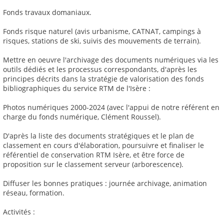
Fonds travaux domaniaux.
Fonds risque naturel (avis urbanisme, CATNAT, campings à
risques, stations de ski, suivis des mouvements de terrain).
Mettre en oeuvre l'archivage des documents numériques via les
outils dédiés et les processus correspondants, d'après les
principes décrits dans la stratégie de valorisation des fonds
bibliographiques du service RTM de l'Isère :
Photos numériques 2000-2024 (avec l'appui de notre référent en
charge du fonds numérique, Clément Roussel).
D'après la liste des documents stratégiques et le plan de
classement en cours d'élaboration, poursuivre et finaliser le
référentiel de conservation RTM Isère, et être force de
proposition sur le classement serveur (arborescence).
Diffuser les bonnes pratiques : journée archivage, animation
réseau, formation.
Activités :