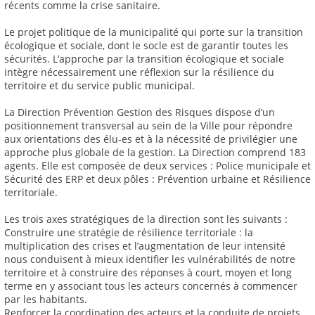
récents comme la crise sanitaire.
Le projet politique de la municipalité qui porte sur la transition
écologique et sociale, dont le socle est de garantir toutes les
sécurités. L’approche par la transition écologique et sociale
intègre nécessairement une réflexion sur la résilience du
territoire et du service public municipal.
La Direction Prévention Gestion des Risques dispose d’un
positionnement transversal au sein de la Ville pour répondre
aux orientations des élu-es et à la nécessité de privilégier une
approche plus globale de la gestion. La Direction comprend 183
agents. Elle est composée de deux services : Police municipale et
Sécurité des ERP et deux pôles : Prévention urbaine et Résilience
territoriale.
Les trois axes stratégiques de la direction sont les suivants :
Construire une stratégie de résilience territoriale : la
multiplication des crises et l’augmentation de leur intensité
nous conduisent à mieux identifier les vulnérabilités de notre
territoire et à construire des réponses à court, moyen et long
terme en y associant tous les acteurs concernés à commencer
par les habitants.
Renforcer la coordination des acteurs et la conduite de projets