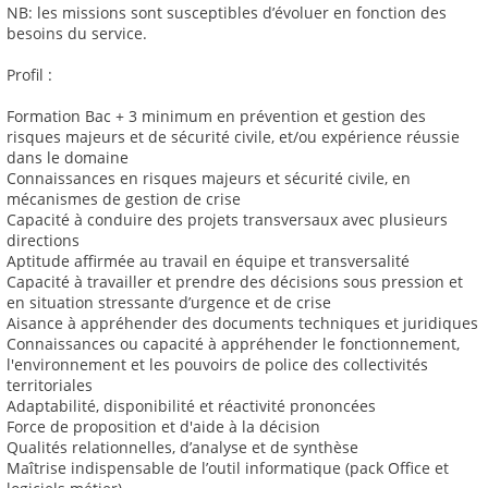
NB: les missions sont susceptibles d’évoluer en fonction des
besoins du service.
Profil :
Formation Bac + 3 minimum en prévention et gestion des
risques majeurs et de sécurité civile, et/ou expérience réussie
dans le domaine
Connaissances en risques majeurs et sécurité civile, en
mécanismes de gestion de crise
Capacité à conduire des projets transversaux avec plusieurs
directions
Aptitude affirmée au travail en équipe et transversalité
Capacité à travailler et prendre des décisions sous pression et
en situation stressante d’urgence et de crise
Aisance à appréhender des documents techniques et juridiques
Connaissances ou capacité à appréhender le fonctionnement,
l'environnement et les pouvoirs de police des collectivités
territoriales
Adaptabilité, disponibilité et réactivité prononcées
Force de proposition et d'aide à la décision
Qualités relationnelles, d’analyse et de synthèse
Maîtrise indispensable de l’outil informatique (pack Office et