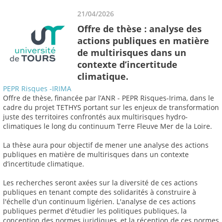
21/04/2026
Offre de thèse : analyse des
actions publiques en matière
de multirisques dans un
contexte d’incertitude
climatique.
PEPR Risques -IRIMA
Offre de thèse, financée par l’ANR - PEPR Risques-Irima, dans le
cadre du projet TETHYS portant sur les enjeux de transformation
juste des territoires confrontés aux multirisques hydro-
climatiques le long du continuum Terre Fleuve Mer de la Loire.
La thèse aura pour objectif de mener une analyse des actions
publiques en matière de multirisques dans un contexte
d’incertitude climatique.
Les recherches seront axées sur la diversité de ces actions
publiques en tenant compte des solidarités à construire à
l'échelle d'un continuum ligérien. L'analyse de ces actions
publiques permet d'étudier les politiques publiques, la
conception des normes juridiques, et la réception de ces normes