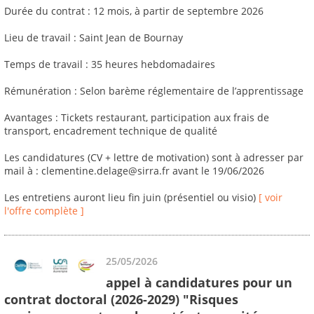
Durée du contrat : 12 mois, à partir de septembre 2026
Lieu de travail : Saint Jean de Bournay
Temps de travail : 35 heures hebdomadaires
Rémunération : Selon barème réglementaire de l’apprentissage
Avantages : Tickets restaurant, participation aux frais de
transport, encadrement technique de qualité
Les candidatures (CV + lettre de motivation) sont à adresser par
mail à : clementine.delage@sirra.fr avant le 19/06/2026
Les entretiens auront lieu fin juin (présentiel ou visio)
[ voir
l'offre complète ]
25/05/2026
appel à candidatures pour un
contrat doctoral (2026-2029) "Risques