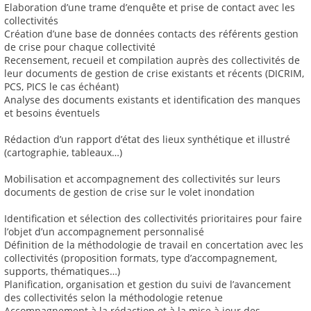
Elaboration d’une trame d’enquête et prise de contact avec les
collectivités
Création d’une base de données contacts des référents gestion
de crise pour chaque collectivité
Recensement, recueil et compilation auprès des collectivités de
leur documents de gestion de crise existants et récents (DICRIM,
PCS, PICS le cas échéant)
Analyse des documents existants et identification des manques
et besoins éventuels
Rédaction d’un rapport d’état des lieux synthétique et illustré
(cartographie, tableaux…)
Mobilisation et accompagnement des collectivités sur leurs
documents de gestion de crise sur le volet inondation
Identification et sélection des collectivités prioritaires pour faire
l’objet d’un accompagnement personnalisé
Définition de la méthodologie de travail en concertation avec les
collectivités (proposition formats, type d’accompagnement,
supports, thématiques…)
Planification, organisation et gestion du suivi de l’avancement
des collectivités selon la méthodologie retenue
Accompagnement à la rédaction et à la mise à jour des