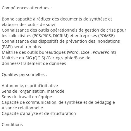
Compétences attendues :
Bonne capacité à rédiger des documents de synthèse et
élaborer des outils de suivi
Connaissance des outils opérationnels de gestion de crise pour
les collectivités (PCS/PICS, DICRIM) et entreprises (POMSE)
Connaissance des dispositifs de prévention des inondations
(PAPI) serait un plus
Maîtrise des outils bureautiques (Word, Excel, PowerPoint)
Maîtrise du SIG (QGIS) /Cartographie/Base de
données/Traitement de données
Qualités personnelles :
Autonomie, esprit d’initiative
Sens de l’organisation, méthode
Sens du travail en équipe
Capacité de communication, de synthèse et de pédagogie
Aisance relationnelle
Capacité d’analyse et de structuration
Conditions