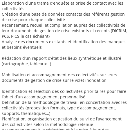
Elaboration d’une trame d’enquête et prise de contact avec les
collectivités
Création d’une base de données contacts des référents gestion
de crise pour chaque collectivité
Recensement, recueil et compilation auprès des collectivités de
leur documents de gestion de crise existants et récents (DICRIM,
PCS, PICS le cas échéant)
Analyse des documents existants et identification des manques
et besoins éventuels
Rédaction d’un rapport d’état des lieux synthétique et illustré
(cartographie, tableaux…)
Mobilisation et accompagnement des collectivités sur leurs
documents de gestion de crise sur le volet inondation
Identification et sélection des collectivités prioritaires pour faire
l’objet d’un accompagnement personnalisé
Définition de la méthodologie de travail en concertation avec les
collectivités (proposition formats, type d’accompagnement,
supports, thématiques…)
Planification, organisation et gestion du suivi de l’avancement
des collectivités selon la méthodologie retenue
Accompagnement à la rédaction et à la mise à jour des