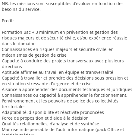
NB: les missions sont susceptibles d’évoluer en fonction des
besoins du service.
Profil :
Formation Bac + 3 minimum en prévention et gestion des
risques majeurs et de sécurité civile, et/ou expérience réussie
dans le domaine
Connaissances en risques majeurs et sécurité civile, en
mécanismes de gestion de crise
Capacité à conduire des projets transversaux avec plusieurs
directions
Aptitude affirmée au travail en équipe et transversalité
Capacité à travailler et prendre des décisions sous pression et
en situation stressante d’urgence et de crise
Aisance à appréhender des documents techniques et juridiques
Connaissances ou capacité à appréhender le fonctionnement,
l'environnement et les pouvoirs de police des collectivités
territoriales
Adaptabilité, disponibilité et réactivité prononcées
Force de proposition et d'aide à la décision
Qualités relationnelles, d’analyse et de synthèse
Maîtrise indispensable de l’outil informatique (pack Office et