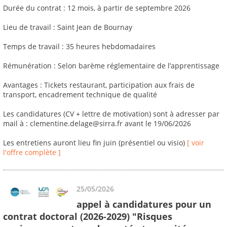
Durée du contrat : 12 mois, à partir de septembre 2026
Lieu de travail : Saint Jean de Bournay
Temps de travail : 35 heures hebdomadaires
Rémunération : Selon barème réglementaire de l’apprentissage
Avantages : Tickets restaurant, participation aux frais de
transport, encadrement technique de qualité
Les candidatures (CV + lettre de motivation) sont à adresser par
mail à : clementine.delage@sirra.fr avant le 19/06/2026
Les entretiens auront lieu fin juin (présentiel ou visio)
[ voir
l'offre complète ]
25/05/2026
appel à candidatures pour un
contrat doctoral (2026-2029) "Risques