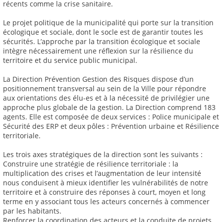
récents comme la crise sanitaire.
Le projet politique de la municipalité qui porte sur la transition
écologique et sociale, dont le socle est de garantir toutes les
sécurités. L’approche par la transition écologique et sociale
intègre nécessairement une réflexion sur la résilience du
territoire et du service public municipal.
La Direction Prévention Gestion des Risques dispose d’un
positionnement transversal au sein de la Ville pour répondre
aux orientations des élu-es et à la nécessité de privilégier une
approche plus globale de la gestion. La Direction comprend 183
agents. Elle est composée de deux services : Police municipale et
Sécurité des ERP et deux pôles : Prévention urbaine et Résilience
territoriale.
Les trois axes stratégiques de la direction sont les suivants :
Construire une stratégie de résilience territoriale : la
multiplication des crises et l’augmentation de leur intensité
nous conduisent à mieux identifier les vulnérabilités de notre
territoire et à construire des réponses à court, moyen et long
terme en y associant tous les acteurs concernés à commencer
par les habitants.
Renforcer la coordination des acteurs et la conduite de projets