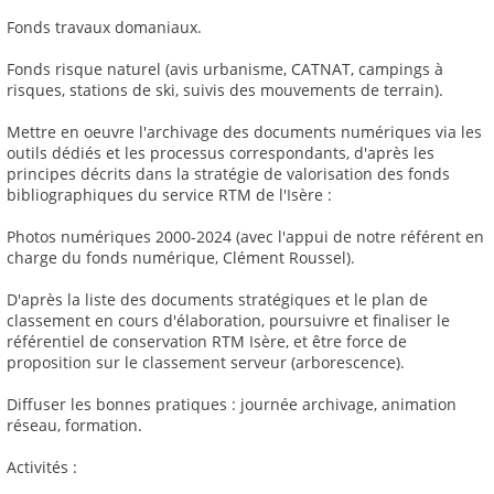
Fonds travaux domaniaux.
Fonds risque naturel (avis urbanisme, CATNAT, campings à
risques, stations de ski, suivis des mouvements de terrain).
Mettre en oeuvre l'archivage des documents numériques via les
outils dédiés et les processus correspondants, d'après les
principes décrits dans la stratégie de valorisation des fonds
bibliographiques du service RTM de l'Isère :
Photos numériques 2000-2024 (avec l'appui de notre référent en
charge du fonds numérique, Clément Roussel).
D'après la liste des documents stratégiques et le plan de
classement en cours d'élaboration, poursuivre et finaliser le
référentiel de conservation RTM Isère, et être force de
proposition sur le classement serveur (arborescence).
Diffuser les bonnes pratiques : journée archivage, animation
réseau, formation.
Activités :