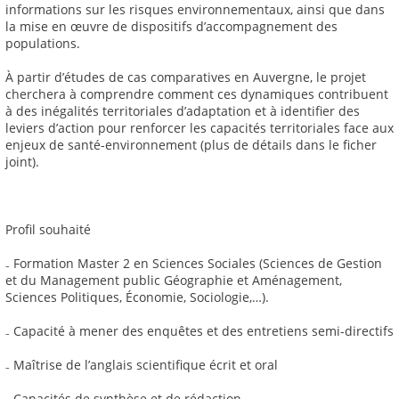
informations sur les risques environnementaux, ainsi que dans
la mise en œuvre de dispositifs d’accompagnement des
populations.
À partir d’études de cas comparatives en Auvergne, le projet
cherchera à comprendre comment ces dynamiques contribuent
à des inégalités territoriales d’adaptation et à identifier des
leviers d’action pour renforcer les capacités territoriales face aux
enjeux de santé-environnement (plus de détails dans le ficher
joint).
Profil souhaité
₋ Formation Master 2 en Sciences Sociales (Sciences de Gestion
et du Management public Géographie et Aménagement,
Sciences Politiques, Économie, Sociologie,…).
₋ Capacité à mener des enquêtes et des entretiens semi-directifs
₋ Maîtrise de l’anglais scientifique écrit et oral
₋ Capacités de synthèse et de rédaction