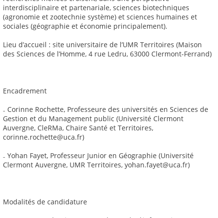
interdisciplinaire et partenariale, sciences biotechniques
(agronomie et zootechnie système) et sciences humaines et
sociales (géographie et économie principalement).
Lieu d’accueil : site universitaire de l’UMR Territoires (Maison
des Sciences de l’Homme, 4 rue Ledru, 63000 Clermont-Ferrand)
Encadrement
₋ Corinne Rochette, Professeure des universités en Sciences de
Gestion et du Management public (Université Clermont
Auvergne, CleRMa, Chaire Santé et Territoires,
corinne.rochette@uca.fr)
₋ Yohan Fayet, Professeur Junior en Géographie (Université
Clermont Auvergne, UMR Territoires, yohan.fayet@uca.fr)
Modalités de candidature