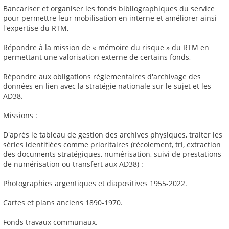
Bancariser et organiser les fonds bibliographiques du service
pour permettre leur mobilisation en interne et améliorer ainsi
l'expertise du RTM,
Répondre à la mission de « mémoire du risque » du RTM en
permettant une valorisation externe de certains fonds,
Répondre aux obligations réglementaires d'archivage des
données en lien avec la stratégie nationale sur le sujet et les
AD38.
Missions :
D'après le tableau de gestion des archives physiques, traiter les
séries identifiées comme prioritaires (récolement, tri, extraction
des documents stratégiques, numérisation, suivi de prestations
de numérisation ou transfert aux AD38) :
Photographies argentiques et diapositives 1955-2022.
Cartes et plans anciens 1890-1970.
Fonds travaux communaux.