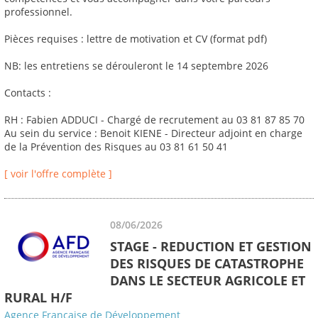
professionnel.
Pièces requises : lettre de motivation et CV (format pdf)
NB: les entretiens se dérouleront le 14 septembre 2026
Contacts :
RH : Fabien ADDUCI - Chargé de recrutement au 03 81 87 85 70
Au sein du service : Benoit KIENE - Directeur adjoint en charge
de la Prévention des Risques au 03 81 61 50 41
[ voir l'offre complète ]
08/06/2026
STAGE - REDUCTION ET GESTION
DES RISQUES DE CATASTROPHE
DANS LE SECTEUR AGRICOLE ET
RURAL H/F
Agence Française de Développement