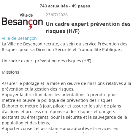
743 actualités - 49 pages
23/07/2026
Un cadre expert prévention des
risques (H/F)
Ville de Besançon
La Ville de Besançon recrute, au sein du service Prévention des
Risques, pour sa Direction Sécurité et Tranquillité Publique :
Un cadre expert prévention des risques (H/F)
Missions :
Assurer le pilotage et la mise en œuvre de missions relatives à la
prévention et la gestion des risques,
Appuyer la direction dans les orientations à prendre pour
mettre en œuvre la politique de prévention des risques,
Élaborer et mettre à jour, piloter et assurer le suivi de plans
d’actions et process en réponse à des risques et dangers
existants ou émergents, pour la sécurité et la sauvegarde de la
population et des biens,
Apporter conseil et assistance aux autorités et services, en