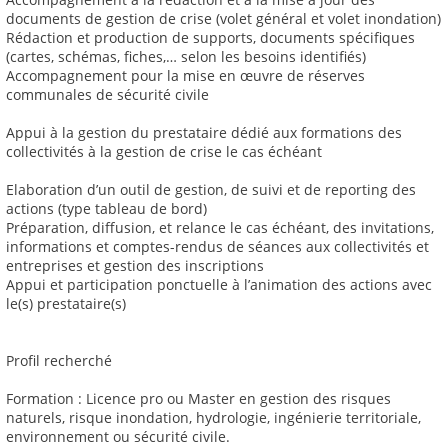
documents de gestion de crise (volet général et volet inondation)
Rédaction et production de supports, documents spécifiques
(cartes, schémas, fiches,… selon les besoins identifiés)
Accompagnement pour la mise en œuvre de réserves
communales de sécurité civile
Appui à la gestion du prestataire dédié aux formations des
collectivités à la gestion de crise le cas échéant
Elaboration d’un outil de gestion, de suivi et de reporting des
actions (type tableau de bord)
Préparation, diffusion, et relance le cas échéant, des invitations,
informations et comptes-rendus de séances aux collectivités et
entreprises et gestion des inscriptions
Appui et participation ponctuelle à l’animation des actions avec
le(s) prestataire(s)
Profil recherché
Formation : Licence pro ou Master en gestion des risques
naturels, risque inondation, hydrologie, ingénierie territoriale,
environnement ou sécurité civile.