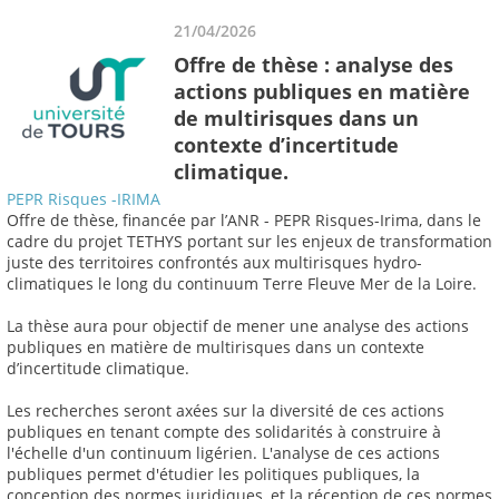
21/04/2026
Offre de thèse : analyse des
actions publiques en matière
de multirisques dans un
contexte d’incertitude
climatique.
PEPR Risques -IRIMA
Offre de thèse, financée par l’ANR - PEPR Risques-Irima, dans le
cadre du projet TETHYS portant sur les enjeux de transformation
juste des territoires confrontés aux multirisques hydro-
climatiques le long du continuum Terre Fleuve Mer de la Loire.
La thèse aura pour objectif de mener une analyse des actions
publiques en matière de multirisques dans un contexte
d’incertitude climatique.
Les recherches seront axées sur la diversité de ces actions
publiques en tenant compte des solidarités à construire à
l'échelle d'un continuum ligérien. L'analyse de ces actions
publiques permet d'étudier les politiques publiques, la
conception des normes juridiques, et la réception de ces normes