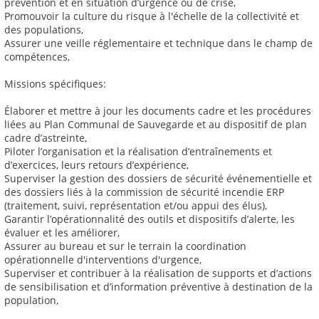
prévention et en situation d’urgence ou de crise,
Promouvoir la culture du risque à l'échelle de la collectivité et
des populations,
Assurer une veille réglementaire et technique dans le champ de
compétences,
Missions spécifiques:
Élaborer et mettre à jour les documents cadre et les procédures
liées au Plan Communal de Sauvegarde et au dispositif de plan
cadre d’astreinte,
Piloter l’organisation et la réalisation d’entraînements et
d’exercices, leurs retours d’expérience,
Superviser la gestion des dossiers de sécurité événementielle et
des dossiers liés à la commission de sécurité incendie ERP
(traitement, suivi, représentation et/ou appui des élus),
Garantir l’opérationnalité des outils et dispositifs d’alerte, les
évaluer et les améliorer,
Assurer au bureau et sur le terrain la coordination
opérationnelle d'interventions d'urgence,
Superviser et contribuer à la réalisation de supports et d’actions
de sensibilisation et d’information préventive à destination de la
population,