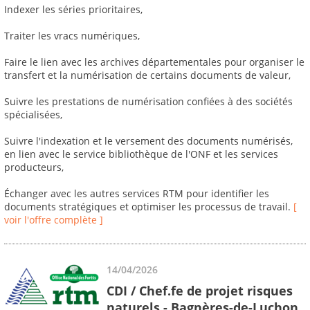
Indexer les séries prioritaires,
Traiter les vracs numériques,
Faire le lien avec les archives départementales pour organiser le
transfert et la numérisation de certains documents de valeur,
Suivre les prestations de numérisation confiées à des sociétés
spécialisées,
Suivre l'indexation et le versement des documents numérisés,
en lien avec le service bibliothèque de l'ONF et les services
producteurs,
Échanger avec les autres services RTM pour identifier les
documents stratégiques et optimiser les processus de travail.
[
voir l'offre complète ]
14/04/2026
CDI / Chef.fe de projet risques
naturels - Bagnères-de-Luchon