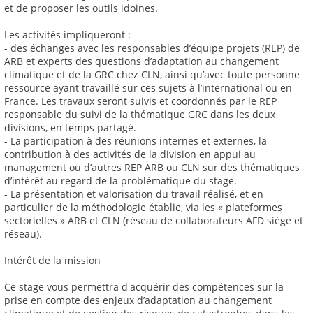
et de proposer les outils idoines.
Les activités impliqueront :
- des échanges avec les responsables d’équipe projets (REP) de
ARB et experts des questions d’adaptation au changement
climatique et de la GRC chez CLN, ainsi qu’avec toute personne
ressource ayant travaillé sur ces sujets à l’international ou en
France. Les travaux seront suivis et coordonnés par le REP
responsable du suivi de la thématique GRC dans les deux
divisions, en temps partagé.
- La participation à des réunions internes et externes, la
contribution à des activités de la division en appui au
management ou d’autres REP ARB ou CLN sur des thématiques
d’intérêt au regard de la problématique du stage.
- La présentation et valorisation du travail réalisé, et en
particulier de la méthodologie établie, via les « plateformes
sectorielles » ARB et CLN (réseau de collaborateurs AFD siège et
réseau).
Intérêt de la mission
Ce stage vous permettra d'acquérir des compétences sur la
prise en compte des enjeux d’adaptation au changement