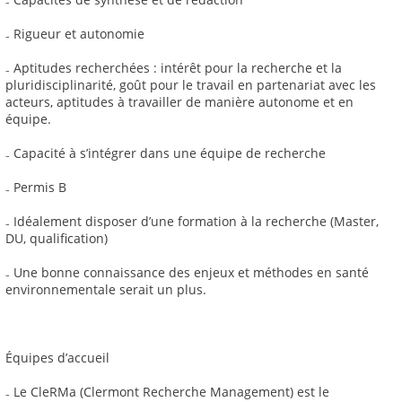
₋ Rigueur et autonomie
₋ Aptitudes recherchées : intérêt pour la recherche et la
pluridisciplinarité, goût pour le travail en partenariat avec les
acteurs, aptitudes à travailler de manière autonome et en
équipe.
₋ Capacité à s’intégrer dans une équipe de recherche
₋ Permis B
₋ Idéalement disposer d’une formation à la recherche (Master,
DU, qualification)
₋ Une bonne connaissance des enjeux et méthodes en santé
environnementale serait un plus.
Équipes d’accueil
₋ Le CleRMa (Clermont Recherche Management) est le