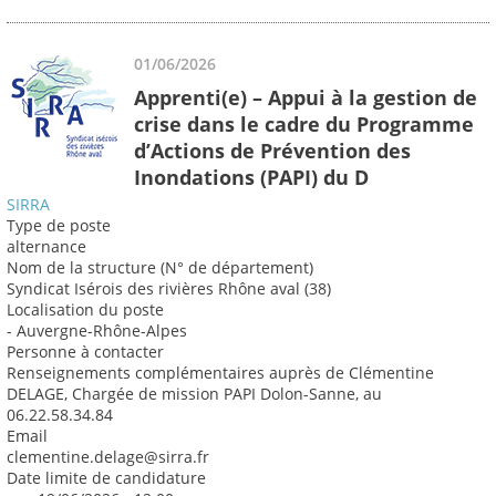
01/06/2026
Apprenti(e) – Appui à la gestion de
crise dans le cadre du Programme
d’Actions de Prévention des
Inondations (PAPI) du D
SIRRA
Type de poste
alternance
Nom de la structure (N° de département)
Syndicat Isérois des rivières Rhône aval (38)
Localisation du poste
- Auvergne-Rhône-Alpes
Personne à contacter
Renseignements complémentaires auprès de Clémentine
DELAGE, Chargée de mission PAPI Dolon-Sanne, au
06.22.58.34.84
Email
clementine.delage@sirra.fr
Date limite de candidature