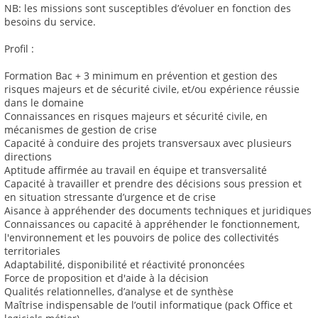
NB: les missions sont susceptibles d’évoluer en fonction des
besoins du service.
Profil :
Formation Bac + 3 minimum en prévention et gestion des
risques majeurs et de sécurité civile, et/ou expérience réussie
dans le domaine
Connaissances en risques majeurs et sécurité civile, en
mécanismes de gestion de crise
Capacité à conduire des projets transversaux avec plusieurs
directions
Aptitude affirmée au travail en équipe et transversalité
Capacité à travailler et prendre des décisions sous pression et
en situation stressante d’urgence et de crise
Aisance à appréhender des documents techniques et juridiques
Connaissances ou capacité à appréhender le fonctionnement,
l'environnement et les pouvoirs de police des collectivités
territoriales
Adaptabilité, disponibilité et réactivité prononcées
Force de proposition et d'aide à la décision
Qualités relationnelles, d’analyse et de synthèse
Maîtrise indispensable de l’outil informatique (pack Office et