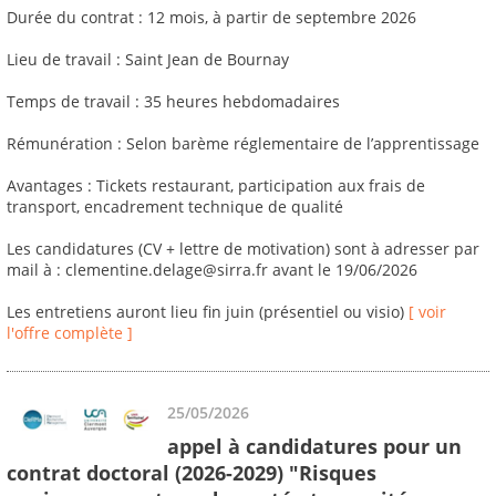
Durée du contrat : 12 mois, à partir de septembre 2026
Lieu de travail : Saint Jean de Bournay
Temps de travail : 35 heures hebdomadaires
Rémunération : Selon barème réglementaire de l’apprentissage
Avantages : Tickets restaurant, participation aux frais de
transport, encadrement technique de qualité
Les candidatures (CV + lettre de motivation) sont à adresser par
mail à : clementine.delage@sirra.fr avant le 19/06/2026
Les entretiens auront lieu fin juin (présentiel ou visio)
[ voir
l'offre complète ]
25/05/2026
appel à candidatures pour un
contrat doctoral (2026-2029) "Risques