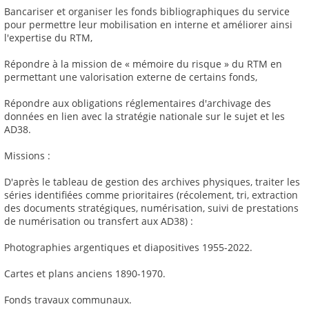
Bancariser et organiser les fonds bibliographiques du service
pour permettre leur mobilisation en interne et améliorer ainsi
l'expertise du RTM,
Répondre à la mission de « mémoire du risque » du RTM en
permettant une valorisation externe de certains fonds,
Répondre aux obligations réglementaires d'archivage des
données en lien avec la stratégie nationale sur le sujet et les
AD38.
Missions :
D'après le tableau de gestion des archives physiques, traiter les
séries identifiées comme prioritaires (récolement, tri, extraction
des documents stratégiques, numérisation, suivi de prestations
de numérisation ou transfert aux AD38) :
Photographies argentiques et diapositives 1955-2022.
Cartes et plans anciens 1890-1970.
Fonds travaux communaux.