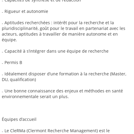
₋ Rigueur et autonomie
₋ Aptitudes recherchées : intérêt pour la recherche et la
pluridisciplinarité, goût pour le travail en partenariat avec les
acteurs, aptitudes à travailler de manière autonome et en
équipe.
₋ Capacité à s’intégrer dans une équipe de recherche
₋ Permis B
₋ Idéalement disposer d’une formation à la recherche (Master,
DU, qualification)
₋ Une bonne connaissance des enjeux et méthodes en santé
environnementale serait un plus.
Équipes d’accueil
₋ Le CleRMa (Clermont Recherche Management) est le