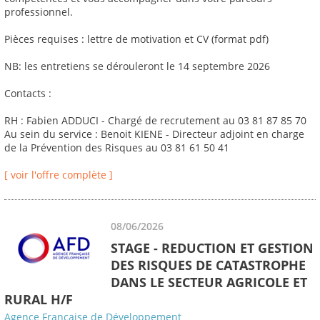
professionnel.
Pièces requises : lettre de motivation et CV (format pdf)
NB: les entretiens se dérouleront le 14 septembre 2026
Contacts :
RH : Fabien ADDUCI - Chargé de recrutement au 03 81 87 85 70
Au sein du service : Benoit KIENE - Directeur adjoint en charge
de la Prévention des Risques au 03 81 61 50 41
[ voir l'offre complète ]
08/06/2026
STAGE - REDUCTION ET GESTION
DES RISQUES DE CATASTROPHE
DANS LE SECTEUR AGRICOLE ET
RURAL H/F
Agence Française de Développement