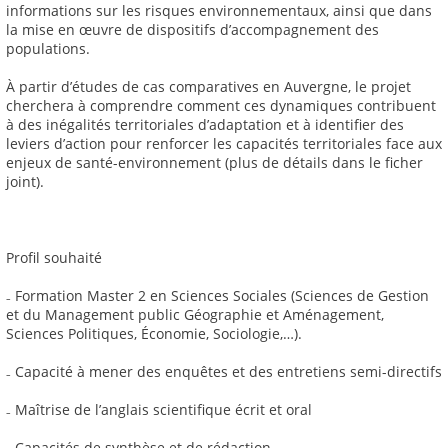
informations sur les risques environnementaux, ainsi que dans
la mise en œuvre de dispositifs d’accompagnement des
populations.
À partir d’études de cas comparatives en Auvergne, le projet
cherchera à comprendre comment ces dynamiques contribuent
à des inégalités territoriales d’adaptation et à identifier des
leviers d’action pour renforcer les capacités territoriales face aux
enjeux de santé-environnement (plus de détails dans le ficher
joint).
Profil souhaité
₋ Formation Master 2 en Sciences Sociales (Sciences de Gestion
et du Management public Géographie et Aménagement,
Sciences Politiques, Économie, Sociologie,…).
₋ Capacité à mener des enquêtes et des entretiens semi-directifs
₋ Maîtrise de l’anglais scientifique écrit et oral
₋ Capacités de synthèse et de rédaction