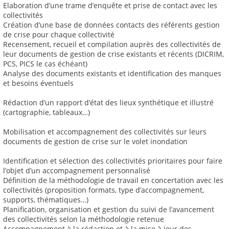
Elaboration d’une trame d’enquête et prise de contact avec les
collectivités
Création d’une base de données contacts des référents gestion
de crise pour chaque collectivité
Recensement, recueil et compilation auprès des collectivités de
leur documents de gestion de crise existants et récents (DICRIM,
PCS, PICS le cas échéant)
Analyse des documents existants et identification des manques
et besoins éventuels
Rédaction d’un rapport d’état des lieux synthétique et illustré
(cartographie, tableaux…)
Mobilisation et accompagnement des collectivités sur leurs
documents de gestion de crise sur le volet inondation
Identification et sélection des collectivités prioritaires pour faire
l’objet d’un accompagnement personnalisé
Définition de la méthodologie de travail en concertation avec les
collectivités (proposition formats, type d’accompagnement,
supports, thématiques…)
Planification, organisation et gestion du suivi de l’avancement
des collectivités selon la méthodologie retenue
Accompagnement à la rédaction et à la mise à jour des