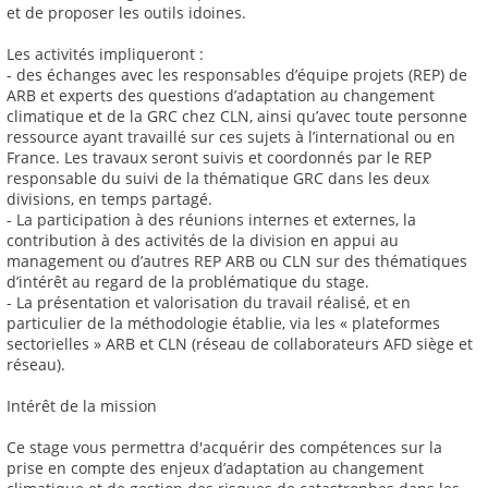
et de proposer les outils idoines.
Les activités impliqueront :
- des échanges avec les responsables d’équipe projets (REP) de
ARB et experts des questions d’adaptation au changement
climatique et de la GRC chez CLN, ainsi qu’avec toute personne
ressource ayant travaillé sur ces sujets à l’international ou en
France. Les travaux seront suivis et coordonnés par le REP
responsable du suivi de la thématique GRC dans les deux
divisions, en temps partagé.
- La participation à des réunions internes et externes, la
contribution à des activités de la division en appui au
management ou d’autres REP ARB ou CLN sur des thématiques
d’intérêt au regard de la problématique du stage.
- La présentation et valorisation du travail réalisé, et en
particulier de la méthodologie établie, via les « plateformes
sectorielles » ARB et CLN (réseau de collaborateurs AFD siège et
réseau).
Intérêt de la mission
Ce stage vous permettra d'acquérir des compétences sur la
prise en compte des enjeux d’adaptation au changement