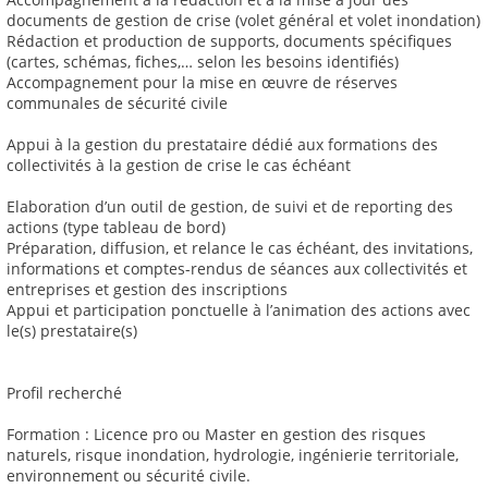
documents de gestion de crise (volet général et volet inondation)
Rédaction et production de supports, documents spécifiques
(cartes, schémas, fiches,… selon les besoins identifiés)
Accompagnement pour la mise en œuvre de réserves
communales de sécurité civile
Appui à la gestion du prestataire dédié aux formations des
collectivités à la gestion de crise le cas échéant
Elaboration d’un outil de gestion, de suivi et de reporting des
actions (type tableau de bord)
Préparation, diffusion, et relance le cas échéant, des invitations,
informations et comptes-rendus de séances aux collectivités et
entreprises et gestion des inscriptions
Appui et participation ponctuelle à l’animation des actions avec
le(s) prestataire(s)
Profil recherché
Formation : Licence pro ou Master en gestion des risques
naturels, risque inondation, hydrologie, ingénierie territoriale,
environnement ou sécurité civile.