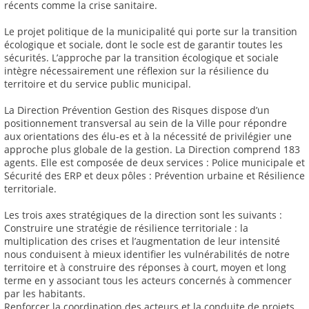
récents comme la crise sanitaire.
Le projet politique de la municipalité qui porte sur la transition
écologique et sociale, dont le socle est de garantir toutes les
sécurités. L’approche par la transition écologique et sociale
intègre nécessairement une réflexion sur la résilience du
territoire et du service public municipal.
La Direction Prévention Gestion des Risques dispose d’un
positionnement transversal au sein de la Ville pour répondre
aux orientations des élu-es et à la nécessité de privilégier une
approche plus globale de la gestion. La Direction comprend 183
agents. Elle est composée de deux services : Police municipale et
Sécurité des ERP et deux pôles : Prévention urbaine et Résilience
territoriale.
Les trois axes stratégiques de la direction sont les suivants :
Construire une stratégie de résilience territoriale : la
multiplication des crises et l’augmentation de leur intensité
nous conduisent à mieux identifier les vulnérabilités de notre
territoire et à construire des réponses à court, moyen et long
terme en y associant tous les acteurs concernés à commencer
par les habitants.
Renforcer la coordination des acteurs et la conduite de projets