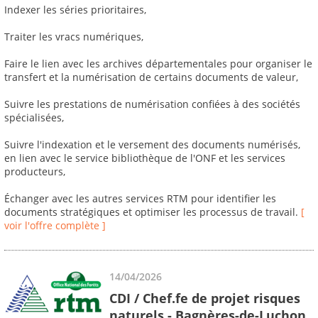
Indexer les séries prioritaires,
Traiter les vracs numériques,
Faire le lien avec les archives départementales pour organiser le
transfert et la numérisation de certains documents de valeur,
Suivre les prestations de numérisation confiées à des sociétés
spécialisées,
Suivre l'indexation et le versement des documents numérisés,
en lien avec le service bibliothèque de l'ONF et les services
producteurs,
Échanger avec les autres services RTM pour identifier les
documents stratégiques et optimiser les processus de travail.
[
voir l'offre complète ]
14/04/2026
CDI / Chef.fe de projet risques
naturels - Bagnères-de-Luchon