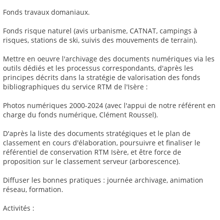
Fonds travaux domaniaux.
Fonds risque naturel (avis urbanisme, CATNAT, campings à
risques, stations de ski, suivis des mouvements de terrain).
Mettre en oeuvre l'archivage des documents numériques via les
outils dédiés et les processus correspondants, d'après les
principes décrits dans la stratégie de valorisation des fonds
bibliographiques du service RTM de l'Isère :
Photos numériques 2000-2024 (avec l'appui de notre référent en
charge du fonds numérique, Clément Roussel).
D'après la liste des documents stratégiques et le plan de
classement en cours d'élaboration, poursuivre et finaliser le
référentiel de conservation RTM Isère, et être force de
proposition sur le classement serveur (arborescence).
Diffuser les bonnes pratiques : journée archivage, animation
réseau, formation.
Activités :