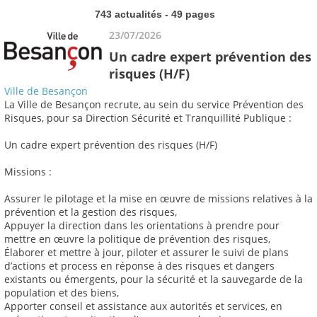
743 actualités - 49 pages
23/07/2026
Un cadre expert prévention des
risques (H/F)
Ville de Besançon
La Ville de Besançon recrute, au sein du service Prévention des
Risques, pour sa Direction Sécurité et Tranquillité Publique :
Un cadre expert prévention des risques (H/F)
Missions :
Assurer le pilotage et la mise en œuvre de missions relatives à la
prévention et la gestion des risques,
Appuyer la direction dans les orientations à prendre pour
mettre en œuvre la politique de prévention des risques,
Élaborer et mettre à jour, piloter et assurer le suivi de plans
d’actions et process en réponse à des risques et dangers
existants ou émergents, pour la sécurité et la sauvegarde de la
population et des biens,
Apporter conseil et assistance aux autorités et services, en