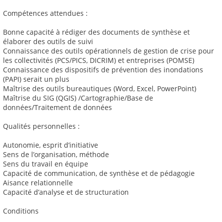
Compétences attendues :
Bonne capacité à rédiger des documents de synthèse et
élaborer des outils de suivi
Connaissance des outils opérationnels de gestion de crise pour
les collectivités (PCS/PICS, DICRIM) et entreprises (POMSE)
Connaissance des dispositifs de prévention des inondations
(PAPI) serait un plus
Maîtrise des outils bureautiques (Word, Excel, PowerPoint)
Maîtrise du SIG (QGIS) /Cartographie/Base de
données/Traitement de données
Qualités personnelles :
Autonomie, esprit d’initiative
Sens de l’organisation, méthode
Sens du travail en équipe
Capacité de communication, de synthèse et de pédagogie
Aisance relationnelle
Capacité d’analyse et de structuration
Conditions