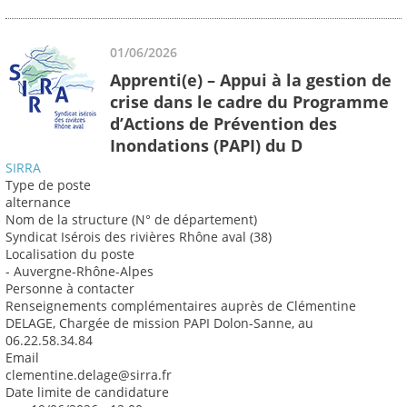
01/06/2026
Apprenti(e) – Appui à la gestion de
crise dans le cadre du Programme
d’Actions de Prévention des
Inondations (PAPI) du D
SIRRA
Type de poste
alternance
Nom de la structure (N° de département)
Syndicat Isérois des rivières Rhône aval (38)
Localisation du poste
- Auvergne-Rhône-Alpes
Personne à contacter
Renseignements complémentaires auprès de Clémentine
DELAGE, Chargée de mission PAPI Dolon-Sanne, au
06.22.58.34.84
Email
clementine.delage@sirra.fr
Date limite de candidature