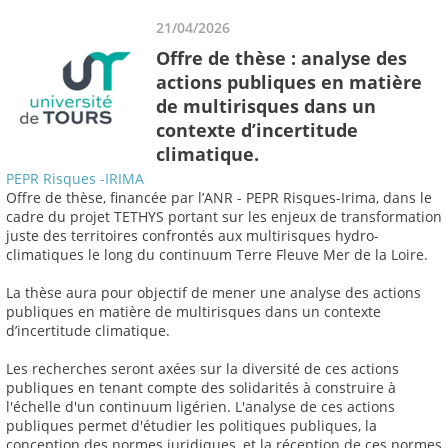
21/04/2026
Offre de thèse : analyse des
actions publiques en matière
de multirisques dans un
contexte d’incertitude
climatique.
PEPR Risques -IRIMA
Offre de thèse, financée par l’ANR - PEPR Risques-Irima, dans le
cadre du projet TETHYS portant sur les enjeux de transformation
juste des territoires confrontés aux multirisques hydro-
climatiques le long du continuum Terre Fleuve Mer de la Loire.
La thèse aura pour objectif de mener une analyse des actions
publiques en matière de multirisques dans un contexte
d’incertitude climatique.
Les recherches seront axées sur la diversité de ces actions
publiques en tenant compte des solidarités à construire à
l'échelle d'un continuum ligérien. L'analyse de ces actions
publiques permet d'étudier les politiques publiques, la
conception des normes juridiques, et la réception de ces normes