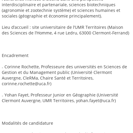
interdisciplinaire et partenariale, sciences biotechniques
(agronomie et zootechnie système) et sciences humaines et
sociales (géographie et économie principalement).
Lieu d’accueil : site universitaire de l’UMR Territoires (Maison
des Sciences de l’Homme, 4 rue Ledru, 63000 Clermont-Ferrand)
Encadrement
₋ Corinne Rochette, Professeure des universités en Sciences de
Gestion et du Management public (Université Clermont
Auvergne, CleRMa, Chaire Santé et Territoires,
corinne.rochette@uca.fr)
₋ Yohan Fayet, Professeur Junior en Géographie (Université
Clermont Auvergne, UMR Territoires, yohan.fayet@uca.fr)
Modalités de candidature