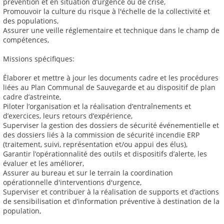
prévention et en situation d’urgence ou de crise,
Promouvoir la culture du risque à l'échelle de la collectivité et
des populations,
Assurer une veille réglementaire et technique dans le champ de
compétences,
Missions spécifiques:
Élaborer et mettre à jour les documents cadre et les procédures
liées au Plan Communal de Sauvegarde et au dispositif de plan
cadre d’astreinte,
Piloter l’organisation et la réalisation d’entraînements et
d’exercices, leurs retours d’expérience,
Superviser la gestion des dossiers de sécurité événementielle et
des dossiers liés à la commission de sécurité incendie ERP
(traitement, suivi, représentation et/ou appui des élus),
Garantir l’opérationnalité des outils et dispositifs d’alerte, les
évaluer et les améliorer,
Assurer au bureau et sur le terrain la coordination
opérationnelle d'interventions d'urgence,
Superviser et contribuer à la réalisation de supports et d’actions
de sensibilisation et d’information préventive à destination de la
population,