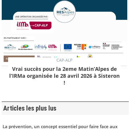
CAP-ALP
Vrai succès pour la 2eme Matin’Alpes de
l’IRMa organisée le 28 avril 2026 à Sisteron
!
Articles les plus lus
La prévention, un concept essentiel pour faire face aux