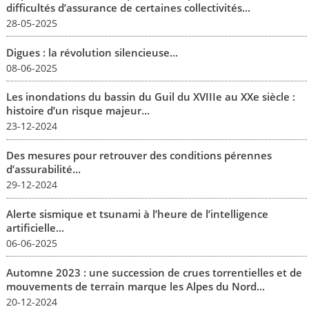
difficultés d’assurance de certaines collectivités...
28-05-2025
Digues : la révolution silencieuse...
08-06-2025
Les inondations du bassin du Guil du XVIIIe au XXe siècle :
histoire d’un risque majeur...
23-12-2024
Des mesures pour retrouver des conditions pérennes
d’assurabilité...
29-12-2024
Alerte sismique et tsunami à l’heure de l’intelligence
artificielle...
06-06-2025
Automne 2023 : une succession de crues torrentielles et de
mouvements de terrain marque les Alpes du Nord...
20-12-2024