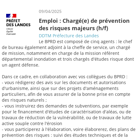
09/04/2025
Emploi : Chargé(e) de prévention
des risques majeurs (h/f)
DDTM Préfecture des Landes
Le BPRD est composé de cinq agents : le chef
de bureau également adjoint à la cheffe de service, un chargé
de mission, notamment en charge de la mission référent
départemental inondation et trois chargés d'études risque dont
un agent défense.
Dans ce cadre, en collaboration avec vos collègues du BPRD :
- vous rédigerez des avis sur les documents et autorisations
d'urbanisme, ainsi que sur des projets d'aménagements
particuliers, afin de vous assurer de la bonne prise en compte
des risques naturels ;
- vous instruirez des demandes de subventions, par exemple
pour le financement d'études de caractérisation d'aléas, ou de
travaux de réduction de la vulnérabilité, ou de travaux de lutte
active souple contre l'érosion
- vous participerez à l'élaboration, voire élaborerez, des plans de
prévention des risques : suivi des études techniques et de la