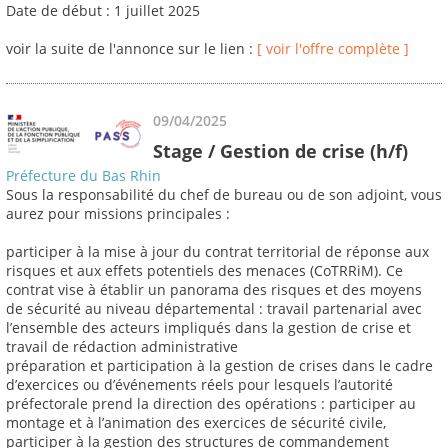
Date de début : 1 juillet 2025
voir la suite de l'annonce sur le lien :
[ voir l'offre complète ]
09/04/2025
Stage / Gestion de crise (h/f)
Préfecture du Bas Rhin
Sous la responsabilité du chef de bureau ou de son adjoint, vous
aurez pour missions principales :
participer à la mise à jour du contrat territorial de réponse aux
risques et aux effets potentiels des menaces (CoTRRiM). Ce
contrat vise à établir un panorama des risques et des moyens
de sécurité au niveau départemental : travail partenarial avec
l’ensemble des acteurs impliqués dans la gestion de crise et
travail de rédaction administrative
préparation et participation à la gestion de crises dans le cadre
d’exercices ou d’événements réels pour lesquels l’autorité
préfectorale prend la direction des opérations : participer au
montage et à l’animation des exercices de sécurité civile,
participer à la gestion des structures de commandement