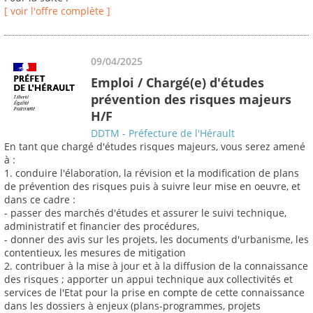
[ voir l'offre complète ]
09/04/2025
Emploi / Chargé(e) d'études
prévention des risques majeurs
H/F
DDTM - Préfecture de l'Hérault
En tant que chargé d'études risques majeurs, vous serez amené
à :
1. conduire l'élaboration, la révision et la modification de plans
de prévention des risques puis à suivre leur mise en oeuvre, et
dans ce cadre :
- passer des marchés d'études et assurer le suivi technique,
administratif et financier des procédures,
- donner des avis sur les projets, les documents d'urbanisme, les
contentieux, les mesures de mitigation
2. contribuer à la mise à jour et à la diffusion de la connaissance
des risques ; apporter un appui technique aux collectivités et
services de l'Etat pour la prise en compte de cette connaissance
dans les dossiers à enjeux (plans-programmes, projets