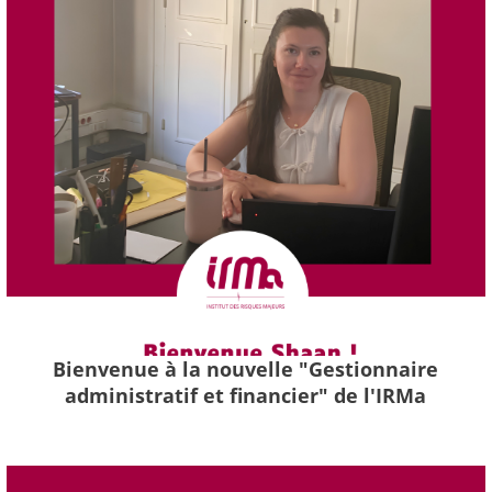
Bienvenue à la nouvelle "Gestionnaire
administratif et financier" de l'IRMa