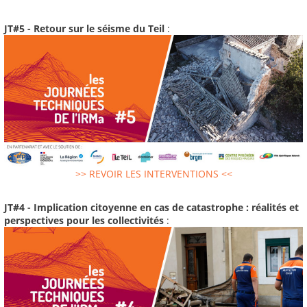
JT#5 - Retour sur le séisme du Teil
:
>> REVOIR LES INTERVENTIONS <<
JT#4 - Implication citoyenne en cas de catastrophe : réalités et
perspectives pour les collectivités
: