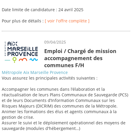
Date limite de candidature : 24 avril 2025
Pour plus de détails :
[ voir l'offre complète ]
09/04/2025
Emploi / Chargé de mission
accompagnement des
communes F/H
Métropole Aix Marseille Provence
Vous assurez les principales activités suivantes :
Accompagner les communes dans l’élaboration et la
réactualisation de leurs Plans Communaux de Sauvegarde (PCS)
et de leurs Documents d’Information Communaux sur les
Risques Majeurs (DICRIM) des communes de la Métropole.
Animer les formations des élus et agents communaux à la
gestion de crise.
Assurer le suivi et le déploiement opérationnel des moyens de
sauvegarde (modules d'hébergement…)