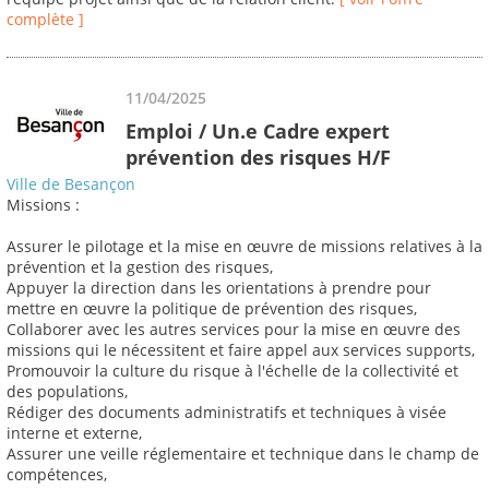
complète ]
11/04/2025
Emploi / Un.e Cadre expert
prévention des risques H/F
Ville de Besançon
Missions :
Assurer le pilotage et la mise en œuvre de missions relatives à la
prévention et la gestion des risques,
Appuyer la direction dans les orientations à prendre pour
mettre en œuvre la politique de prévention des risques,
Collaborer avec les autres services pour la mise en œuvre des
missions qui le nécessitent et faire appel aux services supports,
Promouvoir la culture du risque à l'échelle de la collectivité et
des populations,
Rédiger des documents administratifs et techniques à visée
interne et externe,
Assurer une veille réglementaire et technique dans le champ de
compétences,