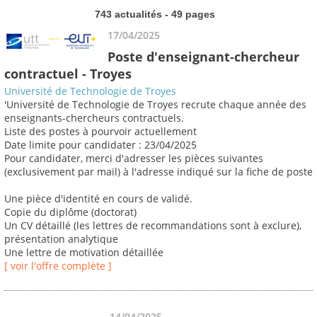
743 actualités - 49 pages
17/04/2025
Poste d'enseignant-chercheur
contractuel - Troyes
Université de Technologie de Troyes
'Université de Technologie de Troyes recrute chaque année des
enseignants-chercheurs contractuels.
Liste des postes à pourvoir actuellement
Date limite pour candidater : 23/04/2025
Pour candidater, merci d'adresser les pièces suivantes
(exclusivement par mail) à l'adresse indiqué sur la fiche de poste
Une pièce d'identité en cours de validé.
Copie du diplôme (doctorat)
Un CV détaillé (les lettres de recommandations sont à exclure),
présentation analytique
Une lettre de motivation détaillée
[ voir l'offre complète ]
14/04/2025