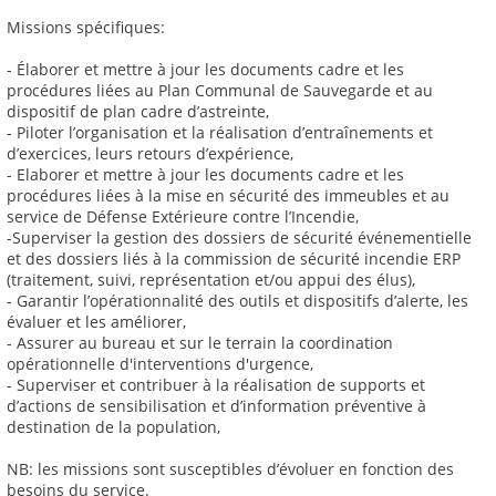
Missions spécifiques:
- Élaborer et mettre à jour les documents cadre et les
procédures liées au Plan Communal de Sauvegarde et au
dispositif de plan cadre d’astreinte,
- Piloter l’organisation et la réalisation d’entraînements et
d’exercices, leurs retours d’expérience,
- Elaborer et mettre à jour les documents cadre et les
procédures liées à la mise en sécurité des immeubles et au
service de Défense Extérieure contre l’Incendie,
-Superviser la gestion des dossiers de sécurité événementielle
et des dossiers liés à la commission de sécurité incendie ERP
(traitement, suivi, représentation et/ou appui des élus),
- Garantir l’opérationnalité des outils et dispositifs d’alerte, les
évaluer et les améliorer,
- Assurer au bureau et sur le terrain la coordination
opérationnelle d'interventions d'urgence,
- Superviser et contribuer à la réalisation de supports et
d’actions de sensibilisation et d’information préventive à
destination de la population,
NB: les missions sont susceptibles d’évoluer en fonction des
besoins du service.