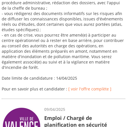
procédure administrative, rédaction des dossiers, avec l'appui
de la cheffe de bureau ;
- vous rédigerez des documents informatifs sur les risques afin
de diffuser les connaissances disponibles, issues d'événements
réels ou d'études, dont certaines que vous aurez portées (atlas,
études spécifiques) ;
- en cas de crise, vous pourrez être amené(e) à participer au
centre opérationnel ou à rester en base arrière, pour contribuer
au conseil des autorités en charge des opérations, en
application des éléments préparés en amont, notamment en
matière d'inondation et de pollution maritime. Vous serez
également associé(e) au suivi et à la vigilance en matière
d'incendie de forêt.
Date limite de candidature : 14/04/2025
Pour en savoir plus et candidater :
[ voir l'offre complète ]
09/04/2025
Emploi / Chargé de
planification en sécurité