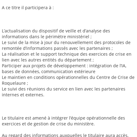
A ce titre il participera à :
L’actualisation du dispositif de veille et d’analyse des
informations dans le périmètre ministériel ;
Le suivi de la mise à jour du renouvellement des protocoles de
remontée d’informations passés avec les partenaires ;
La réalisation et le support technique des exercices de crise en
lien avec les autres entités du département ;
Participer aux projets de développement : intégration de l’IA,
bases de données, communication extérieure
Le maintien en conditions opérationnelles du Centre de Crise de
Roquelaure ;
Le suivi des réunions du service en lien avec les partenaires
internes et externes.
Le titulaire est amené à intégrer l’équipe opérationnelle des
exercices et de gestion de crise du ministère.
Au regard des informations auxquelles le titulaire aura accès,