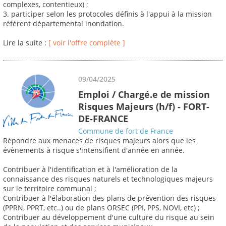
complexes, contentieux) ;
3. participer selon les protocoles définis à l'appui à la mission
référent départemental inondation.
Lire la suite :
[ voir l'offre complète ]
09/04/2025
Emploi / Chargé.e de mission
Risques Majeurs (h/f) - FORT-
DE-FRANCE
Commune de fort de France
Répondre aux menaces de risques majeurs alors que les
évènements à risque s'intensifient d'année en année.
Contribuer à l'identification et à l'amélioration de la
connaissance des risques naturels et technologiques majeurs
sur le territoire communal ;
Contribuer à l'élaboration des plans de prévention des risques
(PPRN, PPRT, etc..) ou de plans ORSEC (PPI, PPS, NOVI, etc) ;
Contribuer au développement d'une culture du risque au sein