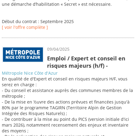
une démarche d’habilitation « Secret » est nécessaire.
Début du contrat : Septembre 2025
[ voir l'offre complète ]
09/04/2025
Emploi / Expert et conseil en
risques majeurs (h/f) -
Métropole Nice Côte d'Azur
En qualité de d'Expert et conseil en risques majeurs H/F, vous
serez en charge :
- Du conseil et assistance auprès des communes membres de la
métropole ;
- De la mise en ½uvre des actions prévues et financées jusqu'à
80% par le programme TAGIRN (Territoire Alpin de Gestion
Intégrée des Risques Naturels) ;
- De contribuer à la mise au point du PICS (version initiale d'ici
mars 2026), notamment recensement des enjeux et inventaire
des moyens ;