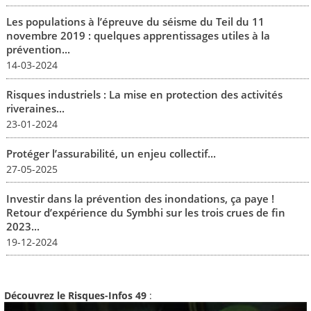
Les populations à l’épreuve du séisme du Teil du 11
novembre 2019 : quelques apprentissages utiles à la
prévention...
14-03-2024
Risques industriels : La mise en protection des activités
riveraines...
23-01-2024
Protéger l’assurabilité, un enjeu collectif...
27-05-2025
Investir dans la prévention des inondations, ça paye !
Retour d’expérience du Symbhi sur les trois crues de fin
2023...
19-12-2024
Découvrez le Risques-Infos 49
: