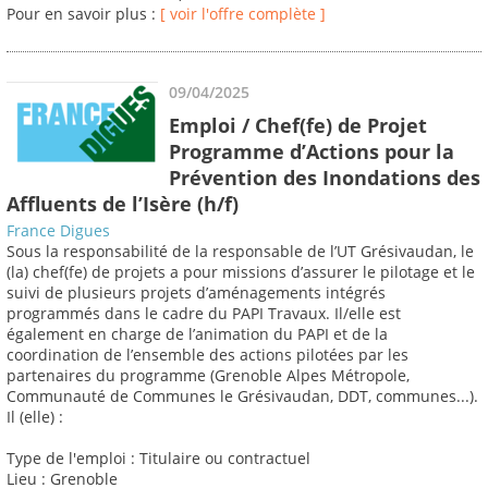
Pour en savoir plus :
[ voir l'offre complète ]
09/04/2025
Emploi / Chef(fe) de Projet
Programme d’Actions pour la
Prévention des Inondations des
Affluents de l’Isère (h/f)
France Digues
Sous la responsabilité de la responsable de l’UT Grésivaudan, le
(la) chef(fe) de projets a pour missions d’assurer le pilotage et le
suivi de plusieurs projets d’aménagements intégrés
programmés dans le cadre du PAPI Travaux. Il/elle est
également en charge de l’animation du PAPI et de la
coordination de l’ensemble des actions pilotées par les
partenaires du programme (Grenoble Alpes Métropole,
Communauté de Communes le Grésivaudan, DDT, communes...).
Il (elle) :
Type de l'emploi : Titulaire ou contractuel
Lieu : Grenoble