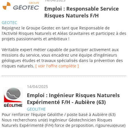
Emploi : Responsable Service
Risques Naturels F/H
GEOTEC
Rejoignez le Groupe Geotec en tant que Responsable de
l’Activité Risques Naturels et Aléas Gravitaires et participez à des
projets passionnants et ambitieux !
Véritable expert métier capable de participer activement aux
missions du service, vous encadrez une équipe d’ingénieurs
géologues études et travaux spécialisés dans la prévention des
risques naturels.
[ voir l'offre complète ]
14/04/2025
Emploi : Ingénieur Risques Naturels
Expérimenté F/H - Aubière (63)
GEOLITHE
Pour renforcer l’équipe Géolithe / poste basé à Aubière (63)
Nous recherchons un(e) Ingénieur Géotechnicien Risques
Naturels Expérimenté (F/H) force de proposition, rigoureux(euse)