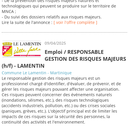
- De la prévention des risques majeurs naturels et
technologiques qui peuvent se produire sur le territoire de
MNCA ;
- Du suivi des dossiers relatifs aux risques majeurs.
Lire la suite de l'annonce :
[ voir l'offre complète ]
09/04/2025
Emploi / RESPONSABLE
GESTION DES RISQUES MAJEURS
(h/f) - LAMENTIN
Commune Le Lamentin - Martinique
Le responsable gestion des risques majeurs est un
professionnel chargé d'identifier, d'évaluer, de prévenir, et de
gérer les risques majeurs pouvant affecter une organisation.
Ces risques peuvent concerner des événements naturels
(inondations, séismes, etc.), des risques technologiques
(accidents industriels, pollution, etc.) ou des crises sociales
(paniques, grèves, etc.). L'objectif principal est de limiter les
impacts de ces risques sur la sécurité des personnes, la
continuité des activités et l'environnement.