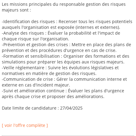
Les missions principales du responsable gestion des risques
majeurs sont :
-Identification des risques : Recenser tous les risques potentiels
auxquels l'organisation est exposée (internes et externes).
-Analyse des risques : Évaluer la probabilité et l'impact de
chaque risque sur l'organisation.
-Prévention et gestion des crises : Mettre en place des plans de
prévention et des procédures d'urgence en cas de crise.
-Formation et sensibilisation : Organiser des formations et des
simulations pour préparer les équipes aux risques majeurs.
-Veille réglementaire : Suivre les évolutions législatives et
normatives en matière de gestion des risques.
-Communication de crise : Gérer la communication interne et
externe en cas d'incident majeur.
-Suivi et amélioration continue : Évaluer les plans d'urgence
après chaque crise et proposer des améliorations.
Date limite de candidature : 27/04/2025
[ voir l'offre complète ]