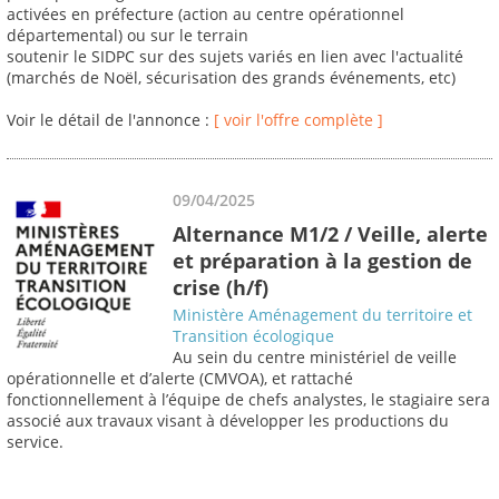
activées en préfecture (action au centre opérationnel
départemental) ou sur le terrain
soutenir le SIDPC sur des sujets variés en lien avec l'actualité
(marchés de Noël, sécurisation des grands événements, etc)
Voir le détail de l'annonce :
[ voir l'offre complète ]
09/04/2025
Alternance M1/2 / Veille, alerte
et préparation à la gestion de
crise (h/f)
Ministère Aménagement du territoire et
Transition écologique
Au sein du centre ministériel de veille
opérationnelle et d’alerte (CMVOA), et rattaché
fonctionnellement à l’équipe de chefs analystes, le stagiaire sera
associé aux travaux visant à développer les productions du
service.