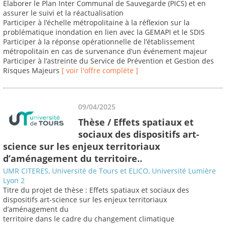
Elaborer le Plan Inter Communal de Sauvegarde (PICS) et en
assurer le suivi et la réactualisation
Participer à l’échelle métropolitaine à la réflexion sur la
problématique inondation en lien avec la GEMAPI et le SDIS
Participer à la réponse opérationnelle de l’établissement
métropolitain en cas de survenance d’un événement majeur
Participer à l’astreinte du Service de Prévention et Gestion des
Risques Majeurs
[ voir l'offre complète ]
09/04/2025
Thèse / Effets spatiaux et
sociaux des dispositifs art-
science sur les enjeux territoriaux
d’aménagement du territoire..
UMR CITERES, Université de Tours et ELICO, Université Lumière
Lyon 2
Titre du projet de thèse : Effets spatiaux et sociaux des
dispositifs art-science sur les enjeux territoriaux
d’aménagement du
territoire dans le cadre du changement climatique