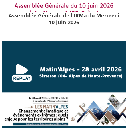
Assemblée Générale de l’IRMa du Mercredi
10 juin 2026