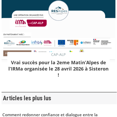
CAP-ALP
Vrai succès pour la 2eme Matin’Alpes de
l’IRMa organisée le 28 avril 2026 à Sisteron
!
Articles les plus lus
Comment redonner confiance et dialogue entre la