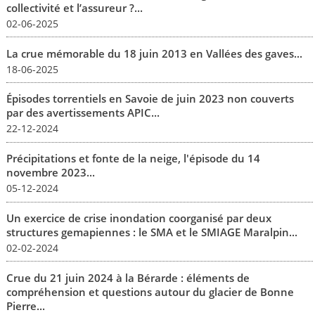
collectivité et l’assureur ?...
02-06-2025
La crue mémorable du 18 juin 2013 en Vallées des gaves...
18-06-2025
Épisodes torrentiels en Savoie de juin 2023 non couverts
par des avertissements APIC...
22-12-2024
Précipitations et fonte de la neige, l'épisode du 14
novembre 2023...
05-12-2024
Un exercice de crise inondation coorganisé par deux
structures gemapiennes : le SMA et le SMIAGE Maralpin...
02-02-2024
Crue du 21 juin 2024 à la Bérarde : éléments de
compréhension et questions autour du glacier de Bonne
Pierre...