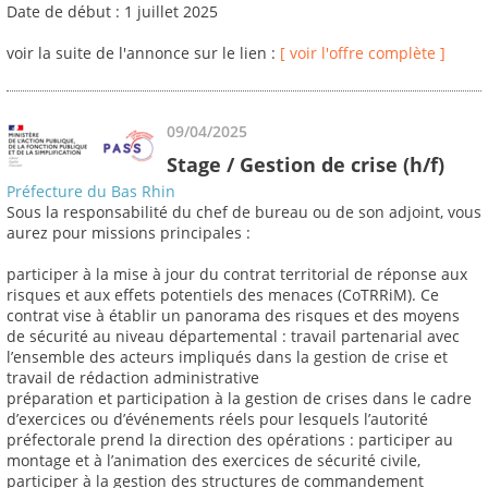
Date de début : 1 juillet 2025
voir la suite de l'annonce sur le lien :
[ voir l'offre complète ]
09/04/2025
Stage / Gestion de crise (h/f)
Préfecture du Bas Rhin
Sous la responsabilité du chef de bureau ou de son adjoint, vous
aurez pour missions principales :
participer à la mise à jour du contrat territorial de réponse aux
risques et aux effets potentiels des menaces (CoTRRiM). Ce
contrat vise à établir un panorama des risques et des moyens
de sécurité au niveau départemental : travail partenarial avec
l’ensemble des acteurs impliqués dans la gestion de crise et
travail de rédaction administrative
préparation et participation à la gestion de crises dans le cadre
d’exercices ou d’événements réels pour lesquels l’autorité
préfectorale prend la direction des opérations : participer au
montage et à l’animation des exercices de sécurité civile,
participer à la gestion des structures de commandement