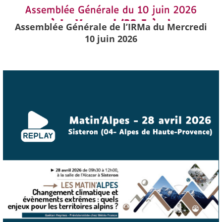
Assemblée Générale de l’IRMa du Mercredi
10 juin 2026