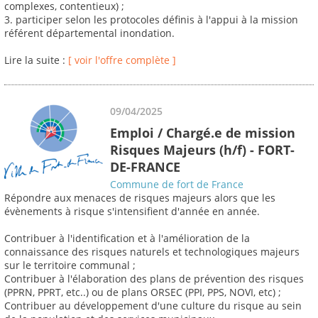
complexes, contentieux) ;
3. participer selon les protocoles définis à l'appui à la mission
référent départemental inondation.
Lire la suite :
[ voir l'offre complète ]
09/04/2025
Emploi / Chargé.e de mission
Risques Majeurs (h/f) - FORT-
DE-FRANCE
Commune de fort de France
Répondre aux menaces de risques majeurs alors que les
évènements à risque s'intensifient d'année en année.
Contribuer à l'identification et à l'amélioration de la
connaissance des risques naturels et technologiques majeurs
sur le territoire communal ;
Contribuer à l'élaboration des plans de prévention des risques
(PPRN, PPRT, etc..) ou de plans ORSEC (PPI, PPS, NOVI, etc) ;
Contribuer au développement d'une culture du risque au sein