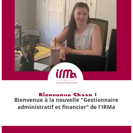
Bienvenue à la nouvelle "Gestionnaire
administratif et financier" de l'IRMa