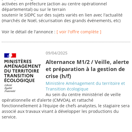
activées en préfecture (action au centre opérationnel
départemental) ou sur le terrain
soutenir le SIDPC sur des sujets variés en lien avec l'actualité
(marchés de Noël, sécurisation des grands événements, etc)
Voir le détail de l'annonce :
[ voir l'offre complète ]
09/04/2025
Alternance M1/2 / Veille, alerte
et préparation à la gestion de
crise (h/f)
Ministère Aménagement du territoire et
Transition écologique
Au sein du centre ministériel de veille
opérationnelle et d’alerte (CMVOA), et rattaché
fonctionnellement à l’équipe de chefs analystes, le stagiaire sera
associé aux travaux visant à développer les productions du
service.