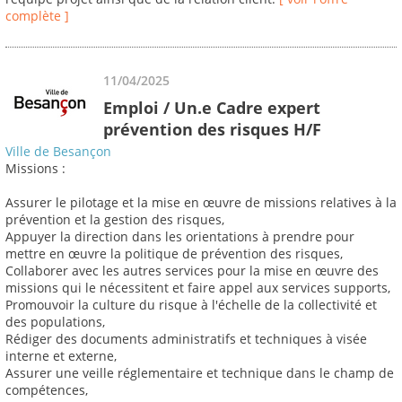
complète ]
11/04/2025
Emploi / Un.e Cadre expert
prévention des risques H/F
Ville de Besançon
Missions :
Assurer le pilotage et la mise en œuvre de missions relatives à la
prévention et la gestion des risques,
Appuyer la direction dans les orientations à prendre pour
mettre en œuvre la politique de prévention des risques,
Collaborer avec les autres services pour la mise en œuvre des
missions qui le nécessitent et faire appel aux services supports,
Promouvoir la culture du risque à l'échelle de la collectivité et
des populations,
Rédiger des documents administratifs et techniques à visée
interne et externe,
Assurer une veille réglementaire et technique dans le champ de
compétences,