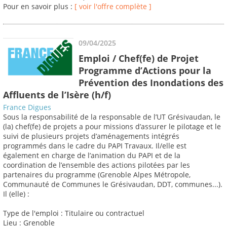
Pour en savoir plus :
[ voir l'offre complète ]
09/04/2025
Emploi / Chef(fe) de Projet
Programme d’Actions pour la
Prévention des Inondations des
Affluents de l’Isère (h/f)
France Digues
Sous la responsabilité de la responsable de l’UT Grésivaudan, le
(la) chef(fe) de projets a pour missions d’assurer le pilotage et le
suivi de plusieurs projets d’aménagements intégrés
programmés dans le cadre du PAPI Travaux. Il/elle est
également en charge de l’animation du PAPI et de la
coordination de l’ensemble des actions pilotées par les
partenaires du programme (Grenoble Alpes Métropole,
Communauté de Communes le Grésivaudan, DDT, communes...).
Il (elle) :
Type de l'emploi : Titulaire ou contractuel
Lieu : Grenoble