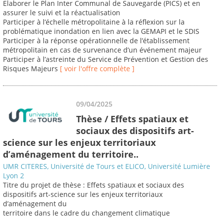
Elaborer le Plan Inter Communal de Sauvegarde (PICS) et en
assurer le suivi et la réactualisation
Participer à l’échelle métropolitaine à la réflexion sur la
problématique inondation en lien avec la GEMAPI et le SDIS
Participer à la réponse opérationnelle de l’établissement
métropolitain en cas de survenance d’un événement majeur
Participer à l’astreinte du Service de Prévention et Gestion des
Risques Majeurs
[ voir l'offre complète ]
09/04/2025
Thèse / Effets spatiaux et
sociaux des dispositifs art-
science sur les enjeux territoriaux
d’aménagement du territoire..
UMR CITERES, Université de Tours et ELICO, Université Lumière
Lyon 2
Titre du projet de thèse : Effets spatiaux et sociaux des
dispositifs art-science sur les enjeux territoriaux
d’aménagement du
territoire dans le cadre du changement climatique