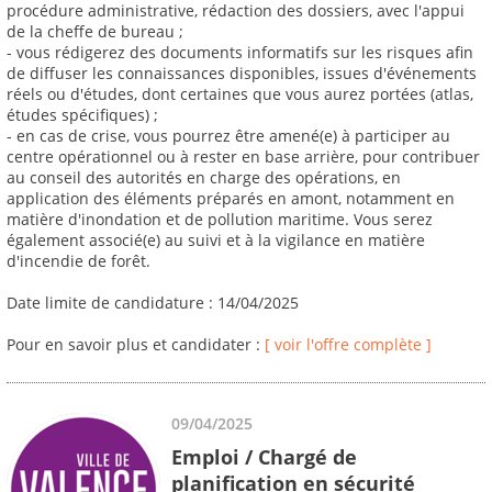
procédure administrative, rédaction des dossiers, avec l'appui
de la cheffe de bureau ;
- vous rédigerez des documents informatifs sur les risques afin
de diffuser les connaissances disponibles, issues d'événements
réels ou d'études, dont certaines que vous aurez portées (atlas,
études spécifiques) ;
- en cas de crise, vous pourrez être amené(e) à participer au
centre opérationnel ou à rester en base arrière, pour contribuer
au conseil des autorités en charge des opérations, en
application des éléments préparés en amont, notamment en
matière d'inondation et de pollution maritime. Vous serez
également associé(e) au suivi et à la vigilance en matière
d'incendie de forêt.
Date limite de candidature : 14/04/2025
Pour en savoir plus et candidater :
[ voir l'offre complète ]
09/04/2025
Emploi / Chargé de
planification en sécurité