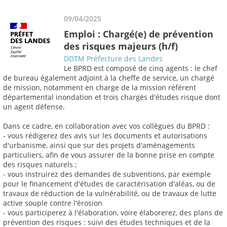
09/04/2025
Emploi : Chargé(e) de prévention
des risques majeurs (h/f)
DDTM Préfecture des Landes
Le BPRD est composé de cinq agents : le chef
de bureau également adjoint à la cheffe de service, un chargé
de mission, notamment en charge de la mission référent
départemental inondation et trois chargés d'études risque dont
un agent défense.
Dans ce cadre, en collaboration avec vos collègues du BPRD :
- vous rédigerez des avis sur les documents et autorisations
d'urbanisme, ainsi que sur des projets d'aménagements
particuliers, afin de vous assurer de la bonne prise en compte
des risques naturels ;
- vous instruirez des demandes de subventions, par exemple
pour le financement d'études de caractérisation d'aléas, ou de
travaux de réduction de la vulnérabilité, ou de travaux de lutte
active souple contre l'érosion
- vous participerez à l'élaboration, voire élaborerez, des plans de
prévention des risques : suivi des études techniques et de la