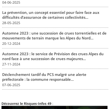
04-06-2025
La prévention, un concept essentiel pour faire face aux
difficultés d’assurance de certaines collectivités...
28-05-2025
Automne 2023 : une succession de crues torrentielles et de
mouvements de terrain marque les Alpes du Nord...
20-12-2024
Automne 2023 : le service de Prévision des crues Alpes du
nord face à une succession de crues majeures...
27-11-2024
Déclenchement tardif du PCS malgré une alerte
préfectorale : la commune responsable...
07-06-2025
Découvrez le Risques-Infos 49
: