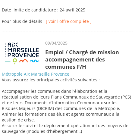
Date limite de candidature : 24 avril 2025
Pour plus de détails :
[ voir l'offre complète ]
09/04/2025
Emploi / Chargé de mission
accompagnement des
communes F/H
Métropole Aix Marseille Provence
Vous assurez les principales activités suivantes :
Accompagner les communes dans l’élaboration et la
réactualisation de leurs Plans Communaux de Sauvegarde (PCS)
et de leurs Documents d’Information Communaux sur les
Risques Majeurs (DICRIM) des communes de la Métropole.
Animer les formations des élus et agents communaux à la
gestion de crise.
Assurer le suivi et le déploiement opérationnel des moyens de
sauvegarde (modules d'hébergement…)