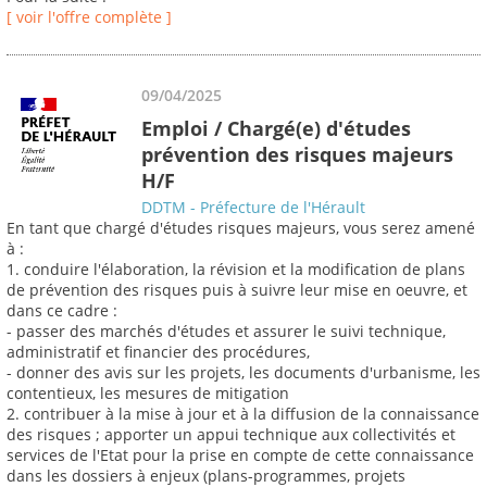
[ voir l'offre complète ]
09/04/2025
Emploi / Chargé(e) d'études
prévention des risques majeurs
H/F
DDTM - Préfecture de l'Hérault
En tant que chargé d'études risques majeurs, vous serez amené
à :
1. conduire l'élaboration, la révision et la modification de plans
de prévention des risques puis à suivre leur mise en oeuvre, et
dans ce cadre :
- passer des marchés d'études et assurer le suivi technique,
administratif et financier des procédures,
- donner des avis sur les projets, les documents d'urbanisme, les
contentieux, les mesures de mitigation
2. contribuer à la mise à jour et à la diffusion de la connaissance
des risques ; apporter un appui technique aux collectivités et
services de l'Etat pour la prise en compte de cette connaissance
dans les dossiers à enjeux (plans-programmes, projets