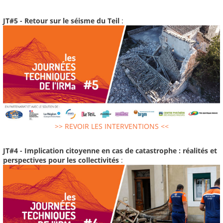
JT#5 - Retour sur le séisme du Teil
:
>> REVOIR LES INTERVENTIONS <<
JT#4 - Implication citoyenne en cas de catastrophe : réalités et
perspectives pour les collectivités
: