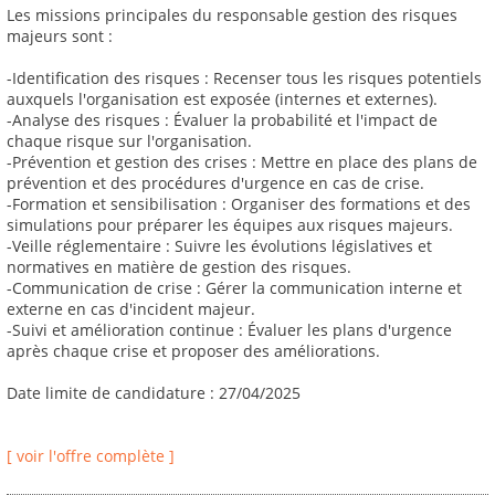
Les missions principales du responsable gestion des risques
majeurs sont :
-Identification des risques : Recenser tous les risques potentiels
auxquels l'organisation est exposée (internes et externes).
-Analyse des risques : Évaluer la probabilité et l'impact de
chaque risque sur l'organisation.
-Prévention et gestion des crises : Mettre en place des plans de
prévention et des procédures d'urgence en cas de crise.
-Formation et sensibilisation : Organiser des formations et des
simulations pour préparer les équipes aux risques majeurs.
-Veille réglementaire : Suivre les évolutions législatives et
normatives en matière de gestion des risques.
-Communication de crise : Gérer la communication interne et
externe en cas d'incident majeur.
-Suivi et amélioration continue : Évaluer les plans d'urgence
après chaque crise et proposer des améliorations.
Date limite de candidature : 27/04/2025
[ voir l'offre complète ]