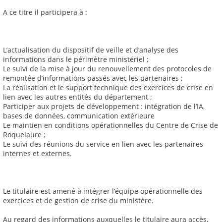
A ce titre il participera à :
L’actualisation du dispositif de veille et d’analyse des
informations dans le périmètre ministériel ;
Le suivi de la mise à jour du renouvellement des protocoles de
remontée d’informations passés avec les partenaires ;
La réalisation et le support technique des exercices de crise en
lien avec les autres entités du département ;
Participer aux projets de développement : intégration de l’IA,
bases de données, communication extérieure
Le maintien en conditions opérationnelles du Centre de Crise de
Roquelaure ;
Le suivi des réunions du service en lien avec les partenaires
internes et externes.
Le titulaire est amené à intégrer l’équipe opérationnelle des
exercices et de gestion de crise du ministère.
Au regard des informations auxquelles le titulaire aura accès,