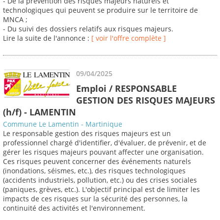
- De la prévention des risques majeurs naturels et
technologiques qui peuvent se produire sur le territoire de
MNCA ;
- Du suivi des dossiers relatifs aux risques majeurs.
Lire la suite de l'annonce :
[ voir l'offre complète ]
09/04/2025
Emploi / RESPONSABLE
GESTION DES RISQUES MAJEURS
(h/f) - LAMENTIN
Commune Le Lamentin - Martinique
Le responsable gestion des risques majeurs est un
professionnel chargé d'identifier, d'évaluer, de prévenir, et de
gérer les risques majeurs pouvant affecter une organisation.
Ces risques peuvent concerner des événements naturels
(inondations, séismes, etc.), des risques technologiques
(accidents industriels, pollution, etc.) ou des crises sociales
(paniques, grèves, etc.). L'objectif principal est de limiter les
impacts de ces risques sur la sécurité des personnes, la
continuité des activités et l'environnement.