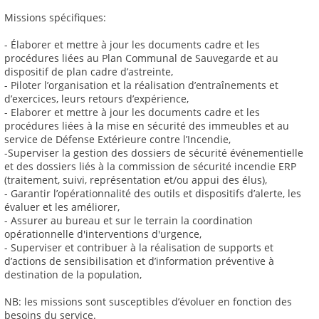
Missions spécifiques:
- Élaborer et mettre à jour les documents cadre et les
procédures liées au Plan Communal de Sauvegarde et au
dispositif de plan cadre d’astreinte,
- Piloter l’organisation et la réalisation d’entraînements et
d’exercices, leurs retours d’expérience,
- Elaborer et mettre à jour les documents cadre et les
procédures liées à la mise en sécurité des immeubles et au
service de Défense Extérieure contre l’Incendie,
-Superviser la gestion des dossiers de sécurité événementielle
et des dossiers liés à la commission de sécurité incendie ERP
(traitement, suivi, représentation et/ou appui des élus),
- Garantir l’opérationnalité des outils et dispositifs d’alerte, les
évaluer et les améliorer,
- Assurer au bureau et sur le terrain la coordination
opérationnelle d'interventions d'urgence,
- Superviser et contribuer à la réalisation de supports et
d’actions de sensibilisation et d’information préventive à
destination de la population,
NB: les missions sont susceptibles d’évoluer en fonction des
besoins du service.