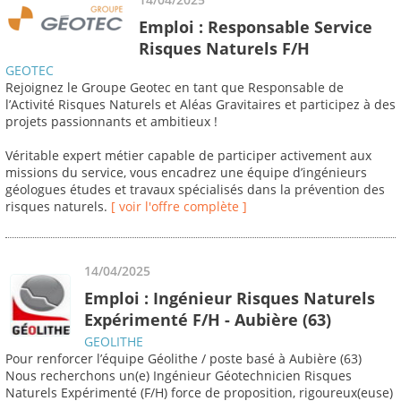
Emploi : Responsable Service
Risques Naturels F/H
GEOTEC
Rejoignez le Groupe Geotec en tant que Responsable de
l’Activité Risques Naturels et Aléas Gravitaires et participez à des
projets passionnants et ambitieux !
Véritable expert métier capable de participer activement aux
missions du service, vous encadrez une équipe d’ingénieurs
géologues études et travaux spécialisés dans la prévention des
risques naturels.
[ voir l'offre complète ]
14/04/2025
Emploi : Ingénieur Risques Naturels
Expérimenté F/H - Aubière (63)
GEOLITHE
Pour renforcer l’équipe Géolithe / poste basé à Aubière (63)
Nous recherchons un(e) Ingénieur Géotechnicien Risques
Naturels Expérimenté (F/H) force de proposition, rigoureux(euse)