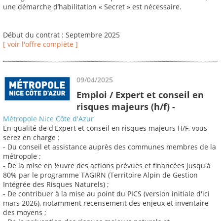
une démarche d’habilitation « Secret » est nécessaire.
Début du contrat : Septembre 2025
[ voir l'offre complète ]
09/04/2025
Emploi / Expert et conseil en
risques majeurs (h/f) -
Métropole Nice Côte d'Azur
En qualité de d'Expert et conseil en risques majeurs H/F, vous
serez en charge :
- Du conseil et assistance auprès des communes membres de la
métropole ;
- De la mise en ½uvre des actions prévues et financées jusqu'à
80% par le programme TAGIRN (Territoire Alpin de Gestion
Intégrée des Risques Naturels) ;
- De contribuer à la mise au point du PICS (version initiale d'ici
mars 2026), notamment recensement des enjeux et inventaire
des moyens ;