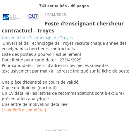
743 actualités - 49 pages
17/04/2025
Poste d'enseignant-chercheur
contractuel - Troyes
Université de Technologie de Troyes
'Université de Technologie de Troyes recrute chaque année des
enseignants-chercheurs contractuels.
Liste des postes à pourvoir actuellement
Date limite pour candidater : 23/04/2025
Pour candidater, merci d'adresser les pièces suivantes
(exclusivement par mail) à l'adresse indiqué sur la fiche de poste
Une pièce d'identité en cours de validé.
Copie du diplôme (doctorat)
Un CV détaillé (les lettres de recommandations sont à exclure),
présentation analytique
Une lettre de motivation détaillée
[ voir l'offre complète ]
14/04/2025