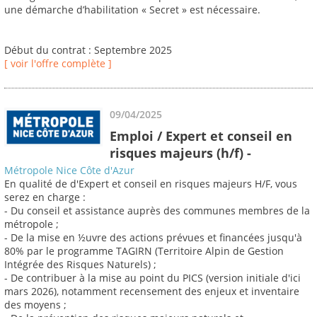
une démarche d’habilitation « Secret » est nécessaire.
Début du contrat : Septembre 2025
[ voir l'offre complète ]
09/04/2025
Emploi / Expert et conseil en
risques majeurs (h/f) -
Métropole Nice Côte d'Azur
En qualité de d'Expert et conseil en risques majeurs H/F, vous
serez en charge :
- Du conseil et assistance auprès des communes membres de la
métropole ;
- De la mise en ½uvre des actions prévues et financées jusqu'à
80% par le programme TAGIRN (Territoire Alpin de Gestion
Intégrée des Risques Naturels) ;
- De contribuer à la mise au point du PICS (version initiale d'ici
mars 2026), notamment recensement des enjeux et inventaire
des moyens ;