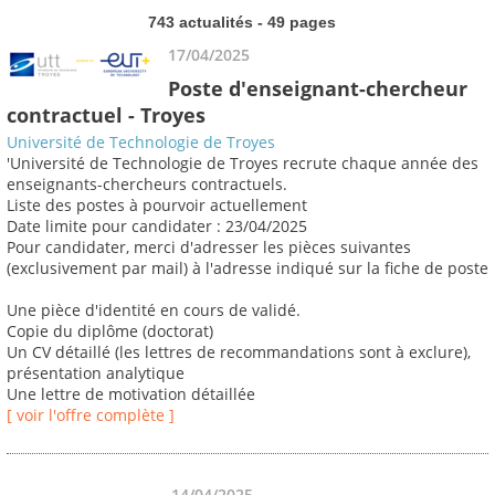
743 actualités - 49 pages
17/04/2025
Poste d'enseignant-chercheur
contractuel - Troyes
Université de Technologie de Troyes
'Université de Technologie de Troyes recrute chaque année des
enseignants-chercheurs contractuels.
Liste des postes à pourvoir actuellement
Date limite pour candidater : 23/04/2025
Pour candidater, merci d'adresser les pièces suivantes
(exclusivement par mail) à l'adresse indiqué sur la fiche de poste
Une pièce d'identité en cours de validé.
Copie du diplôme (doctorat)
Un CV détaillé (les lettres de recommandations sont à exclure),
présentation analytique
Une lettre de motivation détaillée
[ voir l'offre complète ]
14/04/2025