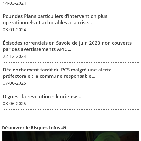
14-03-2024
Pour des Plans particuliers d’intervention plus
opérationnels et adaptables à la crise...
03-01-2024
Épisodes torrentiels en Savoie de juin 2023 non couverts
par des avertissements APIC...
22-12-2024
Déclenchement tardif du PCS malgré une alerte
préfectorale : la commune responsable...
07-06-2025
Digues : la révolution silencieuse...
08-06-2025
Découvrez le Risques-Infos 49
: