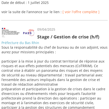
Date de début : 1 juillet 2025
voir la suite de l'annonce sur le lien :
[ voir l'offre complète ]
09/04/2025
Stage / Gestion de crise (h/f)
Préfecture du Bas Rhin
Sous la responsabilité du chef de bureau ou de son adjoint, vous
aurez pour missions principales :
participer à la mise à jour du contrat territorial de réponse aux
risques et aux effets potentiels des menaces (CoTRRiM). Ce
contrat vise à établir un panorama des risques et des moyens
de sécurité au niveau départemental : travail partenarial avec
l’ensemble des acteurs impliqués dans la gestion de crise et
travail de rédaction administrative
préparation et participation à la gestion de crises dans le cadre
d’exercices ou d’événements réels pour lesquels l’autorité
préfectorale prend la direction des opérations : participer au
montage et à l’animation des exercices de sécurité civile,
participer à la gestion des structures de commandement