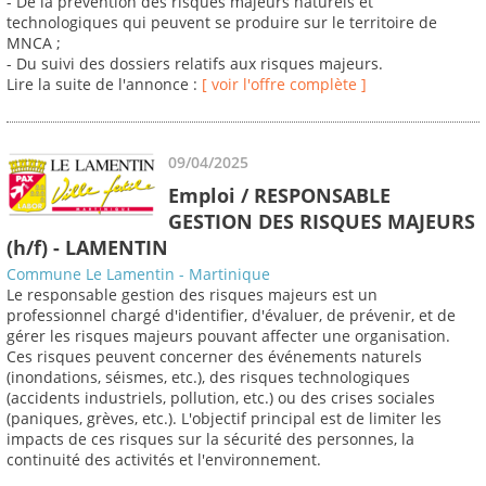
- De la prévention des risques majeurs naturels et
technologiques qui peuvent se produire sur le territoire de
MNCA ;
- Du suivi des dossiers relatifs aux risques majeurs.
Lire la suite de l'annonce :
[ voir l'offre complète ]
09/04/2025
Emploi / RESPONSABLE
GESTION DES RISQUES MAJEURS
(h/f) - LAMENTIN
Commune Le Lamentin - Martinique
Le responsable gestion des risques majeurs est un
professionnel chargé d'identifier, d'évaluer, de prévenir, et de
gérer les risques majeurs pouvant affecter une organisation.
Ces risques peuvent concerner des événements naturels
(inondations, séismes, etc.), des risques technologiques
(accidents industriels, pollution, etc.) ou des crises sociales
(paniques, grèves, etc.). L'objectif principal est de limiter les
impacts de ces risques sur la sécurité des personnes, la
continuité des activités et l'environnement.