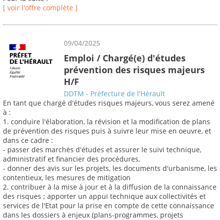
[ voir l'offre complète ]
09/04/2025
Emploi / Chargé(e) d'études
prévention des risques majeurs
H/F
DDTM - Préfecture de l'Hérault
En tant que chargé d'études risques majeurs, vous serez amené
à :
1. conduire l'élaboration, la révision et la modification de plans
de prévention des risques puis à suivre leur mise en oeuvre, et
dans ce cadre :
- passer des marchés d'études et assurer le suivi technique,
administratif et financier des procédures,
- donner des avis sur les projets, les documents d'urbanisme, les
contentieux, les mesures de mitigation
2. contribuer à la mise à jour et à la diffusion de la connaissance
des risques ; apporter un appui technique aux collectivités et
services de l'Etat pour la prise en compte de cette connaissance
dans les dossiers à enjeux (plans-programmes, projets