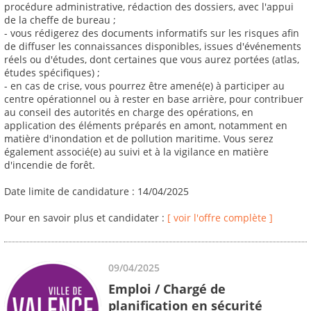
procédure administrative, rédaction des dossiers, avec l'appui
de la cheffe de bureau ;
- vous rédigerez des documents informatifs sur les risques afin
de diffuser les connaissances disponibles, issues d'événements
réels ou d'études, dont certaines que vous aurez portées (atlas,
études spécifiques) ;
- en cas de crise, vous pourrez être amené(e) à participer au
centre opérationnel ou à rester en base arrière, pour contribuer
au conseil des autorités en charge des opérations, en
application des éléments préparés en amont, notamment en
matière d'inondation et de pollution maritime. Vous serez
également associé(e) au suivi et à la vigilance en matière
d'incendie de forêt.
Date limite de candidature : 14/04/2025
Pour en savoir plus et candidater :
[ voir l'offre complète ]
09/04/2025
Emploi / Chargé de
planification en sécurité