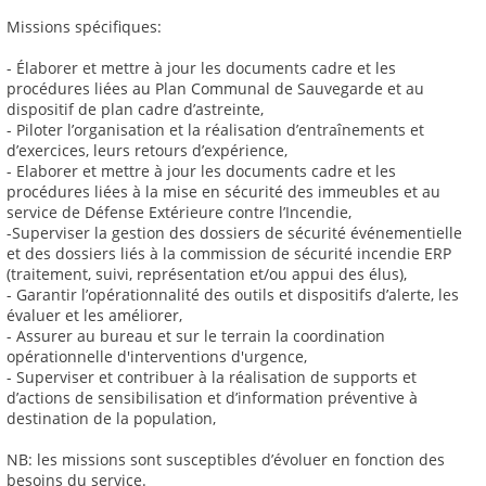
Missions spécifiques:
- Élaborer et mettre à jour les documents cadre et les
procédures liées au Plan Communal de Sauvegarde et au
dispositif de plan cadre d’astreinte,
- Piloter l’organisation et la réalisation d’entraînements et
d’exercices, leurs retours d’expérience,
- Elaborer et mettre à jour les documents cadre et les
procédures liées à la mise en sécurité des immeubles et au
service de Défense Extérieure contre l’Incendie,
-Superviser la gestion des dossiers de sécurité événementielle
et des dossiers liés à la commission de sécurité incendie ERP
(traitement, suivi, représentation et/ou appui des élus),
- Garantir l’opérationnalité des outils et dispositifs d’alerte, les
évaluer et les améliorer,
- Assurer au bureau et sur le terrain la coordination
opérationnelle d'interventions d'urgence,
- Superviser et contribuer à la réalisation de supports et
d’actions de sensibilisation et d’information préventive à
destination de la population,
NB: les missions sont susceptibles d’évoluer en fonction des
besoins du service.