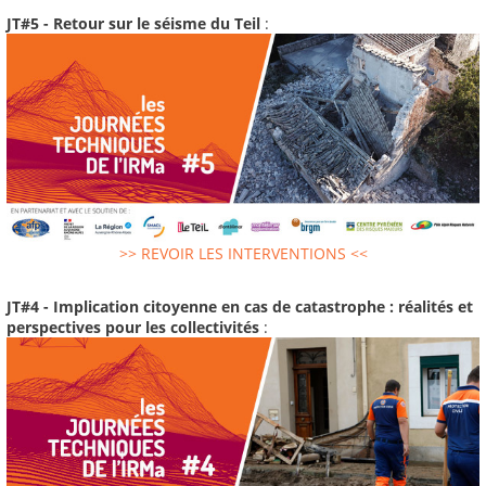
JT#5 - Retour sur le séisme du Teil
:
>> REVOIR LES INTERVENTIONS <<
JT#4 - Implication citoyenne en cas de catastrophe : réalités et
perspectives pour les collectivités
: