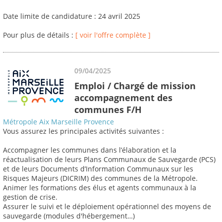
Date limite de candidature : 24 avril 2025
Pour plus de détails :
[ voir l'offre complète ]
09/04/2025
Emploi / Chargé de mission
accompagnement des
communes F/H
Métropole Aix Marseille Provence
Vous assurez les principales activités suivantes :
Accompagner les communes dans l’élaboration et la
réactualisation de leurs Plans Communaux de Sauvegarde (PCS)
et de leurs Documents d’Information Communaux sur les
Risques Majeurs (DICRIM) des communes de la Métropole.
Animer les formations des élus et agents communaux à la
gestion de crise.
Assurer le suivi et le déploiement opérationnel des moyens de
sauvegarde (modules d'hébergement…)