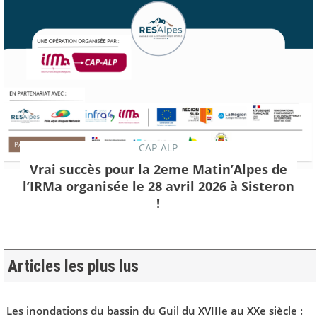
CAP-ALP
Vrai succès pour la 2eme Matin’Alpes de
l’IRMa organisée le 28 avril 2026 à Sisteron
!
Articles les plus lus
Les inondations du bassin du Guil du XVIIIe au XXe siècle :