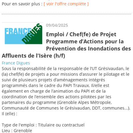
Pour en savoir plus :
[ voir l'offre complète ]
09/04/2025
Emploi / Chef(fe) de Projet
Programme d’Actions pour la
Prévention des Inondations des
Affluents de l’Isère (h/f)
France Digues
Sous la responsabilité de la responsable de l’UT Grésivaudan, le
(la) chef(fe) de projets a pour missions d’assurer le pilotage et le
suivi de plusieurs projets d’aménagements intégrés
programmés dans le cadre du PAPI Travaux. Il/elle est
également en charge de l’animation du PAPI et de la
coordination de l’ensemble des actions pilotées par les
partenaires du programme (Grenoble Alpes Métropole,
Communauté de Communes le Grésivaudan, DDT, communes...).
Il (elle) :
Type de l'emploi : Titulaire ou contractuel
Lieu : Grenoble