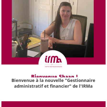
Bienvenue à la nouvelle "Gestionnaire
administratif et financier" de l'IRMa