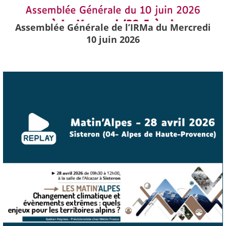
Assemblée Générale de l’IRMa du Mercredi
10 juin 2026