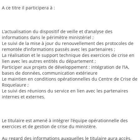
A ce titre il participera à :
L’actualisation du dispositif de veille et d’analyse des
informations dans le périmètre ministériel ;
Le suivi de la mise à jour du renouvellement des protocoles de
remontée d’informations passés avec les partenaires ;
La réalisation et le support technique des exercices de crise en
lien avec les autres entités du département ;
Participer aux projets de développement : intégration de l’IA,
bases de données, communication extérieure
Le maintien en conditions opérationnelles du Centre de Crise de
Roquelaure ;
Le suivi des réunions du service en lien avec les partenaires
internes et externes.
Le titulaire est amené à intégrer l’équipe opérationnelle des
exercices et de gestion de crise du ministère.
Au regard des informations auxquelles le titulaire aura accès,