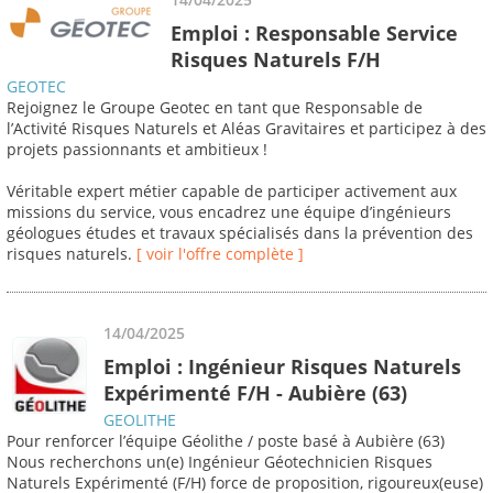
Emploi : Responsable Service
Risques Naturels F/H
GEOTEC
Rejoignez le Groupe Geotec en tant que Responsable de
l’Activité Risques Naturels et Aléas Gravitaires et participez à des
projets passionnants et ambitieux !
Véritable expert métier capable de participer activement aux
missions du service, vous encadrez une équipe d’ingénieurs
géologues études et travaux spécialisés dans la prévention des
risques naturels.
[ voir l'offre complète ]
14/04/2025
Emploi : Ingénieur Risques Naturels
Expérimenté F/H - Aubière (63)
GEOLITHE
Pour renforcer l’équipe Géolithe / poste basé à Aubière (63)
Nous recherchons un(e) Ingénieur Géotechnicien Risques
Naturels Expérimenté (F/H) force de proposition, rigoureux(euse)