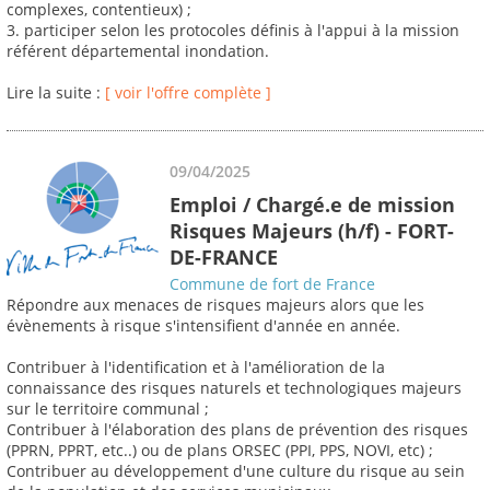
complexes, contentieux) ;
3. participer selon les protocoles définis à l'appui à la mission
référent départemental inondation.
Lire la suite :
[ voir l'offre complète ]
09/04/2025
Emploi / Chargé.e de mission
Risques Majeurs (h/f) - FORT-
DE-FRANCE
Commune de fort de France
Répondre aux menaces de risques majeurs alors que les
évènements à risque s'intensifient d'année en année.
Contribuer à l'identification et à l'amélioration de la
connaissance des risques naturels et technologiques majeurs
sur le territoire communal ;
Contribuer à l'élaboration des plans de prévention des risques
(PPRN, PPRT, etc..) ou de plans ORSEC (PPI, PPS, NOVI, etc) ;
Contribuer au développement d'une culture du risque au sein