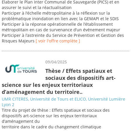
Elaborer le Plan Inter Communal de Sauvegarde (PICS) et en
assurer le suivi et la réactualisation
Participer à l’échelle métropolitaine à la réflexion sur la
problématique inondation en lien avec la GEMAPI et le SDIS
Participer à la réponse opérationnelle de l’établissement
métropolitain en cas de survenance d’un événement majeur
Participer à l’astreinte du Service de Prévention et Gestion des
Risques Majeurs
[ voir l'offre complète ]
09/04/2025
Thèse / Effets spatiaux et
sociaux des dispositifs art-
science sur les enjeux territoriaux
d’aménagement du territoire..
UMR CITERES, Université de Tours et ELICO, Université Lumière
Lyon 2
Titre du projet de thèse : Effets spatiaux et sociaux des
dispositifs art-science sur les enjeux territoriaux
d’aménagement du
territoire dans le cadre du changement climatique