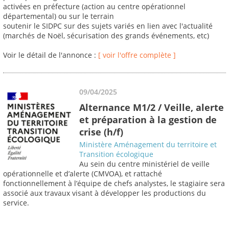
activées en préfecture (action au centre opérationnel
départemental) ou sur le terrain
soutenir le SIDPC sur des sujets variés en lien avec l'actualité
(marchés de Noël, sécurisation des grands événements, etc)
Voir le détail de l'annonce :
[ voir l'offre complète ]
09/04/2025
Alternance M1/2 / Veille, alerte
et préparation à la gestion de
crise (h/f)
Ministère Aménagement du territoire et
Transition écologique
Au sein du centre ministériel de veille
opérationnelle et d’alerte (CMVOA), et rattaché
fonctionnellement à l’équipe de chefs analystes, le stagiaire sera
associé aux travaux visant à développer les productions du
service.