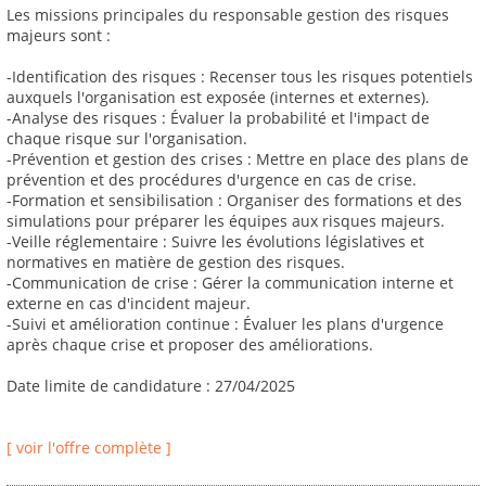
Les missions principales du responsable gestion des risques
majeurs sont :
-Identification des risques : Recenser tous les risques potentiels
auxquels l'organisation est exposée (internes et externes).
-Analyse des risques : Évaluer la probabilité et l'impact de
chaque risque sur l'organisation.
-Prévention et gestion des crises : Mettre en place des plans de
prévention et des procédures d'urgence en cas de crise.
-Formation et sensibilisation : Organiser des formations et des
simulations pour préparer les équipes aux risques majeurs.
-Veille réglementaire : Suivre les évolutions législatives et
normatives en matière de gestion des risques.
-Communication de crise : Gérer la communication interne et
externe en cas d'incident majeur.
-Suivi et amélioration continue : Évaluer les plans d'urgence
après chaque crise et proposer des améliorations.
Date limite de candidature : 27/04/2025
[ voir l'offre complète ]