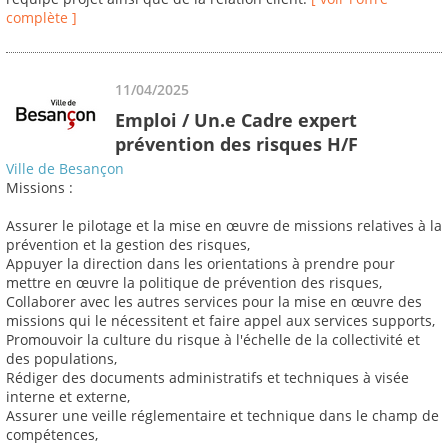
complète ]
11/04/2025
Emploi / Un.e Cadre expert
prévention des risques H/F
Ville de Besançon
Missions :
Assurer le pilotage et la mise en œuvre de missions relatives à la
prévention et la gestion des risques,
Appuyer la direction dans les orientations à prendre pour
mettre en œuvre la politique de prévention des risques,
Collaborer avec les autres services pour la mise en œuvre des
missions qui le nécessitent et faire appel aux services supports,
Promouvoir la culture du risque à l'échelle de la collectivité et
des populations,
Rédiger des documents administratifs et techniques à visée
interne et externe,
Assurer une veille réglementaire et technique dans le champ de
compétences,