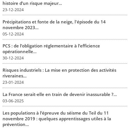
histoire d’un risque majeur...
23-12-2024
Précipitations et fonte de la neige, l'épisode du 14
novembre 2023...
05-12-2024
PCS : de l’obligation réglementaire à l’efficience
opérationnelle...
30-12-2024
Risques industriels : La mise en protection des activités
riveraines...
23-01-2024
La France serait-elle en train de devenir inassurable ?...
03-06-2025
Les populations à l’épreuve du séisme du Teil du 11
novembre 2019 : quelques apprentissages utiles à la
prévention...