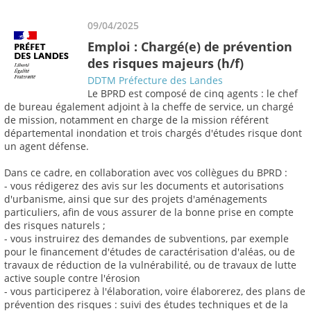
09/04/2025
Emploi : Chargé(e) de prévention
des risques majeurs (h/f)
DDTM Préfecture des Landes
Le BPRD est composé de cinq agents : le chef
de bureau également adjoint à la cheffe de service, un chargé
de mission, notamment en charge de la mission référent
départemental inondation et trois chargés d'études risque dont
un agent défense.
Dans ce cadre, en collaboration avec vos collègues du BPRD :
- vous rédigerez des avis sur les documents et autorisations
d'urbanisme, ainsi que sur des projets d'aménagements
particuliers, afin de vous assurer de la bonne prise en compte
des risques naturels ;
- vous instruirez des demandes de subventions, par exemple
pour le financement d'études de caractérisation d'aléas, ou de
travaux de réduction de la vulnérabilité, ou de travaux de lutte
active souple contre l'érosion
- vous participerez à l'élaboration, voire élaborerez, des plans de
prévention des risques : suivi des études techniques et de la