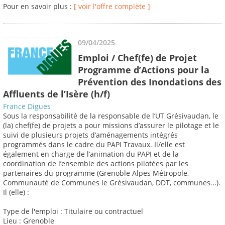
Pour en savoir plus :
[ voir l'offre complète ]
09/04/2025
Emploi / Chef(fe) de Projet
Programme d’Actions pour la
Prévention des Inondations des
Affluents de l’Isère (h/f)
France Digues
Sous la responsabilité de la responsable de l’UT Grésivaudan, le
(la) chef(fe) de projets a pour missions d’assurer le pilotage et le
suivi de plusieurs projets d’aménagements intégrés
programmés dans le cadre du PAPI Travaux. Il/elle est
également en charge de l’animation du PAPI et de la
coordination de l’ensemble des actions pilotées par les
partenaires du programme (Grenoble Alpes Métropole,
Communauté de Communes le Grésivaudan, DDT, communes...).
Il (elle) :
Type de l'emploi : Titulaire ou contractuel
Lieu : Grenoble