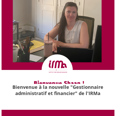
Bienvenue à la nouvelle "Gestionnaire
administratif et financier" de l'IRMa