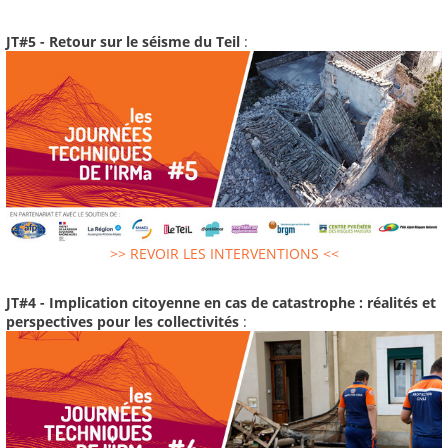
JT#5 - Retour sur le séisme du Teil
:
>> REVOIR LES INTERVENTIONS <<
JT#4 - Implication citoyenne en cas de catastrophe : réalités et
perspectives pour les collectivités
: