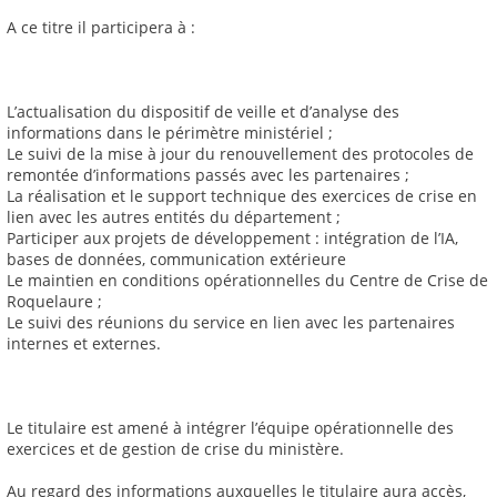
A ce titre il participera à :
L’actualisation du dispositif de veille et d’analyse des
informations dans le périmètre ministériel ;
Le suivi de la mise à jour du renouvellement des protocoles de
remontée d’informations passés avec les partenaires ;
La réalisation et le support technique des exercices de crise en
lien avec les autres entités du département ;
Participer aux projets de développement : intégration de l’IA,
bases de données, communication extérieure
Le maintien en conditions opérationnelles du Centre de Crise de
Roquelaure ;
Le suivi des réunions du service en lien avec les partenaires
internes et externes.
Le titulaire est amené à intégrer l’équipe opérationnelle des
exercices et de gestion de crise du ministère.
Au regard des informations auxquelles le titulaire aura accès,