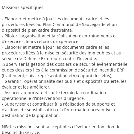
Missions spécifiques:
- Élaborer et mettre à jour les documents cadre et les
procédures liées au Plan Communal de Sauvegarde et au
dispositif de plan cadre d’astreinte,
- Piloter l’organisation et la réalisation d’entraînements et
d’exercices, leurs retours d’expérience,
- Elaborer et mettre à jour les documents cadre et les
procédures liées à la mise en sécurité des immeubles et au
service de Défense Extérieure contre l’Incendie,
-Superviser la gestion des dossiers de sécurité événementielle
et des dossiers liés à la commission de sécurité incendie ERP
(traitement, suivi, représentation et/ou appui des élus),
- Garantir l’opérationnalité des outils et dispositifs d’alerte, les
évaluer et les améliorer,
- Assurer au bureau et sur le terrain la coordination
opérationnelle d'interventions d'urgence,
- Superviser et contribuer à la réalisation de supports et
d’actions de sensibilisation et d’information préventive à
destination de la population,
NB: les missions sont susceptibles d’évoluer en fonction des
besoins du service.