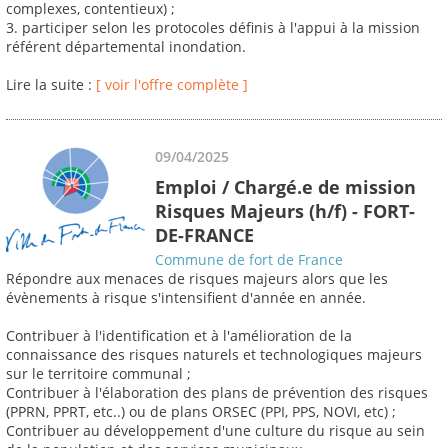
complexes, contentieux) ;
3. participer selon les protocoles définis à l'appui à la mission
référent départemental inondation.
Lire la suite :
[ voir l'offre complète ]
09/04/2025
Emploi / Chargé.e de mission
Risques Majeurs (h/f) - FORT-
DE-FRANCE
Commune de fort de France
Répondre aux menaces de risques majeurs alors que les
évènements à risque s'intensifient d'année en année.
Contribuer à l'identification et à l'amélioration de la
connaissance des risques naturels et technologiques majeurs
sur le territoire communal ;
Contribuer à l'élaboration des plans de prévention des risques
(PPRN, PPRT, etc..) ou de plans ORSEC (PPI, PPS, NOVI, etc) ;
Contribuer au développement d'une culture du risque au sein