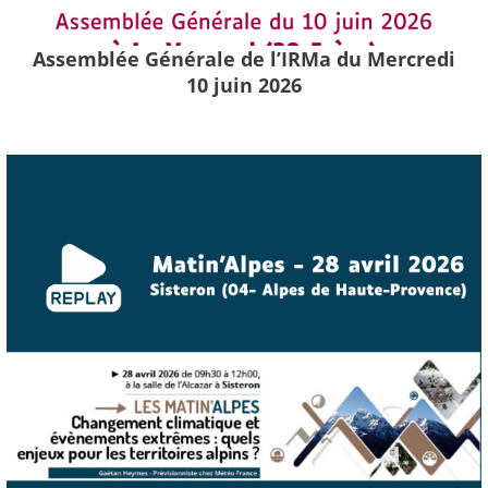
Assemblée Générale de l’IRMa du Mercredi
10 juin 2026