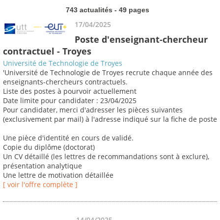
743 actualités - 49 pages
17/04/2025
Poste d'enseignant-chercheur
contractuel - Troyes
Université de Technologie de Troyes
'Université de Technologie de Troyes recrute chaque année des
enseignants-chercheurs contractuels.
Liste des postes à pourvoir actuellement
Date limite pour candidater : 23/04/2025
Pour candidater, merci d'adresser les pièces suivantes
(exclusivement par mail) à l'adresse indiqué sur la fiche de poste
Une pièce d'identité en cours de validé.
Copie du diplôme (doctorat)
Un CV détaillé (les lettres de recommandations sont à exclure),
présentation analytique
Une lettre de motivation détaillée
[ voir l'offre complète ]
14/04/2025