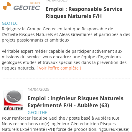
Emploi : Responsable Service
Risques Naturels F/H
GEOTEC
Rejoignez le Groupe Geotec en tant que Responsable de
l’Activité Risques Naturels et Aléas Gravitaires et participez à des
projets passionnants et ambitieux !
Véritable expert métier capable de participer activement aux
missions du service, vous encadrez une équipe d’ingénieurs
géologues études et travaux spécialisés dans la prévention des
risques naturels.
[ voir l'offre complète ]
14/04/2025
Emploi : Ingénieur Risques Naturels
Expérimenté F/H - Aubière (63)
GEOLITHE
Pour renforcer l’équipe Géolithe / poste basé à Aubière (63)
Nous recherchons un(e) Ingénieur Géotechnicien Risques
Naturels Expérimenté (F/H) force de proposition, rigoureux(euse)