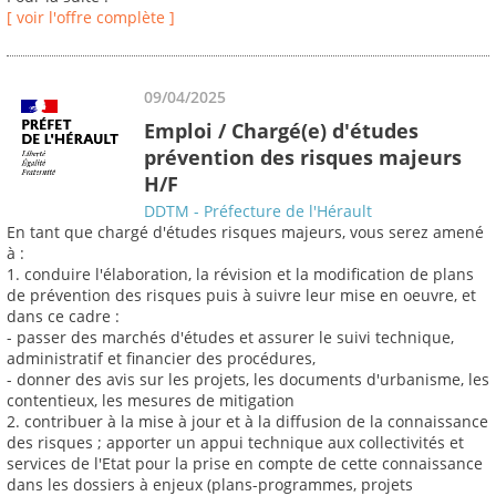
[ voir l'offre complète ]
09/04/2025
Emploi / Chargé(e) d'études
prévention des risques majeurs
H/F
DDTM - Préfecture de l'Hérault
En tant que chargé d'études risques majeurs, vous serez amené
à :
1. conduire l'élaboration, la révision et la modification de plans
de prévention des risques puis à suivre leur mise en oeuvre, et
dans ce cadre :
- passer des marchés d'études et assurer le suivi technique,
administratif et financier des procédures,
- donner des avis sur les projets, les documents d'urbanisme, les
contentieux, les mesures de mitigation
2. contribuer à la mise à jour et à la diffusion de la connaissance
des risques ; apporter un appui technique aux collectivités et
services de l'Etat pour la prise en compte de cette connaissance
dans les dossiers à enjeux (plans-programmes, projets