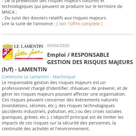
- De la prévention des risques majeurs naturels et
technologiques qui peuvent se produire sur le territoire de
MNCA ;
- Du suivi des dossiers relatifs aux risques majeurs.
Lire la suite de l'annonce :
[ voir l'offre complète ]
09/04/2025
Emploi / RESPONSABLE
GESTION DES RISQUES MAJEURS
(h/f) - LAMENTIN
Commune Le Lamentin - Martinique
Le responsable gestion des risques majeurs est un
professionnel chargé d'identifier, d'évaluer, de prévenir, et de
gérer les risques majeurs pouvant affecter une organisation.
Ces risques peuvent concerner des événements naturels
(inondations, séismes, etc.), des risques technologiques
(accidents industriels, pollution, etc.) ou des crises sociales
(paniques, grèves, etc.). L'objectif principal est de limiter les
impacts de ces risques sur la sécurité des personnes, la
continuité des activités et l'environnement.