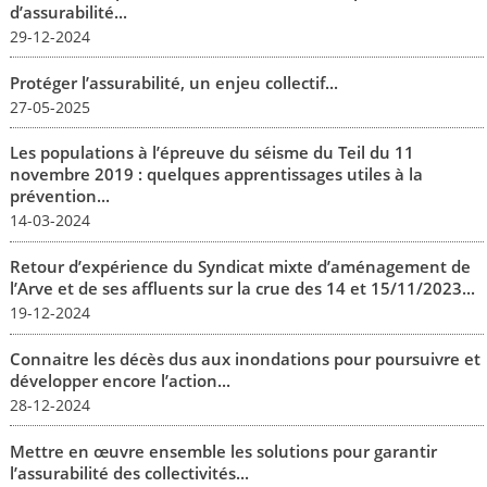
d’assurabilité...
29-12-2024
Protéger l’assurabilité, un enjeu collectif...
27-05-2025
Les populations à l’épreuve du séisme du Teil du 11
novembre 2019 : quelques apprentissages utiles à la
prévention...
14-03-2024
Retour d’expérience du Syndicat mixte d’aménagement de
l’Arve et de ses affluents sur la crue des 14 et 15/11/2023...
19-12-2024
Connaitre les décès dus aux inondations pour poursuivre et
développer encore l’action...
28-12-2024
Mettre en œuvre ensemble les solutions pour garantir
l’assurabilité des collectivités...