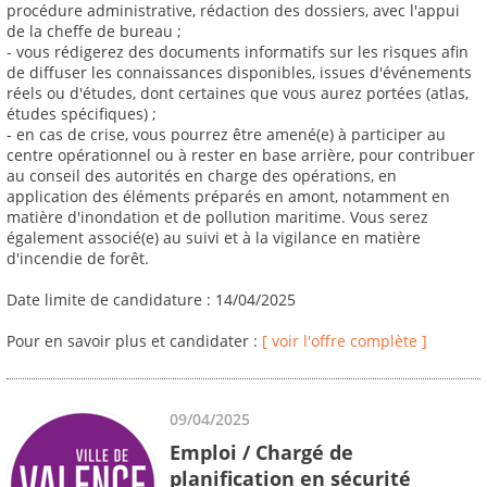
procédure administrative, rédaction des dossiers, avec l'appui
de la cheffe de bureau ;
- vous rédigerez des documents informatifs sur les risques afin
de diffuser les connaissances disponibles, issues d'événements
réels ou d'études, dont certaines que vous aurez portées (atlas,
études spécifiques) ;
- en cas de crise, vous pourrez être amené(e) à participer au
centre opérationnel ou à rester en base arrière, pour contribuer
au conseil des autorités en charge des opérations, en
application des éléments préparés en amont, notamment en
matière d'inondation et de pollution maritime. Vous serez
également associé(e) au suivi et à la vigilance en matière
d'incendie de forêt.
Date limite de candidature : 14/04/2025
Pour en savoir plus et candidater :
[ voir l'offre complète ]
09/04/2025
Emploi / Chargé de
planification en sécurité