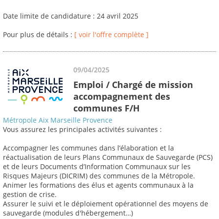
Date limite de candidature : 24 avril 2025
Pour plus de détails :
[ voir l'offre complète ]
09/04/2025
Emploi / Chargé de mission
accompagnement des
communes F/H
Métropole Aix Marseille Provence
Vous assurez les principales activités suivantes :
Accompagner les communes dans l’élaboration et la
réactualisation de leurs Plans Communaux de Sauvegarde (PCS)
et de leurs Documents d’Information Communaux sur les
Risques Majeurs (DICRIM) des communes de la Métropole.
Animer les formations des élus et agents communaux à la
gestion de crise.
Assurer le suivi et le déploiement opérationnel des moyens de
sauvegarde (modules d'hébergement…)