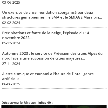
03-06-2025
Un exercice de crise inondation coorganisé par deux
structures gemapiennes : le SMA et le SMIAGE Maralpin...
02-02-2024
Précipitations et fonte de la neige, l'épisode du 14
novembre 2023...
05-12-2024
Automne 2023 : le service de Prévision des crues Alpes du
nord face à une succession de crues majeures...
27-11-2024
Alerte sismique et tsunami à l’heure de l’intelligence
artificielle...
06-06-2025
Découvrez le Risques-Infos 49
: