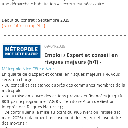
une démarche d’habilitation « Secret » est nécessaire.
Début du contrat : Septembre 2025
[ voir l'offre complète ]
09/04/2025
Emploi / Expert et conseil en
risques majeurs (h/f) -
Métropole Nice Côte d'Azur
En qualité de d'Expert et conseil en risques majeurs H/F, vous
serez en charge :
- Du conseil et assistance auprès des communes membres de la
métropole ;
- De la mise en ½uvre des actions prévues et financées jusqu'à
80% par le programme TAGIRN (Territoire Alpin de Gestion
Intégrée des Risques Naturels) ;
- De contribuer à la mise au point du PICS (version initiale d'ici
mars 2026), notamment recensement des enjeux et inventaire
des moyens ;