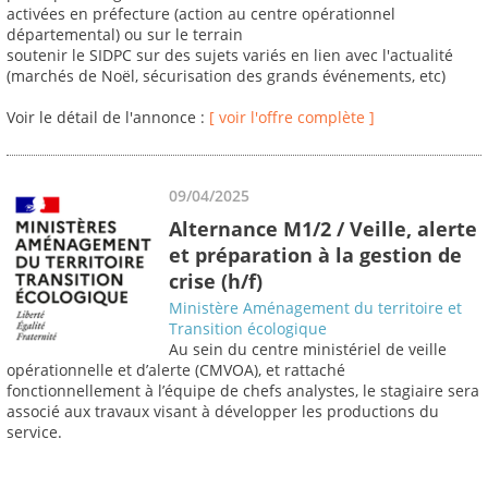
activées en préfecture (action au centre opérationnel
départemental) ou sur le terrain
soutenir le SIDPC sur des sujets variés en lien avec l'actualité
(marchés de Noël, sécurisation des grands événements, etc)
Voir le détail de l'annonce :
[ voir l'offre complète ]
09/04/2025
Alternance M1/2 / Veille, alerte
et préparation à la gestion de
crise (h/f)
Ministère Aménagement du territoire et
Transition écologique
Au sein du centre ministériel de veille
opérationnelle et d’alerte (CMVOA), et rattaché
fonctionnellement à l’équipe de chefs analystes, le stagiaire sera
associé aux travaux visant à développer les productions du
service.