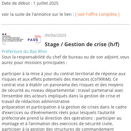
Date de début : 1 juillet 2025
voir la suite de l'annonce sur le lien :
[ voir l'offre complète ]
09/04/2025
Stage / Gestion de crise (h/f)
Préfecture du Bas Rhin
Sous la responsabilité du chef de bureau ou de son adjoint, vous
aurez pour missions principales :
participer à la mise à jour du contrat territorial de réponse aux
risques et aux effets potentiels des menaces (CoTRRiM). Ce
contrat vise à établir un panorama des risques et des moyens
de sécurité au niveau départemental : travail partenarial avec
l’ensemble des acteurs impliqués dans la gestion de crise et
travail de rédaction administrative
préparation et participation à la gestion de crises dans le cadre
d’exercices ou d’événements réels pour lesquels l’autorité
préfectorale prend la direction des opérations : participer au
montage et à l’animation des exercices de sécurité civile,
participer à la gestion des structures de commandement