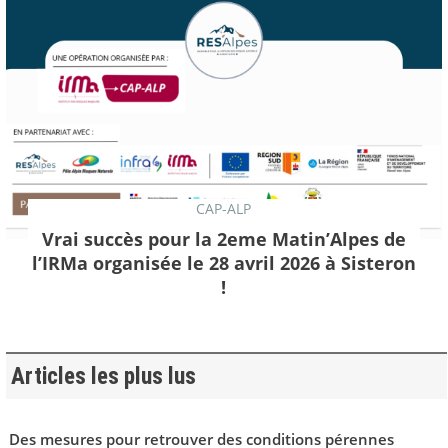
CAP-ALP
Vrai succès pour la 2eme Matin’Alpes de
l’IRMa organisée le 28 avril 2026 à Sisteron
!
Articles les plus lus
Des mesures pour retrouver des conditions pérennes