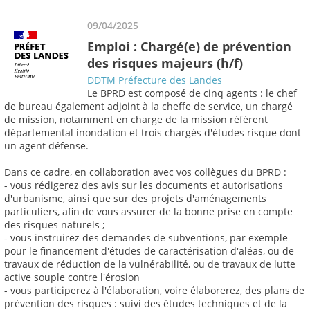
09/04/2025
Emploi : Chargé(e) de prévention
des risques majeurs (h/f)
DDTM Préfecture des Landes
Le BPRD est composé de cinq agents : le chef
de bureau également adjoint à la cheffe de service, un chargé
de mission, notamment en charge de la mission référent
départemental inondation et trois chargés d'études risque dont
un agent défense.
Dans ce cadre, en collaboration avec vos collègues du BPRD :
- vous rédigerez des avis sur les documents et autorisations
d'urbanisme, ainsi que sur des projets d'aménagements
particuliers, afin de vous assurer de la bonne prise en compte
des risques naturels ;
- vous instruirez des demandes de subventions, par exemple
pour le financement d'études de caractérisation d'aléas, ou de
travaux de réduction de la vulnérabilité, ou de travaux de lutte
active souple contre l'érosion
- vous participerez à l'élaboration, voire élaborerez, des plans de
prévention des risques : suivi des études techniques et de la