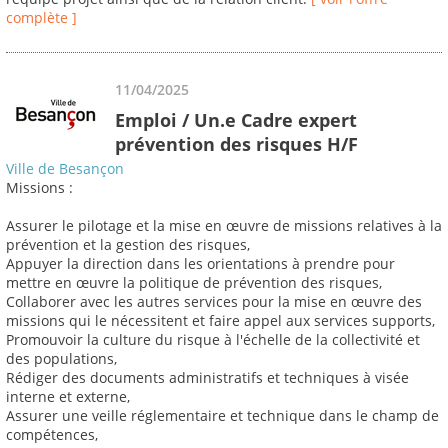
complète ]
11/04/2025
Emploi / Un.e Cadre expert
prévention des risques H/F
Ville de Besançon
Missions :
Assurer le pilotage et la mise en œuvre de missions relatives à la
prévention et la gestion des risques,
Appuyer la direction dans les orientations à prendre pour
mettre en œuvre la politique de prévention des risques,
Collaborer avec les autres services pour la mise en œuvre des
missions qui le nécessitent et faire appel aux services supports,
Promouvoir la culture du risque à l'échelle de la collectivité et
des populations,
Rédiger des documents administratifs et techniques à visée
interne et externe,
Assurer une veille réglementaire et technique dans le champ de
compétences,