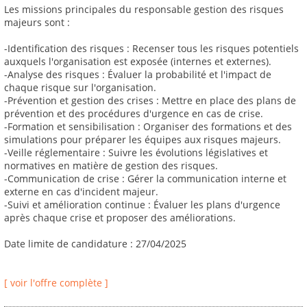
Les missions principales du responsable gestion des risques
majeurs sont :
-Identification des risques : Recenser tous les risques potentiels
auxquels l'organisation est exposée (internes et externes).
-Analyse des risques : Évaluer la probabilité et l'impact de
chaque risque sur l'organisation.
-Prévention et gestion des crises : Mettre en place des plans de
prévention et des procédures d'urgence en cas de crise.
-Formation et sensibilisation : Organiser des formations et des
simulations pour préparer les équipes aux risques majeurs.
-Veille réglementaire : Suivre les évolutions législatives et
normatives en matière de gestion des risques.
-Communication de crise : Gérer la communication interne et
externe en cas d'incident majeur.
-Suivi et amélioration continue : Évaluer les plans d'urgence
après chaque crise et proposer des améliorations.
Date limite de candidature : 27/04/2025
[ voir l'offre complète ]