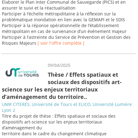
Elaborer le Plan Inter Communal de Sauvegarde (PICS) et en
assurer le suivi et la réactualisation
Participer à l’échelle métropolitaine à la réflexion sur la
problématique inondation en lien avec la GEMAPI et le SDIS
Participer à la réponse opérationnelle de l’établissement
métropolitain en cas de survenance d’un événement majeur
Participer à l’astreinte du Service de Prévention et Gestion des
Risques Majeurs
[ voir l'offre complète ]
09/04/2025
Thèse / Effets spatiaux et
sociaux des dispositifs art-
science sur les enjeux territoriaux
d’aménagement du territoire..
UMR CITERES, Université de Tours et ELICO, Université Lumière
Lyon 2
Titre du projet de thèse : Effets spatiaux et sociaux des
dispositifs art-science sur les enjeux territoriaux
d’aménagement du
territoire dans le cadre du changement climatique