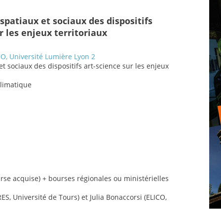
 spatiaux et sociaux des dispositifs
r les enjeux territoriaux
O, Université Lumière Lyon 2
 et sociaux des dispositifs art-science sur les enjeux
climatique
se acquise) + bourses régionales ou ministérielles
S, Université de Tours) et Julia Bonaccorsi (ELICO,