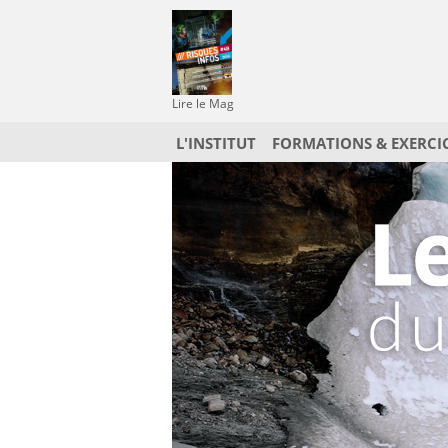
Lire le Mag
L'INSTITUT
FORMATIONS & EXERCI