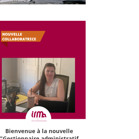
Bienvenue à la nouvelle
"Gestionnaire administratif