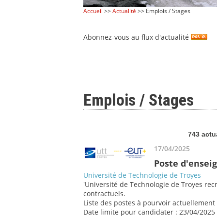
Accueil
>>
Actualité
>> Emplois / Stages
Abonnez-vous au flux d'actualité
Emplois / Stages
743 actu
17/04/2025
Poste d'ensei
Université de Technologie de Troyes
'Université de Technologie de Troyes re
contractuels.
Liste des postes à pourvoir actuellement
Date limite pour candidater : 23/04/2025