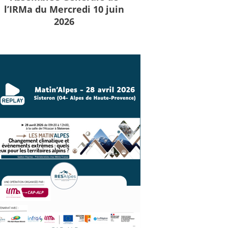
l’IRMa du Mercredi 10 juin
2026