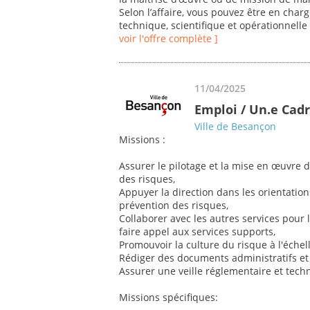
Selon l’affaire, vous pouvez être en char
technique, scientifique et opérationnelle 
voir l'offre complète ]
11/04/2025
Emploi / Un.e Cadr
Ville de Besançon
Missions :
Assurer le pilotage et la mise en œuvre d
des risques,
Appuyer la direction dans les orientatio
prévention des risques,
Collaborer avec les autres services pour 
faire appel aux services supports,
Promouvoir la culture du risque à l'échell
Rédiger des documents administratifs et 
Assurer une veille réglementaire et tec
Missions spécifiques: