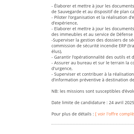
- Élaborer et mettre à jour les document
de Sauvegarde et au dispositif de plan ca
- Piloter l’organisation et la réalisation 
d’expérience,
- Elaborer et mettre à jour les documents
des immeubles et au service de Défense E
-Superviser la gestion des dossiers de sé
commission de sécurité incendie ERP (tra
élus),
- Garantir l’opérationnalité des outils et d
- Assurer au bureau et sur le terrain la 
d'urgence,
- Superviser et contribuer à la réalisatio
d’information préventive à destination de
NB: les missions sont susceptibles d’évol
Date limite de candidature : 24 avril 202
Pour plus de détails :
[ voir l'offre complè