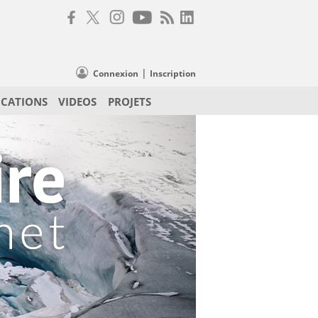
|
Connexion
Inscription
ICATIONS
VIDEOS
PROJETS