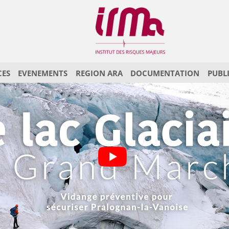
CES
EVENEMENTS
REGION ARA
DOCUMENTATION
PUBL