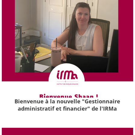
Bienvenue à la nouvelle "Gestionnaire
administratif et financier" de l'IRMa