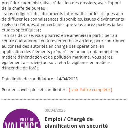
procédure administrative, rédaction des dossiers, avec l'appui
de la cheffe de bureau ;
- vous rédigerez des documents informatifs sur les risques afin
de diffuser les connaissances disponibles, issues d'événements
réels ou d'études, dont certaines que vous aurez portées (atlas,
études spécifiques) ;
- en cas de crise, vous pourrez être amené(e) à participer au
centre opérationnel ou à rester en base arrière, pour contribuer
au conseil des autorités en charge des opérations, en
application des éléments préparés en amont, notamment en
matière d'inondation et de pollution maritime. Vous serez
également associé(e) au suivi et à la vigilance en matière
d'incendie de forêt.
Date limite de candidature : 14/04/2025
Pour en savoir plus et candidater :
[ voir l'offre complète ]
09/04/2025
Emploi / Chargé de
planification en sécurité