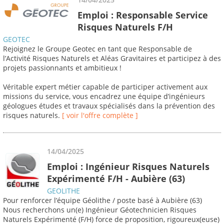
Emploi : Responsable Service
Risques Naturels F/H
GEOTEC
Rejoignez le Groupe Geotec en tant que Responsable de
l’Activité Risques Naturels et Aléas Gravitaires et participez à des
projets passionnants et ambitieux !
Véritable expert métier capable de participer activement aux
missions du service, vous encadrez une équipe d’ingénieurs
géologues études et travaux spécialisés dans la prévention des
risques naturels.
[ voir l'offre complète ]
14/04/2025
Emploi : Ingénieur Risques Naturels
Expérimenté F/H - Aubière (63)
GEOLITHE
Pour renforcer l’équipe Géolithe / poste basé à Aubière (63)
Nous recherchons un(e) Ingénieur Géotechnicien Risques
Naturels Expérimenté (F/H) force de proposition, rigoureux(euse)