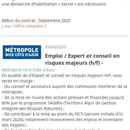
une démarche d’habilitation « Secret » est nécessaire.
Début du contrat : Septembre 2025
[ voir l'offre complète ]
09/04/2025
Emploi / Expert et conseil en
risques majeurs (h/f) -
Métropole Nice Côte d'Azur
En qualité de d'Expert et conseil en risques majeurs H/F, vous
serez en charge :
- Du conseil et assistance auprès des communes membres de la
métropole ;
- De la mise en ½uvre des actions prévues et financées jusqu'à
80% par le programme TAGIRN (Territoire Alpin de Gestion
Intégrée des Risques Naturels) ;
- De contribuer à la mise au point du PICS (version initiale d'ici
mars 2026), notamment recensement des enjeux et inventaire
des moyens ;