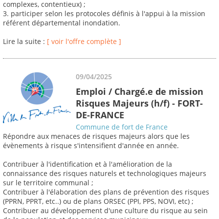
complexes, contentieux) ;
3. participer selon les protocoles définis à l'appui à la mission
référent départemental inondation.
Lire la suite :
[ voir l'offre complète ]
09/04/2025
Emploi / Chargé.e de mission
Risques Majeurs (h/f) - FORT-
DE-FRANCE
Commune de fort de France
Répondre aux menaces de risques majeurs alors que les
évènements à risque s'intensifient d'année en année.
Contribuer à l'identification et à l'amélioration de la
connaissance des risques naturels et technologiques majeurs
sur le territoire communal ;
Contribuer à l'élaboration des plans de prévention des risques
(PPRN, PPRT, etc..) ou de plans ORSEC (PPI, PPS, NOVI, etc) ;
Contribuer au développement d'une culture du risque au sein