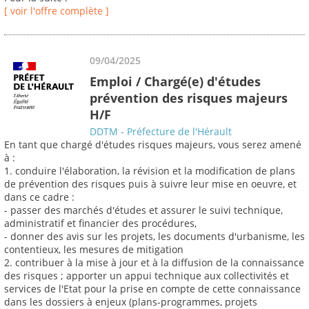
[ voir l'offre complète ]
09/04/2025
Emploi / Chargé(e) d'études
prévention des risques majeurs
H/F
DDTM - Préfecture de l'Hérault
En tant que chargé d'études risques majeurs, vous serez amené
à :
1. conduire l'élaboration, la révision et la modification de plans
de prévention des risques puis à suivre leur mise en oeuvre, et
dans ce cadre :
- passer des marchés d'études et assurer le suivi technique,
administratif et financier des procédures,
- donner des avis sur les projets, les documents d'urbanisme, les
contentieux, les mesures de mitigation
2. contribuer à la mise à jour et à la diffusion de la connaissance
des risques ; apporter un appui technique aux collectivités et
services de l'Etat pour la prise en compte de cette connaissance
dans les dossiers à enjeux (plans-programmes, projets