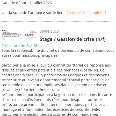
Date de début : 1 juillet 2025
voir la suite de l'annonce sur le lien :
[ voir l'offre complète ]
09/04/2025
Stage / Gestion de crise (h/f)
Préfecture du Bas Rhin
Sous la responsabilité du chef de bureau ou de son adjoint, vous
aurez pour missions principales :
participer à la mise à jour du contrat territorial de réponse aux
risques et aux effets potentiels des menaces (CoTRRiM). Ce
contrat vise à établir un panorama des risques et des moyens
de sécurité au niveau départemental : travail partenarial avec
l’ensemble des acteurs impliqués dans la gestion de crise et
travail de rédaction administrative
préparation et participation à la gestion de crises dans le cadre
d’exercices ou d’événements réels pour lesquels l’autorité
préfectorale prend la direction des opérations : participer au
montage et à l’animation des exercices de sécurité civile,
participer à la gestion des structures de commandement