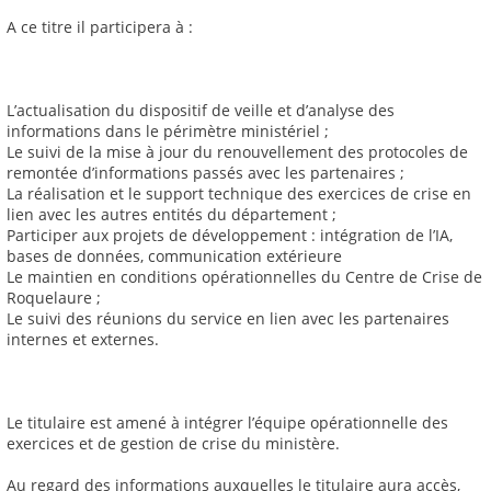
A ce titre il participera à :
L’actualisation du dispositif de veille et d’analyse des
informations dans le périmètre ministériel ;
Le suivi de la mise à jour du renouvellement des protocoles de
remontée d’informations passés avec les partenaires ;
La réalisation et le support technique des exercices de crise en
lien avec les autres entités du département ;
Participer aux projets de développement : intégration de l’IA,
bases de données, communication extérieure
Le maintien en conditions opérationnelles du Centre de Crise de
Roquelaure ;
Le suivi des réunions du service en lien avec les partenaires
internes et externes.
Le titulaire est amené à intégrer l’équipe opérationnelle des
exercices et de gestion de crise du ministère.
Au regard des informations auxquelles le titulaire aura accès,