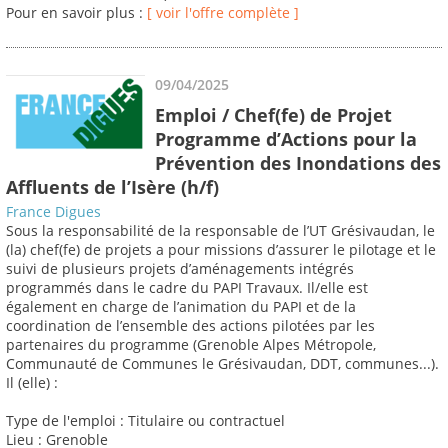
Pour en savoir plus :
[ voir l'offre complète ]
09/04/2025
Emploi / Chef(fe) de Projet
Programme d’Actions pour la
Prévention des Inondations des
Affluents de l’Isère (h/f)
France Digues
Sous la responsabilité de la responsable de l’UT Grésivaudan, le
(la) chef(fe) de projets a pour missions d’assurer le pilotage et le
suivi de plusieurs projets d’aménagements intégrés
programmés dans le cadre du PAPI Travaux. Il/elle est
également en charge de l’animation du PAPI et de la
coordination de l’ensemble des actions pilotées par les
partenaires du programme (Grenoble Alpes Métropole,
Communauté de Communes le Grésivaudan, DDT, communes...).
Il (elle) :
Type de l'emploi : Titulaire ou contractuel
Lieu : Grenoble