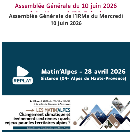
Assemblée Générale de l’IRMa du Mercredi
10 juin 2026