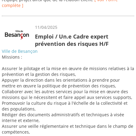
complète ]
11/04/2025
Emploi / Un.e Cadre expert
prévention des risques H/F
Ville de Besançon
Missions :
Assurer le pilotage et la mise en œuvre de missions relatives à la
prévention et la gestion des risques,
Appuyer la direction dans les orientations à prendre pour
mettre en œuvre la politique de prévention des risques,
Collaborer avec les autres services pour la mise en œuvre des
missions qui le nécessitent et faire appel aux services supports,
Promouvoir la culture du risque à l'échelle de la collectivité et
des populations,
Rédiger des documents administratifs et techniques à visée
interne et externe,
Assurer une veille réglementaire et technique dans le champ de
compétences,