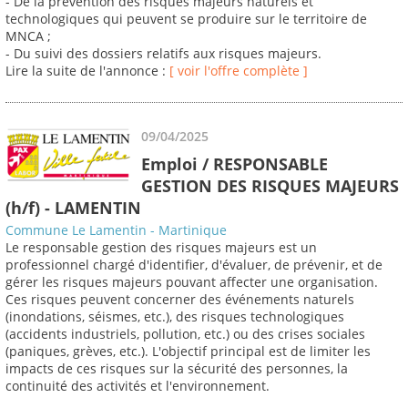
- De la prévention des risques majeurs naturels et
technologiques qui peuvent se produire sur le territoire de
MNCA ;
- Du suivi des dossiers relatifs aux risques majeurs.
Lire la suite de l'annonce :
[ voir l'offre complète ]
09/04/2025
Emploi / RESPONSABLE
GESTION DES RISQUES MAJEURS
(h/f) - LAMENTIN
Commune Le Lamentin - Martinique
Le responsable gestion des risques majeurs est un
professionnel chargé d'identifier, d'évaluer, de prévenir, et de
gérer les risques majeurs pouvant affecter une organisation.
Ces risques peuvent concerner des événements naturels
(inondations, séismes, etc.), des risques technologiques
(accidents industriels, pollution, etc.) ou des crises sociales
(paniques, grèves, etc.). L'objectif principal est de limiter les
impacts de ces risques sur la sécurité des personnes, la
continuité des activités et l'environnement.