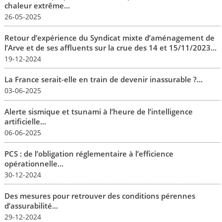
chaleur extrême...
26-05-2025
Retour d’expérience du Syndicat mixte d’aménagement de
l’Arve et de ses affluents sur la crue des 14 et 15/11/2023...
19-12-2024
La France serait-elle en train de devenir inassurable ?...
03-06-2025
Alerte sismique et tsunami à l’heure de l’intelligence
artificielle...
06-06-2025
PCS : de l’obligation réglementaire à l’efficience
opérationnelle...
30-12-2024
Des mesures pour retrouver des conditions pérennes
d’assurabilité...
29-12-2024