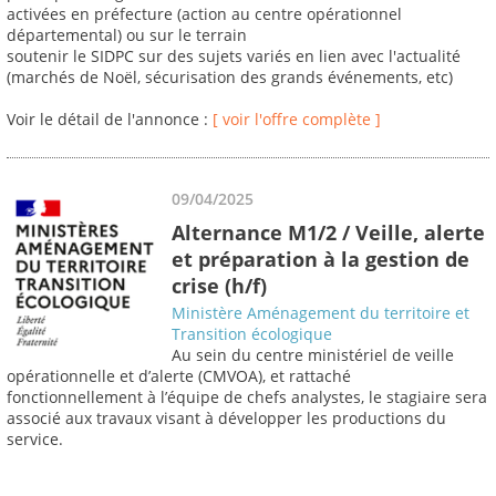
activées en préfecture (action au centre opérationnel
départemental) ou sur le terrain
soutenir le SIDPC sur des sujets variés en lien avec l'actualité
(marchés de Noël, sécurisation des grands événements, etc)
Voir le détail de l'annonce :
[ voir l'offre complète ]
09/04/2025
Alternance M1/2 / Veille, alerte
et préparation à la gestion de
crise (h/f)
Ministère Aménagement du territoire et
Transition écologique
Au sein du centre ministériel de veille
opérationnelle et d’alerte (CMVOA), et rattaché
fonctionnellement à l’équipe de chefs analystes, le stagiaire sera
associé aux travaux visant à développer les productions du
service.