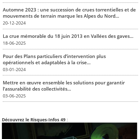
Automne 2023 : une succession de crues torrentielles et de
mouvements de terrain marque les Alpes du Nord...
20-12-2024
La crue mémorable du 18 juin 2013 en Vallées des gaves...
18-06-2025
Pour des Plans particuliers d’intervention plus
opérationnels et adaptables à la crise...
03-01-2024
Mettre en œuvre ensemble les solutions pour garantir
l’assurabilité des collectivités...
03-06-2025
Découvrez le Risques-Infos 49
: