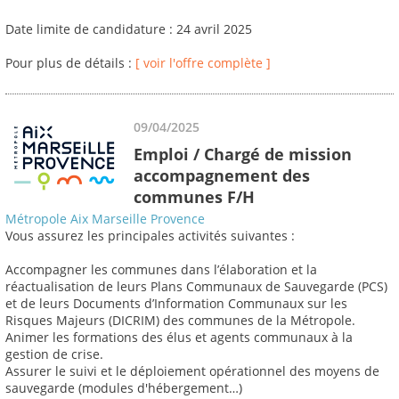
Date limite de candidature : 24 avril 2025
Pour plus de détails :
[ voir l'offre complète ]
09/04/2025
Emploi / Chargé de mission
accompagnement des
communes F/H
Métropole Aix Marseille Provence
Vous assurez les principales activités suivantes :
Accompagner les communes dans l’élaboration et la
réactualisation de leurs Plans Communaux de Sauvegarde (PCS)
et de leurs Documents d’Information Communaux sur les
Risques Majeurs (DICRIM) des communes de la Métropole.
Animer les formations des élus et agents communaux à la
gestion de crise.
Assurer le suivi et le déploiement opérationnel des moyens de
sauvegarde (modules d'hébergement…)