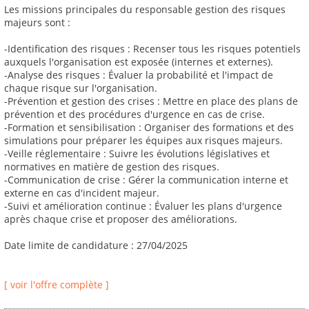
Les missions principales du responsable gestion des risques
majeurs sont :
-Identification des risques : Recenser tous les risques potentiels
auxquels l'organisation est exposée (internes et externes).
-Analyse des risques : Évaluer la probabilité et l'impact de
chaque risque sur l'organisation.
-Prévention et gestion des crises : Mettre en place des plans de
prévention et des procédures d'urgence en cas de crise.
-Formation et sensibilisation : Organiser des formations et des
simulations pour préparer les équipes aux risques majeurs.
-Veille réglementaire : Suivre les évolutions législatives et
normatives en matière de gestion des risques.
-Communication de crise : Gérer la communication interne et
externe en cas d'incident majeur.
-Suivi et amélioration continue : Évaluer les plans d'urgence
après chaque crise et proposer des améliorations.
Date limite de candidature : 27/04/2025
[ voir l'offre complète ]