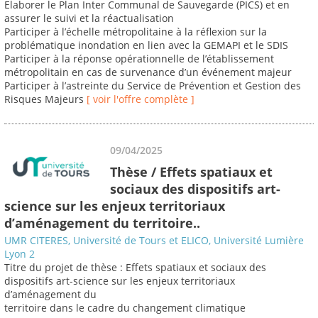
Elaborer le Plan Inter Communal de Sauvegarde (PICS) et en
assurer le suivi et la réactualisation
Participer à l’échelle métropolitaine à la réflexion sur la
problématique inondation en lien avec la GEMAPI et le SDIS
Participer à la réponse opérationnelle de l’établissement
métropolitain en cas de survenance d’un événement majeur
Participer à l’astreinte du Service de Prévention et Gestion des
Risques Majeurs
[ voir l'offre complète ]
09/04/2025
Thèse / Effets spatiaux et
sociaux des dispositifs art-
science sur les enjeux territoriaux
d’aménagement du territoire..
UMR CITERES, Université de Tours et ELICO, Université Lumière
Lyon 2
Titre du projet de thèse : Effets spatiaux et sociaux des
dispositifs art-science sur les enjeux territoriaux
d’aménagement du
territoire dans le cadre du changement climatique