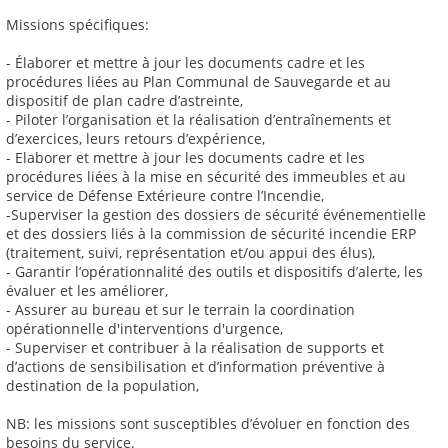
Missions spécifiques:
- Élaborer et mettre à jour les documents cadre et les
procédures liées au Plan Communal de Sauvegarde et au
dispositif de plan cadre d’astreinte,
- Piloter l’organisation et la réalisation d’entraînements et
d’exercices, leurs retours d’expérience,
- Elaborer et mettre à jour les documents cadre et les
procédures liées à la mise en sécurité des immeubles et au
service de Défense Extérieure contre l’Incendie,
-Superviser la gestion des dossiers de sécurité événementielle
et des dossiers liés à la commission de sécurité incendie ERP
(traitement, suivi, représentation et/ou appui des élus),
- Garantir l’opérationnalité des outils et dispositifs d’alerte, les
évaluer et les améliorer,
- Assurer au bureau et sur le terrain la coordination
opérationnelle d'interventions d'urgence,
- Superviser et contribuer à la réalisation de supports et
d’actions de sensibilisation et d’information préventive à
destination de la population,
NB: les missions sont susceptibles d’évoluer en fonction des
besoins du service.