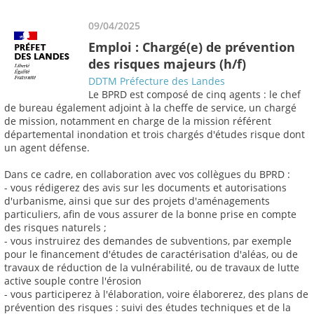
09/04/2025
Emploi : Chargé(e) de prévention
des risques majeurs (h/f)
DDTM Préfecture des Landes
Le BPRD est composé de cinq agents : le chef
de bureau également adjoint à la cheffe de service, un chargé
de mission, notamment en charge de la mission référent
départemental inondation et trois chargés d'études risque dont
un agent défense.
Dans ce cadre, en collaboration avec vos collègues du BPRD :
- vous rédigerez des avis sur les documents et autorisations
d'urbanisme, ainsi que sur des projets d'aménagements
particuliers, afin de vous assurer de la bonne prise en compte
des risques naturels ;
- vous instruirez des demandes de subventions, par exemple
pour le financement d'études de caractérisation d'aléas, ou de
travaux de réduction de la vulnérabilité, ou de travaux de lutte
active souple contre l'érosion
- vous participerez à l'élaboration, voire élaborerez, des plans de
prévention des risques : suivi des études techniques et de la