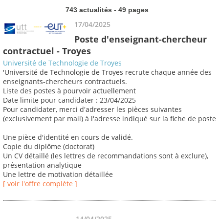
743 actualités - 49 pages
17/04/2025
Poste d'enseignant-chercheur
contractuel - Troyes
Université de Technologie de Troyes
'Université de Technologie de Troyes recrute chaque année des
enseignants-chercheurs contractuels.
Liste des postes à pourvoir actuellement
Date limite pour candidater : 23/04/2025
Pour candidater, merci d'adresser les pièces suivantes
(exclusivement par mail) à l'adresse indiqué sur la fiche de poste
Une pièce d'identité en cours de validé.
Copie du diplôme (doctorat)
Un CV détaillé (les lettres de recommandations sont à exclure),
présentation analytique
Une lettre de motivation détaillée
[ voir l'offre complète ]
14/04/2025