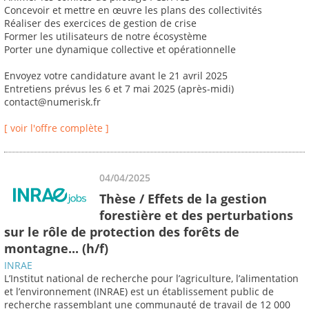
Concevoir et mettre en œuvre les plans des collectivités
Réaliser des exercices de gestion de crise
Former les utilisateurs de notre écosystème
Porter une dynamique collective et opérationnelle
Envoyez votre candidature avant le 21 avril 2025
Entretiens prévus les 6 et 7 mai 2025 (après-midi)
contact@numerisk.fr
[ voir l'offre complète ]
04/04/2025
Thèse / Effets de la gestion
forestière et des perturbations
sur le rôle de protection des forêts de
montagne... (h/f)
INRAE
L’Institut national de recherche pour l’agriculture, l’alimentation
et l’environnement (INRAE) est un établissement public de
recherche rassemblant une communauté de travail de 12 000