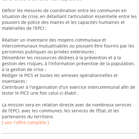
Définir les mesures de coordination entre les communes en
situation de crise, en détaillant l'articulation essentielle entre les
pouvoirs de police des maires et les capacités humaines et
matérielles de l'EPCI ;
Réaliser un inventaire des moyens communaux et
intercommunaux mutualisables ou pouvant être fournis par les
personnes publiques ou privées extérieures ;
Dénombrer les ressources dédiées à la prévention et à la
gestion des risques, à l'information préventive de la population,
à la gestion de crise ;
Rédiger le PICS et toutes les annexes opérationnelles et
inventaires ;
Contribuer à l'organisation d'un exercice intercommunal afin de
tester le PICS une fois celui-ci établi ;
La mission sera en relation directe avec de nombreux services
de l’EPCI, avec les communes, les services de l’État, et les
partenaires du territoire.
[ voir l'offre complète ]