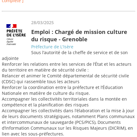
complète ]
28/03/2025
Emploi : Chargé de mission culture
du risque - Grenoble
Préfecture de L'Isère
Sous l’autorité de la cheffe de service et de son
adjointe
Renforcer les relations entre les services de l’État et les acteurs
du territoire en matière de sécurité civile :
Relancer et animer le Comité départemental de sécurité civile
(CDSC) qui rassemble tous les acteurs
Renforcer la coordination entre la préfecture et l’Éducation
Nationale en matière de culture du risque.
Accompagner les collectivités territoriales dans la montée en
compétence et la planification des risques
Accompagner les collectivités dans l’élaboration et la mise à jour
de leurs documents stratégiques, notamment Plans communaux
et intercommunaux de sauvegarde (PCS/PICS), Documents
d’Information Communaux sur les Risques Majeurs (DICRIM), en
lien avec les sous-préfectures.