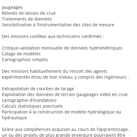
Jaugeages
Relevés de laisses de crue
Traitements de données
Sensibilisation à l’instrumentation des sites de mesure
Des missions confiées aux techniciens confirmés :
Critique-validation mensuelle de données hydrométriques
Calage de modèles
Cartographies simples
Des missions habituellement du ressort des agents
expérimentés et/ou de bon niveau, y compris des ingénieurs :
Extrapolation de courbes de tarage
Exploitation des données de terrain (jaugeages vidéo en crue,
cartographie d’inondation)
Calculs statistiques ponctuels
Participation à la construction de modèle hydrologique ou
hydraulique
Grâce aux compétences acquises au cours de l’apprentissage,
un ou des projets de plus grande envergure pourraient être