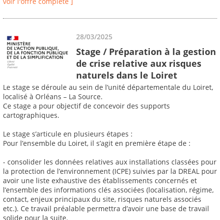
voir l'offre complète ]
28/03/2025
Stage / Préparation à la gestion
de crise relative aux risques
naturels dans le Loiret
Le stage se déroule au sein de l’unité départementale du Loiret,
localisé à Orléans – La Source.
Ce stage a pour objectif de concevoir des supports
cartographiques.
Le stage s’articule en plusieurs étapes :
Pour l’ensemble du Loiret, il s’agit en première étape de :
- consolider les données relatives aux installations classées pour
la protection de l’environnement (ICPE) suivies par la DREAL pour
avoir une liste exhaustive des établissements concernés et
l’ensemble des informations clés associées (localisation, régime,
contact, enjeux principaux du site, risques naturels associés
etc.). Ce travail préalable permettra d’avoir une base de travail
solide pour la suite.