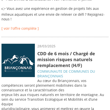
👉 Vous avez une expérience en gestion de projets liés aux
milieux aquatiques et une envie de relever ce défi ? Rejoignez-
nous !
[ voir l'offre complète ]
28/03/2025
CDD de 6 mois / Chargé de
mission risques naturels
remplacement (H/F)
COMMUNAUTE DE COMMUNES DU
BRIANÇONNAIS
Au cœur du Briançonnais, vos
compétences seront pleinement mobilisées dans la
connaissance et la caractérisation des
enjeux liés aux risques naturels en territoire de montagne. Au
sein du service Transition Ecologique et Mobilités et d’une
équipe
pluridisciplinaire, vous animerez et mettrez en œuvre la