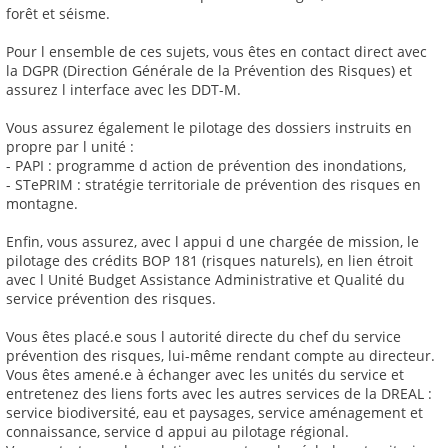
forêt et séisme.
Pour l ensemble de ces sujets, vous êtes en contact direct avec
la DGPR (Direction Générale de la Prévention des Risques) et
assurez l interface avec les DDT-M.
Vous assurez également le pilotage des dossiers instruits en
propre par l unité :
- PAPI : programme d action de prévention des inondations,
- STePRIM : stratégie territoriale de prévention des risques en
montagne.
Enfin, vous assurez, avec l appui d une chargée de mission, le
pilotage des crédits BOP 181 (risques naturels), en lien étroit
avec l Unité Budget Assistance Administrative et Qualité du
service prévention des risques.
Vous êtes placé.e sous l autorité directe du chef du service
prévention des risques, lui-même rendant compte au directeur.
Vous êtes amené.e à échanger avec les unités du service et
entretenez des liens forts avec les autres services de la DREAL :
service biodiversité, eau et paysages, service aménagement et
connaissance, service d appui au pilotage régional.