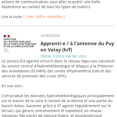
actions de communication, vous allez acquérir une belle
expérience au contact de tous les types de publics.
Lire la suite :
[ voir l'offre complète ]
25/03/2025
Apprenti-e / à l’antenne du Puy
en Velay (h/f)
DREAL Centre-Val de Loire
Le service (53 agents) s’inscrit dans le réseau Vigicrues constitué
du service central d’Hydrométéorologie et d’Appui à la Prévision
des Inondations (SCHAPI), des unités d’hydrométrie (UH) et des
services de prévision des crues (SPC).
En son sein :
L’UH produit les données hydrométéorologiques principalement
sur le bassin de la Loire à l’amont de la Vienne et une partie du
bassin Adour-Garonne, grâce à 37 agents régulièrement sur le
terrain, qui gèrent, entretiennent et exploitent un réseau
d’environ 300 points de mesure hydro- et pluviométrique