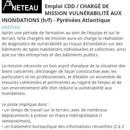
Emploi CDD / CHARGÉ DE
MISSION VULNÉRABILITÉ AUX
INONDATIONS (h/f) - Pyrénées Atlantique
ANETEAU
Après une période de formation au sein de l’équipe et sur le
terrain, le/la chargé/e de mission aura en charge la réalisation
de diagnostics de vulnérabilité au risque d’inondation sur des
bâtiments de types habitations individuelles et collectives, ainsi
que sur des entreprises et des bâtiments publics.
La mission nécessite un bon esprit d’analyse de la situation des
biens concernés, d’échanger de façon constructive avec les
particuliers et les professionnels, et d’établir un ensemble de
mesures cohérentes et pertinentes au regard de l’enjeu et de
son environnement afin d’en réduire la vulnérabilité aux
inondations.
Le poste implique donc :
• un temps de travail sur le terrain, avec de nombreux
déplacements à prévoir en France métropolitaine (1
semaine/mois),
• un traitement bureautique des informations recueillies (2 à 3