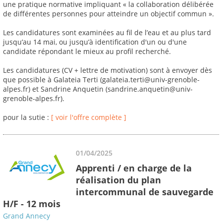
une pratique normative impliquant « la collaboration délibérée
de différentes personnes pour atteindre un objectif commun ».
Les candidatures sont examinées au fil de l’eau et au plus tard
jusqu’au 14 mai, ou jusqu’à identification d'un ou d'une
candidate répondant le mieux au profil recherché.
Les candidatures (CV + lettre de motivation) sont à envoyer dès
que possible à Galateia Terti (galateia.terti@univ-grenoble-
alpes.fr) et Sandrine Anquetin (sandrine.anquetin@univ-
grenoble-alpes.fr).
pour la sutie :
[ voir l'offre complète ]
01/04/2025
Apprenti / en charge de la
réalisation du plan
intercommunal de sauvegarde
H/F - 12 mois
Grand Annecy