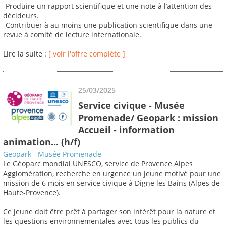
-Produire un rapport scientifique et une note à l’attention des
décideurs.
-Contribuer à au moins une publication scientifique dans une
revue à comité de lecture internationale.
Lire la suite :
[ voir l'offre complète ]
25/03/2025
Service civique - Musée
Promenade/ Geopark : mission
Accueil - information
animation... (h/f)
Geopark - Musée Promenade
Le Géoparc mondial UNESCO, service de Provence Alpes
Agglomération, recherche en urgence un jeune motivé pour une
mission de 6 mois en service civique à Digne les Bains (Alpes de
Haute-Provence).
Ce jeune doit être prêt à partager son intérêt pour la nature et
les questions environnementales avec tous les publics du