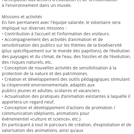
à l'environnement dans un musée.
Missions et activités
En lien permanent avec l'équipe salariée, le volontaire sera
impliqué sur diverses missions :
• Contribution à l’accueil et l’information des visiteurs.
• Accompagnement des activités d’animation et de
sensibilisation des publics sur les thèmes de la biodiversité
(plus spécifiquement sur le monde des papillons), de l’évolution
des paysages et du climat, de l’eau, des fossiles et de l’évolution,
des risques naturels, etc.
• Conception de nouvelles activités de sensibilisation à la
protection de la nature et des patrimoines.
• Création et développement des outils pédagogiques stimulant
la citoyenneté environnementale, adaptés aux
publics jeunes et adultes, scolaires et vacanciers.
• Actualisation des pratiques d’animation existantes à laquelle il
apportera un regard neuf.
• Conception et développement d'actions de promotion /
communication (dépliants, animations pour
événementiel «culture et science», etc.)
En participant à tout le parcours de création, d’exploitation et de
valorisation des animations, ainsi qu’aux