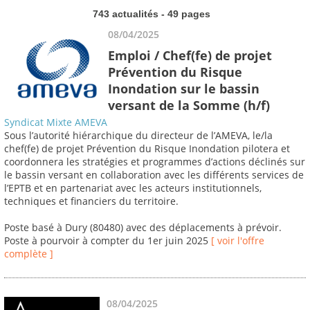
743 actualités - 49 pages
08/04/2025
Emploi / Chef(fe) de projet
Prévention du Risque
Inondation sur le bassin
versant de la Somme (h/f)
Syndicat Mixte AMEVA
Sous l’autorité hiérarchique du directeur de l’AMEVA, le/la
chef(fe) de projet Prévention du Risque Inondation pilotera et
coordonnera les stratégies et programmes d’actions déclinés sur
le bassin versant en collaboration avec les différents services de
l’EPTB et en partenariat avec les acteurs institutionnels,
techniques et financiers du territoire.
Poste basé à Dury (80480) avec des déplacements à prévoir.
Poste à pourvoir à compter du 1er juin 2025
[ voir l'offre
complète ]
08/04/2025