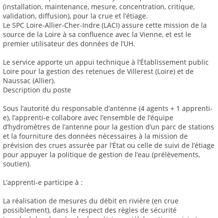
(installation, maintenance, mesure, concentration, critique,
validation, diffusion), pour la crue et l’étiage.
Le SPC Loire-Allier-Cher-Indre (LACI) assure cette mission de la
source de la Loire à sa confluence avec la Vienne, et est le
premier utilisateur des données de l’UH.
Le service apporte un appui technique à l’Établissement public
Loire pour la gestion des retenues de Villerest (Loire) et de
Naussac (Allier).
Description du poste
Sous l’autorité du responsable d’antenne (4 agents + 1 apprenti-
e), l’apprenti-e collabore avec l’ensemble de l’équipe
d’hydromètres de l’antenne pour la gestion d’un parc de stations
et la fourniture des données nécessaires à la mission de
prévision des crues assurée par l’État ou celle de suivi de l’étiage
pour appuyer la politique de gestion de l’eau (prélèvements,
soutien).
L’apprenti-e participe à :
La réalisation de mesures du débit en rivière (en crue
possiblement), dans le respect des règles de sécurité