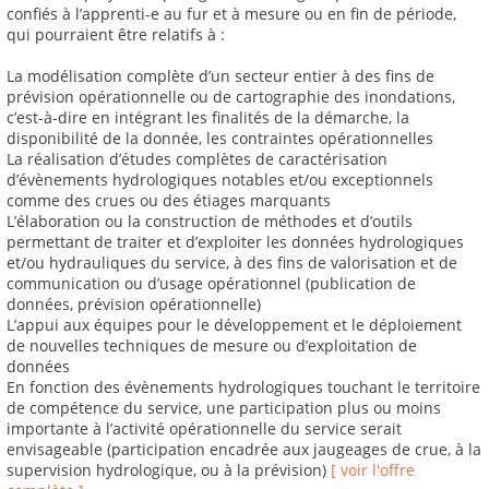
confiés à l’apprenti-e au fur et à mesure ou en fin de période,
qui pourraient être relatifs à :
La modélisation complète d’un secteur entier à des fins de
prévision opérationnelle ou de cartographie des inondations,
c’est-à-dire en intégrant les finalités de la démarche, la
disponibilité de la donnée, les contraintes opérationnelles
La réalisation d’études complètes de caractérisation
d’évènements hydrologiques notables et/ou exceptionnels
comme des crues ou des étiages marquants
L’élaboration ou la construction de méthodes et d’outils
permettant de traiter et d’exploiter les données hydrologiques
et/ou hydrauliques du service, à des fins de valorisation et de
communication ou d’usage opérationnel (publication de
données, prévision opérationnelle)
L’appui aux équipes pour le développement et le déploiement
de nouvelles techniques de mesure ou d’exploitation de
données
En fonction des évènements hydrologiques touchant le territoire
de compétence du service, une participation plus ou moins
importante à l’activité opérationnelle du service serait
envisageable (participation encadrée aux jaugeages de crue, à la
supervision hydrologique, ou à la prévision)
[ voir l'offre