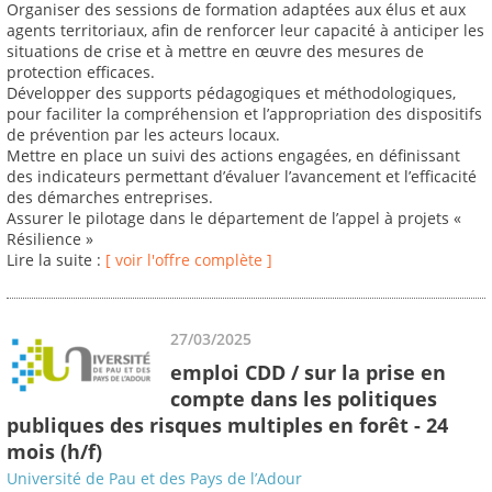
Organiser des sessions de formation adaptées aux élus et aux
agents territoriaux, afin de renforcer leur capacité à anticiper les
situations de crise et à mettre en œuvre des mesures de
protection efficaces.
Développer des supports pédagogiques et méthodologiques,
pour faciliter la compréhension et l’appropriation des dispositifs
de prévention par les acteurs locaux.
Mettre en place un suivi des actions engagées, en définissant
des indicateurs permettant d’évaluer l’avancement et l’efficacité
des démarches entreprises.
Assurer le pilotage dans le département de l’appel à projets «
Résilience »
Lire la suite :
[ voir l'offre complète ]
27/03/2025
emploi CDD / sur la prise en
compte dans les politiques
publiques des risques multiples en forêt - 24
mois (h/f)
Université de Pau et des Pays de l’Adour