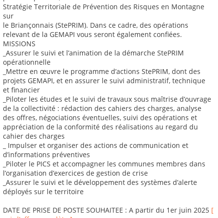
Stratégie Territoriale de Prévention des Risques en Montagne
sur
le Briançonnais (StePRIM). Dans ce cadre, des opérations
relevant de la GEMAPI vous seront également confiées.
MISSIONS
_Assurer le suivi et l’animation de la démarche StePRIM
opérationnelle
_Mettre en œuvre le programme d’actions StePRIM, dont des
projets GEMAPI, et en assurer le suivi administratif, technique
et financier
_Piloter les études et le suivi de travaux sous maîtrise d’ouvrage
de la collectivité : rédaction des cahiers des charges, analyse
des offres, négociations éventuelles, suivi des opérations et
appréciation de la conformité des réalisations au regard du
cahier des charges
_ Impulser et organiser des actions de communication et
d’informations préventives
_Piloter le PICS et accompagner les communes membres dans
l’organisation d’exercices de gestion de crise
_Assurer le suivi et le développement des systèmes d’alerte
déployés sur le territoire
DATE DE PRISE DE POSTE SOUHAITEE : A partir du 1er juin 2025
[