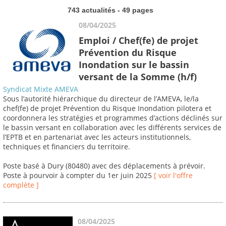
743 actualités - 49 pages
08/04/2025
Emploi / Chef(fe) de projet
Prévention du Risque
Inondation sur le bassin
versant de la Somme (h/f)
Syndicat Mixte AMEVA
Sous l’autorité hiérarchique du directeur de l’AMEVA, le/la
chef(fe) de projet Prévention du Risque Inondation pilotera et
coordonnera les stratégies et programmes d’actions déclinés sur
le bassin versant en collaboration avec les différents services de
l’EPTB et en partenariat avec les acteurs institutionnels,
techniques et financiers du territoire.
Poste basé à Dury (80480) avec des déplacements à prévoir.
Poste à pourvoir à compter du 1er juin 2025
[ voir l'offre
complète ]
08/04/2025