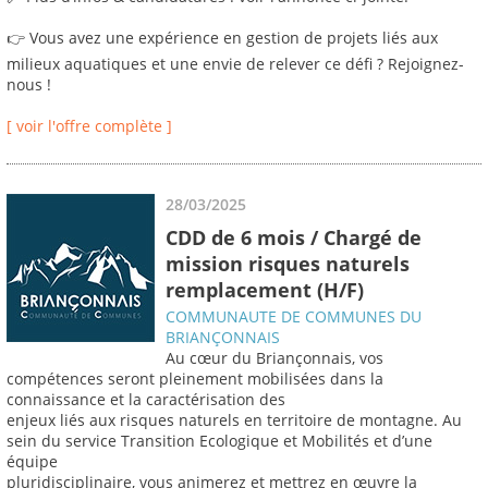
👉 Vous avez une expérience en gestion de projets liés aux
milieux aquatiques et une envie de relever ce défi ? Rejoignez-
nous !
[ voir l'offre complète ]
28/03/2025
CDD de 6 mois / Chargé de
mission risques naturels
remplacement (H/F)
COMMUNAUTE DE COMMUNES DU
BRIANÇONNAIS
Au cœur du Briançonnais, vos
compétences seront pleinement mobilisées dans la
connaissance et la caractérisation des
enjeux liés aux risques naturels en territoire de montagne. Au
sein du service Transition Ecologique et Mobilités et d’une
équipe
pluridisciplinaire, vous animerez et mettrez en œuvre la