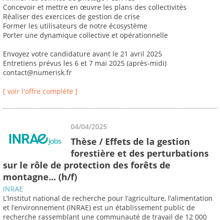
Concevoir et mettre en œuvre les plans des collectivités
Réaliser des exercices de gestion de crise
Former les utilisateurs de notre écosystème
Porter une dynamique collective et opérationnelle
Envoyez votre candidature avant le 21 avril 2025
Entretiens prévus les 6 et 7 mai 2025 (après-midi)
contact@numerisk.fr
[ voir l'offre complète ]
04/04/2025
Thèse / Effets de la gestion
forestière et des perturbations
sur le rôle de protection des forêts de
montagne... (h/f)
INRAE
L’Institut national de recherche pour l’agriculture, l’alimentation
et l’environnement (INRAE) est un établissement public de
recherche rassemblant une communauté de travail de 12 000