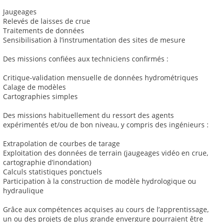
Jaugeages
Relevés de laisses de crue
Traitements de données
Sensibilisation à l’instrumentation des sites de mesure
Des missions confiées aux techniciens confirmés :
Critique-validation mensuelle de données hydrométriques
Calage de modèles
Cartographies simples
Des missions habituellement du ressort des agents
expérimentés et/ou de bon niveau, y compris des ingénieurs :
Extrapolation de courbes de tarage
Exploitation des données de terrain (jaugeages vidéo en crue,
cartographie d’inondation)
Calculs statistiques ponctuels
Participation à la construction de modèle hydrologique ou
hydraulique
Grâce aux compétences acquises au cours de l’apprentissage,
un ou des projets de plus grande envergure pourraient être