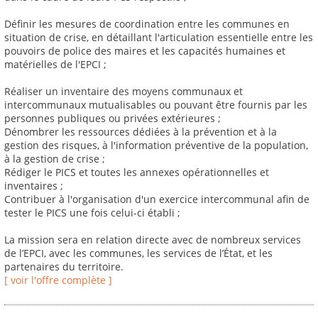
Définir les mesures de coordination entre les communes en
situation de crise, en détaillant l'articulation essentielle entre les
pouvoirs de police des maires et les capacités humaines et
matérielles de l'EPCI ;
Réaliser un inventaire des moyens communaux et
intercommunaux mutualisables ou pouvant être fournis par les
personnes publiques ou privées extérieures ;
Dénombrer les ressources dédiées à la prévention et à la
gestion des risques, à l'information préventive de la population,
à la gestion de crise ;
Rédiger le PICS et toutes les annexes opérationnelles et
inventaires ;
Contribuer à l'organisation d'un exercice intercommunal afin de
tester le PICS une fois celui-ci établi ;
La mission sera en relation directe avec de nombreux services
de l’EPCI, avec les communes, les services de l’État, et les
partenaires du territoire.
[ voir l'offre complète ]