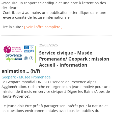
-Produire un rapport scientifique et une note à l’attention des
décideurs.
-Contribuer à au moins une publication scientifique dans une
revue à comité de lecture internationale.
Lire la suite :
[ voir l'offre complète ]
25/03/2025
Service civique - Musée
Promenade/ Geopark : mission
Accueil - information
animation... (h/f)
Geopark - Musée Promenade
Le Géoparc mondial UNESCO, service de Provence Alpes
Agglomération, recherche en urgence un jeune motivé pour une
mission de 6 mois en service civique à Digne les Bains (Alpes de
Haute-Provence).
Ce jeune doit être prêt à partager son intérêt pour la nature et
les questions environnementales avec tous les publics du