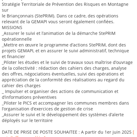
Stratégie Territoriale de Prévention des Risques en Montagne
sur
le Briançonnais (StePRIM). Dans ce cadre, des opérations
relevant de la GEMAPI vous seront également confiées.
MISSIONS
_Assurer le suivi et l’animation de la démarche StePRIM
opérationnelle
_Mettre en œuvre le programme d’actions StePRIM, dont des
projets GEMAPI, et en assurer le suivi administratif, technique
et financier
_Piloter les études et le suivi de travaux sous maîtrise d’ouvrage
de la collectivité : rédaction des cahiers des charges, analyse
des offres, négociations éventuelles, suivi des opérations et
appréciation de la conformité des réalisations au regard du
cahier des charges
_ Impulser et organiser des actions de communication et
d’informations préventives
_Piloter le PICS et accompagner les communes membres dans
l’organisation d’exercices de gestion de crise
_Assurer le suivi et le développement des systèmes d’alerte
déployés sur le territoire
DATE DE PRISE DE POSTE SOUHAITEE : A partir du 1er juin 2025
[