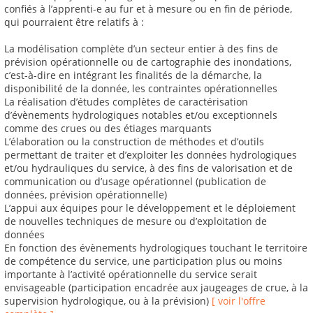
confiés à l’apprenti-e au fur et à mesure ou en fin de période,
qui pourraient être relatifs à :
La modélisation complète d’un secteur entier à des fins de
prévision opérationnelle ou de cartographie des inondations,
c’est-à-dire en intégrant les finalités de la démarche, la
disponibilité de la donnée, les contraintes opérationnelles
La réalisation d’études complètes de caractérisation
d’évènements hydrologiques notables et/ou exceptionnels
comme des crues ou des étiages marquants
L’élaboration ou la construction de méthodes et d’outils
permettant de traiter et d’exploiter les données hydrologiques
et/ou hydrauliques du service, à des fins de valorisation et de
communication ou d’usage opérationnel (publication de
données, prévision opérationnelle)
L’appui aux équipes pour le développement et le déploiement
de nouvelles techniques de mesure ou d’exploitation de
données
En fonction des évènements hydrologiques touchant le territoire
de compétence du service, une participation plus ou moins
importante à l’activité opérationnelle du service serait
envisageable (participation encadrée aux jaugeages de crue, à la
supervision hydrologique, ou à la prévision)
[ voir l'offre