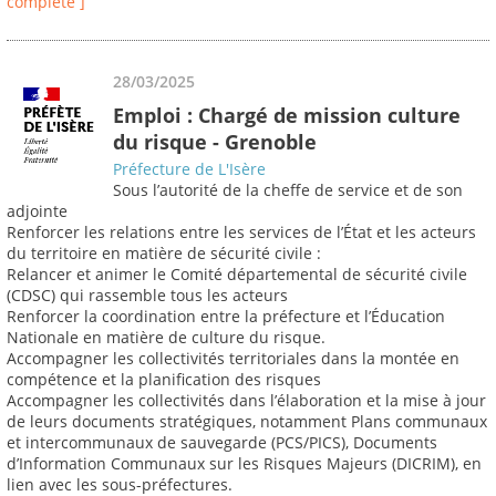
complète ]
28/03/2025
Emploi : Chargé de mission culture
du risque - Grenoble
Préfecture de L'Isère
Sous l’autorité de la cheffe de service et de son
adjointe
Renforcer les relations entre les services de l’État et les acteurs
du territoire en matière de sécurité civile :
Relancer et animer le Comité départemental de sécurité civile
(CDSC) qui rassemble tous les acteurs
Renforcer la coordination entre la préfecture et l’Éducation
Nationale en matière de culture du risque.
Accompagner les collectivités territoriales dans la montée en
compétence et la planification des risques
Accompagner les collectivités dans l’élaboration et la mise à jour
de leurs documents stratégiques, notamment Plans communaux
et intercommunaux de sauvegarde (PCS/PICS), Documents
d’Information Communaux sur les Risques Majeurs (DICRIM), en
lien avec les sous-préfectures.