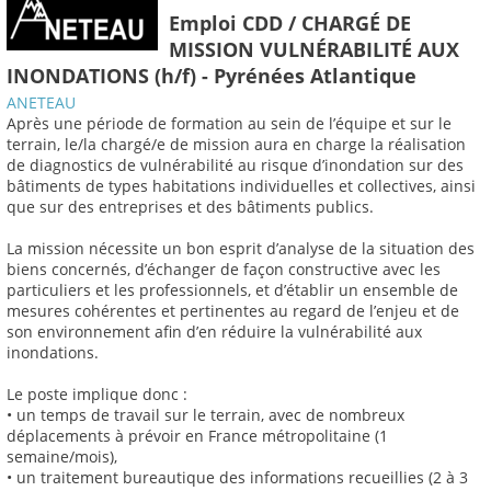
Emploi CDD / CHARGÉ DE
MISSION VULNÉRABILITÉ AUX
INONDATIONS (h/f) - Pyrénées Atlantique
ANETEAU
Après une période de formation au sein de l’équipe et sur le
terrain, le/la chargé/e de mission aura en charge la réalisation
de diagnostics de vulnérabilité au risque d’inondation sur des
bâtiments de types habitations individuelles et collectives, ainsi
que sur des entreprises et des bâtiments publics.
La mission nécessite un bon esprit d’analyse de la situation des
biens concernés, d’échanger de façon constructive avec les
particuliers et les professionnels, et d’établir un ensemble de
mesures cohérentes et pertinentes au regard de l’enjeu et de
son environnement afin d’en réduire la vulnérabilité aux
inondations.
Le poste implique donc :
• un temps de travail sur le terrain, avec de nombreux
déplacements à prévoir en France métropolitaine (1
semaine/mois),
• un traitement bureautique des informations recueillies (2 à 3