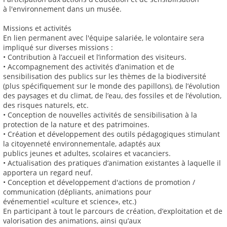
à l'environnement dans un musée.
Missions et activités
En lien permanent avec l'équipe salariée, le volontaire sera
impliqué sur diverses missions :
• Contribution à l’accueil et l’information des visiteurs.
• Accompagnement des activités d’animation et de
sensibilisation des publics sur les thèmes de la biodiversité
(plus spécifiquement sur le monde des papillons), de l’évolution
des paysages et du climat, de l’eau, des fossiles et de l’évolution,
des risques naturels, etc.
• Conception de nouvelles activités de sensibilisation à la
protection de la nature et des patrimoines.
• Création et développement des outils pédagogiques stimulant
la citoyenneté environnementale, adaptés aux
publics jeunes et adultes, scolaires et vacanciers.
• Actualisation des pratiques d’animation existantes à laquelle il
apportera un regard neuf.
• Conception et développement d'actions de promotion /
communication (dépliants, animations pour
événementiel «culture et science», etc.)
En participant à tout le parcours de création, d’exploitation et de
valorisation des animations, ainsi qu’aux