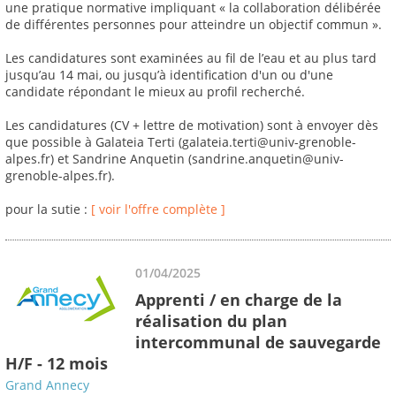
une pratique normative impliquant « la collaboration délibérée
de différentes personnes pour atteindre un objectif commun ».
Les candidatures sont examinées au fil de l’eau et au plus tard
jusqu’au 14 mai, ou jusqu’à identification d'un ou d'une
candidate répondant le mieux au profil recherché.
Les candidatures (CV + lettre de motivation) sont à envoyer dès
que possible à Galateia Terti (galateia.terti@univ-grenoble-
alpes.fr) et Sandrine Anquetin (sandrine.anquetin@univ-
grenoble-alpes.fr).
pour la sutie :
[ voir l'offre complète ]
01/04/2025
Apprenti / en charge de la
réalisation du plan
intercommunal de sauvegarde
H/F - 12 mois
Grand Annecy