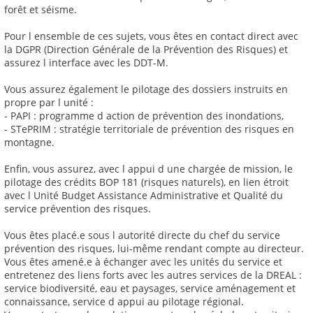
forêt et séisme.
Pour l ensemble de ces sujets, vous êtes en contact direct avec
la DGPR (Direction Générale de la Prévention des Risques) et
assurez l interface avec les DDT-M.
Vous assurez également le pilotage des dossiers instruits en
propre par l unité :
- PAPI : programme d action de prévention des inondations,
- STePRIM : stratégie territoriale de prévention des risques en
montagne.
Enfin, vous assurez, avec l appui d une chargée de mission, le
pilotage des crédits BOP 181 (risques naturels), en lien étroit
avec l Unité Budget Assistance Administrative et Qualité du
service prévention des risques.
Vous êtes placé.e sous l autorité directe du chef du service
prévention des risques, lui-même rendant compte au directeur.
Vous êtes amené.e à échanger avec les unités du service et
entretenez des liens forts avec les autres services de la DREAL :
service biodiversité, eau et paysages, service aménagement et
connaissance, service d appui au pilotage régional.