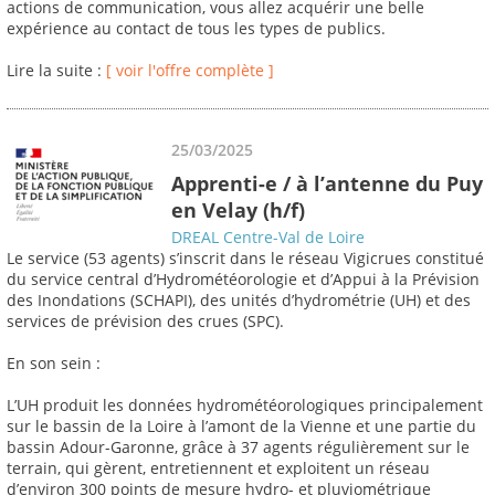
actions de communication, vous allez acquérir une belle
expérience au contact de tous les types de publics.
Lire la suite :
[ voir l'offre complète ]
25/03/2025
Apprenti-e / à l’antenne du Puy
en Velay (h/f)
DREAL Centre-Val de Loire
Le service (53 agents) s’inscrit dans le réseau Vigicrues constitué
du service central d’Hydrométéorologie et d’Appui à la Prévision
des Inondations (SCHAPI), des unités d’hydrométrie (UH) et des
services de prévision des crues (SPC).
En son sein :
L’UH produit les données hydrométéorologiques principalement
sur le bassin de la Loire à l’amont de la Vienne et une partie du
bassin Adour-Garonne, grâce à 37 agents régulièrement sur le
terrain, qui gèrent, entretiennent et exploitent un réseau
d’environ 300 points de mesure hydro- et pluviométrique