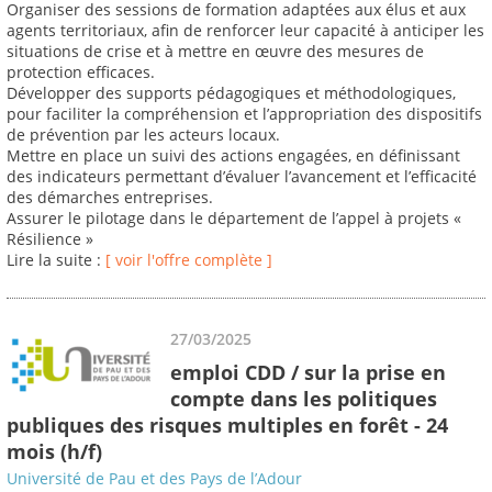
Organiser des sessions de formation adaptées aux élus et aux
agents territoriaux, afin de renforcer leur capacité à anticiper les
situations de crise et à mettre en œuvre des mesures de
protection efficaces.
Développer des supports pédagogiques et méthodologiques,
pour faciliter la compréhension et l’appropriation des dispositifs
de prévention par les acteurs locaux.
Mettre en place un suivi des actions engagées, en définissant
des indicateurs permettant d’évaluer l’avancement et l’efficacité
des démarches entreprises.
Assurer le pilotage dans le département de l’appel à projets «
Résilience »
Lire la suite :
[ voir l'offre complète ]
27/03/2025
emploi CDD / sur la prise en
compte dans les politiques
publiques des risques multiples en forêt - 24
mois (h/f)
Université de Pau et des Pays de l’Adour