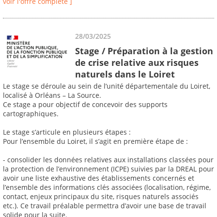
voir l'offre complète ]
28/03/2025
Stage / Préparation à la gestion
de crise relative aux risques
naturels dans le Loiret
Le stage se déroule au sein de l’unité départementale du Loiret,
localisé à Orléans – La Source.
Ce stage a pour objectif de concevoir des supports
cartographiques.
Le stage s’articule en plusieurs étapes :
Pour l’ensemble du Loiret, il s’agit en première étape de :
- consolider les données relatives aux installations classées pour
la protection de l’environnement (ICPE) suivies par la DREAL pour
avoir une liste exhaustive des établissements concernés et
l’ensemble des informations clés associées (localisation, régime,
contact, enjeux principaux du site, risques naturels associés
etc.). Ce travail préalable permettra d’avoir une base de travail
solide pour la suite.