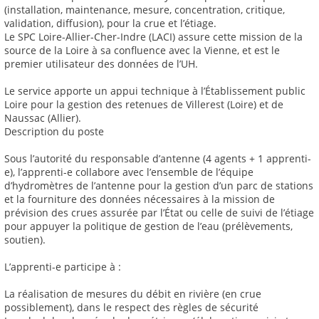
(installation, maintenance, mesure, concentration, critique,
validation, diffusion), pour la crue et l’étiage.
Le SPC Loire-Allier-Cher-Indre (LACI) assure cette mission de la
source de la Loire à sa confluence avec la Vienne, et est le
premier utilisateur des données de l’UH.
Le service apporte un appui technique à l’Établissement public
Loire pour la gestion des retenues de Villerest (Loire) et de
Naussac (Allier).
Description du poste
Sous l’autorité du responsable d’antenne (4 agents + 1 apprenti-
e), l’apprenti-e collabore avec l’ensemble de l’équipe
d’hydromètres de l’antenne pour la gestion d’un parc de stations
et la fourniture des données nécessaires à la mission de
prévision des crues assurée par l’État ou celle de suivi de l’étiage
pour appuyer la politique de gestion de l’eau (prélèvements,
soutien).
L’apprenti-e participe à :
La réalisation de mesures du débit en rivière (en crue
possiblement), dans le respect des règles de sécurité