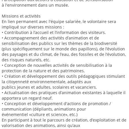
à l'environnement dans un musée.
Missions et activités
En lien permanent avec l'équipe salariée, le volontaire sera
impliqué sur diverses missions :
• Contribution à l’accueil et l’information des visiteurs.
• Accompagnement des activités d’animation et de
sensibilisation des publics sur les thèmes de la biodiversité
(plus spécifiquement sur le monde des papillons), de l’évolution
des paysages et du climat, de l’eau, des fossiles et de l’évolution,
des risques naturels, etc.
• Conception de nouvelles activités de sensibilisation à la
protection de la nature et des patrimoines.
• Création et développement des outils pédagogiques stimulant
la citoyenneté environnementale, adaptés aux
publics jeunes et adultes, scolaires et vacanciers.
• Actualisation des pratiques d’animation existantes à laquelle il
apportera un regard neuf.
• Conception et développement d'actions de promotion /
communication (dépliants, animations pour
événementiel «culture et science», etc.)
En participant à tout le parcours de création, d’exploitation et de
valorisation des animations, ainsi qu’aux