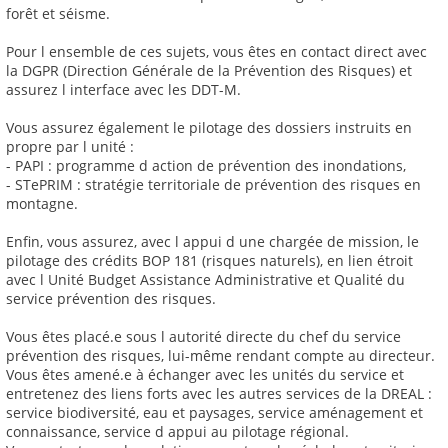
forêt et séisme.
Pour l ensemble de ces sujets, vous êtes en contact direct avec
la DGPR (Direction Générale de la Prévention des Risques) et
assurez l interface avec les DDT-M.
Vous assurez également le pilotage des dossiers instruits en
propre par l unité :
- PAPI : programme d action de prévention des inondations,
- STePRIM : stratégie territoriale de prévention des risques en
montagne.
Enfin, vous assurez, avec l appui d une chargée de mission, le
pilotage des crédits BOP 181 (risques naturels), en lien étroit
avec l Unité Budget Assistance Administrative et Qualité du
service prévention des risques.
Vous êtes placé.e sous l autorité directe du chef du service
prévention des risques, lui-même rendant compte au directeur.
Vous êtes amené.e à échanger avec les unités du service et
entretenez des liens forts avec les autres services de la DREAL :
service biodiversité, eau et paysages, service aménagement et
connaissance, service d appui au pilotage régional.