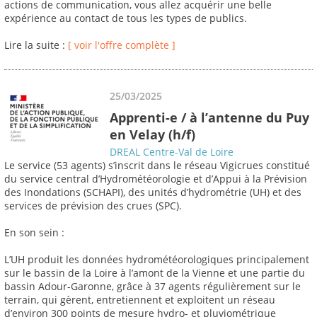
actions de communication, vous allez acquérir une belle
expérience au contact de tous les types de publics.
Lire la suite :
[ voir l'offre complète ]
25/03/2025
Apprenti-e / à l’antenne du Puy
en Velay (h/f)
DREAL Centre-Val de Loire
Le service (53 agents) s’inscrit dans le réseau Vigicrues constitué
du service central d’Hydrométéorologie et d’Appui à la Prévision
des Inondations (SCHAPI), des unités d’hydrométrie (UH) et des
services de prévision des crues (SPC).
En son sein :
L’UH produit les données hydrométéorologiques principalement
sur le bassin de la Loire à l’amont de la Vienne et une partie du
bassin Adour-Garonne, grâce à 37 agents régulièrement sur le
terrain, qui gèrent, entretiennent et exploitent un réseau
d’environ 300 points de mesure hydro- et pluviométrique