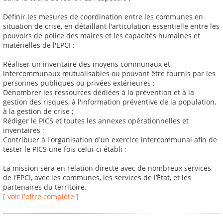
Définir les mesures de coordination entre les communes en
situation de crise, en détaillant l'articulation essentielle entre les
pouvoirs de police des maires et les capacités humaines et
matérielles de l'EPCI ;
Réaliser un inventaire des moyens communaux et
intercommunaux mutualisables ou pouvant être fournis par les
personnes publiques ou privées extérieures ;
Dénombrer les ressources dédiées à la prévention et à la
gestion des risques, à l'information préventive de la population,
à la gestion de crise ;
Rédiger le PICS et toutes les annexes opérationnelles et
inventaires ;
Contribuer à l'organisation d'un exercice intercommunal afin de
tester le PICS une fois celui-ci établi ;
La mission sera en relation directe avec de nombreux services
de l’EPCI, avec les communes, les services de l’État, et les
partenaires du territoire.
[ voir l'offre complète ]