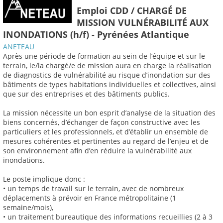
Emploi CDD / CHARGÉ DE
MISSION VULNÉRABILITÉ AUX
INONDATIONS (h/f) - Pyrénées Atlantique
ANETEAU
Après une période de formation au sein de l’équipe et sur le
terrain, le/la chargé/e de mission aura en charge la réalisation
de diagnostics de vulnérabilité au risque d’inondation sur des
bâtiments de types habitations individuelles et collectives, ainsi
que sur des entreprises et des bâtiments publics.
La mission nécessite un bon esprit d’analyse de la situation des
biens concernés, d’échanger de façon constructive avec les
particuliers et les professionnels, et d’établir un ensemble de
mesures cohérentes et pertinentes au regard de l’enjeu et de
son environnement afin d’en réduire la vulnérabilité aux
inondations.
Le poste implique donc :
• un temps de travail sur le terrain, avec de nombreux
déplacements à prévoir en France métropolitaine (1
semaine/mois),
• un traitement bureautique des informations recueillies (2 à 3