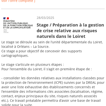
voir l'offre complète ]
28/03/2025
Stage / Préparation à la gestion
de crise relative aux risques
naturels dans le Loiret
Le stage se déroule au sein de l’unité départementale du Loiret,
localisé à Orléans – La Source.
Ce stage a pour objectif de concevoir des supports
cartographiques.
Le stage s’articule en plusieurs étapes :
Pour l’ensemble du Loiret, il s’agit en première étape de :
- consolider les données relatives aux installations classées pour
la protection de l’environnement (ICPE) suivies par la DREAL pour
avoir une liste exhaustive des établissements concernés et
l’ensemble des informations clés associées (localisation, régime,
contact, enjeux principaux du site, risques naturels associés
etc.). Ce travail préalable permettra d’avoir une base de travail
solide pour la suite.