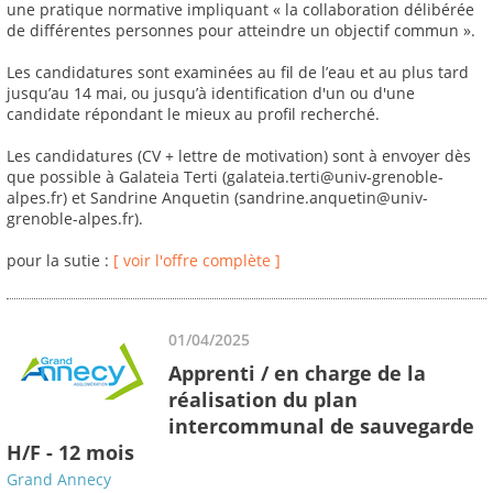
une pratique normative impliquant « la collaboration délibérée
de différentes personnes pour atteindre un objectif commun ».
Les candidatures sont examinées au fil de l’eau et au plus tard
jusqu’au 14 mai, ou jusqu’à identification d'un ou d'une
candidate répondant le mieux au profil recherché.
Les candidatures (CV + lettre de motivation) sont à envoyer dès
que possible à Galateia Terti (galateia.terti@univ-grenoble-
alpes.fr) et Sandrine Anquetin (sandrine.anquetin@univ-
grenoble-alpes.fr).
pour la sutie :
[ voir l'offre complète ]
01/04/2025
Apprenti / en charge de la
réalisation du plan
intercommunal de sauvegarde
H/F - 12 mois
Grand Annecy