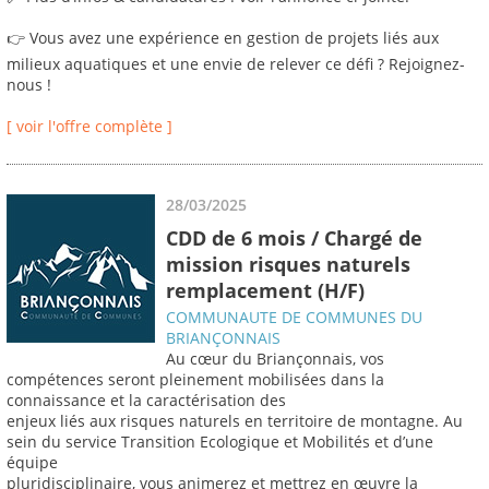
👉 Vous avez une expérience en gestion de projets liés aux
milieux aquatiques et une envie de relever ce défi ? Rejoignez-
nous !
[ voir l'offre complète ]
28/03/2025
CDD de 6 mois / Chargé de
mission risques naturels
remplacement (H/F)
COMMUNAUTE DE COMMUNES DU
BRIANÇONNAIS
Au cœur du Briançonnais, vos
compétences seront pleinement mobilisées dans la
connaissance et la caractérisation des
enjeux liés aux risques naturels en territoire de montagne. Au
sein du service Transition Ecologique et Mobilités et d’une
équipe
pluridisciplinaire, vous animerez et mettrez en œuvre la