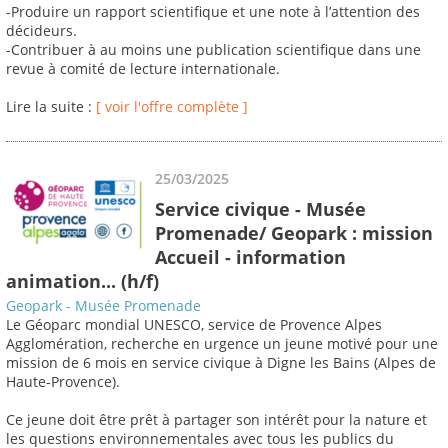
-Produire un rapport scientifique et une note à l’attention des
décideurs.
-Contribuer à au moins une publication scientifique dans une
revue à comité de lecture internationale.
Lire la suite :
[ voir l'offre complète ]
25/03/2025
Service civique - Musée
Promenade/ Geopark : mission
Accueil - information
animation... (h/f)
Geopark - Musée Promenade
Le Géoparc mondial UNESCO, service de Provence Alpes
Agglomération, recherche en urgence un jeune motivé pour une
mission de 6 mois en service civique à Digne les Bains (Alpes de
Haute-Provence).
Ce jeune doit être prêt à partager son intérêt pour la nature et
les questions environnementales avec tous les publics du