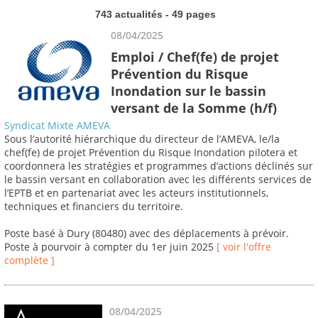
743 actualités - 49 pages
08/04/2025
Emploi / Chef(fe) de projet
Prévention du Risque
Inondation sur le bassin
versant de la Somme (h/f)
Syndicat Mixte AMEVA
Sous l’autorité hiérarchique du directeur de l’AMEVA, le/la
chef(fe) de projet Prévention du Risque Inondation pilotera et
coordonnera les stratégies et programmes d’actions déclinés sur
le bassin versant en collaboration avec les différents services de
l’EPTB et en partenariat avec les acteurs institutionnels,
techniques et financiers du territoire.
Poste basé à Dury (80480) avec des déplacements à prévoir.
Poste à pourvoir à compter du 1er juin 2025
[ voir l'offre
complète ]
08/04/2025