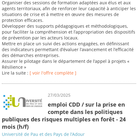
Organiser des sessions de formation adaptées aux élus et aux
agents territoriaux, afin de renforcer leur capacité à anticiper les
situations de crise et à mettre en œuvre des mesures de
protection efficaces.
Développer des supports pédagogiques et méthodologiques,
pour faciliter la compréhension et l’appropriation des dispositifs
de prévention par les acteurs locaux.
Mettre en place un suivi des actions engagées, en définissant
des indicateurs permettant d’évaluer l’avancement et l’efficacité
des démarches entreprises.
Assurer le pilotage dans le département de l’appel à projets «
Résilience »
Lire la suite :
[ voir l'offre complète ]
27/03/2025
emploi CDD / sur la prise en
compte dans les politiques
publiques des risques multiples en forêt - 24
mois (h/f)
Université de Pau et des Pays de l’Adour