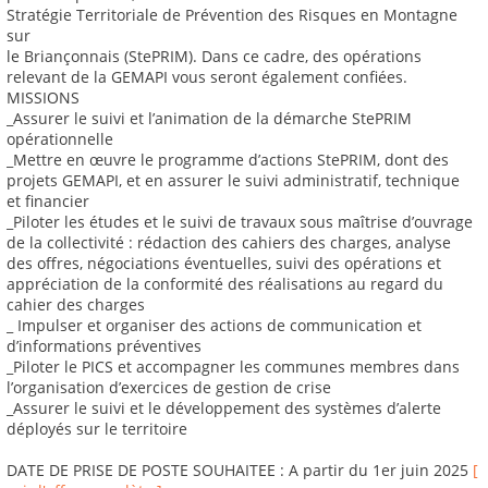
Stratégie Territoriale de Prévention des Risques en Montagne
sur
le Briançonnais (StePRIM). Dans ce cadre, des opérations
relevant de la GEMAPI vous seront également confiées.
MISSIONS
_Assurer le suivi et l’animation de la démarche StePRIM
opérationnelle
_Mettre en œuvre le programme d’actions StePRIM, dont des
projets GEMAPI, et en assurer le suivi administratif, technique
et financier
_Piloter les études et le suivi de travaux sous maîtrise d’ouvrage
de la collectivité : rédaction des cahiers des charges, analyse
des offres, négociations éventuelles, suivi des opérations et
appréciation de la conformité des réalisations au regard du
cahier des charges
_ Impulser et organiser des actions de communication et
d’informations préventives
_Piloter le PICS et accompagner les communes membres dans
l’organisation d’exercices de gestion de crise
_Assurer le suivi et le développement des systèmes d’alerte
déployés sur le territoire
DATE DE PRISE DE POSTE SOUHAITEE : A partir du 1er juin 2025
[