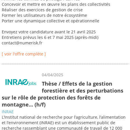
Concevoir et mettre en œuvre les plans des collectivités
Réaliser des exercices de gestion de crise
Former les utilisateurs de notre écosystème
Porter une dynamique collective et opérationnelle
Envoyez votre candidature avant le 21 avril 2025
Entretiens prévus les 6 et 7 mai 2025 (après-midi)
contact@numerisk.fr
[ voir l'offre complète ]
04/04/2025
Thèse / Effets de la gestion
forestière et des perturbations
sur le rôle de protection des forêts de
montagne... (h/f)
INRAE
L’Institut national de recherche pour l’agriculture, l’alimentation
et l’environnement (INRAE) est un établissement public de
recherche rassemblant une communauté de travail de 12 000