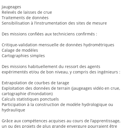
Jaugeages
Relevés de laisses de crue
Traitements de données
Sensibilisation à l’instrumentation des sites de mesure
Des missions confiées aux techniciens confirmés :
Critique-validation mensuelle de données hydrométriques
Calage de modèles
Cartographies simples
Des missions habituellement du ressort des agents
expérimentés et/ou de bon niveau, y compris des ingénieurs :
Extrapolation de courbes de tarage
Exploitation des données de terrain (jaugeages vidéo en crue,
cartographie d’inondation)
Calculs statistiques ponctuels
Participation à la construction de modèle hydrologique ou
hydraulique
Grâce aux compétences acquises au cours de l’apprentissage,
un ou des projets de plus grande envergure pourraient être