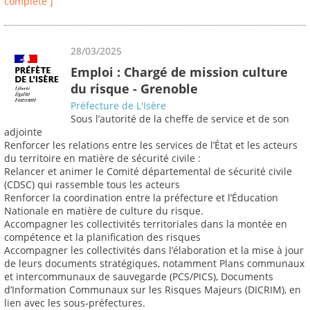
complète ]
28/03/2025
Emploi : Chargé de mission culture
du risque - Grenoble
Préfecture de L'Isère
Sous l’autorité de la cheffe de service et de son
adjointe
Renforcer les relations entre les services de l’État et les acteurs
du territoire en matière de sécurité civile :
Relancer et animer le Comité départemental de sécurité civile
(CDSC) qui rassemble tous les acteurs
Renforcer la coordination entre la préfecture et l’Éducation
Nationale en matière de culture du risque.
Accompagner les collectivités territoriales dans la montée en
compétence et la planification des risques
Accompagner les collectivités dans l’élaboration et la mise à jour
de leurs documents stratégiques, notamment Plans communaux
et intercommunaux de sauvegarde (PCS/PICS), Documents
d’Information Communaux sur les Risques Majeurs (DICRIM), en
lien avec les sous-préfectures.