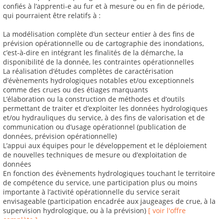
confiés à l’apprenti-e au fur et à mesure ou en fin de période,
qui pourraient être relatifs à :
La modélisation complète d’un secteur entier à des fins de
prévision opérationnelle ou de cartographie des inondations,
c’est-à-dire en intégrant les finalités de la démarche, la
disponibilité de la donnée, les contraintes opérationnelles
La réalisation d’études complètes de caractérisation
d’évènements hydrologiques notables et/ou exceptionnels
comme des crues ou des étiages marquants
L’élaboration ou la construction de méthodes et d’outils
permettant de traiter et d’exploiter les données hydrologiques
et/ou hydrauliques du service, à des fins de valorisation et de
communication ou d’usage opérationnel (publication de
données, prévision opérationnelle)
L’appui aux équipes pour le développement et le déploiement
de nouvelles techniques de mesure ou d’exploitation de
données
En fonction des évènements hydrologiques touchant le territoire
de compétence du service, une participation plus ou moins
importante à l’activité opérationnelle du service serait
envisageable (participation encadrée aux jaugeages de crue, à la
supervision hydrologique, ou à la prévision)
[ voir l'offre