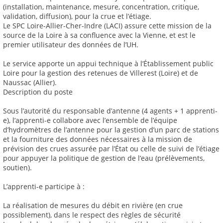
(installation, maintenance, mesure, concentration, critique,
validation, diffusion), pour la crue et l’étiage.
Le SPC Loire-Allier-Cher-Indre (LACI) assure cette mission de la
source de la Loire à sa confluence avec la Vienne, et est le
premier utilisateur des données de l’UH.
Le service apporte un appui technique à l’Établissement public
Loire pour la gestion des retenues de Villerest (Loire) et de
Naussac (Allier).
Description du poste
Sous l’autorité du responsable d’antenne (4 agents + 1 apprenti-
e), l’apprenti-e collabore avec l’ensemble de l’équipe
d’hydromètres de l’antenne pour la gestion d’un parc de stations
et la fourniture des données nécessaires à la mission de
prévision des crues assurée par l’État ou celle de suivi de l’étiage
pour appuyer la politique de gestion de l’eau (prélèvements,
soutien).
L’apprenti-e participe à :
La réalisation de mesures du débit en rivière (en crue
possiblement), dans le respect des règles de sécurité