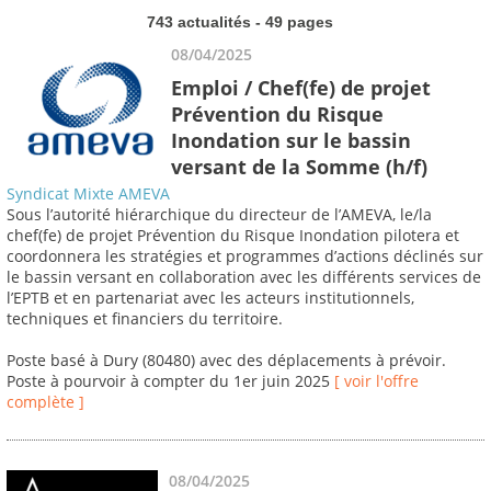
743 actualités - 49 pages
08/04/2025
Emploi / Chef(fe) de projet
Prévention du Risque
Inondation sur le bassin
versant de la Somme (h/f)
Syndicat Mixte AMEVA
Sous l’autorité hiérarchique du directeur de l’AMEVA, le/la
chef(fe) de projet Prévention du Risque Inondation pilotera et
coordonnera les stratégies et programmes d’actions déclinés sur
le bassin versant en collaboration avec les différents services de
l’EPTB et en partenariat avec les acteurs institutionnels,
techniques et financiers du territoire.
Poste basé à Dury (80480) avec des déplacements à prévoir.
Poste à pourvoir à compter du 1er juin 2025
[ voir l'offre
complète ]
08/04/2025