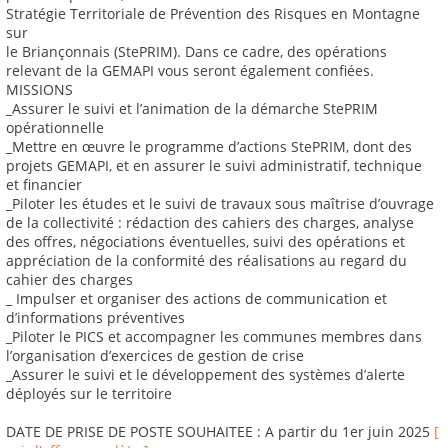
Stratégie Territoriale de Prévention des Risques en Montagne
sur
le Briançonnais (StePRIM). Dans ce cadre, des opérations
relevant de la GEMAPI vous seront également confiées.
MISSIONS
_Assurer le suivi et l’animation de la démarche StePRIM
opérationnelle
_Mettre en œuvre le programme d’actions StePRIM, dont des
projets GEMAPI, et en assurer le suivi administratif, technique
et financier
_Piloter les études et le suivi de travaux sous maîtrise d’ouvrage
de la collectivité : rédaction des cahiers des charges, analyse
des offres, négociations éventuelles, suivi des opérations et
appréciation de la conformité des réalisations au regard du
cahier des charges
_ Impulser et organiser des actions de communication et
d’informations préventives
_Piloter le PICS et accompagner les communes membres dans
l’organisation d’exercices de gestion de crise
_Assurer le suivi et le développement des systèmes d’alerte
déployés sur le territoire
DATE DE PRISE DE POSTE SOUHAITEE : A partir du 1er juin 2025
[