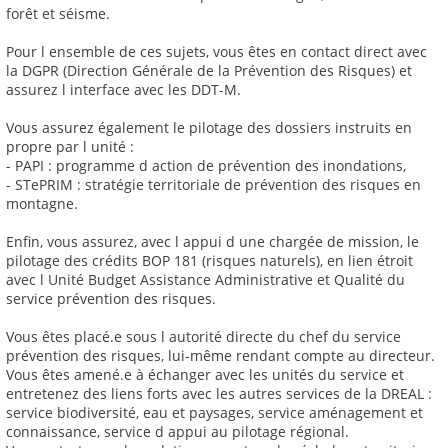
forêt et séisme.
Pour l ensemble de ces sujets, vous êtes en contact direct avec
la DGPR (Direction Générale de la Prévention des Risques) et
assurez l interface avec les DDT-M.
Vous assurez également le pilotage des dossiers instruits en
propre par l unité :
- PAPI : programme d action de prévention des inondations,
- STePRIM : stratégie territoriale de prévention des risques en
montagne.
Enfin, vous assurez, avec l appui d une chargée de mission, le
pilotage des crédits BOP 181 (risques naturels), en lien étroit
avec l Unité Budget Assistance Administrative et Qualité du
service prévention des risques.
Vous êtes placé.e sous l autorité directe du chef du service
prévention des risques, lui-même rendant compte au directeur.
Vous êtes amené.e à échanger avec les unités du service et
entretenez des liens forts avec les autres services de la DREAL :
service biodiversité, eau et paysages, service aménagement et
connaissance, service d appui au pilotage régional.