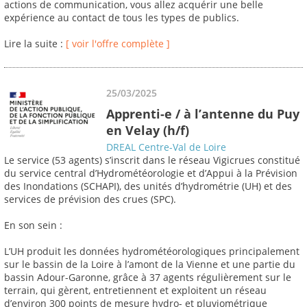
actions de communication, vous allez acquérir une belle
expérience au contact de tous les types de publics.
Lire la suite :
[ voir l'offre complète ]
25/03/2025
Apprenti-e / à l’antenne du Puy
en Velay (h/f)
DREAL Centre-Val de Loire
Le service (53 agents) s’inscrit dans le réseau Vigicrues constitué
du service central d’Hydrométéorologie et d’Appui à la Prévision
des Inondations (SCHAPI), des unités d’hydrométrie (UH) et des
services de prévision des crues (SPC).
En son sein :
L’UH produit les données hydrométéorologiques principalement
sur le bassin de la Loire à l’amont de la Vienne et une partie du
bassin Adour-Garonne, grâce à 37 agents régulièrement sur le
terrain, qui gèrent, entretiennent et exploitent un réseau
d’environ 300 points de mesure hydro- et pluviométrique