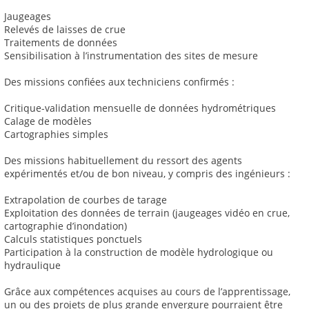
Jaugeages
Relevés de laisses de crue
Traitements de données
Sensibilisation à l’instrumentation des sites de mesure
Des missions confiées aux techniciens confirmés :
Critique-validation mensuelle de données hydrométriques
Calage de modèles
Cartographies simples
Des missions habituellement du ressort des agents
expérimentés et/ou de bon niveau, y compris des ingénieurs :
Extrapolation de courbes de tarage
Exploitation des données de terrain (jaugeages vidéo en crue,
cartographie d’inondation)
Calculs statistiques ponctuels
Participation à la construction de modèle hydrologique ou
hydraulique
Grâce aux compétences acquises au cours de l’apprentissage,
un ou des projets de plus grande envergure pourraient être