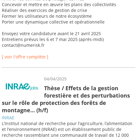
Concevoir et mettre en œuvre les plans des collectivités
Réaliser des exercices de gestion de crise
Former les utilisateurs de notre écosystème
Porter une dynamique collective et opérationnelle
Envoyez votre candidature avant le 21 avril 2025
Entretiens prévus les 6 et 7 mai 2025 (après-midi)
contact@numerisk.fr
[ voir l'offre complète ]
04/04/2025
Thèse / Effets de la gestion
forestière et des perturbations
sur le rôle de protection des forêts de
montagne... (h/f)
INRAE
L’Institut national de recherche pour l’agriculture, l’alimentation
et l’environnement (INRAE) est un établissement public de
recherche rassemblant une communauté de travail de 12 000