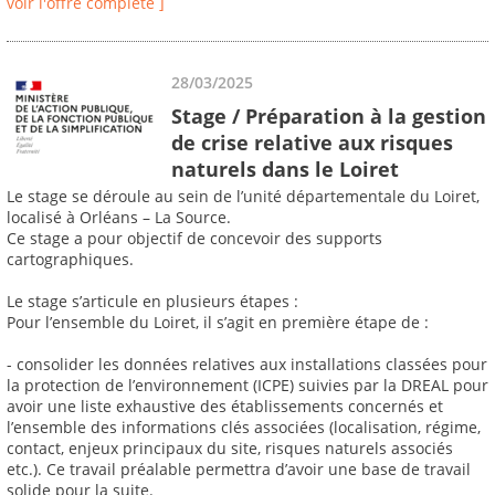
voir l'offre complète ]
28/03/2025
Stage / Préparation à la gestion
de crise relative aux risques
naturels dans le Loiret
Le stage se déroule au sein de l’unité départementale du Loiret,
localisé à Orléans – La Source.
Ce stage a pour objectif de concevoir des supports
cartographiques.
Le stage s’articule en plusieurs étapes :
Pour l’ensemble du Loiret, il s’agit en première étape de :
- consolider les données relatives aux installations classées pour
la protection de l’environnement (ICPE) suivies par la DREAL pour
avoir une liste exhaustive des établissements concernés et
l’ensemble des informations clés associées (localisation, régime,
contact, enjeux principaux du site, risques naturels associés
etc.). Ce travail préalable permettra d’avoir une base de travail
solide pour la suite.