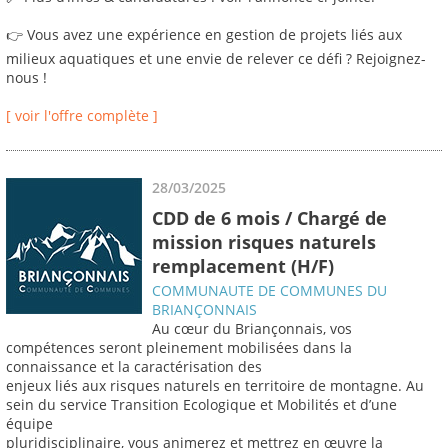
👉 Vous avez une expérience en gestion de projets liés aux
milieux aquatiques et une envie de relever ce défi ? Rejoignez-
nous !
[ voir l'offre complète ]
28/03/2025
CDD de 6 mois / Chargé de
mission risques naturels
remplacement (H/F)
COMMUNAUTE DE COMMUNES DU
BRIANÇONNAIS
Au cœur du Briançonnais, vos
compétences seront pleinement mobilisées dans la
connaissance et la caractérisation des
enjeux liés aux risques naturels en territoire de montagne. Au
sein du service Transition Ecologique et Mobilités et d’une
équipe
pluridisciplinaire, vous animerez et mettrez en œuvre la