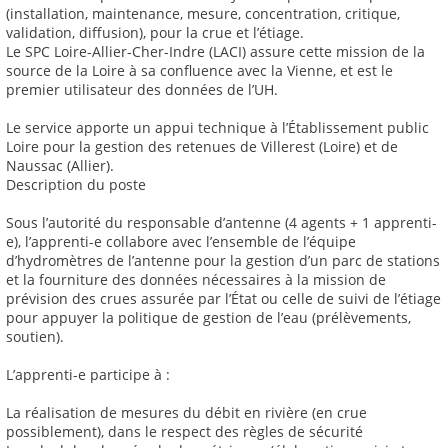
(installation, maintenance, mesure, concentration, critique,
validation, diffusion), pour la crue et l’étiage.
Le SPC Loire-Allier-Cher-Indre (LACI) assure cette mission de la
source de la Loire à sa confluence avec la Vienne, et est le
premier utilisateur des données de l’UH.
Le service apporte un appui technique à l’Établissement public
Loire pour la gestion des retenues de Villerest (Loire) et de
Naussac (Allier).
Description du poste
Sous l’autorité du responsable d’antenne (4 agents + 1 apprenti-
e), l’apprenti-e collabore avec l’ensemble de l’équipe
d’hydromètres de l’antenne pour la gestion d’un parc de stations
et la fourniture des données nécessaires à la mission de
prévision des crues assurée par l’État ou celle de suivi de l’étiage
pour appuyer la politique de gestion de l’eau (prélèvements,
soutien).
L’apprenti-e participe à :
La réalisation de mesures du débit en rivière (en crue
possiblement), dans le respect des règles de sécurité