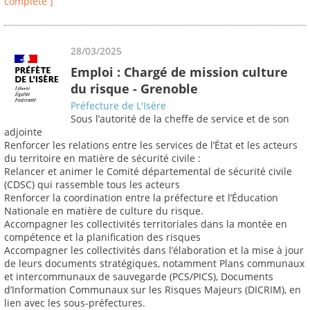
complète ]
28/03/2025
Emploi : Chargé de mission culture
du risque - Grenoble
Préfecture de L'Isère
Sous l’autorité de la cheffe de service et de son
adjointe
Renforcer les relations entre les services de l’État et les acteurs
du territoire en matière de sécurité civile :
Relancer et animer le Comité départemental de sécurité civile
(CDSC) qui rassemble tous les acteurs
Renforcer la coordination entre la préfecture et l’Éducation
Nationale en matière de culture du risque.
Accompagner les collectivités territoriales dans la montée en
compétence et la planification des risques
Accompagner les collectivités dans l’élaboration et la mise à jour
de leurs documents stratégiques, notamment Plans communaux
et intercommunaux de sauvegarde (PCS/PICS), Documents
d’Information Communaux sur les Risques Majeurs (DICRIM), en
lien avec les sous-préfectures.