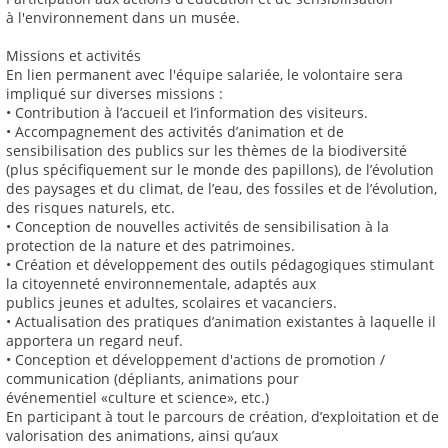
à l'environnement dans un musée.
Missions et activités
En lien permanent avec l'équipe salariée, le volontaire sera
impliqué sur diverses missions :
• Contribution à l’accueil et l’information des visiteurs.
• Accompagnement des activités d’animation et de
sensibilisation des publics sur les thèmes de la biodiversité
(plus spécifiquement sur le monde des papillons), de l’évolution
des paysages et du climat, de l’eau, des fossiles et de l’évolution,
des risques naturels, etc.
• Conception de nouvelles activités de sensibilisation à la
protection de la nature et des patrimoines.
• Création et développement des outils pédagogiques stimulant
la citoyenneté environnementale, adaptés aux
publics jeunes et adultes, scolaires et vacanciers.
• Actualisation des pratiques d’animation existantes à laquelle il
apportera un regard neuf.
• Conception et développement d'actions de promotion /
communication (dépliants, animations pour
événementiel «culture et science», etc.)
En participant à tout le parcours de création, d’exploitation et de
valorisation des animations, ainsi qu’aux