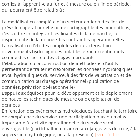
confiés à l’apprenti-e au fur et à mesure ou en fin de période,
qui pourraient être relatifs à :
La modélisation complète d’un secteur entier à des fins de
prévision opérationnelle ou de cartographie des inondations,
c’est-à-dire en intégrant les finalités de la démarche, la
disponibilité de la donnée, les contraintes opérationnelles
La réalisation d’études complètes de caractérisation
d’évènements hydrologiques notables et/ou exceptionnels
comme des crues ou des étiages marquants
L’élaboration ou la construction de méthodes et d’outils
permettant de traiter et d’exploiter les données hydrologiques
et/ou hydrauliques du service, à des fins de valorisation et de
communication ou d’usage opérationnel (publication de
données, prévision opérationnelle)
L’appui aux équipes pour le développement et le déploiement
de nouvelles techniques de mesure ou d’exploitation de
données
En fonction des évènements hydrologiques touchant le territoire
de compétence du service, une participation plus ou moins
importante à l’activité opérationnelle du service serait
envisageable (participation encadrée aux jaugeages de crue, à la
supervision hydrologique, ou à la prévision)
[ voir l'offre