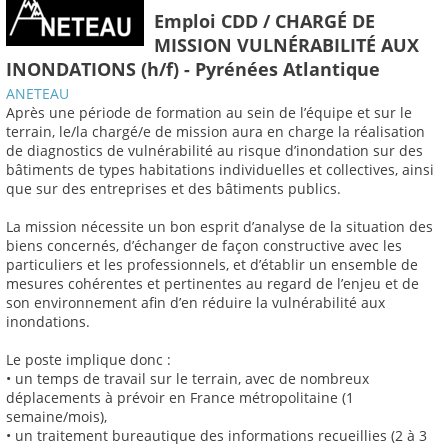
Emploi CDD / CHARGÉ DE
MISSION VULNÉRABILITÉ AUX
INONDATIONS (h/f) - Pyrénées Atlantique
ANETEAU
Après une période de formation au sein de l’équipe et sur le
terrain, le/la chargé/e de mission aura en charge la réalisation
de diagnostics de vulnérabilité au risque d’inondation sur des
bâtiments de types habitations individuelles et collectives, ainsi
que sur des entreprises et des bâtiments publics.
La mission nécessite un bon esprit d’analyse de la situation des
biens concernés, d’échanger de façon constructive avec les
particuliers et les professionnels, et d’établir un ensemble de
mesures cohérentes et pertinentes au regard de l’enjeu et de
son environnement afin d’en réduire la vulnérabilité aux
inondations.
Le poste implique donc :
• un temps de travail sur le terrain, avec de nombreux
déplacements à prévoir en France métropolitaine (1
semaine/mois),
• un traitement bureautique des informations recueillies (2 à 3