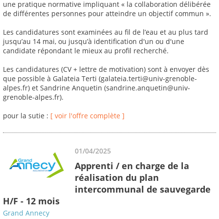
une pratique normative impliquant « la collaboration délibérée
de différentes personnes pour atteindre un objectif commun ».
Les candidatures sont examinées au fil de l’eau et au plus tard
jusqu’au 14 mai, ou jusqu’à identification d'un ou d'une
candidate répondant le mieux au profil recherché.
Les candidatures (CV + lettre de motivation) sont à envoyer dès
que possible à Galateia Terti (galateia.terti@univ-grenoble-
alpes.fr) et Sandrine Anquetin (sandrine.anquetin@univ-
grenoble-alpes.fr).
pour la sutie :
[ voir l'offre complète ]
01/04/2025
Apprenti / en charge de la
réalisation du plan
intercommunal de sauvegarde
H/F - 12 mois
Grand Annecy