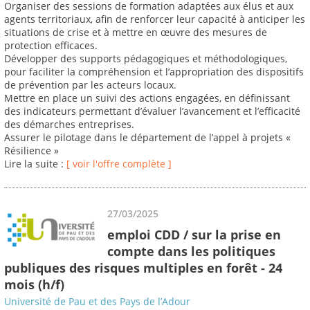
Organiser des sessions de formation adaptées aux élus et aux
agents territoriaux, afin de renforcer leur capacité à anticiper les
situations de crise et à mettre en œuvre des mesures de
protection efficaces.
Développer des supports pédagogiques et méthodologiques,
pour faciliter la compréhension et l’appropriation des dispositifs
de prévention par les acteurs locaux.
Mettre en place un suivi des actions engagées, en définissant
des indicateurs permettant d’évaluer l’avancement et l’efficacité
des démarches entreprises.
Assurer le pilotage dans le département de l’appel à projets «
Résilience »
Lire la suite :
[ voir l'offre complète ]
27/03/2025
emploi CDD / sur la prise en
compte dans les politiques
publiques des risques multiples en forêt - 24
mois (h/f)
Université de Pau et des Pays de l’Adour