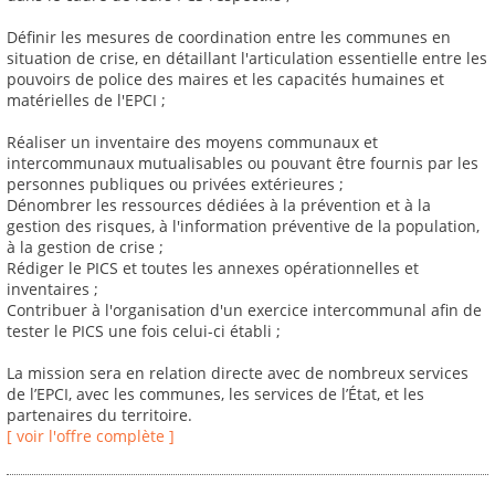
Définir les mesures de coordination entre les communes en
situation de crise, en détaillant l'articulation essentielle entre les
pouvoirs de police des maires et les capacités humaines et
matérielles de l'EPCI ;
Réaliser un inventaire des moyens communaux et
intercommunaux mutualisables ou pouvant être fournis par les
personnes publiques ou privées extérieures ;
Dénombrer les ressources dédiées à la prévention et à la
gestion des risques, à l'information préventive de la population,
à la gestion de crise ;
Rédiger le PICS et toutes les annexes opérationnelles et
inventaires ;
Contribuer à l'organisation d'un exercice intercommunal afin de
tester le PICS une fois celui-ci établi ;
La mission sera en relation directe avec de nombreux services
de l’EPCI, avec les communes, les services de l’État, et les
partenaires du territoire.
[ voir l'offre complète ]