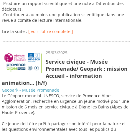
-Produire un rapport scientifique et une note à l’attention des
décideurs.
-Contribuer à au moins une publication scientifique dans une
revue à comité de lecture internationale.
Lire la suite :
[ voir l'offre complète ]
25/03/2025
Service civique - Musée
Promenade/ Geopark : mission
Accueil - information
animation... (h/f)
Geopark - Musée Promenade
Le Géoparc mondial UNESCO, service de Provence Alpes
Agglomération, recherche en urgence un jeune motivé pour une
mission de 6 mois en service civique à Digne les Bains (Alpes de
Haute-Provence).
Ce jeune doit être prêt à partager son intérêt pour la nature et
les questions environnementales avec tous les publics du