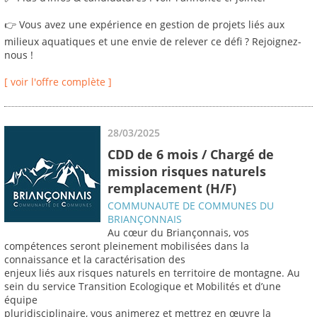
👉 Vous avez une expérience en gestion de projets liés aux
milieux aquatiques et une envie de relever ce défi ? Rejoignez-
nous !
[ voir l'offre complète ]
28/03/2025
CDD de 6 mois / Chargé de
mission risques naturels
remplacement (H/F)
COMMUNAUTE DE COMMUNES DU
BRIANÇONNAIS
Au cœur du Briançonnais, vos
compétences seront pleinement mobilisées dans la
connaissance et la caractérisation des
enjeux liés aux risques naturels en territoire de montagne. Au
sein du service Transition Ecologique et Mobilités et d’une
équipe
pluridisciplinaire, vous animerez et mettrez en œuvre la