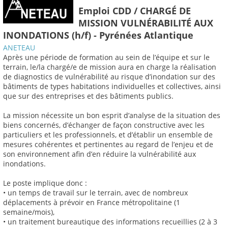
Emploi CDD / CHARGÉ DE
MISSION VULNÉRABILITÉ AUX
INONDATIONS (h/f) - Pyrénées Atlantique
ANETEAU
Après une période de formation au sein de l’équipe et sur le
terrain, le/la chargé/e de mission aura en charge la réalisation
de diagnostics de vulnérabilité au risque d’inondation sur des
bâtiments de types habitations individuelles et collectives, ainsi
que sur des entreprises et des bâtiments publics.
La mission nécessite un bon esprit d’analyse de la situation des
biens concernés, d’échanger de façon constructive avec les
particuliers et les professionnels, et d’établir un ensemble de
mesures cohérentes et pertinentes au regard de l’enjeu et de
son environnement afin d’en réduire la vulnérabilité aux
inondations.
Le poste implique donc :
• un temps de travail sur le terrain, avec de nombreux
déplacements à prévoir en France métropolitaine (1
semaine/mois),
• un traitement bureautique des informations recueillies (2 à 3