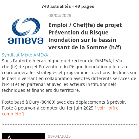
743 actualités - 49 pages
08/04/2025
Emploi / Chef(fe) de projet
Prévention du Risque
Inondation sur le bassin
versant de la Somme (h/f)
Syndicat Mixte AMEVA
Sous l’autorité hiérarchique du directeur de l’AMEVA, le/la
chef(fe) de projet Prévention du Risque Inondation pilotera et
coordonnera les stratégies et programmes d’actions déclinés sur
le bassin versant en collaboration avec les différents services de
l’EPTB et en partenariat avec les acteurs institutionnels,
techniques et financiers du territoire.
Poste basé à Dury (80480) avec des déplacements à prévoir.
Poste à pourvoir à compter du 1er juin 2025
[ voir l'offre
complète ]
08/04/2025