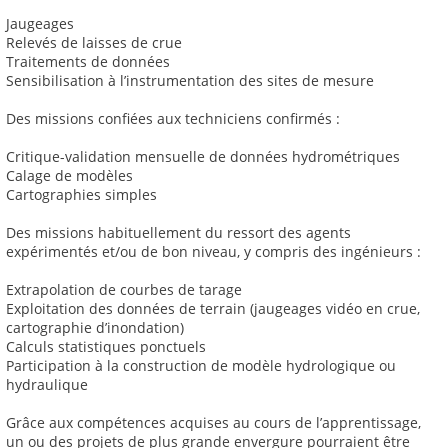
Jaugeages
Relevés de laisses de crue
Traitements de données
Sensibilisation à l’instrumentation des sites de mesure
Des missions confiées aux techniciens confirmés :
Critique-validation mensuelle de données hydrométriques
Calage de modèles
Cartographies simples
Des missions habituellement du ressort des agents
expérimentés et/ou de bon niveau, y compris des ingénieurs :
Extrapolation de courbes de tarage
Exploitation des données de terrain (jaugeages vidéo en crue,
cartographie d’inondation)
Calculs statistiques ponctuels
Participation à la construction de modèle hydrologique ou
hydraulique
Grâce aux compétences acquises au cours de l’apprentissage,
un ou des projets de plus grande envergure pourraient être