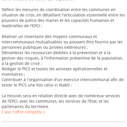
Définir les mesures de coordination entre les communes en
situation de crise, en détaillant l'articulation essentielle entre les
pouvoirs de police des maires et les capacités humaines et
matérielles de l'EPCI ;
Réaliser un inventaire des moyens communaux et
intercommunaux mutualisables ou pouvant être fournis par les
personnes publiques ou privées extérieures ;
Dénombrer les ressources dédiées à la prévention et à la
gestion des risques, à l'information préventive de la population,
à la gestion de crise ;
Rédiger le PICS et toutes les annexes opérationnelles et
inventaires ;
Contribuer à l'organisation d'un exercice intercommunal afin de
tester le PICS une fois celui-ci établi ;
La mission sera en relation directe avec de nombreux services
de l’EPCI, avec les communes, les services de l’État, et les
partenaires du territoire.
[ voir l'offre complète ]