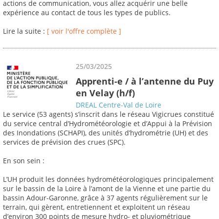
actions de communication, vous allez acquérir une belle
expérience au contact de tous les types de publics.
Lire la suite :
[ voir l'offre complète ]
25/03/2025
Apprenti-e / à l’antenne du Puy
en Velay (h/f)
DREAL Centre-Val de Loire
Le service (53 agents) s’inscrit dans le réseau Vigicrues constitué
du service central d’Hydrométéorologie et d’Appui à la Prévision
des Inondations (SCHAPI), des unités d’hydrométrie (UH) et des
services de prévision des crues (SPC).
En son sein :
L’UH produit les données hydrométéorologiques principalement
sur le bassin de la Loire à l’amont de la Vienne et une partie du
bassin Adour-Garonne, grâce à 37 agents régulièrement sur le
terrain, qui gèrent, entretiennent et exploitent un réseau
d’environ 300 points de mesure hydro- et pluviométrique