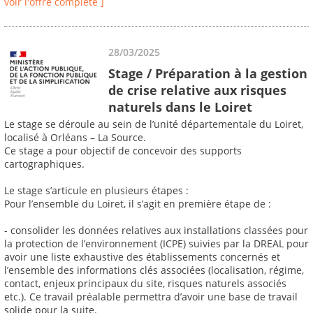
voir l'offre complète ]
28/03/2025
Stage / Préparation à la gestion
de crise relative aux risques
naturels dans le Loiret
Le stage se déroule au sein de l’unité départementale du Loiret,
localisé à Orléans – La Source.
Ce stage a pour objectif de concevoir des supports
cartographiques.
Le stage s’articule en plusieurs étapes :
Pour l’ensemble du Loiret, il s’agit en première étape de :
- consolider les données relatives aux installations classées pour
la protection de l’environnement (ICPE) suivies par la DREAL pour
avoir une liste exhaustive des établissements concernés et
l’ensemble des informations clés associées (localisation, régime,
contact, enjeux principaux du site, risques naturels associés
etc.). Ce travail préalable permettra d’avoir une base de travail
solide pour la suite.