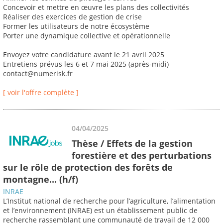
Concevoir et mettre en œuvre les plans des collectivités
Réaliser des exercices de gestion de crise
Former les utilisateurs de notre écosystème
Porter une dynamique collective et opérationnelle
Envoyez votre candidature avant le 21 avril 2025
Entretiens prévus les 6 et 7 mai 2025 (après-midi)
contact@numerisk.fr
[ voir l'offre complète ]
04/04/2025
Thèse / Effets de la gestion
forestière et des perturbations
sur le rôle de protection des forêts de
montagne... (h/f)
INRAE
L’Institut national de recherche pour l’agriculture, l’alimentation
et l’environnement (INRAE) est un établissement public de
recherche rassemblant une communauté de travail de 12 000