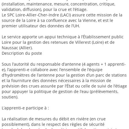
(installation, maintenance, mesure, concentration, critique,
validation, diffusion), pour la crue et l’étiage.
Le SPC Loire-Allier-Cher-Indre (LACI) assure cette mission de la
source de la Loire à sa confluence avec la Vienne, et est le
premier utilisateur des données de l’UH.
Le service apporte un appui technique à l’Établissement public
Loire pour la gestion des retenues de Villerest (Loire) et de
Naussac (Allier).
Description du poste
Sous l’autorité du responsable d’antenne (4 agents + 1 apprenti-
e), l’apprenti-e collabore avec l’ensemble de l’équipe
d’hydromètres de l’antenne pour la gestion d’un parc de stations
et la fourniture des données nécessaires à la mission de
prévision des crues assurée par l’État ou celle de suivi de l’étiage
pour appuyer la politique de gestion de l’eau (prélèvements,
soutien).
L’apprenti-e participe à :
La réalisation de mesures du débit en rivière (en crue
possiblement), dans le respect des règles de sécurité