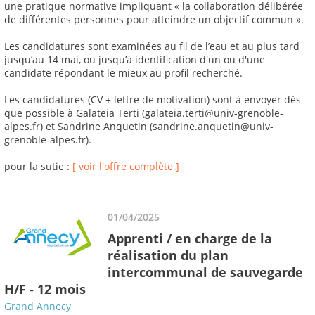
une pratique normative impliquant « la collaboration délibérée
de différentes personnes pour atteindre un objectif commun ».
Les candidatures sont examinées au fil de l’eau et au plus tard
jusqu’au 14 mai, ou jusqu’à identification d'un ou d'une
candidate répondant le mieux au profil recherché.
Les candidatures (CV + lettre de motivation) sont à envoyer dès
que possible à Galateia Terti (galateia.terti@univ-grenoble-
alpes.fr) et Sandrine Anquetin (sandrine.anquetin@univ-
grenoble-alpes.fr).
pour la sutie :
[ voir l'offre complète ]
01/04/2025
Apprenti / en charge de la
réalisation du plan
intercommunal de sauvegarde
H/F - 12 mois
Grand Annecy