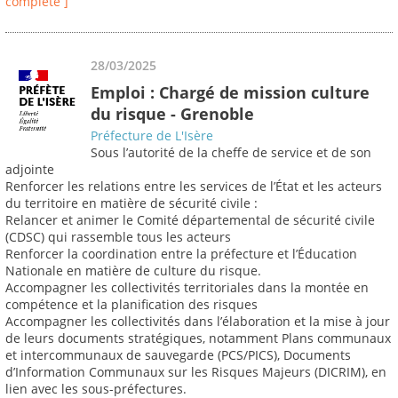
complète ]
28/03/2025
Emploi : Chargé de mission culture
du risque - Grenoble
Préfecture de L'Isère
Sous l’autorité de la cheffe de service et de son
adjointe
Renforcer les relations entre les services de l’État et les acteurs
du territoire en matière de sécurité civile :
Relancer et animer le Comité départemental de sécurité civile
(CDSC) qui rassemble tous les acteurs
Renforcer la coordination entre la préfecture et l’Éducation
Nationale en matière de culture du risque.
Accompagner les collectivités territoriales dans la montée en
compétence et la planification des risques
Accompagner les collectivités dans l’élaboration et la mise à jour
de leurs documents stratégiques, notamment Plans communaux
et intercommunaux de sauvegarde (PCS/PICS), Documents
d’Information Communaux sur les Risques Majeurs (DICRIM), en
lien avec les sous-préfectures.