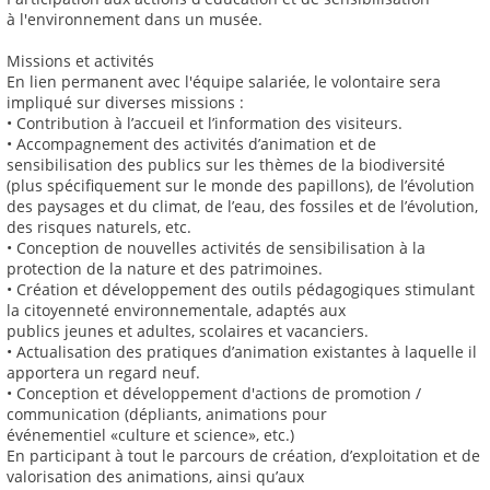
à l'environnement dans un musée.
Missions et activités
En lien permanent avec l'équipe salariée, le volontaire sera
impliqué sur diverses missions :
• Contribution à l’accueil et l’information des visiteurs.
• Accompagnement des activités d’animation et de
sensibilisation des publics sur les thèmes de la biodiversité
(plus spécifiquement sur le monde des papillons), de l’évolution
des paysages et du climat, de l’eau, des fossiles et de l’évolution,
des risques naturels, etc.
• Conception de nouvelles activités de sensibilisation à la
protection de la nature et des patrimoines.
• Création et développement des outils pédagogiques stimulant
la citoyenneté environnementale, adaptés aux
publics jeunes et adultes, scolaires et vacanciers.
• Actualisation des pratiques d’animation existantes à laquelle il
apportera un regard neuf.
• Conception et développement d'actions de promotion /
communication (dépliants, animations pour
événementiel «culture et science», etc.)
En participant à tout le parcours de création, d’exploitation et de
valorisation des animations, ainsi qu’aux