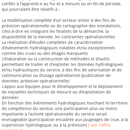
confiés à l’apprenti-e au fur et à mesure ou en fin de période,
qui pourraient être relatifs à :
La modélisation complète d’un secteur entier à des fins de
prévision opérationnelle ou de cartographie des inondations,
c’est-à-dire en intégrant les finalités de la démarche, la
disponibilité de la donnée, les contraintes opérationnelles
La réalisation d’études complètes de caractérisation
d’évènements hydrologiques notables et/ou exceptionnels
comme des crues ou des étiages marquants
L’élaboration ou la construction de méthodes et d’outils
permettant de traiter et d’exploiter les données hydrologiques
et/ou hydrauliques du service, à des fins de valorisation et de
communication ou d’usage opérationnel (publication de
données, prévision opérationnelle)
L’appui aux équipes pour le développement et le déploiement
de nouvelles techniques de mesure ou d’exploitation de
données
En fonction des évènements hydrologiques touchant le territoire
de compétence du service, une participation plus ou moins
importante à l’activité opérationnelle du service serait
envisageable (participation encadrée aux jaugeages de crue, à la
supervision hydrologique, ou à la prévision)
[ voir l'offre