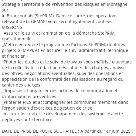
Stratégie Territoriale de Prévention des Risques en Montagne
sur
le Briançonnais (StePRIM). Dans ce cadre, des opérations
relevant de la GEMAPI vous seront également confiées.
MISSIONS
_Assurer le suivi et l’animation de la démarche StePRIM
opérationnelle
_Mettre en œuvre le programme d’actions StePRIM, dont des
projets GEMAPI, et en assurer le suivi administratif, technique
et financier
_Piloter les études et le suivi de travaux sous maîtrise d’ouvrage
de la collectivité : rédaction des cahiers des charges, analyse
des offres, négociations éventuelles, suivi des opérations et
appréciation de la conformité des réalisations au regard du
cahier des charges
_ Impulser et organiser des actions de communication et
d’informations préventives
_Piloter le PICS et accompagner les communes membres dans
l’organisation d’exercices de gestion de crise
_Assurer le suivi et le développement des systèmes d’alerte
déployés sur le territoire
DATE DE PRISE DE POSTE SOUHAITEE : A partir du 1er juin 2025
[