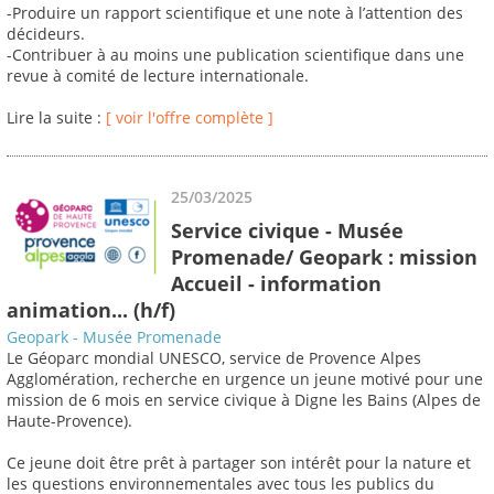
-Produire un rapport scientifique et une note à l’attention des
décideurs.
-Contribuer à au moins une publication scientifique dans une
revue à comité de lecture internationale.
Lire la suite :
[ voir l'offre complète ]
25/03/2025
Service civique - Musée
Promenade/ Geopark : mission
Accueil - information
animation... (h/f)
Geopark - Musée Promenade
Le Géoparc mondial UNESCO, service de Provence Alpes
Agglomération, recherche en urgence un jeune motivé pour une
mission de 6 mois en service civique à Digne les Bains (Alpes de
Haute-Provence).
Ce jeune doit être prêt à partager son intérêt pour la nature et
les questions environnementales avec tous les publics du