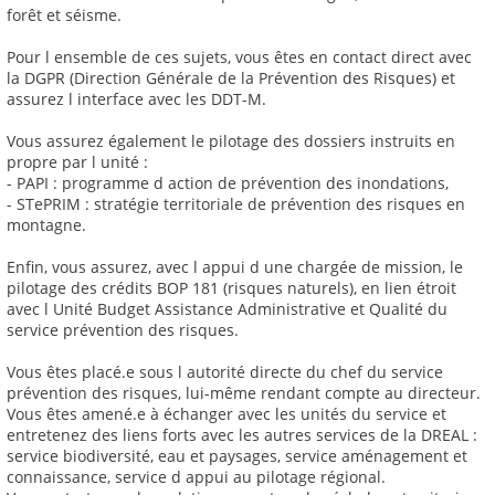
forêt et séisme.
Pour l ensemble de ces sujets, vous êtes en contact direct avec
la DGPR (Direction Générale de la Prévention des Risques) et
assurez l interface avec les DDT-M.
Vous assurez également le pilotage des dossiers instruits en
propre par l unité :
- PAPI : programme d action de prévention des inondations,
- STePRIM : stratégie territoriale de prévention des risques en
montagne.
Enfin, vous assurez, avec l appui d une chargée de mission, le
pilotage des crédits BOP 181 (risques naturels), en lien étroit
avec l Unité Budget Assistance Administrative et Qualité du
service prévention des risques.
Vous êtes placé.e sous l autorité directe du chef du service
prévention des risques, lui-même rendant compte au directeur.
Vous êtes amené.e à échanger avec les unités du service et
entretenez des liens forts avec les autres services de la DREAL :
service biodiversité, eau et paysages, service aménagement et
connaissance, service d appui au pilotage régional.