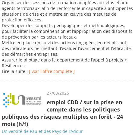
Organiser des sessions de formation adaptées aux élus et aux
agents territoriaux, afin de renforcer leur capacité à anticiper les
situations de crise et à mettre en œuvre des mesures de
protection efficaces.
Développer des supports pédagogiques et méthodologiques,
pour faciliter la compréhension et l’appropriation des dispositifs
de prévention par les acteurs locaux.
Mettre en place un suivi des actions engagées, en définissant
des indicateurs permettant d’évaluer l’avancement et l’efficacité
des démarches entreprises.
Assurer le pilotage dans le département de l’appel à projets «
Résilience »
Lire la suite :
[ voir l'offre complète ]
27/03/2025
emploi CDD / sur la prise en
compte dans les politiques
publiques des risques multiples en forêt - 24
mois (h/f)
Université de Pau et des Pays de l’Adour