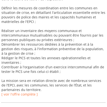
Définir les mesures de coordination entre les communes en
situation de crise, en détaillant l'articulation essentielle entre les
pouvoirs de police des maires et les capacités humaines et
matérielles de l'EPCI ;
Réaliser un inventaire des moyens communaux et
intercommunaux mutualisables ou pouvant être fournis par les
personnes publiques ou privées extérieures ;
Dénombrer les ressources dédiées à la prévention et à la
gestion des risques, à l'information préventive de la population,
à la gestion de crise ;
Rédiger le PICS et toutes les annexes opérationnelles et
inventaires ;
Contribuer à l'organisation d'un exercice intercommunal afin de
tester le PICS une fois celui-ci établi ;
La mission sera en relation directe avec de nombreux services
de l’EPCI, avec les communes, les services de l’État, et les
partenaires du territoire.
[ voir l'offre complète ]