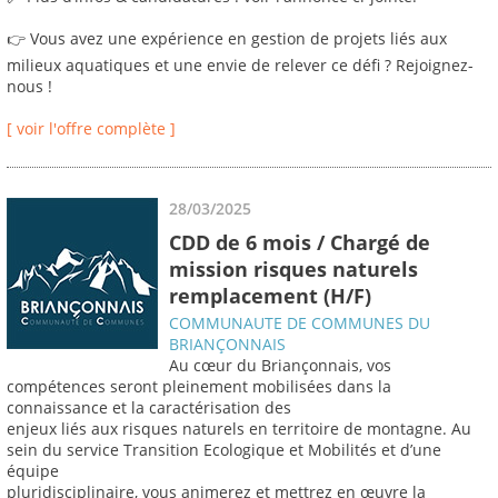
👉 Vous avez une expérience en gestion de projets liés aux
milieux aquatiques et une envie de relever ce défi ? Rejoignez-
nous !
[ voir l'offre complète ]
28/03/2025
CDD de 6 mois / Chargé de
mission risques naturels
remplacement (H/F)
COMMUNAUTE DE COMMUNES DU
BRIANÇONNAIS
Au cœur du Briançonnais, vos
compétences seront pleinement mobilisées dans la
connaissance et la caractérisation des
enjeux liés aux risques naturels en territoire de montagne. Au
sein du service Transition Ecologique et Mobilités et d’une
équipe
pluridisciplinaire, vous animerez et mettrez en œuvre la