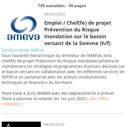
743 actualités - 49 pages
08/04/2025
Emploi / Chef(fe) de projet
Prévention du Risque
Inondation sur le bassin
versant de la Somme (h/f)
Syndicat Mixte AMEVA
Sous l’autorité hiérarchique du directeur de l’AMEVA, le/la
chef(fe) de projet Prévention du Risque Inondation pilotera et
coordonnera les stratégies et programmes d’actions déclinés sur
le bassin versant en collaboration avec les différents services de
l’EPTB et en partenariat avec les acteurs institutionnels,
techniques et financiers du territoire.
Poste basé à Dury (80480) avec des déplacements à prévoir.
Poste à pourvoir à compter du 1er juin 2025
[ voir l'offre
complète ]
08/04/2025