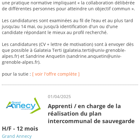
une pratique normative impliquant « la collaboration délibérée
de différentes personnes pour atteindre un objectif commun ».
Les candidatures sont examinées au fil de l’eau et au plus tard
jusqu’au 14 mai, ou jusqu’à identification d'un ou d'une
candidate répondant le mieux au profil recherché.
Les candidatures (CV + lettre de motivation) sont à envoyer dès
que possible à Galateia Terti (galateia.terti@univ-grenoble-
alpes.fr) et Sandrine Anquetin (sandrine.anquetin@univ-
grenoble-alpes.fr).
pour la sutie :
[ voir l'offre complète ]
01/04/2025
Apprenti / en charge de la
réalisation du plan
intercommunal de sauvegarde
H/F - 12 mois
Grand Annecy