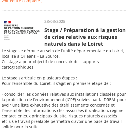
voir l'offre complète ]
28/03/2025
Stage / Préparation à la gestion
de crise relative aux risques
naturels dans le Loiret
Le stage se déroule au sein de l’unité départementale du Loiret,
localisé à Orléans – La Source.
Ce stage a pour objectif de concevoir des supports
cartographiques.
Le stage s’articule en plusieurs étapes :
Pour l’ensemble du Loiret, il s’agit en première étape de :
- consolider les données relatives aux installations classées pour
la protection de l’environnement (ICPE) suivies par la DREAL pour
avoir une liste exhaustive des établissements concernés et
l’ensemble des informations clés associées (localisation, régime,
contact, enjeux principaux du site, risques naturels associés
etc.). Ce travail préalable permettra d’avoir une base de travail
solide pour la suite.