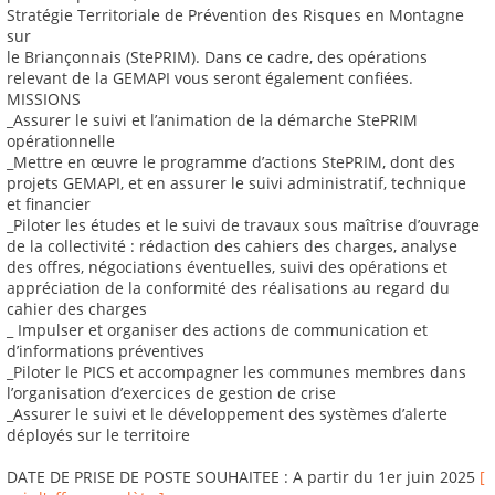
Stratégie Territoriale de Prévention des Risques en Montagne
sur
le Briançonnais (StePRIM). Dans ce cadre, des opérations
relevant de la GEMAPI vous seront également confiées.
MISSIONS
_Assurer le suivi et l’animation de la démarche StePRIM
opérationnelle
_Mettre en œuvre le programme d’actions StePRIM, dont des
projets GEMAPI, et en assurer le suivi administratif, technique
et financier
_Piloter les études et le suivi de travaux sous maîtrise d’ouvrage
de la collectivité : rédaction des cahiers des charges, analyse
des offres, négociations éventuelles, suivi des opérations et
appréciation de la conformité des réalisations au regard du
cahier des charges
_ Impulser et organiser des actions de communication et
d’informations préventives
_Piloter le PICS et accompagner les communes membres dans
l’organisation d’exercices de gestion de crise
_Assurer le suivi et le développement des systèmes d’alerte
déployés sur le territoire
DATE DE PRISE DE POSTE SOUHAITEE : A partir du 1er juin 2025
[