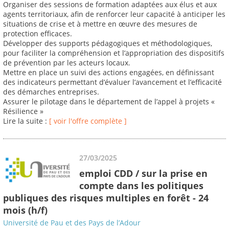
Organiser des sessions de formation adaptées aux élus et aux
agents territoriaux, afin de renforcer leur capacité à anticiper les
situations de crise et à mettre en œuvre des mesures de
protection efficaces.
Développer des supports pédagogiques et méthodologiques,
pour faciliter la compréhension et l’appropriation des dispositifs
de prévention par les acteurs locaux.
Mettre en place un suivi des actions engagées, en définissant
des indicateurs permettant d’évaluer l’avancement et l’efficacité
des démarches entreprises.
Assurer le pilotage dans le département de l’appel à projets «
Résilience »
Lire la suite :
[ voir l'offre complète ]
27/03/2025
emploi CDD / sur la prise en
compte dans les politiques
publiques des risques multiples en forêt - 24
mois (h/f)
Université de Pau et des Pays de l’Adour