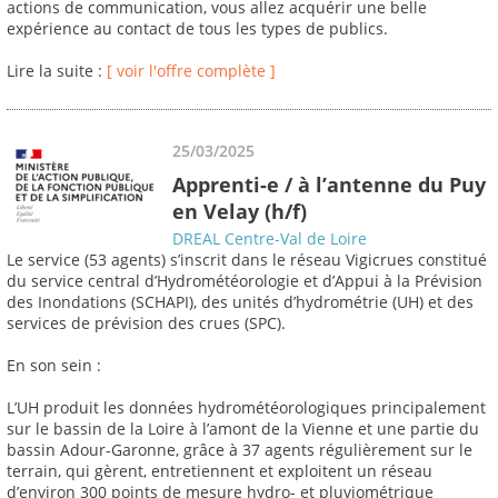
actions de communication, vous allez acquérir une belle
expérience au contact de tous les types de publics.
Lire la suite :
[ voir l'offre complète ]
25/03/2025
Apprenti-e / à l’antenne du Puy
en Velay (h/f)
DREAL Centre-Val de Loire
Le service (53 agents) s’inscrit dans le réseau Vigicrues constitué
du service central d’Hydrométéorologie et d’Appui à la Prévision
des Inondations (SCHAPI), des unités d’hydrométrie (UH) et des
services de prévision des crues (SPC).
En son sein :
L’UH produit les données hydrométéorologiques principalement
sur le bassin de la Loire à l’amont de la Vienne et une partie du
bassin Adour-Garonne, grâce à 37 agents régulièrement sur le
terrain, qui gèrent, entretiennent et exploitent un réseau
d’environ 300 points de mesure hydro- et pluviométrique