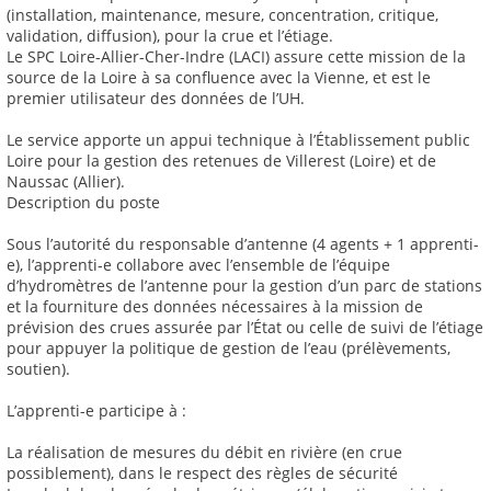
(installation, maintenance, mesure, concentration, critique,
validation, diffusion), pour la crue et l’étiage.
Le SPC Loire-Allier-Cher-Indre (LACI) assure cette mission de la
source de la Loire à sa confluence avec la Vienne, et est le
premier utilisateur des données de l’UH.
Le service apporte un appui technique à l’Établissement public
Loire pour la gestion des retenues de Villerest (Loire) et de
Naussac (Allier).
Description du poste
Sous l’autorité du responsable d’antenne (4 agents + 1 apprenti-
e), l’apprenti-e collabore avec l’ensemble de l’équipe
d’hydromètres de l’antenne pour la gestion d’un parc de stations
et la fourniture des données nécessaires à la mission de
prévision des crues assurée par l’État ou celle de suivi de l’étiage
pour appuyer la politique de gestion de l’eau (prélèvements,
soutien).
L’apprenti-e participe à :
La réalisation de mesures du débit en rivière (en crue
possiblement), dans le respect des règles de sécurité