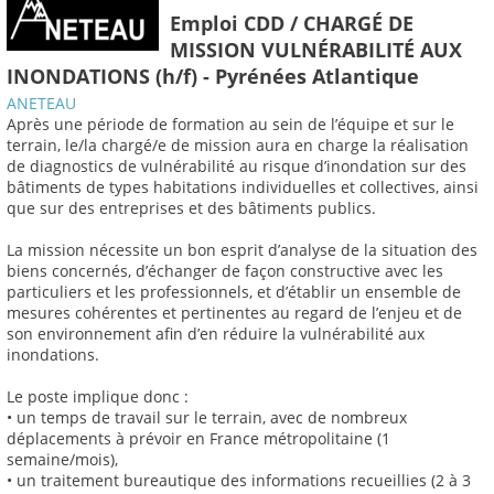
Emploi CDD / CHARGÉ DE
MISSION VULNÉRABILITÉ AUX
INONDATIONS (h/f) - Pyrénées Atlantique
ANETEAU
Après une période de formation au sein de l’équipe et sur le
terrain, le/la chargé/e de mission aura en charge la réalisation
de diagnostics de vulnérabilité au risque d’inondation sur des
bâtiments de types habitations individuelles et collectives, ainsi
que sur des entreprises et des bâtiments publics.
La mission nécessite un bon esprit d’analyse de la situation des
biens concernés, d’échanger de façon constructive avec les
particuliers et les professionnels, et d’établir un ensemble de
mesures cohérentes et pertinentes au regard de l’enjeu et de
son environnement afin d’en réduire la vulnérabilité aux
inondations.
Le poste implique donc :
• un temps de travail sur le terrain, avec de nombreux
déplacements à prévoir en France métropolitaine (1
semaine/mois),
• un traitement bureautique des informations recueillies (2 à 3