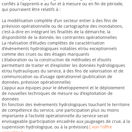
confiés à l’apprenti-e au fur et à mesure ou en fin de période,
qui pourraient être relatifs à :
La modélisation complète d’un secteur entier à des fins de
prévision opérationnelle ou de cartographie des inondations,
c’est-à-dire en intégrant les finalités de la démarche, la
disponibilité de la donnée, les contraintes opérationnelles
La réalisation d’études complètes de caractérisation
d’évènements hydrologiques notables et/ou exceptionnels
comme des crues ou des étiages marquants
L’élaboration ou la construction de méthodes et d’outils
permettant de traiter et d’exploiter les données hydrologiques
et/ou hydrauliques du service, à des fins de valorisation et de
communication ou d’usage opérationnel (publication de
données, prévision opérationnelle)
L’appui aux équipes pour le développement et le déploiement
de nouvelles techniques de mesure ou d’exploitation de
données
En fonction des évènements hydrologiques touchant le territoire
de compétence du service, une participation plus ou moins
importante à l’activité opérationnelle du service serait
envisageable (participation encadrée aux jaugeages de crue, à la
supervision hydrologique, ou à la prévision)
[ voir l'offre