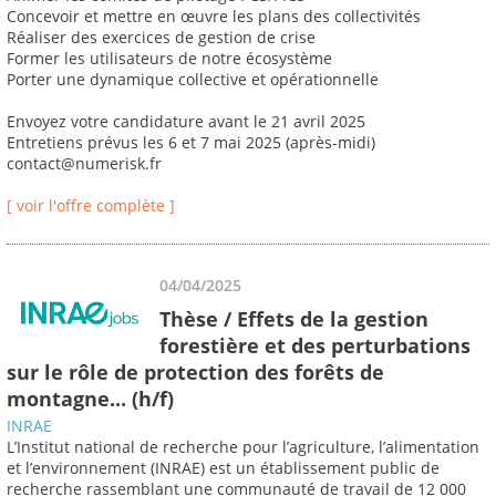
Concevoir et mettre en œuvre les plans des collectivités
Réaliser des exercices de gestion de crise
Former les utilisateurs de notre écosystème
Porter une dynamique collective et opérationnelle
Envoyez votre candidature avant le 21 avril 2025
Entretiens prévus les 6 et 7 mai 2025 (après-midi)
contact@numerisk.fr
[ voir l'offre complète ]
04/04/2025
Thèse / Effets de la gestion
forestière et des perturbations
sur le rôle de protection des forêts de
montagne... (h/f)
INRAE
L’Institut national de recherche pour l’agriculture, l’alimentation
et l’environnement (INRAE) est un établissement public de
recherche rassemblant une communauté de travail de 12 000