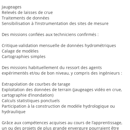
Jaugeages
Relevés de laisses de crue
Traitements de données
Sensibilisation à l’instrumentation des sites de mesure
Des missions confiées aux techniciens confirmés :
Critique-validation mensuelle de données hydrométriques
Calage de modèles
Cartographies simples
Des missions habituellement du ressort des agents
expérimentés et/ou de bon niveau, y compris des ingénieurs :
Extrapolation de courbes de tarage
Exploitation des données de terrain (jaugeages vidéo en crue,
cartographie d’inondation)
Calculs statistiques ponctuels
Participation à la construction de modèle hydrologique ou
hydraulique
Grâce aux compétences acquises au cours de l’apprentissage,
un ou des projets de plus grande envergure pourraient être