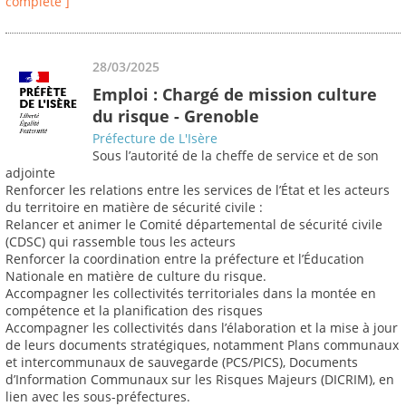
complète ]
28/03/2025
Emploi : Chargé de mission culture
du risque - Grenoble
Préfecture de L'Isère
Sous l’autorité de la cheffe de service et de son
adjointe
Renforcer les relations entre les services de l’État et les acteurs
du territoire en matière de sécurité civile :
Relancer et animer le Comité départemental de sécurité civile
(CDSC) qui rassemble tous les acteurs
Renforcer la coordination entre la préfecture et l’Éducation
Nationale en matière de culture du risque.
Accompagner les collectivités territoriales dans la montée en
compétence et la planification des risques
Accompagner les collectivités dans l’élaboration et la mise à jour
de leurs documents stratégiques, notamment Plans communaux
et intercommunaux de sauvegarde (PCS/PICS), Documents
d’Information Communaux sur les Risques Majeurs (DICRIM), en
lien avec les sous-préfectures.