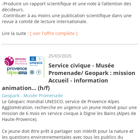
-Produire un rapport scientifique et une note à l’attention des
décideurs.
-Contribuer à au moins une publication scientifique dans une
revue à comité de lecture internationale.
Lire la suite :
[ voir l'offre complète ]
25/03/2025
Service civique - Musée
Promenade/ Geopark : mission
Accueil - information
animation... (h/f)
Geopark - Musée Promenade
Le Géoparc mondial UNESCO, service de Provence Alpes
Agglomération, recherche en urgence un jeune motivé pour une
mission de 6 mois en service civique à Digne les Bains (Alpes de
Haute-Provence).
Ce jeune doit être prêt à partager son intérêt pour la nature et
les questions environnementales avec tous les publics du