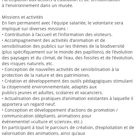
à l'environnement dans un musée.
Missions et activités
En lien permanent avec l'équipe salariée, le volontaire sera
impliqué sur diverses missions :
• Contribution à l’accueil et l’information des visiteurs.
• Accompagnement des activités d’animation et de
sensibilisation des publics sur les thèmes de la biodiversité
(plus spécifiquement sur le monde des papillons), de l’évolution
des paysages et du climat, de l’eau, des fossiles et de l’évolution,
des risques naturels, etc.
• Conception de nouvelles activités de sensibilisation à la
protection de la nature et des patrimoines.
• Création et développement des outils pédagogiques stimulant
la citoyenneté environnementale, adaptés aux
publics jeunes et adultes, scolaires et vacanciers.
• Actualisation des pratiques d’animation existantes à laquelle il
apportera un regard neuf.
• Conception et développement d'actions de promotion /
communication (dépliants, animations pour
événementiel «culture et science», etc.)
En participant à tout le parcours de création, d’exploitation et de
valorisation des animations, ainsi qu’aux