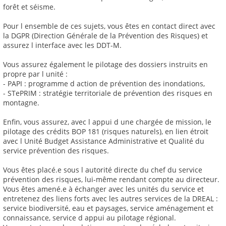
forêt et séisme.
Pour l ensemble de ces sujets, vous êtes en contact direct avec
la DGPR (Direction Générale de la Prévention des Risques) et
assurez l interface avec les DDT-M.
Vous assurez également le pilotage des dossiers instruits en
propre par l unité :
- PAPI : programme d action de prévention des inondations,
- STePRIM : stratégie territoriale de prévention des risques en
montagne.
Enfin, vous assurez, avec l appui d une chargée de mission, le
pilotage des crédits BOP 181 (risques naturels), en lien étroit
avec l Unité Budget Assistance Administrative et Qualité du
service prévention des risques.
Vous êtes placé.e sous l autorité directe du chef du service
prévention des risques, lui-même rendant compte au directeur.
Vous êtes amené.e à échanger avec les unités du service et
entretenez des liens forts avec les autres services de la DREAL :
service biodiversité, eau et paysages, service aménagement et
connaissance, service d appui au pilotage régional.