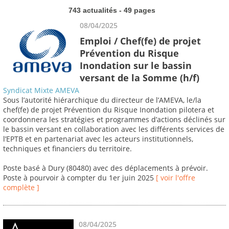
743 actualités - 49 pages
08/04/2025
Emploi / Chef(fe) de projet
Prévention du Risque
Inondation sur le bassin
versant de la Somme (h/f)
Syndicat Mixte AMEVA
Sous l’autorité hiérarchique du directeur de l’AMEVA, le/la
chef(fe) de projet Prévention du Risque Inondation pilotera et
coordonnera les stratégies et programmes d’actions déclinés sur
le bassin versant en collaboration avec les différents services de
l’EPTB et en partenariat avec les acteurs institutionnels,
techniques et financiers du territoire.
Poste basé à Dury (80480) avec des déplacements à prévoir.
Poste à pourvoir à compter du 1er juin 2025
[ voir l'offre
complète ]
08/04/2025