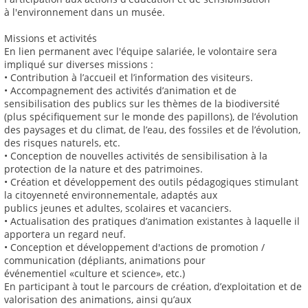
à l'environnement dans un musée.
Missions et activités
En lien permanent avec l'équipe salariée, le volontaire sera
impliqué sur diverses missions :
• Contribution à l’accueil et l’information des visiteurs.
• Accompagnement des activités d’animation et de
sensibilisation des publics sur les thèmes de la biodiversité
(plus spécifiquement sur le monde des papillons), de l’évolution
des paysages et du climat, de l’eau, des fossiles et de l’évolution,
des risques naturels, etc.
• Conception de nouvelles activités de sensibilisation à la
protection de la nature et des patrimoines.
• Création et développement des outils pédagogiques stimulant
la citoyenneté environnementale, adaptés aux
publics jeunes et adultes, scolaires et vacanciers.
• Actualisation des pratiques d’animation existantes à laquelle il
apportera un regard neuf.
• Conception et développement d'actions de promotion /
communication (dépliants, animations pour
événementiel «culture et science», etc.)
En participant à tout le parcours de création, d’exploitation et de
valorisation des animations, ainsi qu’aux