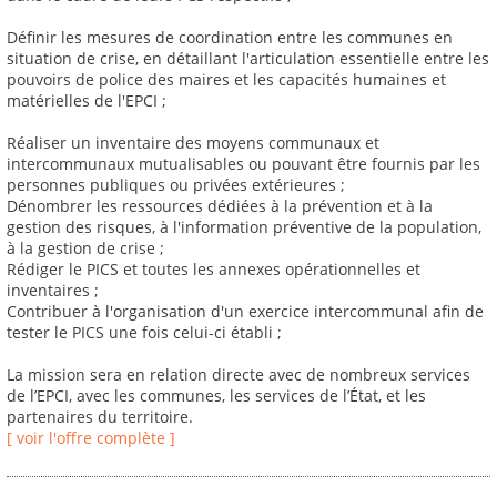
Définir les mesures de coordination entre les communes en
situation de crise, en détaillant l'articulation essentielle entre les
pouvoirs de police des maires et les capacités humaines et
matérielles de l'EPCI ;
Réaliser un inventaire des moyens communaux et
intercommunaux mutualisables ou pouvant être fournis par les
personnes publiques ou privées extérieures ;
Dénombrer les ressources dédiées à la prévention et à la
gestion des risques, à l'information préventive de la population,
à la gestion de crise ;
Rédiger le PICS et toutes les annexes opérationnelles et
inventaires ;
Contribuer à l'organisation d'un exercice intercommunal afin de
tester le PICS une fois celui-ci établi ;
La mission sera en relation directe avec de nombreux services
de l’EPCI, avec les communes, les services de l’État, et les
partenaires du territoire.
[ voir l'offre complète ]