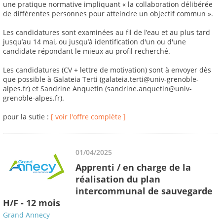
une pratique normative impliquant « la collaboration délibérée
de différentes personnes pour atteindre un objectif commun ».
Les candidatures sont examinées au fil de l’eau et au plus tard
jusqu’au 14 mai, ou jusqu’à identification d'un ou d'une
candidate répondant le mieux au profil recherché.
Les candidatures (CV + lettre de motivation) sont à envoyer dès
que possible à Galateia Terti (galateia.terti@univ-grenoble-
alpes.fr) et Sandrine Anquetin (sandrine.anquetin@univ-
grenoble-alpes.fr).
pour la sutie :
[ voir l'offre complète ]
01/04/2025
Apprenti / en charge de la
réalisation du plan
intercommunal de sauvegarde
H/F - 12 mois
Grand Annecy