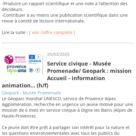
-Produire un rapport scientifique et une note à l’attention des
décideurs.
-Contribuer à au moins une publication scientifique dans une
revue à comité de lecture internationale.
Lire la suite :
[ voir l'offre complète ]
25/03/2025
Service civique - Musée
Promenade/ Geopark : mission
Accueil - information
animation... (h/f)
Geopark - Musée Promenade
Le Géoparc mondial UNESCO, service de Provence Alpes
Agglomération, recherche en urgence un jeune motivé pour une
mission de 6 mois en service civique à Digne les Bains (Alpes de
Haute-Provence).
Ce jeune doit être prêt à partager son intérêt pour la nature et
les questions environnementales avec tous les publics du