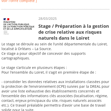
voir l'offre complète ]
28/03/2025
Stage / Préparation à la gestion
de crise relative aux risques
naturels dans le Loiret
Le stage se déroule au sein de l’unité départementale du Loiret,
localisé à Orléans – La Source.
Ce stage a pour objectif de concevoir des supports
cartographiques.
Le stage s’articule en plusieurs étapes :
Pour l’ensemble du Loiret, il s’agit en première étape de :
- consolider les données relatives aux installations classées pour
la protection de l’environnement (ICPE) suivies par la DREAL pour
avoir une liste exhaustive des établissements concernés et
l’ensemble des informations clés associées (localisation, régime,
contact, enjeux principaux du site, risques naturels associés
etc.). Ce travail préalable permettra d’avoir une base de travail
solide pour la suite.