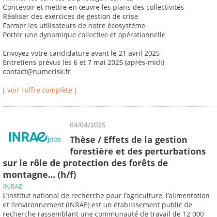
Concevoir et mettre en œuvre les plans des collectivités
Réaliser des exercices de gestion de crise
Former les utilisateurs de notre écosystème
Porter une dynamique collective et opérationnelle
Envoyez votre candidature avant le 21 avril 2025
Entretiens prévus les 6 et 7 mai 2025 (après-midi)
contact@numerisk.fr
[ voir l'offre complète ]
04/04/2025
Thèse / Effets de la gestion
forestière et des perturbations
sur le rôle de protection des forêts de
montagne... (h/f)
INRAE
L’Institut national de recherche pour l’agriculture, l’alimentation
et l’environnement (INRAE) est un établissement public de
recherche rassemblant une communauté de travail de 12 000