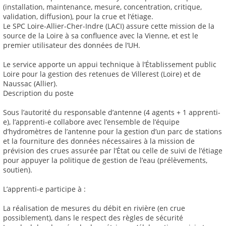
(installation, maintenance, mesure, concentration, critique,
validation, diffusion), pour la crue et l’étiage.
Le SPC Loire-Allier-Cher-Indre (LACI) assure cette mission de la
source de la Loire à sa confluence avec la Vienne, et est le
premier utilisateur des données de l’UH.
Le service apporte un appui technique à l’Établissement public
Loire pour la gestion des retenues de Villerest (Loire) et de
Naussac (Allier).
Description du poste
Sous l’autorité du responsable d’antenne (4 agents + 1 apprenti-
e), l’apprenti-e collabore avec l’ensemble de l’équipe
d’hydromètres de l’antenne pour la gestion d’un parc de stations
et la fourniture des données nécessaires à la mission de
prévision des crues assurée par l’État ou celle de suivi de l’étiage
pour appuyer la politique de gestion de l’eau (prélèvements,
soutien).
L’apprenti-e participe à :
La réalisation de mesures du débit en rivière (en crue
possiblement), dans le respect des règles de sécurité