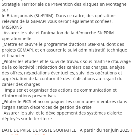
Stratégie Territoriale de Prévention des Risques en Montagne
sur
le Briançonnais (StePRIM). Dans ce cadre, des opérations
relevant de la GEMAPI vous seront également confiées.
MISSIONS
_Assurer le suivi et l’animation de la démarche StePRIM
opérationnelle
_Mettre en œuvre le programme d’actions StePRIM, dont des
projets GEMAPI, et en assurer le suivi administratif, technique
et financier
_Piloter les études et le suivi de travaux sous maîtrise d’ouvrage
de la collectivité : rédaction des cahiers des charges, analyse
des offres, négociations éventuelles, suivi des opérations et
appréciation de la conformité des réalisations au regard du
cahier des charges
_ Impulser et organiser des actions de communication et
d’informations préventives
_Piloter le PICS et accompagner les communes membres dans
l’organisation d’exercices de gestion de crise
_Assurer le suivi et le développement des systèmes d’alerte
déployés sur le territoire
DATE DE PRISE DE POSTE SOUHAITEE : A partir du 1er juin 2025
[