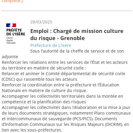
complète ]
28/03/2025
Emploi : Chargé de mission culture
du risque - Grenoble
Préfecture de L'Isère
Sous l’autorité de la cheffe de service et de son
adjointe
Renforcer les relations entre les services de l’État et les acteurs
du territoire en matière de sécurité civile :
Relancer et animer le Comité départemental de sécurité civile
(CDSC) qui rassemble tous les acteurs
Renforcer la coordination entre la préfecture et l’Éducation
Nationale en matière de culture du risque.
Accompagner les collectivités territoriales dans la montée en
compétence et la planification des risques
Accompagner les collectivités dans l’élaboration et la mise à jour
de leurs documents stratégiques, notamment Plans communaux
et intercommunaux de sauvegarde (PCS/PICS), Documents
d’Information Communaux sur les Risques Majeurs (DICRIM), en
lien avec les sous-préfectures.