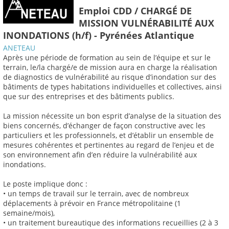
Emploi CDD / CHARGÉ DE
MISSION VULNÉRABILITÉ AUX
INONDATIONS (h/f) - Pyrénées Atlantique
ANETEAU
Après une période de formation au sein de l’équipe et sur le
terrain, le/la chargé/e de mission aura en charge la réalisation
de diagnostics de vulnérabilité au risque d’inondation sur des
bâtiments de types habitations individuelles et collectives, ainsi
que sur des entreprises et des bâtiments publics.
La mission nécessite un bon esprit d’analyse de la situation des
biens concernés, d’échanger de façon constructive avec les
particuliers et les professionnels, et d’établir un ensemble de
mesures cohérentes et pertinentes au regard de l’enjeu et de
son environnement afin d’en réduire la vulnérabilité aux
inondations.
Le poste implique donc :
• un temps de travail sur le terrain, avec de nombreux
déplacements à prévoir en France métropolitaine (1
semaine/mois),
• un traitement bureautique des informations recueillies (2 à 3