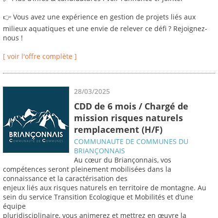
👉 Vous avez une expérience en gestion de projets liés aux
milieux aquatiques et une envie de relever ce défi ? Rejoignez-
nous !
[ voir l'offre complète ]
28/03/2025
CDD de 6 mois / Chargé de
mission risques naturels
remplacement (H/F)
COMMUNAUTE DE COMMUNES DU
BRIANÇONNAIS
Au cœur du Briançonnais, vos
compétences seront pleinement mobilisées dans la
connaissance et la caractérisation des
enjeux liés aux risques naturels en territoire de montagne. Au
sein du service Transition Ecologique et Mobilités et d’une
équipe
pluridisciplinaire, vous animerez et mettrez en œuvre la