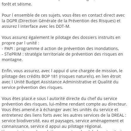
forêt et séisme.
Pour l ensemble de ces sujets, vous êtes en contact direct avec
la DGPR (Direction Générale de la Prévention des Risques) et
assurez l interface avec les DDT-M.
Vous assurez également le pilotage des dossiers instruits en
propre par l unité :
- PAPI : programme d action de prévention des inondations,
- STePRIM : stratégie territoriale de prévention des risques en
montagne.
Enfin, vous assurez, avec l appui d une chargée de mission, le
pilotage des crédits BOP 181 (risques naturels), en lien étroit
avec l Unité Budget Assistance Administrative et Qualité du
service prévention des risques.
Vous êtes placé.e sous l autorité directe du chef du service
prévention des risques, lui-même rendant compte au directeur.
Vous êtes amené.e à échanger avec les unités du service et
entretenez des liens forts avec les autres services de la DREAL :
service biodiversité, eau et paysages, service aménagement et
connaissance, service d appui au pilotage régional.