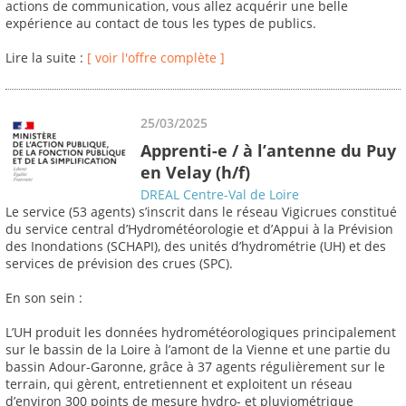
actions de communication, vous allez acquérir une belle
expérience au contact de tous les types de publics.
Lire la suite :
[ voir l'offre complète ]
25/03/2025
Apprenti-e / à l’antenne du Puy
en Velay (h/f)
DREAL Centre-Val de Loire
Le service (53 agents) s’inscrit dans le réseau Vigicrues constitué
du service central d’Hydrométéorologie et d’Appui à la Prévision
des Inondations (SCHAPI), des unités d’hydrométrie (UH) et des
services de prévision des crues (SPC).
En son sein :
L’UH produit les données hydrométéorologiques principalement
sur le bassin de la Loire à l’amont de la Vienne et une partie du
bassin Adour-Garonne, grâce à 37 agents régulièrement sur le
terrain, qui gèrent, entretiennent et exploitent un réseau
d’environ 300 points de mesure hydro- et pluviométrique