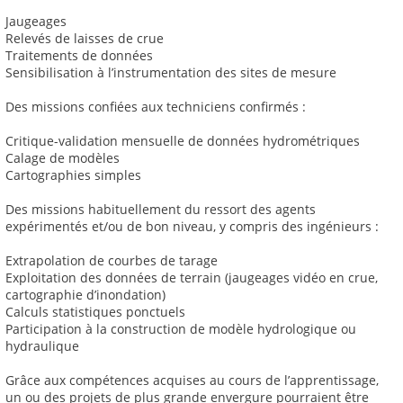
Jaugeages
Relevés de laisses de crue
Traitements de données
Sensibilisation à l’instrumentation des sites de mesure
Des missions confiées aux techniciens confirmés :
Critique-validation mensuelle de données hydrométriques
Calage de modèles
Cartographies simples
Des missions habituellement du ressort des agents
expérimentés et/ou de bon niveau, y compris des ingénieurs :
Extrapolation de courbes de tarage
Exploitation des données de terrain (jaugeages vidéo en crue,
cartographie d’inondation)
Calculs statistiques ponctuels
Participation à la construction de modèle hydrologique ou
hydraulique
Grâce aux compétences acquises au cours de l’apprentissage,
un ou des projets de plus grande envergure pourraient être