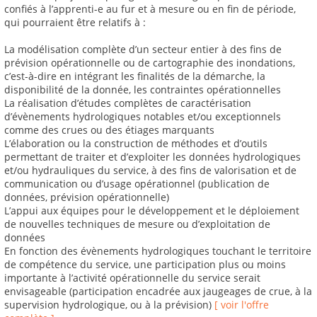
confiés à l’apprenti-e au fur et à mesure ou en fin de période,
qui pourraient être relatifs à :
La modélisation complète d’un secteur entier à des fins de
prévision opérationnelle ou de cartographie des inondations,
c’est-à-dire en intégrant les finalités de la démarche, la
disponibilité de la donnée, les contraintes opérationnelles
La réalisation d’études complètes de caractérisation
d’évènements hydrologiques notables et/ou exceptionnels
comme des crues ou des étiages marquants
L’élaboration ou la construction de méthodes et d’outils
permettant de traiter et d’exploiter les données hydrologiques
et/ou hydrauliques du service, à des fins de valorisation et de
communication ou d’usage opérationnel (publication de
données, prévision opérationnelle)
L’appui aux équipes pour le développement et le déploiement
de nouvelles techniques de mesure ou d’exploitation de
données
En fonction des évènements hydrologiques touchant le territoire
de compétence du service, une participation plus ou moins
importante à l’activité opérationnelle du service serait
envisageable (participation encadrée aux jaugeages de crue, à la
supervision hydrologique, ou à la prévision)
[ voir l'offre