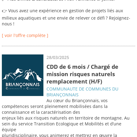
👉 Vous avez une expérience en gestion de projets liés aux
milieux aquatiques et une envie de relever ce défi ? Rejoignez-
nous !
[ voir l'offre complète ]
28/03/2025
CDD de 6 mois / Chargé de
mission risques naturels
remplacement (H/F)
COMMUNAUTE DE COMMUNES DU
BRIANÇONNAIS
Au cœur du Briançonnais, vos
compétences seront pleinement mobilisées dans la
connaissance et la caractérisation des
enjeux liés aux risques naturels en territoire de montagne. Au
sein du service Transition Ecologique et Mobilités et d’une
équipe
pluridisciplinaire, vous animerez et mettrez en œuvre la