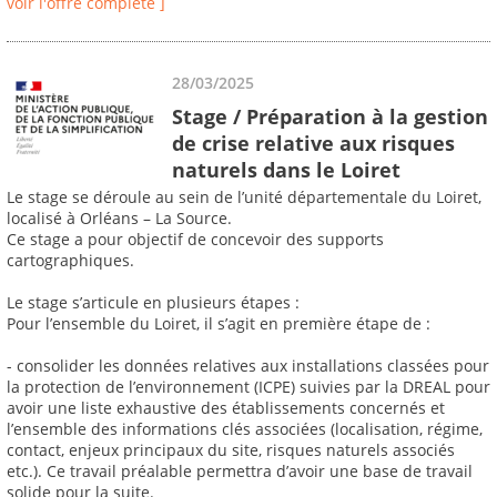
voir l'offre complète ]
28/03/2025
Stage / Préparation à la gestion
de crise relative aux risques
naturels dans le Loiret
Le stage se déroule au sein de l’unité départementale du Loiret,
localisé à Orléans – La Source.
Ce stage a pour objectif de concevoir des supports
cartographiques.
Le stage s’articule en plusieurs étapes :
Pour l’ensemble du Loiret, il s’agit en première étape de :
- consolider les données relatives aux installations classées pour
la protection de l’environnement (ICPE) suivies par la DREAL pour
avoir une liste exhaustive des établissements concernés et
l’ensemble des informations clés associées (localisation, régime,
contact, enjeux principaux du site, risques naturels associés
etc.). Ce travail préalable permettra d’avoir une base de travail
solide pour la suite.