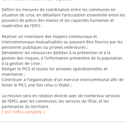
Définir les mesures de coordination entre les communes en
situation de crise, en détaillant l'articulation essentielle entre les
pouvoirs de police des maires et les capacités humaines et
matérielles de l'EPCI ;
Réaliser un inventaire des moyens communaux et
intercommunaux mutualisables ou pouvant être fournis par les
personnes publiques ou privées extérieures ;
Dénombrer les ressources dédiées à la prévention et à la
gestion des risques, à l'information préventive de la population,
à la gestion de crise ;
Rédiger le PICS et toutes les annexes opérationnelles et
inventaires ;
Contribuer à l'organisation d'un exercice intercommunal afin de
tester le PICS une fois celui-ci établi ;
La mission sera en relation directe avec de nombreux services
de l’EPCI, avec les communes, les services de l’État, et les
partenaires du territoire.
[ voir l'offre complète ]