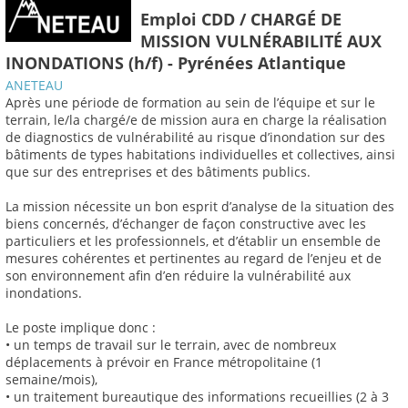
Emploi CDD / CHARGÉ DE
MISSION VULNÉRABILITÉ AUX
INONDATIONS (h/f) - Pyrénées Atlantique
ANETEAU
Après une période de formation au sein de l’équipe et sur le
terrain, le/la chargé/e de mission aura en charge la réalisation
de diagnostics de vulnérabilité au risque d’inondation sur des
bâtiments de types habitations individuelles et collectives, ainsi
que sur des entreprises et des bâtiments publics.
La mission nécessite un bon esprit d’analyse de la situation des
biens concernés, d’échanger de façon constructive avec les
particuliers et les professionnels, et d’établir un ensemble de
mesures cohérentes et pertinentes au regard de l’enjeu et de
son environnement afin d’en réduire la vulnérabilité aux
inondations.
Le poste implique donc :
• un temps de travail sur le terrain, avec de nombreux
déplacements à prévoir en France métropolitaine (1
semaine/mois),
• un traitement bureautique des informations recueillies (2 à 3