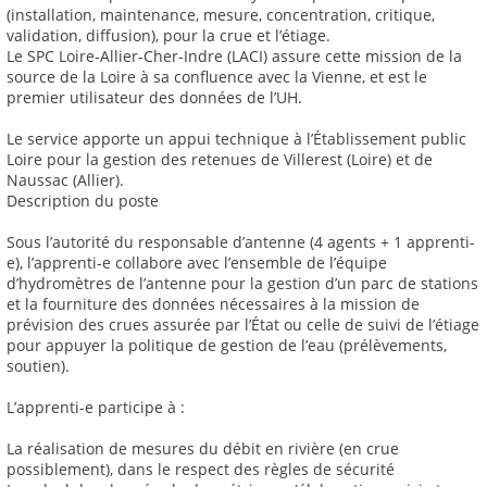
(installation, maintenance, mesure, concentration, critique,
validation, diffusion), pour la crue et l’étiage.
Le SPC Loire-Allier-Cher-Indre (LACI) assure cette mission de la
source de la Loire à sa confluence avec la Vienne, et est le
premier utilisateur des données de l’UH.
Le service apporte un appui technique à l’Établissement public
Loire pour la gestion des retenues de Villerest (Loire) et de
Naussac (Allier).
Description du poste
Sous l’autorité du responsable d’antenne (4 agents + 1 apprenti-
e), l’apprenti-e collabore avec l’ensemble de l’équipe
d’hydromètres de l’antenne pour la gestion d’un parc de stations
et la fourniture des données nécessaires à la mission de
prévision des crues assurée par l’État ou celle de suivi de l’étiage
pour appuyer la politique de gestion de l’eau (prélèvements,
soutien).
L’apprenti-e participe à :
La réalisation de mesures du débit en rivière (en crue
possiblement), dans le respect des règles de sécurité