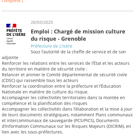
complète ]
28/03/2025
Emploi : Chargé de mission culture
du risque - Grenoble
Préfecture de L'Isère
Sous l’autorité de la cheffe de service et de son
adjointe
Renforcer les relations entre les services de l’État et les acteurs
du territoire en matière de sécurité civile :
Relancer et animer le Comité départemental de sécurité civile
(CDSC) qui rassemble tous les acteurs
Renforcer la coordination entre la préfecture et l’Éducation
Nationale en matière de culture du risque.
Accompagner les collectivités territoriales dans la montée en
compétence et la planification des risques
Accompagner les collectivités dans l’élaboration et la mise à jour
de leurs documents stratégiques, notamment Plans communaux
et intercommunaux de sauvegarde (PCS/PICS), Documents
d’Information Communaux sur les Risques Majeurs (DICRIM), en
lien avec les sous-préfectures.