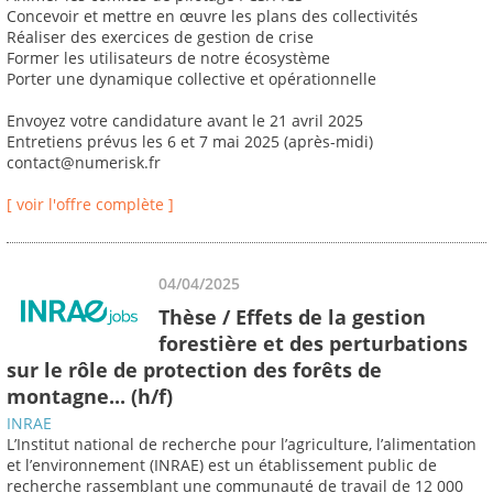
Concevoir et mettre en œuvre les plans des collectivités
Réaliser des exercices de gestion de crise
Former les utilisateurs de notre écosystème
Porter une dynamique collective et opérationnelle
Envoyez votre candidature avant le 21 avril 2025
Entretiens prévus les 6 et 7 mai 2025 (après-midi)
contact@numerisk.fr
[ voir l'offre complète ]
04/04/2025
Thèse / Effets de la gestion
forestière et des perturbations
sur le rôle de protection des forêts de
montagne... (h/f)
INRAE
L’Institut national de recherche pour l’agriculture, l’alimentation
et l’environnement (INRAE) est un établissement public de
recherche rassemblant une communauté de travail de 12 000