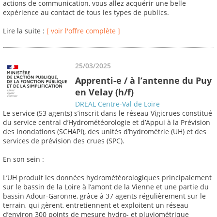
actions de communication, vous allez acquérir une belle
expérience au contact de tous les types de publics.
Lire la suite :
[ voir l'offre complète ]
25/03/2025
Apprenti-e / à l’antenne du Puy
en Velay (h/f)
DREAL Centre-Val de Loire
Le service (53 agents) s’inscrit dans le réseau Vigicrues constitué
du service central d’Hydrométéorologie et d’Appui à la Prévision
des Inondations (SCHAPI), des unités d’hydrométrie (UH) et des
services de prévision des crues (SPC).
En son sein :
L’UH produit les données hydrométéorologiques principalement
sur le bassin de la Loire à l’amont de la Vienne et une partie du
bassin Adour-Garonne, grâce à 37 agents régulièrement sur le
terrain, qui gèrent, entretiennent et exploitent un réseau
d’environ 300 points de mesure hydro- et pluviométrique