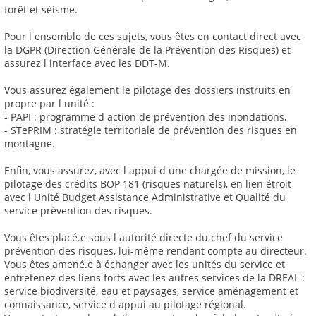
forêt et séisme.
Pour l ensemble de ces sujets, vous êtes en contact direct avec
la DGPR (Direction Générale de la Prévention des Risques) et
assurez l interface avec les DDT-M.
Vous assurez également le pilotage des dossiers instruits en
propre par l unité :
- PAPI : programme d action de prévention des inondations,
- STePRIM : stratégie territoriale de prévention des risques en
montagne.
Enfin, vous assurez, avec l appui d une chargée de mission, le
pilotage des crédits BOP 181 (risques naturels), en lien étroit
avec l Unité Budget Assistance Administrative et Qualité du
service prévention des risques.
Vous êtes placé.e sous l autorité directe du chef du service
prévention des risques, lui-même rendant compte au directeur.
Vous êtes amené.e à échanger avec les unités du service et
entretenez des liens forts avec les autres services de la DREAL :
service biodiversité, eau et paysages, service aménagement et
connaissance, service d appui au pilotage régional.