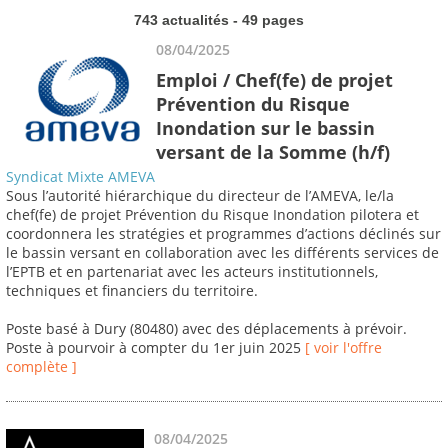
743 actualités - 49 pages
08/04/2025
Emploi / Chef(fe) de projet
Prévention du Risque
Inondation sur le bassin
versant de la Somme (h/f)
Syndicat Mixte AMEVA
Sous l’autorité hiérarchique du directeur de l’AMEVA, le/la
chef(fe) de projet Prévention du Risque Inondation pilotera et
coordonnera les stratégies et programmes d’actions déclinés sur
le bassin versant en collaboration avec les différents services de
l’EPTB et en partenariat avec les acteurs institutionnels,
techniques et financiers du territoire.
Poste basé à Dury (80480) avec des déplacements à prévoir.
Poste à pourvoir à compter du 1er juin 2025
[ voir l'offre
complète ]
08/04/2025