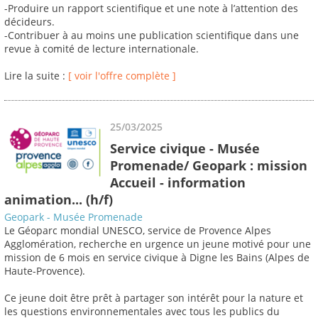
-Produire un rapport scientifique et une note à l’attention des
décideurs.
-Contribuer à au moins une publication scientifique dans une
revue à comité de lecture internationale.
Lire la suite :
[ voir l'offre complète ]
25/03/2025
Service civique - Musée
Promenade/ Geopark : mission
Accueil - information
animation... (h/f)
Geopark - Musée Promenade
Le Géoparc mondial UNESCO, service de Provence Alpes
Agglomération, recherche en urgence un jeune motivé pour une
mission de 6 mois en service civique à Digne les Bains (Alpes de
Haute-Provence).
Ce jeune doit être prêt à partager son intérêt pour la nature et
les questions environnementales avec tous les publics du