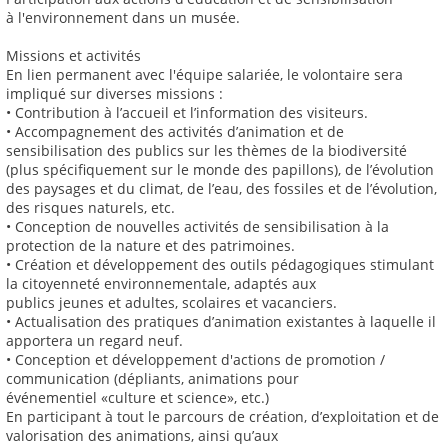
à l'environnement dans un musée.
Missions et activités
En lien permanent avec l'équipe salariée, le volontaire sera
impliqué sur diverses missions :
• Contribution à l’accueil et l’information des visiteurs.
• Accompagnement des activités d’animation et de
sensibilisation des publics sur les thèmes de la biodiversité
(plus spécifiquement sur le monde des papillons), de l’évolution
des paysages et du climat, de l’eau, des fossiles et de l’évolution,
des risques naturels, etc.
• Conception de nouvelles activités de sensibilisation à la
protection de la nature et des patrimoines.
• Création et développement des outils pédagogiques stimulant
la citoyenneté environnementale, adaptés aux
publics jeunes et adultes, scolaires et vacanciers.
• Actualisation des pratiques d’animation existantes à laquelle il
apportera un regard neuf.
• Conception et développement d'actions de promotion /
communication (dépliants, animations pour
événementiel «culture et science», etc.)
En participant à tout le parcours de création, d’exploitation et de
valorisation des animations, ainsi qu’aux