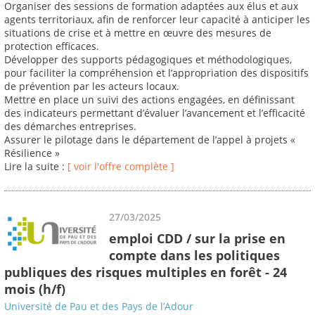
Organiser des sessions de formation adaptées aux élus et aux
agents territoriaux, afin de renforcer leur capacité à anticiper les
situations de crise et à mettre en œuvre des mesures de
protection efficaces.
Développer des supports pédagogiques et méthodologiques,
pour faciliter la compréhension et l’appropriation des dispositifs
de prévention par les acteurs locaux.
Mettre en place un suivi des actions engagées, en définissant
des indicateurs permettant d’évaluer l’avancement et l’efficacité
des démarches entreprises.
Assurer le pilotage dans le département de l’appel à projets «
Résilience »
Lire la suite :
[ voir l'offre complète ]
27/03/2025
emploi CDD / sur la prise en
compte dans les politiques
publiques des risques multiples en forêt - 24
mois (h/f)
Université de Pau et des Pays de l’Adour