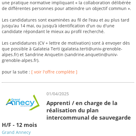
une pratique normative impliquant « la collaboration délibérée
de différentes personnes pour atteindre un objectif commun ».
Les candidatures sont examinées au fil de l’eau et au plus tard
jusqu’au 14 mai, ou jusqu’à identification d'un ou d'une
candidate répondant le mieux au profil recherché.
Les candidatures (CV + lettre de motivation) sont à envoyer dès
que possible à Galateia Terti (galateia.terti@univ-grenoble-
alpes.fr) et Sandrine Anquetin (sandrine.anquetin@univ-
grenoble-alpes.fr).
pour la sutie :
[ voir l'offre complète ]
01/04/2025
Apprenti / en charge de la
réalisation du plan
intercommunal de sauvegarde
H/F - 12 mois
Grand Annecy