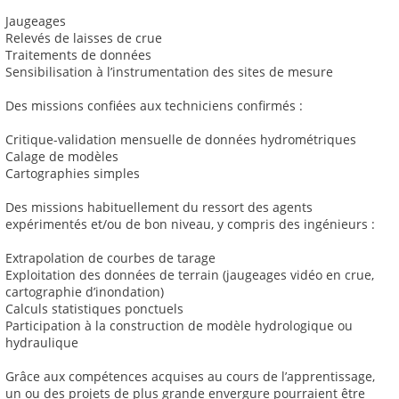
Jaugeages
Relevés de laisses de crue
Traitements de données
Sensibilisation à l’instrumentation des sites de mesure
Des missions confiées aux techniciens confirmés :
Critique-validation mensuelle de données hydrométriques
Calage de modèles
Cartographies simples
Des missions habituellement du ressort des agents
expérimentés et/ou de bon niveau, y compris des ingénieurs :
Extrapolation de courbes de tarage
Exploitation des données de terrain (jaugeages vidéo en crue,
cartographie d’inondation)
Calculs statistiques ponctuels
Participation à la construction de modèle hydrologique ou
hydraulique
Grâce aux compétences acquises au cours de l’apprentissage,
un ou des projets de plus grande envergure pourraient être