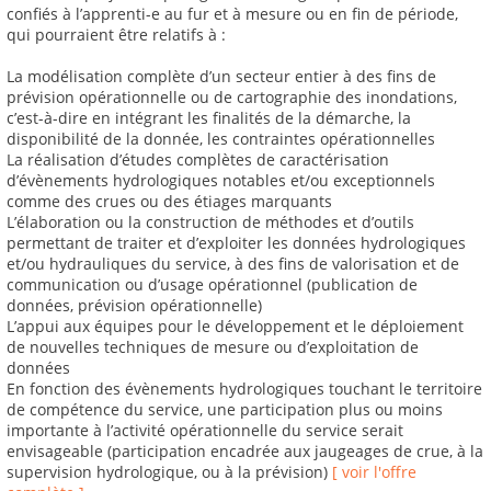
confiés à l’apprenti-e au fur et à mesure ou en fin de période,
qui pourraient être relatifs à :
La modélisation complète d’un secteur entier à des fins de
prévision opérationnelle ou de cartographie des inondations,
c’est-à-dire en intégrant les finalités de la démarche, la
disponibilité de la donnée, les contraintes opérationnelles
La réalisation d’études complètes de caractérisation
d’évènements hydrologiques notables et/ou exceptionnels
comme des crues ou des étiages marquants
L’élaboration ou la construction de méthodes et d’outils
permettant de traiter et d’exploiter les données hydrologiques
et/ou hydrauliques du service, à des fins de valorisation et de
communication ou d’usage opérationnel (publication de
données, prévision opérationnelle)
L’appui aux équipes pour le développement et le déploiement
de nouvelles techniques de mesure ou d’exploitation de
données
En fonction des évènements hydrologiques touchant le territoire
de compétence du service, une participation plus ou moins
importante à l’activité opérationnelle du service serait
envisageable (participation encadrée aux jaugeages de crue, à la
supervision hydrologique, ou à la prévision)
[ voir l'offre