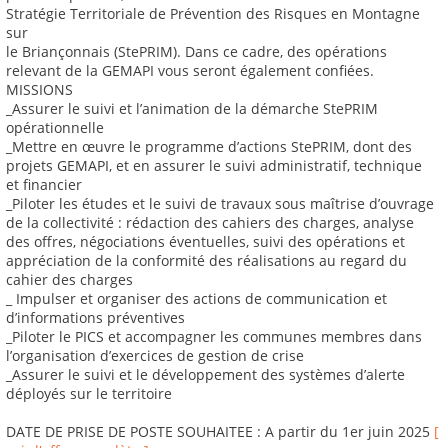
Stratégie Territoriale de Prévention des Risques en Montagne
sur
le Briançonnais (StePRIM). Dans ce cadre, des opérations
relevant de la GEMAPI vous seront également confiées.
MISSIONS
_Assurer le suivi et l’animation de la démarche StePRIM
opérationnelle
_Mettre en œuvre le programme d’actions StePRIM, dont des
projets GEMAPI, et en assurer le suivi administratif, technique
et financier
_Piloter les études et le suivi de travaux sous maîtrise d’ouvrage
de la collectivité : rédaction des cahiers des charges, analyse
des offres, négociations éventuelles, suivi des opérations et
appréciation de la conformité des réalisations au regard du
cahier des charges
_ Impulser et organiser des actions de communication et
d’informations préventives
_Piloter le PICS et accompagner les communes membres dans
l’organisation d’exercices de gestion de crise
_Assurer le suivi et le développement des systèmes d’alerte
déployés sur le territoire
DATE DE PRISE DE POSTE SOUHAITEE : A partir du 1er juin 2025
[