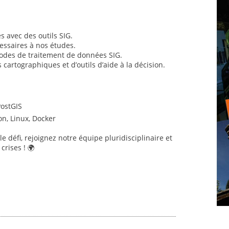
 avec des outils SIG.
essaires à nos études.
hodes de traitement de données SIG.
 cartographiques et d’outils d’aide à la décision.
PostGIS
n, Linux, Docker
 le défi, rejoignez notre équipe pluridisciplinaire et
crises ! 🌍