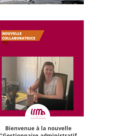
Bienvenue à la nouvelle
"Gestionnaire administratif