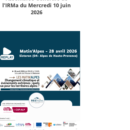
l’IRMa du Mercredi 10 juin
2026