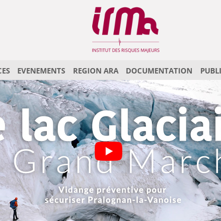
CES
EVENEMENTS
REGION ARA
DOCUMENTATION
PUBL