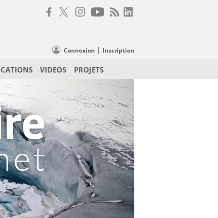
|
Connexion
Inscription
ICATIONS
VIDEOS
PROJETS