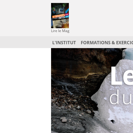
Lire le Mag
L'INSTITUT
FORMATIONS & EXERCI