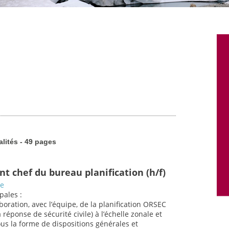
alités - 49 pages
nt chef du bureau planification (h/f)
ce
pales :
aboration, avec l’équipe, de la planification ORSEC
 réponse de sécurité civile) à l’échelle zonale et
s la forme de dispositions générales et