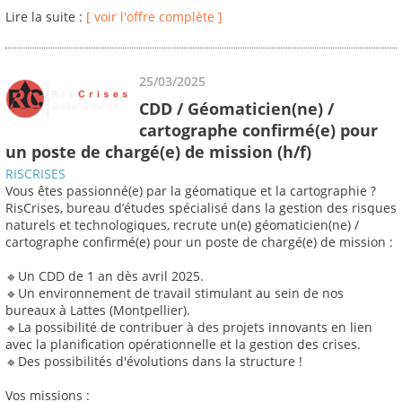
Lire la suite :
[ voir l'offre complète ]
25/03/2025
CDD / Géomaticien(ne) /
cartographe confirmé(e) pour
un poste de chargé(e) de mission (h/f)
RISCRISES
Vous êtes passionné(e) par la géomatique et la cartographie ?
RisCrises, bureau d’études spécialisé dans la gestion des risques
naturels et technologiques, recrute un(e) géomaticien(ne) /
cartographe confirmé(e) pour un poste de chargé(e) de mission :
🔹Un CDD de 1 an dès avril 2025.
🔹Un environnement de travail stimulant au sein de nos
bureaux à Lattes (Montpellier).
🔹La possibilité de contribuer à des projets innovants en lien
avec la planification opérationnelle et la gestion des crises.
🔹Des possibilités d'évolutions dans la structure !
Vos missions :