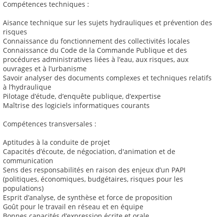
Compétences techniques :
Aisance technique sur les sujets hydrauliques et prévention des
risques
Connaissance du fonctionnement des collectivités locales
Connaissance du Code de la Commande Publique et des
procédures administratives liées à l’eau, aux risques, aux
ouvrages et à l’urbanisme
Savoir analyser des documents complexes et techniques relatifs
à l’hydraulique
Pilotage d’étude, d’enquête publique, d’expertise
Maîtrise des logiciels informatiques courants
Compétences transversales :
Aptitudes à la conduite de projet
Capacités d’écoute, de négociation, d'animation et de
communication
Sens des responsabilités en raison des enjeux d’un PAPI
(politiques, économiques, budgétaires, risques pour les
populations)
Esprit d’analyse, de synthèse et force de proposition
Goût pour le travail en réseau et en équipe
Bonnes capacités d’expression écrite et orale