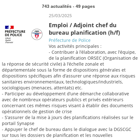
743 actualités - 49 pages
25/03/2025
Emploi / Adjoint chef du
bureau planification (h/f)
Préfecture de Police
Vos activités principales :
- Contribuer à l’élaboration, avec l’équipe,
de la planification ORSEC (Organisation de
la réponse de sécurité civile) à l’échelle zonale et
départementale sous la forme de dispositions générales et
dispositions spécifiques afin d’assurer une réponse aux risques
sanitaires environnementaux, technologiques/industriels,
sociologiques (menaces, attentats) etc.
- Participer au développement d’une démarche collaborative
avec de nombreux opérateurs publics et privés extérieurs
concernant ces mêmes risques visant à établir des documents
opérationnels de gestion de crise
- S’assurer de la mise à jours des planifications réalisées sur le
portail Synapse
- Appuyer le chef de bureau dans le dialogue avec la DGSCGC
sur tous les dossiers de planification et les nouvelles