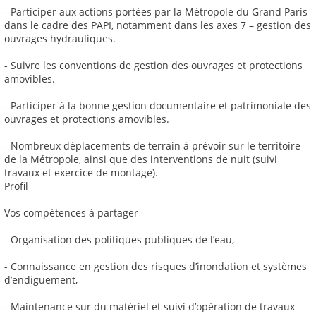
- Participer aux actions portées par la Métropole du Grand Paris
dans le cadre des PAPI, notamment dans les axes 7 – gestion des
ouvrages hydrauliques.
- Suivre les conventions de gestion des ouvrages et protections
amovibles.
- Participer à la bonne gestion documentaire et patrimoniale des
ouvrages et protections amovibles.
- Nombreux déplacements de terrain à prévoir sur le territoire
de la Métropole, ainsi que des interventions de nuit (suivi
travaux et exercice de montage).
Profil
Vos compétences à partager
- Organisation des politiques publiques de l’eau,
- Connaissance en gestion des risques d’inondation et systèmes
d’endiguement,
- Maintenance sur du matériel et suivi d’opération de travaux