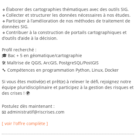
🔹Élaborer des cartographies thématiques avec des outils SIG.
🔹Collecter et structurer les données nécessaires à nos études.
🔹Participer à l’amélioration de nos méthodes de traitement de
données SIG.
🔹Contribuer à la construction de portails cartographiques et
d’outils d’aide à la décision.
Profil recherché :
🎓 Bac + 5 en géomatique/cartographie
🛠 Maîtrise de QGIS, ArcGIS, PostgreSQL/PostGIS
🔧 Compétences en programmation Python, Linux, Docker
Si vous êtes motivé(e) et prêt(e) à relever le défi, rejoignez notre
équipe pluridisciplinaire et participez à la gestion des risques et
des crises ! 🌍
Postulez dès maintenant :
📧 administratif@riscrises.com
[ voir l'offre complète ]