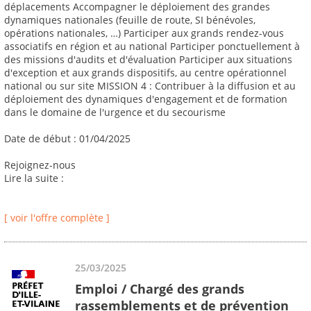
déplacements Accompagner le déploiement des grandes
dynamiques nationales (feuille de route, SI bénévoles,
opérations nationales, …) Participer aux grands rendez-vous
associatifs en région et au national Participer ponctuellement à
des missions d'audits et d'évaluation Participer aux situations
d'exception et aux grands dispositifs, au centre opérationnel
national ou sur site MISSION 4 : Contribuer à la diffusion et au
déploiement des dynamiques d'engagement et de formation
dans le domaine de l'urgence et du secourisme
Date de début : 01/04/2025
Rejoignez-nous
Lire la suite :
[ voir l'offre complète ]
25/03/2025
Emploi / Chargé des grands
rassemblements et de prévention