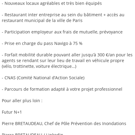
- Nouveaux locaux agréables et très bien équipés
- Restaurant inter entreprise au sein du bâtiment + accès au
restaurant municipal de la ville de Paris
- Participation employeur aux frais de mutuelle, prévoyance
- Prise en charge du pass Navigo à 75 %
- Forfait mobilité durable pouvant aller jusqu’à 300 €/an pour les
agents se rendant sur leur lieu de travail en véhicule propre
(vélo, trottinette, voiture électrique…)
- CNAS (Comité National d’Action Sociale)
- Parcours de formation adapté à votre projet professionnel
Pour aller plus loin :
Futur N+1
Pierre BRETAUDEAU, Chef de Pôle Prévention des Inondations
Pierre BRETAUDEAU / Linkedin