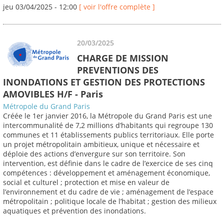
jeu 03/04/2025 - 12:00
[ voir l'offre complète ]
20/03/2025
CHARGE DE MISSION
PREVENTIONS DES
INONDATIONS ET GESTION DES PROTECTIONS
AMOVIBLES H/F - Paris
Métropole du Grand Paris
Créée le 1er janvier 2016, la Métropole du Grand Paris est une
intercommunalité de 7,2 millions d’habitants qui regroupe 130
communes et 11 établissements publics territoriaux. Elle porte
un projet métropolitain ambitieux, unique et nécessaire et
déploie des actions d’envergure sur son territoire. Son
intervention, est définie dans le cadre de l’exercice de ses cinq
compétences : développement et aménagement économique,
social et culturel ; protection et mise en valeur de
l’environnement et du cadre de vie ; aménagement de l’espace
métropolitain ; politique locale de l’habitat ; gestion des milieux
aquatiques et prévention des inondations.