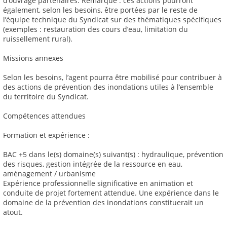
d’ouvrage partenaires. Remarque : ces actions pourront
également, selon les besoins, être portées par le reste de
l’équipe technique du Syndicat sur des thématiques spécifiques
(exemples : restauration des cours d’eau, limitation du
ruissellement rural).
Missions annexes
Selon les besoins, l’agent pourra être mobilisé pour contribuer à
des actions de prévention des inondations utiles à l’ensemble
du territoire du Syndicat.
Compétences attendues
Formation et expérience :
BAC +5 dans le(s) domaine(s) suivant(s) : hydraulique, prévention
des risques, gestion intégrée de la ressource en eau,
aménagement / urbanisme
Expérience professionnelle significative en animation et
conduite de projet fortement attendue. Une expérience dans le
domaine de la prévention des inondations constituerait un
atout.