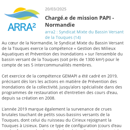
20/03/2025
Chargé.e de mission PAPI -
Normandie
arra2 : Syndicat Mixte du Bassin Versant
de la Touques (14)
Au cœur de la Normandie, le Syndicat Mixte du Bassin Versant
de la Touques exerce la compétence « Gestion des Milieux
Aquatiques et Prévention des Inondations » sur l’ensemble du
bassin versant de la Touques (soit près de 1300 km²) pour le
compte de ses 5 intercommunalités membres.
Cet exercice de la compétence GEMAPI a été cadré en 2019,
précisant dès lors les actions en matière de Prévention des
Inondations de la collectivité, jusqu’alors spécialisée dans des
programmes de restauration et d’entretien des cours d’eau,
depuis sa création en 2008.
L’année 2019 marque également la survenance de crues
brutales touchant de petits sous-bassins versants de la
Touques, dont celui du ruisseau du Cirieux rejoignant la
Touques à Lisieux. Dans ce type de configuration (cours d’eau