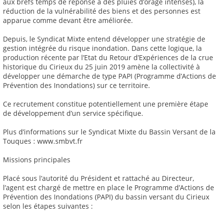
aux brefs temps de réponse à des pluies d’orage intenses), la
réduction de la vulnérabilité des biens et des personnes est
apparue comme devant être améliorée.
Depuis, le Syndicat Mixte entend développer une stratégie de
gestion intégrée du risque inondation. Dans cette logique, la
production récente par l’Etat du Retour d’Expériences de la crue
historique du Cirieux du 25 juin 2019 amène la collectivité à
développer une démarche de type PAPI (Programme d’Actions de
Prévention des Inondations) sur ce territoire.
Ce recrutement constitue potentiellement une première étape
de développement d’un service spécifique.
Plus d’informations sur le Syndicat Mixte du Bassin Versant de la
Touques : www.smbvt.fr
Missions principales
Placé sous l’autorité du Président et rattaché au Directeur,
l’agent est chargé de mettre en place le Programme d’Actions de
Prévention des Inondations (PAPI) du bassin versant du Cirieux
selon les étapes suivantes :