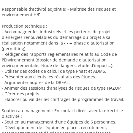
Responsable d'activité adjoint(e) - Maîtrise des risques et
environnement H/F
Production technique :
- Accompagner les industriels et les porteurs de projet
d'énergies renouvelables du démarrage du projet à sa
réalisation notamment dans la - - -- phase d'autorisation
(permitting)
- Rédiger des rapports réglementaires relatifs au Code de
l'Environnement (dossier de demande d'autorisation
environnementale, étude de dangers, étude d'impact…).
- Utiliser des codes de calcul de type Phast et ADMS.
- Présenter aux clients les résultats des études.
- Argumenter auprès de la DREAL.
- Animer des sessions d'analyses de risques de type HAZOP.
- Gérer des projets.
- Elaborer ou valider les chiffrages de programmes de travail.
Soutien au management : En contact direct avec la directrice
d'activité :
- Soutien au management d'une équipes de 6 personnes.
- Développement de l'équipe en place : recrutement,