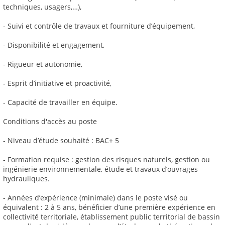
techniques, usagers,…),
- Suivi et contrôle de travaux et fourniture d’équipement,
- Disponibilité et engagement,
- Rigueur et autonomie,
- Esprit d’initiative et proactivité,
- Capacité de travailler en équipe.
Conditions d'accès au poste
- Niveau d’étude souhaité : BAC+ 5
- Formation requise : gestion des risques naturels, gestion ou
ingénierie environnementale, étude et travaux d’ouvrages
hydrauliques.
- Années d’expérience (minimale) dans le poste visé ou
équivalent : 2 à 5 ans, bénéficier d’une première expérience en
collectivité́ territoriale, établissement public territorial de bassin