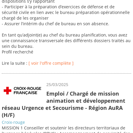
dispositions s’y rapportant
- Participer à la préparation d’exercices de défense et de
sécurité civile en lien avec le bureau préparation opérationnelle
chargé de les organiser
- Assurer l’intérim du chef de bureau en son absence.
En tant qu’adjoint(e) au chef du bureau planification, vous avez
une connaissance transversale des différents dossiers traités au
sein du bureau.
Profil recherché
Lire la suite :
[ voir l'offre complète ]
25/03/2025
Emploi / Chargé de mission
animation et développement
réseau Urgence et Secourisme - Région AuRA
(H/F)
Croix-rouge
MISSION 1 Conseiller et soutenir les directeurs territoriaux de