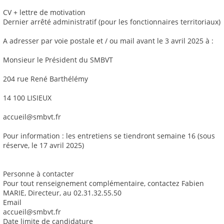
CV + lettre de motivation
Dernier arrêté administratif (pour les fonctionnaires territoriaux)
A adresser par voie postale et / ou mail avant le 3 avril 2025 à :
Monsieur le Président du SMBVT
204 rue René Barthélémy
14 100 LISIEUX
accueil@smbvt.fr
Pour information : les entretiens se tiendront semaine 16 (sous
réserve, le 17 avril 2025)
Personne à contacter
Pour tout renseignement complémentaire, contactez Fabien
MARIE, Directeur, au 02.31.32.55.50
Email
accueil@smbvt.fr
Date limite de candidature