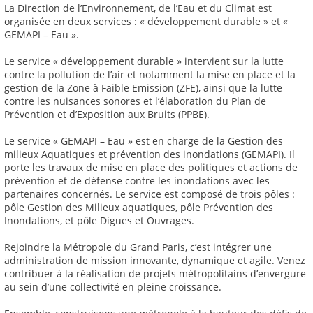
La Direction de l’Environnement, de l’Eau et du Climat est
organisée en deux services : « développement durable » et «
GEMAPI – Eau ».
Le service « développement durable » intervient sur la lutte
contre la pollution de l’air et notamment la mise en place et la
gestion de la Zone à Faible Emission (ZFE), ainsi que la lutte
contre les nuisances sonores et l’élaboration du Plan de
Prévention et d’Exposition aux Bruits (PPBE).
Le service « GEMAPI – Eau » est en charge de la Gestion des
milieux Aquatiques et prévention des inondations (GEMAPI). Il
porte les travaux de mise en place des politiques et actions de
prévention et de défense contre les inondations avec les
partenaires concernés. Le service est composé de trois pôles :
pôle Gestion des Milieux aquatiques, pôle Prévention des
Inondations, et pôle Digues et Ouvrages.
Rejoindre la Métropole du Grand Paris, c’est intégrer une
administration de mission innovante, dynamique et agile. Venez
contribuer à la réalisation de projets métropolitains d’envergure
au sein d’une collectivité en pleine croissance.