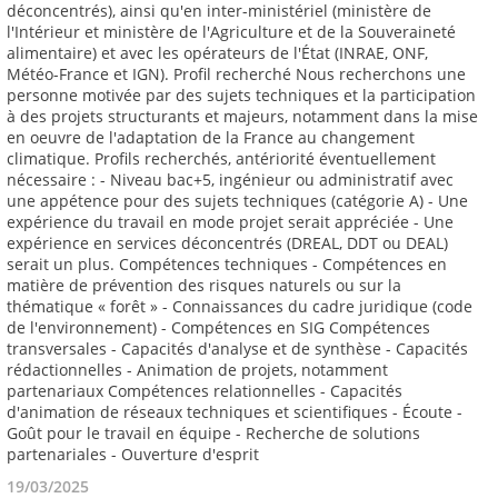
19/03/2025