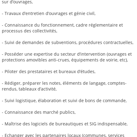
sur d’ouvrages,
- Travaux d’entretien d’ouvrages et génie civil,
- Connaissance du fonctionnement, cadre réglementaire et
processus des collectivités,
- Suivi de demandes de subventions, procédures contractuelles,
- Posséder une expertise du secteur d’intervention (ouvrages et
protections amovibles anti-crues, équipements de voirie, etc),
- Piloter des prestataires et bureaux d’études,
- Rédiger, préparer les notes, éléments de langage, comptes-
rendus, tableaux d’activité,
- Suivi logistique, élaboration et suivi de bons de commande,
- Connaissance des marché publics,
- Maîtrise des logiciels de bureautiques et SIG indispensable,
- Echanger avec les partenaires locaux (communes, services