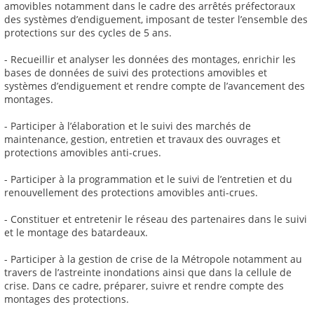
amovibles notamment dans le cadre des arrêtés préfectoraux
des systèmes d’endiguement, imposant de tester l’ensemble des
protections sur des cycles de 5 ans.
- Recueillir et analyser les données des montages, enrichir les
bases de données de suivi des protections amovibles et
systèmes d’endiguement et rendre compte de l’avancement des
montages.
- Participer à l’élaboration et le suivi des marchés de
maintenance, gestion, entretien et travaux des ouvrages et
protections amovibles anti-crues.
- Participer à la programmation et le suivi de l’entretien et du
renouvellement des protections amovibles anti-crues.
- Constituer et entretenir le réseau des partenaires dans le suivi
et le montage des batardeaux.
- Participer à la gestion de crise de la Métropole notamment au
travers de l’astreinte inondations ainsi que dans la cellule de
crise. Dans ce cadre, préparer, suivre et rendre compte des
montages des protections.