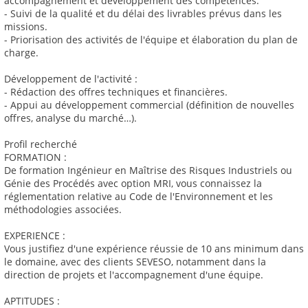
accompagnement et développement des compétences.
- Suivi de la qualité et du délai des livrables prévus dans les
missions.
- Priorisation des activités de l'équipe et élaboration du plan de
charge.
Développement de l'activité :
- Rédaction des offres techniques et financières.
- Appui au développement commercial (définition de nouvelles
offres, analyse du marché…).
Profil recherché
FORMATION :
De formation Ingénieur en Maîtrise des Risques Industriels ou
Génie des Procédés avec option MRI, vous connaissez la
réglementation relative au Code de l'Environnement et les
méthodologies associées.
EXPERIENCE :
Vous justifiez d'une expérience réussie de 10 ans minimum dans
le domaine, avec des clients SEVESO, notamment dans la
direction de projets et l'accompagnement d'une équipe.
APTITUDES :