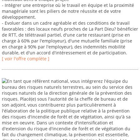
- Intégrer une entreprise où le travail en équipe et la proximité
managériale sont les piliers de notre réussite et de votre
développement.
- Evoluer dans un cadre agréable et des conditions de travail
favorables : des locaux neufs proches de La Part Dieu? bénéficier
de RTT, de télétravail partiel, d'une carte restaurant (prise en
charge à 60% par l'employeur), d'une mutuelle familiale (prise
en charge à 90% par l'employeur), des indemnités mobilité
durable, et d'un accord d'intéressement et de participation.
[ voir l'offre complète ]