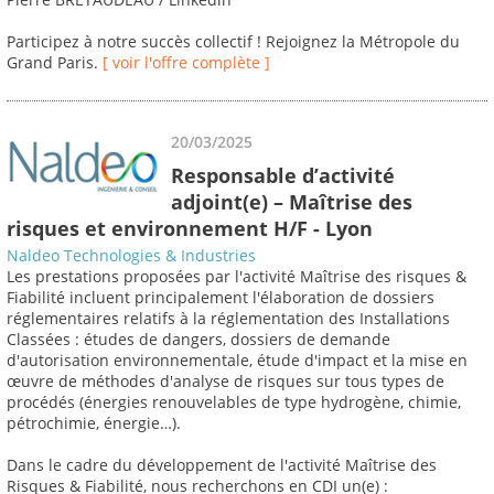
Participez à notre succès collectif ! Rejoignez la Métropole du
Grand Paris.
[ voir l'offre complète ]
20/03/2025
Responsable d’activité
adjoint(e) – Maîtrise des
risques et environnement H/F - Lyon
Naldeo Technologies & Industries
Les prestations proposées par l'activité Maîtrise des risques &
Fiabilité incluent principalement l'élaboration de dossiers
réglementaires relatifs à la réglementation des Installations
Classées : études de dangers, dossiers de demande
d'autorisation environnementale, étude d'impact et la mise en
œuvre de méthodes d'analyse de risques sur tous types de
procédés (énergies renouvelables de type hydrogène, chimie,
pétrochimie, énergie…).
Dans le cadre du développement de l'activité Maîtrise des
Risques & Fiabilité, nous recherchons en CDI un(e) :