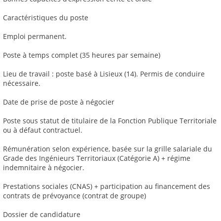
Caractéristiques du poste
Emploi permanent.
Poste à temps complet (35 heures par semaine)
Lieu de travail : poste basé à Lisieux (14). Permis de conduire
nécessaire.
Date de prise de poste à négocier
Poste sous statut de titulaire de la Fonction Publique Territoriale
ou à défaut contractuel.
Rémunération selon expérience, basée sur la grille salariale du
Grade des Ingénieurs Territoriaux (Catégorie A) + régime
indemnitaire à négocier.
Prestations sociales (CNAS) + participation au financement des
contrats de prévoyance (contrat de groupe)
Dossier de candidature