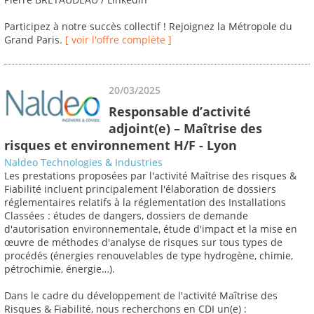
Participez à notre succès collectif ! Rejoignez la Métropole du
Grand Paris.
[ voir l'offre complète ]
20/03/2025
Responsable d’activité
adjoint(e) – Maîtrise des
risques et environnement H/F - Lyon
Naldeo Technologies & Industries
Les prestations proposées par l'activité Maîtrise des risques &
Fiabilité incluent principalement l'élaboration de dossiers
réglementaires relatifs à la réglementation des Installations
Classées : études de dangers, dossiers de demande
d'autorisation environnementale, étude d'impact et la mise en
œuvre de méthodes d'analyse de risques sur tous types de
procédés (énergies renouvelables de type hydrogène, chimie,
pétrochimie, énergie…).
Dans le cadre du développement de l'activité Maîtrise des
Risques & Fiabilité, nous recherchons en CDI un(e) :