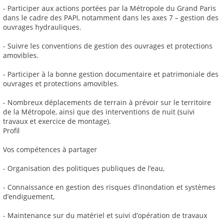
- Participer aux actions portées par la Métropole du Grand Paris
dans le cadre des PAPI, notamment dans les axes 7 – gestion des
ouvrages hydrauliques.
- Suivre les conventions de gestion des ouvrages et protections
amovibles.
- Participer à la bonne gestion documentaire et patrimoniale des
ouvrages et protections amovibles.
- Nombreux déplacements de terrain à prévoir sur le territoire
de la Métropole, ainsi que des interventions de nuit (suivi
travaux et exercice de montage).
Profil
Vos compétences à partager
- Organisation des politiques publiques de l’eau,
- Connaissance en gestion des risques d’inondation et systèmes
d’endiguement,
- Maintenance sur du matériel et suivi d’opération de travaux