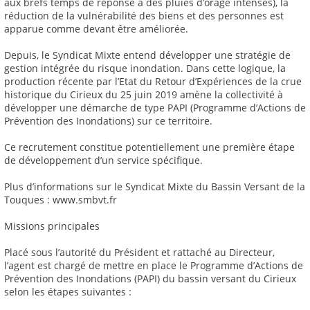
aux brefs temps de réponse à des pluies d’orage intenses), la
réduction de la vulnérabilité des biens et des personnes est
apparue comme devant être améliorée.
Depuis, le Syndicat Mixte entend développer une stratégie de
gestion intégrée du risque inondation. Dans cette logique, la
production récente par l’Etat du Retour d’Expériences de la crue
historique du Cirieux du 25 juin 2019 amène la collectivité à
développer une démarche de type PAPI (Programme d’Actions de
Prévention des Inondations) sur ce territoire.
Ce recrutement constitue potentiellement une première étape
de développement d’un service spécifique.
Plus d’informations sur le Syndicat Mixte du Bassin Versant de la
Touques : www.smbvt.fr
Missions principales
Placé sous l’autorité du Président et rattaché au Directeur,
l’agent est chargé de mettre en place le Programme d’Actions de
Prévention des Inondations (PAPI) du bassin versant du Cirieux
selon les étapes suivantes :