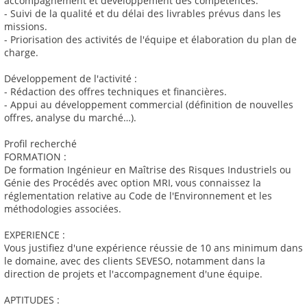
accompagnement et développement des compétences.
- Suivi de la qualité et du délai des livrables prévus dans les
missions.
- Priorisation des activités de l'équipe et élaboration du plan de
charge.
Développement de l'activité :
- Rédaction des offres techniques et financières.
- Appui au développement commercial (définition de nouvelles
offres, analyse du marché…).
Profil recherché
FORMATION :
De formation Ingénieur en Maîtrise des Risques Industriels ou
Génie des Procédés avec option MRI, vous connaissez la
réglementation relative au Code de l'Environnement et les
méthodologies associées.
EXPERIENCE :
Vous justifiez d'une expérience réussie de 10 ans minimum dans
le domaine, avec des clients SEVESO, notamment dans la
direction de projets et l'accompagnement d'une équipe.
APTITUDES :