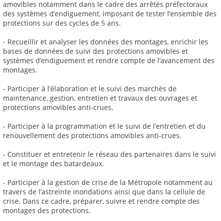
amovibles notamment dans le cadre des arrêtés préfectoraux
des systèmes d’endiguement, imposant de tester l’ensemble des
protections sur des cycles de 5 ans.
- Recueillir et analyser les données des montages, enrichir les
bases de données de suivi des protections amovibles et
systèmes d’endiguement et rendre compte de l’avancement des
montages.
- Participer à l’élaboration et le suivi des marchés de
maintenance, gestion, entretien et travaux des ouvrages et
protections amovibles anti-crues.
- Participer à la programmation et le suivi de l’entretien et du
renouvellement des protections amovibles anti-crues.
- Constituer et entretenir le réseau des partenaires dans le suivi
et le montage des batardeaux.
- Participer à la gestion de crise de la Métropole notamment au
travers de l’astreinte inondations ainsi que dans la cellule de
crise. Dans ce cadre, préparer, suivre et rendre compte des
montages des protections.