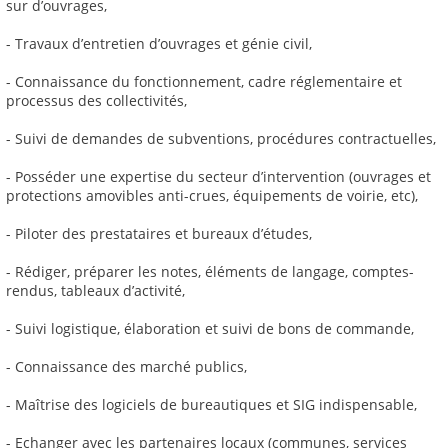
sur d’ouvrages,
- Travaux d’entretien d’ouvrages et génie civil,
- Connaissance du fonctionnement, cadre réglementaire et
processus des collectivités,
- Suivi de demandes de subventions, procédures contractuelles,
- Posséder une expertise du secteur d’intervention (ouvrages et
protections amovibles anti-crues, équipements de voirie, etc),
- Piloter des prestataires et bureaux d’études,
- Rédiger, préparer les notes, éléments de langage, comptes-
rendus, tableaux d’activité,
- Suivi logistique, élaboration et suivi de bons de commande,
- Connaissance des marché publics,
- Maîtrise des logiciels de bureautiques et SIG indispensable,
- Echanger avec les partenaires locaux (communes, services