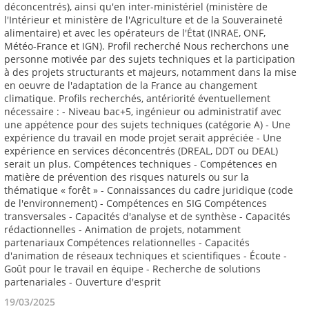
19/03/2025