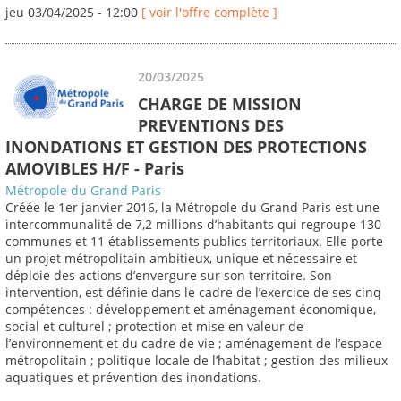
jeu 03/04/2025 - 12:00
[ voir l'offre complète ]
20/03/2025
CHARGE DE MISSION
PREVENTIONS DES
INONDATIONS ET GESTION DES PROTECTIONS
AMOVIBLES H/F - Paris
Métropole du Grand Paris
Créée le 1er janvier 2016, la Métropole du Grand Paris est une
intercommunalité de 7,2 millions d’habitants qui regroupe 130
communes et 11 établissements publics territoriaux. Elle porte
un projet métropolitain ambitieux, unique et nécessaire et
déploie des actions d’envergure sur son territoire. Son
intervention, est définie dans le cadre de l’exercice de ses cinq
compétences : développement et aménagement économique,
social et culturel ; protection et mise en valeur de
l’environnement et du cadre de vie ; aménagement de l’espace
métropolitain ; politique locale de l’habitat ; gestion des milieux
aquatiques et prévention des inondations.