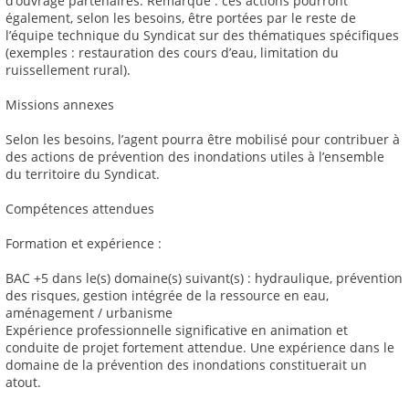
d’ouvrage partenaires. Remarque : ces actions pourront
également, selon les besoins, être portées par le reste de
l’équipe technique du Syndicat sur des thématiques spécifiques
(exemples : restauration des cours d’eau, limitation du
ruissellement rural).
Missions annexes
Selon les besoins, l’agent pourra être mobilisé pour contribuer à
des actions de prévention des inondations utiles à l’ensemble
du territoire du Syndicat.
Compétences attendues
Formation et expérience :
BAC +5 dans le(s) domaine(s) suivant(s) : hydraulique, prévention
des risques, gestion intégrée de la ressource en eau,
aménagement / urbanisme
Expérience professionnelle significative en animation et
conduite de projet fortement attendue. Une expérience dans le
domaine de la prévention des inondations constituerait un
atout.