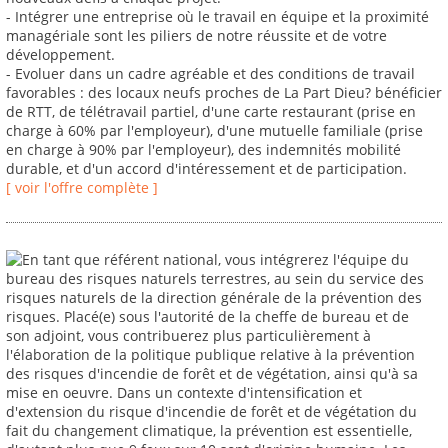
- Intégrer une entreprise où le travail en équipe et la proximité
managériale sont les piliers de notre réussite et de votre
développement.
- Evoluer dans un cadre agréable et des conditions de travail
favorables : des locaux neufs proches de La Part Dieu? bénéficier
de RTT, de télétravail partiel, d'une carte restaurant (prise en
charge à 60% par l'employeur), d'une mutuelle familiale (prise
en charge à 90% par l'employeur), des indemnités mobilité
durable, et d'un accord d'intéressement et de participation.
[ voir l'offre complète ]