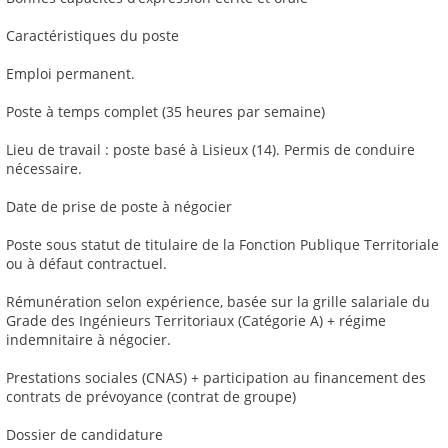
Caractéristiques du poste
Emploi permanent.
Poste à temps complet (35 heures par semaine)
Lieu de travail : poste basé à Lisieux (14). Permis de conduire
nécessaire.
Date de prise de poste à négocier
Poste sous statut de titulaire de la Fonction Publique Territoriale
ou à défaut contractuel.
Rémunération selon expérience, basée sur la grille salariale du
Grade des Ingénieurs Territoriaux (Catégorie A) + régime
indemnitaire à négocier.
Prestations sociales (CNAS) + participation au financement des
contrats de prévoyance (contrat de groupe)
Dossier de candidature