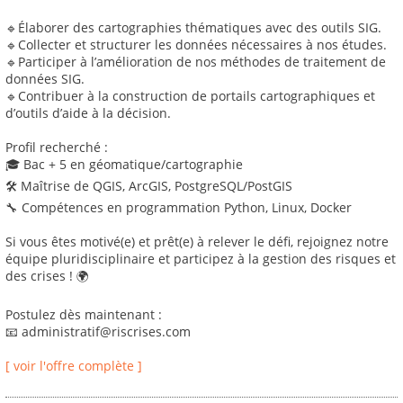
🔹Élaborer des cartographies thématiques avec des outils SIG.
🔹Collecter et structurer les données nécessaires à nos études.
🔹Participer à l’amélioration de nos méthodes de traitement de
données SIG.
🔹Contribuer à la construction de portails cartographiques et
d’outils d’aide à la décision.
Profil recherché :
🎓 Bac + 5 en géomatique/cartographie
🛠 Maîtrise de QGIS, ArcGIS, PostgreSQL/PostGIS
🔧 Compétences en programmation Python, Linux, Docker
Si vous êtes motivé(e) et prêt(e) à relever le défi, rejoignez notre
équipe pluridisciplinaire et participez à la gestion des risques et
des crises ! 🌍
Postulez dès maintenant :
📧 administratif@riscrises.com
[ voir l'offre complète ]