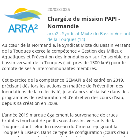
20/03/2025
Chargé.e de mission PAPI -
Normandie
arra2 : Syndicat Mixte du Bassin Versant
de la Touques (14)
Au cœur de la Normandie, le Syndicat Mixte du Bassin Versant
de la Touques exerce la compétence « Gestion des Milieux
Aquatiques et Prévention des Inondations » sur l’ensemble du
bassin versant de la Touques (soit près de 1300 km²) pour le
compte de ses 5 intercommunalités membres.
Cet exercice de la compétence GEMAPI a été cadré en 2019,
précisant dès lors les actions en matière de Prévention des
Inondations de la collectivité, jusqu’alors spécialisée dans des
programmes de restauration et d’entretien des cours d’eau,
depuis sa création en 2008.
L’année 2019 marque également la survenance de crues
brutales touchant de petits sous-bassins versants de la
Touques, dont celui du ruisseau du Cirieux rejoignant la
Touques à Lisieux. Dans ce type de configuration (cours d’eau