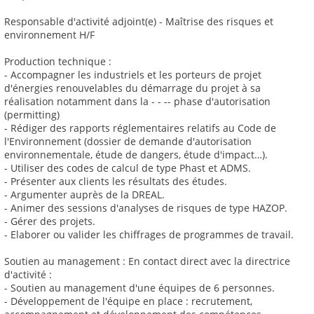
Responsable d'activité adjoint(e) - Maîtrise des risques et
environnement H/F
Production technique :
- Accompagner les industriels et les porteurs de projet
d'énergies renouvelables du démarrage du projet à sa
réalisation notamment dans la - - -- phase d'autorisation
(permitting)
- Rédiger des rapports réglementaires relatifs au Code de
l'Environnement (dossier de demande d'autorisation
environnementale, étude de dangers, étude d'impact…).
- Utiliser des codes de calcul de type Phast et ADMS.
- Présenter aux clients les résultats des études.
- Argumenter auprès de la DREAL.
- Animer des sessions d'analyses de risques de type HAZOP.
- Gérer des projets.
- Elaborer ou valider les chiffrages de programmes de travail.
Soutien au management : En contact direct avec la directrice
d'activité :
- Soutien au management d'une équipes de 6 personnes.
- Développement de l'équipe en place : recrutement,