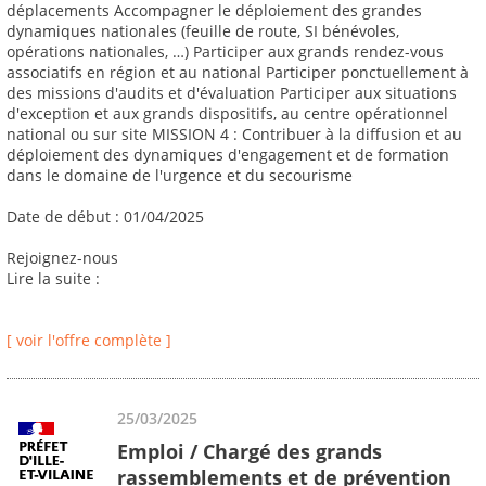
déplacements Accompagner le déploiement des grandes
dynamiques nationales (feuille de route, SI bénévoles,
opérations nationales, …) Participer aux grands rendez-vous
associatifs en région et au national Participer ponctuellement à
des missions d'audits et d'évaluation Participer aux situations
d'exception et aux grands dispositifs, au centre opérationnel
national ou sur site MISSION 4 : Contribuer à la diffusion et au
déploiement des dynamiques d'engagement et de formation
dans le domaine de l'urgence et du secourisme
Date de début : 01/04/2025
Rejoignez-nous
Lire la suite :
[ voir l'offre complète ]
25/03/2025
Emploi / Chargé des grands
rassemblements et de prévention