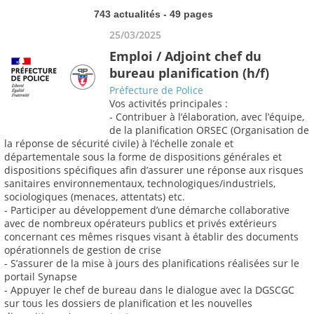
743 actualités - 49 pages
25/03/2025
Emploi / Adjoint chef du
bureau planification (h/f)
Préfecture de Police
Vos activités principales :
- Contribuer à l’élaboration, avec l’équipe,
de la planification ORSEC (Organisation de
la réponse de sécurité civile) à l’échelle zonale et
départementale sous la forme de dispositions générales et
dispositions spécifiques afin d’assurer une réponse aux risques
sanitaires environnementaux, technologiques/industriels,
sociologiques (menaces, attentats) etc.
- Participer au développement d’une démarche collaborative
avec de nombreux opérateurs publics et privés extérieurs
concernant ces mêmes risques visant à établir des documents
opérationnels de gestion de crise
- S’assurer de la mise à jours des planifications réalisées sur le
portail Synapse
- Appuyer le chef de bureau dans le dialogue avec la DGSCGC
sur tous les dossiers de planification et les nouvelles