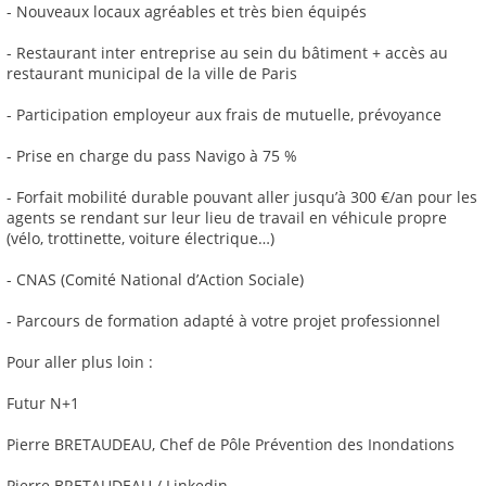
- Nouveaux locaux agréables et très bien équipés
- Restaurant inter entreprise au sein du bâtiment + accès au
restaurant municipal de la ville de Paris
- Participation employeur aux frais de mutuelle, prévoyance
- Prise en charge du pass Navigo à 75 %
- Forfait mobilité durable pouvant aller jusqu’à 300 €/an pour les
agents se rendant sur leur lieu de travail en véhicule propre
(vélo, trottinette, voiture électrique…)
- CNAS (Comité National d’Action Sociale)
- Parcours de formation adapté à votre projet professionnel
Pour aller plus loin :
Futur N+1
Pierre BRETAUDEAU, Chef de Pôle Prévention des Inondations
Pierre BRETAUDEAU / Linkedin