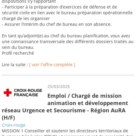
dispositions s’y rapportant
- Participer à la préparation d’exercices de défense et de
sécurité civile en lien avec le bureau préparation opérationnelle
chargé de les organiser
- Assurer l’intérim du chef de bureau en son absence.
En tant qu’adjoint(e) au chef du bureau planification, vous avez
une connaissance transversale des différents dossiers traités au
sein du bureau.
Profil recherché
Lire la suite :
[ voir l'offre complète ]
25/03/2025
Emploi / Chargé de mission
animation et développement
réseau Urgence et Secourisme - Région AuRA
(H/F)
Croix-rouge
MISSION 1 Conseiller et soutenir les directeurs territoriaux de