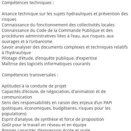
Compétences techniques :
Aisance technique sur les sujets hydrauliques et prévention des
risques
Connaissance du fonctionnement des collectivités locales
Connaissance du Code de la Commande Publique et des
procédures administratives liées à l’eau, aux risques, aux
ouvrages et à l’urbanisme
Savoir analyser des documents complexes et techniques relatifs
à l’hydraulique
Pilotage d’étude, d’enquête publique, d’expertise
Maîtrise des logiciels informatiques courants
Compétences transversales :
Aptitudes à la conduite de projet
Capacités d’écoute, de négociation, d'animation et de
communication
Sens des responsabilités en raison des enjeux d’un PAPI
(politiques, économiques, budgétaires, risques pour les
populations)
Esprit d’analyse, de synthèse et force de proposition
Goût pour le travail en réseau et en équipe
Bonnes capacités d’expression écrite et orale