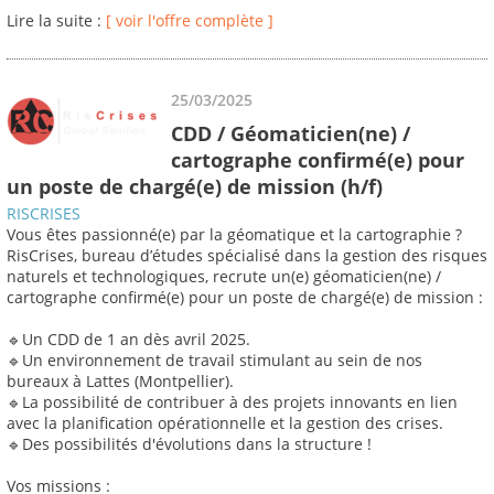
Lire la suite :
[ voir l'offre complète ]
25/03/2025
CDD / Géomaticien(ne) /
cartographe confirmé(e) pour
un poste de chargé(e) de mission (h/f)
RISCRISES
Vous êtes passionné(e) par la géomatique et la cartographie ?
RisCrises, bureau d’études spécialisé dans la gestion des risques
naturels et technologiques, recrute un(e) géomaticien(ne) /
cartographe confirmé(e) pour un poste de chargé(e) de mission :
🔹Un CDD de 1 an dès avril 2025.
🔹Un environnement de travail stimulant au sein de nos
bureaux à Lattes (Montpellier).
🔹La possibilité de contribuer à des projets innovants en lien
avec la planification opérationnelle et la gestion des crises.
🔹Des possibilités d'évolutions dans la structure !
Vos missions :