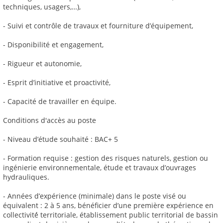
techniques, usagers,…),
- Suivi et contrôle de travaux et fourniture d’équipement,
- Disponibilité et engagement,
- Rigueur et autonomie,
- Esprit d’initiative et proactivité,
- Capacité de travailler en équipe.
Conditions d'accès au poste
- Niveau d’étude souhaité : BAC+ 5
- Formation requise : gestion des risques naturels, gestion ou
ingénierie environnementale, étude et travaux d’ouvrages
hydrauliques.
- Années d’expérience (minimale) dans le poste visé ou
équivalent : 2 à 5 ans, bénéficier d’une première expérience en
collectivité́ territoriale, établissement public territorial de bassin