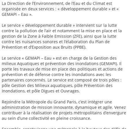
La Direction de l’Environnement, de l’Eau et du Climat est
organisée en deux services : « développement durable » et «
GEMAPI – Eau ».
Le service « développement durable » intervient sur la lutte
contre la pollution de l’air et notamment la mise en place et la
gestion de la Zone à Faible Emission (ZFE), ainsi que la lutte
contre les nuisances sonores et l’élaboration du Plan de
Prévention et d’Exposition aux Bruits (PPBE).
Le service « GEMAPI – Eau » est en charge de la Gestion des
milieux Aquatiques et prévention des inondations (GEMAPI). Il
porte les travaux de mise en place des politiques et actions de
prévention et de défense contre les inondations avec les
partenaires concernés. Le service est composé de trois pôles :
pôle Gestion des Milieux aquatiques, pôle Prévention des
Inondations, et pôle Digues et Ouvrages.
Rejoindre la Métropole du Grand Paris, c’est intégrer une
administration de mission innovante, dynamique et agile. Venez
contribuer à la réalisation de projets métropolitains d’envergure
au sein d’une collectivité en pleine croissance.