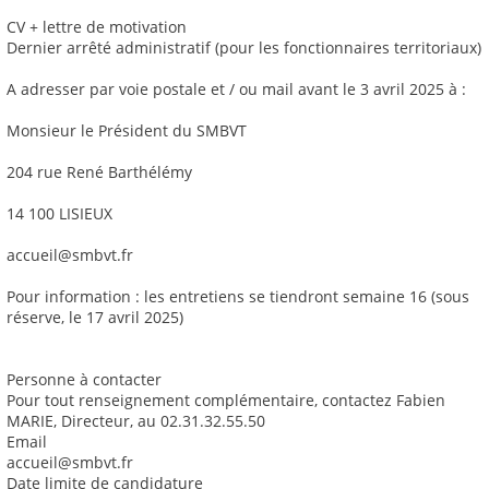
CV + lettre de motivation
Dernier arrêté administratif (pour les fonctionnaires territoriaux)
A adresser par voie postale et / ou mail avant le 3 avril 2025 à :
Monsieur le Président du SMBVT
204 rue René Barthélémy
14 100 LISIEUX
accueil@smbvt.fr
Pour information : les entretiens se tiendront semaine 16 (sous
réserve, le 17 avril 2025)
Personne à contacter
Pour tout renseignement complémentaire, contactez Fabien
MARIE, Directeur, au 02.31.32.55.50
Email
accueil@smbvt.fr
Date limite de candidature