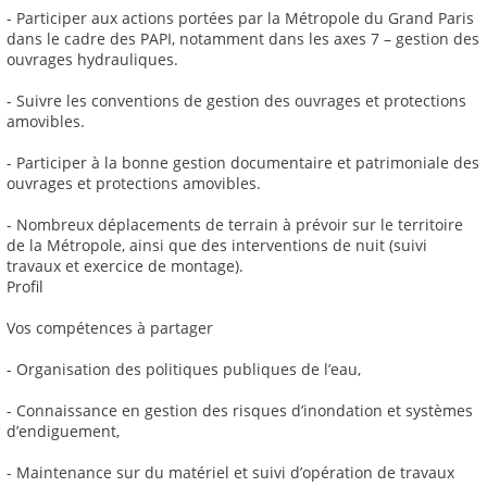
- Participer aux actions portées par la Métropole du Grand Paris
dans le cadre des PAPI, notamment dans les axes 7 – gestion des
ouvrages hydrauliques.
- Suivre les conventions de gestion des ouvrages et protections
amovibles.
- Participer à la bonne gestion documentaire et patrimoniale des
ouvrages et protections amovibles.
- Nombreux déplacements de terrain à prévoir sur le territoire
de la Métropole, ainsi que des interventions de nuit (suivi
travaux et exercice de montage).
Profil
Vos compétences à partager
- Organisation des politiques publiques de l’eau,
- Connaissance en gestion des risques d’inondation et systèmes
d’endiguement,
- Maintenance sur du matériel et suivi d’opération de travaux