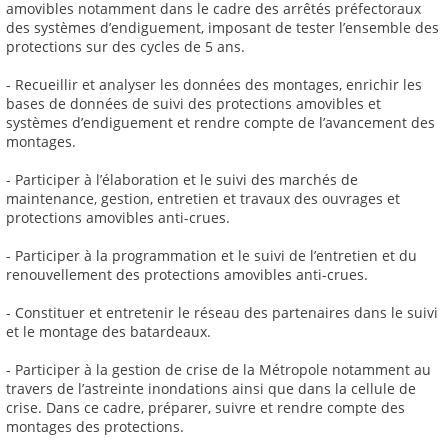
amovibles notamment dans le cadre des arrêtés préfectoraux
des systèmes d’endiguement, imposant de tester l’ensemble des
protections sur des cycles de 5 ans.
- Recueillir et analyser les données des montages, enrichir les
bases de données de suivi des protections amovibles et
systèmes d’endiguement et rendre compte de l’avancement des
montages.
- Participer à l’élaboration et le suivi des marchés de
maintenance, gestion, entretien et travaux des ouvrages et
protections amovibles anti-crues.
- Participer à la programmation et le suivi de l’entretien et du
renouvellement des protections amovibles anti-crues.
- Constituer et entretenir le réseau des partenaires dans le suivi
et le montage des batardeaux.
- Participer à la gestion de crise de la Métropole notamment au
travers de l’astreinte inondations ainsi que dans la cellule de
crise. Dans ce cadre, préparer, suivre et rendre compte des
montages des protections.