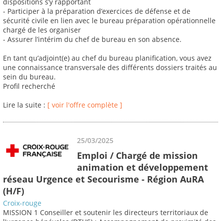
dispositions s’y rapportant
- Participer à la préparation d’exercices de défense et de
sécurité civile en lien avec le bureau préparation opérationnelle
chargé de les organiser
- Assurer l’intérim du chef de bureau en son absence.
En tant qu’adjoint(e) au chef du bureau planification, vous avez
une connaissance transversale des différents dossiers traités au
sein du bureau.
Profil recherché
Lire la suite :
[ voir l'offre complète ]
25/03/2025
Emploi / Chargé de mission
animation et développement
réseau Urgence et Secourisme - Région AuRA
(H/F)
Croix-rouge
MISSION 1 Conseiller et soutenir les directeurs territoriaux de