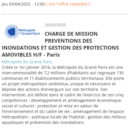
jeu 03/04/2025 - 12:00
[ voir l'offre complète ]
20/03/2025
CHARGE DE MISSION
PREVENTIONS DES
INONDATIONS ET GESTION DES PROTECTIONS
AMOVIBLES H/F - Paris
Métropole du Grand Paris
Créée le 1er janvier 2016, la Métropole du Grand Paris est une
intercommunalité de 7,2 millions d’habitants qui regroupe 130
communes et 11 établissements publics territoriaux. Elle porte
un projet métropolitain ambitieux, unique et nécessaire et
déploie des actions d’envergure sur son territoire. Son
intervention, est définie dans le cadre de l’exercice de ses cinq
compétences : développement et aménagement économique,
social et culturel ; protection et mise en valeur de
l’environnement et du cadre de vie ; aménagement de l’espace
métropolitain ; politique locale de l’habitat ; gestion des milieux
aquatiques et prévention des inondations.