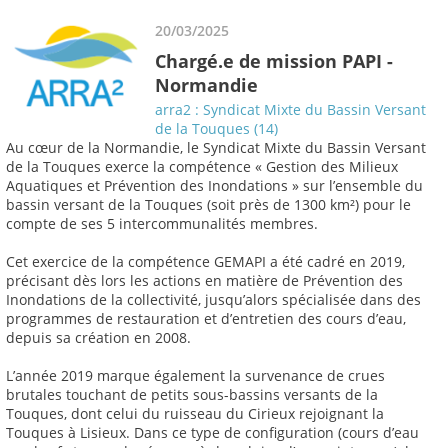
20/03/2025
Chargé.e de mission PAPI -
Normandie
arra2 : Syndicat Mixte du Bassin Versant
de la Touques (14)
Au cœur de la Normandie, le Syndicat Mixte du Bassin Versant
de la Touques exerce la compétence « Gestion des Milieux
Aquatiques et Prévention des Inondations » sur l’ensemble du
bassin versant de la Touques (soit près de 1300 km²) pour le
compte de ses 5 intercommunalités membres.
Cet exercice de la compétence GEMAPI a été cadré en 2019,
précisant dès lors les actions en matière de Prévention des
Inondations de la collectivité, jusqu’alors spécialisée dans des
programmes de restauration et d’entretien des cours d’eau,
depuis sa création en 2008.
L’année 2019 marque également la survenance de crues
brutales touchant de petits sous-bassins versants de la
Touques, dont celui du ruisseau du Cirieux rejoignant la
Touques à Lisieux. Dans ce type de configuration (cours d’eau