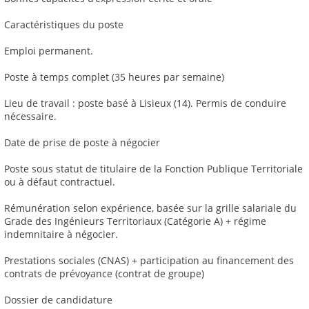
Caractéristiques du poste
Emploi permanent.
Poste à temps complet (35 heures par semaine)
Lieu de travail : poste basé à Lisieux (14). Permis de conduire
nécessaire.
Date de prise de poste à négocier
Poste sous statut de titulaire de la Fonction Publique Territoriale
ou à défaut contractuel.
Rémunération selon expérience, basée sur la grille salariale du
Grade des Ingénieurs Territoriaux (Catégorie A) + régime
indemnitaire à négocier.
Prestations sociales (CNAS) + participation au financement des
contrats de prévoyance (contrat de groupe)
Dossier de candidature