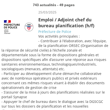
743 actualités - 49 pages
25/03/2025
Emploi / Adjoint chef du
bureau planification (h/f)
Préfecture de Police
Vos activités principales :
- Contribuer à l’élaboration, avec l’équipe,
de la planification ORSEC (Organisation de
la réponse de sécurité civile) à l’échelle zonale et
départementale sous la forme de dispositions générales et
dispositions spécifiques afin d’assurer une réponse aux risques
sanitaires environnementaux, technologiques/industriels,
sociologiques (menaces, attentats) etc.
- Participer au développement d’une démarche collaborative
avec de nombreux opérateurs publics et privés extérieurs
concernant ces mêmes risques visant à établir des documents
opérationnels de gestion de crise
- S’assurer de la mise à jours des planifications réalisées sur le
portail Synapse
- Appuyer le chef de bureau dans le dialogue avec la DGSCGC
sur tous les dossiers de planification et les nouvelles