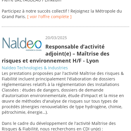
Participez à notre succès collectif ! Rejoignez la Métropole du
Grand Paris.
[ voir l'offre complète ]
20/03/2025
Responsable d’activité
adjoint(e) – Maîtrise des
risques et environnement H/F - Lyon
Naldeo Technologies & Industries
Les prestations proposées par l'activité Maîtrise des risques &
Fiabilité incluent principalement l'élaboration de dossiers
réglementaires relatifs à la réglementation des Installations
Classées : études de dangers, dossiers de demande
d'autorisation environnementale, étude d'impact et la mise en
œuvre de méthodes d'analyse de risques sur tous types de
procédés (énergies renouvelables de type hydrogène, chimie,
pétrochimie, énergie…).
Dans le cadre du développement de l'activité Maîtrise des
Risques & Fiabilité, nous recherchons en CDI un(e) :