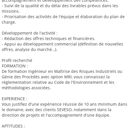
accompagnement et développement des compétences.
- Suivi de la qualité et du délai des livrables prévus dans les
missions.
- Priorisation des activités de l'équipe et élaboration du plan de
charge.
Développement de l'activité :
- Rédaction des offres techniques et financières.
- Appui au développement commercial (définition de nouvelles
offres, analyse du marché…).
Profil recherché
FORMATION :
De formation Ingénieur en Maîtrise des Risques Industriels ou
Génie des Procédés avec option MRI, vous connaissez la
réglementation relative au Code de l'Environnement et les
méthodologies associées.
EXPERIENCE :
Vous justifiez d'une expérience réussie de 10 ans minimum dans
le domaine, avec des clients SEVESO, notamment dans la
direction de projets et l'accompagnement d'une équipe.
APTITUDES :