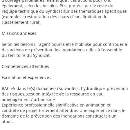
d’ouvrage partenaires. Remarque : ces actions pourront
également, selon les besoins, être portées par le reste de
l’équipe technique du Syndicat sur des thématiques spécifiques
(exemples : restauration des cours d’eau, limitation du
ruissellement rural).
Missions annexes
Selon les besoins, l’agent pourra être mobilisé pour contribuer à
des actions de prévention des inondations utiles à l’ensemble
du territoire du Syndicat.
Compétences attendues
Formation et expérience :
BAC +5 dans le(s) domaine(s) suivant(s) : hydraulique, prévention
des risques, gestion intégrée de la ressource en eau,
aménagement / urbanisme
Expérience professionnelle significative en animation et
conduite de projet fortement attendue. Une expérience dans le
domaine de la prévention des inondations constituerait un
atout.