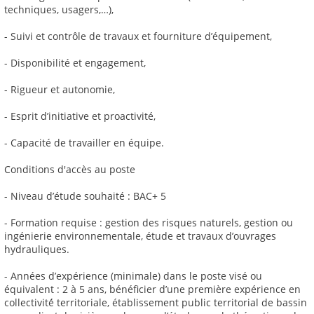
techniques, usagers,…),
- Suivi et contrôle de travaux et fourniture d’équipement,
- Disponibilité et engagement,
- Rigueur et autonomie,
- Esprit d’initiative et proactivité,
- Capacité de travailler en équipe.
Conditions d'accès au poste
- Niveau d’étude souhaité : BAC+ 5
- Formation requise : gestion des risques naturels, gestion ou
ingénierie environnementale, étude et travaux d’ouvrages
hydrauliques.
- Années d’expérience (minimale) dans le poste visé ou
équivalent : 2 à 5 ans, bénéficier d’une première expérience en
collectivité́ territoriale, établissement public territorial de bassin