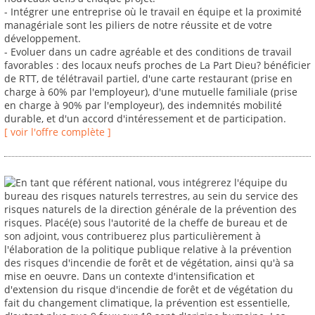
- Intégrer une entreprise où le travail en équipe et la proximité
managériale sont les piliers de notre réussite et de votre
développement.
- Evoluer dans un cadre agréable et des conditions de travail
favorables : des locaux neufs proches de La Part Dieu? bénéficier
de RTT, de télétravail partiel, d'une carte restaurant (prise en
charge à 60% par l'employeur), d'une mutuelle familiale (prise
en charge à 90% par l'employeur), des indemnités mobilité
durable, et d'un accord d'intéressement et de participation.
[ voir l'offre complète ]