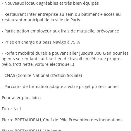
- Nouveaux locaux agréables et très bien équipés
- Restaurant inter entreprise au sein du bâtiment + accès au
restaurant municipal de la ville de Paris
- Participation employeur aux frais de mutuelle, prévoyance
- Prise en charge du pass Navigo à 75 %
- Forfait mobilité durable pouvant aller jusqu’à 300 €/an pour les
agents se rendant sur leur lieu de travail en véhicule propre
(vélo, trottinette, voiture électrique…)
- CNAS (Comité National d’Action Sociale)
- Parcours de formation adapté à votre projet professionnel
Pour aller plus loin :
Futur N+1
Pierre BRETAUDEAU, Chef de Pôle Prévention des Inondations
Pierre BRETAUDEAU / Linkedin