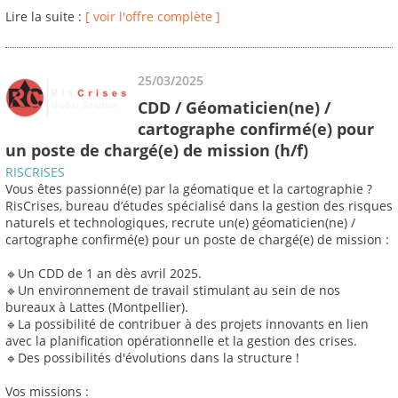
Lire la suite :
[ voir l'offre complète ]
25/03/2025
CDD / Géomaticien(ne) /
cartographe confirmé(e) pour
un poste de chargé(e) de mission (h/f)
RISCRISES
Vous êtes passionné(e) par la géomatique et la cartographie ?
RisCrises, bureau d’études spécialisé dans la gestion des risques
naturels et technologiques, recrute un(e) géomaticien(ne) /
cartographe confirmé(e) pour un poste de chargé(e) de mission :
🔹Un CDD de 1 an dès avril 2025.
🔹Un environnement de travail stimulant au sein de nos
bureaux à Lattes (Montpellier).
🔹La possibilité de contribuer à des projets innovants en lien
avec la planification opérationnelle et la gestion des crises.
🔹Des possibilités d'évolutions dans la structure !
Vos missions :