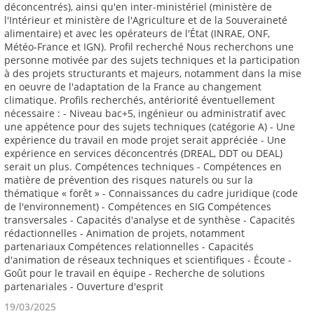
19/03/2025