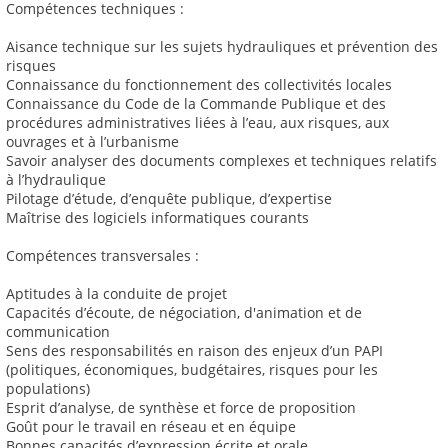
Compétences techniques :
Aisance technique sur les sujets hydrauliques et prévention des
risques
Connaissance du fonctionnement des collectivités locales
Connaissance du Code de la Commande Publique et des
procédures administratives liées à l’eau, aux risques, aux
ouvrages et à l’urbanisme
Savoir analyser des documents complexes et techniques relatifs
à l’hydraulique
Pilotage d’étude, d’enquête publique, d’expertise
Maîtrise des logiciels informatiques courants
Compétences transversales :
Aptitudes à la conduite de projet
Capacités d’écoute, de négociation, d'animation et de
communication
Sens des responsabilités en raison des enjeux d’un PAPI
(politiques, économiques, budgétaires, risques pour les
populations)
Esprit d’analyse, de synthèse et force de proposition
Goût pour le travail en réseau et en équipe
Bonnes capacités d’expression écrite et orale