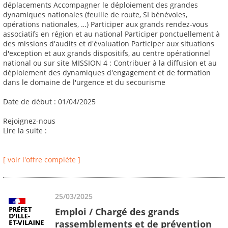
déplacements Accompagner le déploiement des grandes
dynamiques nationales (feuille de route, SI bénévoles,
opérations nationales, …) Participer aux grands rendez-vous
associatifs en région et au national Participer ponctuellement à
des missions d'audits et d'évaluation Participer aux situations
d'exception et aux grands dispositifs, au centre opérationnel
national ou sur site MISSION 4 : Contribuer à la diffusion et au
déploiement des dynamiques d'engagement et de formation
dans le domaine de l'urgence et du secourisme
Date de début : 01/04/2025
Rejoignez-nous
Lire la suite :
[ voir l'offre complète ]
25/03/2025
Emploi / Chargé des grands
rassemblements et de prévention