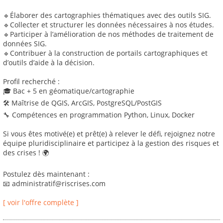
🔹Élaborer des cartographies thématiques avec des outils SIG.
🔹Collecter et structurer les données nécessaires à nos études.
🔹Participer à l’amélioration de nos méthodes de traitement de
données SIG.
🔹Contribuer à la construction de portails cartographiques et
d’outils d’aide à la décision.
Profil recherché :
🎓 Bac + 5 en géomatique/cartographie
🛠 Maîtrise de QGIS, ArcGIS, PostgreSQL/PostGIS
🔧 Compétences en programmation Python, Linux, Docker
Si vous êtes motivé(e) et prêt(e) à relever le défi, rejoignez notre
équipe pluridisciplinaire et participez à la gestion des risques et
des crises ! 🌍
Postulez dès maintenant :
📧 administratif@riscrises.com
[ voir l'offre complète ]