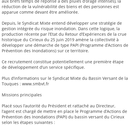
aux brefs temps de réponse à des pluies d’orage intenses), la
réduction de la vulnérabilité des biens et des personnes est
apparue comme devant être améliorée.
Depuis, le Syndicat Mixte entend développer une stratégie de
gestion intégrée du risque inondation. Dans cette logique, la
production récente par l’Etat du Retour d’Expériences de la crue
historique du Cirieux du 25 juin 2019 amène la collectivité à
développer une démarche de type PAPI (Programme d’Actions de
Prévention des Inondations) sur ce territoire.
Ce recrutement constitue potentiellement une première étape
de développement d’un service spécifique.
Plus d’informations sur le Syndicat Mixte du Bassin Versant de la
Touques : www.smbvt.fr
Missions principales
Placé sous l’autorité du Président et rattaché au Directeur,
l’agent est chargé de mettre en place le Programme d’Actions de
Prévention des Inondations (PAPI) du bassin versant du Cirieux
selon les étapes suivantes :