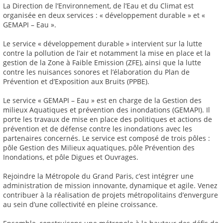
La Direction de l’Environnement, de l’Eau et du Climat est
organisée en deux services : « développement durable » et «
GEMAPI – Eau ».
Le service « développement durable » intervient sur la lutte
contre la pollution de l’air et notamment la mise en place et la
gestion de la Zone à Faible Emission (ZFE), ainsi que la lutte
contre les nuisances sonores et l’élaboration du Plan de
Prévention et d’Exposition aux Bruits (PPBE).
Le service « GEMAPI – Eau » est en charge de la Gestion des
milieux Aquatiques et prévention des inondations (GEMAPI). Il
porte les travaux de mise en place des politiques et actions de
prévention et de défense contre les inondations avec les
partenaires concernés. Le service est composé de trois pôles :
pôle Gestion des Milieux aquatiques, pôle Prévention des
Inondations, et pôle Digues et Ouvrages.
Rejoindre la Métropole du Grand Paris, c’est intégrer une
administration de mission innovante, dynamique et agile. Venez
contribuer à la réalisation de projets métropolitains d’envergure
au sein d’une collectivité en pleine croissance.