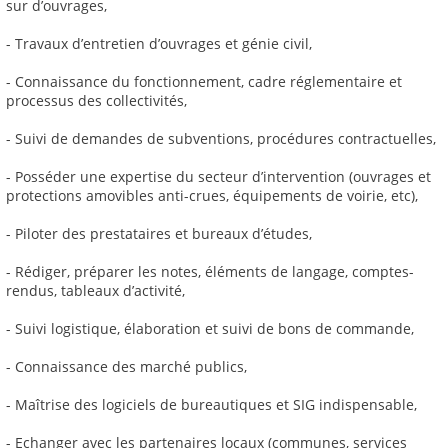
sur d’ouvrages,
- Travaux d’entretien d’ouvrages et génie civil,
- Connaissance du fonctionnement, cadre réglementaire et
processus des collectivités,
- Suivi de demandes de subventions, procédures contractuelles,
- Posséder une expertise du secteur d’intervention (ouvrages et
protections amovibles anti-crues, équipements de voirie, etc),
- Piloter des prestataires et bureaux d’études,
- Rédiger, préparer les notes, éléments de langage, comptes-
rendus, tableaux d’activité,
- Suivi logistique, élaboration et suivi de bons de commande,
- Connaissance des marché publics,
- Maîtrise des logiciels de bureautiques et SIG indispensable,
- Echanger avec les partenaires locaux (communes, services