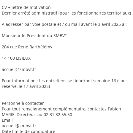
CV + lettre de motivation
Dernier arrêté administratif (pour les fonctionnaires territoriaux)
A adresser par voie postale et / ou mail avant le 3 avril 2025 à :
Monsieur le Président du SMBVT
204 rue René Barthélémy
14 100 LISIEUX
accueil@smbvt.fr
Pour information : les entretiens se tiendront semaine 16 (sous
réserve, le 17 avril 2025)
Personne à contacter
Pour tout renseignement complémentaire, contactez Fabien
MARIE, Directeur, au 02.31.32.55.50
Email
accueil@smbvt.fr
Date limite de candidature