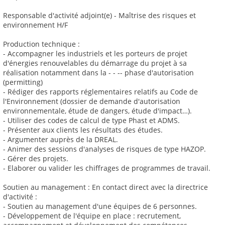
Responsable d'activité adjoint(e) - Maîtrise des risques et
environnement H/F
Production technique :
- Accompagner les industriels et les porteurs de projet
d'énergies renouvelables du démarrage du projet à sa
réalisation notamment dans la - - -- phase d'autorisation
(permitting)
- Rédiger des rapports réglementaires relatifs au Code de
l'Environnement (dossier de demande d'autorisation
environnementale, étude de dangers, étude d'impact…).
- Utiliser des codes de calcul de type Phast et ADMS.
- Présenter aux clients les résultats des études.
- Argumenter auprès de la DREAL.
- Animer des sessions d'analyses de risques de type HAZOP.
- Gérer des projets.
- Elaborer ou valider les chiffrages de programmes de travail.
Soutien au management : En contact direct avec la directrice
d'activité :
- Soutien au management d'une équipes de 6 personnes.
- Développement de l'équipe en place : recrutement,