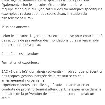
d’ouvrage partenaires. Remarque : ces actions pourront
également, selon les besoins, être portées par le reste de
l’équipe technique du Syndicat sur des thématiques spécifiques
(exemples : restauration des cours d’eau, limitation du
ruissellement rural).
Missions annexes
Selon les besoins, l’agent pourra être mobilisé pour contribuer à
des actions de prévention des inondations utiles à l’ensemble
du territoire du Syndicat.
Compétences attendues
Formation et expérience :
BAC +5 dans le(s) domaine(s) suivant(s) : hydraulique, prévention
des risques, gestion intégrée de la ressource en eau,
aménagement / urbanisme
Expérience professionnelle significative en animation et
conduite de projet fortement attendue. Une expérience dans le
domaine de la prévention des inondations constituerait un
atout.