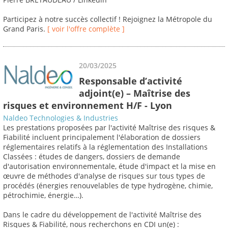
Participez à notre succès collectif ! Rejoignez la Métropole du
Grand Paris.
[ voir l'offre complète ]
20/03/2025
Responsable d’activité
adjoint(e) – Maîtrise des
risques et environnement H/F - Lyon
Naldeo Technologies & Industries
Les prestations proposées par l'activité Maîtrise des risques &
Fiabilité incluent principalement l'élaboration de dossiers
réglementaires relatifs à la réglementation des Installations
Classées : études de dangers, dossiers de demande
d'autorisation environnementale, étude d'impact et la mise en
œuvre de méthodes d'analyse de risques sur tous types de
procédés (énergies renouvelables de type hydrogène, chimie,
pétrochimie, énergie…).
Dans le cadre du développement de l'activité Maîtrise des
Risques & Fiabilité, nous recherchons en CDI un(e) :