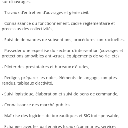
sur d’ouvrages,
- Travaux d’entretien d’ouvrages et génie civil,
- Connaissance du fonctionnement, cadre réglementaire et
processus des collectivités,
- Suivi de demandes de subventions, procédures contractuelles,
- Posséder une expertise du secteur d’intervention (ouvrages et
protections amovibles anti-crues, équipements de voirie, etc),
- Piloter des prestataires et bureaux d’études,
- Rédiger, préparer les notes, éléments de langage, comptes-
rendus, tableaux d’activité,
- Suivi logistique, élaboration et suivi de bons de commande,
- Connaissance des marché publics,
- Maîtrise des logiciels de bureautiques et SIG indispensable,
- Echanger avec les partenaires locaux (communes, services