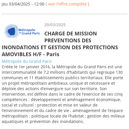
jeu 03/04/2025 - 12:00
[ voir l'offre complète ]
20/03/2025
CHARGE DE MISSION
PREVENTIONS DES
INONDATIONS ET GESTION DES PROTECTIONS
AMOVIBLES H/F - Paris
Métropole du Grand Paris
Créée le 1er janvier 2016, la Métropole du Grand Paris est une
intercommunalité de 7,2 millions d’habitants qui regroupe 130
communes et 11 établissements publics territoriaux. Elle porte
un projet métropolitain ambitieux, unique et nécessaire et
déploie des actions d’envergure sur son territoire. Son
intervention, est définie dans le cadre de l’exercice de ses cinq
compétences : développement et aménagement économique,
social et culturel ; protection et mise en valeur de
l’environnement et du cadre de vie ; aménagement de l’espace
métropolitain ; politique locale de l’habitat ; gestion des milieux
aquatiques et prévention des inondations.