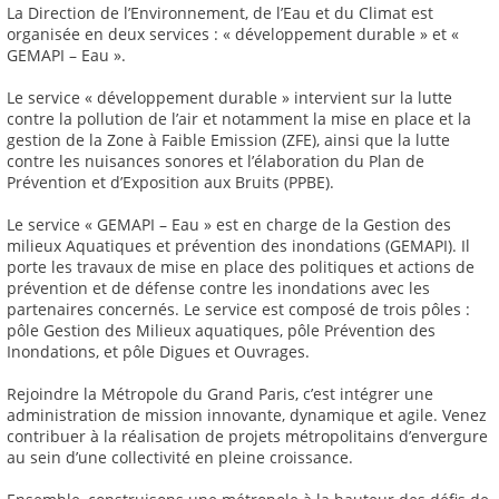
La Direction de l’Environnement, de l’Eau et du Climat est
organisée en deux services : « développement durable » et «
GEMAPI – Eau ».
Le service « développement durable » intervient sur la lutte
contre la pollution de l’air et notamment la mise en place et la
gestion de la Zone à Faible Emission (ZFE), ainsi que la lutte
contre les nuisances sonores et l’élaboration du Plan de
Prévention et d’Exposition aux Bruits (PPBE).
Le service « GEMAPI – Eau » est en charge de la Gestion des
milieux Aquatiques et prévention des inondations (GEMAPI). Il
porte les travaux de mise en place des politiques et actions de
prévention et de défense contre les inondations avec les
partenaires concernés. Le service est composé de trois pôles :
pôle Gestion des Milieux aquatiques, pôle Prévention des
Inondations, et pôle Digues et Ouvrages.
Rejoindre la Métropole du Grand Paris, c’est intégrer une
administration de mission innovante, dynamique et agile. Venez
contribuer à la réalisation de projets métropolitains d’envergure
au sein d’une collectivité en pleine croissance.