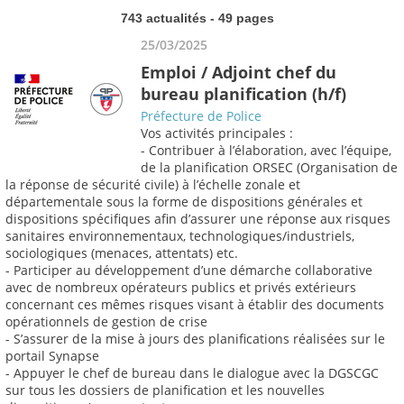
743 actualités - 49 pages
25/03/2025
Emploi / Adjoint chef du
bureau planification (h/f)
Préfecture de Police
Vos activités principales :
- Contribuer à l’élaboration, avec l’équipe,
de la planification ORSEC (Organisation de
la réponse de sécurité civile) à l’échelle zonale et
départementale sous la forme de dispositions générales et
dispositions spécifiques afin d’assurer une réponse aux risques
sanitaires environnementaux, technologiques/industriels,
sociologiques (menaces, attentats) etc.
- Participer au développement d’une démarche collaborative
avec de nombreux opérateurs publics et privés extérieurs
concernant ces mêmes risques visant à établir des documents
opérationnels de gestion de crise
- S’assurer de la mise à jours des planifications réalisées sur le
portail Synapse
- Appuyer le chef de bureau dans le dialogue avec la DGSCGC
sur tous les dossiers de planification et les nouvelles