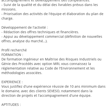
accompagnement et développement des compétences.
- Suivi de la qualité et du délai des livrables prévus dans les
missions.
- Priorisation des activités de l'équipe et élaboration du plan de
charge.
Développement de l'activité :
- Rédaction des offres techniques et financières.
- Appui au développement commercial (définition de nouvelles
offres, analyse du marché…).
Profil recherché
FORMATION :
De formation Ingénieur en Maîtrise des Risques Industriels ou
Génie des Procédés avec option MRI, vous connaissez la
réglementation relative au Code de l'Environnement et les
méthodologies associées.
EXPERIENCE :
Vous justifiez d'une expérience réussie de 10 ans minimum dans
le domaine, avec des clients SEVESO, notamment dans la
direction de projets et l'accompagnement d'une équipe.
APTITUDES :