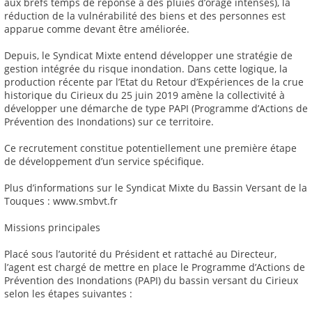
aux brefs temps de réponse à des pluies d’orage intenses), la
réduction de la vulnérabilité des biens et des personnes est
apparue comme devant être améliorée.
Depuis, le Syndicat Mixte entend développer une stratégie de
gestion intégrée du risque inondation. Dans cette logique, la
production récente par l’Etat du Retour d’Expériences de la crue
historique du Cirieux du 25 juin 2019 amène la collectivité à
développer une démarche de type PAPI (Programme d’Actions de
Prévention des Inondations) sur ce territoire.
Ce recrutement constitue potentiellement une première étape
de développement d’un service spécifique.
Plus d’informations sur le Syndicat Mixte du Bassin Versant de la
Touques : www.smbvt.fr
Missions principales
Placé sous l’autorité du Président et rattaché au Directeur,
l’agent est chargé de mettre en place le Programme d’Actions de
Prévention des Inondations (PAPI) du bassin versant du Cirieux
selon les étapes suivantes :