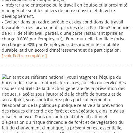
- Intégrer une entreprise où le travail en équipe et la proximité
managériale sont les piliers de notre réussite et de votre
développement.
- Evoluer dans un cadre agréable et des conditions de travail
favorables : des locaux neufs proches de La Part Dieu? bénéficier
de RTT, de télétravail partiel, d'une carte restaurant (prise en
charge à 60% par l'employeur), d'une mutuelle familiale (prise
en charge à 90% par l'employeur), des indemnités mobilité
durable, et d'un accord d'intéressement et de participation.
[ voir l'offre complète ]