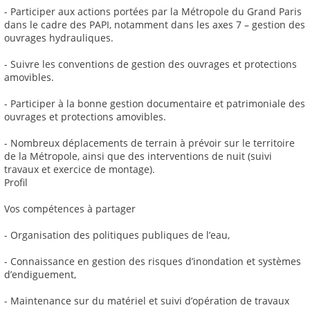
- Participer aux actions portées par la Métropole du Grand Paris
dans le cadre des PAPI, notamment dans les axes 7 – gestion des
ouvrages hydrauliques.
- Suivre les conventions de gestion des ouvrages et protections
amovibles.
- Participer à la bonne gestion documentaire et patrimoniale des
ouvrages et protections amovibles.
- Nombreux déplacements de terrain à prévoir sur le territoire
de la Métropole, ainsi que des interventions de nuit (suivi
travaux et exercice de montage).
Profil
Vos compétences à partager
- Organisation des politiques publiques de l’eau,
- Connaissance en gestion des risques d’inondation et systèmes
d’endiguement,
- Maintenance sur du matériel et suivi d’opération de travaux