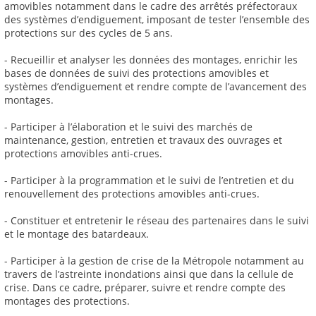
amovibles notamment dans le cadre des arrêtés préfectoraux
des systèmes d’endiguement, imposant de tester l’ensemble des
protections sur des cycles de 5 ans.
- Recueillir et analyser les données des montages, enrichir les
bases de données de suivi des protections amovibles et
systèmes d’endiguement et rendre compte de l’avancement des
montages.
- Participer à l’élaboration et le suivi des marchés de
maintenance, gestion, entretien et travaux des ouvrages et
protections amovibles anti-crues.
- Participer à la programmation et le suivi de l’entretien et du
renouvellement des protections amovibles anti-crues.
- Constituer et entretenir le réseau des partenaires dans le suivi
et le montage des batardeaux.
- Participer à la gestion de crise de la Métropole notamment au
travers de l’astreinte inondations ainsi que dans la cellule de
crise. Dans ce cadre, préparer, suivre et rendre compte des
montages des protections.