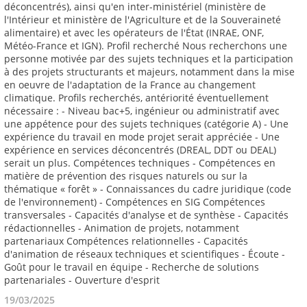
19/03/2025