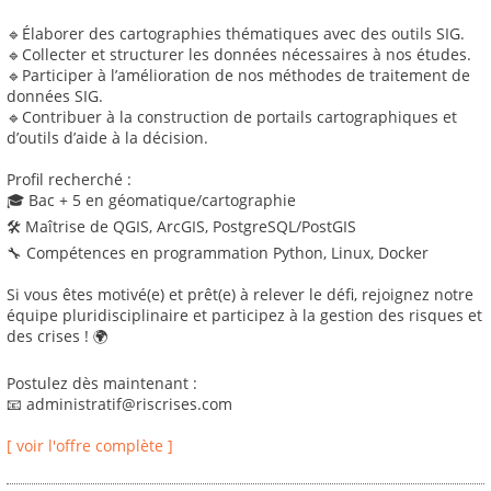
🔹Élaborer des cartographies thématiques avec des outils SIG.
🔹Collecter et structurer les données nécessaires à nos études.
🔹Participer à l’amélioration de nos méthodes de traitement de
données SIG.
🔹Contribuer à la construction de portails cartographiques et
d’outils d’aide à la décision.
Profil recherché :
🎓 Bac + 5 en géomatique/cartographie
🛠 Maîtrise de QGIS, ArcGIS, PostgreSQL/PostGIS
🔧 Compétences en programmation Python, Linux, Docker
Si vous êtes motivé(e) et prêt(e) à relever le défi, rejoignez notre
équipe pluridisciplinaire et participez à la gestion des risques et
des crises ! 🌍
Postulez dès maintenant :
📧 administratif@riscrises.com
[ voir l'offre complète ]