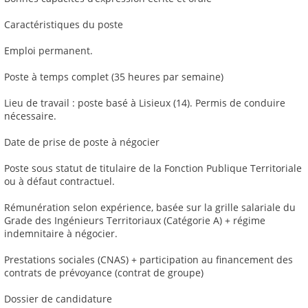
Caractéristiques du poste
Emploi permanent.
Poste à temps complet (35 heures par semaine)
Lieu de travail : poste basé à Lisieux (14). Permis de conduire
nécessaire.
Date de prise de poste à négocier
Poste sous statut de titulaire de la Fonction Publique Territoriale
ou à défaut contractuel.
Rémunération selon expérience, basée sur la grille salariale du
Grade des Ingénieurs Territoriaux (Catégorie A) + régime
indemnitaire à négocier.
Prestations sociales (CNAS) + participation au financement des
contrats de prévoyance (contrat de groupe)
Dossier de candidature