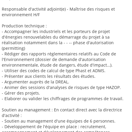
Responsable d'activité adjoint(e) - Maîtrise des risques et
environnement H/F
Production technique :
- Accompagner les industriels et les porteurs de projet
d'énergies renouvelables du démarrage du projet à sa
réalisation notamment dans la - - -- phase d'autorisation
(permitting)
- Rédiger des rapports réglementaires relatifs au Code de
l'Environnement (dossier de demande d'autorisation
environnementale, étude de dangers, étude d'impact…).
- Utiliser des codes de calcul de type Phast et ADMS.
- Présenter aux clients les résultats des études.
- Argumenter auprès de la DREAL.
- Animer des sessions d'analyses de risques de type HAZOP.
- Gérer des projets.
- Elaborer ou valider les chiffrages de programmes de travail.
Soutien au management : En contact direct avec la directrice
d'activité :
- Soutien au management d'une équipes de 6 personnes.
- Développement de l'équipe en place : recrutement,