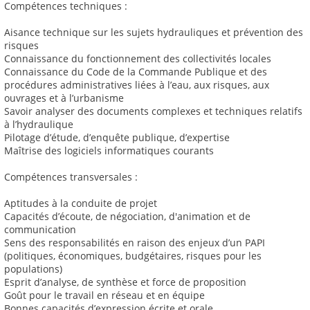
Compétences techniques :
Aisance technique sur les sujets hydrauliques et prévention des
risques
Connaissance du fonctionnement des collectivités locales
Connaissance du Code de la Commande Publique et des
procédures administratives liées à l’eau, aux risques, aux
ouvrages et à l’urbanisme
Savoir analyser des documents complexes et techniques relatifs
à l’hydraulique
Pilotage d’étude, d’enquête publique, d’expertise
Maîtrise des logiciels informatiques courants
Compétences transversales :
Aptitudes à la conduite de projet
Capacités d’écoute, de négociation, d'animation et de
communication
Sens des responsabilités en raison des enjeux d’un PAPI
(politiques, économiques, budgétaires, risques pour les
populations)
Esprit d’analyse, de synthèse et force de proposition
Goût pour le travail en réseau et en équipe
Bonnes capacités d’expression écrite et orale