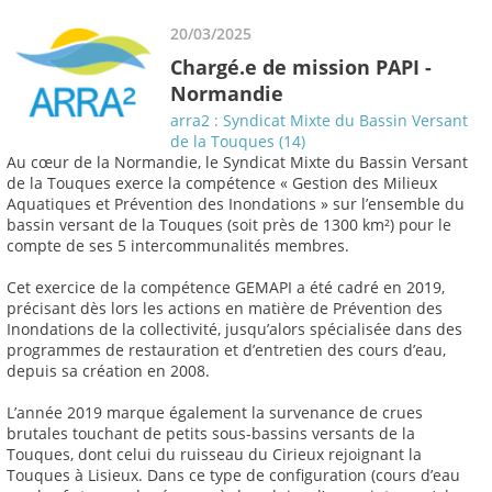
20/03/2025
Chargé.e de mission PAPI -
Normandie
arra2 : Syndicat Mixte du Bassin Versant
de la Touques (14)
Au cœur de la Normandie, le Syndicat Mixte du Bassin Versant
de la Touques exerce la compétence « Gestion des Milieux
Aquatiques et Prévention des Inondations » sur l’ensemble du
bassin versant de la Touques (soit près de 1300 km²) pour le
compte de ses 5 intercommunalités membres.
Cet exercice de la compétence GEMAPI a été cadré en 2019,
précisant dès lors les actions en matière de Prévention des
Inondations de la collectivité, jusqu’alors spécialisée dans des
programmes de restauration et d’entretien des cours d’eau,
depuis sa création en 2008.
L’année 2019 marque également la survenance de crues
brutales touchant de petits sous-bassins versants de la
Touques, dont celui du ruisseau du Cirieux rejoignant la
Touques à Lisieux. Dans ce type de configuration (cours d’eau