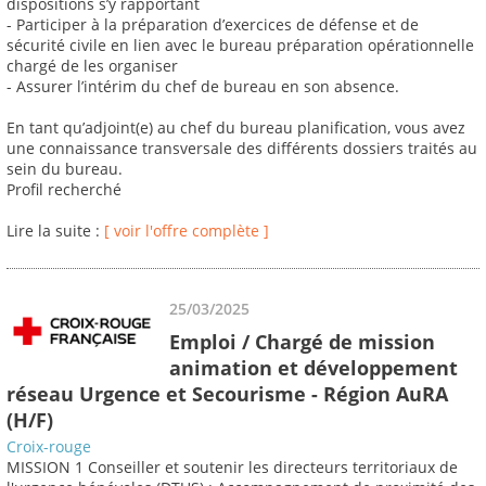
dispositions s’y rapportant
- Participer à la préparation d’exercices de défense et de
sécurité civile en lien avec le bureau préparation opérationnelle
chargé de les organiser
- Assurer l’intérim du chef de bureau en son absence.
En tant qu’adjoint(e) au chef du bureau planification, vous avez
une connaissance transversale des différents dossiers traités au
sein du bureau.
Profil recherché
Lire la suite :
[ voir l'offre complète ]
25/03/2025
Emploi / Chargé de mission
animation et développement
réseau Urgence et Secourisme - Région AuRA
(H/F)
Croix-rouge
MISSION 1 Conseiller et soutenir les directeurs territoriaux de