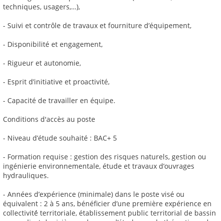
techniques, usagers,…),
- Suivi et contrôle de travaux et fourniture d’équipement,
- Disponibilité et engagement,
- Rigueur et autonomie,
- Esprit d’initiative et proactivité,
- Capacité de travailler en équipe.
Conditions d'accès au poste
- Niveau d’étude souhaité : BAC+ 5
- Formation requise : gestion des risques naturels, gestion ou
ingénierie environnementale, étude et travaux d’ouvrages
hydrauliques.
- Années d’expérience (minimale) dans le poste visé ou
équivalent : 2 à 5 ans, bénéficier d’une première expérience en
collectivité́ territoriale, établissement public territorial de bassin