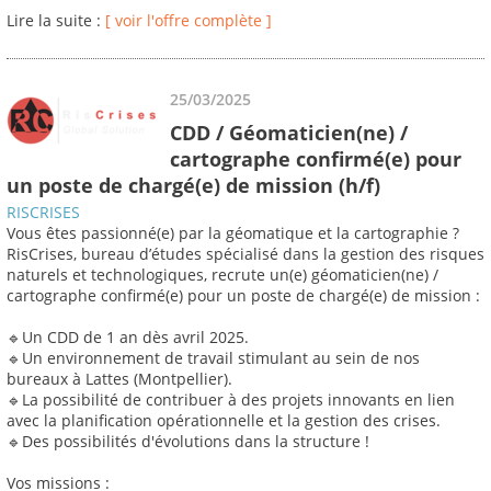
Lire la suite :
[ voir l'offre complète ]
25/03/2025
CDD / Géomaticien(ne) /
cartographe confirmé(e) pour
un poste de chargé(e) de mission (h/f)
RISCRISES
Vous êtes passionné(e) par la géomatique et la cartographie ?
RisCrises, bureau d’études spécialisé dans la gestion des risques
naturels et technologiques, recrute un(e) géomaticien(ne) /
cartographe confirmé(e) pour un poste de chargé(e) de mission :
🔹Un CDD de 1 an dès avril 2025.
🔹Un environnement de travail stimulant au sein de nos
bureaux à Lattes (Montpellier).
🔹La possibilité de contribuer à des projets innovants en lien
avec la planification opérationnelle et la gestion des crises.
🔹Des possibilités d'évolutions dans la structure !
Vos missions :