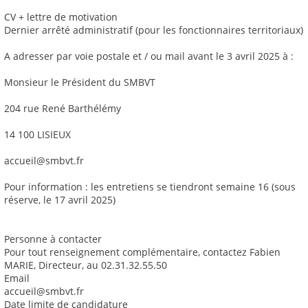
CV + lettre de motivation
Dernier arrêté administratif (pour les fonctionnaires territoriaux)
A adresser par voie postale et / ou mail avant le 3 avril 2025 à :
Monsieur le Président du SMBVT
204 rue René Barthélémy
14 100 LISIEUX
accueil@smbvt.fr
Pour information : les entretiens se tiendront semaine 16 (sous
réserve, le 17 avril 2025)
Personne à contacter
Pour tout renseignement complémentaire, contactez Fabien
MARIE, Directeur, au 02.31.32.55.50
Email
accueil@smbvt.fr
Date limite de candidature