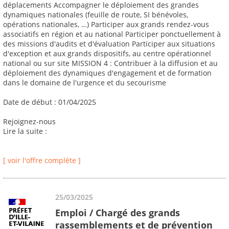
déplacements Accompagner le déploiement des grandes
dynamiques nationales (feuille de route, SI bénévoles,
opérations nationales, …) Participer aux grands rendez-vous
associatifs en région et au national Participer ponctuellement à
des missions d'audits et d'évaluation Participer aux situations
d'exception et aux grands dispositifs, au centre opérationnel
national ou sur site MISSION 4 : Contribuer à la diffusion et au
déploiement des dynamiques d'engagement et de formation
dans le domaine de l'urgence et du secourisme
Date de début : 01/04/2025
Rejoignez-nous
Lire la suite :
[ voir l'offre complète ]
25/03/2025
Emploi / Chargé des grands
rassemblements et de prévention