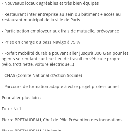
- Nouveaux locaux agréables et très bien équipés
- Restaurant inter entreprise au sein du bâtiment + accès au
restaurant municipal de la ville de Paris
- Participation employeur aux frais de mutuelle, prévoyance
- Prise en charge du pass Navigo à 75 %
- Forfait mobilité durable pouvant aller jusqu’à 300 €/an pour les
agents se rendant sur leur lieu de travail en véhicule propre
(vélo, trottinette, voiture électrique…)
- CNAS (Comité National d’Action Sociale)
- Parcours de formation adapté à votre projet professionnel
Pour aller plus loin :
Futur N+1
Pierre BRETAUDEAU, Chef de Pôle Prévention des Inondations
Pierre BRETAUDEAU / Linkedin