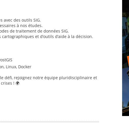
 avec des outils SIG.
essaires à nos études.
hodes de traitement de données SIG.
 cartographiques et d’outils d’aide à la décision.
PostGIS
n, Linux, Docker
 le défi, rejoignez notre équipe pluridisciplinaire et
crises ! 🌍