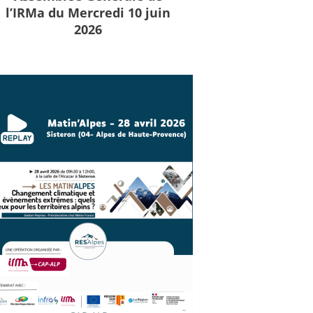
l’IRMa du Mercredi 10 juin
2026