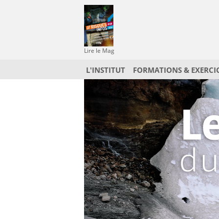
Lire le Mag
L'INSTITUT
FORMATIONS & EXERCI