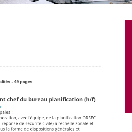
alités - 49 pages
nt chef du bureau planification (h/f)
ce
pales :
aboration, avec l’équipe, de la planification ORSEC
 réponse de sécurité civile) à l’échelle zonale et
s la forme de dispositions générales et