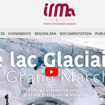
CES
EVENEMENTS
REGION ARA
DOCUMENTATION
PUBL