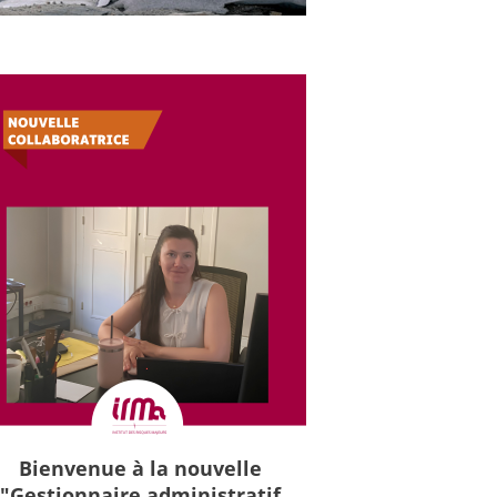
Bienvenue à la nouvelle
"Gestionnaire administratif