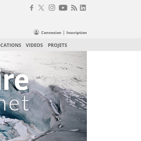
|
Connexion
Inscription
ICATIONS
VIDEOS
PROJETS