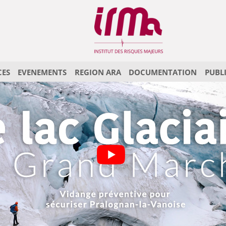
CES
EVENEMENTS
REGION ARA
DOCUMENTATION
PUBL