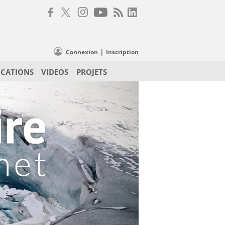
|
Connexion
Inscription
ICATIONS
VIDEOS
PROJETS