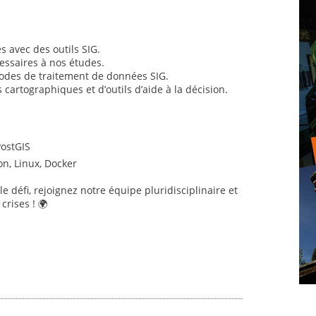
 avec des outils SIG.
essaires à nos études.
hodes de traitement de données SIG.
 cartographiques et d’outils d’aide à la décision.
PostGIS
n, Linux, Docker
 le défi, rejoignez notre équipe pluridisciplinaire et
crises ! 🌍