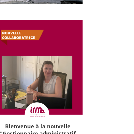
Bienvenue à la nouvelle
"Gestionnaire administratif