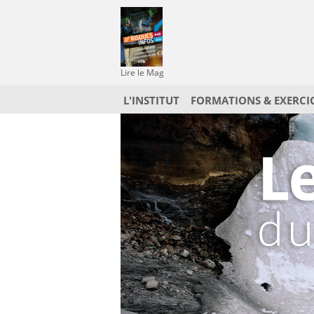
Lire le Mag
L'INSTITUT
FORMATIONS & EXERCI