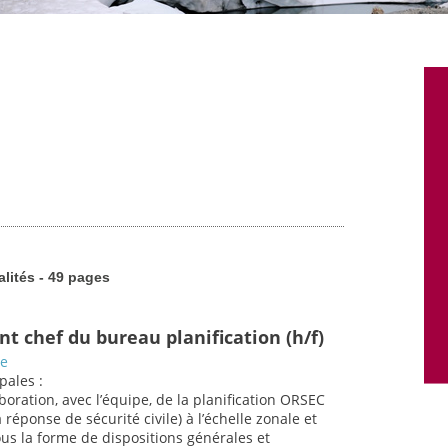
alités - 49 pages
nt chef du bureau planification (h/f)
ce
pales :
aboration, avec l’équipe, de la planification ORSEC
 réponse de sécurité civile) à l’échelle zonale et
s la forme de dispositions générales et