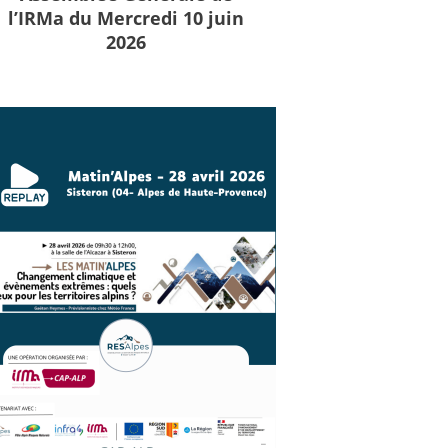
l’IRMa du Mercredi 10 juin
2026