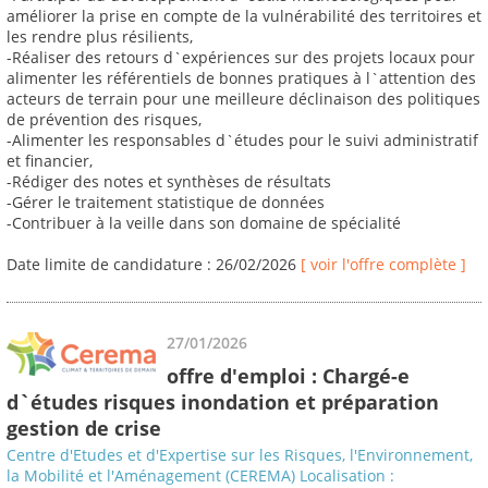
améliorer la prise en compte de la vulnérabilité des territoires et
les rendre plus résilients,
-Réaliser des retours d`expériences sur des projets locaux pour
alimenter les référentiels de bonnes pratiques à l`attention des
acteurs de terrain pour une meilleure déclinaison des politiques
de prévention des risques,
-Alimenter les responsables d`études pour le suivi administratif
et financier,
-Rédiger des notes et synthèses de résultats
-Gérer le traitement statistique de données
-Contribuer à la veille dans son domaine de spécialité
Date limite de candidature : 26/02/2026
[ voir l'offre complète ]
27/01/2026
offre d'emploi : Chargé-e
d`études risques inondation et préparation
gestion de crise
Centre d'Etudes et d'Expertise sur les Risques, l'Environnement,
la Mobilité et l'Aménagement (CEREMA) Localisation :