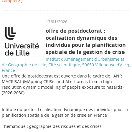
complète ]
13/01/2026
offre de postdoctorat :
ocalisation dynamique des
individus pour la planification
spatiale de la gestion de crise
Institut d’Aménagement d’Urbanisme et
de Géographie de Lille, Cité scientifique, 59650 Villeneuve d’Ascq,
France
Une offre de postdoctorat est ouverte dans le cadre de l'ANR
MACRISAL (MApping CRISis and ALert areas from a high-
resolution dynamic modelling of peopl’s exposure to hazards)
(2026-2030).
Intitulé du poste : Localisation dynamique des individus pour la
planification spatiale de la gestion de crise en France
Thématique : géographie des risques et des crises