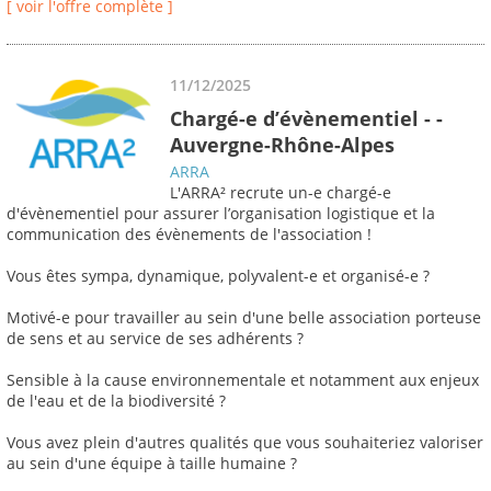
[ voir l'offre complète ]
11/12/2025
Chargé-e d’évènementiel - -
Auvergne-Rhône-Alpes
ARRA
L'ARRA² recrute un-e chargé-e
d'évènementiel pour assurer l’organisation logistique et la
communication des évènements de l'association !
Vous êtes sympa, dynamique, polyvalent-e et organisé-e ?
Motivé-e pour travailler au sein d'une belle association porteuse
de sens et au service de ses adhérents ?
Sensible à la cause environnementale et notamment aux enjeux
de l'eau et de la biodiversité ?
Vous avez plein d'autres qualités que vous souhaiteriez valoriser
au sein d'une équipe à taille humaine ?