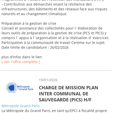
- Contribution aux démarches visant la résilience des
infrastructures, des bâtiments et des réseaux face aux risques
naturels et au changement climatique.
Préparation à la gestion de crise
Conseil et assistance des collectivités pour l`élaboration de
leurs outils de préparation à la gestion de crise (PCS et PICS) y
compris l`appui à l`organisation et à la réalisation d`exercices.
Participation à la communauté de travail Cerema sur le sujet.
Date limite de candidature : 26/02/2026
plus d'infos dans le lien
[ voir l'offre complète ]
19/01/2026
CHARGE DE MISSION PLAN
INTER COMMUNAL DE
SAUVEGARDE (PICS) H/F
Métropole Grand Paris
La Métropole du Grand Paris, en tant qu’EPCI à fiscalité propre