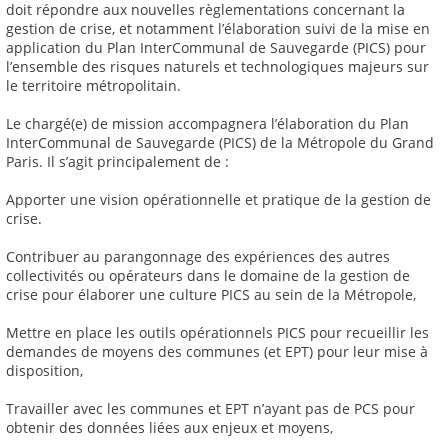
doit répondre aux nouvelles règlementations concernant la
gestion de crise, et notamment l’élaboration suivi de la mise en
application du Plan InterCommunal de Sauvegarde (PICS) pour
l’ensemble des risques naturels et technologiques majeurs sur
le territoire métropolitain.
Le chargé(e) de mission accompagnera l’élaboration du Plan
InterCommunal de Sauvegarde (PICS) de la Métropole du Grand
Paris. Il s’agit principalement de :
Apporter une vision opérationnelle et pratique de la gestion de
crise.
Contribuer au parangonnage des expériences des autres
collectivités ou opérateurs dans le domaine de la gestion de
crise pour élaborer une culture PICS au sein de la Métropole,
Mettre en place les outils opérationnels PICS pour recueillir les
demandes de moyens des communes (et EPT) pour leur mise à
disposition,
Travailler avec les communes et EPT n’ayant pas de PCS pour
obtenir des données liées aux enjeux et moyens,