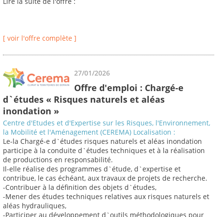
Lire la suite de l'offre :
[ voir l'offre complète ]
27/01/2026
Offre d'emploi : Chargé-e
d`études « Risques naturels et aléas
inondation »
Centre d'Etudes et d'Expertise sur les Risques, l'Environnement,
la Mobilité et l'Aménagement (CEREMA) Localisation :
Le-la Chargé-e d`études risques naturels et aléas inondation
participe à la conduite d`études techniques et à la réalisation
de productions en responsabilité.
Il-elle réalise des programmes d`étude, d`expertise et
contribue, le cas échéant, aux travaux de projets de recherche.
-Contribuer à la définition des objets d`études,
-Mener des études techniques relatives aux risques naturels et
aléas hydrauliques,
-Participer au développement d`outils méthodologiques pour