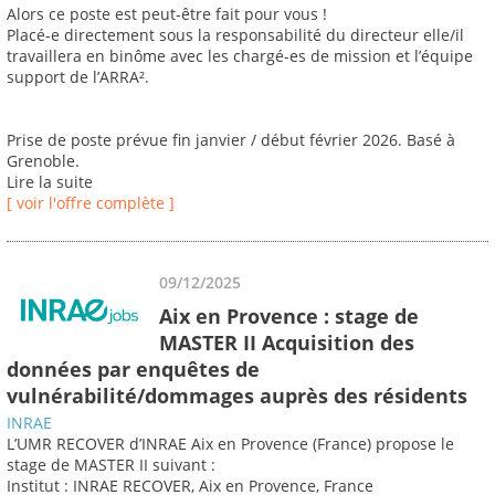
Alors ce poste est peut-être fait pour vous !
Placé-e directement sous la responsabilité du directeur elle/il
travaillera en binôme avec les chargé-es de mission et l’équipe
support de l’ARRA².
Prise de poste prévue fin janvier / début février 2026. Basé à
Grenoble.
Lire la suite
[ voir l'offre complète ]
09/12/2025
Aix en Provence : stage de
MASTER II Acquisition des
données par enquêtes de
vulnérabilité/dommages auprès des résidents
INRAE
L’UMR RECOVER d’INRAE Aix en Provence (France) propose le
stage de MASTER II suivant :
Institut : INRAE RECOVER, Aix en Provence, France