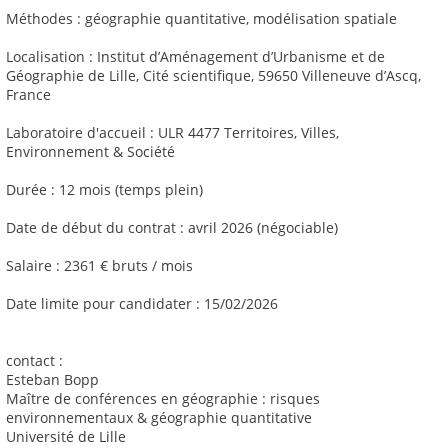
Méthodes : géographie quantitative, modélisation spatiale
Localisation : Institut d’Aménagement d’Urbanisme et de
Géographie de Lille, Cité scientifique, 59650 Villeneuve d’Ascq,
France
Laboratoire d'accueil : ULR 4477 Territoires, Villes,
Environnement & Société
Durée : 12 mois (temps plein)
Date de début du contrat : avril 2026 (négociable)
Salaire : 2361 € bruts / mois
Date limite pour candidater : 15/02/2026
contact :
Esteban Bopp
Maître de conférences en géographie : risques
environnementaux & géographie quantitative
Université de Lille