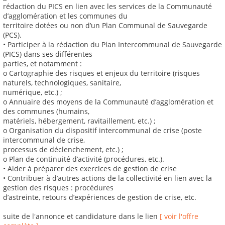
rédaction du PICS en lien avec les services de la Communauté
d’agglomération et les communes du
territoire dotées ou non d’un Plan Communal de Sauvegarde
(PCS).
• Participer à la rédaction du Plan Intercommunal de Sauvegarde
(PICS) dans ses différentes
parties, et notamment :
o Cartographie des risques et enjeux du territoire (risques
naturels, technologiques, sanitaire,
numérique, etc.) ;
o Annuaire des moyens de la Communauté d’agglomération et
des communes (humains,
matériels, hébergement, ravitaillement, etc.) ;
o Organisation du dispositif intercommunal de crise (poste
intercommunal de crise,
processus de déclenchement, etc.) ;
o Plan de continuité d’activité (procédures, etc.).
• Aider à préparer des exercices de gestion de crise
• Contribuer à d’autres actions de la collectivité en lien avec la
gestion des risques : procédures
d’astreinte, retours d’expériences de gestion de crise, etc.
suite de l'annonce et candidature dans le lien
[ voir l'offre