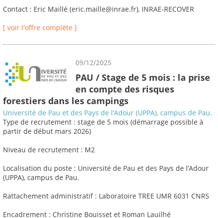
Contact : Eric Maillé (eric.maille@inrae.fr), INRAE-RECOVER
[ voir l'offre complète ]
09/12/2025
PAU / Stage de 5 mois : la prise
en compte des risques
forestiers dans les campings
Université de Pau et des Pays de l’Adour (UPPA), campus de Pau.
Type de recrutement : stage de 5 mois (démarrage possible à
partir de début mars 2026)
Niveau de recrutement : M2
Localisation du poste : Université de Pau et des Pays de l’Adour
(UPPA), campus de Pau.
Rattachement administratif : Laboratoire TREE UMR 6031 CNRS
Encadrement : Christine Bouisset et Roman Lauilhé