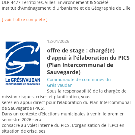
ULR 4477 Territoires, Villes, Environnement & Société
Institut d'Aménagement, d'Urbanisme et de Géographie de Lille
[ voir l'offre complète ]
12/01/2026
offre de stage : chargé(e)
d’appui à l’élaboration du PICS
(Plan Intercommunal de
Sauvegarde)
Communauté de communes du
Grésivaudan
Sous la responsabilité de la chargée de
mission risques, crises et planification, vous
serez en appui direct pour l’élaboration du Plan Intercommunal
de Sauvegarde (PICS).
Dans un contexte d’élections municipales à venir, le premier
semestre 2026 sera
consacré au volet interne du PICS. L’organisation de l’EPCI en
situation de crise, ses