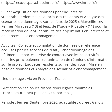
(https://recover.paca.hub.inrae.fr/, https://www.inrae.fr/)
Sujet : Acquisition des données par enquêtes de
vulnérabilité/dommages auprès des résidents et Analyse des
scénarios de dommages sur les feux de 2025 « Marseille-Les
Pennes Mirabeau (13) et Feux de l’Aude « Ribaute » (11) pour la
modélisation de la vulnérabilité des enjeux bâtis en interface et
des processus d’endommagement.
Activités : Collecte et compilation de données de référence
acquises par les services de l’Etat ; Echantillonnage des
bâtiments impactés ; Prise de contact avec les collectivités
(mairies principalement) et animation de réunions d’information
sur le projet ; Enquêtes résidents sur rendez-vous ; Mise en
base de données et Analyse des scénarios d’endommagement
Lieu du stage : Aix en Provence, France
Gratification : selon les dispositions légales minimales
Françaises (un peu plus de 600€ par mois)
Période : Février-Septembre 2026, adaptable ; durée : 6 mois