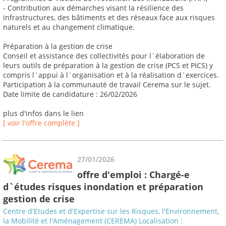
- Contribution aux démarches visant la résilience des
infrastructures, des bâtiments et des réseaux face aux risques
naturels et au changement climatique.
Préparation à la gestion de crise
Conseil et assistance des collectivités pour l`élaboration de
leurs outils de préparation à la gestion de crise (PCS et PICS) y
compris l`appui à l`organisation et à la réalisation d`exercices.
Participation à la communauté de travail Cerema sur le sujet.
Date limite de candidature : 26/02/2026
plus d'infos dans le lien
[ voir l'offre complète ]
27/01/2026
offre d'emploi : Chargé-e
d`études risques inondation et préparation
gestion de crise
Centre d'Etudes et d'Expertise sur les Risques, l'Environnement,
la Mobilité et l'Aménagement (CEREMA) Localisation :