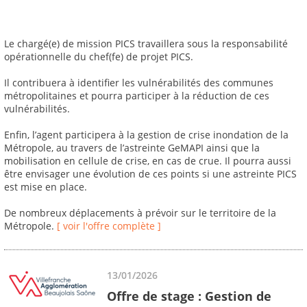
Le chargé(e) de mission PICS travaillera sous la responsabilité
opérationnelle du chef(fe) de projet PICS.
Il contribuera à identifier les vulnérabilités des communes
métropolitaines et pourra participer à la réduction de ces
vulnérabilités.
Enfin, l’agent participera à la gestion de crise inondation de la
Métropole, au travers de l’astreinte GeMAPI ainsi que la
mobilisation en cellule de crise, en cas de crue. Il pourra aussi
être envisager une évolution de ces points si une astreinte PICS
est mise en place.
De nombreux déplacements à prévoir sur le territoire de la
Métropole.
[ voir l'offre complète ]
13/01/2026
Offre de stage : Gestion de