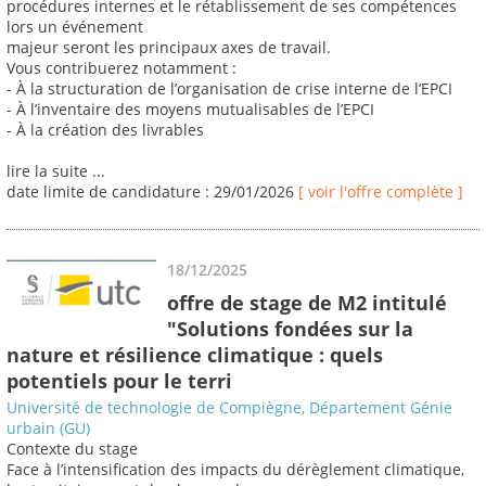
procédures internes et le rétablissement de ses compétences
lors un événement
majeur seront les principaux axes de travail.
Vous contribuerez notamment :
- À la structuration de l’organisation de crise interne de l’EPCI
- À l’inventaire des moyens mutualisables de l’EPCI
- À la création des livrables
lire la suite ...
date limite de candidature : 29/01/2026
[ voir l'offre complète ]
18/12/2025
offre de stage de M2 intitulé
"Solutions fondées sur la
nature et résilience climatique : quels
potentiels pour le terri
Université de technologie de Compiègne, Département Génie
urbain (GU)
Contexte du stage
Face à l’intensification des impacts du dérèglement climatique,