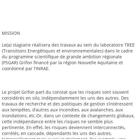
MISSION
Le(a) stagiaire réalisera des travaux au sein du laboratoire TREE
(Transitions Energétiques et environnementales) dans le cadre
du programme scientifique de grande ambition régionale
(PSGAR) Grifon financé par la région Nouvelle Aquitaine et
coordonné par l’INRAE.
Le projet Grifon part du constat que les risques sont souvent
considérés en silo, indépendamment les uns des autres. Des
travaux de recherche et des politiques de gestion s’intéressent
aux tempêtes, d’autres aux incendies, aux avalanches, aux
inondations, etc.Or, dans un contexte de changements globaux,
cette indépendance entre les risques ne semble plus
pertinente. En effet, les risques deviennent interconnectés,
corrélés, en cascade, dépendants les uns des autres,