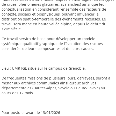
de crues, phénomènes glaciaires, avalanches) ainsi que leur
contextualisation en considérant l’ensemble des facteurs de
contexte, sociaux et biophysiques, pouvant influencer la
distribution spatio-temporelle des événements recensés. Le
travail sera mené en haute vallée alpine, depuis le début du
XVIIe siècle.
Ce travail servira de base pour développer un modèle
systémique qualitatif graphique de l’évolution des risques
considérés, de leurs composantes et de leurs causes.
Lieu : UMR IGE situé sur le campus de Grenoble.
De fréquentes missions de plusieurs jours, défrayées, seront à
mener aux archives communales ainsi qu’aux archives
départementales (Hautes-Alpes, Savoie ou Haute-Savoie) au
cours des 12 mois.
Pour postuler avant le 13/01/2026