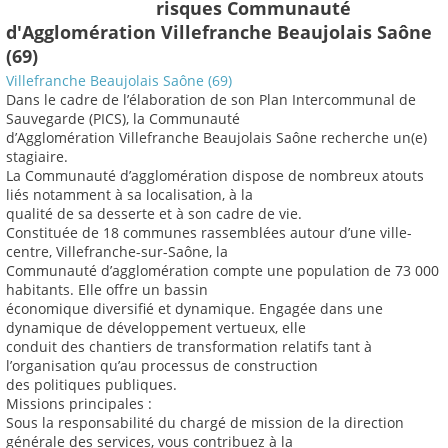
risques Communauté
d'Agglomération Villefranche Beaujolais Saône
(69)
Villefranche Beaujolais Saône (69)
Dans le cadre de l’élaboration de son Plan Intercommunal de
Sauvegarde (PICS), la Communauté
d’Agglomération Villefranche Beaujolais Saône recherche un(e)
stagiaire.
La Communauté d’agglomération dispose de nombreux atouts
liés notamment à sa localisation, à la
qualité de sa desserte et à son cadre de vie.
Constituée de 18 communes rassemblées autour d’une ville-
centre, Villefranche-sur-Saône, la
Communauté d’agglomération compte une population de 73 000
habitants. Elle offre un bassin
économique diversifié et dynamique. Engagée dans une
dynamique de développement vertueux, elle
conduit des chantiers de transformation relatifs tant à
l’organisation qu’au processus de construction
des politiques publiques.
Missions principales :
Sous la responsabilité du chargé de mission de la direction
générale des services, vous contribuez à la