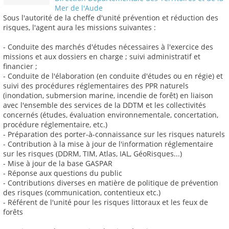
Mer de l'Aude
Sous l'autorité de la cheffe d'unité prévention et réduction des
risques, l'agent aura les missions suivantes :
- Conduite des marchés d'études nécessaires à l'exercice des
missions et aux dossiers en charge ; suivi administratif et
financier ;
- Conduite de l'élaboration (en conduite d'études ou en régie) et
suivi des procédures réglementaires des PPR naturels
(inondation, submersion marine, incendie de forêt) en liaison
avec l'ensemble des services de la DDTM et les collectivités
concernés (études, évaluation environnementale, concertation,
procédure réglementaire, etc.)
- Préparation des porter-à-connaissance sur les risques naturels
- Contribution à la mise à jour de l'information réglementaire
sur les risques (DDRM, TIM, Atlas, IAL, GéoRisques...)
- Mise à jour de la base GASPAR
- Réponse aux questions du public
- Contributions diverses en matière de politique de prévention
des risques (communication, contentieux etc.)
- Référent de l'unité pour les risques littoraux et les feux de
forêts