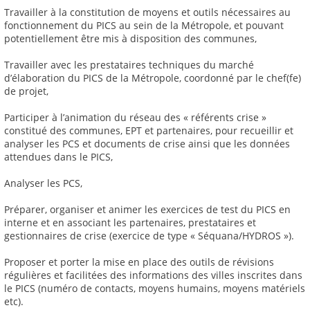
Travailler à la constitution de moyens et outils nécessaires au
fonctionnement du PICS au sein de la Métropole, et pouvant
potentiellement être mis à disposition des communes,
Travailler avec les prestataires techniques du marché
d’élaboration du PICS de la Métropole, coordonné par le chef(fe)
de projet,
Participer à l’animation du réseau des « référents crise »
constitué des communes, EPT et partenaires, pour recueillir et
analyser les PCS et documents de crise ainsi que les données
attendues dans le PICS,
Analyser les PCS,
Préparer, organiser et animer les exercices de test du PICS en
interne et en associant les partenaires, prestataires et
gestionnaires de crise (exercice de type « Séquana/HYDROS »).
Proposer et porter la mise en place des outils de révisions
régulières et facilitées des informations des villes inscrites dans
le PICS (numéro de contacts, moyens humains, moyens matériels
etc).