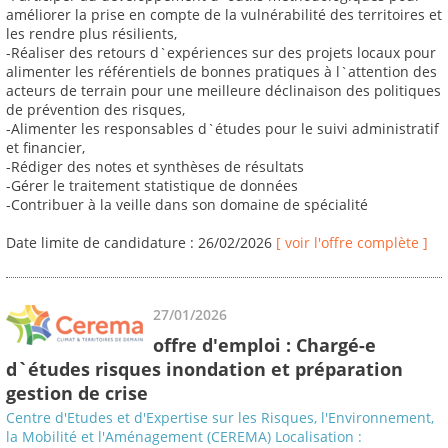
améliorer la prise en compte de la vulnérabilité des territoires et
les rendre plus résilients,
-Réaliser des retours d`expériences sur des projets locaux pour
alimenter les référentiels de bonnes pratiques à l`attention des
acteurs de terrain pour une meilleure déclinaison des politiques
de prévention des risques,
-Alimenter les responsables d`études pour le suivi administratif
et financier,
-Rédiger des notes et synthèses de résultats
-Gérer le traitement statistique de données
-Contribuer à la veille dans son domaine de spécialité
Date limite de candidature : 26/02/2026
[ voir l'offre complète ]
27/01/2026
offre d'emploi : Chargé-e
d`études risques inondation et préparation
gestion de crise
Centre d'Etudes et d'Expertise sur les Risques, l'Environnement,
la Mobilité et l'Aménagement (CEREMA) Localisation :