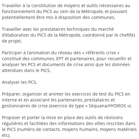
Travailler à la constitution de moyens et outils nécessaires au
fonctionnement du PICS au sein de la Métropole, et pouvant
potentiellement être mis à disposition des communes,
Travailler avec les prestataires techniques du marché
d’élaboration du PICS de la Métropole, coordonné par le chef(fe)
de projet,
Participer à l’animation du réseau des « référents crise »
constitué des communes, EPT et partenaires, pour recueillir et
analyser les PCS et documents de crise ainsi que les données
attendues dans le PICS,
Analyser les PCS,
Préparer, organiser et animer les exercices de test du PICS en
interne et en associant les partenaires, prestataires et
gestionnaires de crise (exercice de type « Séquana/HYDROS »).
Proposer et porter la mise en place des outils de révisions
régulières et facilitées des informations des villes inscrites dans
le PICS (numéro de contacts, moyens humains, moyens matériels
etc).