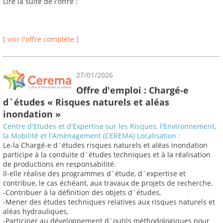
Lire la suite de l'offre :
[ voir l'offre complète ]
27/01/2026
Offre d'emploi : Chargé-e
d`études « Risques naturels et aléas
inondation »
Centre d'Etudes et d'Expertise sur les Risques, l'Environnement,
la Mobilité et l'Aménagement (CEREMA) Localisation :
Le-la Chargé-e d`études risques naturels et aléas inondation
participe à la conduite d`études techniques et à la réalisation
de productions en responsabilité.
Il-elle réalise des programmes d`étude, d`expertise et
contribue, le cas échéant, aux travaux de projets de recherche.
-Contribuer à la définition des objets d`études,
-Mener des études techniques relatives aux risques naturels et
aléas hydrauliques,
-Participer au développement d`outils méthodologiques pour