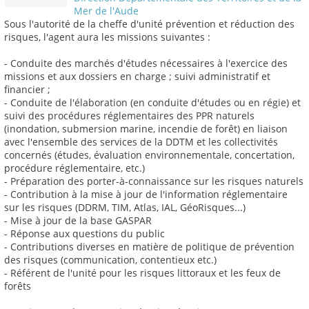
Mer de l'Aude
Sous l'autorité de la cheffe d'unité prévention et réduction des
risques, l'agent aura les missions suivantes :
- Conduite des marchés d'études nécessaires à l'exercice des
missions et aux dossiers en charge ; suivi administratif et
financier ;
- Conduite de l'élaboration (en conduite d'études ou en régie) et
suivi des procédures réglementaires des PPR naturels
(inondation, submersion marine, incendie de forêt) en liaison
avec l'ensemble des services de la DDTM et les collectivités
concernés (études, évaluation environnementale, concertation,
procédure réglementaire, etc.)
- Préparation des porter-à-connaissance sur les risques naturels
- Contribution à la mise à jour de l'information réglementaire
sur les risques (DDRM, TIM, Atlas, IAL, GéoRisques...)
- Mise à jour de la base GASPAR
- Réponse aux questions du public
- Contributions diverses en matière de politique de prévention
des risques (communication, contentieux etc.)
- Référent de l'unité pour les risques littoraux et les feux de
forêts