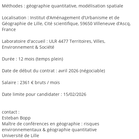
Méthodes : géographie quantitative, modélisation spatiale
Localisation : Institut d’Aménagement d’Urbanisme et de
Géographie de Lille, Cité scientifique, 59650 Villeneuve d’Ascq,
France
Laboratoire d'accueil : ULR 4477 Territoires, Villes,
Environnement & Société
Durée : 12 mois (temps plein)
Date de début du contrat : avril 2026 (négociable)
Salaire : 2361 € bruts / mois
Date limite pour candidater : 15/02/2026
contact :
Esteban Bopp
Maître de conférences en géographie : risques
environnementaux & géographie quantitative
Université de Lille