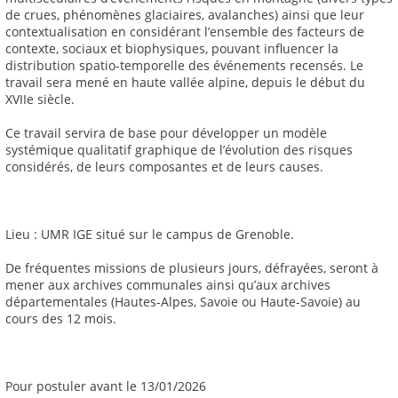
de crues, phénomènes glaciaires, avalanches) ainsi que leur
contextualisation en considérant l’ensemble des facteurs de
contexte, sociaux et biophysiques, pouvant influencer la
distribution spatio-temporelle des événements recensés. Le
travail sera mené en haute vallée alpine, depuis le début du
XVIIe siècle.
Ce travail servira de base pour développer un modèle
systémique qualitatif graphique de l’évolution des risques
considérés, de leurs composantes et de leurs causes.
Lieu : UMR IGE situé sur le campus de Grenoble.
De fréquentes missions de plusieurs jours, défrayées, seront à
mener aux archives communales ainsi qu’aux archives
départementales (Hautes-Alpes, Savoie ou Haute-Savoie) au
cours des 12 mois.
Pour postuler avant le 13/01/2026