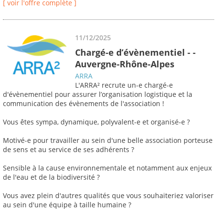
[ voir l'offre complète ]
11/12/2025
Chargé-e d’évènementiel - -
Auvergne-Rhône-Alpes
ARRA
L'ARRA² recrute un-e chargé-e
d'évènementiel pour assurer l’organisation logistique et la
communication des évènements de l'association !
Vous êtes sympa, dynamique, polyvalent-e et organisé-e ?
Motivé-e pour travailler au sein d'une belle association porteuse
de sens et au service de ses adhérents ?
Sensible à la cause environnementale et notamment aux enjeux
de l'eau et de la biodiversité ?
Vous avez plein d'autres qualités que vous souhaiteriez valoriser
au sein d'une équipe à taille humaine ?