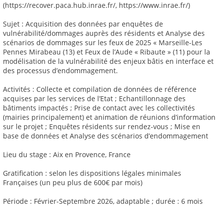
(https://recover.paca.hub.inrae.fr/, https://www.inrae.fr/)
Sujet : Acquisition des données par enquêtes de
vulnérabilité/dommages auprès des résidents et Analyse des
scénarios de dommages sur les feux de 2025 « Marseille-Les
Pennes Mirabeau (13) et Feux de l’Aude « Ribaute » (11) pour la
modélisation de la vulnérabilité des enjeux bâtis en interface et
des processus d’endommagement.
Activités : Collecte et compilation de données de référence
acquises par les services de l’Etat ; Echantillonnage des
bâtiments impactés ; Prise de contact avec les collectivités
(mairies principalement) et animation de réunions d’information
sur le projet ; Enquêtes résidents sur rendez-vous ; Mise en
base de données et Analyse des scénarios d’endommagement
Lieu du stage : Aix en Provence, France
Gratification : selon les dispositions légales minimales
Françaises (un peu plus de 600€ par mois)
Période : Février-Septembre 2026, adaptable ; durée : 6 mois