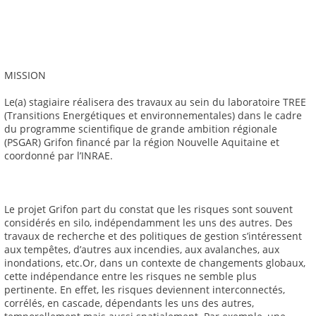
MISSION
Le(a) stagiaire réalisera des travaux au sein du laboratoire TREE
(Transitions Energétiques et environnementales) dans le cadre
du programme scientifique de grande ambition régionale
(PSGAR) Grifon financé par la région Nouvelle Aquitaine et
coordonné par l’INRAE.
Le projet Grifon part du constat que les risques sont souvent
considérés en silo, indépendamment les uns des autres. Des
travaux de recherche et des politiques de gestion s’intéressent
aux tempêtes, d’autres aux incendies, aux avalanches, aux
inondations, etc.Or, dans un contexte de changements globaux,
cette indépendance entre les risques ne semble plus
pertinente. En effet, les risques deviennent interconnectés,
corrélés, en cascade, dépendants les uns des autres,