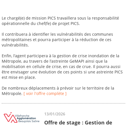
Le chargé(e) de mission PICS travaillera sous la responsabilité
opérationnelle du chef(fe) de projet PICS.
Il contribuera à identifier les vulnérabilités des communes
métropolitaines et pourra participer à la réduction de ces
vulnérabilités.
Enfin, l’agent participera à la gestion de crise inondation de la
Métropole, au travers de l’astreinte GeMAPI ainsi que la
mobilisation en cellule de crise, en cas de crue. Il pourra aussi
être envisager une évolution de ces points si une astreinte PICS
est mise en place.
De nombreux déplacements à prévoir sur le territoire de la
Métropole.
[ voir l'offre complète ]
13/01/2026
Offre de stage : Gestion de