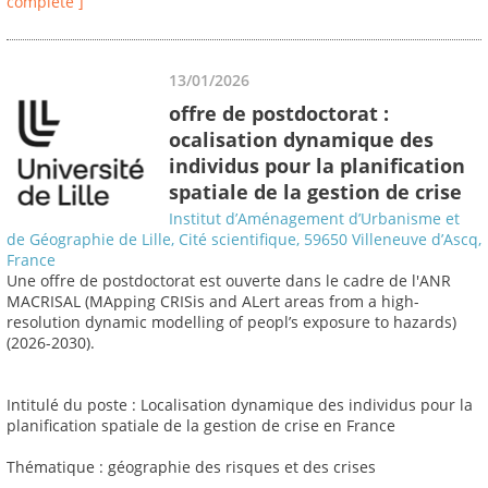
complète ]
13/01/2026
offre de postdoctorat :
ocalisation dynamique des
individus pour la planification
spatiale de la gestion de crise
Institut d’Aménagement d’Urbanisme et
de Géographie de Lille, Cité scientifique, 59650 Villeneuve d’Ascq,
France
Une offre de postdoctorat est ouverte dans le cadre de l'ANR
MACRISAL (MApping CRISis and ALert areas from a high-
resolution dynamic modelling of peopl’s exposure to hazards)
(2026-2030).
Intitulé du poste : Localisation dynamique des individus pour la
planification spatiale de la gestion de crise en France
Thématique : géographie des risques et des crises