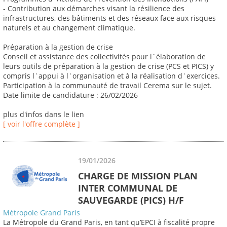
- Contribution aux démarches visant la résilience des
infrastructures, des bâtiments et des réseaux face aux risques
naturels et au changement climatique.
Préparation à la gestion de crise
Conseil et assistance des collectivités pour l`élaboration de
leurs outils de préparation à la gestion de crise (PCS et PICS) y
compris l`appui à l`organisation et à la réalisation d`exercices.
Participation à la communauté de travail Cerema sur le sujet.
Date limite de candidature : 26/02/2026
plus d'infos dans le lien
[ voir l'offre complète ]
19/01/2026
CHARGE DE MISSION PLAN
INTER COMMUNAL DE
SAUVEGARDE (PICS) H/F
Métropole Grand Paris
La Métropole du Grand Paris, en tant qu’EPCI à fiscalité propre