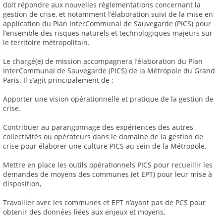
doit répondre aux nouvelles règlementations concernant la
gestion de crise, et notamment l’élaboration suivi de la mise en
application du Plan InterCommunal de Sauvegarde (PICS) pour
l’ensemble des risques naturels et technologiques majeurs sur
le territoire métropolitain.
Le chargé(e) de mission accompagnera l’élaboration du Plan
InterCommunal de Sauvegarde (PICS) de la Métropole du Grand
Paris. Il s’agit principalement de :
Apporter une vision opérationnelle et pratique de la gestion de
crise.
Contribuer au parangonnage des expériences des autres
collectivités ou opérateurs dans le domaine de la gestion de
crise pour élaborer une culture PICS au sein de la Métropole,
Mettre en place les outils opérationnels PICS pour recueillir les
demandes de moyens des communes (et EPT) pour leur mise à
disposition,
Travailler avec les communes et EPT n’ayant pas de PCS pour
obtenir des données liées aux enjeux et moyens,