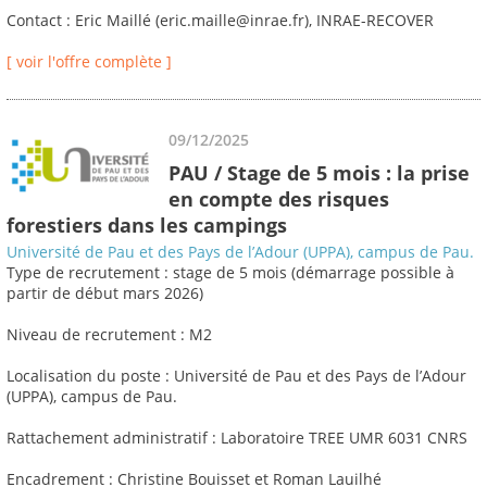
Contact : Eric Maillé (eric.maille@inrae.fr), INRAE-RECOVER
[ voir l'offre complète ]
09/12/2025
PAU / Stage de 5 mois : la prise
en compte des risques
forestiers dans les campings
Université de Pau et des Pays de l’Adour (UPPA), campus de Pau.
Type de recrutement : stage de 5 mois (démarrage possible à
partir de début mars 2026)
Niveau de recrutement : M2
Localisation du poste : Université de Pau et des Pays de l’Adour
(UPPA), campus de Pau.
Rattachement administratif : Laboratoire TREE UMR 6031 CNRS
Encadrement : Christine Bouisset et Roman Lauilhé