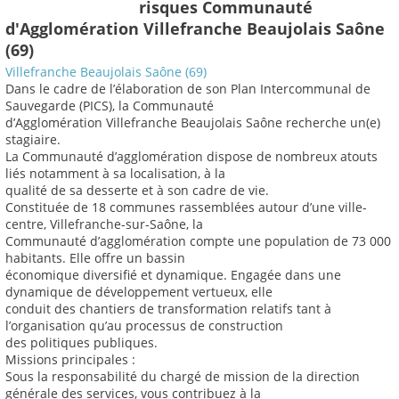
risques Communauté
d'Agglomération Villefranche Beaujolais Saône
(69)
Villefranche Beaujolais Saône (69)
Dans le cadre de l’élaboration de son Plan Intercommunal de
Sauvegarde (PICS), la Communauté
d’Agglomération Villefranche Beaujolais Saône recherche un(e)
stagiaire.
La Communauté d’agglomération dispose de nombreux atouts
liés notamment à sa localisation, à la
qualité de sa desserte et à son cadre de vie.
Constituée de 18 communes rassemblées autour d’une ville-
centre, Villefranche-sur-Saône, la
Communauté d’agglomération compte une population de 73 000
habitants. Elle offre un bassin
économique diversifié et dynamique. Engagée dans une
dynamique de développement vertueux, elle
conduit des chantiers de transformation relatifs tant à
l’organisation qu’au processus de construction
des politiques publiques.
Missions principales :
Sous la responsabilité du chargé de mission de la direction
générale des services, vous contribuez à la