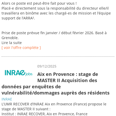
Alors ce poste est peut-être fait pour vous !
Placé-e directement sous la responsabilité du directeur elle/il
travaillera en binôme avec les chargé-es de mission et l’équipe
support de l’ARRA².
Prise de poste prévue fin janvier / début février 2026. Basé à
Grenoble.
Lire la suite
[ voir l'offre complète ]
09/12/2025
Aix en Provence : stage de
MASTER II Acquisition des
données par enquêtes de
vulnérabilité/dommages auprès des résidents
INRAE
L’UMR RECOVER d’INRAE Aix en Provence (France) propose le
stage de MASTER II suivant :
Institut : INRAE RECOVER, Aix en Provence, France