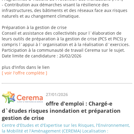
- Contribution aux démarches visant la résilience des
infrastructures, des bâtiments et des réseaux face aux risques
naturels et au changement climatique.
Préparation à la gestion de crise
Conseil et assistance des collectivités pour l`élaboration de
leurs outils de préparation à la gestion de crise (PCS et PICS) y
compris l`appui à l`organisation et à la réalisation d`exercices.
Participation à la communauté de travail Cerema sur le sujet.
Date limite de candidature : 26/02/2026
plus d'infos dans le lien
[ voir l'offre complète ]
27/01/2026
offre d'emploi : Chargé-e
d`études risques inondation et préparation
gestion de crise
Centre d'Etudes et d'Expertise sur les Risques, l'Environnement,
la Mobilité et l'Aménagement (CEREMA) Localisation :