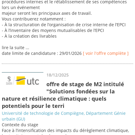
procédures internes et le rétablissement de ses compétences
lors un événement
majeur seront les principaux axes de travail.
Vous contribuerez notamment :
- À la structuration de l’organisation de crise interne de l’EPCI
- À l’inventaire des moyens mutualisables de l’EPCI
- À la création des livrables
lire la suite ...
date limite de candidature : 29/01/2026
[ voir l'offre complète ]
18/12/2025
offre de stage de M2 intitulé
"Solutions fondées sur la
nature et résilience climatique : quels
potentiels pour le terri
Université de technologie de Compiègne, Département Génie
urbain (GU)
Contexte du stage
Face à l’intensification des impacts du dérèglement climatique,