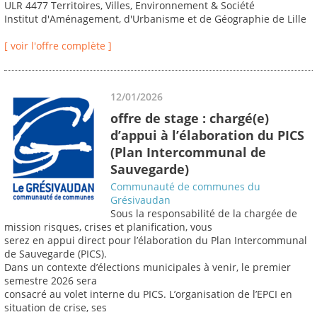
ULR 4477 Territoires, Villes, Environnement & Société
Institut d'Aménagement, d'Urbanisme et de Géographie de Lille
[ voir l'offre complète ]
12/01/2026
offre de stage : chargé(e)
d’appui à l’élaboration du PICS
(Plan Intercommunal de
Sauvegarde)
Communauté de communes du
Grésivaudan
Sous la responsabilité de la chargée de
mission risques, crises et planification, vous
serez en appui direct pour l’élaboration du Plan Intercommunal
de Sauvegarde (PICS).
Dans un contexte d’élections municipales à venir, le premier
semestre 2026 sera
consacré au volet interne du PICS. L’organisation de l’EPCI en
situation de crise, ses