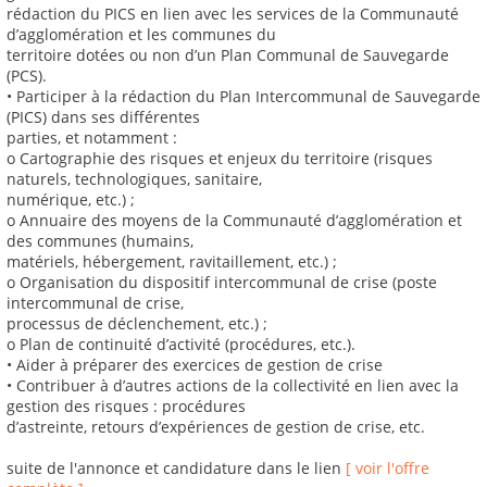
rédaction du PICS en lien avec les services de la Communauté
d’agglomération et les communes du
territoire dotées ou non d’un Plan Communal de Sauvegarde
(PCS).
• Participer à la rédaction du Plan Intercommunal de Sauvegarde
(PICS) dans ses différentes
parties, et notamment :
o Cartographie des risques et enjeux du territoire (risques
naturels, technologiques, sanitaire,
numérique, etc.) ;
o Annuaire des moyens de la Communauté d’agglomération et
des communes (humains,
matériels, hébergement, ravitaillement, etc.) ;
o Organisation du dispositif intercommunal de crise (poste
intercommunal de crise,
processus de déclenchement, etc.) ;
o Plan de continuité d’activité (procédures, etc.).
• Aider à préparer des exercices de gestion de crise
• Contribuer à d’autres actions de la collectivité en lien avec la
gestion des risques : procédures
d’astreinte, retours d’expériences de gestion de crise, etc.
suite de l'annonce et candidature dans le lien
[ voir l'offre