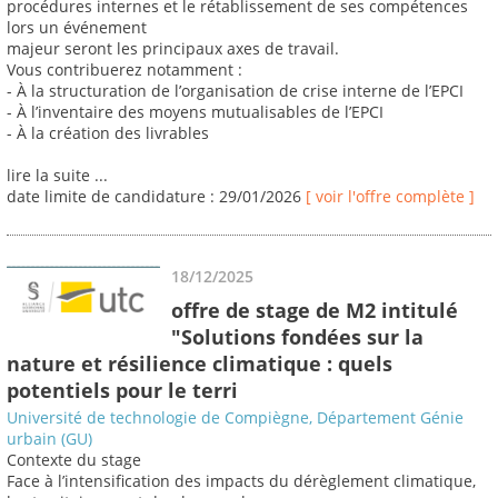
procédures internes et le rétablissement de ses compétences
lors un événement
majeur seront les principaux axes de travail.
Vous contribuerez notamment :
- À la structuration de l’organisation de crise interne de l’EPCI
- À l’inventaire des moyens mutualisables de l’EPCI
- À la création des livrables
lire la suite ...
date limite de candidature : 29/01/2026
[ voir l'offre complète ]
18/12/2025
offre de stage de M2 intitulé
"Solutions fondées sur la
nature et résilience climatique : quels
potentiels pour le terri
Université de technologie de Compiègne, Département Génie
urbain (GU)
Contexte du stage
Face à l’intensification des impacts du dérèglement climatique,