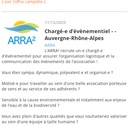
[ voir l'offre complète ]
11/12/2025
Chargé-e d’évènementiel - -
Auvergne-Rhône-Alpes
ARRA
L'ARRA² recrute un-e chargé-e
d'évènementiel pour assurer l’organisation logistique et la
communication des évènements de l'association !
Vous êtes sympa, dynamique, polyvalent-e et organisé-e ?
Motivé-e pour travailler au sein d'une belle association porteuse
de sens et au service de ses adhérents ?
Sensible à la cause environnementale et notamment aux enjeux
de l'eau et de la biodiversité ?
Vous avez plein d'autres qualités que vous souhaiteriez valoriser
au sein d'une équipe à taille humaine ?