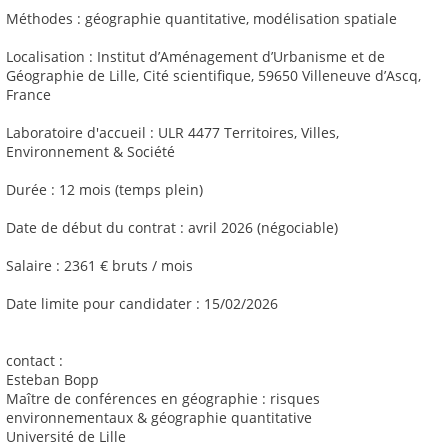
Méthodes : géographie quantitative, modélisation spatiale
Localisation : Institut d’Aménagement d’Urbanisme et de
Géographie de Lille, Cité scientifique, 59650 Villeneuve d’Ascq,
France
Laboratoire d'accueil : ULR 4477 Territoires, Villes,
Environnement & Société
Durée : 12 mois (temps plein)
Date de début du contrat : avril 2026 (négociable)
Salaire : 2361 € bruts / mois
Date limite pour candidater : 15/02/2026
contact :
Esteban Bopp
Maître de conférences en géographie : risques
environnementaux & géographie quantitative
Université de Lille