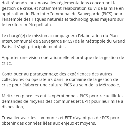
doit répondre aux nouvelles règlementations concernant la
gestion de crise, et notamment l’élaboration suivi de la mise en
application du Plan InterCommunal de Sauvegarde (PICS) pour
l’ensemble des risques naturels et technologiques majeurs sur
le territoire métropolitain.
Le chargé(e) de mission accompagnera l’élaboration du Plan
InterCommunal de Sauvegarde (PICS) de la Métropole du Grand
Paris. Il s’agit principalement de :
Apporter une vision opérationnelle et pratique de la gestion de
crise.
Contribuer au parangonnage des expériences des autres
collectivités ou opérateurs dans le domaine de la gestion de
crise pour élaborer une culture PICS au sein de la Métropole,
Mettre en place les outils opérationnels PICS pour recueillir les
demandes de moyens des communes (et EPT) pour leur mise à
disposition,
Travailler avec les communes et EPT n’ayant pas de PCS pour
obtenir des données liées aux enjeux et moyens,