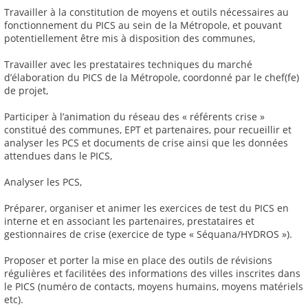
Travailler à la constitution de moyens et outils nécessaires au
fonctionnement du PICS au sein de la Métropole, et pouvant
potentiellement être mis à disposition des communes,
Travailler avec les prestataires techniques du marché
d’élaboration du PICS de la Métropole, coordonné par le chef(fe)
de projet,
Participer à l’animation du réseau des « référents crise »
constitué des communes, EPT et partenaires, pour recueillir et
analyser les PCS et documents de crise ainsi que les données
attendues dans le PICS,
Analyser les PCS,
Préparer, organiser et animer les exercices de test du PICS en
interne et en associant les partenaires, prestataires et
gestionnaires de crise (exercice de type « Séquana/HYDROS »).
Proposer et porter la mise en place des outils de révisions
régulières et facilitées des informations des villes inscrites dans
le PICS (numéro de contacts, moyens humains, moyens matériels
etc).