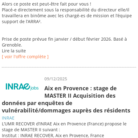
Alors ce poste est peut-être fait pour vous !
Placé-e directement sous la responsabilité du directeur elle/il
travaillera en binôme avec les chargé-es de mission et l’équipe
support de l’ARRA².
Prise de poste prévue fin janvier / début février 2026. Basé à
Grenoble.
Lire la suite
[ voir l'offre complète ]
09/12/2025
Aix en Provence : stage de
MASTER II Acquisition des
données par enquêtes de
vulnérabilité/dommages auprès des résidents
INRAE
L’UMR RECOVER d’INRAE Aix en Provence (France) propose le
stage de MASTER II suivant :
Institut : INRAE RECOVER, Aix en Provence, France