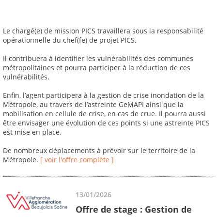
Le chargé(e) de mission PICS travaillera sous la responsabilité
opérationnelle du chef(fe) de projet PICS.
Il contribuera à identifier les vulnérabilités des communes
métropolitaines et pourra participer à la réduction de ces
vulnérabilités.
Enfin, l’agent participera à la gestion de crise inondation de la
Métropole, au travers de l’astreinte GeMAPI ainsi que la
mobilisation en cellule de crise, en cas de crue. Il pourra aussi
être envisager une évolution de ces points si une astreinte PICS
est mise en place.
De nombreux déplacements à prévoir sur le territoire de la
Métropole.
[ voir l'offre complète ]
13/01/2026
Offre de stage : Gestion de