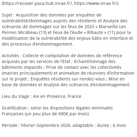
(https://recover.paca.hub.inrae.fr/, https://www.inrae.fr/)
Sujet : Acquisition des données par enquêtes de
vulnérabilité/dommages auprès des résidents et Analyse des
scénarios de dommages sur les feux de 2025 « Marseille-Les
Pennes Mirabeau (13) et Feux de l’Aude « Ribaute » (11) pour la
modélisation de la vulnérabilité des enjeux bâtis en interface et
des processus d’endommagement.
Activités : Collecte et compilation de données de référence
acquises par les services de l’Etat ; Echantillonnage des
bâtiments impactés ; Prise de contact avec les collectivités
(mairies principalement) et animation de réunions d’information
sur le projet ; Enquêtes résidents sur rendez-vous ; Mise en
base de données et Analyse des scénarios d’endommagement
Lieu du stage : Aix en Provence, France
Gratification : selon les dispositions légales minimales
Françaises (un peu plus de 600€ par mois)
Période : Février-Septembre 2026, adaptable ; durée : 6 mois