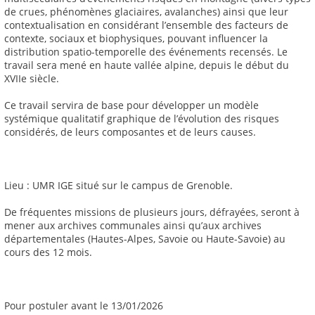
de crues, phénomènes glaciaires, avalanches) ainsi que leur
contextualisation en considérant l’ensemble des facteurs de
contexte, sociaux et biophysiques, pouvant influencer la
distribution spatio-temporelle des événements recensés. Le
travail sera mené en haute vallée alpine, depuis le début du
XVIIe siècle.
Ce travail servira de base pour développer un modèle
systémique qualitatif graphique de l’évolution des risques
considérés, de leurs composantes et de leurs causes.
Lieu : UMR IGE situé sur le campus de Grenoble.
De fréquentes missions de plusieurs jours, défrayées, seront à
mener aux archives communales ainsi qu’aux archives
départementales (Hautes-Alpes, Savoie ou Haute-Savoie) au
cours des 12 mois.
Pour postuler avant le 13/01/2026