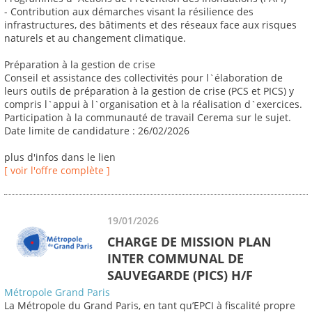
- Contribution aux démarches visant la résilience des
infrastructures, des bâtiments et des réseaux face aux risques
naturels et au changement climatique.
Préparation à la gestion de crise
Conseil et assistance des collectivités pour l`élaboration de
leurs outils de préparation à la gestion de crise (PCS et PICS) y
compris l`appui à l`organisation et à la réalisation d`exercices.
Participation à la communauté de travail Cerema sur le sujet.
Date limite de candidature : 26/02/2026
plus d'infos dans le lien
[ voir l'offre complète ]
19/01/2026
CHARGE DE MISSION PLAN
INTER COMMUNAL DE
SAUVEGARDE (PICS) H/F
Métropole Grand Paris
La Métropole du Grand Paris, en tant qu’EPCI à fiscalité propre