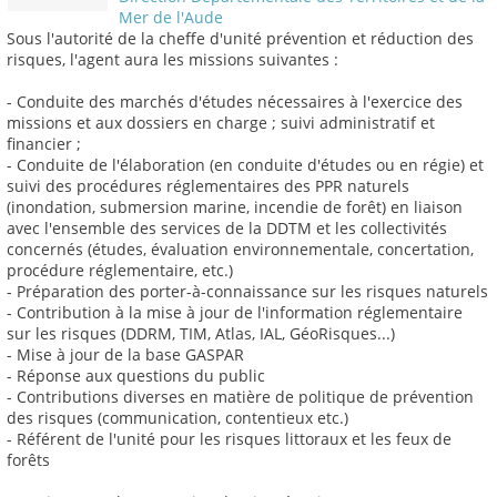
Mer de l'Aude
Sous l'autorité de la cheffe d'unité prévention et réduction des
risques, l'agent aura les missions suivantes :
- Conduite des marchés d'études nécessaires à l'exercice des
missions et aux dossiers en charge ; suivi administratif et
financier ;
- Conduite de l'élaboration (en conduite d'études ou en régie) et
suivi des procédures réglementaires des PPR naturels
(inondation, submersion marine, incendie de forêt) en liaison
avec l'ensemble des services de la DDTM et les collectivités
concernés (études, évaluation environnementale, concertation,
procédure réglementaire, etc.)
- Préparation des porter-à-connaissance sur les risques naturels
- Contribution à la mise à jour de l'information réglementaire
sur les risques (DDRM, TIM, Atlas, IAL, GéoRisques...)
- Mise à jour de la base GASPAR
- Réponse aux questions du public
- Contributions diverses en matière de politique de prévention
des risques (communication, contentieux etc.)
- Référent de l'unité pour les risques littoraux et les feux de
forêts