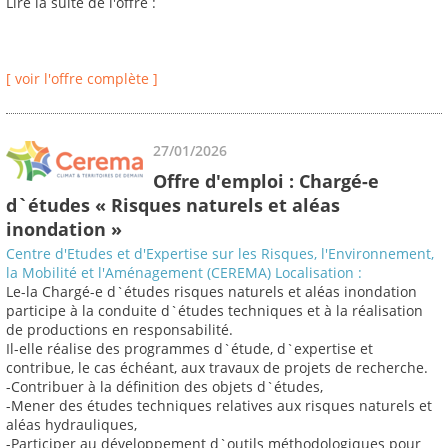
Lire la suite de l'offre :
[ voir l'offre complète ]
27/01/2026
Offre d'emploi : Chargé-e
d`études « Risques naturels et aléas
inondation »
Centre d'Etudes et d'Expertise sur les Risques, l'Environnement,
la Mobilité et l'Aménagement (CEREMA) Localisation :
Le-la Chargé-e d`études risques naturels et aléas inondation
participe à la conduite d`études techniques et à la réalisation
de productions en responsabilité.
Il-elle réalise des programmes d`étude, d`expertise et
contribue, le cas échéant, aux travaux de projets de recherche.
-Contribuer à la définition des objets d`études,
-Mener des études techniques relatives aux risques naturels et
aléas hydrauliques,
-Participer au développement d`outils méthodologiques pour