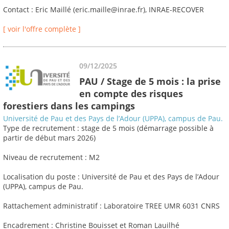
Contact : Eric Maillé (eric.maille@inrae.fr), INRAE-RECOVER
[ voir l'offre complète ]
09/12/2025
PAU / Stage de 5 mois : la prise
en compte des risques
forestiers dans les campings
Université de Pau et des Pays de l’Adour (UPPA), campus de Pau.
Type de recrutement : stage de 5 mois (démarrage possible à
partir de début mars 2026)
Niveau de recrutement : M2
Localisation du poste : Université de Pau et des Pays de l’Adour
(UPPA), campus de Pau.
Rattachement administratif : Laboratoire TREE UMR 6031 CNRS
Encadrement : Christine Bouisset et Roman Lauilhé