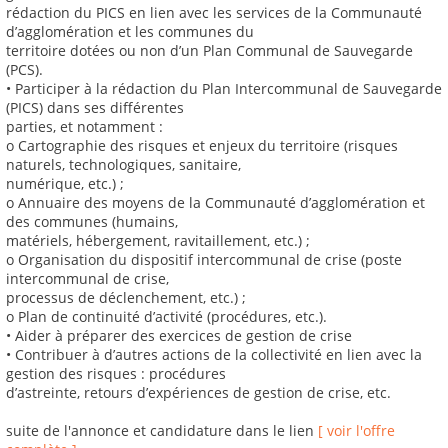
rédaction du PICS en lien avec les services de la Communauté
d’agglomération et les communes du
territoire dotées ou non d’un Plan Communal de Sauvegarde
(PCS).
• Participer à la rédaction du Plan Intercommunal de Sauvegarde
(PICS) dans ses différentes
parties, et notamment :
o Cartographie des risques et enjeux du territoire (risques
naturels, technologiques, sanitaire,
numérique, etc.) ;
o Annuaire des moyens de la Communauté d’agglomération et
des communes (humains,
matériels, hébergement, ravitaillement, etc.) ;
o Organisation du dispositif intercommunal de crise (poste
intercommunal de crise,
processus de déclenchement, etc.) ;
o Plan de continuité d’activité (procédures, etc.).
• Aider à préparer des exercices de gestion de crise
• Contribuer à d’autres actions de la collectivité en lien avec la
gestion des risques : procédures
d’astreinte, retours d’expériences de gestion de crise, etc.
suite de l'annonce et candidature dans le lien
[ voir l'offre