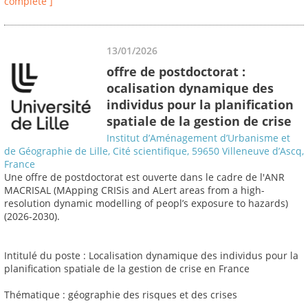
complète ]
13/01/2026
offre de postdoctorat :
ocalisation dynamique des
individus pour la planification
spatiale de la gestion de crise
Institut d’Aménagement d’Urbanisme et
de Géographie de Lille, Cité scientifique, 59650 Villeneuve d’Ascq,
France
Une offre de postdoctorat est ouverte dans le cadre de l'ANR
MACRISAL (MApping CRISis and ALert areas from a high-
resolution dynamic modelling of peopl’s exposure to hazards)
(2026-2030).
Intitulé du poste : Localisation dynamique des individus pour la
planification spatiale de la gestion de crise en France
Thématique : géographie des risques et des crises