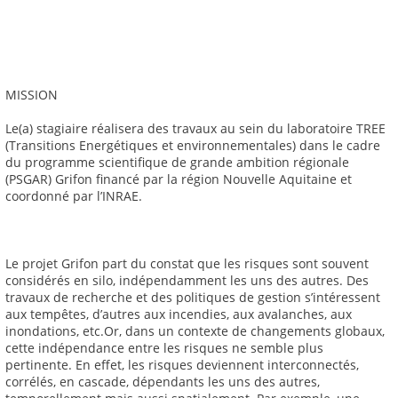
MISSION
Le(a) stagiaire réalisera des travaux au sein du laboratoire TREE
(Transitions Energétiques et environnementales) dans le cadre
du programme scientifique de grande ambition régionale
(PSGAR) Grifon financé par la région Nouvelle Aquitaine et
coordonné par l’INRAE.
Le projet Grifon part du constat que les risques sont souvent
considérés en silo, indépendamment les uns des autres. Des
travaux de recherche et des politiques de gestion s’intéressent
aux tempêtes, d’autres aux incendies, aux avalanches, aux
inondations, etc.Or, dans un contexte de changements globaux,
cette indépendance entre les risques ne semble plus
pertinente. En effet, les risques deviennent interconnectés,
corrélés, en cascade, dépendants les uns des autres,