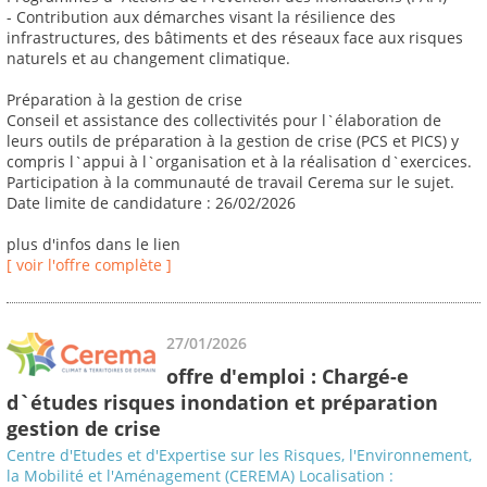
- Contribution aux démarches visant la résilience des
infrastructures, des bâtiments et des réseaux face aux risques
naturels et au changement climatique.
Préparation à la gestion de crise
Conseil et assistance des collectivités pour l`élaboration de
leurs outils de préparation à la gestion de crise (PCS et PICS) y
compris l`appui à l`organisation et à la réalisation d`exercices.
Participation à la communauté de travail Cerema sur le sujet.
Date limite de candidature : 26/02/2026
plus d'infos dans le lien
[ voir l'offre complète ]
27/01/2026
offre d'emploi : Chargé-e
d`études risques inondation et préparation
gestion de crise
Centre d'Etudes et d'Expertise sur les Risques, l'Environnement,
la Mobilité et l'Aménagement (CEREMA) Localisation :