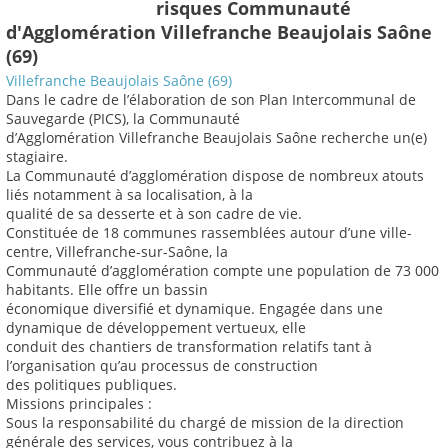
risques Communauté
d'Agglomération Villefranche Beaujolais Saône
(69)
Villefranche Beaujolais Saône (69)
Dans le cadre de l’élaboration de son Plan Intercommunal de
Sauvegarde (PICS), la Communauté
d’Agglomération Villefranche Beaujolais Saône recherche un(e)
stagiaire.
La Communauté d’agglomération dispose de nombreux atouts
liés notamment à sa localisation, à la
qualité de sa desserte et à son cadre de vie.
Constituée de 18 communes rassemblées autour d’une ville-
centre, Villefranche-sur-Saône, la
Communauté d’agglomération compte une population de 73 000
habitants. Elle offre un bassin
économique diversifié et dynamique. Engagée dans une
dynamique de développement vertueux, elle
conduit des chantiers de transformation relatifs tant à
l’organisation qu’au processus de construction
des politiques publiques.
Missions principales :
Sous la responsabilité du chargé de mission de la direction
générale des services, vous contribuez à la