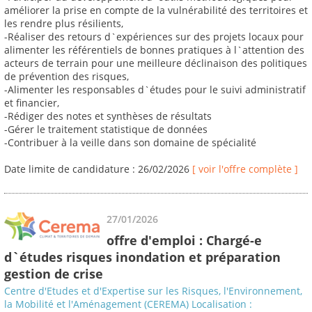
améliorer la prise en compte de la vulnérabilité des territoires et
les rendre plus résilients,
-Réaliser des retours d`expériences sur des projets locaux pour
alimenter les référentiels de bonnes pratiques à l`attention des
acteurs de terrain pour une meilleure déclinaison des politiques
de prévention des risques,
-Alimenter les responsables d`études pour le suivi administratif
et financier,
-Rédiger des notes et synthèses de résultats
-Gérer le traitement statistique de données
-Contribuer à la veille dans son domaine de spécialité
Date limite de candidature : 26/02/2026
[ voir l'offre complète ]
27/01/2026
offre d'emploi : Chargé-e
d`études risques inondation et préparation
gestion de crise
Centre d'Etudes et d'Expertise sur les Risques, l'Environnement,
la Mobilité et l'Aménagement (CEREMA) Localisation :