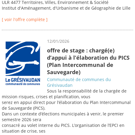
ULR 4477 Territoires, Villes, Environnement & Société
Institut d'Aménagement, d'Urbanisme et de Géographie de Lille
[ voir l'offre complète ]
12/01/2026
offre de stage : chargé(e)
d’appui à l’élaboration du PICS
(Plan Intercommunal de
Sauvegarde)
Communauté de communes du
Grésivaudan
Sous la responsabilité de la chargée de
mission risques, crises et planification, vous
serez en appui direct pour l’élaboration du Plan Intercommunal
de Sauvegarde (PICS).
Dans un contexte d’élections municipales à venir, le premier
semestre 2026 sera
consacré au volet interne du PICS. L’organisation de l’EPCI en
situation de crise, ses