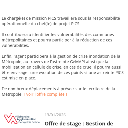
Le chargé(e) de mission PICS travaillera sous la responsabilité
opérationnelle du chef(fe) de projet PICS.
Il contribuera à identifier les vulnérabilités des communes
métropolitaines et pourra participer à la réduction de ces
vulnérabilités.
Enfin, l’agent participera à la gestion de crise inondation de la
Métropole, au travers de l’astreinte GeMAPI ainsi que la
mobilisation en cellule de crise, en cas de crue. Il pourra aussi
être envisager une évolution de ces points si une astreinte PICS
est mise en place.
De nombreux déplacements à prévoir sur le territoire de la
Métropole.
[ voir l'offre complète ]
13/01/2026
Offre de stage : Gestion de