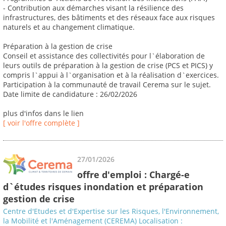
- Contribution aux démarches visant la résilience des
infrastructures, des bâtiments et des réseaux face aux risques
naturels et au changement climatique.
Préparation à la gestion de crise
Conseil et assistance des collectivités pour l`élaboration de
leurs outils de préparation à la gestion de crise (PCS et PICS) y
compris l`appui à l`organisation et à la réalisation d`exercices.
Participation à la communauté de travail Cerema sur le sujet.
Date limite de candidature : 26/02/2026
plus d'infos dans le lien
[ voir l'offre complète ]
27/01/2026
offre d'emploi : Chargé-e
d`études risques inondation et préparation
gestion de crise
Centre d'Etudes et d'Expertise sur les Risques, l'Environnement,
la Mobilité et l'Aménagement (CEREMA) Localisation :