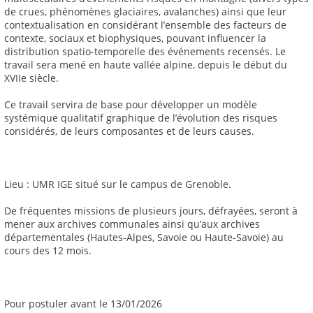
de crues, phénomènes glaciaires, avalanches) ainsi que leur
contextualisation en considérant l’ensemble des facteurs de
contexte, sociaux et biophysiques, pouvant influencer la
distribution spatio-temporelle des événements recensés. Le
travail sera mené en haute vallée alpine, depuis le début du
XVIIe siècle.
Ce travail servira de base pour développer un modèle
systémique qualitatif graphique de l’évolution des risques
considérés, de leurs composantes et de leurs causes.
Lieu : UMR IGE situé sur le campus de Grenoble.
De fréquentes missions de plusieurs jours, défrayées, seront à
mener aux archives communales ainsi qu’aux archives
départementales (Hautes-Alpes, Savoie ou Haute-Savoie) au
cours des 12 mois.
Pour postuler avant le 13/01/2026