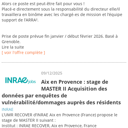
Alors ce poste est peut-être fait pour vous !
Placé-e directement sous la responsabilité du directeur elle/il
travaillera en binôme avec les chargé-es de mission et l’équipe
support de l’ARRA².
Prise de poste prévue fin janvier / début février 2026. Basé à
Grenoble.
Lire la suite
[ voir l'offre complète ]
09/12/2025
Aix en Provence : stage de
MASTER II Acquisition des
données par enquêtes de
vulnérabilité/dommages auprès des résidents
INRAE
L’UMR RECOVER d’INRAE Aix en Provence (France) propose le
stage de MASTER II suivant :
Institut : INRAE RECOVER, Aix en Provence, France