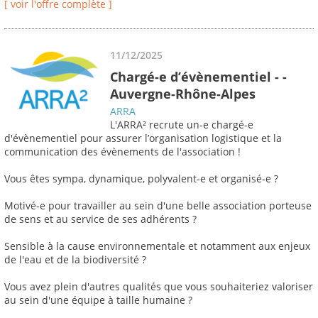
[ voir l'offre complète ]
11/12/2025
Chargé-e d’évènementiel - -
Auvergne-Rhône-Alpes
ARRA
L'ARRA² recrute un-e chargé-e
d'évènementiel pour assurer l’organisation logistique et la
communication des évènements de l'association !
Vous êtes sympa, dynamique, polyvalent-e et organisé-e ?
Motivé-e pour travailler au sein d'une belle association porteuse
de sens et au service de ses adhérents ?
Sensible à la cause environnementale et notamment aux enjeux
de l'eau et de la biodiversité ?
Vous avez plein d'autres qualités que vous souhaiteriez valoriser
au sein d'une équipe à taille humaine ?