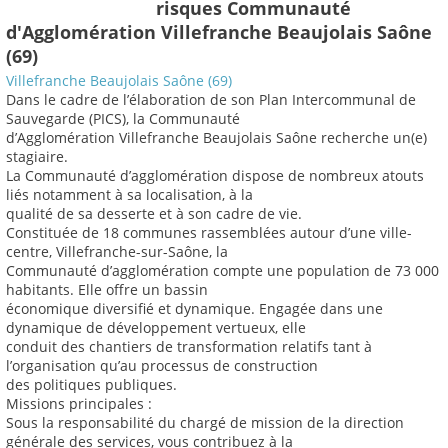
risques Communauté
d'Agglomération Villefranche Beaujolais Saône
(69)
Villefranche Beaujolais Saône (69)
Dans le cadre de l’élaboration de son Plan Intercommunal de
Sauvegarde (PICS), la Communauté
d’Agglomération Villefranche Beaujolais Saône recherche un(e)
stagiaire.
La Communauté d’agglomération dispose de nombreux atouts
liés notamment à sa localisation, à la
qualité de sa desserte et à son cadre de vie.
Constituée de 18 communes rassemblées autour d’une ville-
centre, Villefranche-sur-Saône, la
Communauté d’agglomération compte une population de 73 000
habitants. Elle offre un bassin
économique diversifié et dynamique. Engagée dans une
dynamique de développement vertueux, elle
conduit des chantiers de transformation relatifs tant à
l’organisation qu’au processus de construction
des politiques publiques.
Missions principales :
Sous la responsabilité du chargé de mission de la direction
générale des services, vous contribuez à la