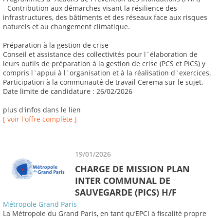
- Contribution aux démarches visant la résilience des
infrastructures, des bâtiments et des réseaux face aux risques
naturels et au changement climatique.
Préparation à la gestion de crise
Conseil et assistance des collectivités pour l`élaboration de
leurs outils de préparation à la gestion de crise (PCS et PICS) y
compris l`appui à l`organisation et à la réalisation d`exercices.
Participation à la communauté de travail Cerema sur le sujet.
Date limite de candidature : 26/02/2026
plus d'infos dans le lien
[ voir l'offre complète ]
19/01/2026
CHARGE DE MISSION PLAN
INTER COMMUNAL DE
SAUVEGARDE (PICS) H/F
Métropole Grand Paris
La Métropole du Grand Paris, en tant qu’EPCI à fiscalité propre