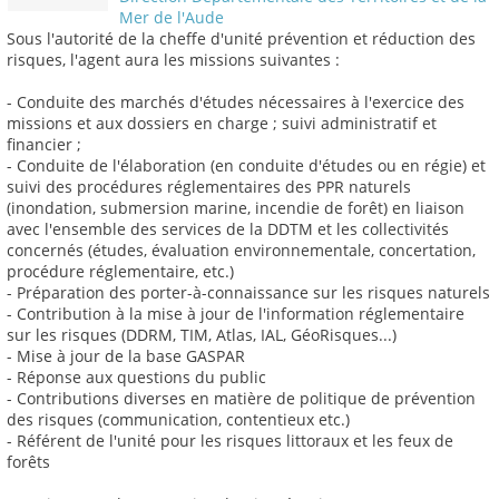
Mer de l'Aude
Sous l'autorité de la cheffe d'unité prévention et réduction des
risques, l'agent aura les missions suivantes :
- Conduite des marchés d'études nécessaires à l'exercice des
missions et aux dossiers en charge ; suivi administratif et
financier ;
- Conduite de l'élaboration (en conduite d'études ou en régie) et
suivi des procédures réglementaires des PPR naturels
(inondation, submersion marine, incendie de forêt) en liaison
avec l'ensemble des services de la DDTM et les collectivités
concernés (études, évaluation environnementale, concertation,
procédure réglementaire, etc.)
- Préparation des porter-à-connaissance sur les risques naturels
- Contribution à la mise à jour de l'information réglementaire
sur les risques (DDRM, TIM, Atlas, IAL, GéoRisques...)
- Mise à jour de la base GASPAR
- Réponse aux questions du public
- Contributions diverses en matière de politique de prévention
des risques (communication, contentieux etc.)
- Référent de l'unité pour les risques littoraux et les feux de
forêts