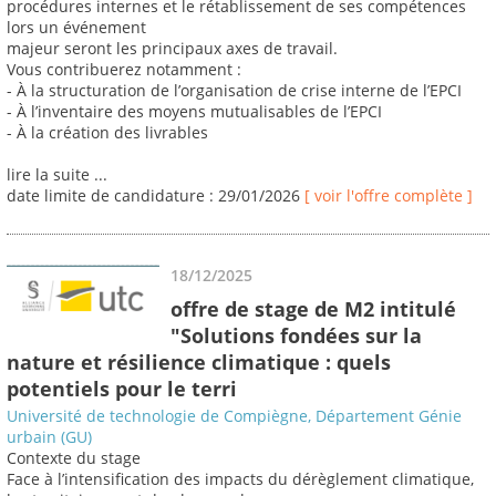
procédures internes et le rétablissement de ses compétences
lors un événement
majeur seront les principaux axes de travail.
Vous contribuerez notamment :
- À la structuration de l’organisation de crise interne de l’EPCI
- À l’inventaire des moyens mutualisables de l’EPCI
- À la création des livrables
lire la suite ...
date limite de candidature : 29/01/2026
[ voir l'offre complète ]
18/12/2025
offre de stage de M2 intitulé
"Solutions fondées sur la
nature et résilience climatique : quels
potentiels pour le terri
Université de technologie de Compiègne, Département Génie
urbain (GU)
Contexte du stage
Face à l’intensification des impacts du dérèglement climatique,