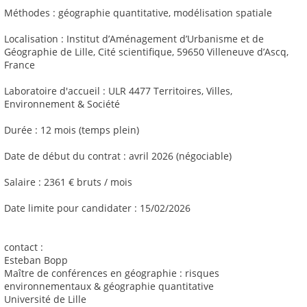
Méthodes : géographie quantitative, modélisation spatiale
Localisation : Institut d’Aménagement d’Urbanisme et de
Géographie de Lille, Cité scientifique, 59650 Villeneuve d’Ascq,
France
Laboratoire d'accueil : ULR 4477 Territoires, Villes,
Environnement & Société
Durée : 12 mois (temps plein)
Date de début du contrat : avril 2026 (négociable)
Salaire : 2361 € bruts / mois
Date limite pour candidater : 15/02/2026
contact :
Esteban Bopp
Maître de conférences en géographie : risques
environnementaux & géographie quantitative
Université de Lille