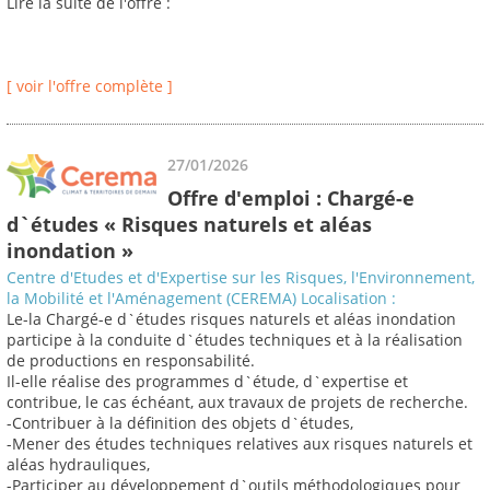
Lire la suite de l'offre :
[ voir l'offre complète ]
27/01/2026
Offre d'emploi : Chargé-e
d`études « Risques naturels et aléas
inondation »
Centre d'Etudes et d'Expertise sur les Risques, l'Environnement,
la Mobilité et l'Aménagement (CEREMA) Localisation :
Le-la Chargé-e d`études risques naturels et aléas inondation
participe à la conduite d`études techniques et à la réalisation
de productions en responsabilité.
Il-elle réalise des programmes d`étude, d`expertise et
contribue, le cas échéant, aux travaux de projets de recherche.
-Contribuer à la définition des objets d`études,
-Mener des études techniques relatives aux risques naturels et
aléas hydrauliques,
-Participer au développement d`outils méthodologiques pour