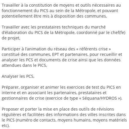
Travailler à la constitution de moyens et outils nécessaires au
fonctionnement du PICS au sein de la Métropole, et pouvant
potentiellement être mis à disposition des communes,
Travailler avec les prestataires techniques du marché
d’élaboration du PICS de la Métropole, coordonné par le chef(fe)
de projet,
Participer à l’animation du réseau des « référents crise »
constitué des communes, EPT et partenaires, pour recueillir et
analyser les PCS et documents de crise ainsi que les données
attendues dans le PICS,
Analyser les PCS,
Préparer, organiser et animer les exercices de test du PICS en
interne et en associant les partenaires, prestataires et
gestionnaires de crise (exercice de type « Séquana/HYDROS »).
Proposer et porter la mise en place des outils de révisions
régulières et facilitées des informations des villes inscrites dans
le PICS (numéro de contacts, moyens humains, moyens matériels
etc).