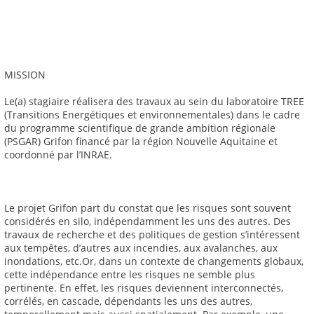
MISSION
Le(a) stagiaire réalisera des travaux au sein du laboratoire TREE
(Transitions Energétiques et environnementales) dans le cadre
du programme scientifique de grande ambition régionale
(PSGAR) Grifon financé par la région Nouvelle Aquitaine et
coordonné par l’INRAE.
Le projet Grifon part du constat que les risques sont souvent
considérés en silo, indépendamment les uns des autres. Des
travaux de recherche et des politiques de gestion s’intéressent
aux tempêtes, d’autres aux incendies, aux avalanches, aux
inondations, etc.Or, dans un contexte de changements globaux,
cette indépendance entre les risques ne semble plus
pertinente. En effet, les risques deviennent interconnectés,
corrélés, en cascade, dépendants les uns des autres,