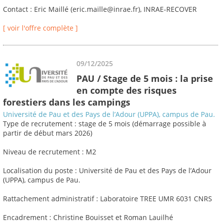
Contact : Eric Maillé (eric.maille@inrae.fr), INRAE-RECOVER
[ voir l'offre complète ]
09/12/2025
PAU / Stage de 5 mois : la prise
en compte des risques
forestiers dans les campings
Université de Pau et des Pays de l’Adour (UPPA), campus de Pau.
Type de recrutement : stage de 5 mois (démarrage possible à
partir de début mars 2026)
Niveau de recrutement : M2
Localisation du poste : Université de Pau et des Pays de l’Adour
(UPPA), campus de Pau.
Rattachement administratif : Laboratoire TREE UMR 6031 CNRS
Encadrement : Christine Bouisset et Roman Lauilhé