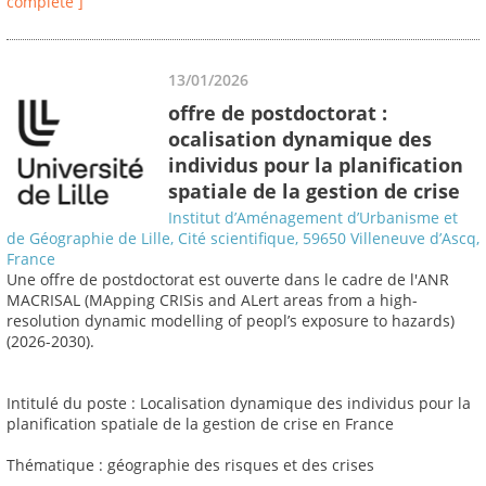
complète ]
13/01/2026
offre de postdoctorat :
ocalisation dynamique des
individus pour la planification
spatiale de la gestion de crise
Institut d’Aménagement d’Urbanisme et
de Géographie de Lille, Cité scientifique, 59650 Villeneuve d’Ascq,
France
Une offre de postdoctorat est ouverte dans le cadre de l'ANR
MACRISAL (MApping CRISis and ALert areas from a high-
resolution dynamic modelling of peopl’s exposure to hazards)
(2026-2030).
Intitulé du poste : Localisation dynamique des individus pour la
planification spatiale de la gestion de crise en France
Thématique : géographie des risques et des crises