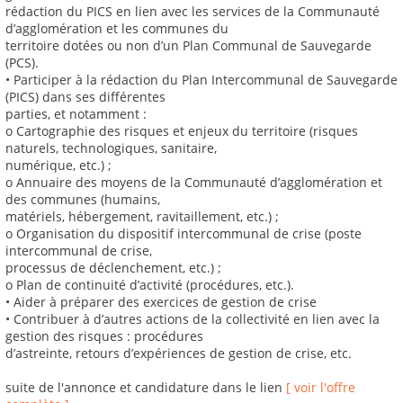
rédaction du PICS en lien avec les services de la Communauté
d’agglomération et les communes du
territoire dotées ou non d’un Plan Communal de Sauvegarde
(PCS).
• Participer à la rédaction du Plan Intercommunal de Sauvegarde
(PICS) dans ses différentes
parties, et notamment :
o Cartographie des risques et enjeux du territoire (risques
naturels, technologiques, sanitaire,
numérique, etc.) ;
o Annuaire des moyens de la Communauté d’agglomération et
des communes (humains,
matériels, hébergement, ravitaillement, etc.) ;
o Organisation du dispositif intercommunal de crise (poste
intercommunal de crise,
processus de déclenchement, etc.) ;
o Plan de continuité d’activité (procédures, etc.).
• Aider à préparer des exercices de gestion de crise
• Contribuer à d’autres actions de la collectivité en lien avec la
gestion des risques : procédures
d’astreinte, retours d’expériences de gestion de crise, etc.
suite de l'annonce et candidature dans le lien
[ voir l'offre