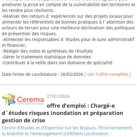
améliorer la prise en compte de la vulnérabilité des territoires et
les rendre plus résilients,
-Réaliser des retours d`expériences sur des projets locaux pour
alimenter les référentiels de bonnes pratiques à l`attention des
acteurs de terrain pour une meilleure déclinaison des politiques
de prévention des risques,
-Alimenter les responsables d`études pour le suivi administratif
et financier,
-Rédiger des notes et synthèses de résultats
-Gérer le traitement statistique de données
-Contribuer à la veille dans son domaine de spécialité
Date limite de candidature : 26/02/2026
[ voir l'offre complète ]
27/01/2026
offre d'emploi : Chargé-e
d`études risques inondation et préparation
gestion de crise
Centre d'Etudes et d'Expertise sur les Risques, l'Environnement,
la Mobilité et l'Aménagement (CEREMA) Localisation :