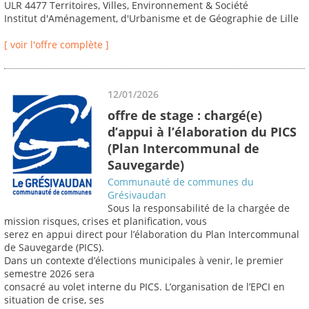
ULR 4477 Territoires, Villes, Environnement & Société
Institut d'Aménagement, d'Urbanisme et de Géographie de Lille
[ voir l'offre complète ]
12/01/2026
offre de stage : chargé(e)
d’appui à l’élaboration du PICS
(Plan Intercommunal de
Sauvegarde)
Communauté de communes du
Grésivaudan
Sous la responsabilité de la chargée de
mission risques, crises et planification, vous
serez en appui direct pour l’élaboration du Plan Intercommunal
de Sauvegarde (PICS).
Dans un contexte d’élections municipales à venir, le premier
semestre 2026 sera
consacré au volet interne du PICS. L’organisation de l’EPCI en
situation de crise, ses