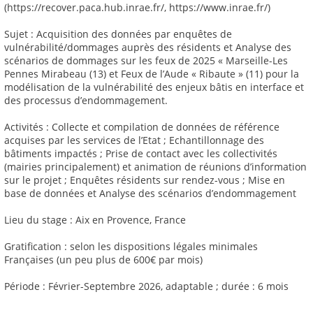
(https://recover.paca.hub.inrae.fr/, https://www.inrae.fr/)
Sujet : Acquisition des données par enquêtes de
vulnérabilité/dommages auprès des résidents et Analyse des
scénarios de dommages sur les feux de 2025 « Marseille-Les
Pennes Mirabeau (13) et Feux de l’Aude « Ribaute » (11) pour la
modélisation de la vulnérabilité des enjeux bâtis en interface et
des processus d’endommagement.
Activités : Collecte et compilation de données de référence
acquises par les services de l’Etat ; Echantillonnage des
bâtiments impactés ; Prise de contact avec les collectivités
(mairies principalement) et animation de réunions d’information
sur le projet ; Enquêtes résidents sur rendez-vous ; Mise en
base de données et Analyse des scénarios d’endommagement
Lieu du stage : Aix en Provence, France
Gratification : selon les dispositions légales minimales
Françaises (un peu plus de 600€ par mois)
Période : Février-Septembre 2026, adaptable ; durée : 6 mois