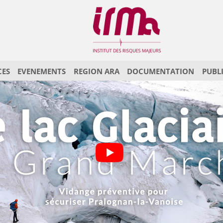
CES
EVENEMENTS
REGION ARA
DOCUMENTATION
PUBL