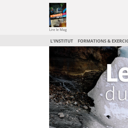
Lire le Mag
L'INSTITUT
FORMATIONS & EXERCI