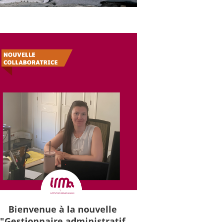
Bienvenue à la nouvelle
"Gestionnaire administratif