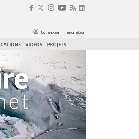
|
Connexion
Inscription
ICATIONS
VIDEOS
PROJETS