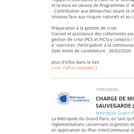
et la mise en oeuvre de Programmes d`Ac
- Contribution aux démarches visant la ré
réseaux face aux risques naturels et au
Préparation à la gestion de crise
Conseil et assistance des collectivités po
gestion de crise (PCS et PICS) y compris l
d`exercices. Participation à la communau
Date limite de candidature : 26/02/2026
plus d'infos dans le lien
[ voir l'offre complète ]
19/01/2026
CHARGE DE M
SAUVEGARDE (
Métropole Grand P
La Métropole du Grand Paris, en tant qu’E
règlementations concernant la gestion de
en application du Plan InterCommunal de