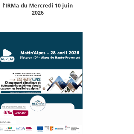
l’IRMa du Mercredi 10 juin
2026