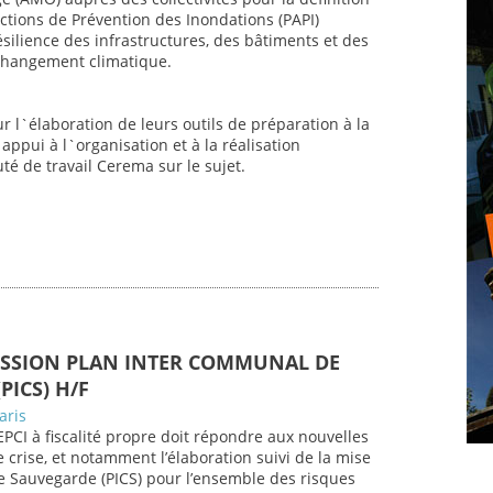
tions de Prévention des Inondations (PAPI)
silience des infrastructures, des bâtiments et des
 changement climatique.
ur l`élaboration de leurs outils de préparation à la
`appui à l`organisation et à la réalisation
té de travail Cerema sur le sujet.
ISSION PLAN INTER COMMUNAL DE
PICS) H/F
aris
PCI à fiscalité propre doit répondre aux nouvelles
 crise, et notamment l’élaboration suivi de la mise
 Sauvegarde (PICS) pour l’ensemble des risques