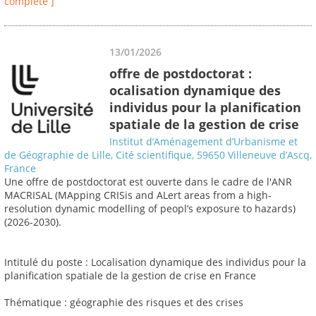
complète ]
13/01/2026
offre de postdoctorat :
ocalisation dynamique des
individus pour la planification
spatiale de la gestion de crise
Institut d’Aménagement d’Urbanisme et
de Géographie de Lille, Cité scientifique, 59650 Villeneuve d’Ascq,
France
Une offre de postdoctorat est ouverte dans le cadre de l'ANR
MACRISAL (MApping CRISis and ALert areas from a high-
resolution dynamic modelling of peopl’s exposure to hazards)
(2026-2030).
Intitulé du poste : Localisation dynamique des individus pour la
planification spatiale de la gestion de crise en France
Thématique : géographie des risques et des crises