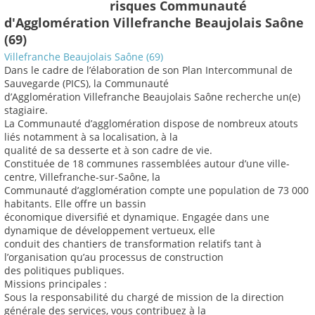
risques Communauté
d'Agglomération Villefranche Beaujolais Saône
(69)
Villefranche Beaujolais Saône (69)
Dans le cadre de l’élaboration de son Plan Intercommunal de
Sauvegarde (PICS), la Communauté
d’Agglomération Villefranche Beaujolais Saône recherche un(e)
stagiaire.
La Communauté d’agglomération dispose de nombreux atouts
liés notamment à sa localisation, à la
qualité de sa desserte et à son cadre de vie.
Constituée de 18 communes rassemblées autour d’une ville-
centre, Villefranche-sur-Saône, la
Communauté d’agglomération compte une population de 73 000
habitants. Elle offre un bassin
économique diversifié et dynamique. Engagée dans une
dynamique de développement vertueux, elle
conduit des chantiers de transformation relatifs tant à
l’organisation qu’au processus de construction
des politiques publiques.
Missions principales :
Sous la responsabilité du chargé de mission de la direction
générale des services, vous contribuez à la