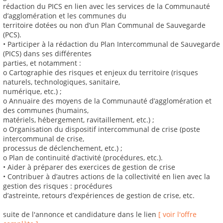
rédaction du PICS en lien avec les services de la Communauté
d’agglomération et les communes du
territoire dotées ou non d’un Plan Communal de Sauvegarde
(PCS).
• Participer à la rédaction du Plan Intercommunal de Sauvegarde
(PICS) dans ses différentes
parties, et notamment :
o Cartographie des risques et enjeux du territoire (risques
naturels, technologiques, sanitaire,
numérique, etc.) ;
o Annuaire des moyens de la Communauté d’agglomération et
des communes (humains,
matériels, hébergement, ravitaillement, etc.) ;
o Organisation du dispositif intercommunal de crise (poste
intercommunal de crise,
processus de déclenchement, etc.) ;
o Plan de continuité d’activité (procédures, etc.).
• Aider à préparer des exercices de gestion de crise
• Contribuer à d’autres actions de la collectivité en lien avec la
gestion des risques : procédures
d’astreinte, retours d’expériences de gestion de crise, etc.
suite de l'annonce et candidature dans le lien
[ voir l'offre