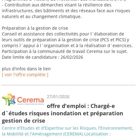
- Contribution aux démarches visant la résilience des
infrastructures, des bâtiments et des réseaux face aux risques
naturels et au changement climatique.
Préparation à la gestion de crise
Conseil et assistance des collectivités pour l`élaboration de
leurs outils de préparation à la gestion de crise (PCS et PICS) y
compris l`appui à l`organisation et à la réalisation d`exercices.
Participation à la communauté de travail Cerema sur le sujet.
Date limite de candidature : 26/02/2026
plus d'infos dans le lien
[ voir l'offre complète ]
27/01/2026
offre d'emploi : Chargé-e
d`études risques inondation et préparation
gestion de crise
Centre d'Etudes et d'Expertise sur les Risques, l'Environnement,
la Mobilité et l'Aménagement (CEREMA) Localisation :