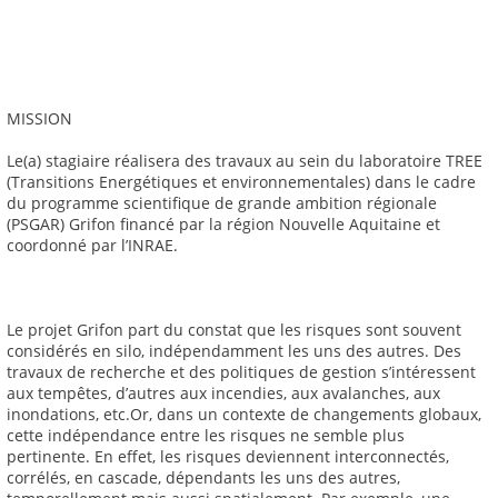
MISSION
Le(a) stagiaire réalisera des travaux au sein du laboratoire TREE
(Transitions Energétiques et environnementales) dans le cadre
du programme scientifique de grande ambition régionale
(PSGAR) Grifon financé par la région Nouvelle Aquitaine et
coordonné par l’INRAE.
Le projet Grifon part du constat que les risques sont souvent
considérés en silo, indépendamment les uns des autres. Des
travaux de recherche et des politiques de gestion s’intéressent
aux tempêtes, d’autres aux incendies, aux avalanches, aux
inondations, etc.Or, dans un contexte de changements globaux,
cette indépendance entre les risques ne semble plus
pertinente. En effet, les risques deviennent interconnectés,
corrélés, en cascade, dépendants les uns des autres,