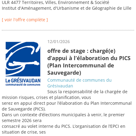
ULR 4477 Territoires, Villes, Environnement & Société
Institut d'Aménagement, d'Urbanisme et de Géographie de Lille
[ voir l'offre complète ]
12/01/2026
offre de stage : chargé(e)
d’appui à l’élaboration du PICS
(Plan Intercommunal de
Sauvegarde)
Communauté de communes du
Grésivaudan
Sous la responsabilité de la chargée de
mission risques, crises et planification, vous
serez en appui direct pour l’élaboration du Plan Intercommunal
de Sauvegarde (PICS).
Dans un contexte d’élections municipales à venir, le premier
semestre 2026 sera
consacré au volet interne du PICS. L’organisation de l’EPCI en
situation de crise, ses