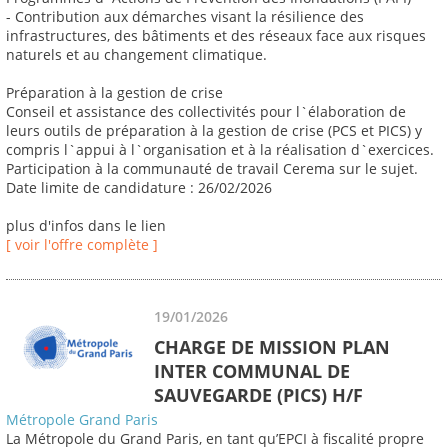
- Contribution aux démarches visant la résilience des
infrastructures, des bâtiments et des réseaux face aux risques
naturels et au changement climatique.
Préparation à la gestion de crise
Conseil et assistance des collectivités pour l`élaboration de
leurs outils de préparation à la gestion de crise (PCS et PICS) y
compris l`appui à l`organisation et à la réalisation d`exercices.
Participation à la communauté de travail Cerema sur le sujet.
Date limite de candidature : 26/02/2026
plus d'infos dans le lien
[ voir l'offre complète ]
19/01/2026
CHARGE DE MISSION PLAN
INTER COMMUNAL DE
SAUVEGARDE (PICS) H/F
Métropole Grand Paris
La Métropole du Grand Paris, en tant qu’EPCI à fiscalité propre