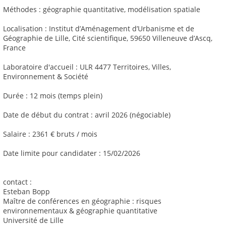
Méthodes : géographie quantitative, modélisation spatiale
Localisation : Institut d’Aménagement d’Urbanisme et de
Géographie de Lille, Cité scientifique, 59650 Villeneuve d’Ascq,
France
Laboratoire d'accueil : ULR 4477 Territoires, Villes,
Environnement & Société
Durée : 12 mois (temps plein)
Date de début du contrat : avril 2026 (négociable)
Salaire : 2361 € bruts / mois
Date limite pour candidater : 15/02/2026
contact :
Esteban Bopp
Maître de conférences en géographie : risques
environnementaux & géographie quantitative
Université de Lille