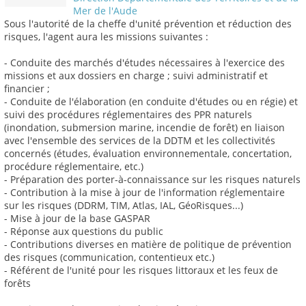
Mer de l'Aude
Sous l'autorité de la cheffe d'unité prévention et réduction des
risques, l'agent aura les missions suivantes :
- Conduite des marchés d'études nécessaires à l'exercice des
missions et aux dossiers en charge ; suivi administratif et
financier ;
- Conduite de l'élaboration (en conduite d'études ou en régie) et
suivi des procédures réglementaires des PPR naturels
(inondation, submersion marine, incendie de forêt) en liaison
avec l'ensemble des services de la DDTM et les collectivités
concernés (études, évaluation environnementale, concertation,
procédure réglementaire, etc.)
- Préparation des porter-à-connaissance sur les risques naturels
- Contribution à la mise à jour de l'information réglementaire
sur les risques (DDRM, TIM, Atlas, IAL, GéoRisques...)
- Mise à jour de la base GASPAR
- Réponse aux questions du public
- Contributions diverses en matière de politique de prévention
des risques (communication, contentieux etc.)
- Référent de l'unité pour les risques littoraux et les feux de
forêts