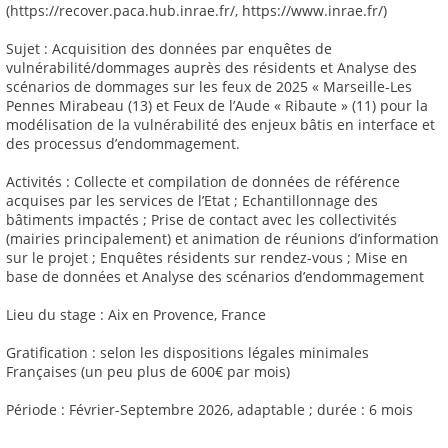
(https://recover.paca.hub.inrae.fr/, https://www.inrae.fr/)
Sujet : Acquisition des données par enquêtes de
vulnérabilité/dommages auprès des résidents et Analyse des
scénarios de dommages sur les feux de 2025 « Marseille-Les
Pennes Mirabeau (13) et Feux de l’Aude « Ribaute » (11) pour la
modélisation de la vulnérabilité des enjeux bâtis en interface et
des processus d’endommagement.
Activités : Collecte et compilation de données de référence
acquises par les services de l’Etat ; Echantillonnage des
bâtiments impactés ; Prise de contact avec les collectivités
(mairies principalement) et animation de réunions d’information
sur le projet ; Enquêtes résidents sur rendez-vous ; Mise en
base de données et Analyse des scénarios d’endommagement
Lieu du stage : Aix en Provence, France
Gratification : selon les dispositions légales minimales
Françaises (un peu plus de 600€ par mois)
Période : Février-Septembre 2026, adaptable ; durée : 6 mois