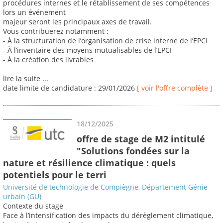
procédures internes et le rétablissement de ses compétences
lors un événement
majeur seront les principaux axes de travail.
Vous contribuerez notamment :
- À la structuration de l’organisation de crise interne de l’EPCI
- À l’inventaire des moyens mutualisables de l’EPCI
- À la création des livrables
lire la suite ...
date limite de candidature : 29/01/2026
[ voir l'offre complète ]
18/12/2025
offre de stage de M2 intitulé
"Solutions fondées sur la
nature et résilience climatique : quels
potentiels pour le terri
Université de technologie de Compiègne, Département Génie
urbain (GU)
Contexte du stage
Face à l’intensification des impacts du dérèglement climatique,