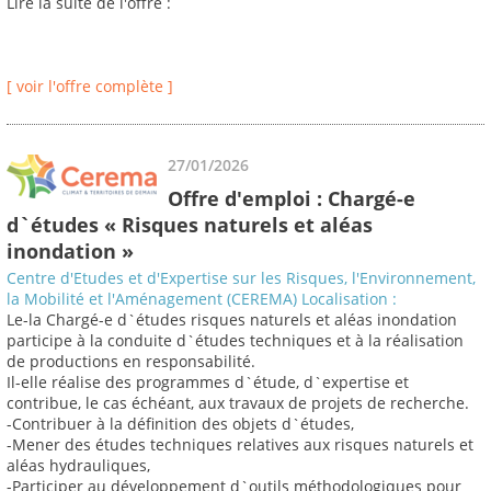
Lire la suite de l'offre :
[ voir l'offre complète ]
27/01/2026
Offre d'emploi : Chargé-e
d`études « Risques naturels et aléas
inondation »
Centre d'Etudes et d'Expertise sur les Risques, l'Environnement,
la Mobilité et l'Aménagement (CEREMA) Localisation :
Le-la Chargé-e d`études risques naturels et aléas inondation
participe à la conduite d`études techniques et à la réalisation
de productions en responsabilité.
Il-elle réalise des programmes d`étude, d`expertise et
contribue, le cas échéant, aux travaux de projets de recherche.
-Contribuer à la définition des objets d`études,
-Mener des études techniques relatives aux risques naturels et
aléas hydrauliques,
-Participer au développement d`outils méthodologiques pour