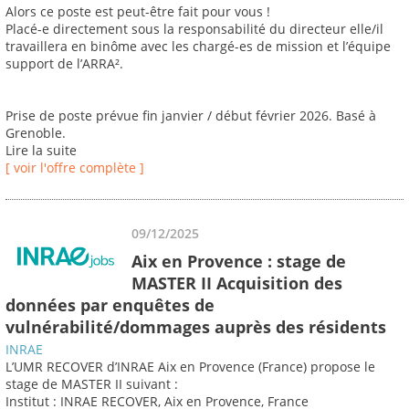
Alors ce poste est peut-être fait pour vous !
Placé-e directement sous la responsabilité du directeur elle/il
travaillera en binôme avec les chargé-es de mission et l’équipe
support de l’ARRA².
Prise de poste prévue fin janvier / début février 2026. Basé à
Grenoble.
Lire la suite
[ voir l'offre complète ]
09/12/2025
Aix en Provence : stage de
MASTER II Acquisition des
données par enquêtes de
vulnérabilité/dommages auprès des résidents
INRAE
L’UMR RECOVER d’INRAE Aix en Provence (France) propose le
stage de MASTER II suivant :
Institut : INRAE RECOVER, Aix en Provence, France