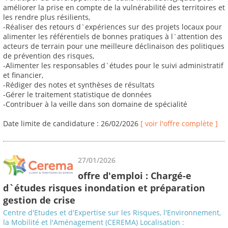
améliorer la prise en compte de la vulnérabilité des territoires et
les rendre plus résilients,
-Réaliser des retours d`expériences sur des projets locaux pour
alimenter les référentiels de bonnes pratiques à l`attention des
acteurs de terrain pour une meilleure déclinaison des politiques
de prévention des risques,
-Alimenter les responsables d`études pour le suivi administratif
et financier,
-Rédiger des notes et synthèses de résultats
-Gérer le traitement statistique de données
-Contribuer à la veille dans son domaine de spécialité
Date limite de candidature : 26/02/2026
[ voir l'offre complète ]
27/01/2026
offre d'emploi : Chargé-e
d`études risques inondation et préparation
gestion de crise
Centre d'Etudes et d'Expertise sur les Risques, l'Environnement,
la Mobilité et l'Aménagement (CEREMA) Localisation :