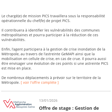
Le chargé(e) de mission PICS travaillera sous la responsabilité
opérationnelle du chef(fe) de projet PICS.
Il contribuera à identifier les vulnérabilités des communes
métropolitaines et pourra participer à la réduction de ces
vulnérabilités.
Enfin, l’agent participera à la gestion de crise inondation de la
Métropole, au travers de l’astreinte GeMAPI ainsi que la
mobilisation en cellule de crise, en cas de crue. Il pourra aussi
être envisager une évolution de ces points si une astreinte PICS
est mise en place.
De nombreux déplacements à prévoir sur le territoire de la
Métropole.
[ voir l'offre complète ]
13/01/2026
Offre de stage : Gestion de