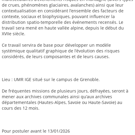
de crues, phénomènes glaciaires, avalanches) ainsi que leur
contextualisation en considérant l’ensemble des facteurs de
contexte, sociaux et biophysiques, pouvant influencer la
distribution spatio-temporelle des événements recensés. Le
travail sera mené en haute vallée alpine, depuis le début du
XVIIe siècle.
Ce travail servira de base pour développer un modèle
systémique qualitatif graphique de l’évolution des risques
considérés, de leurs composantes et de leurs causes.
Lieu : UMR IGE situé sur le campus de Grenoble.
De fréquentes missions de plusieurs jours, défrayées, seront à
mener aux archives communales ainsi qu’aux archives
départementales (Hautes-Alpes, Savoie ou Haute-Savoie) au
cours des 12 mois.
Pour postuler avant le 13/01/2026