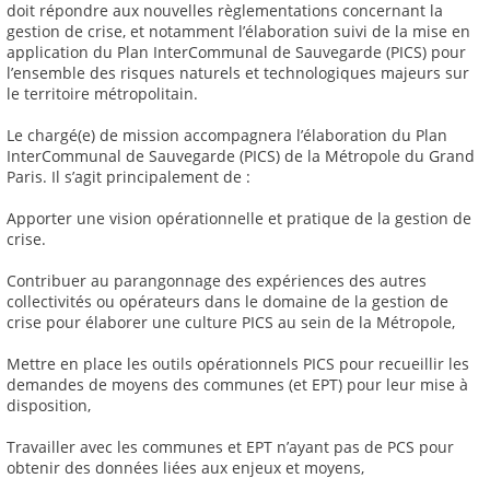
doit répondre aux nouvelles règlementations concernant la
gestion de crise, et notamment l’élaboration suivi de la mise en
application du Plan InterCommunal de Sauvegarde (PICS) pour
l’ensemble des risques naturels et technologiques majeurs sur
le territoire métropolitain.
Le chargé(e) de mission accompagnera l’élaboration du Plan
InterCommunal de Sauvegarde (PICS) de la Métropole du Grand
Paris. Il s’agit principalement de :
Apporter une vision opérationnelle et pratique de la gestion de
crise.
Contribuer au parangonnage des expériences des autres
collectivités ou opérateurs dans le domaine de la gestion de
crise pour élaborer une culture PICS au sein de la Métropole,
Mettre en place les outils opérationnels PICS pour recueillir les
demandes de moyens des communes (et EPT) pour leur mise à
disposition,
Travailler avec les communes et EPT n’ayant pas de PCS pour
obtenir des données liées aux enjeux et moyens,