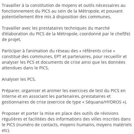
Travailler à la constitution de moyens et outils nécessaires au
fonctionnement du PICS au sein de la Métropole, et pouvant
potentiellement être mis à disposition des communes,
Travailler avec les prestataires techniques du marché
d’élaboration du PICS de la Métropole, coordonné par le chef(fe)
de projet,
Participer à l’animation du réseau des « référents crise »
constitué des communes, EPT et partenaires, pour recueillir et
analyser les PCS et documents de crise ainsi que les données
attendues dans le PICS,
Analyser les PCS,
Préparer, organiser et animer les exercices de test du PICS en
interne et en associant les partenaires, prestataires et
gestionnaires de crise (exercice de type « Séquana/HYDROS »).
Proposer et porter la mise en place des outils de révisions
régulières et facilitées des informations des villes inscrites dans
le PICS (numéro de contacts, moyens humains, moyens matériels
etc).