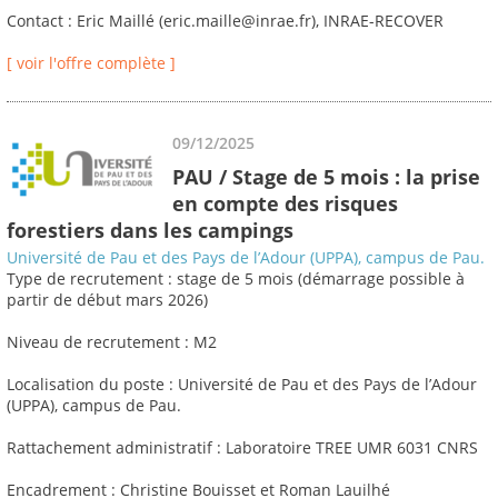
Contact : Eric Maillé (eric.maille@inrae.fr), INRAE-RECOVER
[ voir l'offre complète ]
09/12/2025
PAU / Stage de 5 mois : la prise
en compte des risques
forestiers dans les campings
Université de Pau et des Pays de l’Adour (UPPA), campus de Pau.
Type de recrutement : stage de 5 mois (démarrage possible à
partir de début mars 2026)
Niveau de recrutement : M2
Localisation du poste : Université de Pau et des Pays de l’Adour
(UPPA), campus de Pau.
Rattachement administratif : Laboratoire TREE UMR 6031 CNRS
Encadrement : Christine Bouisset et Roman Lauilhé