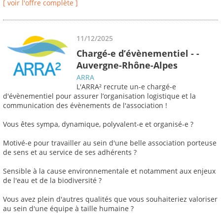
[ voir l'offre complète ]
11/12/2025
Chargé-e d’évènementiel - -
Auvergne-Rhône-Alpes
ARRA
L'ARRA² recrute un-e chargé-e
d'évènementiel pour assurer l’organisation logistique et la
communication des évènements de l'association !
Vous êtes sympa, dynamique, polyvalent-e et organisé-e ?
Motivé-e pour travailler au sein d'une belle association porteuse
de sens et au service de ses adhérents ?
Sensible à la cause environnementale et notamment aux enjeux
de l'eau et de la biodiversité ?
Vous avez plein d'autres qualités que vous souhaiteriez valoriser
au sein d'une équipe à taille humaine ?