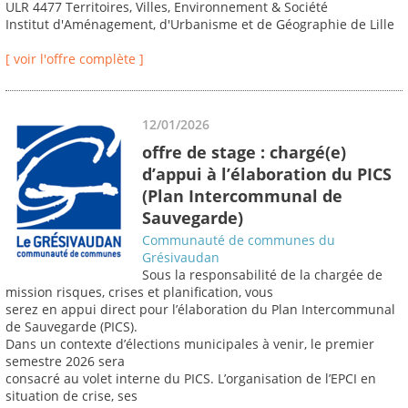
ULR 4477 Territoires, Villes, Environnement & Société
Institut d'Aménagement, d'Urbanisme et de Géographie de Lille
[ voir l'offre complète ]
12/01/2026
offre de stage : chargé(e)
d’appui à l’élaboration du PICS
(Plan Intercommunal de
Sauvegarde)
Communauté de communes du
Grésivaudan
Sous la responsabilité de la chargée de
mission risques, crises et planification, vous
serez en appui direct pour l’élaboration du Plan Intercommunal
de Sauvegarde (PICS).
Dans un contexte d’élections municipales à venir, le premier
semestre 2026 sera
consacré au volet interne du PICS. L’organisation de l’EPCI en
situation de crise, ses