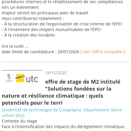
procédures internes et le rétablissement de ses compétences
lors un événement
majeur seront les principaux axes de travail.
Vous contribuerez notamment :
- À la structuration de l’organisation de crise interne de l’EPCI
- À l’inventaire des moyens mutualisables de l’EPCI
- À la création des livrables
lire la suite ...
date limite de candidature : 29/01/2026
[ voir l'offre complète ]
18/12/2025
offre de stage de M2 intitulé
"Solutions fondées sur la
nature et résilience climatique : quels
potentiels pour le terri
Université de technologie de Compiègne, Département Génie
urbain (GU)
Contexte du stage
Face à l’intensification des impacts du dérèglement climatique,