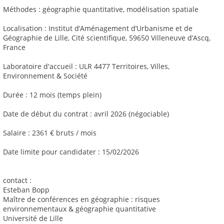
Méthodes : géographie quantitative, modélisation spatiale
Localisation : Institut d’Aménagement d’Urbanisme et de
Géographie de Lille, Cité scientifique, 59650 Villeneuve d’Ascq,
France
Laboratoire d'accueil : ULR 4477 Territoires, Villes,
Environnement & Société
Durée : 12 mois (temps plein)
Date de début du contrat : avril 2026 (négociable)
Salaire : 2361 € bruts / mois
Date limite pour candidater : 15/02/2026
contact :
Esteban Bopp
Maître de conférences en géographie : risques
environnementaux & géographie quantitative
Université de Lille