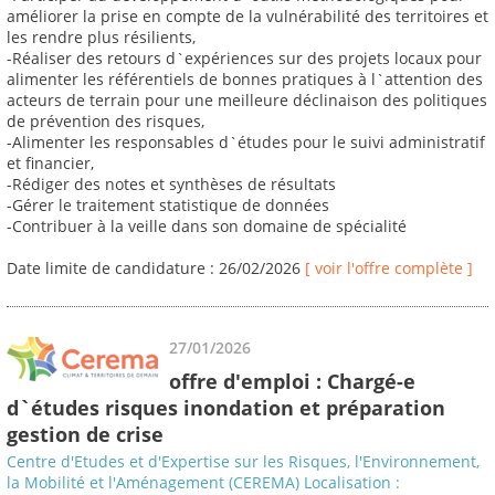
améliorer la prise en compte de la vulnérabilité des territoires et
les rendre plus résilients,
-Réaliser des retours d`expériences sur des projets locaux pour
alimenter les référentiels de bonnes pratiques à l`attention des
acteurs de terrain pour une meilleure déclinaison des politiques
de prévention des risques,
-Alimenter les responsables d`études pour le suivi administratif
et financier,
-Rédiger des notes et synthèses de résultats
-Gérer le traitement statistique de données
-Contribuer à la veille dans son domaine de spécialité
Date limite de candidature : 26/02/2026
[ voir l'offre complète ]
27/01/2026
offre d'emploi : Chargé-e
d`études risques inondation et préparation
gestion de crise
Centre d'Etudes et d'Expertise sur les Risques, l'Environnement,
la Mobilité et l'Aménagement (CEREMA) Localisation :