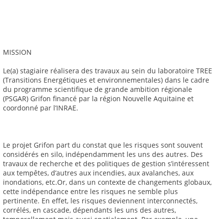
MISSION
Le(a) stagiaire réalisera des travaux au sein du laboratoire TREE
(Transitions Energétiques et environnementales) dans le cadre
du programme scientifique de grande ambition régionale
(PSGAR) Grifon financé par la région Nouvelle Aquitaine et
coordonné par l’INRAE.
Le projet Grifon part du constat que les risques sont souvent
considérés en silo, indépendamment les uns des autres. Des
travaux de recherche et des politiques de gestion s’intéressent
aux tempêtes, d’autres aux incendies, aux avalanches, aux
inondations, etc.Or, dans un contexte de changements globaux,
cette indépendance entre les risques ne semble plus
pertinente. En effet, les risques deviennent interconnectés,
corrélés, en cascade, dépendants les uns des autres,