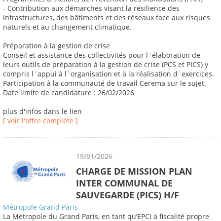
- Contribution aux démarches visant la résilience des
infrastructures, des bâtiments et des réseaux face aux risques
naturels et au changement climatique.
Préparation à la gestion de crise
Conseil et assistance des collectivités pour l`élaboration de
leurs outils de préparation à la gestion de crise (PCS et PICS) y
compris l`appui à l`organisation et à la réalisation d`exercices.
Participation à la communauté de travail Cerema sur le sujet.
Date limite de candidature : 26/02/2026
plus d'infos dans le lien
[ voir l'offre complète ]
19/01/2026
CHARGE DE MISSION PLAN
INTER COMMUNAL DE
SAUVEGARDE (PICS) H/F
Métropole Grand Paris
La Métropole du Grand Paris, en tant qu’EPCI à fiscalité propre