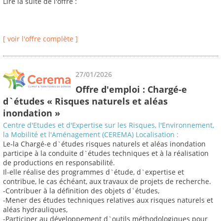
Lire la suite de l'offre :
[ voir l'offre complète ]
27/01/2026
Offre d'emploi : Chargé-e
d`études « Risques naturels et aléas
inondation »
Centre d'Etudes et d'Expertise sur les Risques, l'Environnement,
la Mobilité et l'Aménagement (CEREMA) Localisation :
Le-la Chargé-e d`études risques naturels et aléas inondation
participe à la conduite d`études techniques et à la réalisation
de productions en responsabilité.
Il-elle réalise des programmes d`étude, d`expertise et
contribue, le cas échéant, aux travaux de projets de recherche.
-Contribuer à la définition des objets d`études,
-Mener des études techniques relatives aux risques naturels et
aléas hydrauliques,
-Participer au développement d`outils méthodologiques pour