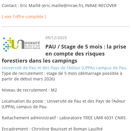
Contact : Eric Maillé (eric.maille@inrae.fr), INRAE-RECOVER
[ voir l'offre complète ]
09/12/2025
PAU / Stage de 5 mois : la prise
en compte des risques
forestiers dans les campings
Université de Pau et des Pays de l’Adour (UPPA), campus de Pau.
Type de recrutement : stage de 5 mois (démarrage possible à
partir de début mars 2026)
Niveau de recrutement : M2
Localisation du poste : Université de Pau et des Pays de l’Adour
(UPPA), campus de Pau.
Rattachement administratif : Laboratoire TREE UMR 6031 CNRS
Encadrement : Christine Bouisset et Roman Lauilhé