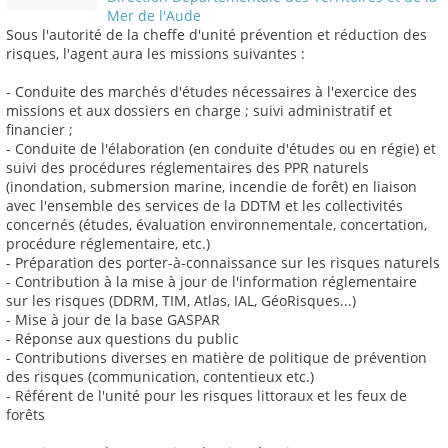
Mer de l'Aude
Sous l'autorité de la cheffe d'unité prévention et réduction des
risques, l'agent aura les missions suivantes :
- Conduite des marchés d'études nécessaires à l'exercice des
missions et aux dossiers en charge ; suivi administratif et
financier ;
- Conduite de l'élaboration (en conduite d'études ou en régie) et
suivi des procédures réglementaires des PPR naturels
(inondation, submersion marine, incendie de forêt) en liaison
avec l'ensemble des services de la DDTM et les collectivités
concernés (études, évaluation environnementale, concertation,
procédure réglementaire, etc.)
- Préparation des porter-à-connaissance sur les risques naturels
- Contribution à la mise à jour de l'information réglementaire
sur les risques (DDRM, TIM, Atlas, IAL, GéoRisques...)
- Mise à jour de la base GASPAR
- Réponse aux questions du public
- Contributions diverses en matière de politique de prévention
des risques (communication, contentieux etc.)
- Référent de l'unité pour les risques littoraux et les feux de
forêts