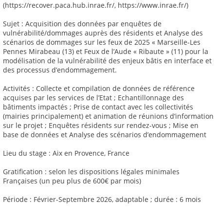
(https://recover.paca.hub.inrae.fr/, https://www.inrae.fr/)
Sujet : Acquisition des données par enquêtes de
vulnérabilité/dommages auprès des résidents et Analyse des
scénarios de dommages sur les feux de 2025 « Marseille-Les
Pennes Mirabeau (13) et Feux de l’Aude « Ribaute » (11) pour la
modélisation de la vulnérabilité des enjeux bâtis en interface et
des processus d’endommagement.
Activités : Collecte et compilation de données de référence
acquises par les services de l’Etat ; Echantillonnage des
bâtiments impactés ; Prise de contact avec les collectivités
(mairies principalement) et animation de réunions d’information
sur le projet ; Enquêtes résidents sur rendez-vous ; Mise en
base de données et Analyse des scénarios d’endommagement
Lieu du stage : Aix en Provence, France
Gratification : selon les dispositions légales minimales
Françaises (un peu plus de 600€ par mois)
Période : Février-Septembre 2026, adaptable ; durée : 6 mois