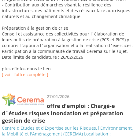
- Contribution aux démarches visant la résilience des
infrastructures, des bâtiments et des réseaux face aux risques
naturels et au changement climatique.
Préparation à la gestion de crise
Conseil et assistance des collectivités pour l`élaboration de
leurs outils de préparation à la gestion de crise (PCS et PICS) y
compris l`appui à l`organisation et à la réalisation d`exercices.
Participation à la communauté de travail Cerema sur le sujet.
Date limite de candidature : 26/02/2026
plus d'infos dans le lien
[ voir l'offre complète ]
27/01/2026
offre d'emploi : Chargé-e
d`études risques inondation et préparation
gestion de crise
Centre d'Etudes et d'Expertise sur les Risques, l'Environnement,
la Mobilité et l'Aménagement (CEREMA) Localisation :