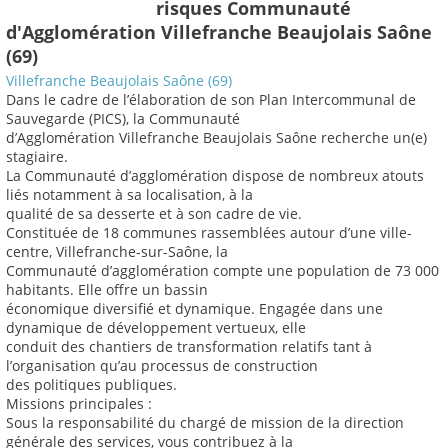
risques Communauté
d'Agglomération Villefranche Beaujolais Saône
(69)
Villefranche Beaujolais Saône (69)
Dans le cadre de l’élaboration de son Plan Intercommunal de
Sauvegarde (PICS), la Communauté
d’Agglomération Villefranche Beaujolais Saône recherche un(e)
stagiaire.
La Communauté d’agglomération dispose de nombreux atouts
liés notamment à sa localisation, à la
qualité de sa desserte et à son cadre de vie.
Constituée de 18 communes rassemblées autour d’une ville-
centre, Villefranche-sur-Saône, la
Communauté d’agglomération compte une population de 73 000
habitants. Elle offre un bassin
économique diversifié et dynamique. Engagée dans une
dynamique de développement vertueux, elle
conduit des chantiers de transformation relatifs tant à
l’organisation qu’au processus de construction
des politiques publiques.
Missions principales :
Sous la responsabilité du chargé de mission de la direction
générale des services, vous contribuez à la