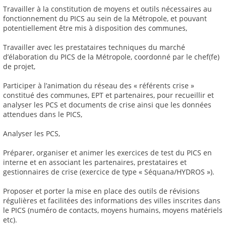
Travailler à la constitution de moyens et outils nécessaires au
fonctionnement du PICS au sein de la Métropole, et pouvant
potentiellement être mis à disposition des communes,
Travailler avec les prestataires techniques du marché
d’élaboration du PICS de la Métropole, coordonné par le chef(fe)
de projet,
Participer à l’animation du réseau des « référents crise »
constitué des communes, EPT et partenaires, pour recueillir et
analyser les PCS et documents de crise ainsi que les données
attendues dans le PICS,
Analyser les PCS,
Préparer, organiser et animer les exercices de test du PICS en
interne et en associant les partenaires, prestataires et
gestionnaires de crise (exercice de type « Séquana/HYDROS »).
Proposer et porter la mise en place des outils de révisions
régulières et facilitées des informations des villes inscrites dans
le PICS (numéro de contacts, moyens humains, moyens matériels
etc).