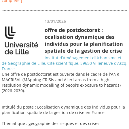
complète ]
13/01/2026
offre de postdoctorat :
ocalisation dynamique des
individus pour la planification
spatiale de la gestion de crise
Institut d’Aménagement d’Urbanisme et
de Géographie de Lille, Cité scientifique, 59650 Villeneuve d’Ascq,
France
Une offre de postdoctorat est ouverte dans le cadre de l'ANR
MACRISAL (MApping CRISis and ALert areas from a high-
resolution dynamic modelling of peopl’s exposure to hazards)
(2026-2030).
Intitulé du poste : Localisation dynamique des individus pour la
planification spatiale de la gestion de crise en France
Thématique : géographie des risques et des crises