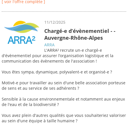
[ voir l'offre complète ]
11/12/2025
Chargé-e d’évènementiel - -
Auvergne-Rhône-Alpes
ARRA
L'ARRA² recrute un-e chargé-e
d'évènementiel pour assurer l’organisation logistique et la
communication des évènements de l'association !
Vous êtes sympa, dynamique, polyvalent-e et organisé-e ?
Motivé-e pour travailler au sein d'une belle association porteuse
de sens et au service de ses adhérents ?
Sensible à la cause environnementale et notamment aux enjeux
de l'eau et de la biodiversité ?
Vous avez plein d'autres qualités que vous souhaiteriez valoriser
au sein d'une équipe à taille humaine ?