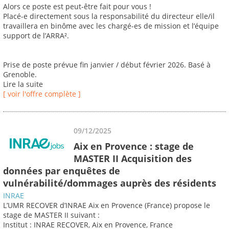
Alors ce poste est peut-être fait pour vous !
Placé-e directement sous la responsabilité du directeur elle/il
travaillera en binôme avec les chargé-es de mission et l’équipe
support de l’ARRA².
Prise de poste prévue fin janvier / début février 2026. Basé à
Grenoble.
Lire la suite
[ voir l'offre complète ]
09/12/2025
Aix en Provence : stage de
MASTER II Acquisition des
données par enquêtes de
vulnérabilité/dommages auprès des résidents
INRAE
L’UMR RECOVER d’INRAE Aix en Provence (France) propose le
stage de MASTER II suivant :
Institut : INRAE RECOVER, Aix en Provence, France