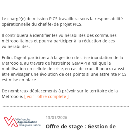
Le chargé(e) de mission PICS travaillera sous la responsabilité
opérationnelle du chef(fe) de projet PICS.
Il contribuera à identifier les vulnérabilités des communes
métropolitaines et pourra participer à la réduction de ces
vulnérabilités.
Enfin, l’agent participera à la gestion de crise inondation de la
Métropole, au travers de l’astreinte GeMAPI ainsi que la
mobilisation en cellule de crise, en cas de crue. Il pourra aussi
être envisager une évolution de ces points si une astreinte PICS
est mise en place.
De nombreux déplacements à prévoir sur le territoire de la
Métropole.
[ voir l'offre complète ]
13/01/2026
Offre de stage : Gestion de