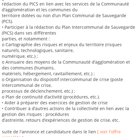
rédaction du PICS en lien avec les services de la Communauté
d’agglomération et les communes du
territoire dotées ou non d’un Plan Communal de Sauvegarde
(PCS).
• Participer à la rédaction du Plan Intercommunal de Sauvegarde
(PICS) dans ses différentes
parties, et notamment :
o Cartographie des risques et enjeux du territoire (risques
naturels, technologiques, sanitaire,
numérique, etc.) ;
o Annuaire des moyens de la Communauté d’agglomération et
des communes (humains,
matériels, hébergement, ravitaillement, etc.) ;
o Organisation du dispositif intercommunal de crise (poste
intercommunal de crise,
processus de déclenchement, etc.) ;
o Plan de continuité d’activité (procédures, etc.).
• Aider à préparer des exercices de gestion de crise
• Contribuer à d’autres actions de la collectivité en lien avec la
gestion des risques : procédures
d’astreinte, retours d’expériences de gestion de crise, etc.
suite de l'annonce et candidature dans le lien
[ voir l'offre