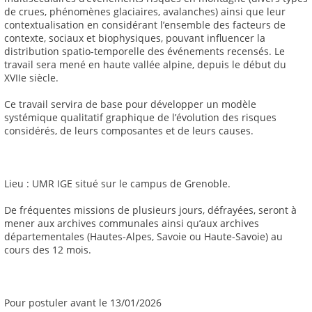
de crues, phénomènes glaciaires, avalanches) ainsi que leur
contextualisation en considérant l’ensemble des facteurs de
contexte, sociaux et biophysiques, pouvant influencer la
distribution spatio-temporelle des événements recensés. Le
travail sera mené en haute vallée alpine, depuis le début du
XVIIe siècle.
Ce travail servira de base pour développer un modèle
systémique qualitatif graphique de l’évolution des risques
considérés, de leurs composantes et de leurs causes.
Lieu : UMR IGE situé sur le campus de Grenoble.
De fréquentes missions de plusieurs jours, défrayées, seront à
mener aux archives communales ainsi qu’aux archives
départementales (Hautes-Alpes, Savoie ou Haute-Savoie) au
cours des 12 mois.
Pour postuler avant le 13/01/2026