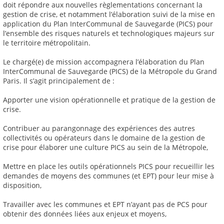
doit répondre aux nouvelles règlementations concernant la
gestion de crise, et notamment l’élaboration suivi de la mise en
application du Plan InterCommunal de Sauvegarde (PICS) pour
l’ensemble des risques naturels et technologiques majeurs sur
le territoire métropolitain.
Le chargé(e) de mission accompagnera l’élaboration du Plan
InterCommunal de Sauvegarde (PICS) de la Métropole du Grand
Paris. Il s’agit principalement de :
Apporter une vision opérationnelle et pratique de la gestion de
crise.
Contribuer au parangonnage des expériences des autres
collectivités ou opérateurs dans le domaine de la gestion de
crise pour élaborer une culture PICS au sein de la Métropole,
Mettre en place les outils opérationnels PICS pour recueillir les
demandes de moyens des communes (et EPT) pour leur mise à
disposition,
Travailler avec les communes et EPT n’ayant pas de PCS pour
obtenir des données liées aux enjeux et moyens,