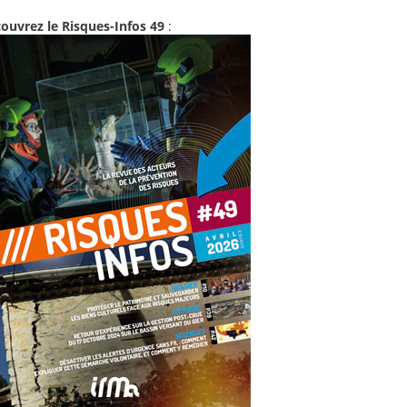
ouvrez le Risques-Infos 49
: