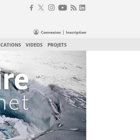
|
Connexion
Inscription
ICATIONS
VIDEOS
PROJETS