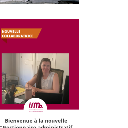
Bienvenue à la nouvelle
"Gestionnaire administratif