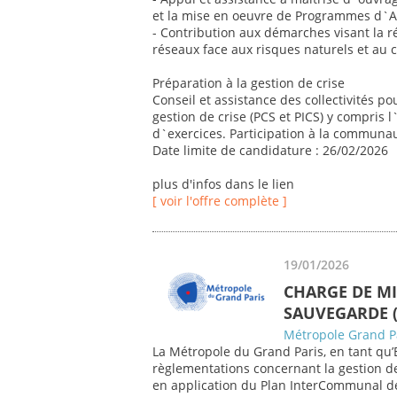
et la mise en oeuvre de Programmes d`Ac
- Contribution aux démarches visant la ré
réseaux face aux risques naturels et au
Préparation à la gestion de crise
Conseil et assistance des collectivités po
gestion de crise (PCS et PICS) y compris l
d`exercices. Participation à la communau
Date limite de candidature : 26/02/2026
plus d'infos dans le lien
[ voir l'offre complète ]
19/01/2026
CHARGE DE M
SAUVEGARDE (
Métropole Grand P
La Métropole du Grand Paris, en tant qu’E
règlementations concernant la gestion de
en application du Plan InterCommunal de