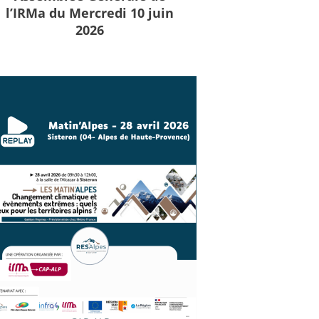
l’IRMa du Mercredi 10 juin
2026