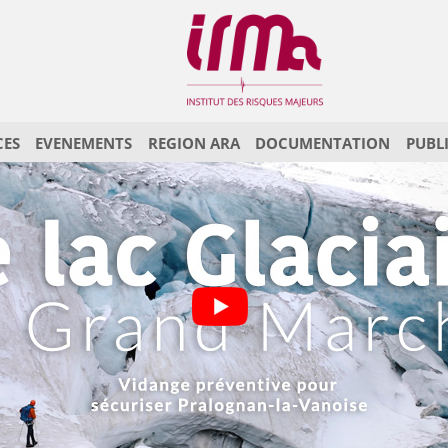
CES
EVENEMENTS
REGION ARA
DOCUMENTATION
PUBL