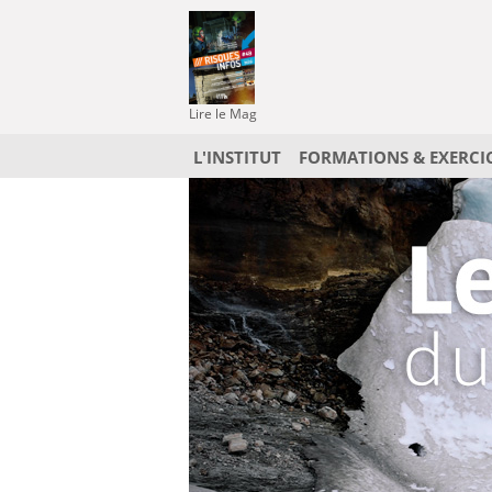
Lire le Mag
L'INSTITUT
FORMATIONS & EXERCI