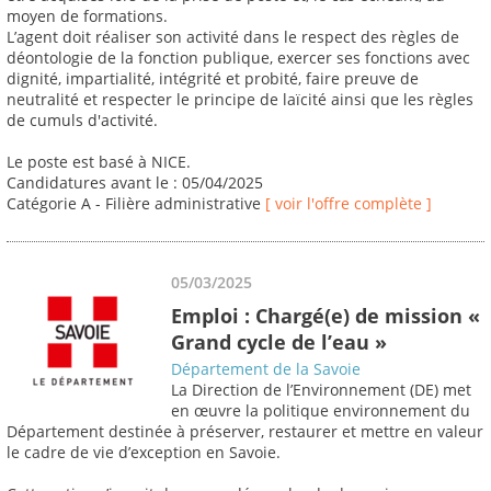
moyen de formations.
L’agent doit réaliser son activité dans le respect des règles de
déontologie de la fonction publique, exercer ses fonctions avec
dignité, impartialité, intégrité et probité, faire preuve de
neutralité et respecter le principe de laïcité ainsi que les règles
de cumuls d'activité.
Le poste est basé à NICE.
Candidatures avant le : 05/04/2025
Catégorie A - Filière administrative
[ voir l'offre complète ]
05/03/2025
Emploi : Chargé(e) de mission «
Grand cycle de l’eau »
Département de la Savoie
La Direction de l’Environnement (DE) met
en œuvre la politique environnement du
Département destinée à préserver, restaurer et mettre en valeur
le cadre de vie d’exception en Savoie.