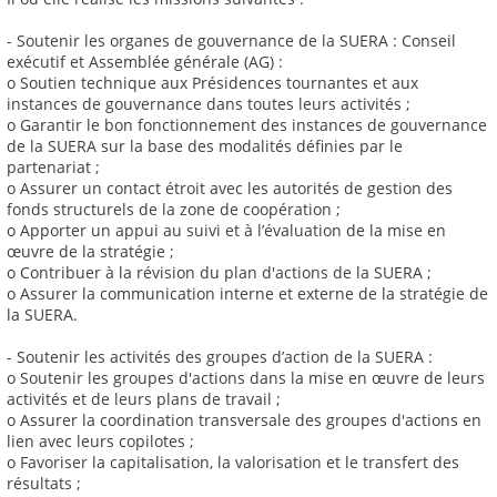
- Soutenir les organes de gouvernance de la SUERA : Conseil
exécutif et Assemblée générale (AG) :
o Soutien technique aux Présidences tournantes et aux
instances de gouvernance dans toutes leurs activités ;
o Garantir le bon fonctionnement des instances de gouvernance
de la SUERA sur la base des modalités définies par le
partenariat ;
o Assurer un contact étroit avec les autorités de gestion des
fonds structurels de la zone de coopération ;
o Apporter un appui au suivi et à l’évaluation de la mise en
œuvre de la stratégie ;
o Contribuer à la révision du plan d'actions de la SUERA ;
o Assurer la communication interne et externe de la stratégie de
la SUERA.
- Soutenir les activités des groupes d’action de la SUERA :
o Soutenir les groupes d'actions dans la mise en œuvre de leurs
activités et de leurs plans de travail ;
o Assurer la coordination transversale des groupes d'actions en
lien avec leurs copilotes ;
o Favoriser la capitalisation, la valorisation et le transfert des
résultats ;