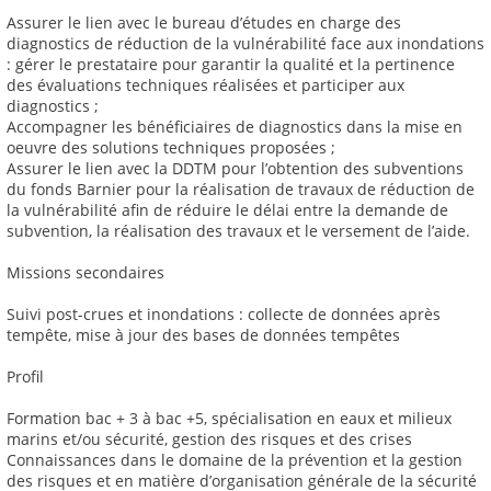
Assurer le lien avec le bureau d’études en charge des
diagnostics de réduction de la vulnérabilité face aux inondations
: gérer le prestataire pour garantir la qualité et la pertinence
des évaluations techniques réalisées et participer aux
diagnostics ;
Accompagner les bénéficiaires de diagnostics dans la mise en
oeuvre des solutions techniques proposées ;
Assurer le lien avec la DDTM pour l’obtention des subventions
du fonds Barnier pour la réalisation de travaux de réduction de
la vulnérabilité afin de réduire le délai entre la demande de
subvention, la réalisation des travaux et le versement de l’aide.
Missions secondaires
Suivi post-crues et inondations : collecte de données après
tempête, mise à jour des bases de données tempêtes
Profil
Formation bac + 3 à bac +5, spécialisation en eaux et milieux
marins et/ou sécurité, gestion des risques et des crises
Connaissances dans le domaine de la prévention et la gestion
des risques et en matière d’organisation générale de la sécurité