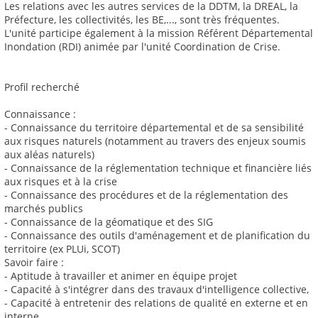
Les relations avec les autres services de la DDTM, la DREAL, la
Préfecture, les collectivités, les BE,..., sont très fréquentes.
L'unité participe également à la mission Référent Départemental
Inondation (RDI) animée par l'unité Coordination de Crise.
Profil recherché
Connaissance :
- Connaissance du territoire départemental et de sa sensibilité
aux risques naturels (notamment au travers des enjeux soumis
aux aléas naturels)
- Connaissance de la réglementation technique et financière liés
aux risques et à la crise
- Connaissance des procédures et de la réglementation des
marchés publics
- Connaissance de la géomatique et des SIG
- Connaissance des outils d'aménagement et de planification du
territoire (ex PLUi, SCOT)
Savoir faire :
- Aptitude à travailler et animer en équipe projet
- Capacité à s'intégrer dans des travaux d'intelligence collective,
- Capacité à entretenir des relations de qualité en externe et en
interne