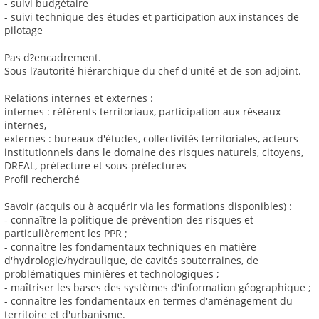
- suivi budgétaire
- suivi technique des études et participation aux instances de
pilotage
Pas d?encadrement.
Sous l?autorité hiérarchique du chef d'unité et de son adjoint.
Relations internes et externes :
internes : référents territoriaux, participation aux réseaux
internes,
externes : bureaux d'études, collectivités territoriales, acteurs
institutionnels dans le domaine des risques naturels, citoyens,
DREAL, préfecture et sous-préfectures
Profil recherché
Savoir (acquis ou à acquérir via les formations disponibles) :
- connaître la politique de prévention des risques et
particulièrement les PPR ;
- connaître les fondamentaux techniques en matière
d'hydrologie/hydraulique, de cavités souterraines, de
problématiques minières et technologiques ;
- maîtriser les bases des systèmes d'information géographique ;
- connaître les fondamentaux en termes d'aménagement du
territoire et d'urbanisme.