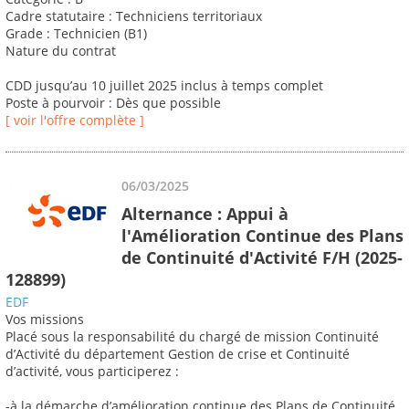
Cadre statutaire : Techniciens territoriaux
Grade : Technicien (B1)
Nature du contrat
CDD jusqu’au 10 juillet 2025 inclus à temps complet
Poste à pourvoir : Dès que possible
[ voir l'offre complète ]
06/03/2025
Alternance : Appui à
l'Amélioration Continue des Plans
de Continuité d'Activité F/H (2025-
128899)
EDF
Vos missions
Placé sous la responsabilité du chargé de mission Continuité
d’Activité du département Gestion de crise et Continuité
d’activité, vous participerez :
-à la démarche d’amélioration continue des Plans de Continuité