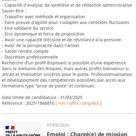
- Capacité d'analyse, de synthèse et de rédaction administrative
Savoir être :
- Travailler avec méthode et organisation
- Faire preuve d'agilité pour s'adapter aux contextes fluctuants
- Etre solidaire du service
- Etre dynamique et force de proposition
- Avoir une capacité d'écoute et de résistance à la pression
- Avoir de la perspicacité dans l'action
- Savoir rendre compte
- Discrétion professionnelle
Recherche d'un profil disposant si possible d'une expérience
dans le domaine des Risques, mais autres profils bienvenus si
attrait et motivation sincères pour le poste. Professionnalisation
et développement des compétences possibles par accès aux
formations type "prise de poste" et continues.
Date limite de candidature : 31/03/2025
Référence : 2025-1848810
[ voir l'offre complète ]
07/03/2025
Emploi : Chargé(e) de mission