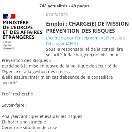
743 actualités - 49 pages
07/03/2025
Emploi : CHARGE(E) DE MISSION
PRÉVENTION DES RISQUES
L’Agence pour l’enseignement français à
l’étranger (AEFE)
Sous la responsabilité de la conseillère
sécurité, le/la chargé(e) de mission «
Prévention des Risques » :
participe à la mise en œuvre de la politique de sécurité de
l’Agence et à la gestion des crises ;
Il/elle assure l’intérim en cas d’absence de la conseillère
sécurité.
Profil recherché
Savoir-faire :
Analyser, anticiper et évaluer les risques
Élaborer une stratégie
Gérer une situation de crise