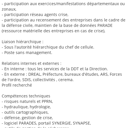
- participation aux exercices/manifestations départementaux ou
zonaux,
- participation réseau agents crise,
- participation au recensement des entreprises dans le cadre de
la défense civile, maintien de la base de données PARADE
(ressource matérielle des entreprises en cas de crise),
Liaison hiérarchique :
- Sous l'autorité hiérarchique du chef de cellule.
- Poste sans management.
Relations internes et externes :
- En interne : tous les services de la DDT et la Direction.
- En externe : DREAL, Préfecture, bureaux d'études, ARS, Forces
de l'ordre, SDIS, collectivités , cerema.
Profil recherché
Compétences techniques
- risques naturels et PPRN,
- hydraulique, hydrologie,
- outils cartographiques,
- défense, gestion de crise,
- logiciel PARADES, portail SYNERGIE, SYNAPSE,