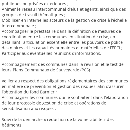
publiques ou privées extérieures ;
Animer le réseau intercommunal d’élus et agents, ainsi que des
groupes de travail thématiques ;
Mobiliser en interne les acteurs de la gestion de crise à l’échelle
intercommunale ;
Accompagner le prestataire dans la définition de mesures de
coordination entre les communes en situation de crise, en
détaillant l’articulation essentielle entre les pouvoirs de police
des maires et les capacités humaines et matérielles de l’EPCI ;
Participer aux éventuelles réunions d’informations.
Accompagnement des communes dans la révision et le test de
leurs Plans Communaux de Sauvegarde (PCS)
Veiller au respect des obligations réglementaires des communes
en matière de prévention et gestion des risques, afin d’assurer
l’obtention du fond Barnier ;
Accompagner les communes qui le souhaitent dans l’élaboration
de leur protocole de gestion de crise et opérations de
sensibilisation aux risques ;
Suivi de la démarche « réduction de la vulnérabilité » des
bâtiments