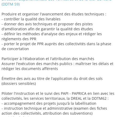
(DDTM 59)
Produire et organiser l'avancement des études techniques :
- contrôler la qualité des livrables
- donner des avis techniques et proposer des pistes
d'amélioration afin de garantir la qualité des études
- définir les méthodes d'analyse des enjeux et rédiger les
règlements des PPR
- porter le projet de PPR auprès des collectivités dans la phase
de concertation
Participer à l'élaboration et l'attribution des marchés
Assurer l'exécution des marchés publics : maîtriser les délais et
rédiger les documents afférents
Émettre des avis au titre de l'application du droit des sols
(dossiers sensibles)
Piloter l'instruction et le suivi des PAPI - PAPRICA en lien avec les
collectivités, les services territoriaux, la DREAL et la DDTM62 :
- accompagnement des projets jusqu'à la labellisation
- instruction technique et administrative (examen des fiches
action des collectivités, attribution des subventions)