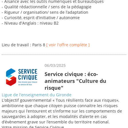
- Aisance avec les outils numériques et bureautiques
- Qualité rédactionnelle / sens de la pédagogie
- Rigueur / organisation/ sens de l’adaptation
- Curiosité, esprit d’initiative / autonomie
- Niveau d'Anglais : niveau B2
Lieu de travail : Paris 8
[ voir l'offre complète ]
06/03/2025
Service civique : éco-
animateurs "Culture du
risque"
Ligue de l'enseignement du Gironde
L'objectif gouvernemental « Tous résilients face aux risques»,
ambitionne que chaque citoyen puisse connaitre les risques
majeurs qui l’entourent et s’informe sur les comportements de
sauvegardes à adopter, et les modalités d’alerte en cas
d’évènement grave sur l’ensemble du territoire national.
Votre mission de Service Civique