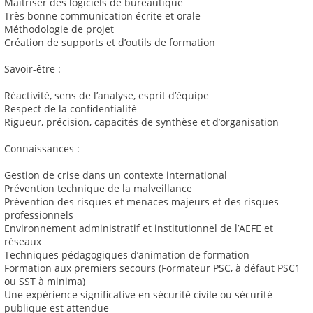
Maitriser des logiciels de bureautique
Très bonne communication écrite et orale
Méthodologie de projet
Création de supports et d’outils de formation
Savoir-être :
Réactivité, sens de l’analyse, esprit d’équipe
Respect de la confidentialité
Rigueur, précision, capacités de synthèse et d’organisation
Connaissances :
Gestion de crise dans un contexte international
Prévention technique de la malveillance
Prévention des risques et menaces majeurs et des risques
professionnels
Environnement administratif et institutionnel de l’AEFE et
réseaux
Techniques pédagogiques d’animation de formation
Formation aux premiers secours (Formateur PSC, à défaut PSC1
ou SST à minima)
Une expérience significative en sécurité civile ou sécurité
publique est attendue