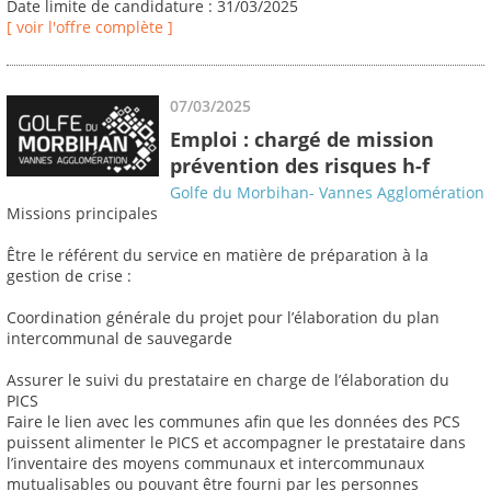
Date limite de candidature : 31/03/2025
[ voir l'offre complète ]
07/03/2025
Emploi : chargé de mission
prévention des risques h-f
Golfe du Morbihan- Vannes Agglomération
Missions principales
Être le référent du service en matière de préparation à la
gestion de crise :
Coordination générale du projet pour l’élaboration du plan
intercommunal de sauvegarde
Assurer le suivi du prestataire en charge de l’élaboration du
PICS
Faire le lien avec les communes afin que les données des PCS
puissent alimenter le PICS et accompagner le prestataire dans
l’inventaire des moyens communaux et intercommunaux
mutualisables ou pouvant être fourni par les personnes