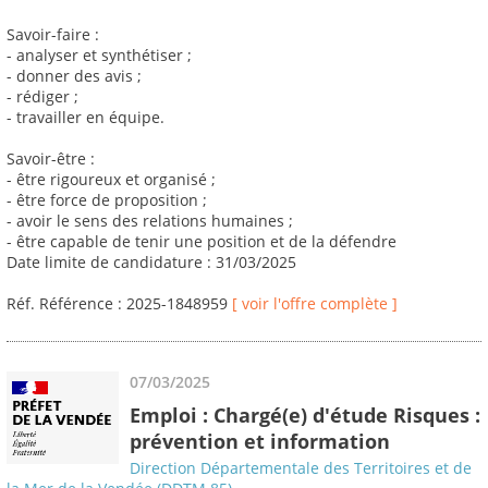
Savoir-faire :
- analyser et synthétiser ;
- donner des avis ;
- rédiger ;
- travailler en équipe.
Savoir-être :
- être rigoureux et organisé ;
- être force de proposition ;
- avoir le sens des relations humaines ;
- être capable de tenir une position et de la défendre
Date limite de candidature : 31/03/2025
Réf. Référence : 2025-1848959
[ voir l'offre complète ]
07/03/2025
Emploi : Chargé(e) d'étude Risques :
prévention et information
Direction Départementale des Territoires et de