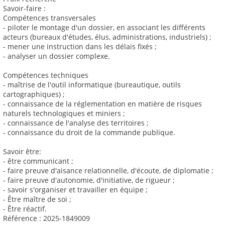
Savoir-faire :
Compétences transversales
- piloter le montage d'un dossier, en associant les différents
acteurs (bureaux d'études, élus, administrations, industriels) ;
- mener une instruction dans les délais fixés ;
- analyser un dossier complexe.
Compétences techniques
- maîtrise de l'outil informatique (bureautique, outils
cartographiques) ;
- connaissance de la réglementation en matière de risques
naturels technologiques et miniers ;
- connaissance de l'analyse des territoires ;
- connaissance du droit de la commande publique.
Savoir être:
- être communicant ;
- faire preuve d'aisance relationnelle, d'écoute, de diplomatie ;
- faire preuve d'autonomie, d'initiative, de rigueur ;
- savoir s'organiser et travailler en équipe ;
- Être maître de soi ;
- Être réactif.
Référence : 2025-1849009