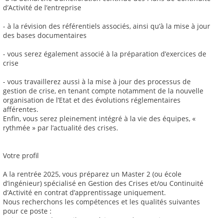
d’Activité de l’entreprise
- à la révision des référentiels associés, ainsi qu’à la mise à jour
des bases documentaires
- vous serez également associé à la préparation d’exercices de
crise
- vous travaillerez aussi à la mise à jour des processus de
gestion de crise, en tenant compte notamment de la nouvelle
organisation de l’Etat et des évolutions réglementaires
afférentes.
Enfin, vous serez pleinement intégré à la vie des équipes, «
rythmée » par l’actualité des crises.
Votre profil
A la rentrée 2025, vous préparez un Master 2 (ou école
d’ingénieur) spécialisé en Gestion des Crises et/ou Continuité
d’Activité en contrat d’apprentissage uniquement.
Nous recherchons les compétences et les qualités suivantes
pour ce poste :