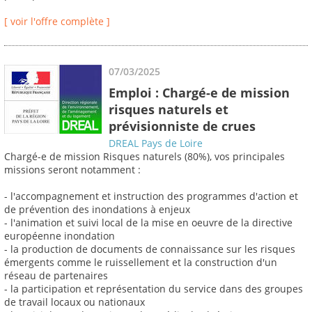
[ voir l'offre complète ]
07/03/2025
Emploi : Chargé-e de mission
risques naturels et
prévisionniste de crues
DREAL Pays de Loire
Chargé-e de mission Risques naturels (80%), vos principales
missions seront notamment :
- l'accompagnement et instruction des programmes d'action et
de prévention des inondations à enjeux
- l'animation et suivi local de la mise en oeuvre de la directive
européenne inondation
- la production de documents de connaissance sur les risques
émergents comme le ruissellement et la construction d'un
réseau de partenaires
- la participation et représentation du service dans des groupes
de travail locaux ou nationaux