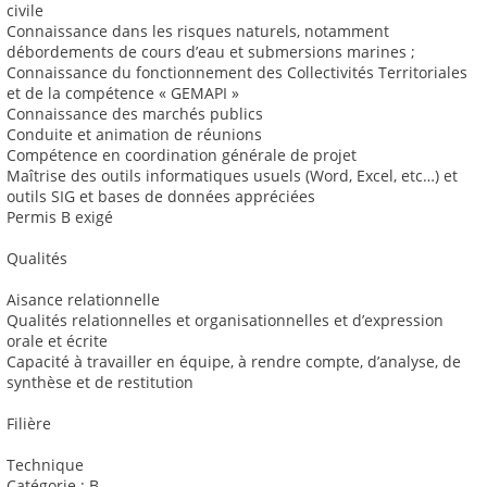
civile
Connaissance dans les risques naturels, notamment
débordements de cours d’eau et submersions marines ;
Connaissance du fonctionnement des Collectivités Territoriales
et de la compétence « GEMAPI »
Connaissance des marchés publics
Conduite et animation de réunions
Compétence en coordination générale de projet
Maîtrise des outils informatiques usuels (Word, Excel, etc…) et
outils SIG et bases de données appréciées
Permis B exigé
Qualités
Aisance relationnelle
Qualités relationnelles et organisationnelles et d’expression
orale et écrite
Capacité à travailler en équipe, à rendre compte, d’analyse, de
synthèse et de restitution
Filière
Technique
Catégorie : B