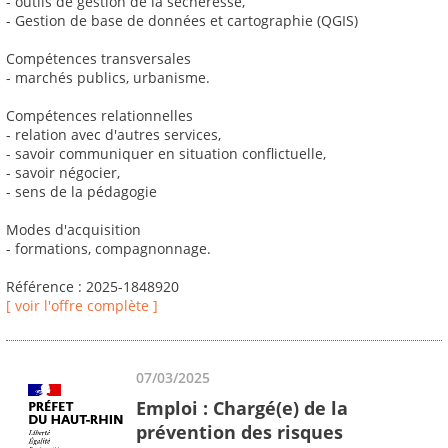
- outils de gestion de la sécheresse,
- Gestion de base de données et cartographie (QGIS)
Compétences transversales
- marchés publics, urbanisme.
Compétences relationnelles
- relation avec d'autres services,
- savoir communiquer en situation conflictuelle,
- savoir négocier,
- sens de la pédagogie
Modes d'acquisition
- formations, compagnonnage.
Référence : 2025-1848920
[ voir l'offre complète ]
07/03/2025
Emploi : Chargé(e) de la
prévention des risques