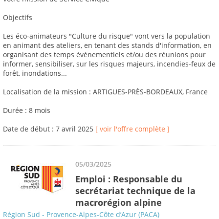
Objectifs
Les éco-animateurs "Culture du risque" vont vers la population
en animant des ateliers, en tenant des stands d'information, en
organisant des temps événementiels et/ou des réunions pour
informer, sensibiliser, sur les risques majeurs, incendies-feux de
forêt, inondations...
Localisation de la mission : ARTIGUES-PRÈS-BORDEAUX, France
Durée : 8 mois
Date de début : 7 avril 2025
[ voir l'offre complète ]
05/03/2025
Emploi : Responsable du
secrétariat technique de la
macrorégion alpine
Région Sud - Provence-Alpes-Côte d’Azur (PACA)