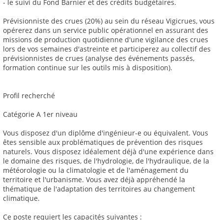
- le suivi du Fond Barnier et des crédits budgétaires.
Prévisionniste des crues (20%) au sein du réseau Vigicrues, vous
opérerez dans un service public opérationnel en assurant des
missions de production quotidienne d'une vigilance des crues
lors de vos semaines d'astreinte et participerez au collectif des
prévisionnistes de crues (analyse des événements passés,
formation continue sur les outils mis à disposition).
Profil recherché
Catégorie A 1er niveau
Vous disposez d'un diplôme d'ingénieur-e ou équivalent. Vous
êtes sensible aux problématiques de prévention des risques
naturels. Vous disposez idéalement déjà d'une expérience dans
le domaine des risques, de l'hydrologie, de l'hydraulique, de la
météorologie ou la climatologie et de l'aménagement du
territoire et l'urbanisme. Vous avez déjà appréhendé la
thématique de l'adaptation des territoires au changement
climatique.
Ce poste requiert les capacités suivantes :