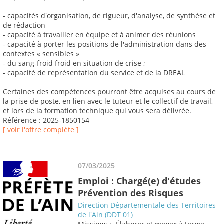
- capacités d'organisation, de rigueur, d'analyse, de synthèse et
de rédaction
- capacité à travailler en équipe et à animer des réunions
- capacité à porter les positions de l'administration dans des
contextes « sensibles »
- du sang-froid froid en situation de crise ;
- capacité de représentation du service et de la DREAL
Certaines des compétences pourront être acquises au cours de
la prise de poste, en lien avec le tuteur et le collectif de travail,
et lors de la formation technique qui vous sera délivrée.
Référence : 2025-1850154
[ voir l'offre complète ]
07/03/2025
Emploi : Chargé(e) d'études
Prévention des Risques
Direction Départementale des Territoires
de l'Ain (DDT 01)