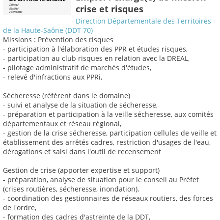
crise et risques
Direction Départementale des Territoires
de la Haute-Saône (DDT 70)
Missions : Prévention des risques
- participation à l'élaboration des PPR et études risques,
- participation au club risques en relation avec la DREAL,
- pilotage administratif de marchés d'études,
- relevé d'infractions aux PPRi,
Sécheresse (référent dans le domaine)
- suivi et analyse de la situation de sécheresse,
- préparation et participation à la veille sécheresse, aux comités
départementaux et réseau régional,
- gestion de la crise sécheresse, participation cellules de veille et
établissement des arrêtés cadres, restriction d'usages de l'eau,
dérogations et saisi dans l'outil de recensement
Gestion de crise (apporter expertise et support)
- préparation, analyse de situation pour le conseil au Préfet
(crises routières, sécheresse, inondation),
- coordination des gestionnaires de réseaux routiers, des forces
de l'ordre,
- formation des cadres d'astreinte de la DDT,