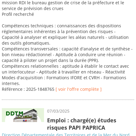
mission RDI le bureau gestion de crise de la préfecture et le
service de prévision des crues
Profil recherché
Compétences techniques : connaissances des dispositions
réglementaires inhérentes à la prévention des risques -
Capacité à analyser et expliquer les aléas naturels - utilisation
des outils géomatiques.
Compétences transversales : capacité d'analyse et de synthèse -
bon niveau rédactionnel - Aptitude à conduire une réunion -
capacité à piloter un projet dans la durée (PPR).
Compétences relationnelles : aptitude à établir le contact avec
un interlocuteur - Aptitude à travailler en réseau - Réactivité
Modes d'acquisition : Formations IFORE et CVRH - Formations
internes.
Référence : 2025-1848765
[ voir l'offre complète ]
07/03/2025
Emploi : chargé(e) études
risques PAPI PAPRICA
Direction Départementale des Territoires et de la Mer du Nord