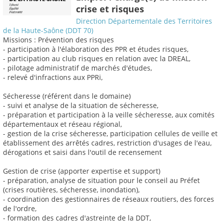
crise et risques
Direction Départementale des Territoires
de la Haute-Saône (DDT 70)
Missions : Prévention des risques
- participation à l'élaboration des PPR et études risques,
- participation au club risques en relation avec la DREAL,
- pilotage administratif de marchés d'études,
- relevé d'infractions aux PPRi,
Sécheresse (référent dans le domaine)
- suivi et analyse de la situation de sécheresse,
- préparation et participation à la veille sécheresse, aux comités
départementaux et réseau régional,
- gestion de la crise sécheresse, participation cellules de veille et
établissement des arrêtés cadres, restriction d'usages de l'eau,
dérogations et saisi dans l'outil de recensement
Gestion de crise (apporter expertise et support)
- préparation, analyse de situation pour le conseil au Préfet
(crises routières, sécheresse, inondation),
- coordination des gestionnaires de réseaux routiers, des forces
de l'ordre,
- formation des cadres d'astreinte de la DDT,