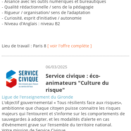
- Aisance avec les outils numériques et bureautiques
- Qualité rédactionnelle / sens de la pédagogie
- Rigueur / organisation/ sens de l’adaptation
- Curiosité, esprit d’initiative / autonomie
- Niveau d'Anglais : niveau B2
Lieu de travail : Paris 8
[ voir l'offre complète ]
06/03/2025
Service civique : éco-
animateurs "Culture du
risque"
Ligue de l'enseignement du Gironde
L'objectif gouvernemental « Tous résilients face aux risques»,
ambitionne que chaque citoyen puisse connaitre les risques
majeurs qui l’entourent et s’informe sur les comportements de
sauvegardes à adopter, et les modalités d’alerte en cas
d’évènement grave sur l’ensemble du territoire national.
Votre mission de Service Civique