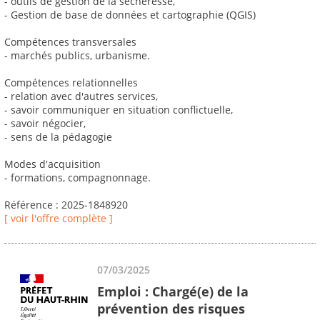
- outils de gestion de la sécheresse,
- Gestion de base de données et cartographie (QGIS)
Compétences transversales
- marchés publics, urbanisme.
Compétences relationnelles
- relation avec d'autres services,
- savoir communiquer en situation conflictuelle,
- savoir négocier,
- sens de la pédagogie
Modes d'acquisition
- formations, compagnonnage.
Référence : 2025-1848920
[ voir l'offre complète ]
07/03/2025
Emploi : Chargé(e) de la
prévention des risques