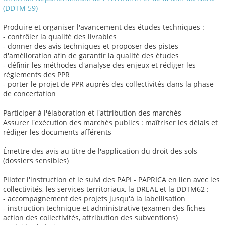
(DDTM 59)
Produire et organiser l'avancement des études techniques :
- contrôler la qualité des livrables
- donner des avis techniques et proposer des pistes
d'amélioration afin de garantir la qualité des études
- définir les méthodes d'analyse des enjeux et rédiger les
règlements des PPR
- porter le projet de PPR auprès des collectivités dans la phase
de concertation
Participer à l'élaboration et l'attribution des marchés
Assurer l'exécution des marchés publics : maîtriser les délais et
rédiger les documents afférents
Émettre des avis au titre de l'application du droit des sols
(dossiers sensibles)
Piloter l'instruction et le suivi des PAPI - PAPRICA en lien avec les
collectivités, les services territoriaux, la DREAL et la DDTM62 :
- accompagnement des projets jusqu'à la labellisation
- instruction technique et administrative (examen des fiches
action des collectivités, attribution des subventions)