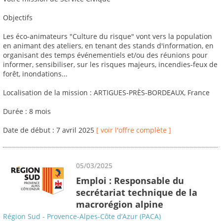
Objectifs
Les éco-animateurs "Culture du risque" vont vers la population
en animant des ateliers, en tenant des stands d'information, en
organisant des temps événementiels et/ou des réunions pour
informer, sensibiliser, sur les risques majeurs, incendies-feux de
forêt, inondations...
Localisation de la mission : ARTIGUES-PRÈS-BORDEAUX, France
Durée : 8 mois
Date de début : 7 avril 2025
[ voir l'offre complète ]
05/03/2025
Emploi : Responsable du
secrétariat technique de la
macrorégion alpine
Région Sud - Provence-Alpes-Côte d’Azur (PACA)