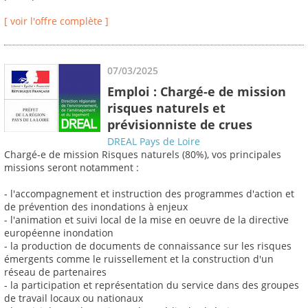
[ voir l'offre complète ]
07/03/2025
Emploi : Chargé-e de mission
risques naturels et
prévisionniste de crues
DREAL Pays de Loire
Chargé-e de mission Risques naturels (80%), vos principales
missions seront notamment :
- l'accompagnement et instruction des programmes d'action et
de prévention des inondations à enjeux
- l'animation et suivi local de la mise en oeuvre de la directive
européenne inondation
- la production de documents de connaissance sur les risques
émergents comme le ruissellement et la construction d'un
réseau de partenaires
- la participation et représentation du service dans des groupes
de travail locaux ou nationaux