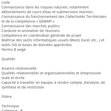
civile
Connaissance dans les risques naturels, notamment
débordements de cours d’eau et submersions marines ;
Connaissance du fonctionnement des Collectivités Territoriales
et de la compétence « GEMAPI »
Connaissance des marchés publics
Conduite et animation de réunions
Compétence en coordination générale de projet
Maîtrise des outils informatiques usuels (Word, Excel, etc…) et
outils SIG et bases de données appréciées
Permis B exigé
Qualités
Aisance relationnelle
Qualités relationnelles et organisationnelles et d’expression
orale et écrite
Capacité à travailler en équipe, à rendre compte, d’analyse, de
synthèse et de restitution
Filière
Technique
Catégorie : B