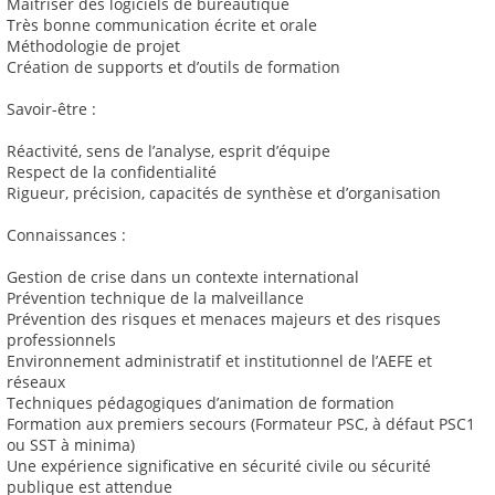
Maitriser des logiciels de bureautique
Très bonne communication écrite et orale
Méthodologie de projet
Création de supports et d’outils de formation
Savoir-être :
Réactivité, sens de l’analyse, esprit d’équipe
Respect de la confidentialité
Rigueur, précision, capacités de synthèse et d’organisation
Connaissances :
Gestion de crise dans un contexte international
Prévention technique de la malveillance
Prévention des risques et menaces majeurs et des risques
professionnels
Environnement administratif et institutionnel de l’AEFE et
réseaux
Techniques pédagogiques d’animation de formation
Formation aux premiers secours (Formateur PSC, à défaut PSC1
ou SST à minima)
Une expérience significative en sécurité civile ou sécurité
publique est attendue