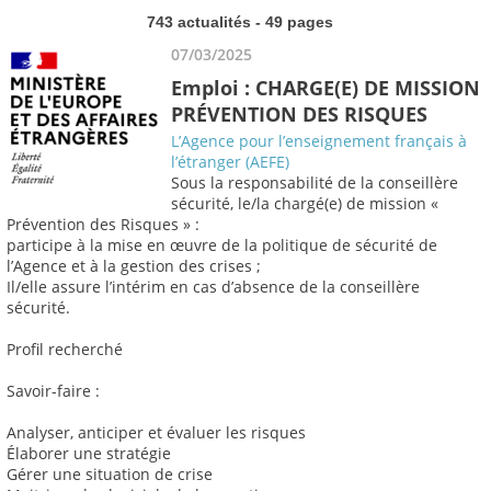
743 actualités - 49 pages
07/03/2025
Emploi : CHARGE(E) DE MISSION
PRÉVENTION DES RISQUES
L’Agence pour l’enseignement français à
l’étranger (AEFE)
Sous la responsabilité de la conseillère
sécurité, le/la chargé(e) de mission «
Prévention des Risques » :
participe à la mise en œuvre de la politique de sécurité de
l’Agence et à la gestion des crises ;
Il/elle assure l’intérim en cas d’absence de la conseillère
sécurité.
Profil recherché
Savoir-faire :
Analyser, anticiper et évaluer les risques
Élaborer une stratégie
Gérer une situation de crise