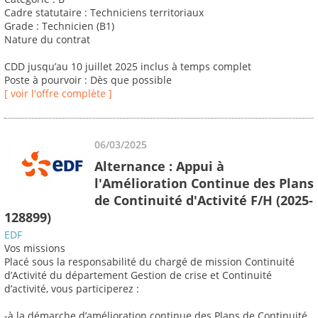
Cadre statutaire : Techniciens territoriaux
Grade : Technicien (B1)
Nature du contrat
CDD jusqu’au 10 juillet 2025 inclus à temps complet
Poste à pourvoir : Dès que possible
[ voir l'offre complète ]
06/03/2025
Alternance : Appui à
l'Amélioration Continue des Plans
de Continuité d'Activité F/H (2025-
128899)
EDF
Vos missions
Placé sous la responsabilité du chargé de mission Continuité
d’Activité du département Gestion de crise et Continuité
d’activité, vous participerez :
-à la démarche d’amélioration continue des Plans de Continuité