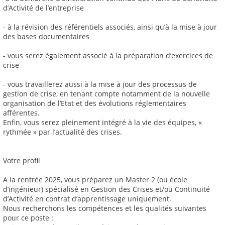
d’Activité de l’entreprise
- à la révision des référentiels associés, ainsi qu’à la mise à jour
des bases documentaires
- vous serez également associé à la préparation d’exercices de
crise
- vous travaillerez aussi à la mise à jour des processus de
gestion de crise, en tenant compte notamment de la nouvelle
organisation de l’Etat et des évolutions réglementaires
afférentes.
Enfin, vous serez pleinement intégré à la vie des équipes, «
rythmée » par l’actualité des crises.
Votre profil
A la rentrée 2025, vous préparez un Master 2 (ou école
d’ingénieur) spécialisé en Gestion des Crises et/ou Continuité
d’Activité en contrat d’apprentissage uniquement.
Nous recherchons les compétences et les qualités suivantes
pour ce poste :