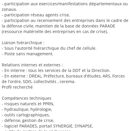
- participation aux exercices/manifestations départementaux ou
zonaux,
- participation réseau agents crise,
- participation au recensement des entreprises dans le cadre de
la défense civile, maintien de la base de données PARADE
(ressource matérielle des entreprises en cas de crise),
Liaison hiérarchique :
- Sous l'autorité hiérarchique du chef de cellule.
- Poste sans management.
Relations internes et externes :
- En interne : tous les services de la DDT et la Direction.
- En externe : DREAL, Préfecture, bureaux d'études, ARS, Forces
de l'ordre, SDIS, collectivités , cerema.
Profil recherché
Compétences techniques
- risques naturels et PPRN,
- hydraulique, hydrologie,
- outils cartographiques,
- défense, gestion de crise,
- logiciel PARADES, portail SYNERGIE, SYNAPSE,