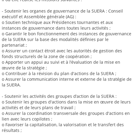
- Soutenir les organes de gouvernance de la SUERA : Conseil
exécutif et Assemblée générale (AG) :
o Soutien technique aux Présidences tournantes et aux
instances de gouvernance dans toutes leurs activités ;
o Garantir le bon fonctionnement des instances de gouvernance
de la SUERA sur la base des modalités définies par le
partenariat ;
o Assurer un contact étroit avec les autorités de gestion des
fonds structurels de la zone de coopération ;
o Apporter un appui au suivi et à l’évaluation de la mise en
œuvre de la stratégie ;
o Contribuer à la révision du plan d'actions de la SUERA ;
o Assurer la communication interne et externe de la stratégie de
la SUERA.
- Soutenir les activités des groupes d’action de la SUERA :
o Soutenir les groupes d'actions dans la mise en œuvre de leurs
activités et de leurs plans de travail ;
o Assurer la coordination transversale des groupes d'actions en
lien avec leurs copilotes ;
o Favoriser la capitalisation, la valorisation et le transfert des
résultats ;