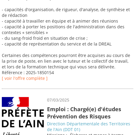
- capacités d'organisation, de rigueur, d'analyse, de synthèse et
de rédaction
- capacité à travailler en équipe et à animer des réunions
- capacité à porter les positions de l'administration dans des
contextes « sensibles »
- du sang-froid froid en situation de crise ;
- capacité de représentation du service et de la DREAL
Certaines des compétences pourront être acquises au cours de
la prise de poste, en lien avec le tuteur et le collectif de travail,
et lors de la formation technique qui vous sera délivrée.
Référence : 2025-1850154
[ voir l'offre complète ]
07/03/2025
Emploi : Chargé(e) d'études
Prévention des Risques
Direction Départementale des Territoires
de l'Ain (DDT 01)