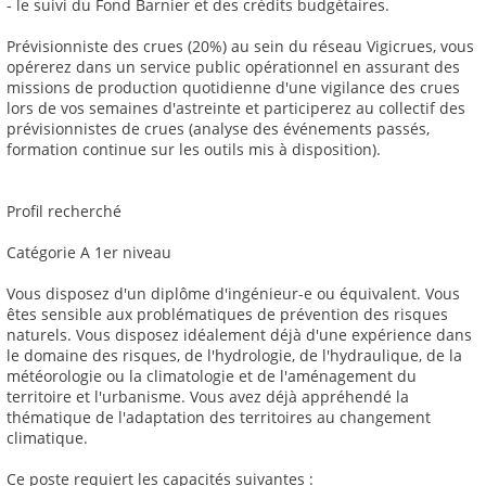
- le suivi du Fond Barnier et des crédits budgétaires.
Prévisionniste des crues (20%) au sein du réseau Vigicrues, vous
opérerez dans un service public opérationnel en assurant des
missions de production quotidienne d'une vigilance des crues
lors de vos semaines d'astreinte et participerez au collectif des
prévisionnistes de crues (analyse des événements passés,
formation continue sur les outils mis à disposition).
Profil recherché
Catégorie A 1er niveau
Vous disposez d'un diplôme d'ingénieur-e ou équivalent. Vous
êtes sensible aux problématiques de prévention des risques
naturels. Vous disposez idéalement déjà d'une expérience dans
le domaine des risques, de l'hydrologie, de l'hydraulique, de la
météorologie ou la climatologie et de l'aménagement du
territoire et l'urbanisme. Vous avez déjà appréhendé la
thématique de l'adaptation des territoires au changement
climatique.
Ce poste requiert les capacités suivantes :