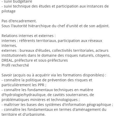
- suivi budgétaire
- suivi technique des études et participation aux instances de
pilotage
Pas d?encadrement.
Sous l?autorité hiérarchique du chef d'unité et de son adjoint.
Relations internes et externes :
internes : référents territoriaux, participation aux réseaux
internes,
externes : bureaux d'études, collectivités territoriales, acteurs
institutionnels dans le domaine des risques naturels, citoyens,
DREAL, préfecture et sous-préfectures
Profil recherché
Savoir (acquis ou à acquérir via les formations disponibles) :
- connaître la politique de prévention des risques et
particulièrement les PPR ;
- connaître les fondamentaux techniques en matière
d'hydrologie/hydraulique, de cavités souterraines, de
problématiques minières et technologiques ;
- maîtriser les bases des systèmes d'information géographique ;
- connaître les fondamentaux en termes d'aménagement du
territoire et d'urbanisme.