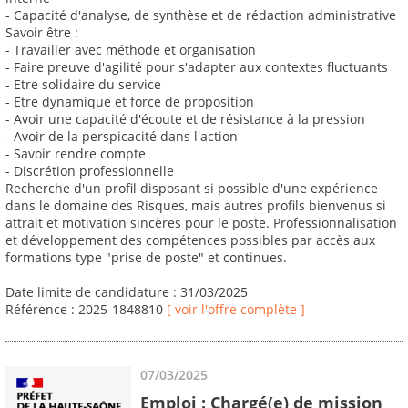
- Capacité d'analyse, de synthèse et de rédaction administrative
Savoir être :
- Travailler avec méthode et organisation
- Faire preuve d'agilité pour s'adapter aux contextes fluctuants
- Etre solidaire du service
- Etre dynamique et force de proposition
- Avoir une capacité d'écoute et de résistance à la pression
- Avoir de la perspicacité dans l'action
- Savoir rendre compte
- Discrétion professionnelle
Recherche d'un profil disposant si possible d'une expérience
dans le domaine des Risques, mais autres profils bienvenus si
attrait et motivation sincères pour le poste. Professionnalisation
et développement des compétences possibles par accès aux
formations type "prise de poste" et continues.
Date limite de candidature : 31/03/2025
Référence : 2025-1848810
[ voir l'offre complète ]
07/03/2025
Emploi : Chargé(e) de mission