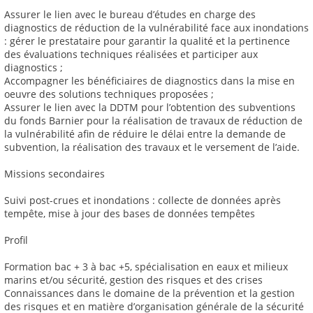
Assurer le lien avec le bureau d’études en charge des
diagnostics de réduction de la vulnérabilité face aux inondations
: gérer le prestataire pour garantir la qualité et la pertinence
des évaluations techniques réalisées et participer aux
diagnostics ;
Accompagner les bénéficiaires de diagnostics dans la mise en
oeuvre des solutions techniques proposées ;
Assurer le lien avec la DDTM pour l’obtention des subventions
du fonds Barnier pour la réalisation de travaux de réduction de
la vulnérabilité afin de réduire le délai entre la demande de
subvention, la réalisation des travaux et le versement de l’aide.
Missions secondaires
Suivi post-crues et inondations : collecte de données après
tempête, mise à jour des bases de données tempêtes
Profil
Formation bac + 3 à bac +5, spécialisation en eaux et milieux
marins et/ou sécurité, gestion des risques et des crises
Connaissances dans le domaine de la prévention et la gestion
des risques et en matière d’organisation générale de la sécurité