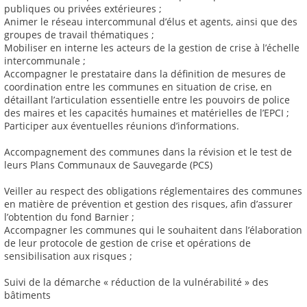
publiques ou privées extérieures ;
Animer le réseau intercommunal d’élus et agents, ainsi que des
groupes de travail thématiques ;
Mobiliser en interne les acteurs de la gestion de crise à l’échelle
intercommunale ;
Accompagner le prestataire dans la définition de mesures de
coordination entre les communes en situation de crise, en
détaillant l’articulation essentielle entre les pouvoirs de police
des maires et les capacités humaines et matérielles de l’EPCI ;
Participer aux éventuelles réunions d’informations.
Accompagnement des communes dans la révision et le test de
leurs Plans Communaux de Sauvegarde (PCS)
Veiller au respect des obligations réglementaires des communes
en matière de prévention et gestion des risques, afin d’assurer
l’obtention du fond Barnier ;
Accompagner les communes qui le souhaitent dans l’élaboration
de leur protocole de gestion de crise et opérations de
sensibilisation aux risques ;
Suivi de la démarche « réduction de la vulnérabilité » des
bâtiments