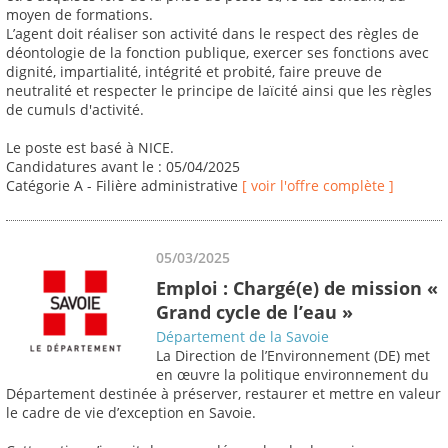
moyen de formations.
L’agent doit réaliser son activité dans le respect des règles de
déontologie de la fonction publique, exercer ses fonctions avec
dignité, impartialité, intégrité et probité, faire preuve de
neutralité et respecter le principe de laïcité ainsi que les règles
de cumuls d'activité.
Le poste est basé à NICE.
Candidatures avant le : 05/04/2025
Catégorie A - Filière administrative
[ voir l'offre complète ]
05/03/2025
Emploi : Chargé(e) de mission «
Grand cycle de l’eau »
Département de la Savoie
La Direction de l’Environnement (DE) met
en œuvre la politique environnement du
Département destinée à préserver, restaurer et mettre en valeur
le cadre de vie d’exception en Savoie.