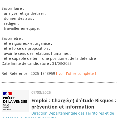
Savoir-faire :
- analyser et synthétiser ;
- donner des avis ;
- rédiger ;
- travailler en équipe.
Savoir-être :
- être rigoureux et organisé ;
- être force de proposition ;
- avoir le sens des relations humaines ;
- être capable de tenir une position et de la défendre
Date limite de candidature : 31/03/2025
Réf. Référence : 2025-1848959
[ voir l'offre complète ]
07/03/2025
Emploi : Chargé(e) d'étude Risques :
prévention et information
Direction Départementale des Territoires et de