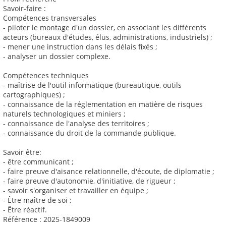
Savoir-faire :
Compétences transversales
- piloter le montage d'un dossier, en associant les différents
acteurs (bureaux d'études, élus, administrations, industriels) ;
- mener une instruction dans les délais fixés ;
- analyser un dossier complexe.
Compétences techniques
- maîtrise de l'outil informatique (bureautique, outils
cartographiques) ;
- connaissance de la réglementation en matière de risques
naturels technologiques et miniers ;
- connaissance de l'analyse des territoires ;
- connaissance du droit de la commande publique.
Savoir être:
- être communicant ;
- faire preuve d'aisance relationnelle, d'écoute, de diplomatie ;
- faire preuve d'autonomie, d'initiative, de rigueur ;
- savoir s'organiser et travailler en équipe ;
- Être maître de soi ;
- Être réactif.
Référence : 2025-1849009