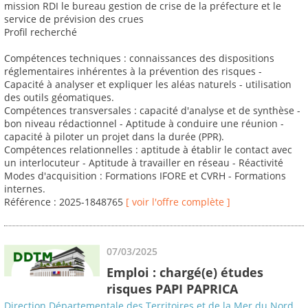
mission RDI le bureau gestion de crise de la préfecture et le
service de prévision des crues
Profil recherché
Compétences techniques : connaissances des dispositions
réglementaires inhérentes à la prévention des risques -
Capacité à analyser et expliquer les aléas naturels - utilisation
des outils géomatiques.
Compétences transversales : capacité d'analyse et de synthèse -
bon niveau rédactionnel - Aptitude à conduire une réunion -
capacité à piloter un projet dans la durée (PPR).
Compétences relationnelles : aptitude à établir le contact avec
un interlocuteur - Aptitude à travailler en réseau - Réactivité
Modes d'acquisition : Formations IFORE et CVRH - Formations
internes.
Référence : 2025-1848765
[ voir l'offre complète ]
07/03/2025
Emploi : chargé(e) études
risques PAPI PAPRICA
Direction Départementale des Territoires et de la Mer du Nord