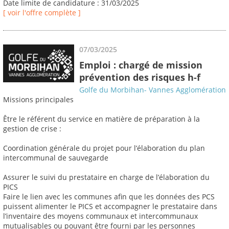
Date limite de candidature : 31/03/2025
[ voir l'offre complète ]
07/03/2025
Emploi : chargé de mission
prévention des risques h-f
Golfe du Morbihan- Vannes Agglomération
Missions principales
Être le référent du service en matière de préparation à la
gestion de crise :
Coordination générale du projet pour l’élaboration du plan
intercommunal de sauvegarde
Assurer le suivi du prestataire en charge de l’élaboration du
PICS
Faire le lien avec les communes afin que les données des PCS
puissent alimenter le PICS et accompagner le prestataire dans
l’inventaire des moyens communaux et intercommunaux
mutualisables ou pouvant être fourni par les personnes