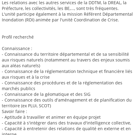
Les relations avec les autres services de la DDTM, la DREAL, la
Préfecture, les collectivités, les BE,..., sont très fréquentes.
L'unité participe également à la mission Référent Départemental
Inondation (RDI) animée par l'unité Coordination de Crise.
Profil recherché
Connaissance :
- Connaissance du territoire départemental et de sa sensibilité
aux risques naturels (notamment au travers des enjeux soumis
aux aléas naturels)
- Connaissance de la réglementation technique et financière liés
aux risques et à la crise
- Connaissance des procédures et de la réglementation des
marchés publics
- Connaissance de la géomatique et des SIG
- Connaissance des outils d'aménagement et de planification du
territoire (ex PLUi, SCOT)
Savoir faire :
- Aptitude à travailler et animer en équipe projet
- Capacité à s'intégrer dans des travaux d'intelligence collective,
- Capacité à entretenir des relations de qualité en externe et en
interne