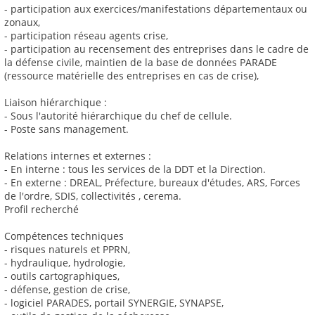
- participation aux exercices/manifestations départementaux ou
zonaux,
- participation réseau agents crise,
- participation au recensement des entreprises dans le cadre de
la défense civile, maintien de la base de données PARADE
(ressource matérielle des entreprises en cas de crise),
Liaison hiérarchique :
- Sous l'autorité hiérarchique du chef de cellule.
- Poste sans management.
Relations internes et externes :
- En interne : tous les services de la DDT et la Direction.
- En externe : DREAL, Préfecture, bureaux d'études, ARS, Forces
de l'ordre, SDIS, collectivités , cerema.
Profil recherché
Compétences techniques
- risques naturels et PPRN,
- hydraulique, hydrologie,
- outils cartographiques,
- défense, gestion de crise,
- logiciel PARADES, portail SYNERGIE, SYNAPSE,