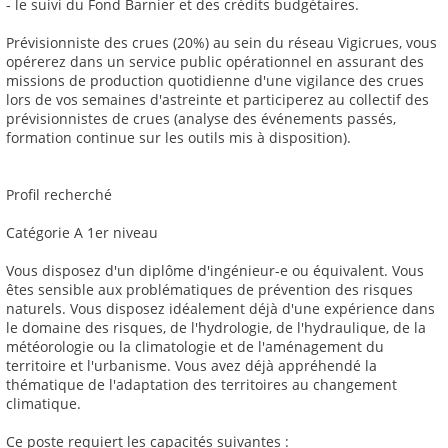
- le suivi du Fond Barnier et des crédits budgétaires.
Prévisionniste des crues (20%) au sein du réseau Vigicrues, vous
opérerez dans un service public opérationnel en assurant des
missions de production quotidienne d'une vigilance des crues
lors de vos semaines d'astreinte et participerez au collectif des
prévisionnistes de crues (analyse des événements passés,
formation continue sur les outils mis à disposition).
Profil recherché
Catégorie A 1er niveau
Vous disposez d'un diplôme d'ingénieur-e ou équivalent. Vous
êtes sensible aux problématiques de prévention des risques
naturels. Vous disposez idéalement déjà d'une expérience dans
le domaine des risques, de l'hydrologie, de l'hydraulique, de la
météorologie ou la climatologie et de l'aménagement du
territoire et l'urbanisme. Vous avez déjà appréhendé la
thématique de l'adaptation des territoires au changement
climatique.
Ce poste requiert les capacités suivantes :