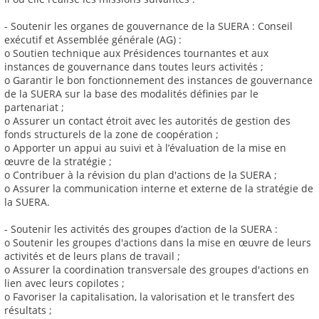
- Soutenir les organes de gouvernance de la SUERA : Conseil
exécutif et Assemblée générale (AG) :
o Soutien technique aux Présidences tournantes et aux
instances de gouvernance dans toutes leurs activités ;
o Garantir le bon fonctionnement des instances de gouvernance
de la SUERA sur la base des modalités définies par le
partenariat ;
o Assurer un contact étroit avec les autorités de gestion des
fonds structurels de la zone de coopération ;
o Apporter un appui au suivi et à l’évaluation de la mise en
œuvre de la stratégie ;
o Contribuer à la révision du plan d'actions de la SUERA ;
o Assurer la communication interne et externe de la stratégie de
la SUERA.
- Soutenir les activités des groupes d’action de la SUERA :
o Soutenir les groupes d'actions dans la mise en œuvre de leurs
activités et de leurs plans de travail ;
o Assurer la coordination transversale des groupes d'actions en
lien avec leurs copilotes ;
o Favoriser la capitalisation, la valorisation et le transfert des
résultats ;