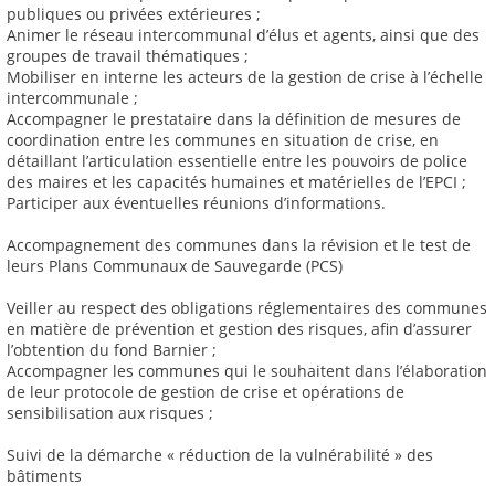
publiques ou privées extérieures ;
Animer le réseau intercommunal d’élus et agents, ainsi que des
groupes de travail thématiques ;
Mobiliser en interne les acteurs de la gestion de crise à l’échelle
intercommunale ;
Accompagner le prestataire dans la définition de mesures de
coordination entre les communes en situation de crise, en
détaillant l’articulation essentielle entre les pouvoirs de police
des maires et les capacités humaines et matérielles de l’EPCI ;
Participer aux éventuelles réunions d’informations.
Accompagnement des communes dans la révision et le test de
leurs Plans Communaux de Sauvegarde (PCS)
Veiller au respect des obligations réglementaires des communes
en matière de prévention et gestion des risques, afin d’assurer
l’obtention du fond Barnier ;
Accompagner les communes qui le souhaitent dans l’élaboration
de leur protocole de gestion de crise et opérations de
sensibilisation aux risques ;
Suivi de la démarche « réduction de la vulnérabilité » des
bâtiments