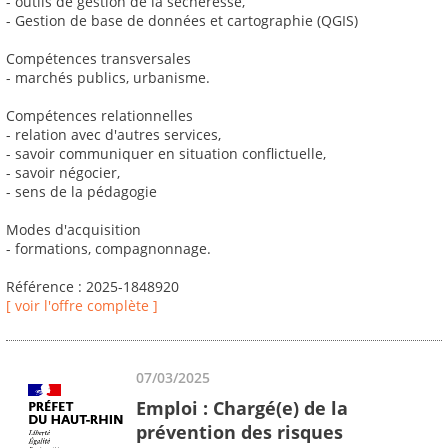
- outils de gestion de la sécheresse,
- Gestion de base de données et cartographie (QGIS)
Compétences transversales
- marchés publics, urbanisme.
Compétences relationnelles
- relation avec d'autres services,
- savoir communiquer en situation conflictuelle,
- savoir négocier,
- sens de la pédagogie
Modes d'acquisition
- formations, compagnonnage.
Référence : 2025-1848920
[ voir l'offre complète ]
07/03/2025
Emploi : Chargé(e) de la
prévention des risques