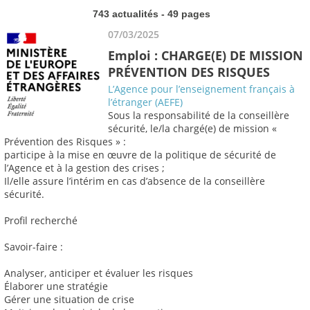
743 actualités - 49 pages
07/03/2025
Emploi : CHARGE(E) DE MISSION
PRÉVENTION DES RISQUES
L’Agence pour l’enseignement français à
l’étranger (AEFE)
Sous la responsabilité de la conseillère
sécurité, le/la chargé(e) de mission «
Prévention des Risques » :
participe à la mise en œuvre de la politique de sécurité de
l’Agence et à la gestion des crises ;
Il/elle assure l’intérim en cas d’absence de la conseillère
sécurité.
Profil recherché
Savoir-faire :
Analyser, anticiper et évaluer les risques
Élaborer une stratégie
Gérer une situation de crise