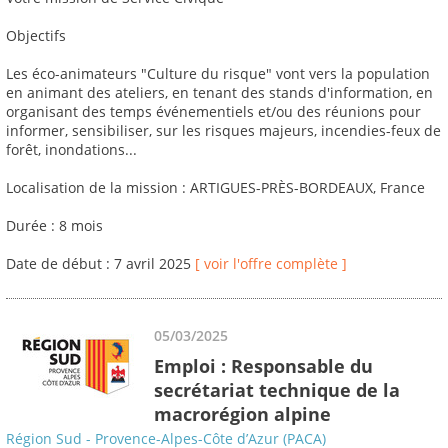
Objectifs
Les éco-animateurs "Culture du risque" vont vers la population
en animant des ateliers, en tenant des stands d'information, en
organisant des temps événementiels et/ou des réunions pour
informer, sensibiliser, sur les risques majeurs, incendies-feux de
forêt, inondations...
Localisation de la mission : ARTIGUES-PRÈS-BORDEAUX, France
Durée : 8 mois
Date de début : 7 avril 2025
[ voir l'offre complète ]
05/03/2025
Emploi : Responsable du
secrétariat technique de la
macrorégion alpine
Région Sud - Provence-Alpes-Côte d’Azur (PACA)