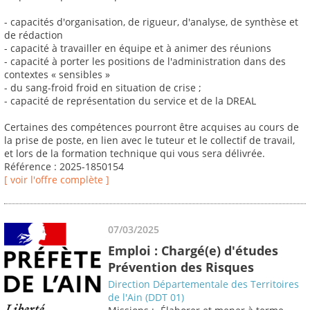
- capacités d'organisation, de rigueur, d'analyse, de synthèse et
de rédaction
- capacité à travailler en équipe et à animer des réunions
- capacité à porter les positions de l'administration dans des
contextes « sensibles »
- du sang-froid froid en situation de crise ;
- capacité de représentation du service et de la DREAL
Certaines des compétences pourront être acquises au cours de
la prise de poste, en lien avec le tuteur et le collectif de travail,
et lors de la formation technique qui vous sera délivrée.
Référence : 2025-1850154
[ voir l'offre complète ]
07/03/2025
Emploi : Chargé(e) d'études
Prévention des Risques
Direction Départementale des Territoires
de l'Ain (DDT 01)