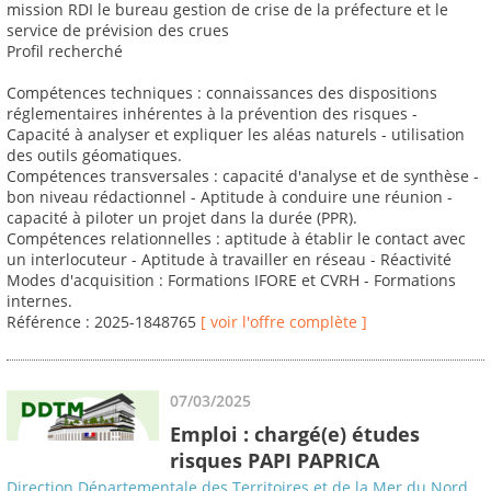
mission RDI le bureau gestion de crise de la préfecture et le
service de prévision des crues
Profil recherché
Compétences techniques : connaissances des dispositions
réglementaires inhérentes à la prévention des risques -
Capacité à analyser et expliquer les aléas naturels - utilisation
des outils géomatiques.
Compétences transversales : capacité d'analyse et de synthèse -
bon niveau rédactionnel - Aptitude à conduire une réunion -
capacité à piloter un projet dans la durée (PPR).
Compétences relationnelles : aptitude à établir le contact avec
un interlocuteur - Aptitude à travailler en réseau - Réactivité
Modes d'acquisition : Formations IFORE et CVRH - Formations
internes.
Référence : 2025-1848765
[ voir l'offre complète ]
07/03/2025
Emploi : chargé(e) études
risques PAPI PAPRICA
Direction Départementale des Territoires et de la Mer du Nord