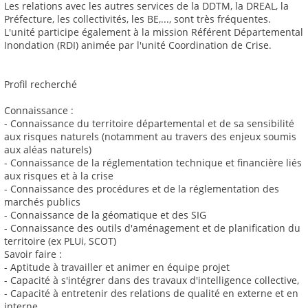
Les relations avec les autres services de la DDTM, la DREAL, la
Préfecture, les collectivités, les BE,..., sont très fréquentes.
L'unité participe également à la mission Référent Départemental
Inondation (RDI) animée par l'unité Coordination de Crise.
Profil recherché
Connaissance :
- Connaissance du territoire départemental et de sa sensibilité
aux risques naturels (notamment au travers des enjeux soumis
aux aléas naturels)
- Connaissance de la réglementation technique et financière liés
aux risques et à la crise
- Connaissance des procédures et de la réglementation des
marchés publics
- Connaissance de la géomatique et des SIG
- Connaissance des outils d'aménagement et de planification du
territoire (ex PLUi, SCOT)
Savoir faire :
- Aptitude à travailler et animer en équipe projet
- Capacité à s'intégrer dans des travaux d'intelligence collective,
- Capacité à entretenir des relations de qualité en externe et en
interne