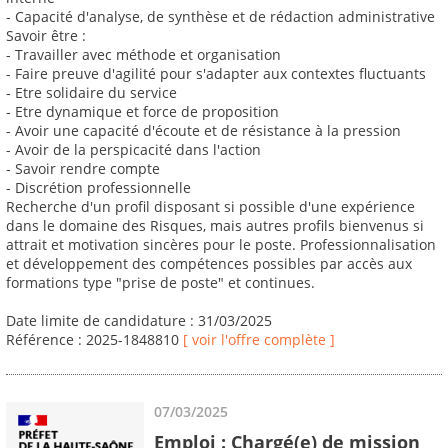
- Capacité d'analyse, de synthèse et de rédaction administrative
Savoir être :
- Travailler avec méthode et organisation
- Faire preuve d'agilité pour s'adapter aux contextes fluctuants
- Etre solidaire du service
- Etre dynamique et force de proposition
- Avoir une capacité d'écoute et de résistance à la pression
- Avoir de la perspicacité dans l'action
- Savoir rendre compte
- Discrétion professionnelle
Recherche d'un profil disposant si possible d'une expérience
dans le domaine des Risques, mais autres profils bienvenus si
attrait et motivation sincères pour le poste. Professionnalisation
et développement des compétences possibles par accès aux
formations type "prise de poste" et continues.
Date limite de candidature : 31/03/2025
Référence : 2025-1848810
[ voir l'offre complète ]
07/03/2025
Emploi : Chargé(e) de mission