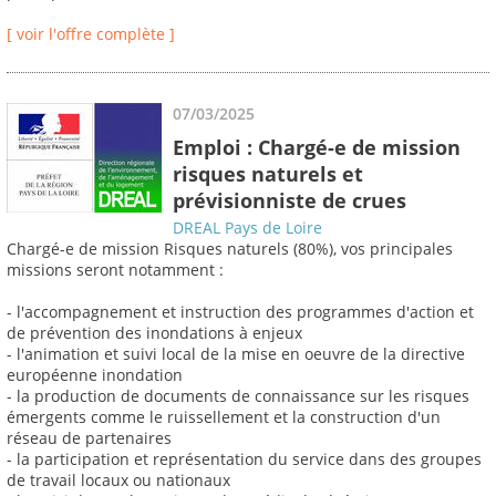
[ voir l'offre complète ]
07/03/2025
Emploi : Chargé-e de mission
risques naturels et
prévisionniste de crues
DREAL Pays de Loire
Chargé-e de mission Risques naturels (80%), vos principales
missions seront notamment :
- l'accompagnement et instruction des programmes d'action et
de prévention des inondations à enjeux
- l'animation et suivi local de la mise en oeuvre de la directive
européenne inondation
- la production de documents de connaissance sur les risques
émergents comme le ruissellement et la construction d'un
réseau de partenaires
- la participation et représentation du service dans des groupes
de travail locaux ou nationaux