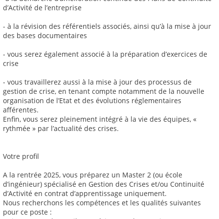
d’Activité de l’entreprise
- à la révision des référentiels associés, ainsi qu’à la mise à jour
des bases documentaires
- vous serez également associé à la préparation d’exercices de
crise
- vous travaillerez aussi à la mise à jour des processus de
gestion de crise, en tenant compte notamment de la nouvelle
organisation de l’Etat et des évolutions réglementaires
afférentes.
Enfin, vous serez pleinement intégré à la vie des équipes, «
rythmée » par l’actualité des crises.
Votre profil
A la rentrée 2025, vous préparez un Master 2 (ou école
d’ingénieur) spécialisé en Gestion des Crises et/ou Continuité
d’Activité en contrat d’apprentissage uniquement.
Nous recherchons les compétences et les qualités suivantes
pour ce poste :