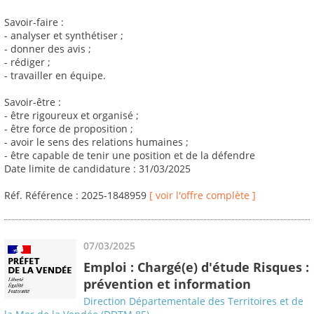
Savoir-faire :
- analyser et synthétiser ;
- donner des avis ;
- rédiger ;
- travailler en équipe.
Savoir-être :
- être rigoureux et organisé ;
- être force de proposition ;
- avoir le sens des relations humaines ;
- être capable de tenir une position et de la défendre
Date limite de candidature : 31/03/2025
Réf. Référence : 2025-1848959
[ voir l'offre complète ]
07/03/2025
Emploi : Chargé(e) d'étude Risques :
prévention et information
Direction Départementale des Territoires et de