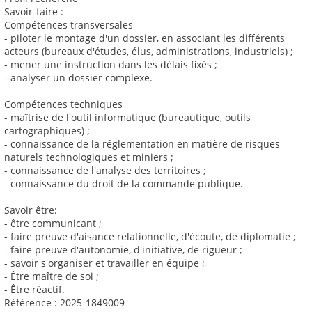
Savoir-faire :
Compétences transversales
- piloter le montage d'un dossier, en associant les différents
acteurs (bureaux d'études, élus, administrations, industriels) ;
- mener une instruction dans les délais fixés ;
- analyser un dossier complexe.
Compétences techniques
- maîtrise de l'outil informatique (bureautique, outils
cartographiques) ;
- connaissance de la réglementation en matière de risques
naturels technologiques et miniers ;
- connaissance de l'analyse des territoires ;
- connaissance du droit de la commande publique.
Savoir être:
- être communicant ;
- faire preuve d'aisance relationnelle, d'écoute, de diplomatie ;
- faire preuve d'autonomie, d'initiative, de rigueur ;
- savoir s'organiser et travailler en équipe ;
- Être maître de soi ;
- Être réactif.
Référence : 2025-1849009