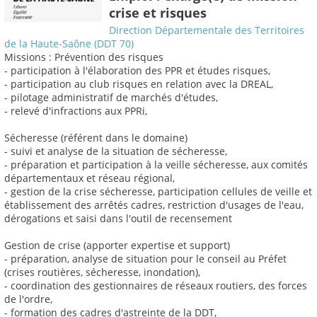
crise et risques
Direction Départementale des Territoires
de la Haute-Saône (DDT 70)
Missions : Prévention des risques
- participation à l'élaboration des PPR et études risques,
- participation au club risques en relation avec la DREAL,
- pilotage administratif de marchés d'études,
- relevé d'infractions aux PPRi,
Sécheresse (référent dans le domaine)
- suivi et analyse de la situation de sécheresse,
- préparation et participation à la veille sécheresse, aux comités
départementaux et réseau régional,
- gestion de la crise sécheresse, participation cellules de veille et
établissement des arrêtés cadres, restriction d'usages de l'eau,
dérogations et saisi dans l'outil de recensement
Gestion de crise (apporter expertise et support)
- préparation, analyse de situation pour le conseil au Préfet
(crises routières, sécheresse, inondation),
- coordination des gestionnaires de réseaux routiers, des forces
de l'ordre,
- formation des cadres d'astreinte de la DDT,