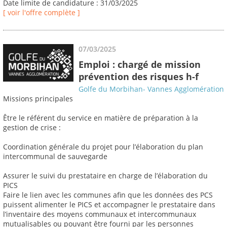
Date limite de candidature : 31/03/2025
[ voir l'offre complète ]
07/03/2025
Emploi : chargé de mission
prévention des risques h-f
Golfe du Morbihan- Vannes Agglomération
Missions principales
Être le référent du service en matière de préparation à la
gestion de crise :
Coordination générale du projet pour l’élaboration du plan
intercommunal de sauvegarde
Assurer le suivi du prestataire en charge de l’élaboration du
PICS
Faire le lien avec les communes afin que les données des PCS
puissent alimenter le PICS et accompagner le prestataire dans
l’inventaire des moyens communaux et intercommunaux
mutualisables ou pouvant être fourni par les personnes