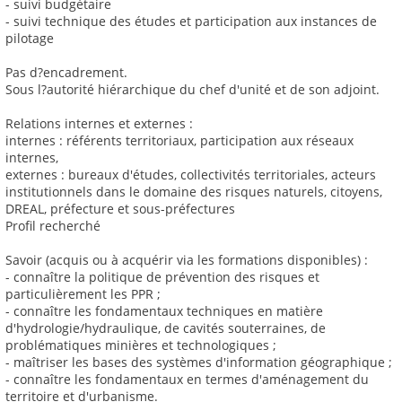
- suivi budgétaire
- suivi technique des études et participation aux instances de
pilotage
Pas d?encadrement.
Sous l?autorité hiérarchique du chef d'unité et de son adjoint.
Relations internes et externes :
internes : référents territoriaux, participation aux réseaux
internes,
externes : bureaux d'études, collectivités territoriales, acteurs
institutionnels dans le domaine des risques naturels, citoyens,
DREAL, préfecture et sous-préfectures
Profil recherché
Savoir (acquis ou à acquérir via les formations disponibles) :
- connaître la politique de prévention des risques et
particulièrement les PPR ;
- connaître les fondamentaux techniques en matière
d'hydrologie/hydraulique, de cavités souterraines, de
problématiques minières et technologiques ;
- maîtriser les bases des systèmes d'information géographique ;
- connaître les fondamentaux en termes d'aménagement du
territoire et d'urbanisme.