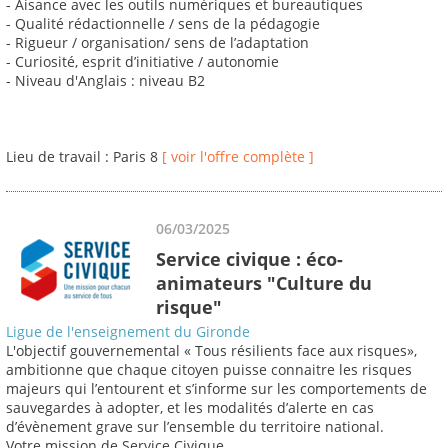
- Aisance avec les outils numériques et bureautiques
- Qualité rédactionnelle / sens de la pédagogie
- Rigueur / organisation/ sens de l’adaptation
- Curiosité, esprit d’initiative / autonomie
- Niveau d'Anglais : niveau B2
Lieu de travail : Paris 8
[ voir l'offre complète ]
06/03/2025
Service civique : éco-
animateurs "Culture du
risque"
Ligue de l'enseignement du Gironde
L'objectif gouvernemental « Tous résilients face aux risques»,
ambitionne que chaque citoyen puisse connaitre les risques
majeurs qui l’entourent et s’informe sur les comportements de
sauvegardes à adopter, et les modalités d’alerte en cas
d’évènement grave sur l’ensemble du territoire national.
Votre mission de Service Civique