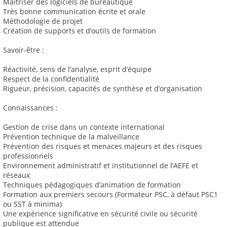
Maitriser des logiciels de bureautique
Très bonne communication écrite et orale
Méthodologie de projet
Création de supports et d’outils de formation
Savoir-être :
Réactivité, sens de l’analyse, esprit d’équipe
Respect de la confidentialité
Rigueur, précision, capacités de synthèse et d’organisation
Connaissances :
Gestion de crise dans un contexte international
Prévention technique de la malveillance
Prévention des risques et menaces majeurs et des risques
professionnels
Environnement administratif et institutionnel de l’AEFE et
réseaux
Techniques pédagogiques d’animation de formation
Formation aux premiers secours (Formateur PSC, à défaut PSC1
ou SST à minima)
Une expérience significative en sécurité civile ou sécurité
publique est attendue