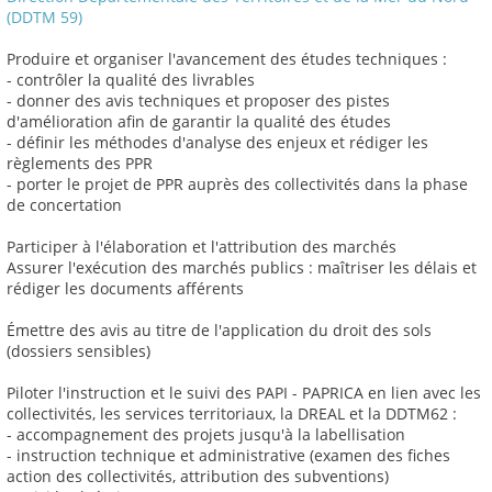
(DDTM 59)
Produire et organiser l'avancement des études techniques :
- contrôler la qualité des livrables
- donner des avis techniques et proposer des pistes
d'amélioration afin de garantir la qualité des études
- définir les méthodes d'analyse des enjeux et rédiger les
règlements des PPR
- porter le projet de PPR auprès des collectivités dans la phase
de concertation
Participer à l'élaboration et l'attribution des marchés
Assurer l'exécution des marchés publics : maîtriser les délais et
rédiger les documents afférents
Émettre des avis au titre de l'application du droit des sols
(dossiers sensibles)
Piloter l'instruction et le suivi des PAPI - PAPRICA en lien avec les
collectivités, les services territoriaux, la DREAL et la DDTM62 :
- accompagnement des projets jusqu'à la labellisation
- instruction technique et administrative (examen des fiches
action des collectivités, attribution des subventions)