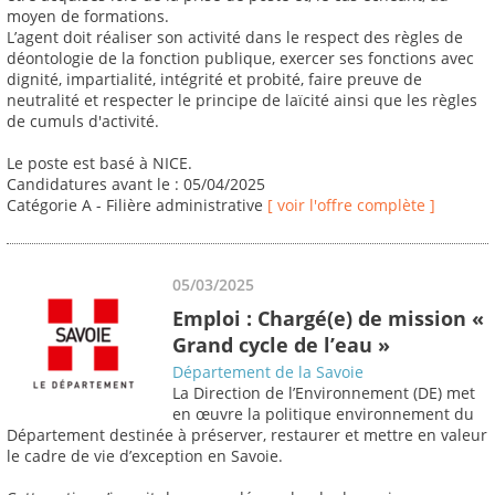
moyen de formations.
L’agent doit réaliser son activité dans le respect des règles de
déontologie de la fonction publique, exercer ses fonctions avec
dignité, impartialité, intégrité et probité, faire preuve de
neutralité et respecter le principe de laïcité ainsi que les règles
de cumuls d'activité.
Le poste est basé à NICE.
Candidatures avant le : 05/04/2025
Catégorie A - Filière administrative
[ voir l'offre complète ]
05/03/2025
Emploi : Chargé(e) de mission «
Grand cycle de l’eau »
Département de la Savoie
La Direction de l’Environnement (DE) met
en œuvre la politique environnement du
Département destinée à préserver, restaurer et mettre en valeur
le cadre de vie d’exception en Savoie.