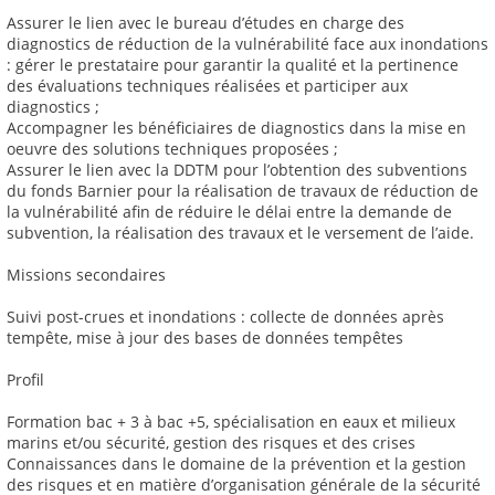
Assurer le lien avec le bureau d’études en charge des
diagnostics de réduction de la vulnérabilité face aux inondations
: gérer le prestataire pour garantir la qualité et la pertinence
des évaluations techniques réalisées et participer aux
diagnostics ;
Accompagner les bénéficiaires de diagnostics dans la mise en
oeuvre des solutions techniques proposées ;
Assurer le lien avec la DDTM pour l’obtention des subventions
du fonds Barnier pour la réalisation de travaux de réduction de
la vulnérabilité afin de réduire le délai entre la demande de
subvention, la réalisation des travaux et le versement de l’aide.
Missions secondaires
Suivi post-crues et inondations : collecte de données après
tempête, mise à jour des bases de données tempêtes
Profil
Formation bac + 3 à bac +5, spécialisation en eaux et milieux
marins et/ou sécurité, gestion des risques et des crises
Connaissances dans le domaine de la prévention et la gestion
des risques et en matière d’organisation générale de la sécurité