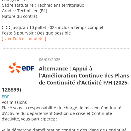
Cadre statutaire : Techniciens territoriaux
Grade : Technicien (B1)
Nature du contrat
CDD jusqu’au 10 juillet 2025 inclus à temps complet
Poste à pourvoir : Dès que possible
[ voir l'offre complète ]
06/03/2025
Alternance : Appui à
l'Amélioration Continue des Plans
de Continuité d'Activité F/H (2025-
128899)
EDF
Vos missions
Placé sous la responsabilité du chargé de mission Continuité
d’Activité du département Gestion de crise et Continuité
d’activité, vous participerez :
-à la démarche d’amélioration continue des Plans de Continuité