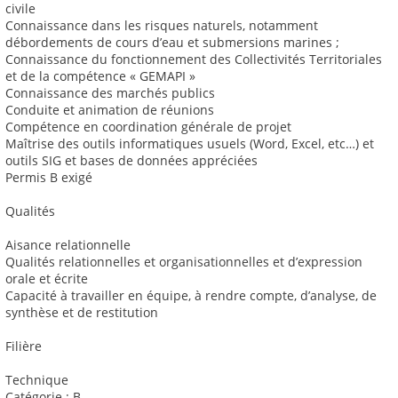
civile
Connaissance dans les risques naturels, notamment
débordements de cours d’eau et submersions marines ;
Connaissance du fonctionnement des Collectivités Territoriales
et de la compétence « GEMAPI »
Connaissance des marchés publics
Conduite et animation de réunions
Compétence en coordination générale de projet
Maîtrise des outils informatiques usuels (Word, Excel, etc…) et
outils SIG et bases de données appréciées
Permis B exigé
Qualités
Aisance relationnelle
Qualités relationnelles et organisationnelles et d’expression
orale et écrite
Capacité à travailler en équipe, à rendre compte, d’analyse, de
synthèse et de restitution
Filière
Technique
Catégorie : B