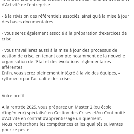
d’Activité de l’entreprise
- à la révision des référentiels associés, ainsi qu’à la mise à jour
des bases documentaires
- vous serez également associé à la préparation d’exercices de
crise
- vous travaillerez aussi à la mise à jour des processus de
gestion de crise, en tenant compte notamment de la nouvelle
organisation de l’Etat et des évolutions réglementaires
afférentes.
Enfin, vous serez pleinement intégré à la vie des équipes, «
rythmée » par l’actualité des crises.
Votre profil
A la rentrée 2025, vous préparez un Master 2 (ou école
d’ingénieur) spécialisé en Gestion des Crises et/ou Continuité
d’Activité en contrat d’apprentissage uniquement.
Nous recherchons les compétences et les qualités suivantes
pour ce poste :