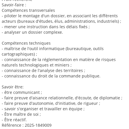
Savoir-faire :
Compétences transversales
- piloter le montage d'un dossier, en associant les différents
acteurs (bureaux d'études, élus, administrations, industriels) ;
- mener une instruction dans les délais fixés ;
- analyser un dossier complexe.
Compétences techniques
- maîtrise de l'outil informatique (bureautique, outils
cartographiques) ;
- connaissance de la réglementation en matière de risques
naturels technologiques et miniers ;
- connaissance de l'analyse des territoires ;
- connaissance du droit de la commande publique.
Savoir être:
- être communicant ;
- faire preuve d'aisance relationnelle, d'écoute, de diplomatie ;
- faire preuve d'autonomie, d'initiative, de rigueur ;
- savoir s'organiser et travailler en équipe ;
- Être maître de soi ;
- Être réactif.
Référence : 2025-1849009