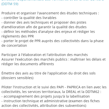
(DDTM 59)
Produire et organiser l'avancement des études techniques :
- contrôler la qualité des livrables
- donner des avis techniques et proposer des pistes
d'amélioration afin de garantir la qualité des études
- définir les méthodes d'analyse des enjeux et rédiger les
règlements des PPR
- porter le projet de PPR auprès des collectivités dans la phase
de concertation
Participer à l'élaboration et l'attribution des marchés
Assurer l'exécution des marchés publics : maîtriser les délais et
rédiger les documents afférents
Émettre des avis au titre de l'application du droit des sols
(dossiers sensibles)
Piloter l'instruction et le suivi des PAPI - PAPRICA en lien avec les
collectivités, les services territoriaux, la DREAL et la DDTM62 :
- accompagnement des projets jusqu'à la labellisation
- instruction technique et administrative (examen des fiches
action des collectivités, attribution des subventions)