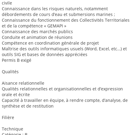
civile
Connaissance dans les risques naturels, notamment
débordements de cours d’eau et submersions marines ;
Connaissance du fonctionnement des Collectivités Territoriales
et de la compétence « GEMAPI »
Connaissance des marchés publics
Conduite et animation de réunions
Compétence en coordination générale de projet
Maîtrise des outils informatiques usuels (Word, Excel, etc…) et
outils SIG et bases de données appréciées
Permis B exigé
Qualités
Aisance relationnelle
Qualités relationnelles et organisationnelles et d’expression
orale et écrite
Capacité à travailler en équipe, à rendre compte, d’analyse, de
synthèse et de restitution
Filière
Technique
Catégorie : B