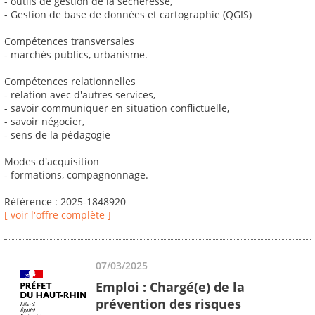
- outils de gestion de la sécheresse,
- Gestion de base de données et cartographie (QGIS)
Compétences transversales
- marchés publics, urbanisme.
Compétences relationnelles
- relation avec d'autres services,
- savoir communiquer en situation conflictuelle,
- savoir négocier,
- sens de la pédagogie
Modes d'acquisition
- formations, compagnonnage.
Référence : 2025-1848920
[ voir l'offre complète ]
07/03/2025
Emploi : Chargé(e) de la
prévention des risques