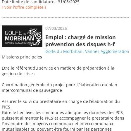
Date limite de candidature : 31/03/2025
[ voir l'offre complète ]
07/03/2025
Emploi : chargé de mission
prévention des risques h-f
Golfe du Morbihan- Vannes Agglomération
Missions principales
Être le référent du service en matière de préparation à la
gestion de crise :
Coordination générale du projet pour l’élaboration du plan
intercommunal de sauvegarde
Assurer le suivi du prestataire en charge de l’élaboration du
PICS
Faire le lien avec les communes afin que les données des PCS
puissent alimenter le PICS et accompagner le prestataire dans
l’inventaire des moyens communaux et intercommunaux
mutualisables ou pouvant être fourni par les personnes