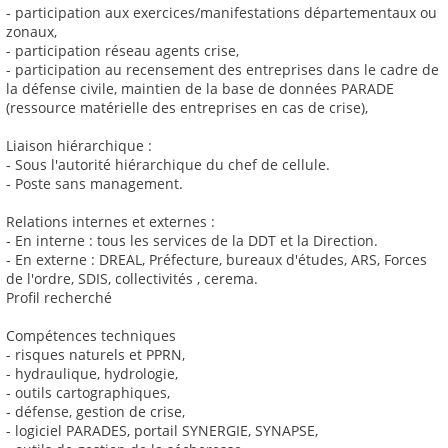
- participation aux exercices/manifestations départementaux ou
zonaux,
- participation réseau agents crise,
- participation au recensement des entreprises dans le cadre de
la défense civile, maintien de la base de données PARADE
(ressource matérielle des entreprises en cas de crise),
Liaison hiérarchique :
- Sous l'autorité hiérarchique du chef de cellule.
- Poste sans management.
Relations internes et externes :
- En interne : tous les services de la DDT et la Direction.
- En externe : DREAL, Préfecture, bureaux d'études, ARS, Forces
de l'ordre, SDIS, collectivités , cerema.
Profil recherché
Compétences techniques
- risques naturels et PPRN,
- hydraulique, hydrologie,
- outils cartographiques,
- défense, gestion de crise,
- logiciel PARADES, portail SYNERGIE, SYNAPSE,