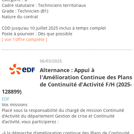
Cadre statutaire : Techniciens territoriaux
Grade : Technicien (B1)
Nature du contrat
CDD jusqu’au 10 juillet 2025 inclus à temps complet
Poste à pourvoir : Dès que possible
[ voir l'offre complète ]
06/03/2025
Alternance : Appui à
l'Amélioration Continue des Plans
de Continuité d'Activité F/H (2025-
128899)
EDF
Vos missions
Placé sous la responsabilité du chargé de mission Continuité
d’Activité du département Gestion de crise et Continuité
d’activité, vous participerez :
-à la démarche d’amélioration continue des Plans de Continuité