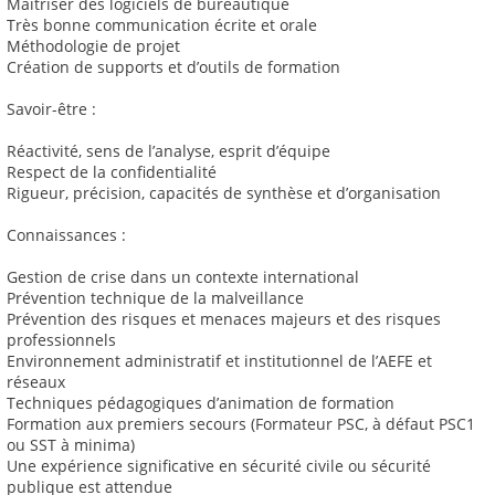
Maitriser des logiciels de bureautique
Très bonne communication écrite et orale
Méthodologie de projet
Création de supports et d’outils de formation
Savoir-être :
Réactivité, sens de l’analyse, esprit d’équipe
Respect de la confidentialité
Rigueur, précision, capacités de synthèse et d’organisation
Connaissances :
Gestion de crise dans un contexte international
Prévention technique de la malveillance
Prévention des risques et menaces majeurs et des risques
professionnels
Environnement administratif et institutionnel de l’AEFE et
réseaux
Techniques pédagogiques d’animation de formation
Formation aux premiers secours (Formateur PSC, à défaut PSC1
ou SST à minima)
Une expérience significative en sécurité civile ou sécurité
publique est attendue