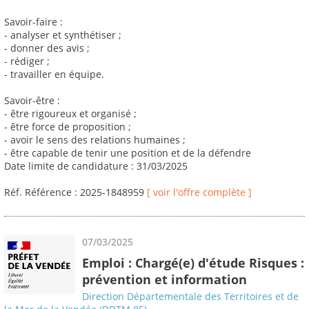
Savoir-faire :
- analyser et synthétiser ;
- donner des avis ;
- rédiger ;
- travailler en équipe.
Savoir-être :
- être rigoureux et organisé ;
- être force de proposition ;
- avoir le sens des relations humaines ;
- être capable de tenir une position et de la défendre
Date limite de candidature : 31/03/2025
Réf. Référence : 2025-1848959
[ voir l'offre complète ]
07/03/2025
Emploi : Chargé(e) d'étude Risques :
prévention et information
Direction Départementale des Territoires et de