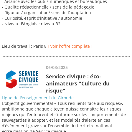
- Aisance avec les outils numériques et bureautiques
- Qualité rédactionnelle / sens de la pédagogie
- Rigueur / organisation/ sens de l’adaptation
- Curiosité, esprit d’initiative / autonomie
- Niveau d'Anglais : niveau B2
Lieu de travail : Paris 8
[ voir l'offre complète ]
06/03/2025
Service civique : éco-
animateurs "Culture du
risque"
Ligue de l'enseignement du Gironde
L'objectif gouvernemental « Tous résilients face aux risques»,
ambitionne que chaque citoyen puisse connaitre les risques
majeurs qui l’entourent et s’informe sur les comportements de
sauvegardes à adopter, et les modalités d’alerte en cas
d’évènement grave sur l’ensemble du territoire national.
Votre mission de Service Civique