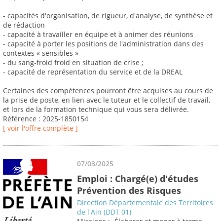
- capacités d'organisation, de rigueur, d'analyse, de synthèse et
de rédaction
- capacité à travailler en équipe et à animer des réunions
- capacité à porter les positions de l'administration dans des
contextes « sensibles »
- du sang-froid froid en situation de crise ;
- capacité de représentation du service et de la DREAL
Certaines des compétences pourront être acquises au cours de
la prise de poste, en lien avec le tuteur et le collectif de travail,
et lors de la formation technique qui vous sera délivrée.
Référence : 2025-1850154
[ voir l'offre complète ]
07/03/2025
Emploi : Chargé(e) d'études
Prévention des Risques
Direction Départementale des Territoires
de l'Ain (DDT 01)