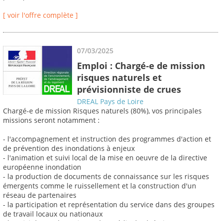
[ voir l'offre complète ]
07/03/2025
Emploi : Chargé-e de mission
risques naturels et
prévisionniste de crues
DREAL Pays de Loire
Chargé-e de mission Risques naturels (80%), vos principales
missions seront notamment :
- l'accompagnement et instruction des programmes d'action et
de prévention des inondations à enjeux
- l'animation et suivi local de la mise en oeuvre de la directive
européenne inondation
- la production de documents de connaissance sur les risques
émergents comme le ruissellement et la construction d'un
réseau de partenaires
- la participation et représentation du service dans des groupes
de travail locaux ou nationaux