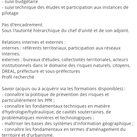
- suivi budgétaire
- suivi technique des études et participation aux instances de
pilotage
Pas d?encadrement.
Sous l?autorité hiérarchique du chef d'unité et de son adjoint.
Relations internes et externes :
internes : référents territoriaux, participation aux réseaux
internes,
externes : bureaux d'études, collectivités territoriales, acteurs
institutionnels dans le domaine des risques naturels, citoyens,
DREAL, préfecture et sous-préfectures
Profil recherché
Savoir (acquis ou à acquérir via les formations disponibles) :
- connaître la politique de prévention des risques et
particulièrement les PPR ;
- connaître les fondamentaux techniques en matière
d'hydrologie/hydraulique, de cavités souterraines, de
problématiques minières et technologiques ;
- maîtriser les bases des systèmes d'information géographique ;
- connaître les fondamentaux en termes d'aménagement du
territoire et d'urbanisme.