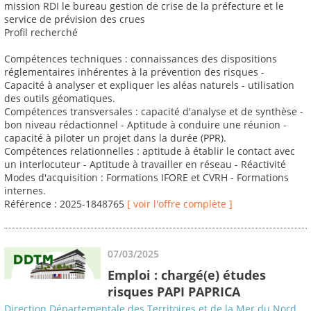
mission RDI le bureau gestion de crise de la préfecture et le
service de prévision des crues
Profil recherché
Compétences techniques : connaissances des dispositions
réglementaires inhérentes à la prévention des risques -
Capacité à analyser et expliquer les aléas naturels - utilisation
des outils géomatiques.
Compétences transversales : capacité d'analyse et de synthèse -
bon niveau rédactionnel - Aptitude à conduire une réunion -
capacité à piloter un projet dans la durée (PPR).
Compétences relationnelles : aptitude à établir le contact avec
un interlocuteur - Aptitude à travailler en réseau - Réactivité
Modes d'acquisition : Formations IFORE et CVRH - Formations
internes.
Référence : 2025-1848765
[ voir l'offre complète ]
07/03/2025
Emploi : chargé(e) études
risques PAPI PAPRICA
Direction Départementale des Territoires et de la Mer du Nord