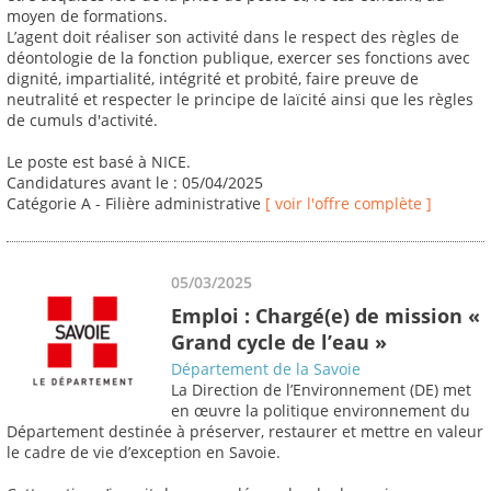
moyen de formations.
L’agent doit réaliser son activité dans le respect des règles de
déontologie de la fonction publique, exercer ses fonctions avec
dignité, impartialité, intégrité et probité, faire preuve de
neutralité et respecter le principe de laïcité ainsi que les règles
de cumuls d'activité.
Le poste est basé à NICE.
Candidatures avant le : 05/04/2025
Catégorie A - Filière administrative
[ voir l'offre complète ]
05/03/2025
Emploi : Chargé(e) de mission «
Grand cycle de l’eau »
Département de la Savoie
La Direction de l’Environnement (DE) met
en œuvre la politique environnement du
Département destinée à préserver, restaurer et mettre en valeur
le cadre de vie d’exception en Savoie.