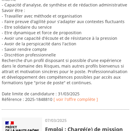
- Capacité d'analyse, de synthèse et de rédaction administrative
Savoir être :
- Travailler avec méthode et organisation
- Faire preuve d'agilité pour s'adapter aux contextes fluctuants
- Etre solidaire du service
- Etre dynamique et force de proposition
- Avoir une capacité d'écoute et de résistance à la pression
- Avoir de la perspicacité dans l'action
- Savoir rendre compte
- Discrétion professionnelle
Recherche d'un profil disposant si possible d'une expérience
dans le domaine des Risques, mais autres profils bienvenus si
attrait et motivation sincères pour le poste. Professionnalisation
et développement des compétences possibles par accès aux
formations type "prise de poste" et continues.
Date limite de candidature : 31/03/2025
Référence : 2025-1848810
[ voir l'offre complète ]
07/03/2025
Emploi : Chargé(e) de mission