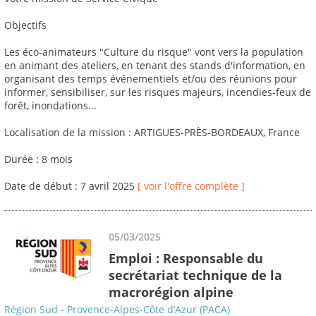
Objectifs
Les éco-animateurs "Culture du risque" vont vers la population
en animant des ateliers, en tenant des stands d'information, en
organisant des temps événementiels et/ou des réunions pour
informer, sensibiliser, sur les risques majeurs, incendies-feux de
forêt, inondations...
Localisation de la mission : ARTIGUES-PRÈS-BORDEAUX, France
Durée : 8 mois
Date de début : 7 avril 2025
[ voir l'offre complète ]
05/03/2025
Emploi : Responsable du
secrétariat technique de la
macrorégion alpine
Région Sud - Provence-Alpes-Côte d’Azur (PACA)