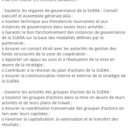
- Soutenir les organes de gouvernance de la SUERA : Conseil
exécutif et Assemblée générale (AG) :
o Soutien technique aux Présidences tournantes et aux
instances de gouvernance dans toutes leurs activités ;
o Garantir le bon fonctionnement des instances de gouvernance
de la SUERA sur la base des modalités définies par le
partenariat ;
o Assurer un contact étroit avec les autorités de gestion des
fonds structurels de la zone de coopération ;
o Apporter un appui au suivi et à l’évaluation de la mise en
œuvre de la stratégie ;
o Contribuer à la révision du plan d'actions de la SUERA ;
o Assurer la communication interne et externe de la stratégie de
la SUERA.
- Soutenir les activités des groupes d’action de la SUERA :
o Soutenir les groupes d'actions dans la mise en œuvre de leurs
activités et de leurs plans de travail ;
o Assurer la coordination transversale des groupes d'actions en
lien avec leurs copilotes ;
o Favoriser la capitalisation, la valorisation et le transfert des
résultats ;