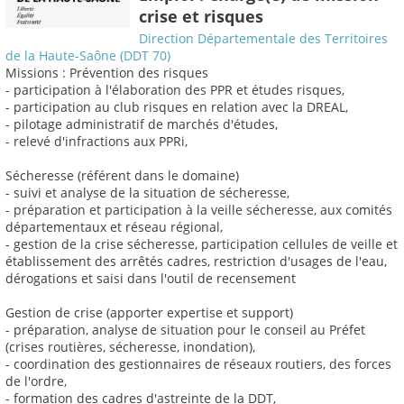
crise et risques
Direction Départementale des Territoires
de la Haute-Saône (DDT 70)
Missions : Prévention des risques
- participation à l'élaboration des PPR et études risques,
- participation au club risques en relation avec la DREAL,
- pilotage administratif de marchés d'études,
- relevé d'infractions aux PPRi,
Sécheresse (référent dans le domaine)
- suivi et analyse de la situation de sécheresse,
- préparation et participation à la veille sécheresse, aux comités
départementaux et réseau régional,
- gestion de la crise sécheresse, participation cellules de veille et
établissement des arrêtés cadres, restriction d'usages de l'eau,
dérogations et saisi dans l'outil de recensement
Gestion de crise (apporter expertise et support)
- préparation, analyse de situation pour le conseil au Préfet
(crises routières, sécheresse, inondation),
- coordination des gestionnaires de réseaux routiers, des forces
de l'ordre,
- formation des cadres d'astreinte de la DDT,