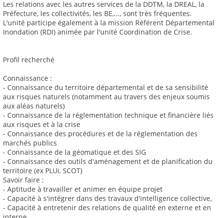
Les relations avec les autres services de la DDTM, la DREAL, la
Préfecture, les collectivités, les BE,..., sont très fréquentes.
L'unité participe également à la mission Référent Départemental
Inondation (RDI) animée par l'unité Coordination de Crise.
Profil recherché
Connaissance :
- Connaissance du territoire départemental et de sa sensibilité
aux risques naturels (notamment au travers des enjeux soumis
aux aléas naturels)
- Connaissance de la réglementation technique et financière liés
aux risques et à la crise
- Connaissance des procédures et de la réglementation des
marchés publics
- Connaissance de la géomatique et des SIG
- Connaissance des outils d'aménagement et de planification du
territoire (ex PLUi, SCOT)
Savoir faire :
- Aptitude à travailler et animer en équipe projet
- Capacité à s'intégrer dans des travaux d'intelligence collective,
- Capacité à entretenir des relations de qualité en externe et en
interne