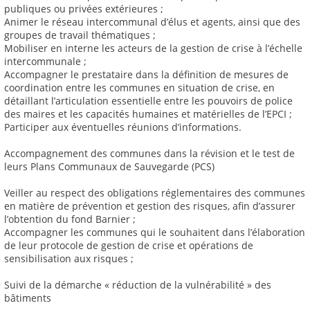
publiques ou privées extérieures ;
Animer le réseau intercommunal d’élus et agents, ainsi que des
groupes de travail thématiques ;
Mobiliser en interne les acteurs de la gestion de crise à l’échelle
intercommunale ;
Accompagner le prestataire dans la définition de mesures de
coordination entre les communes en situation de crise, en
détaillant l’articulation essentielle entre les pouvoirs de police
des maires et les capacités humaines et matérielles de l’EPCI ;
Participer aux éventuelles réunions d’informations.
Accompagnement des communes dans la révision et le test de
leurs Plans Communaux de Sauvegarde (PCS)
Veiller au respect des obligations réglementaires des communes
en matière de prévention et gestion des risques, afin d’assurer
l’obtention du fond Barnier ;
Accompagner les communes qui le souhaitent dans l’élaboration
de leur protocole de gestion de crise et opérations de
sensibilisation aux risques ;
Suivi de la démarche « réduction de la vulnérabilité » des
bâtiments