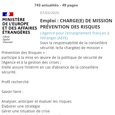
743 actualités - 49 pages
07/03/2025
Emploi : CHARGE(E) DE MISSION
PRÉVENTION DES RISQUES
L’Agence pour l’enseignement français à
l’étranger (AEFE)
Sous la responsabilité de la conseillère
sécurité, le/la chargé(e) de mission «
Prévention des Risques » :
participe à la mise en œuvre de la politique de sécurité de
l’Agence et à la gestion des crises ;
Il/elle assure l’intérim en cas d’absence de la conseillère
sécurité.
Profil recherché
Savoir-faire :
Analyser, anticiper et évaluer les risques
Élaborer une stratégie
Gérer une situation de crise