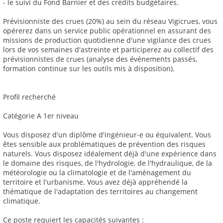
- le suivi du Fond Barnier et des crédits budgétaires.
Prévisionniste des crues (20%) au sein du réseau Vigicrues, vous
opérerez dans un service public opérationnel en assurant des
missions de production quotidienne d'une vigilance des crues
lors de vos semaines d'astreinte et participerez au collectif des
prévisionnistes de crues (analyse des événements passés,
formation continue sur les outils mis à disposition).
Profil recherché
Catégorie A 1er niveau
Vous disposez d'un diplôme d'ingénieur-e ou équivalent. Vous
êtes sensible aux problématiques de prévention des risques
naturels. Vous disposez idéalement déjà d'une expérience dans
le domaine des risques, de l'hydrologie, de l'hydraulique, de la
météorologie ou la climatologie et de l'aménagement du
territoire et l'urbanisme. Vous avez déjà appréhendé la
thématique de l'adaptation des territoires au changement
climatique.
Ce poste requiert les capacités suivantes :