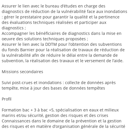
Assurer le lien avec le bureau d’études en charge des
diagnostics de réduction de la vulnérabilité face aux inondations
: gérer le prestataire pour garantir la qualité et la pertinence
des évaluations techniques réalisées et participer aux
diagnostics ;
Accompagner les bénéficiaires de diagnostics dans la mise en
oeuvre des solutions techniques proposées ;
Assurer le lien avec la DDTM pour l’obtention des subventions
du fonds Barnier pour la réalisation de travaux de réduction de
la vulnérabilité afin de réduire le délai entre la demande de
subvention, la réalisation des travaux et le versement de l’aide.
Missions secondaires
Suivi post-crues et inondations : collecte de données après
tempête, mise à jour des bases de données tempêtes
Profil
Formation bac + 3 à bac +5, spécialisation en eaux et milieux
marins et/ou sécurité, gestion des risques et des crises
Connaissances dans le domaine de la prévention et la gestion
des risques et en matière d’organisation générale de la sécurité