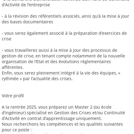
d’Activité de l’entreprise
- à la révision des référentiels associés, ainsi qu’à la mise à jour
des bases documentaires
- vous serez également associé à la préparation d’exercices de
crise
- vous travaillerez aussi à la mise à jour des processus de
gestion de crise, en tenant compte notamment de la nouvelle
organisation de l’Etat et des évolutions réglementaires
afférentes.
Enfin, vous serez pleinement intégré à la vie des équipes, «
rythmée » par l’actualité des crises.
Votre profil
A la rentrée 2025, vous préparez un Master 2 (ou école
d’ingénieur) spécialisé en Gestion des Crises et/ou Continuité
d’Activité en contrat d’apprentissage uniquement.
Nous recherchons les compétences et les qualités suivantes
pour ce poste :