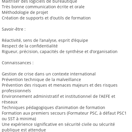
Maitriser des logiciels de bureautique
Très bonne communication écrite et orale
Méthodologie de projet
Création de supports et d’outils de formation
Savoir-être :
Réactivité, sens de l’analyse, esprit d’équipe
Respect de la confidentialité
Rigueur, précision, capacités de synthèse et d’organisation
Connaissances :
Gestion de crise dans un contexte international
Prévention technique de la malveillance
Prévention des risques et menaces majeurs et des risques
professionnels
Environnement administratif et institutionnel de l’AEFE et
réseaux
Techniques pédagogiques d’animation de formation
Formation aux premiers secours (Formateur PSC, à défaut PSC1
ou SST à minima)
Une expérience significative en sécurité civile ou sécurité
publique est attendue