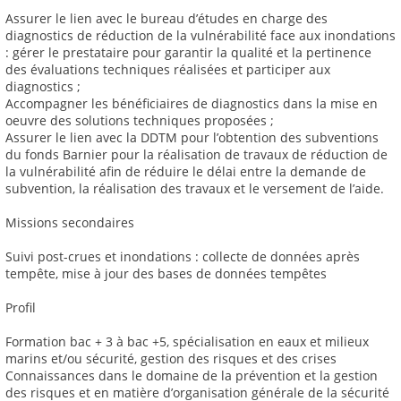
Assurer le lien avec le bureau d’études en charge des
diagnostics de réduction de la vulnérabilité face aux inondations
: gérer le prestataire pour garantir la qualité et la pertinence
des évaluations techniques réalisées et participer aux
diagnostics ;
Accompagner les bénéficiaires de diagnostics dans la mise en
oeuvre des solutions techniques proposées ;
Assurer le lien avec la DDTM pour l’obtention des subventions
du fonds Barnier pour la réalisation de travaux de réduction de
la vulnérabilité afin de réduire le délai entre la demande de
subvention, la réalisation des travaux et le versement de l’aide.
Missions secondaires
Suivi post-crues et inondations : collecte de données après
tempête, mise à jour des bases de données tempêtes
Profil
Formation bac + 3 à bac +5, spécialisation en eaux et milieux
marins et/ou sécurité, gestion des risques et des crises
Connaissances dans le domaine de la prévention et la gestion
des risques et en matière d’organisation générale de la sécurité