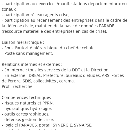
- participation aux exercices/manifestations départementaux ou
zonaux,
- participation réseau agents crise,
- participation au recensement des entreprises dans le cadre de
la défense civile, maintien de la base de données PARADE
(ressource matérielle des entreprises en cas de crise),
Liaison hiérarchique :
- Sous l'autorité hiérarchique du chef de cellule.
- Poste sans management.
Relations internes et externes :
- En interne : tous les services de la DDT et la Direction.
- En externe : DREAL, Préfecture, bureaux d'études, ARS, Forces
de l'ordre, SDIS, collectivités , cerema.
Profil recherché
Compétences techniques
- risques naturels et PPRN,
- hydraulique, hydrologie,
- outils cartographiques,
- défense, gestion de crise,
- logiciel PARADES, portail SYNERGIE, SYNAPSE,