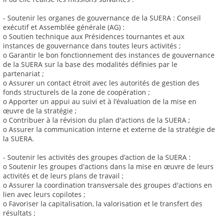
- Soutenir les organes de gouvernance de la SUERA : Conseil
exécutif et Assemblée générale (AG) :
o Soutien technique aux Présidences tournantes et aux
instances de gouvernance dans toutes leurs activités ;
o Garantir le bon fonctionnement des instances de gouvernance
de la SUERA sur la base des modalités définies par le
partenariat ;
o Assurer un contact étroit avec les autorités de gestion des
fonds structurels de la zone de coopération ;
o Apporter un appui au suivi et à l’évaluation de la mise en
œuvre de la stratégie ;
o Contribuer à la révision du plan d'actions de la SUERA ;
o Assurer la communication interne et externe de la stratégie de
la SUERA.
- Soutenir les activités des groupes d’action de la SUERA :
o Soutenir les groupes d'actions dans la mise en œuvre de leurs
activités et de leurs plans de travail ;
o Assurer la coordination transversale des groupes d'actions en
lien avec leurs copilotes ;
o Favoriser la capitalisation, la valorisation et le transfert des
résultats ;