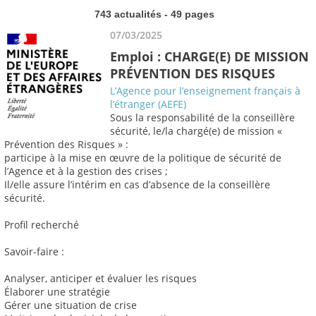
743 actualités - 49 pages
07/03/2025
Emploi : CHARGE(E) DE MISSION
PRÉVENTION DES RISQUES
L’Agence pour l’enseignement français à
l’étranger (AEFE)
Sous la responsabilité de la conseillère
sécurité, le/la chargé(e) de mission «
Prévention des Risques » :
participe à la mise en œuvre de la politique de sécurité de
l’Agence et à la gestion des crises ;
Il/elle assure l’intérim en cas d’absence de la conseillère
sécurité.
Profil recherché
Savoir-faire :
Analyser, anticiper et évaluer les risques
Élaborer une stratégie
Gérer une situation de crise