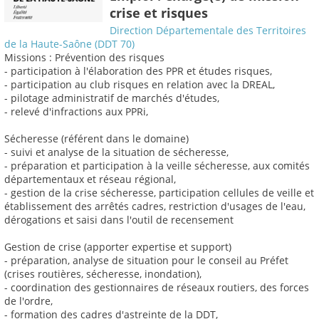
crise et risques
Direction Départementale des Territoires
de la Haute-Saône (DDT 70)
Missions : Prévention des risques
- participation à l'élaboration des PPR et études risques,
- participation au club risques en relation avec la DREAL,
- pilotage administratif de marchés d'études,
- relevé d'infractions aux PPRi,
Sécheresse (référent dans le domaine)
- suivi et analyse de la situation de sécheresse,
- préparation et participation à la veille sécheresse, aux comités
départementaux et réseau régional,
- gestion de la crise sécheresse, participation cellules de veille et
établissement des arrêtés cadres, restriction d'usages de l'eau,
dérogations et saisi dans l'outil de recensement
Gestion de crise (apporter expertise et support)
- préparation, analyse de situation pour le conseil au Préfet
(crises routières, sécheresse, inondation),
- coordination des gestionnaires de réseaux routiers, des forces
de l'ordre,
- formation des cadres d'astreinte de la DDT,