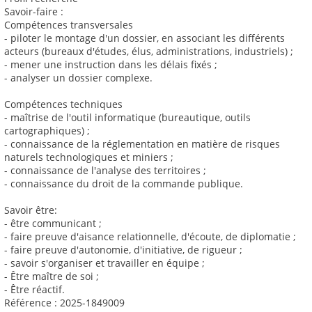
Savoir-faire :
Compétences transversales
- piloter le montage d'un dossier, en associant les différents
acteurs (bureaux d'études, élus, administrations, industriels) ;
- mener une instruction dans les délais fixés ;
- analyser un dossier complexe.
Compétences techniques
- maîtrise de l'outil informatique (bureautique, outils
cartographiques) ;
- connaissance de la réglementation en matière de risques
naturels technologiques et miniers ;
- connaissance de l'analyse des territoires ;
- connaissance du droit de la commande publique.
Savoir être:
- être communicant ;
- faire preuve d'aisance relationnelle, d'écoute, de diplomatie ;
- faire preuve d'autonomie, d'initiative, de rigueur ;
- savoir s'organiser et travailler en équipe ;
- Être maître de soi ;
- Être réactif.
Référence : 2025-1849009