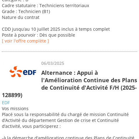
Cadre statutaire : Techniciens territoriaux
Grade : Technicien (B1)
Nature du contrat
CDD jusqu’au 10 juillet 2025 inclus à temps complet
Poste à pourvoir : Dès que possible
[ voir l'offre complète ]
06/03/2025
Alternance : Appui à
l'Amélioration Continue des Plans
de Continuité d'Activité F/H (2025-
128899)
EDF
Vos missions
Placé sous la responsabilité du chargé de mission Continuité
d’Activité du département Gestion de crise et Continuité
d’activité, vous participerez :
-à la démarche d’amélioration continue des Plans de Continuité