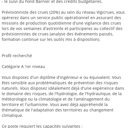
- le suivi du Fond Barnier et des crédits budgétaires.
Prévisionniste des crues (20%) au sein du réseau Vigicrues, vous
opérerez dans un service public opérationnel en assurant des
missions de production quotidienne d'une vigilance des crues
lors de vos semaines d'astreinte et participerez au collectif des
prévisionnistes de crues (analyse des événements passés,
formation continue sur les outils mis à disposition).
Profil recherché
Catégorie A 1er niveau
Vous disposez d'un diplôme d'ingénieur-e ou équivalent. Vous
êtes sensible aux problématiques de prévention des risques
naturels. Vous disposez idéalement déjà d'une expérience dans
le domaine des risques, de l'hydrologie, de l'hydraulique, de la
météorologie ou la climatologie et de l'aménagement du
territoire et l'urbanisme. Vous avez déjà appréhendé la
thématique de l'adaptation des territoires au changement
climatique.
Ce poste requiert les capacités suivantes :