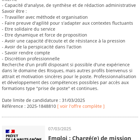
- Capacité d'analyse, de synthèse et de rédaction administrative
Savoir être :
- Travailler avec méthode et organisation
- Faire preuve d'agilité pour s'adapter aux contextes fluctuants
- Etre solidaire du service
- Etre dynamique et force de proposition
- Avoir une capacité d'écoute et de résistance à la pression
- Avoir de la perspicacité dans l'action
- Savoir rendre compte
- Discrétion professionnelle
Recherche d'un profil disposant si possible d'une expérience
dans le domaine des Risques, mais autres profils bienvenus si
attrait et motivation sincères pour le poste. Professionnalisation
et développement des compétences possibles par accès aux
formations type "prise de poste" et continues.
Date limite de candidature : 31/03/2025
Référence : 2025-1848810
[ voir l'offre complète ]
07/03/2025
Emploi : Chargé(e) de mission