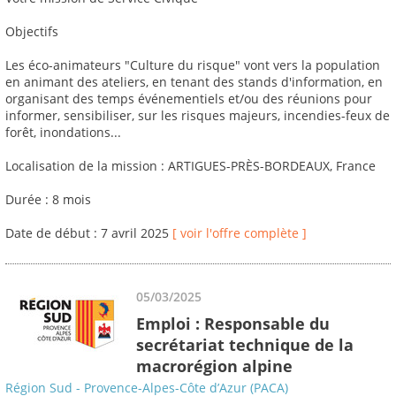
Objectifs
Les éco-animateurs "Culture du risque" vont vers la population
en animant des ateliers, en tenant des stands d'information, en
organisant des temps événementiels et/ou des réunions pour
informer, sensibiliser, sur les risques majeurs, incendies-feux de
forêt, inondations...
Localisation de la mission : ARTIGUES-PRÈS-BORDEAUX, France
Durée : 8 mois
Date de début : 7 avril 2025
[ voir l'offre complète ]
05/03/2025
Emploi : Responsable du
secrétariat technique de la
macrorégion alpine
Région Sud - Provence-Alpes-Côte d’Azur (PACA)