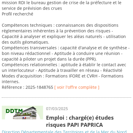
mission RDI le bureau gestion de crise de la préfecture et le
service de prévision des crues
Profil recherché
Compétences techniques : connaissances des dispositions
réglementaires inhérentes à la prévention des risques -
Capacité à analyser et expliquer les aléas naturels - utilisation
des outils géomatiques.
Compétences transversales : capacité d'analyse et de synthèse -
bon niveau rédactionnel - Aptitude à conduire une réunion -
capacité à piloter un projet dans la durée (PPR).
Compétences relationnelles : aptitude à établir le contact avec
un interlocuteur - Aptitude à travailler en réseau - Réactivité
Modes d'acquisition : Formations IFORE et CVRH - Formations
internes.
Référence : 2025-1848765
[ voir l'offre complète ]
07/03/2025
Emploi : chargé(e) études
risques PAPI PAPRICA
Direction Départementale des Territoires et de la Mer du Nord