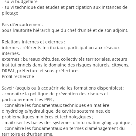
- suivi budgétaire
- suivi technique des études et participation aux instances de
pilotage
Pas d?encadrement.
Sous l?autorité hiérarchique du chef d'unité et de son adjoint.
Relations internes et externes :
internes : référents territoriaux, participation aux réseaux
internes,
externes : bureaux d'études, collectivités territoriales, acteurs
institutionnels dans le domaine des risques naturels, citoyens,
DREAL, préfecture et sous-préfectures
Profil recherché
Savoir (acquis ou à acquérir via les formations disponibles) :
- connaître la politique de prévention des risques et
particulièrement les PPR ;
- connaître les fondamentaux techniques en matière
d'hydrologie/hydraulique, de cavités souterraines, de
problématiques minières et technologiques ;
- maîtriser les bases des systèmes d'information géographique ;
- connaître les fondamentaux en termes d'aménagement du
territoire et d'urbanisme.