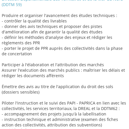
(DDTM 59)
Produire et organiser l'avancement des études techniques :
- contrôler la qualité des livrables
- donner des avis techniques et proposer des pistes
d'amélioration afin de garantir la qualité des études
- définir les méthodes d'analyse des enjeux et rédiger les
règlements des PPR
- porter le projet de PPR auprès des collectivités dans la phase
de concertation
Participer à l'élaboration et l'attribution des marchés
Assurer l'exécution des marchés publics : maîtriser les délais et
rédiger les documents afférents
Émettre des avis au titre de l'application du droit des sols
(dossiers sensibles)
Piloter l'instruction et le suivi des PAPI - PAPRICA en lien avec les
collectivités, les services territoriaux, la DREAL et la DDTM62 :
- accompagnement des projets jusqu'à la labellisation
- instruction technique et administrative (examen des fiches
action des collectivités, attribution des subventions)