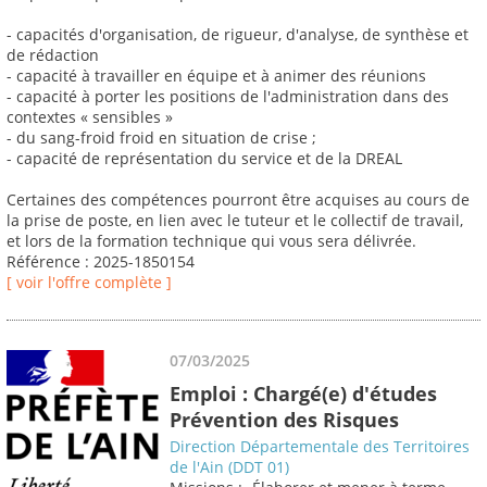
- capacités d'organisation, de rigueur, d'analyse, de synthèse et
de rédaction
- capacité à travailler en équipe et à animer des réunions
- capacité à porter les positions de l'administration dans des
contextes « sensibles »
- du sang-froid froid en situation de crise ;
- capacité de représentation du service et de la DREAL
Certaines des compétences pourront être acquises au cours de
la prise de poste, en lien avec le tuteur et le collectif de travail,
et lors de la formation technique qui vous sera délivrée.
Référence : 2025-1850154
[ voir l'offre complète ]
07/03/2025
Emploi : Chargé(e) d'études
Prévention des Risques
Direction Départementale des Territoires
de l'Ain (DDT 01)