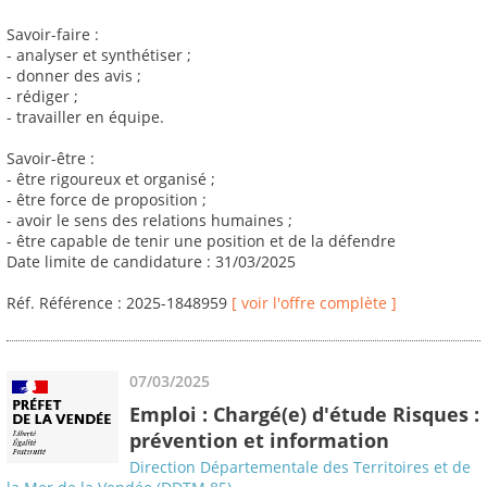
Savoir-faire :
- analyser et synthétiser ;
- donner des avis ;
- rédiger ;
- travailler en équipe.
Savoir-être :
- être rigoureux et organisé ;
- être force de proposition ;
- avoir le sens des relations humaines ;
- être capable de tenir une position et de la défendre
Date limite de candidature : 31/03/2025
Réf. Référence : 2025-1848959
[ voir l'offre complète ]
07/03/2025
Emploi : Chargé(e) d'étude Risques :
prévention et information
Direction Départementale des Territoires et de