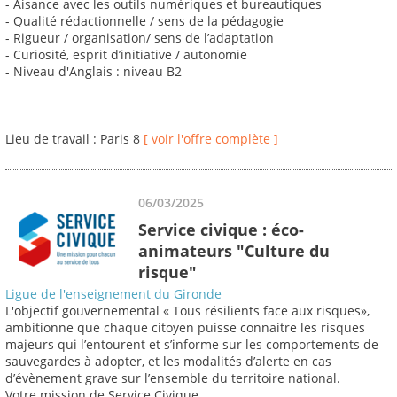
- Aisance avec les outils numériques et bureautiques
- Qualité rédactionnelle / sens de la pédagogie
- Rigueur / organisation/ sens de l’adaptation
- Curiosité, esprit d’initiative / autonomie
- Niveau d'Anglais : niveau B2
Lieu de travail : Paris 8
[ voir l'offre complète ]
06/03/2025
Service civique : éco-
animateurs "Culture du
risque"
Ligue de l'enseignement du Gironde
L'objectif gouvernemental « Tous résilients face aux risques»,
ambitionne que chaque citoyen puisse connaitre les risques
majeurs qui l’entourent et s’informe sur les comportements de
sauvegardes à adopter, et les modalités d’alerte en cas
d’évènement grave sur l’ensemble du territoire national.
Votre mission de Service Civique