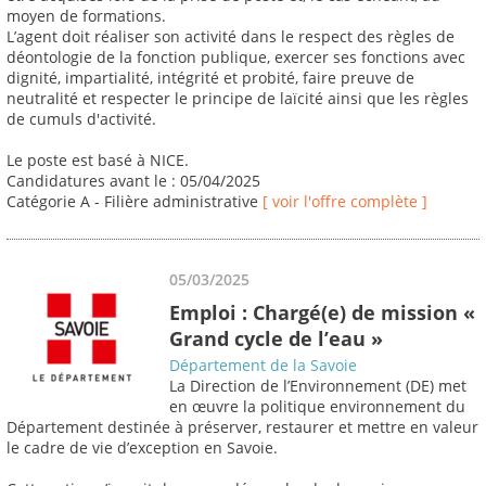
moyen de formations.
L’agent doit réaliser son activité dans le respect des règles de
déontologie de la fonction publique, exercer ses fonctions avec
dignité, impartialité, intégrité et probité, faire preuve de
neutralité et respecter le principe de laïcité ainsi que les règles
de cumuls d'activité.
Le poste est basé à NICE.
Candidatures avant le : 05/04/2025
Catégorie A - Filière administrative
[ voir l'offre complète ]
05/03/2025
Emploi : Chargé(e) de mission «
Grand cycle de l’eau »
Département de la Savoie
La Direction de l’Environnement (DE) met
en œuvre la politique environnement du
Département destinée à préserver, restaurer et mettre en valeur
le cadre de vie d’exception en Savoie.