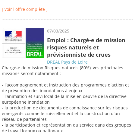
[ voir l'offre complète ]
07/03/2025
Emploi : Chargé-e de mission
risques naturels et
prévisionniste de crues
DREAL Pays de Loire
Chargé-e de mission Risques naturels (80%), vos principales
missions seront notamment :
- l'accompagnement et instruction des programmes d'action et
de prévention des inondations à enjeux
- l'animation et suivi local de la mise en oeuvre de la directive
européenne inondation
- la production de documents de connaissance sur les risques
émergents comme le ruissellement et la construction d'un
réseau de partenaires
- la participation et représentation du service dans des groupes
de travail locaux ou nationaux