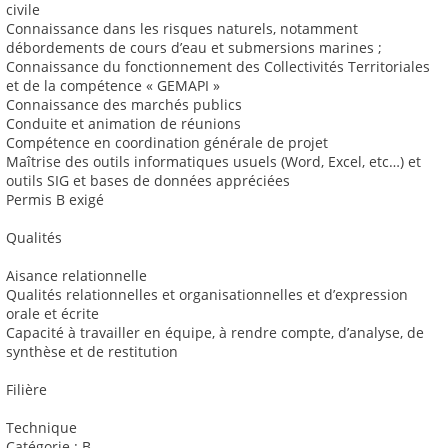
civile
Connaissance dans les risques naturels, notamment
débordements de cours d’eau et submersions marines ;
Connaissance du fonctionnement des Collectivités Territoriales
et de la compétence « GEMAPI »
Connaissance des marchés publics
Conduite et animation de réunions
Compétence en coordination générale de projet
Maîtrise des outils informatiques usuels (Word, Excel, etc…) et
outils SIG et bases de données appréciées
Permis B exigé
Qualités
Aisance relationnelle
Qualités relationnelles et organisationnelles et d’expression
orale et écrite
Capacité à travailler en équipe, à rendre compte, d’analyse, de
synthèse et de restitution
Filière
Technique
Catégorie : B