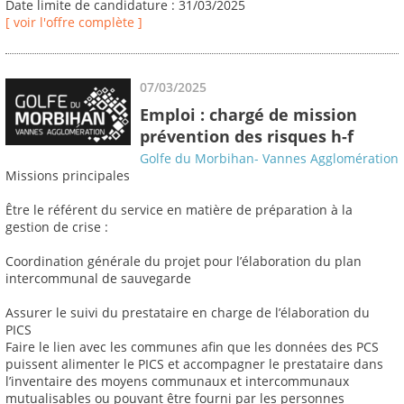
Date limite de candidature : 31/03/2025
[ voir l'offre complète ]
07/03/2025
Emploi : chargé de mission
prévention des risques h-f
Golfe du Morbihan- Vannes Agglomération
Missions principales
Être le référent du service en matière de préparation à la
gestion de crise :
Coordination générale du projet pour l’élaboration du plan
intercommunal de sauvegarde
Assurer le suivi du prestataire en charge de l’élaboration du
PICS
Faire le lien avec les communes afin que les données des PCS
puissent alimenter le PICS et accompagner le prestataire dans
l’inventaire des moyens communaux et intercommunaux
mutualisables ou pouvant être fourni par les personnes