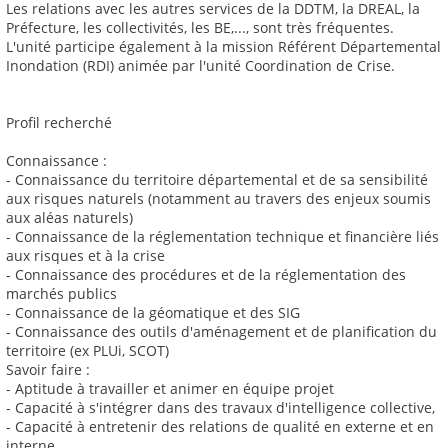
Les relations avec les autres services de la DDTM, la DREAL, la
Préfecture, les collectivités, les BE,..., sont très fréquentes.
L'unité participe également à la mission Référent Départemental
Inondation (RDI) animée par l'unité Coordination de Crise.
Profil recherché
Connaissance :
- Connaissance du territoire départemental et de sa sensibilité
aux risques naturels (notamment au travers des enjeux soumis
aux aléas naturels)
- Connaissance de la réglementation technique et financière liés
aux risques et à la crise
- Connaissance des procédures et de la réglementation des
marchés publics
- Connaissance de la géomatique et des SIG
- Connaissance des outils d'aménagement et de planification du
territoire (ex PLUi, SCOT)
Savoir faire :
- Aptitude à travailler et animer en équipe projet
- Capacité à s'intégrer dans des travaux d'intelligence collective,
- Capacité à entretenir des relations de qualité en externe et en
interne