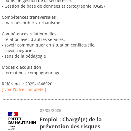
- outils de gestion de la sécheresse,
- Gestion de base de données et cartographie (QGIS)
Compétences transversales
- marchés publics, urbanisme.
Compétences relationnelles
- relation avec d'autres services,
- savoir communiquer en situation conflictuelle,
- savoir négocier,
- sens de la pédagogie
Modes d'acquisition
- formations, compagnonnage.
Référence : 2025-1848920
[ voir l'offre complète ]
07/03/2025
Emploi : Chargé(e) de la
prévention des risques