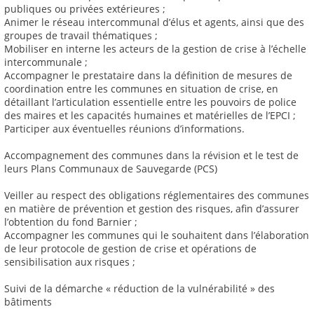
publiques ou privées extérieures ;
Animer le réseau intercommunal d’élus et agents, ainsi que des
groupes de travail thématiques ;
Mobiliser en interne les acteurs de la gestion de crise à l’échelle
intercommunale ;
Accompagner le prestataire dans la définition de mesures de
coordination entre les communes en situation de crise, en
détaillant l’articulation essentielle entre les pouvoirs de police
des maires et les capacités humaines et matérielles de l’EPCI ;
Participer aux éventuelles réunions d’informations.
Accompagnement des communes dans la révision et le test de
leurs Plans Communaux de Sauvegarde (PCS)
Veiller au respect des obligations réglementaires des communes
en matière de prévention et gestion des risques, afin d’assurer
l’obtention du fond Barnier ;
Accompagner les communes qui le souhaitent dans l’élaboration
de leur protocole de gestion de crise et opérations de
sensibilisation aux risques ;
Suivi de la démarche « réduction de la vulnérabilité » des
bâtiments