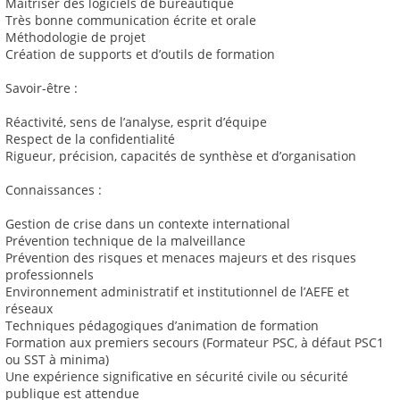
Maitriser des logiciels de bureautique
Très bonne communication écrite et orale
Méthodologie de projet
Création de supports et d’outils de formation
Savoir-être :
Réactivité, sens de l’analyse, esprit d’équipe
Respect de la confidentialité
Rigueur, précision, capacités de synthèse et d’organisation
Connaissances :
Gestion de crise dans un contexte international
Prévention technique de la malveillance
Prévention des risques et menaces majeurs et des risques
professionnels
Environnement administratif et institutionnel de l’AEFE et
réseaux
Techniques pédagogiques d’animation de formation
Formation aux premiers secours (Formateur PSC, à défaut PSC1
ou SST à minima)
Une expérience significative en sécurité civile ou sécurité
publique est attendue