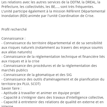
Les relations avec les autres services de la DDTM, la DREAL, la
Préfecture, les collectivités, les BE,..., sont très fréquentes.
L'unité participe également à la mission Référent Départemental
Inondation (RDI) animée par l'unité Coordination de Crise.
Profil recherché
Connaissance :
- Connaissance du territoire départemental et de sa sensibilité
aux risques naturels (notamment au travers des enjeux soumis
aux aléas naturels)
- Connaissance de la réglementation technique et financière liés
aux risques et à la crise
- Connaissance des procédures et de la réglementation des
marchés publics
- Connaissance de la géomatique et des SIG
- Connaissance des outils d'aménagement et de planification du
territoire (ex PLUi, SCOT)
Savoir faire :
- Aptitude à travailler et animer en équipe projet
- Capacité à s'intégrer dans des travaux d'intelligence collective,
- Capacité à entretenir des relations de qualité en externe et en
interne