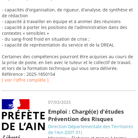
- capacités d'organisation, de rigueur, d'analyse, de synthèse et
de rédaction
- capacité à travailler en équipe et à animer des réunions
- capacité à porter les positions de l'administration dans des
contextes « sensibles »
- du sang-froid froid en situation de crise ;
- capacité de représentation du service et de la DREAL
Certaines des compétences pourront être acquises au cours de
la prise de poste, en lien avec le tuteur et le collectif de travail,
et lors de la formation technique qui vous sera délivrée.
Référence : 2025-1850154
[ voir l'offre complète ]
07/03/2025
Emploi : Chargé(e) d'études
Prévention des Risques
Direction Départementale des Territoires
de l'Ain (DDT 01)