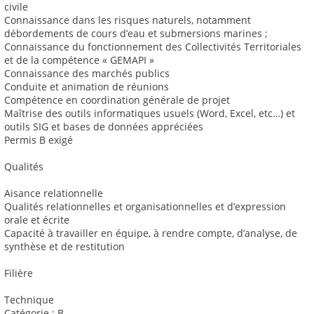
civile
Connaissance dans les risques naturels, notamment
débordements de cours d’eau et submersions marines ;
Connaissance du fonctionnement des Collectivités Territoriales
et de la compétence « GEMAPI »
Connaissance des marchés publics
Conduite et animation de réunions
Compétence en coordination générale de projet
Maîtrise des outils informatiques usuels (Word, Excel, etc…) et
outils SIG et bases de données appréciées
Permis B exigé
Qualités
Aisance relationnelle
Qualités relationnelles et organisationnelles et d’expression
orale et écrite
Capacité à travailler en équipe, à rendre compte, d’analyse, de
synthèse et de restitution
Filière
Technique
Catégorie : B