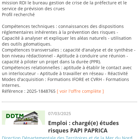
mission RDI le bureau gestion de crise de la préfecture et le
service de prévision des crues
Profil recherché
Compétences techniques : connaissances des dispositions
réglementaires inhérentes à la prévention des risques -
Capacité à analyser et expliquer les aléas naturels - utilisation
des outils géomatiques.
Compétences transversales : capacité d'analyse et de synthèse -
bon niveau rédactionnel - Aptitude à conduire une réunion -
capacité à piloter un projet dans la durée (PPR).
Compétences relationnelles : aptitude à établir le contact avec
un interlocuteur - Aptitude à travailler en réseau - Réactivité
Modes d'acquisition : Formations IFORE et CVRH - Formations
internes.
Référence : 2025-1848765
[ voir l'offre complète ]
07/03/2025
Emploi : chargé(e) études
risques PAPI PAPRICA
Direction Départementale des Territoires et de la Mer du Nord