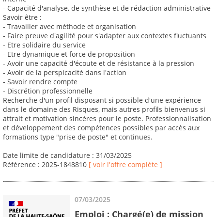
- Capacité d'analyse, de synthèse et de rédaction administrative
Savoir être :
- Travailler avec méthode et organisation
- Faire preuve d'agilité pour s'adapter aux contextes fluctuants
- Etre solidaire du service
- Etre dynamique et force de proposition
- Avoir une capacité d'écoute et de résistance à la pression
- Avoir de la perspicacité dans l'action
- Savoir rendre compte
- Discrétion professionnelle
Recherche d'un profil disposant si possible d'une expérience
dans le domaine des Risques, mais autres profils bienvenus si
attrait et motivation sincères pour le poste. Professionnalisation
et développement des compétences possibles par accès aux
formations type "prise de poste" et continues.
Date limite de candidature : 31/03/2025
Référence : 2025-1848810
[ voir l'offre complète ]
07/03/2025
Emploi : Chargé(e) de mission