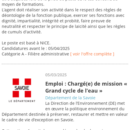
moyen de formations.
L’agent doit réaliser son activité dans le respect des règles de
déontologie de la fonction publique, exercer ses fonctions avec
dignité, impartialité, intégrité et probité, faire preuve de
neutralité et respecter le principe de laïcité ainsi que les règles
de cumuls d'activité.
Le poste est basé à NICE.
Candidatures avant le : 05/04/2025
Catégorie A - Filière administrative
[ voir l'offre complète ]
05/03/2025
Emploi : Chargé(e) de mission «
Grand cycle de l’eau »
Département de la Savoie
La Direction de l’Environnement (DE) met
en œuvre la politique environnement du
Département destinée à préserver, restaurer et mettre en valeur
le cadre de vie d’exception en Savoie.