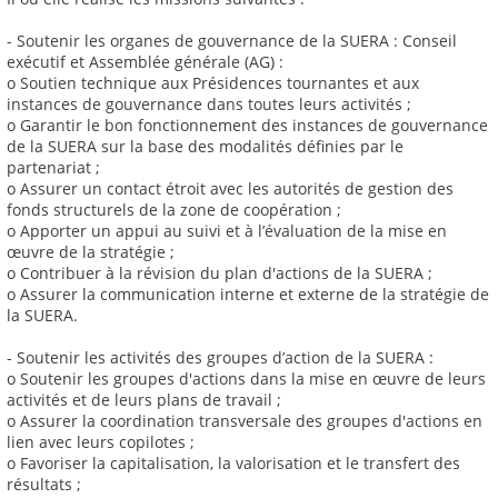
- Soutenir les organes de gouvernance de la SUERA : Conseil
exécutif et Assemblée générale (AG) :
o Soutien technique aux Présidences tournantes et aux
instances de gouvernance dans toutes leurs activités ;
o Garantir le bon fonctionnement des instances de gouvernance
de la SUERA sur la base des modalités définies par le
partenariat ;
o Assurer un contact étroit avec les autorités de gestion des
fonds structurels de la zone de coopération ;
o Apporter un appui au suivi et à l’évaluation de la mise en
œuvre de la stratégie ;
o Contribuer à la révision du plan d'actions de la SUERA ;
o Assurer la communication interne et externe de la stratégie de
la SUERA.
- Soutenir les activités des groupes d’action de la SUERA :
o Soutenir les groupes d'actions dans la mise en œuvre de leurs
activités et de leurs plans de travail ;
o Assurer la coordination transversale des groupes d'actions en
lien avec leurs copilotes ;
o Favoriser la capitalisation, la valorisation et le transfert des
résultats ;