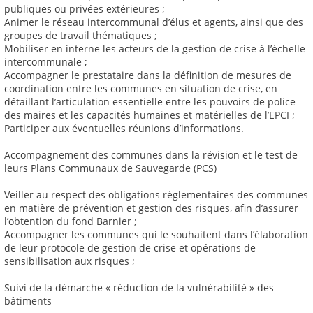
publiques ou privées extérieures ;
Animer le réseau intercommunal d’élus et agents, ainsi que des
groupes de travail thématiques ;
Mobiliser en interne les acteurs de la gestion de crise à l’échelle
intercommunale ;
Accompagner le prestataire dans la définition de mesures de
coordination entre les communes en situation de crise, en
détaillant l’articulation essentielle entre les pouvoirs de police
des maires et les capacités humaines et matérielles de l’EPCI ;
Participer aux éventuelles réunions d’informations.
Accompagnement des communes dans la révision et le test de
leurs Plans Communaux de Sauvegarde (PCS)
Veiller au respect des obligations réglementaires des communes
en matière de prévention et gestion des risques, afin d’assurer
l’obtention du fond Barnier ;
Accompagner les communes qui le souhaitent dans l’élaboration
de leur protocole de gestion de crise et opérations de
sensibilisation aux risques ;
Suivi de la démarche « réduction de la vulnérabilité » des
bâtiments