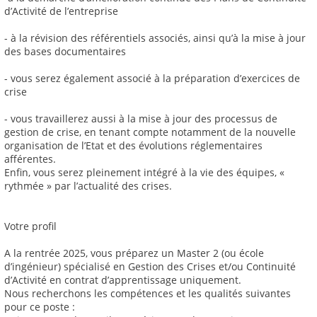
d’Activité de l’entreprise
- à la révision des référentiels associés, ainsi qu’à la mise à jour
des bases documentaires
- vous serez également associé à la préparation d’exercices de
crise
- vous travaillerez aussi à la mise à jour des processus de
gestion de crise, en tenant compte notamment de la nouvelle
organisation de l’Etat et des évolutions réglementaires
afférentes.
Enfin, vous serez pleinement intégré à la vie des équipes, «
rythmée » par l’actualité des crises.
Votre profil
A la rentrée 2025, vous préparez un Master 2 (ou école
d’ingénieur) spécialisé en Gestion des Crises et/ou Continuité
d’Activité en contrat d’apprentissage uniquement.
Nous recherchons les compétences et les qualités suivantes
pour ce poste :