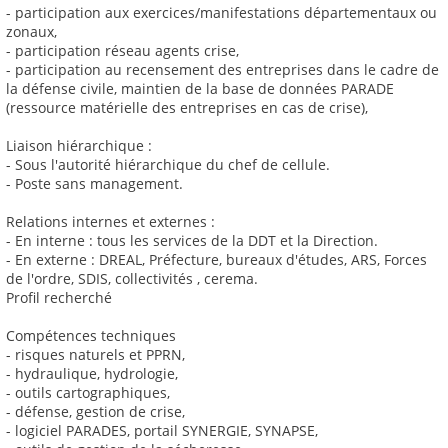
- participation aux exercices/manifestations départementaux ou
zonaux,
- participation réseau agents crise,
- participation au recensement des entreprises dans le cadre de
la défense civile, maintien de la base de données PARADE
(ressource matérielle des entreprises en cas de crise),
Liaison hiérarchique :
- Sous l'autorité hiérarchique du chef de cellule.
- Poste sans management.
Relations internes et externes :
- En interne : tous les services de la DDT et la Direction.
- En externe : DREAL, Préfecture, bureaux d'études, ARS, Forces
de l'ordre, SDIS, collectivités , cerema.
Profil recherché
Compétences techniques
- risques naturels et PPRN,
- hydraulique, hydrologie,
- outils cartographiques,
- défense, gestion de crise,
- logiciel PARADES, portail SYNERGIE, SYNAPSE,