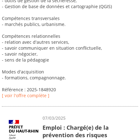
- outils de gestion de la sécheresse,
- Gestion de base de données et cartographie (QGIS)
Compétences transversales
- marchés publics, urbanisme.
Compétences relationnelles
- relation avec d'autres services,
- savoir communiquer en situation conflictuelle,
- savoir négocier,
- sens de la pédagogie
Modes d'acquisition
- formations, compagnonnage.
Référence : 2025-1848920
[ voir l'offre complète ]
07/03/2025
Emploi : Chargé(e) de la
prévention des risques