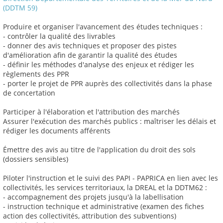
(DDTM 59)
Produire et organiser l'avancement des études techniques :
- contrôler la qualité des livrables
- donner des avis techniques et proposer des pistes
d'amélioration afin de garantir la qualité des études
- définir les méthodes d'analyse des enjeux et rédiger les
règlements des PPR
- porter le projet de PPR auprès des collectivités dans la phase
de concertation
Participer à l'élaboration et l'attribution des marchés
Assurer l'exécution des marchés publics : maîtriser les délais et
rédiger les documents afférents
Émettre des avis au titre de l'application du droit des sols
(dossiers sensibles)
Piloter l'instruction et le suivi des PAPI - PAPRICA en lien avec les
collectivités, les services territoriaux, la DREAL et la DDTM62 :
- accompagnement des projets jusqu'à la labellisation
- instruction technique et administrative (examen des fiches
action des collectivités, attribution des subventions)