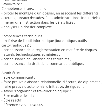
Savoir-faire :
Compétences transversales
- piloter le montage d'un dossier, en associant les différents
acteurs (bureaux d'études, élus, administrations, industriels) ;
- mener une instruction dans les délais fixés ;
- analyser un dossier complexe.
Compétences techniques
- maîtrise de l'outil informatique (bureautique, outils
cartographiques) ;
- connaissance de la réglementation en matière de risques
naturels technologiques et miniers ;
- connaissance de l'analyse des territoires ;
- connaissance du droit de la commande publique.
Savoir être:
- être communicant ;
- faire preuve d'aisance relationnelle, d'écoute, de diplomatie ;
- faire preuve d'autonomie, d'initiative, de rigueur ;
- savoir s'organiser et travailler en équipe ;
- Être maître de soi ;
- Être réactif.
Référence : 2025-1849009