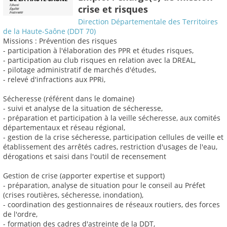
crise et risques
Direction Départementale des Territoires
de la Haute-Saône (DDT 70)
Missions : Prévention des risques
- participation à l'élaboration des PPR et études risques,
- participation au club risques en relation avec la DREAL,
- pilotage administratif de marchés d'études,
- relevé d'infractions aux PPRi,
Sécheresse (référent dans le domaine)
- suivi et analyse de la situation de sécheresse,
- préparation et participation à la veille sécheresse, aux comités
départementaux et réseau régional,
- gestion de la crise sécheresse, participation cellules de veille et
établissement des arrêtés cadres, restriction d'usages de l'eau,
dérogations et saisi dans l'outil de recensement
Gestion de crise (apporter expertise et support)
- préparation, analyse de situation pour le conseil au Préfet
(crises routières, sécheresse, inondation),
- coordination des gestionnaires de réseaux routiers, des forces
de l'ordre,
- formation des cadres d'astreinte de la DDT,