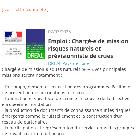
[ voir l'offre complète ]
07/03/2025
Emploi : Chargé-e de mission
risques naturels et
prévisionniste de crues
DREAL Pays de Loire
Chargé-e de mission Risques naturels (80%), vos principales
missions seront notamment :
- l'accompagnement et instruction des programmes d'action et
de prévention des inondations à enjeux
- l'animation et suivi local de la mise en oeuvre de la directive
européenne inondation
- la production de documents de connaissance sur les risques
émergents comme le ruissellement et la construction d'un
réseau de partenaires
- la participation et représentation du service dans des groupes
de travail locaux ou nationaux