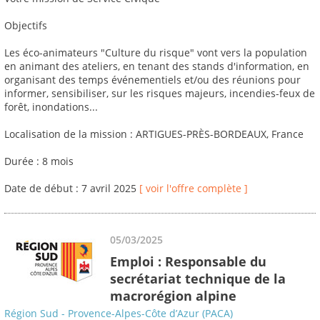
Objectifs
Les éco-animateurs "Culture du risque" vont vers la population
en animant des ateliers, en tenant des stands d'information, en
organisant des temps événementiels et/ou des réunions pour
informer, sensibiliser, sur les risques majeurs, incendies-feux de
forêt, inondations...
Localisation de la mission : ARTIGUES-PRÈS-BORDEAUX, France
Durée : 8 mois
Date de début : 7 avril 2025
[ voir l'offre complète ]
05/03/2025
Emploi : Responsable du
secrétariat technique de la
macrorégion alpine
Région Sud - Provence-Alpes-Côte d’Azur (PACA)