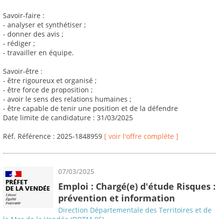
Savoir-faire :
- analyser et synthétiser ;
- donner des avis ;
- rédiger ;
- travailler en équipe.
Savoir-être :
- être rigoureux et organisé ;
- être force de proposition ;
- avoir le sens des relations humaines ;
- être capable de tenir une position et de la défendre
Date limite de candidature : 31/03/2025
Réf. Référence : 2025-1848959
[ voir l'offre complète ]
07/03/2025
Emploi : Chargé(e) d'étude Risques :
prévention et information
Direction Départementale des Territoires et de