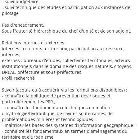
- suivi budgétaire
- suivi technique des études et participation aux instances de
pilotage
Pas d?encadrement.
Sous l?autorité hiérarchique du chef d'unité et de son adjoint.
Relations internes et externes :
internes : référents territoriaux, participation aux réseaux
internes,
externes : bureaux d'études, collectivités territoriales, acteurs
institutionnels dans le domaine des risques naturels, citoyens,
DREAL, préfecture et sous-préfectures
Profil recherché
Savoir (acquis ou à acquérir via les formations disponibles) :
- connaître la politique de prévention des risques et
particulièrement les PPR ;
- connaître les fondamentaux techniques en matière
d'hydrologie/hydraulique, de cavités souterraines, de
problématiques minières et technologiques ;
- maîtriser les bases des systèmes d'information géographique ;
- connaître les fondamentaux en termes d'aménagement du
territoire et d'urbanisme.