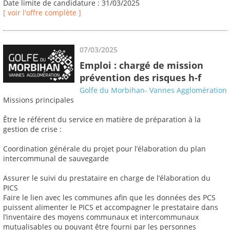
Date limite de candidature : 31/03/2025
[ voir l'offre complète ]
07/03/2025
Emploi : chargé de mission
prévention des risques h-f
Golfe du Morbihan- Vannes Agglomération
Missions principales
Être le référent du service en matière de préparation à la
gestion de crise :
Coordination générale du projet pour l’élaboration du plan
intercommunal de sauvegarde
Assurer le suivi du prestataire en charge de l’élaboration du
PICS
Faire le lien avec les communes afin que les données des PCS
puissent alimenter le PICS et accompagner le prestataire dans
l’inventaire des moyens communaux et intercommunaux
mutualisables ou pouvant être fourni par les personnes