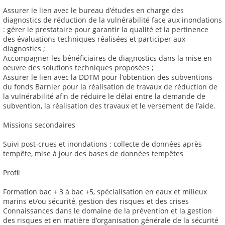
Assurer le lien avec le bureau d’études en charge des
diagnostics de réduction de la vulnérabilité face aux inondations
: gérer le prestataire pour garantir la qualité et la pertinence
des évaluations techniques réalisées et participer aux
diagnostics ;
Accompagner les bénéficiaires de diagnostics dans la mise en
oeuvre des solutions techniques proposées ;
Assurer le lien avec la DDTM pour l’obtention des subventions
du fonds Barnier pour la réalisation de travaux de réduction de
la vulnérabilité afin de réduire le délai entre la demande de
subvention, la réalisation des travaux et le versement de l’aide.
Missions secondaires
Suivi post-crues et inondations : collecte de données après
tempête, mise à jour des bases de données tempêtes
Profil
Formation bac + 3 à bac +5, spécialisation en eaux et milieux
marins et/ou sécurité, gestion des risques et des crises
Connaissances dans le domaine de la prévention et la gestion
des risques et en matière d’organisation générale de la sécurité