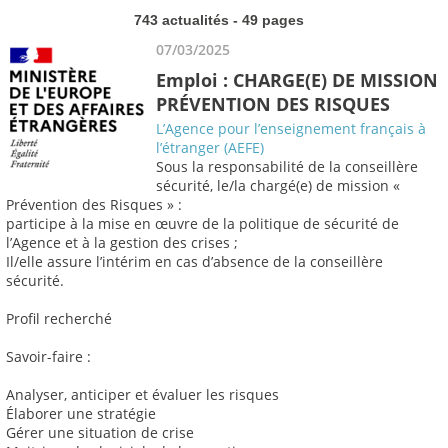
743 actualités - 49 pages
07/03/2025
Emploi : CHARGE(E) DE MISSION
PRÉVENTION DES RISQUES
L’Agence pour l’enseignement français à
l’étranger (AEFE)
Sous la responsabilité de la conseillère
sécurité, le/la chargé(e) de mission «
Prévention des Risques » :
participe à la mise en œuvre de la politique de sécurité de
l’Agence et à la gestion des crises ;
Il/elle assure l’intérim en cas d’absence de la conseillère
sécurité.
Profil recherché
Savoir-faire :
Analyser, anticiper et évaluer les risques
Élaborer une stratégie
Gérer une situation de crise