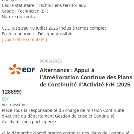
Cadre statutaire : Techniciens territoriaux
Grade : Technicien (B1)
Nature du contrat
CDD jusqu’au 10 juillet 2025 inclus à temps complet
Poste à pourvoir : Dès que possible
[ voir l'offre complète ]
06/03/2025
Alternance : Appui à
l'Amélioration Continue des Plans
de Continuité d'Activité F/H (2025-
128899)
EDF
Vos missions
Placé sous la responsabilité du chargé de mission Continuité
d’Activité du département Gestion de crise et Continuité
d’activité, vous participerez :
-à la démarche d’amélioration continue des Plans de Continuité