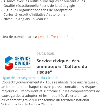
- Aisance avec les outils numériques et bureautiques
- Qualité rédactionnelle / sens de la pédagogie
- Rigueur / organisation/ sens de l’adaptation
- Curiosité, esprit d’initiative / autonomie
- Niveau d'Anglais : niveau B2
Lieu de travail : Paris 8
[ voir l'offre complète ]
06/03/2025
Service civique : éco-
animateurs "Culture du
risque"
Ligue de l'enseignement du Gironde
L'objectif gouvernemental « Tous résilients face aux risques»,
ambitionne que chaque citoyen puisse connaitre les risques
majeurs qui l’entourent et s’informe sur les comportements de
sauvegardes à adopter, et les modalités d’alerte en cas
d’évènement grave sur l’ensemble du territoire national.
Votre mission de Service Civique