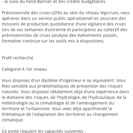
- le suivi du Fond Barnier et des crédits budgétaires.
Prévisionniste des crues (20%) au sein du réseau Vigicrues, vous
opérerez dans un service public opérationnel en assurant des
missions de production quotidienne d'une vigilance des crues
lors de vos semaines d'astreinte et participerez au collectif des
prévisionnistes de crues (analyse des événements passés,
formation continue sur les outils mis à disposition).
Profil recherché
Catégorie A 1er niveau
Vous disposez d'un diplôme d'ingénieur-e ou équivalent. Vous
êtes sensible aux problématiques de prévention des risques
naturels. Vous disposez idéalement déjà d'une expérience dans
le domaine des risques, de l'hydrologie, de l'hydraulique, de la
météorologie ou la climatologie et de l'aménagement du
territoire et l'urbanisme. Vous avez déjà appréhendé la
thématique de l'adaptation des territoires au changement
climatique.
Ce poste requiert les capacités suivantes :