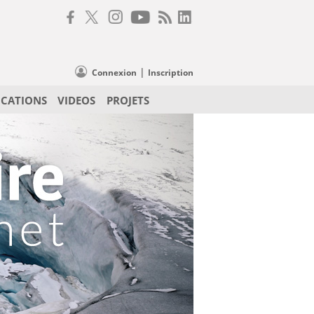
|
Connexion
Inscription
ICATIONS
VIDEOS
PROJETS