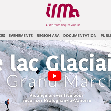
CES
EVENEMENTS
REGION ARA
DOCUMENTATION
PUBL