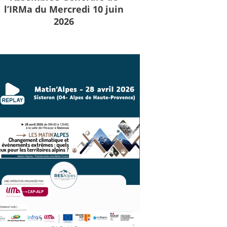
l’IRMa du Mercredi 10 juin
2026