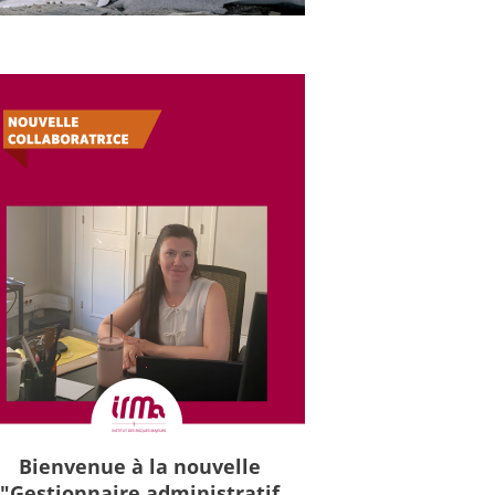
Bienvenue à la nouvelle
"Gestionnaire administratif