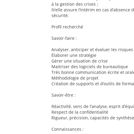
à la gestion des crises ;
Il/elle assure l’intérim en cas d’absence d
sécurité.
Profil recherché
Savoir-faire :
Analyser, anticiper et évaluer les risques
Élaborer une stratégie
Gérer une situation de crise
Maitriser des logiciels de bureautique
Très bonne communication écrite et oral
Méthodologie de projet
Création de supports et d’outils de forma
Savoir-être :
Réactivité, sens de l’analyse, esprit d’équ
Respect de la confidentialité
Rigueur, précision, capacités de synthèse
Connaissances :