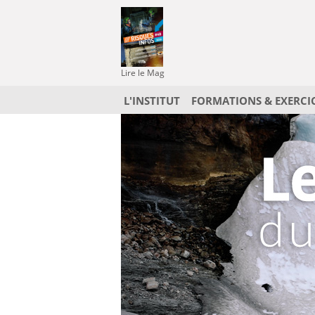
Lire le Mag
L'INSTITUT
FORMATIONS & EXERCI